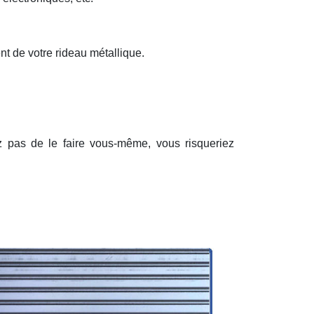
nt de votre rideau métallique.
ez pas de le faire vous-même, vous risqueriez