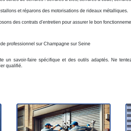
nstallons et réparons des motorisations de rideaux métalliques.
osons des contrats d'entretien pour assurer le bon fonctionneme
n de professionnel sur Champagne sur Seine
e un savoir-faire spécifique et des outils adaptés. Ne tent
er qualifié.