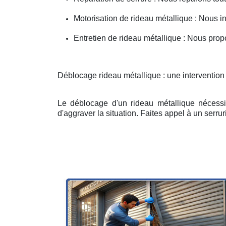
Motorisation de rideau métallique : Nous i
Entretien de rideau métallique : Nous prop
Déblocage rideau métallique : une interventio
Le déblocage d'un rideau métallique nécessit
d'aggraver la situation. Faites appel à un serruri