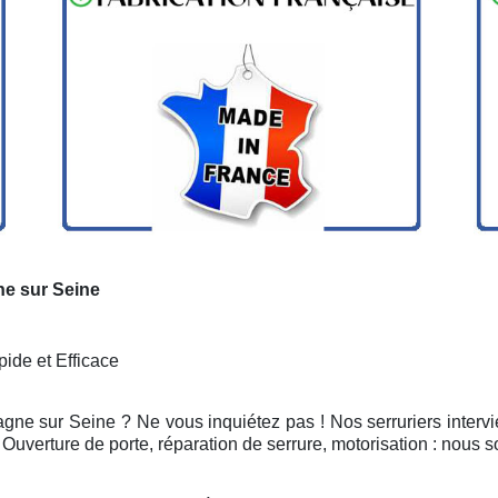
ne sur Seine
ide et Efficace
gne sur Seine ? Ne vous inquiétez pas ! Nos serruriers interv
Ouverture de porte, réparation de serrure, motorisation : nous 