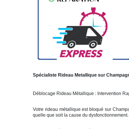
Spécialiste Rideau Metallique sur Champag
Déblocage Rideau Métallique : Intervention Rap
Votre rideau métallique est bloqué sur Champa
quelle que soit la cause du dysfonctionnement. 