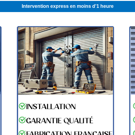
Intervention express en moins d'1 heure