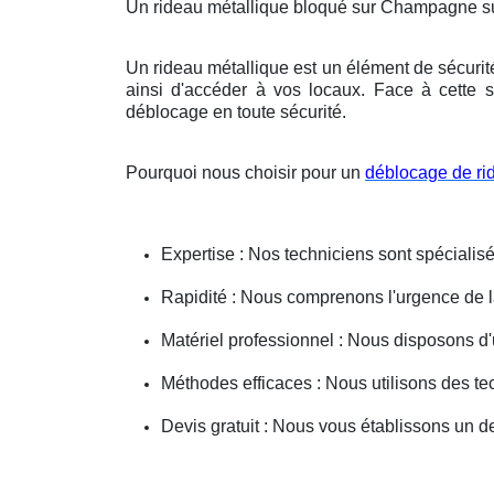
Un rideau métallique bloqué sur Champagne s
Un rideau métallique est un élément de sécurit
ainsi d'accéder à vos locaux. Face à cette s
déblocage en toute sécurité.
Pourquoi nous choisir pour un
déblocage de ri
Expertise : Nos techniciens sont spécialisé
Rapidité : Nous comprenons l'urgence de la 
Matériel professionnel : Nous disposons d'
Méthodes efficaces : Nous utilisons des 
Devis gratuit : Nous vous établissons un dev