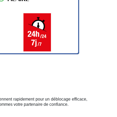
iennent rapidement pour un déblocage efficace,
sommes votre partenaire de confiance.