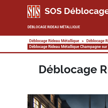
SOS Déblocage
DÉBLOCAGE RIDEAU MÉTALLIQUE
Déblocage Rideau Métallique
>
Déblocage R
Déblocage Rideau Métallique Champagne sur
Déblocage R