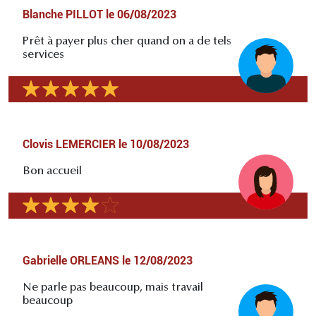
Blanche PILLOT
le
06/08/2023
Prêt à payer plus cher quand on a de tels
services
Clovis LEMERCIER
le
10/08/2023
Bon accueil
Gabrielle ORLEANS
le
12/08/2023
Ne parle pas beaucoup, mais travail
beaucoup