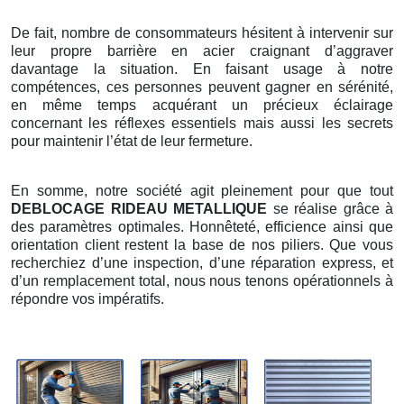
De fait, nombre de consommateurs hésitent à intervenir sur
leur propre barrière en acier craignant d’aggraver
davantage la situation. En faisant usage à notre
compétences, ces personnes peuvent gagner en sérénité,
en même temps acquérant un précieux éclairage
concernant les réflexes essentiels mais aussi les secrets
pour maintenir l’état de leur fermeture.
En somme, notre société agit pleinement pour que tout
DEBLOCAGE RIDEAU METALLIQUE
se réalise grâce à
des paramètres optimales. Honnêteté, efficience ainsi que
orientation client restent la base de nos piliers. Que vous
recherchiez d’une inspection, d’une réparation express, et
d’un remplacement total, nous nous tenons opérationnels à
répondre vos impératifs.