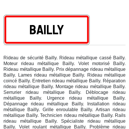
Rideau de sécurité Bailly. Rideau métallique cassé Bailly.
Moteur rideau métallique Bailly. Volet motorisé Bailly.
Rideau métallique Bailly. Prix dépannage rideau métallique
Bailly. Lames rideau métallique Bailly. Rideau métallique
coincé Bailly. Entretien rideau métallique Bailly. Réparation
rideau métallique Bailly. Montage rideau métallique Bailly.
Serrurier rideau métallique Bailly. Déblocage rideau
métallique Bailly. Urgence rideau métallique Bailly.
Dépannage rideau métallique Bailly. Installation rideau
métallique Bailly. Grille enroulable Bailly. Artisan rideau
métallique Bailly. Technicien rideau métallique Bailly. Rails
rideau métallique Bailly. Spécialiste rideau métallique
Bailly. Volet roulant métallique Bailly. Problème rideau