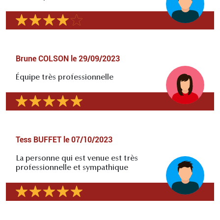
Brune COLSON
le
29/09/2023
Équipe très professionnelle
Tess BUFFET
le
07/10/2023
La personne qui est venue est très
professionnelle et sympathique