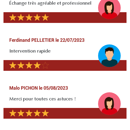
Échange très agréable et professionnel
Ferdinand PELLETIER
le
22/07/2023
Intervention rapide
Malo PICHON
le
05/08/2023
Merci pour toutes ces astuces !