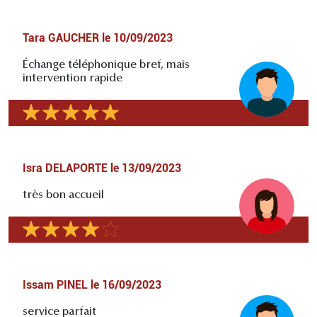
Tara GAUCHER
le
10/09/2023
Échange téléphonique bref, mais
intervention rapide
Isra DELAPORTE
le
13/09/2023
très bon accueil
Issam PINEL
le
16/09/2023
service parfait