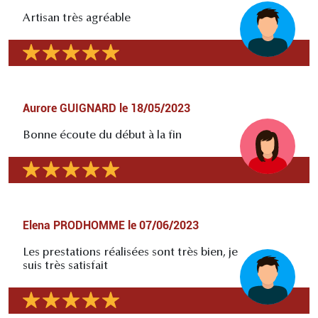
Artisan très agréable
Aurore GUIGNARD
le
18/05/2023
Bonne écoute du début à la fin
Elena PRODHOMME
le
07/06/2023
Les prestations réalisées sont très bien, je
suis très satisfait