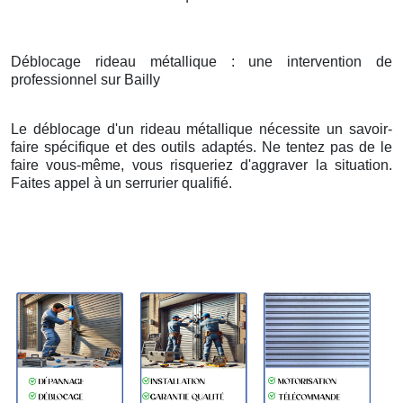
Déblocage rideau métallique : une intervention de
professionnel sur Bailly
Le déblocage d'un rideau métallique nécessite un savoir-
faire spécifique et des outils adaptés. Ne tentez pas de le
faire vous-même, vous risqueriez d'aggraver la situation.
Faites appel à un serrurier qualifié.