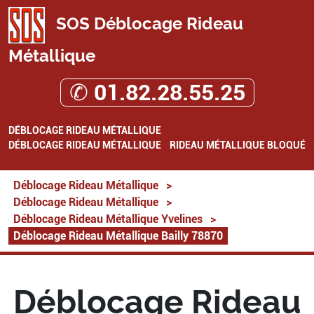
SOS Déblocage Rideau
Métallique
✆ 01.82.28.55.25
DÉBLOCAGE RIDEAU MÉTALLIQUE
DÉBLOCAGE RIDEAU MÉTALLIQUE
RIDEAU MÉTALLIQUE BLOQUÉ
Déblocage Rideau Métallique
>
Déblocage Rideau Métallique
>
Déblocage Rideau Métallique Yvelines
>
Déblocage Rideau Métallique Bailly 78870
Déblocage Rideau