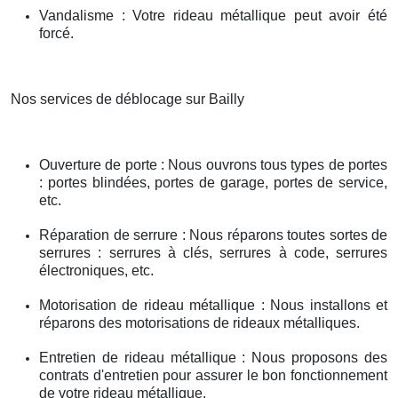
Vandalisme : Votre rideau métallique peut avoir été
forcé.
Nos services de déblocage sur Bailly
Ouverture de porte : Nous ouvrons tous types de portes
: portes blindées, portes de garage, portes de service,
etc.
Réparation de serrure : Nous réparons toutes sortes de
serrures : serrures à clés, serrures à code, serrures
électroniques, etc.
Motorisation de rideau métallique : Nous installons et
réparons des motorisations de rideaux métalliques.
Entretien de rideau métallique : Nous proposons des
contrats d'entretien pour assurer le bon fonctionnement
de votre rideau métallique.