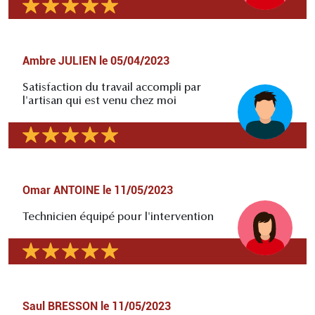
Ambre JULIEN
le
05/04/2023
Satisfaction du travail accompli par
l'artisan qui est venu chez moi
Omar ANTOINE
le
11/05/2023
Technicien équipé pour l'intervention
Saul BRESSON
le
11/05/2023