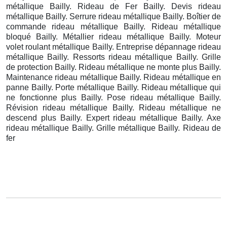
métallique Bailly. Rideau de Fer Bailly. Devis rideau
métallique Bailly. Serrure rideau métallique Bailly. Boîtier de
commande rideau métallique Bailly. Rideau métallique
bloqué Bailly. Métallier rideau métallique Bailly. Moteur
volet roulant métallique Bailly. Entreprise dépannage rideau
métallique Bailly. Ressorts rideau métallique Bailly. Grille
de protection Bailly. Rideau métallique ne monte plus Bailly.
Maintenance rideau métallique Bailly. Rideau métallique en
panne Bailly. Porte métallique Bailly. Rideau métallique qui
ne fonctionne plus Bailly. Pose rideau métallique Bailly.
Révision rideau métallique Bailly. Rideau métallique ne
descend plus Bailly. Expert rideau métallique Bailly. Axe
rideau métallique Bailly. Grille métallique Bailly. Rideau de
fer