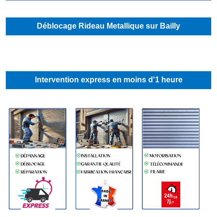
Déblocage Rideau Metallique sur Bailly
Intervention express en moins d'1 heure