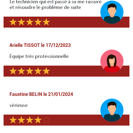
Le technicien qui est passé à su me rassuré
et résoudre le problème de suite
Arielle TISSOT
le
17/12/2023
Équipe très professionnelle
Faustine BELIN
le
21/01/2024
sérieuse