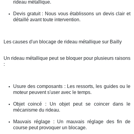
rideau métallique.
Devis gratuit : Nous vous établissons un devis clair et
détaillé avant toute intervention.
Les causes d'un blocage de rideau métallique sur Bailly
Un rideau métallique peut se bloquer pour plusieurs raisons
:
Usure des composants : Les ressorts, les guides ou le
moteur peuvent s'user avec le temps.
Objet coincé : Un objet peut se coincer dans le
mécanisme du rideau.
Mauvais réglage : Un mauvais réglage des fin de
course peut provoquer un blocage.