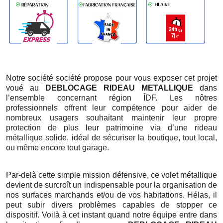
Notre société société propose pour vous exposer cet projet
voué au
DEBLOCAGE RIDEAU METALLIQUE
dans
l’ensemble concernant région ÎDF. Les nôtres
professionnels offrent leur compétence pour aider de
nombreux usagers souhaitant maintenir leur propre
protection de plus leur patrimoine via d’une rideau
métallique solide, idéal de sécuriser la boutique, tout local,
ou même encore tout garage.
Par-delà cette simple mission défensive, ce volet métallique
devient de surcroît un indispensable pour la organisation de
nos surfaces marchands et/ou de vos habitations. Hélas, il
peut subir divers problèmes capables de stopper ce
dispositif. Voilà à cet instant quand notre équipe entre dans