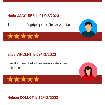
Naïla JACQUIER
le
01/12/2023
Technicien équipé pour l'intervention
Elias VINCENT
le
09/12/2023
Prestations faites au niveau de mes
attentes
Nelson COLLOT
le
12/12/2023