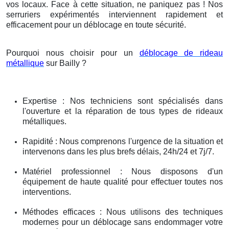
vos locaux. Face à cette situation, ne paniquez pas ! Nos
serruriers expérimentés interviennent rapidement et
efficacement pour un déblocage en toute sécurité.
Pourquoi nous choisir pour un
déblocage de rideau
métallique
sur Bailly ?
Expertise : Nos techniciens sont spécialisés dans
l'ouverture et la réparation de tous types de rideaux
métalliques.
Rapidité : Nous comprenons l'urgence de la situation et
intervenons dans les plus brefs délais, 24h/24 et 7j/7.
Matériel professionnel : Nous disposons d'un
équipement de haute qualité pour effectuer toutes nos
interventions.
Méthodes efficaces : Nous utilisons des techniques
modernes pour un déblocage sans endommager votre