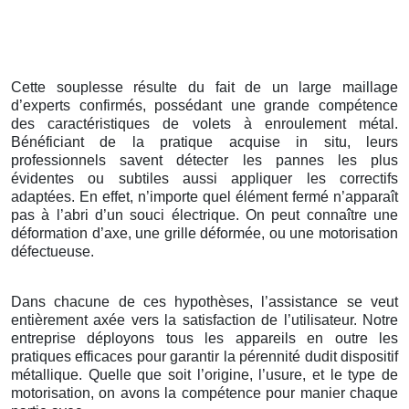
Cette souplesse résulte du fait de un large maillage
d’experts confirmés, possédant une grande compétence
des caractéristiques de volets à enroulement métal.
Bénéficiant de la pratique acquise in situ, leurs
professionnels savent détecter les pannes les plus
évidentes ou subtiles aussi appliquer les correctifs
adaptées. En effet, n’importe quel élément fermé n’apparaît
pas à l’abri d’un souci électrique. On peut connaître une
déformation d’axe, une grille déformée, ou une motorisation
défectueuse.
Dans chacune de ces hypothèses, l’assistance se veut
entièrement axée vers la satisfaction de l’utilisateur. Notre
entreprise déployons tous les appareils en outre les
pratiques efficaces pour garantir la pérennité dudit dispositif
métallique. Quelle que soit l’origine, l’usure, et le type de
motorisation, on avons la compétence pour manier chaque