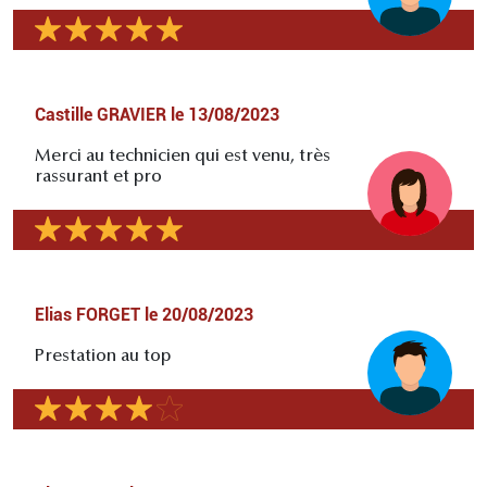
Castille GRAVIER
le
13/08/2023
Merci au technicien qui est venu, très
rassurant et pro
Elias FORGET
le
20/08/2023
Prestation au top