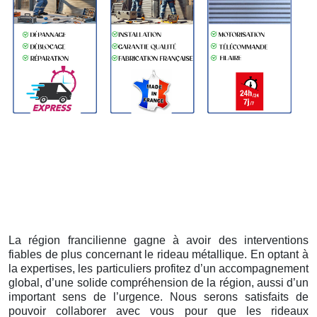
La région francilienne gagne à avoir des interventions
fiables de plus concernant le rideau métallique. En optant à
la expertises, les particuliers profitez d’un accompagnement
global, d’une solide compréhension de la région, aussi d’un
important sens de l’urgence. Nous serons satisfaits de
pouvoir collaborer avec vous pour que les rideaux