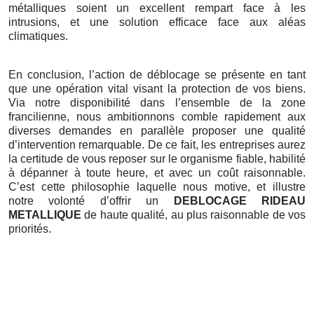
métalliques soient un excellent rempart face à les
intrusions, et une solution efficace face aux aléas
climatiques.
En conclusion, l’action de déblocage se présente en tant
que une opération vital visant la protection de vos biens.
Via notre disponibilité dans l’ensemble de la zone
francilienne, nous ambitionnons comble rapidement aux
diverses demandes en parallèle proposer une qualité
d’intervention remarquable. De ce fait, les entreprises aurez
la certitude de vous reposer sur le organisme fiable, habilité
à dépanner à toute heure, et avec un coût raisonnable.
C’est cette philosophie laquelle nous motive, et illustre
notre volonté d’offrir un
DEBLOCAGE RIDEAU
METALLIQUE
de haute qualité, au plus raisonnable de vos
priorités.