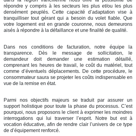
répondre y compris à les secteurs les plus et/ou les plus
densément peuplés. Cette capacité d’adaptation vise à
tranquilliser tout gérant qui a besoin du volet fiable. Que
votre logement est en grande couronne, nous demeurons
aisés à répondre à la défaillance et une finalité de qualité.
Dans nos conditions de facturation, notre équipe la
transparence. Dès le message de sollicitation, le
demandeur doit demander une estimation détaillé,
comprenant les heures de travail, le coût du matériel, tout
comme d’éventuels déplacements. De cette procédure, le
consommateur saura se projeter les coûts indispensable en
vue de la remise en état.
Parmi nos objectifs majeurs se traduit par assurer un
support holistique pour toute la phase du processus. C’est
pourquoi, nous proposons le client à exprimer les moindres
interrogations qui lui traverser l’esprit. Notre but est à
vocation éducative, afin de rendre clair l’univers de ce type
de d’équipement renforcé.