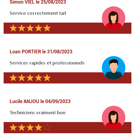
Simon VIEL
le
25/08/2023
Service correctement fait
Loan PORTIER
le
31/08/2023
Services rapides et professionnels
Lucile ANJOU
le
04/09/2023
Techniciens vraiment bon