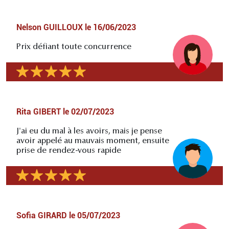
Nelson GUILLOUX
le
16/06/2023
Prix défiant toute concurrence
Rita GIBERT
le
02/07/2023
J'ai eu du mal à les avoirs, mais je pense
avoir appelé au mauvais moment, ensuite
prise de rendez-vous rapide
Sofia GIRARD
le
05/07/2023