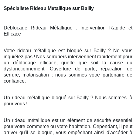
Spécialiste Rideau Metallique sur Bailly
Déblocage Rideau Métallique : Intervention Rapide et
Efficace
Votre rideau métallique est bloqué sur Bailly ? Ne vous
inquiétez pas ! Nos serruriers interviennent rapidement pour
un déblocage efficace, quelle que soit la cause du
dysfonctionnement. Ouverture de porte, réparation de
serrure, motorisation : nous sommes votre partenaire de
confiance.
Un rideau métallique bloqué sur Bailly ? Nous sommes là
pour vous !
Un rideau métallique est un élément de sécurité essentiel
pour votre commerce ou votre habitation. Cependant, il peut
arriver qu'il se bloque, vous empêchant ainsi d'accéder à