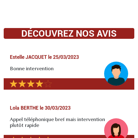
DÉCOUVREZ NOS AVIS
Estelle JACQUET
le
25/03/2023
Bonne intervention
Lola BERTHE
le
30/03/2023
Appel téléphonique bref mais intervention
plutôt rapide