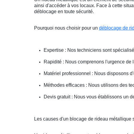
ainsi d'accéder à vos locaux. Face à cette situ
déblocage en toute sécurité.
Pourquoi nous choisir pour un
déblocage de ri
Expertise : Nos techniciens sont spécialisé
Rapidité : Nous comprenons l'urgence de la 
Matériel professionnel : Nous disposons d'
Méthodes efficaces : Nous utilisons des 
Devis gratuit : Nous vous établissons un dev
Les causes d'un blocage de rideau métallique 