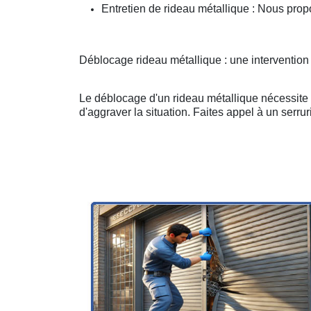
Entretien de rideau métallique : Nous prop
Déblocage rideau métallique : une intervention
Le déblocage d'un rideau métallique nécessite u
d'aggraver la situation. Faites appel à un serruri