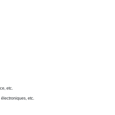
ce, etc.
 électroniques, etc.