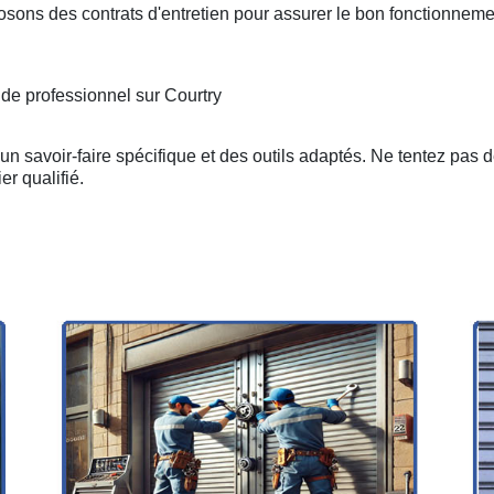
osons des contrats d'entretien pour assurer le bon fonctionneme
 de professionnel sur Courtry
n savoir-faire spécifique et des outils adaptés. Ne tentez pas 
er qualifié.