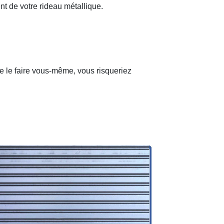
nt de votre rideau métallique.
de le faire vous-même, vous risqueriez