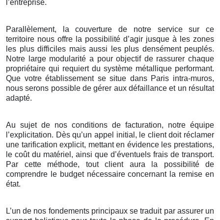
l’entreprise.
Parallèlement, la couverture de notre service sur ce
territoire nous offre la possibilité d’agir jusque à les zones
les plus difficiles mais aussi les plus densément peuplés.
Notre large modularité a pour objectif de rassurer chaque
propriétaire qui requiert du système métallique performant.
Que votre établissement se situe dans Paris intra-muros,
nous serons possible de gérer aux défaillance et un résultat
adapté.
Au sujet de nos conditions de facturation, notre équipe
l’explicitation. Dès qu’un appel initial, le client doit réclamer
une tarification explicit, mettant en évidence les prestations,
le coût du matériel, ainsi que d’éventuels frais de transport.
Par cette méthode, tout client aura la possibilité de
comprendre le budget nécessaire concernant la remise en
état.
L’un de nos fondements principaux se traduit par assurer un