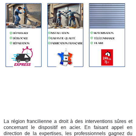
La région francilienne a droit à des interventions sûres et
concernant le dispositif en acier. En faisant appel en
direction de la expertises, les professionnels gagnez du