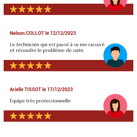
Nelson COLLOT
le
12/12/2023
Le technicien qui est passé à su me rassuré
et résoudre le problème de suite
Arielle TISSOT
le
17/12/2023
Équipe très professionnelle