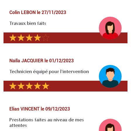
Colin LEBON
le
27/11/2023
Travaux bien faits
Naïla JACQUIER
le
01/12/2023
Technicien équipé pour l'intervention
Elias VINCENT
le
09/12/2023
Prestations faites au niveau de mes
attentes