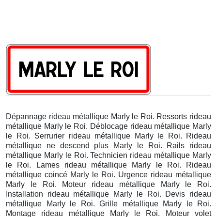
Dépannage rideau métallique Marly le Roi. Ressorts rideau
métallique Marly le Roi. Déblocage rideau métallique Marly
le Roi. Serrurier rideau métallique Marly le Roi. Rideau
métallique ne descend plus Marly le Roi. Rails rideau
métallique Marly le Roi. Technicien rideau métallique Marly
le Roi. Lames rideau métallique Marly le Roi. Rideau
métallique coincé Marly le Roi. Urgence rideau métallique
Marly le Roi. Moteur rideau métallique Marly le Roi.
Installation rideau métallique Marly le Roi. Devis rideau
métallique Marly le Roi. Grille métallique Marly le Roi.
Montage rideau métallique Marly le Roi. Moteur volet