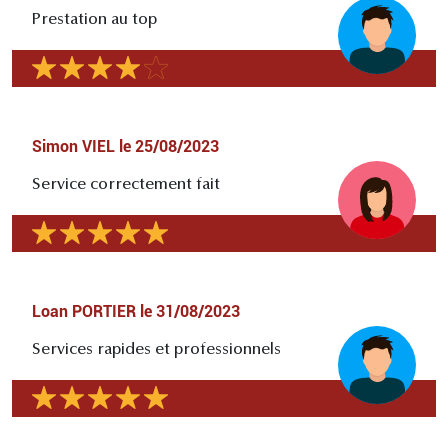
Prestation au top
Simon VIEL
le
25/08/2023
Service correctement fait
Loan PORTIER
le
31/08/2023
Services rapides et professionnels