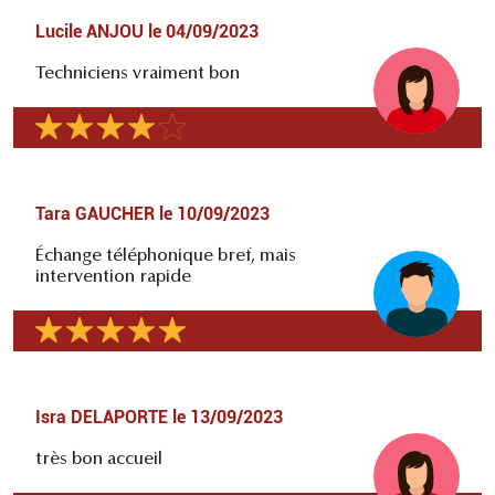
Lucile ANJOU
le
04/09/2023
Techniciens vraiment bon
Tara GAUCHER
le
10/09/2023
Échange téléphonique bref, mais
intervention rapide
Isra DELAPORTE
le
13/09/2023
très bon accueil