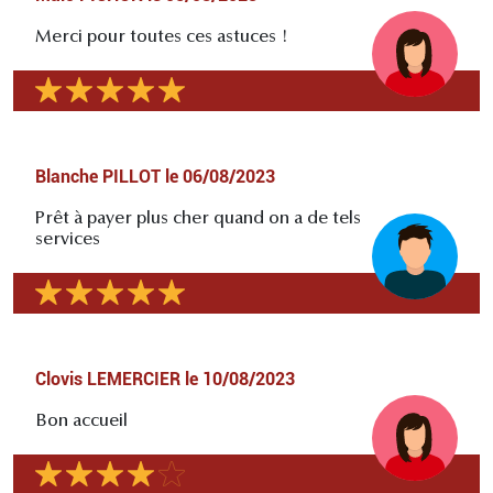
Merci pour toutes ces astuces !
Blanche PILLOT
le
06/08/2023
Prêt à payer plus cher quand on a de tels
services
Clovis LEMERCIER
le
10/08/2023
Bon accueil