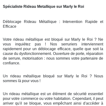
Spécialiste Rideau Metallique sur Marly le Roi
Déblocage Rideau Métallique : Intervention Rapide et
Efficace
Votre rideau métallique est bloqué sur Marly le Roi ? Ne
vous inquiétez pas ! Nos serruriers interviennent
rapidement pour un déblocage efficace, quelle que soit la
cause du dysfonctionnement. Ouverture de porte, réparation
de serrure, motorisation : nous sommes votre partenaire de
confiance.
Un rideau métallique bloqué sur Marly le Roi ? Nous
sommes là pour vous !
Un rideau métallique est un élément de sécurité essentiel
pour votre commerce ou votre habitation. Cependant, il peut
arriver qu'il se bloque, vous empêchant ainsi d'accéder à