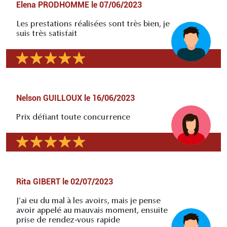
Elena PRODHOMME
le
07/06/2023
Les prestations réalisées sont très bien, je
suis très satisfait
Nelson GUILLOUX
le
16/06/2023
Prix défiant toute concurrence
Rita GIBERT
le
02/07/2023
J'ai eu du mal à les avoirs, mais je pense
avoir appelé au mauvais moment, ensuite
prise de rendez-vous rapide