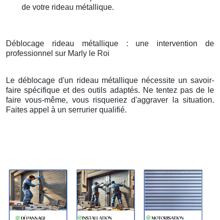
de votre rideau métallique.
Déblocage rideau métallique : une intervention de
professionnel sur Marly le Roi
Le déblocage d'un rideau métallique nécessite un savoir-
faire spécifique et des outils adaptés. Ne tentez pas de le
faire vous-même, vous risqueriez d'aggraver la situation.
Faites appel à un serrurier qualifié.