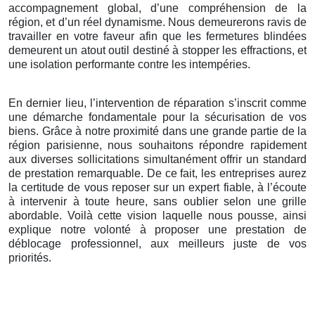
accompagnement global, d’une compréhension de la
région, et d’un réel dynamisme. Nous demeurerons ravis de
travailler en votre faveur afin que les fermetures blindées
demeurent un atout outil destiné à stopper les effractions, et
une isolation performante contre les intempéries.
En dernier lieu, l’intervention de réparation s’inscrit comme
une démarche fondamentale pour la sécurisation de vos
biens. Grâce à notre proximité dans une grande partie de la
région parisienne, nous souhaitons répondre rapidement
aux diverses sollicitations simultanément offrir un standard
de prestation remarquable. De ce fait, les entreprises aurez
la certitude de vous reposer sur un expert fiable, à l’écoute
à intervenir à toute heure, sans oublier selon une grille
abordable. Voilà cette vision laquelle nous pousse, ainsi
explique notre volonté à proposer une prestation de
déblocage professionnel, aux meilleurs juste de vos
priorités.