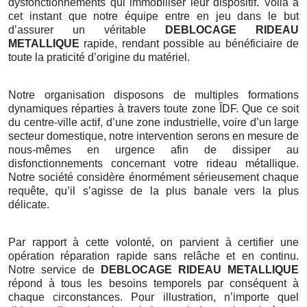
dysfonctionnements qui immobiliser leur dispositif. Voilà à
cet instant que notre équipe entre en jeu dans le but
d’assurer un véritable
DEBLOCAGE RIDEAU
METALLIQUE
rapide, rendant possible au bénéficiaire de
toute la praticité d’origine du matériel.
Notre organisation disposons de multiples formations
dynamiques réparties à travers toute zone ÎDF. Que ce soit
du centre-ville actif, d’une zone industrielle, voire d’un large
secteur domestique, notre intervention serons en mesure de
nous-mêmes en urgence afin de dissiper au
disfonctionnements concernant votre rideau métallique.
Notre société considère énormément sérieusement chaque
requête, qu’il s’agisse de la plus banale vers la plus
délicate.
Par rapport à cette volonté, on parvient à certifier une
opération réparation rapide sans relâche et en continu.
Notre service de
DEBLOCAGE RIDEAU METALLIQUE
répond à tous les besoins temporels par conséquent à
chaque circonstances. Pour illustration, n’importe quel