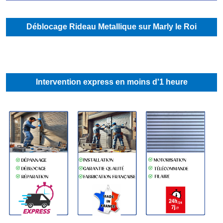
Déblocage Rideau Metallique sur Marly le Roi
Intervention express en moins d'1 heure