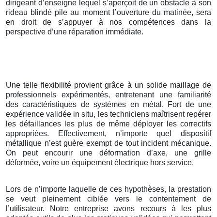
dirigeant d’enseigne lequel s’aperçoit de un obstacle à son
rideau blindé pile au moment l’ouverture du matinée, sera
en droit de s’appuyer à nos compétences dans la
perspective d’une réparation immédiate.
Une telle flexibilité provient grâce à un solide maillage de
professionnels expérimentés, entretenant une familiarité
des caractéristiques de systèmes en métal. Fort de une
expérience validée in situ, les techniciens maîtrisent repérer
les défaillances les plus de même déployer les correctifs
appropriées. Effectivement, n’importe quel dispositif
métallique n’est guère exempt de tout incident mécanique.
On peut encourir une déformation d’axe, une grille
déformée, voire un équipement électrique hors service.
Lors de n’importe laquelle de ces hypothèses, la prestation
se veut pleinement ciblée vers le contentement de
l’utilisateur. Notre entreprise avons recours à les plus