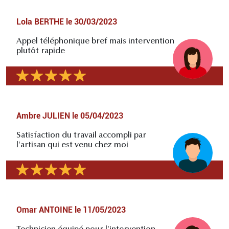
Lola BERTHE
le
30/03/2023
Appel téléphonique bref mais intervention
plutôt rapide
Ambre JULIEN
le
05/04/2023
Satisfaction du travail accompli par
l'artisan qui est venu chez moi
Omar ANTOINE
le
11/05/2023