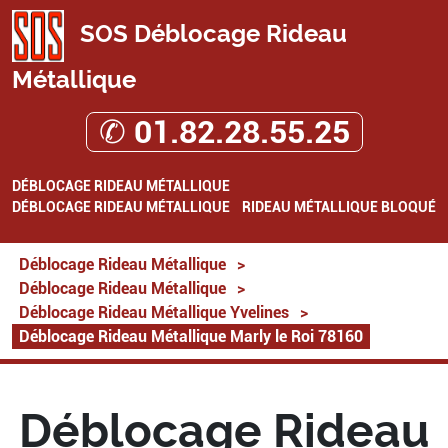
SOS Déblocage Rideau
Métallique
✆ 01.82.28.55.25
DÉBLOCAGE RIDEAU MÉTALLIQUE
DÉBLOCAGE RIDEAU MÉTALLIQUE
RIDEAU MÉTALLIQUE BLOQUÉ
Déblocage Rideau Métallique
>
Déblocage Rideau Métallique
>
Déblocage Rideau Métallique Yvelines
>
Déblocage Rideau Métallique Marly le Roi 78160
Déblocage Rideau