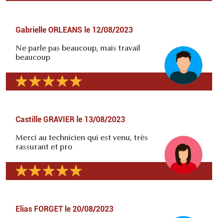
Gabrielle ORLEANS
le
12/08/2023
Ne parle pas beaucoup, mais travail
beaucoup
Castille GRAVIER
le
13/08/2023
Merci au technicien qui est venu, très
rassurant et pro
Elias FORGET
le
20/08/2023