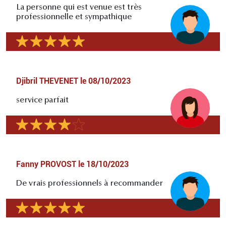
La personne qui est venue est très
professionnelle et sympathique
Djibril THEVENET
le
08/10/2023
service parfait
Fanny PROVOST
le
18/10/2023
De vrais professionnels à recommander