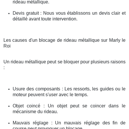
rideau métallique.
Devis gratuit : Nous vous établissons un devis clair et
détaillé avant toute intervention.
Les causes d'un blocage de rideau métallique sur Marly le
Roi
Un rideau métallique peut se bloquer pour plusieurs raisons
:
Usure des composants : Les ressorts, les guides ou le
moteur peuvent s'user avec le temps.
Objet coincé : Un objet peut se coincer dans le
mécanisme du rideau.
Mauvais réglage : Un mauvais réglage des fin de
course peut provoquer un blocage.