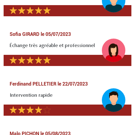
Sofia GIRARD
le
05/07/2023
Échange très agréable et professionnel
Ferdinand PELLETIER
le
22/07/2023
Intervention rapide
Malo PICHON
le
05/08/2023