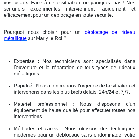
vos locaux. Face à cette situation, ne paniquez pas ! Nos
serruriers expérimentés interviennent rapidement et
efficacement pour un déblocage en toute sécurité.
Pourquoi nous choisir pour un
déblocage de rideau
métallique
sur Marly le Roi ?
Expertise : Nos techniciens sont spécialisés dans
l'ouverture et la réparation de tous types de rideaux
métalliques.
Rapidité : Nous comprenons l'urgence de la situation et
intervenons dans les plus brefs délais, 24h/24 et 7j/7.
Matériel professionnel : Nous disposons d'un
équipement de haute qualité pour effectuer toutes nos
interventions.
Méthodes efficaces : Nous utilisons des techniques
modernes pour un déblocage sans endommager votre