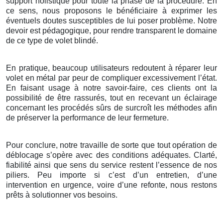
support holistique pour toute la phase de la procédure. En
ce sens, nous proposons le bénéficiaire à exprimer les
éventuels doutes susceptibles de lui poser problème. Notre
devoir est pédagogique, pour rendre transparent le domaine
de ce type de volet blindé.
En pratique, beaucoup utilisateurs redoutent à réparer leur
volet en métal par peur de compliquer excessivement l’état.
En faisant usage à notre savoir-faire, ces clients ont la
possibilité de être rassurés, tout en recevant un éclairage
concernant les procédés sûrs de surcroît les méthodes afin
de préserver la performance de leur fermeture.
Pour conclure, notre travaille de sorte que tout opération de
déblocage s’opère avec des conditions adéquates. Clarté,
fiabilité ainsi que sens du service restent l’essence de nos
piliers. Peu importe si c’est d’un entretien, d’une
intervention en urgence, voire d’une refonte, nous restons
prêts à solutionner vos besoins.