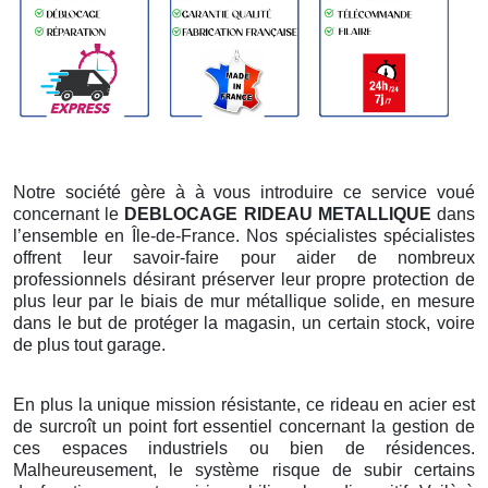
Notre société gère à à vous introduire ce service voué
concernant le
DEBLOCAGE RIDEAU METALLIQUE
dans
l’ensemble en Île-de-France. Nos spécialistes spécialistes
offrent leur savoir-faire pour aider de nombreux
professionnels désirant préserver leur propre protection de
plus leur par le biais de mur métallique solide, en mesure
dans le but de protéger la magasin, un certain stock, voire
de plus tout garage.
En plus la unique mission résistante, ce rideau en acier est
de surcroît un point fort essentiel concernant la gestion de
ces espaces industriels ou bien de résidences.
Malheureusement, le système risque de subir certains