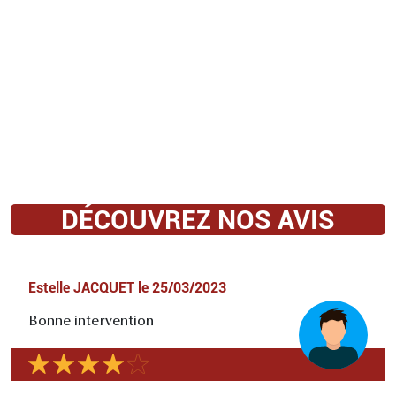
DÉCOUVREZ NOS AVIS
Estelle JACQUET
le
25/03/2023
Bonne intervention