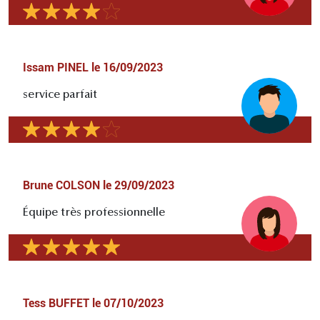
Issam PINEL
le
16/09/2023
service parfait
Brune COLSON
le
29/09/2023
Équipe très professionnelle
Tess BUFFET
le
07/10/2023