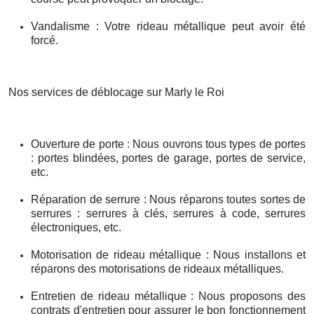
Vandalisme : Votre rideau métallique peut avoir été
forcé.
Nos services de déblocage sur Marly le Roi
Ouverture de porte : Nous ouvrons tous types de portes
: portes blindées, portes de garage, portes de service,
etc.
Réparation de serrure : Nous réparons toutes sortes de
serrures : serrures à clés, serrures à code, serrures
électroniques, etc.
Motorisation de rideau métallique : Nous installons et
réparons des motorisations de rideaux métalliques.
Entretien de rideau métallique : Nous proposons des
contrats d'entretien pour assurer le bon fonctionnement