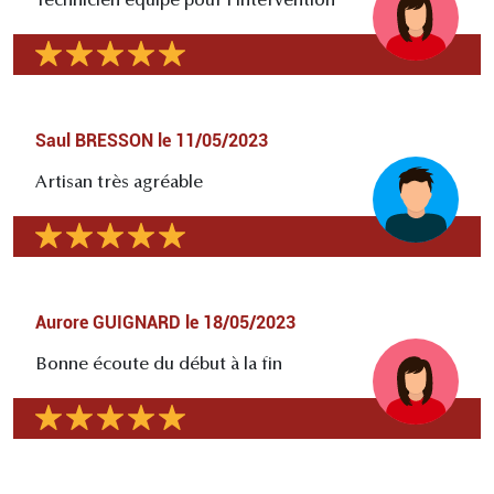
Technicien équipé pour l'intervention
Saul BRESSON
le
11/05/2023
Artisan très agréable
Aurore GUIGNARD
le
18/05/2023
Bonne écoute du début à la fin