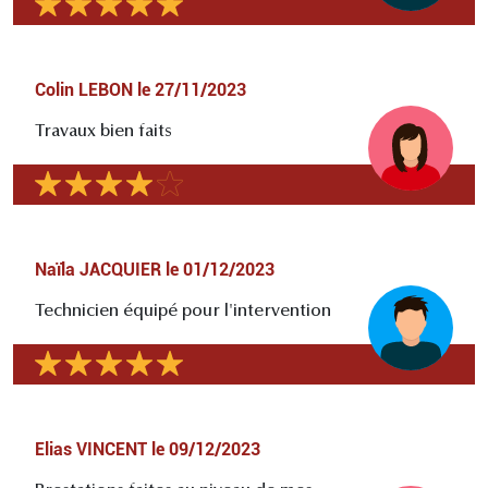
Colin LEBON
le
27/11/2023
Travaux bien faits
Naïla JACQUIER
le
01/12/2023
Technicien équipé pour l'intervention
Elias VINCENT
le
09/12/2023