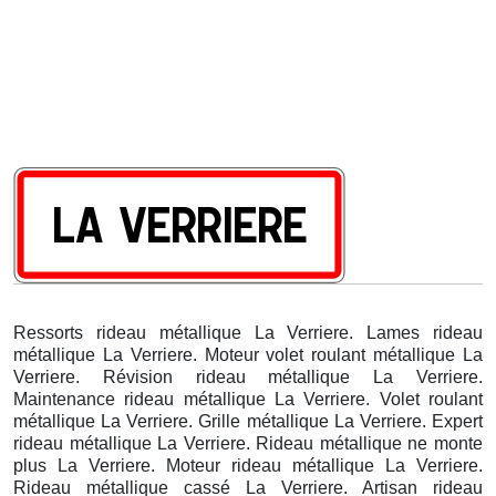
Ressorts rideau métallique La Verriere. Lames rideau
métallique La Verriere. Moteur volet roulant métallique La
Verriere. Révision rideau métallique La Verriere.
Maintenance rideau métallique La Verriere. Volet roulant
métallique La Verriere. Grille métallique La Verriere. Expert
rideau métallique La Verriere. Rideau métallique ne monte
plus La Verriere. Moteur rideau métallique La Verriere.
Rideau métallique cassé La Verriere. Artisan rideau