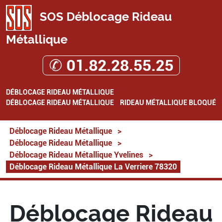
SOS Déblocage Rideau
Métallique
✆ 01.82.28.55.25
DÉBLOCAGE RIDEAU MÉTALLIQUE
DÉBLOCAGE RIDEAU MÉTALLIQUE
RIDEAU MÉTALLIQUE BLOQUÉ
Déblocage Rideau Métallique
>
Déblocage Rideau Métallique
>
Déblocage Rideau Métallique Yvelines
>
Déblocage Rideau Métallique La Verriere 78320
Déblocage Rideau