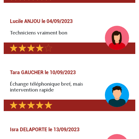
Lucile ANJOU
le
04/09/2023
Techniciens vraiment bon
Tara GAUCHER
le
10/09/2023
Échange téléphonique bref, mais
intervention rapide
Isra DELAPORTE
le
13/09/2023