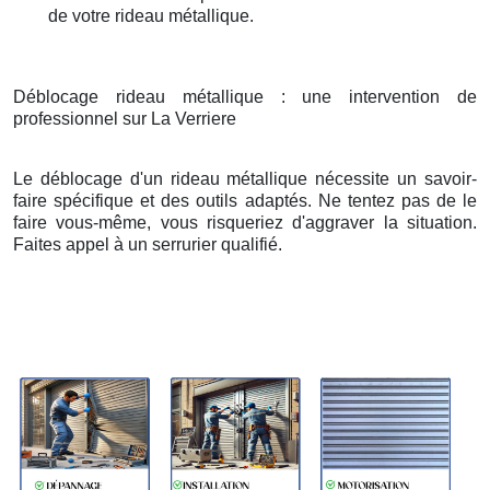
de votre rideau métallique.
Déblocage rideau métallique : une intervention de
professionnel sur La Verriere
Le déblocage d'un rideau métallique nécessite un savoir-
faire spécifique et des outils adaptés. Ne tentez pas de le
faire vous-même, vous risqueriez d'aggraver la situation.
Faites appel à un serrurier qualifié.