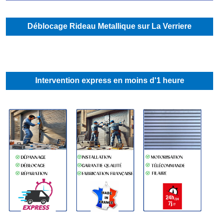
Déblocage Rideau Metallique sur La Verriere
Intervention express en moins d'1 heure