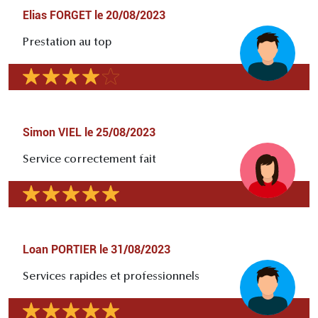
Elias FORGET
le
20/08/2023
Prestation au top
Simon VIEL
le
25/08/2023
Service correctement fait
Loan PORTIER
le
31/08/2023
Services rapides et professionnels