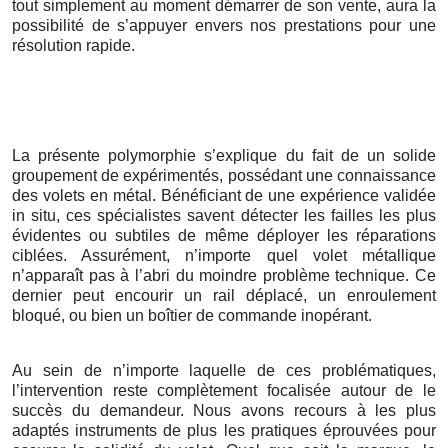
tout simplement au moment démarrer de son vente, aura la
possibilité de s’appuyer envers nos prestations pour une
résolution rapide.
La présente polymorphie s’explique du fait de un solide
groupement de expérimentés, possédant une connaissance
des volets en métal. Bénéficiant de une expérience validée
in situ, ces spécialistes savent détecter les failles les plus
évidentes ou subtiles de même déployer les réparations
ciblées. Assurément, n’importe quel volet métallique
n’apparaît pas à l’abri du moindre problème technique. Ce
dernier peut encourir un rail déplacé, un enroulement
bloqué, ou bien un boîtier de commande inopérant.
Au sein de n’importe laquelle de ces problématiques,
l’intervention reste complètement focalisée autour de le
succès du demandeur. Nous avons recours à les plus
adaptés instruments de plus les pratiques éprouvées pour