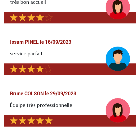
très bon accueil
Issam PINEL
le
16/09/2023
service parfait
Brune COLSON
le
29/09/2023
Équipe très professionnelle