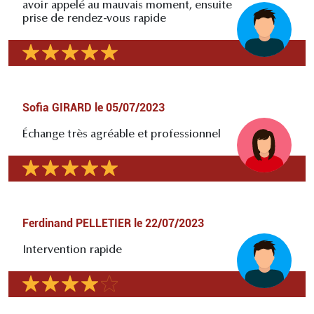
avoir appelé au mauvais moment, ensuite
prise de rendez-vous rapide
Sofia GIRARD
le
05/07/2023
Échange très agréable et professionnel
Ferdinand PELLETIER
le
22/07/2023
Intervention rapide