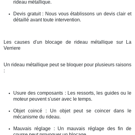
rideau métallique.
Devis gratuit : Nous vous établissons un devis clair et
détaillé avant toute intervention.
Les causes d'un blocage de rideau métallique sur La
Verriere
Un rideau métallique peut se bloquer pour plusieurs raisons
:
Usure des composants : Les ressorts, les guides ou le
moteur peuvent s'user avec le temps.
Objet coincé : Un objet peut se coincer dans le
mécanisme du rideau.
Mauvais réglage : Un mauvais réglage des fin de
course peut provoquer un blocage.