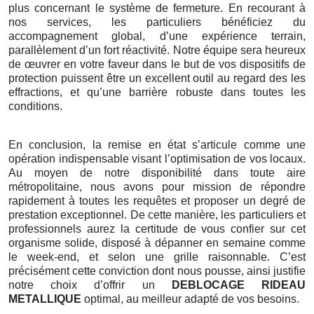
plus concernant le système de fermeture. En recourant à
nos services, les particuliers bénéficiez du
accompagnement global, d’une expérience terrain,
parallèlement d’un fort réactivité. Notre équipe sera heureux
de œuvrer en votre faveur dans le but de vos dispositifs de
protection puissent être un excellent outil au regard des les
effractions, et qu’une barrière robuste dans toutes les
conditions.
En conclusion, la remise en état s’articule comme une
opération indispensable visant l’optimisation de vos locaux.
Au moyen de notre disponibilité dans toute aire
métropolitaine, nous avons pour mission de répondre
rapidement à toutes les requêtes et proposer un degré de
prestation exceptionnel. De cette manière, les particuliers et
professionnels aurez la certitude de vous confier sur cet
organisme solide, disposé à dépanner en semaine comme
le week-end, et selon une grille raisonnable. C’est
précisément cette conviction dont nous pousse, ainsi justifie
notre choix d’offrir un
DEBLOCAGE RIDEAU
METALLIQUE
optimal, au meilleur adapté de vos besoins.