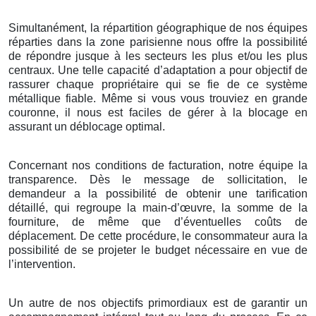
Simultanément, la répartition géographique de nos équipes
réparties dans la zone parisienne nous offre la possibilité
de répondre jusque à les secteurs les plus et/ou les plus
centraux. Une telle capacité d’adaptation a pour objectif de
rassurer chaque propriétaire qui se fie de ce système
métallique fiable. Même si vous vous trouviez en grande
couronne, il nous est faciles de gérer à la blocage en
assurant un déblocage optimal.
Concernant nos conditions de facturation, notre équipe la
transparence. Dès le message de sollicitation, le
demandeur a la possibilité de obtenir une tarification
détaillé, qui regroupe la main-d’œuvre, la somme de la
fourniture, de même que d’éventuelles coûts de
déplacement. De cette procédure, le consommateur aura la
possibilité de se projeter le budget nécessaire en vue de
l’intervention.
Un autre de nos objectifs primordiaux est de garantir un