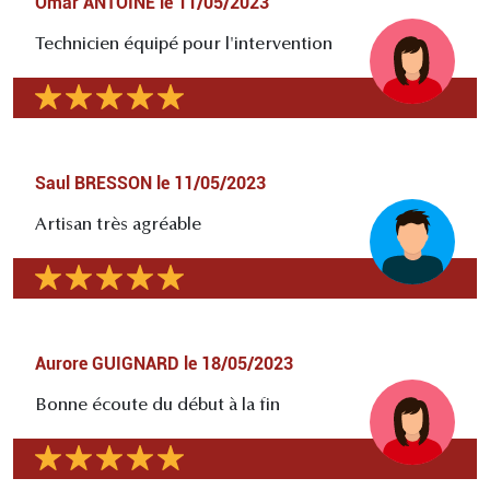
Omar ANTOINE
le
11/05/2023
Technicien équipé pour l'intervention
Saul BRESSON
le
11/05/2023
Artisan très agréable
Aurore GUIGNARD
le
18/05/2023
Bonne écoute du début à la fin