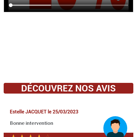
DÉCOUVREZ NOS AVIS
Estelle JACQUET
le
25/03/2023
Bonne intervention