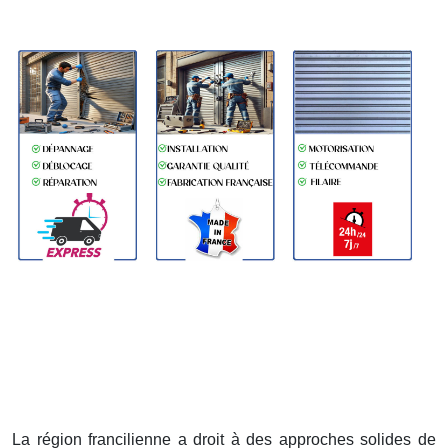
La région francilienne a droit à des approches solides de