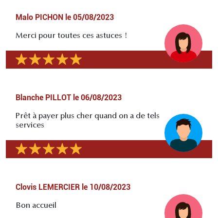
Malo PICHON
le
05/08/2023
Merci pour toutes ces astuces !
Blanche PILLOT
le
06/08/2023
Prêt à payer plus cher quand on a de tels
services
Clovis LEMERCIER
le
10/08/2023
Bon accueil