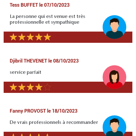
Tess BUFFET
le
07/10/2023
La personne qui est venue est très
professionnelle et sympathique
Djibril THEVENET
le
08/10/2023
service parfait
Fanny PROVOST
le
18/10/2023
De vrais professionnels à recommander