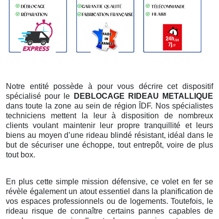
Notre entité possède à pour vous décrire cet dispositif
spécialisé pour le
DEBLOCAGE RIDEAU METALLIQUE
dans toute la zone au sein de région ÎDF. Nos spécialistes
techniciens mettent la leur à disposition de nombreux
clients voulant maintenir leur propre tranquillité et leurs
biens au moyen d’une rideau blindé résistant, idéal dans le
but de sécuriser une échoppe, tout entrepôt, voire de plus
tout box.
En plus cette simple mission défensive, ce volet en fer se
révèle également un atout essentiel dans la planification de
vos espaces professionnels ou de logements. Toutefois, le
rideau risque de connaître certains pannes capables de