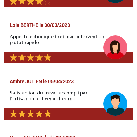
Lola BERTHE
le
30/03/2023
Appel téléphonique bref mais intervention
plutôt rapide
Ambre JULIEN
le
05/04/2023
Satisfaction du travail accompli par
l'artisan qui est venu chez moi