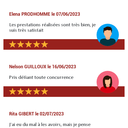
Elena PRODHOMME
le
07/06/2023
Les prestations réalisées sont très bien, je
suis très satisfait
Nelson GUILLOUX
le
16/06/2023
Prix défiant toute concurrence
Rita GIBERT
le
02/07/2023
J'ai eu du mal à les avoirs, mais je pense