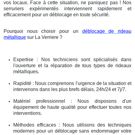
vos locaux. Face à cette situation, ne paniquez pas ! Nos
serruriers expérimentés interviennent rapidement et
efficacement pour un déblocage en toute sécurité.
Pourquoi nous choisir pour un
déblocage de rideau
métallique
sur La Verriere ?
Expertise : Nos techniciens sont spécialisés dans
l'ouverture et la réparation de tous types de rideaux
métalliques.
Rapidité : Nous comprenons l'urgence de la situation et
intervenons dans les plus brefs délais, 24h/24 et 7j/7.
Matériel professionnel : Nous disposons d'un
équipement de haute qualité pour effectuer toutes nos
interventions.
Méthodes efficaces : Nous utilisons des techniques
modernes pour un déblocage sans endommager votre