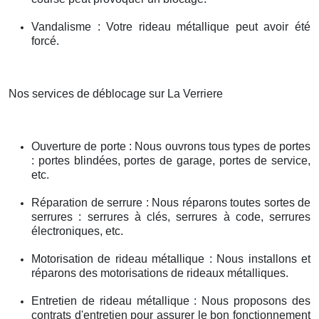
Vandalisme : Votre rideau métallique peut avoir été
forcé.
Nos services de déblocage sur La Verriere
Ouverture de porte : Nous ouvrons tous types de portes
: portes blindées, portes de garage, portes de service,
etc.
Réparation de serrure : Nous réparons toutes sortes de
serrures : serrures à clés, serrures à code, serrures
électroniques, etc.
Motorisation de rideau métallique : Nous installons et
réparons des motorisations de rideaux métalliques.
Entretien de rideau métallique : Nous proposons des
contrats d'entretien pour assurer le bon fonctionnement