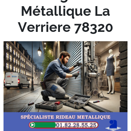
Métallique La
Verriere 78320