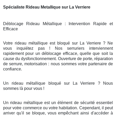
Spécialiste Rideau Metallique sur La Verriere
Déblocage Rideau Métallique : Intervention Rapide et
Efficace
Votre rideau métallique est bloqué sur La Verriere ? Ne
vous inquiétez pas ! Nos serruriers interviennent
rapidement pour un déblocage efficace, quelle que soit la
cause du dysfonctionnement. Ouverture de porte, réparation
de serrure, motorisation : nous sommes votre partenaire de
confiance.
Un rideau métallique bloqué sur La Verriere ? Nous
sommes là pour vous !
Un rideau métallique est un élément de sécurité essentiel
pour votre commerce ou votre habitation. Cependant, il peut
arriver qu'il se bloque, vous empêchant ainsi d'accéder à