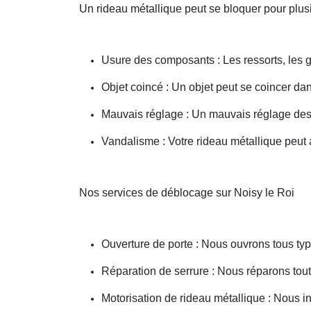
Un rideau métallique peut se bloquer pour plusi
Usure des composants : Les ressorts, les g
Objet coincé : Un objet peut se coincer d
Mauvais réglage : Un mauvais réglage des 
Vandalisme : Votre rideau métallique peut a
Nos services de déblocage sur Noisy le Roi
Ouverture de porte : Nous ouvrons tous type
Réparation de serrure : Nous réparons toute
Motorisation de rideau métallique : Nous i