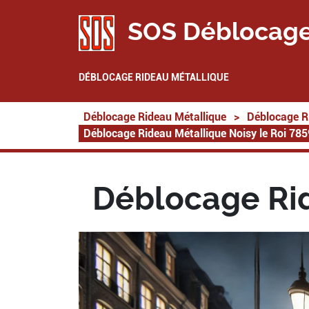
SOS Déblocage
DÉBLOCAGE RIDEAU MÉTALLIQUE
Déblocage Rideau Métallique
>
Déblocage R
Déblocage Rideau Métallique Noisy le Roi 78
Déblocage Rid