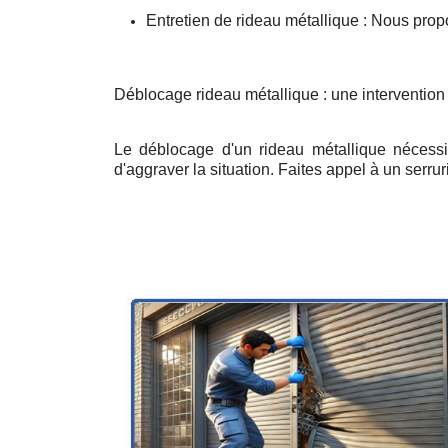
Entretien de rideau métallique : Nous prop
Déblocage rideau métallique : une intervention
Le déblocage d'un rideau métallique nécessit
d'aggraver la situation. Faites appel à un serruri