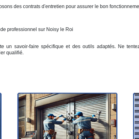
osons des contrats d'entretien pour assurer le bon fonctionneme
 de professionnel sur Noisy le Roi
e un savoir-faire spécifique et des outils adaptés. Ne tent
er qualifié.