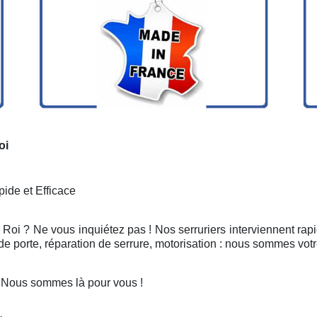
oi
ide et Efficace
e Roi ? Ne vous inquiétez pas ! Nos serruriers interviennent ra
e porte, réparation de serrure, motorisation : nous sommes votr
? Nous sommes là pour vous !