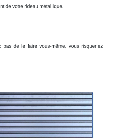
nt de votre rideau métallique.
ez pas de le faire vous-même, vous risqueriez