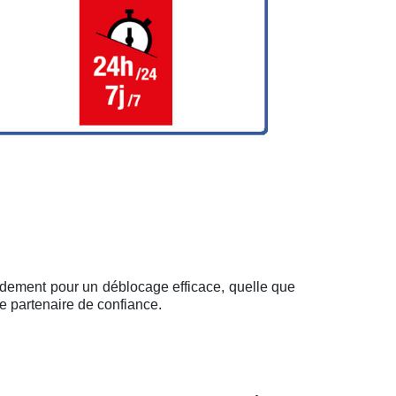
pidement pour un déblocage efficace, quelle que
e partenaire de confiance.