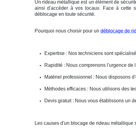
Un rideau métallique est un élément de sécurit
ainsi d'accéder à vos locaux. Face à cette s
déblocage en toute sécurité.
Pourquoi nous choisir pour un
déblocage de ri
Expertise : Nos techniciens sont spécialisé
Rapidité : Nous comprenons l'urgence de la 
Matériel professionnel : Nous disposons d'
Méthodes efficaces : Nous utilisons des 
Devis gratuit : Nous vous établissons un dev
Les causes d'un blocage de rideau métallique s