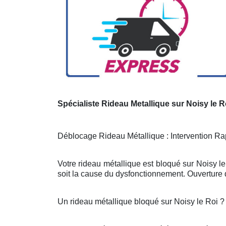
Spécialiste Rideau Metallique sur Noisy le R
Déblocage Rideau Métallique : Intervention Rap
Votre rideau métallique est bloqué sur Noisy l
soit la cause du dysfonctionnement. Ouverture d
Un rideau métallique bloqué sur Noisy le Roi 