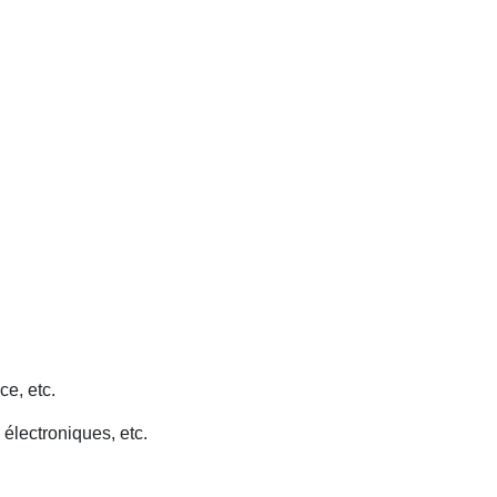
ce, etc.
 électroniques, etc.