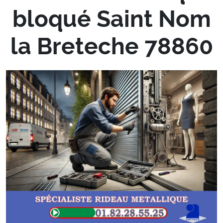
bloqué Saint Nom
la Breteche 78860