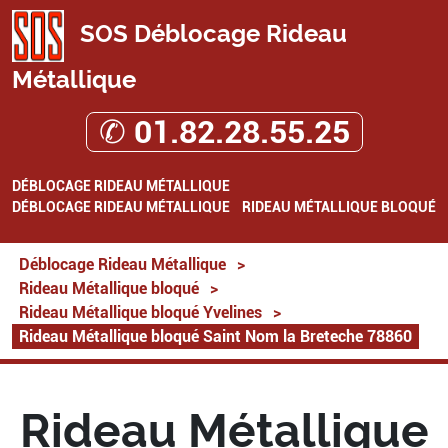
SOS Déblocage Rideau
Métallique
✆ 01.82.28.55.25
DÉBLOCAGE RIDEAU MÉTALLIQUE
DÉBLOCAGE RIDEAU MÉTALLIQUE
RIDEAU MÉTALLIQUE BLOQUÉ
Déblocage Rideau Métallique
>
Rideau Métallique bloqué
>
Rideau Métallique bloqué Yvelines
>
Rideau Métallique bloqué Saint Nom la Breteche 78860
Rideau Métallique