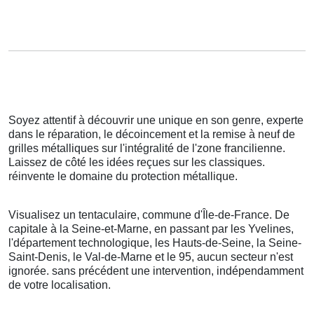
Soyez attentif à découvrir une unique en son genre, experte
dans le réparation, le décoincement et la remise à neuf de
grilles métalliques sur l'intégralité de l'zone francilienne.
Laissez de côté les idées reçues sur les classiques.
réinvente le domaine du protection métallique.
Visualisez un tentaculaire, commune d'Île-de-France. De
capitale à la Seine-et-Marne, en passant par les Yvelines,
l'département technologique, les Hauts-de-Seine, la Seine-
Saint-Denis, le Val-de-Marne et le 95, aucun secteur n'est
ignorée. sans précédent une intervention, indépendamment
de votre localisation.