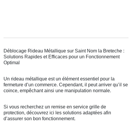
Déblocage Rideau Métallique sur Saint Nom la Breteche :
Solutions Rapides et Efficaces pour un Fonctionnement
Optimal
Un rideau métallique est un élément essentiel pour la
fermeture d’un commerce. Cependant, il peut arriver qu’il se
coince, empêchant ainsi une manipulation normale.
Si vous recherchez un remise en service grille de
protection, découvrez ici les solutions adaptées afin
d’assurer son bon fonctionnement.