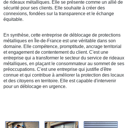
de rideaux métalliques. Elle se présente comme un allié de
sécurité pour ses clients. Elle souhaite à créer des
connexions, fondées sur la transparence et le échange
équitable.
En synthèse, cette entreprise de déblocage de protections
métalliques en Île-de-France est une véritable dans son
domaine. Elle compétence, promptitude, ancrage territorial
et engagement de contentement du client. C'est une
entreprise qui a transformer le secteur du service de rideaux
métalliques, en plaçant le consommateur au sommet de ses
préoccupations. C'est une entreprise qui justifie d'être
connue et qui contribue à améliorer la protection des locaux
et des citoyens en territoire. Elle est capable d'intervenir
pour un déblocage en urgence.