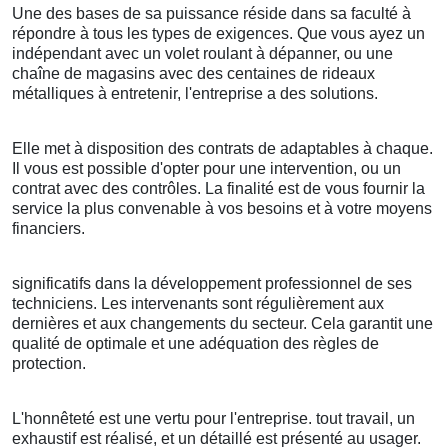
Une des bases de sa puissance réside dans sa faculté à
répondre à tous les types de exigences. Que vous ayez un
indépendant avec un volet roulant à dépanner, ou une
chaîne de magasins avec des centaines de rideaux
métalliques à entretenir, l'entreprise a des solutions.
Elle met à disposition des contrats de adaptables à chaque.
Il vous est possible d'opter pour une intervention, ou un
contrat avec des contrôles. La finalité est de vous fournir la
service la plus convenable à vos besoins et à votre moyens
financiers.
significatifs dans la développement professionnel de ses
techniciens. Les intervenants sont régulièrement aux
dernières et aux changements du secteur. Cela garantit une
qualité de optimale et une adéquation des règles de
protection.
L'honnêteté est une vertu pour l'entreprise. tout travail, un
exhaustif est réalisé, et un détaillé est présenté au usager.