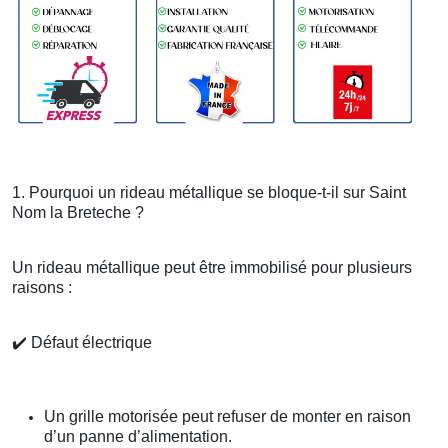
1. Pourquoi un rideau métallique se bloque-t-il sur Saint
Nom la Breteche ?
Un rideau métallique peut être immobilisé pour plusieurs
raisons :
✔️
Défaut électrique
Un grille motorisée peut refuser de monter en raison
d’un panne d’alimentation.