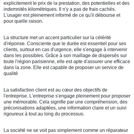
explicitement le prix de la prestation, des potentielles et des
indemnités kilométriques. Il n'y a pas de frais cachés.
L'usager est pleinement informé de ce qu'il débourse et
pour quelle raison.
La structure met un accent particulier sur la célérité
d'réponse. Consciente que le durée est essentiel pour ses
clients, surtout en cas d'urgence, elle s'engage à intervenir
dans les possibles. Grâce à son maillage de dispersés sur
toute l'région parisienne, elle est apte d'assurer une efficace
dans la zone. Elle est capable de proposer un service de
qualité
La satisfaction client est au cœur des objectifs de
l'entreprise. L'entreprise s'engage pleinement pour proposer
une mémorable. Cela signifie par une compréhension, des
préconisations adaptées, une information claire et un suivi
rigoureux à tout au long du processus.
La société ne se voit pas simplement comme un réparateur