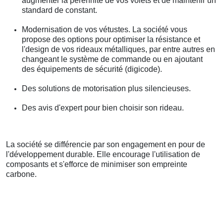
augmenter la pérennité de vos volets et de maintenir un
standard de constant.
Modernisation de vos vétustes. La société vous
propose des options pour optimiser la résistance et
l'design de vos rideaux métalliques, par entre autres en
changeant le système de commande ou en ajoutant
des équipements de sécurité (digicode).
Des solutions de motorisation plus silencieuses.
Des avis d'expert pour bien choisir son rideau.
La société se différencie par son engagement en pour de
l'développement durable. Elle encourage l'utilisation de
composants et s'efforce de minimiser son empreinte
carbone.