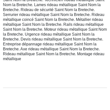
Nom la Breteche. Lames rideau métallique Saint Nom la
Breteche. Rideau de sécurité Saint Nom la Breteche.
Serrurier rideau métallique Saint Nom la Breteche. Rideau
métallique coincé Saint Nom la Breteche. Métallier rideau
métallique Saint Nom la Breteche. Rails rideau métallique
Saint Nom la Breteche. Moteur rideau métallique Saint Nom
la Breteche. Urgence rideau métallique Saint Nom la
Breteche. Devis rideau métallique Saint Nom la Breteche.
Entreprise dépannage rideau métallique Saint Nom la
Breteche. Axe rideau métallique Saint Nom la Breteche.
Rideau métallique Saint Nom la Breteche. Montage rideau
métallique