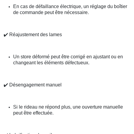
En cas de défaillance électrique, un réglage du boîtier
de commande peut être nécessaire.
✔️
Réajustement des lames
Un store déformé peut être corrigé en ajustant ou en
changeant les éléments défectueux.
✔️
Désengagement manuel
Si le rideau ne répond plus, une ouverture manuelle
peut être effectuée.