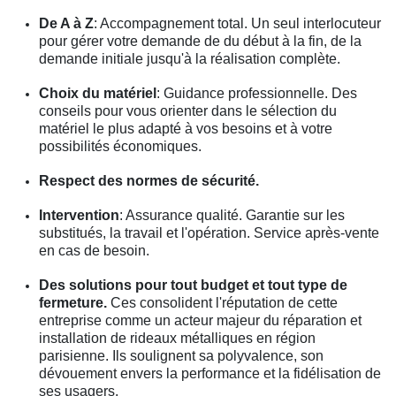
De A à Z
: Accompagnement total. Un seul interlocuteur
pour gérer votre demande de du début à la fin, de la
demande initiale jusqu'à la réalisation complète.
Choix du matériel
: Guidance professionnelle. Des
conseils pour vous orienter dans le sélection du
matériel le plus adapté à vos besoins et à votre
possibilités économiques.
Respect des normes de sécurité.
Intervention
: Assurance qualité. Garantie sur les
substitués, la travail et l'opération. Service après-vente
en cas de besoin.
Des solutions pour tout budget et tout type de
fermeture.
Ces consolident l'réputation de cette
entreprise comme un acteur majeur du réparation et
installation de rideaux métalliques en région
parisienne. Ils soulignent sa polyvalence, son
dévouement envers la performance et la fidélisation de
ses usagers.