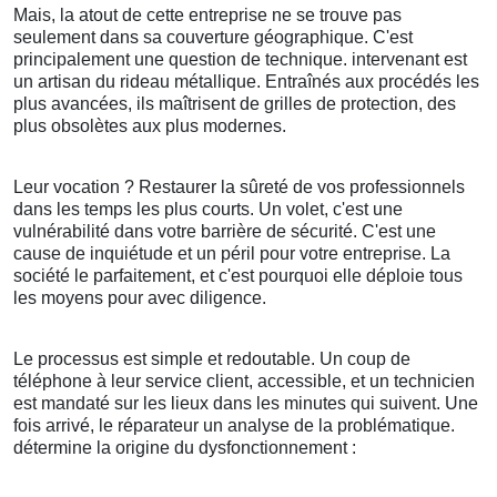
Mais, la atout de cette entreprise ne se trouve pas
seulement dans sa couverture géographique. C'est
principalement une question de technique. intervenant est
un artisan du rideau métallique. Entraînés aux procédés les
plus avancées, ils maîtrisent de grilles de protection, des
plus obsolètes aux plus modernes.
Leur vocation ? Restaurer la sûreté de vos professionnels
dans les temps les plus courts. Un volet, c'est une
vulnérabilité dans votre barrière de sécurité. C'est une
cause de inquiétude et un péril pour votre entreprise. La
société le parfaitement, et c'est pourquoi elle déploie tous
les moyens pour avec diligence.
Le processus est simple et redoutable. Un coup de
téléphone à leur service client, accessible, et un technicien
est mandaté sur les lieux dans les minutes qui suivent. Une
fois arrivé, le réparateur un analyse de la problématique.
détermine la origine du dysfonctionnement :