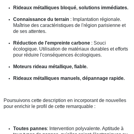
Rideaux métalliques bloqué, solutions immédiates.
Connaissance du terrain
: Implantation régionale.
Maîtrise des caractéristiques de l'région parisienne et
de ses attentes.
Réduction de l'empreinte carbone
: Souci
écologique. Utilisation de matériaux durables et efforts
pour réduire l'conséquences écologiques.
Moteurs rideau métallique, fiable.
Rideaux métalliques manuels, dépannage rapide.
Poursuivons cette description en incorporant de nouvelles
pour enrichir le profil de cette remarquable :
Toutes pannes
: Intervention polyvalente. Aptitude à