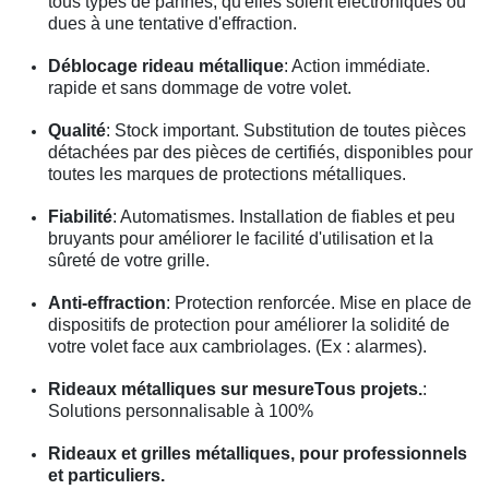
tous types de pannes, qu'elles soient électroniques ou
dues à une tentative d'effraction.
Déblocage rideau métallique
: Action immédiate.
rapide et sans dommage de votre volet.
Qualité
: Stock important. Substitution de toutes pièces
détachées par des pièces de certifiés, disponibles pour
toutes les marques de protections métalliques.
Fiabilité
: Automatismes. Installation de fiables et peu
bruyants pour améliorer le facilité d'utilisation et la
sûreté de votre grille.
Anti-effraction
: Protection renforcée. Mise en place de
dispositifs de protection pour améliorer la solidité de
votre volet face aux cambriolages. (Ex : alarmes).
Rideaux métalliques sur mesureTous projets.
:
Solutions personnalisable à 100%
Rideaux et grilles métalliques, pour professionnels
et particuliers.