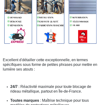
Excellent d'détailler cette exceptionnelle, en termes
spécifiques sous forme de petites phrases pour mettre en
lumière ses atouts :
24/7
: Réactivité maximale pour toute blocage de
rideau métallique, partout en Île-de-France.
Toutes marques
: Maîtrise technique pour tous