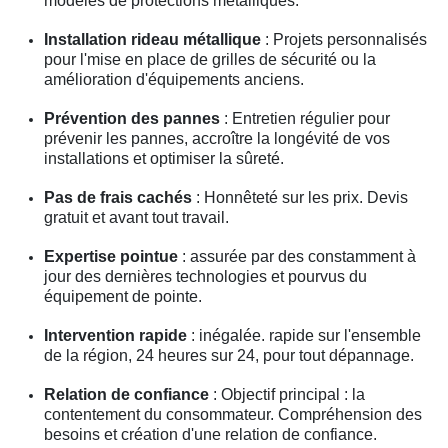
modèles de protections métalliques.
Installation rideau métallique
: Projets personnalisés
pour l'mise en place de grilles de sécurité ou la
amélioration d'équipements anciens.
Prévention des pannes
: Entretien régulier pour
prévenir les pannes, accroître la longévité de vos
installations et optimiser la sûreté.
Pas de frais cachés
: Honnêteté sur les prix. Devis
gratuit et avant tout travail.
Expertise pointue
: assurée par des constamment à
jour des dernières technologies et pourvus du
équipement de pointe.
Intervention rapide
: inégalée. rapide sur l'ensemble
de la région, 24 heures sur 24, pour tout dépannage.
Relation de confiance
: Objectif principal : la
contentement du consommateur. Compréhension des
besoins et création d'une relation de confiance.