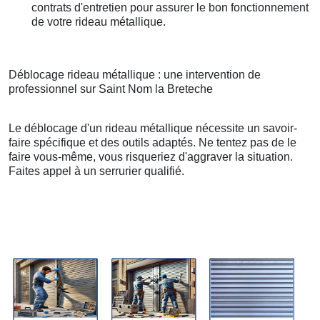
contrats d'entretien pour assurer le bon fonctionnement
de votre rideau métallique.
Déblocage rideau métallique : une intervention de
professionnel sur Saint Nom la Breteche
Le déblocage d'un rideau métallique nécessite un savoir-
faire spécifique et des outils adaptés. Ne tentez pas de le
faire vous-même, vous risqueriez d'aggraver la situation.
Faites appel à un serrurier qualifié.