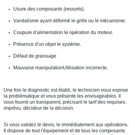
Usure des composants (ressorts).
Vandalisme ayant déformé le grille ou le mécanisme.
Coupure d'alimentation le opération du moteur.
Présence d'un objet le système.
Défaut de graissage
Mauvaise manipulationUtilisation incorrecte.
Une fois le diagnostic est établi, le technicien vous expose
la problématique et vous présente les envisageables. Il
vous fournit un transparent, précisant le tarif des requises.
imprévu. décideur de la décision.
Si vous validez le devis, le immédiatement aux opérations.
Il dispose de tout l'équipement et de tous les composants