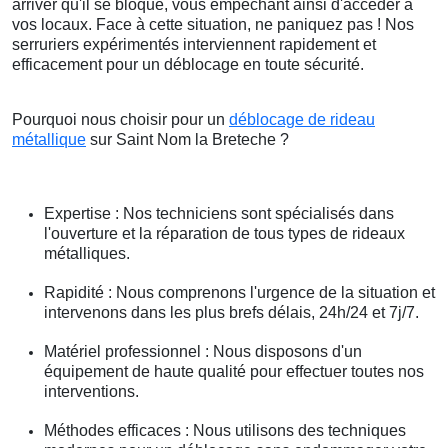
arriver qu'il se bloque, vous empêchant ainsi d'accéder à
vos locaux. Face à cette situation, ne paniquez pas ! Nos
serruriers expérimentés interviennent rapidement et
efficacement pour un déblocage en toute sécurité.
Pourquoi nous choisir pour un
déblocage de rideau
métallique
sur Saint Nom la Breteche ?
Expertise : Nos techniciens sont spécialisés dans
l'ouverture et la réparation de tous types de rideaux
métalliques.
Rapidité : Nous comprenons l'urgence de la situation et
intervenons dans les plus brefs délais, 24h/24 et 7j/7.
Matériel professionnel : Nous disposons d'un
équipement de haute qualité pour effectuer toutes nos
interventions.
Méthodes efficaces : Nous utilisons des techniques