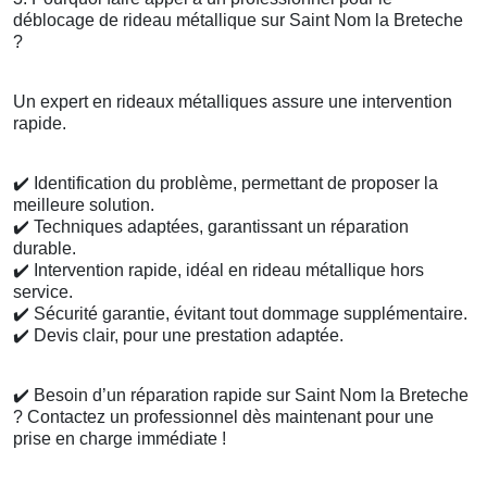
déblocage de rideau métallique sur Saint Nom la Breteche
?
Un expert en rideaux métalliques assure une intervention
rapide.
✔️
Identification du problème, permettant de proposer la
meilleure solution.
✔️
Techniques adaptées, garantissant un réparation
durable.
✔️
Intervention rapide, idéal en rideau métallique hors
service.
✔️
Sécurité garantie, évitant tout dommage supplémentaire.
✔️
Devis clair, pour une prestation adaptée.
✔️
Besoin d’un réparation rapide sur Saint Nom la Breteche
? Contactez un professionnel dès maintenant pour une
prise en charge immédiate !