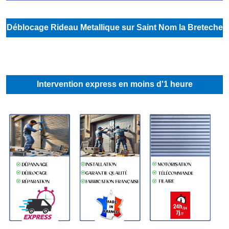
Déblocage Rideau Metallique sur Saint Nom la Breteche
Intervention express en moins d'1 heure