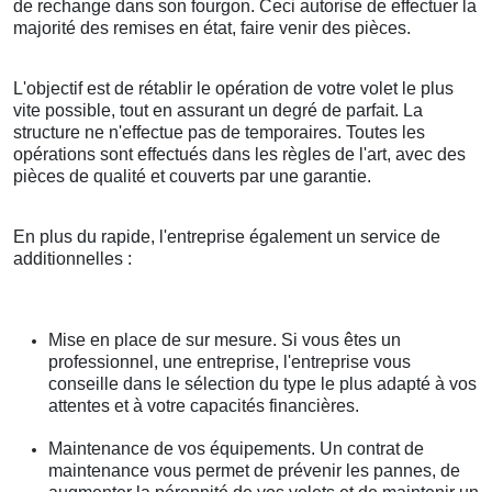
de rechange dans son fourgon. Ceci autorise de effectuer la
majorité des remises en état, faire venir des pièces.
L'objectif est de rétablir le opération de votre volet le plus
vite possible, tout en assurant un degré de parfait. La
structure ne n'effectue pas de temporaires. Toutes les
opérations sont effectués dans les règles de l'art, avec des
pièces de qualité et couverts par une garantie.
En plus du rapide, l'entreprise également un service de
additionnelles :
Mise en place de sur mesure. Si vous êtes un
professionnel, une entreprise, l'entreprise vous
conseille dans le sélection du type le plus adapté à vos
attentes et à votre capacités financières.
Maintenance de vos équipements. Un contrat de
maintenance vous permet de prévenir les pannes, de