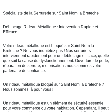
Spécialiste de la Serrurerie sur
Saint Nom la Breteche
Déblocage Rideau Métallique : Intervention Rapide et
Efficace
Votre rideau métallique est bloqué sur Saint Nom la
Breteche ? Ne vous inquiétez pas ! Nos serruriers
interviennent rapidement pour un déblocage efficace, quelle
que soit la cause du dysfonctionnement. Ouverture de porte,
réparation de serrure, motorisation : nous sommes votre
partenaire de confiance.
Un rideau métallique bloqué sur Saint Nom la Breteche ?
Nous sommes là pour vous !
Un rideau métallique est un élément de sécurité essentiel
pour votre commerce ou votre habitation. Cependant, il peut