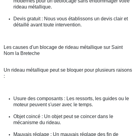
modernes pour un déblocage sans endommager votre
rideau métallique.
Devis gratuit : Nous vous établissons un devis clair et
détaillé avant toute intervention.
Les causes d'un blocage de rideau métallique sur Saint
Nom la Breteche
Un rideau métallique peut se bloquer pour plusieurs raisons
:
Usure des composants : Les ressorts, les guides ou le
moteur peuvent s'user avec le temps.
Objet coincé : Un objet peut se coincer dans le
mécanisme du rideau.
Mauvais réglage : Un mauvais réglage des fin de