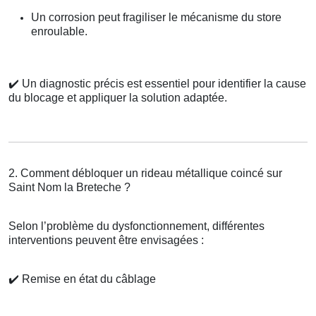
Un corrosion peut fragiliser le mécanisme du store
enroulable.
✔️
Un diagnostic précis est essentiel pour identifier la cause
du blocage et appliquer la solution adaptée.
2. Comment débloquer un rideau métallique coincé sur
Saint Nom la Breteche ?
Selon l’problème du dysfonctionnement, différentes
interventions peuvent être envisagées :
✔️
Remise en état du câblage