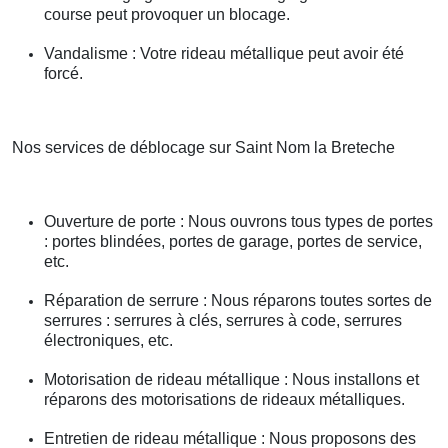
course peut provoquer un blocage.
Vandalisme : Votre rideau métallique peut avoir été
forcé.
Nos services de déblocage sur Saint Nom la Breteche
Ouverture de porte : Nous ouvrons tous types de portes
: portes blindées, portes de garage, portes de service,
etc.
Réparation de serrure : Nous réparons toutes sortes de
serrures : serrures à clés, serrures à code, serrures
électroniques, etc.
Motorisation de rideau métallique : Nous installons et
réparons des motorisations de rideaux métalliques.
Entretien de rideau métallique : Nous proposons des