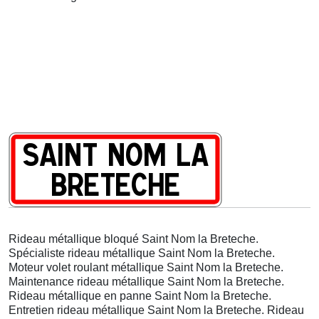
Rideau métallique bloqué Saint Nom la Breteche.
Spécialiste rideau métallique Saint Nom la Breteche.
Moteur volet roulant métallique Saint Nom la Breteche.
Maintenance rideau métallique Saint Nom la Breteche.
Rideau métallique en panne Saint Nom la Breteche.
Entretien rideau métallique Saint Nom la Breteche. Rideau