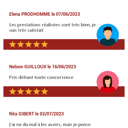
Elena PRODHOMME
le
07/06/2023
Les prestations réalisées sont très bien, je
suis très satisfait
Nelson GUILLOUX
le
16/06/2023
Prix défiant toute concurrence
Rita GIBERT
le
02/07/2023
J'ai eu du mal à les avoirs, mais je pense