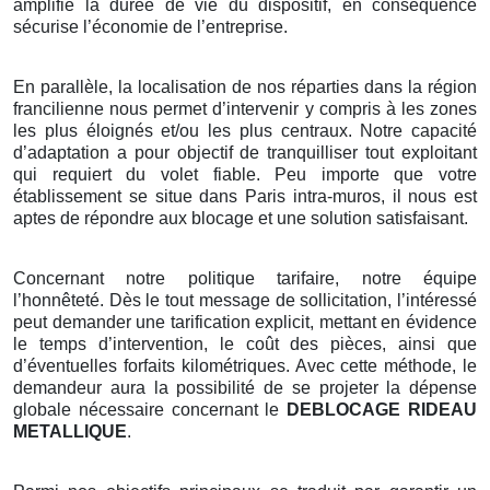
amplifie la durée de vie du dispositif, en conséquence
sécurise l’économie de l’entreprise.
En parallèle, la localisation de nos réparties dans la région
francilienne nous permet d’intervenir y compris à les zones
les plus éloignés et/ou les plus centraux. Notre capacité
d’adaptation a pour objectif de tranquilliser tout exploitant
qui requiert du volet fiable. Peu importe que votre
établissement se situe dans Paris intra-muros, il nous est
aptes de répondre aux blocage et une solution satisfaisant.
Concernant notre politique tarifaire, notre équipe
l’honnêteté. Dès le tout message de sollicitation, l’intéressé
peut demander une tarification explicit, mettant en évidence
le temps d’intervention, le coût des pièces, ainsi que
d’éventuelles forfaits kilométriques. Avec cette méthode, le
demandeur aura la possibilité de se projeter la dépense
globale nécessaire concernant le
DEBLOCAGE RIDEAU
METALLIQUE
.