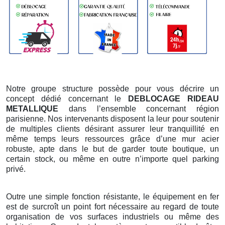
Notre groupe structure possède pour vous décrire un
concept dédié concernant le
DEBLOCAGE RIDEAU
METALLIQUE
dans l’ensemble concernant région
parisienne. Nos intervenants disposent la leur pour soutenir
de multiples clients désirant assurer leur tranquillité en
même temps leurs ressources grâce d’une mur acier
robuste, apte dans le but de garder toute boutique, un
certain stock, ou même en outre n’importe quel parking
privé.
Outre une simple fonction résistante, le équipement en fer
est de surcroît un point fort nécessaire au regard de toute
organisation de vos surfaces industriels ou même des