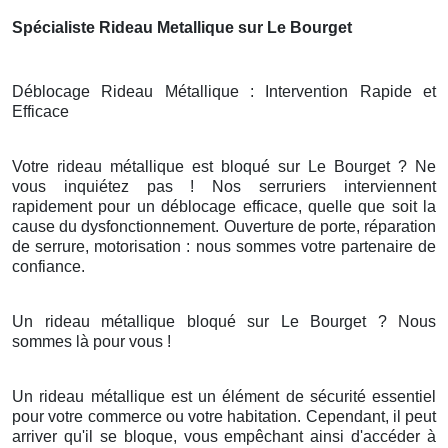
Spécialiste Rideau Metallique sur Le Bourget
Déblocage Rideau Métallique : Intervention Rapide et
Efficace
Votre rideau métallique est bloqué sur Le Bourget ? Ne
vous inquiétez pas ! Nos serruriers interviennent
rapidement pour un déblocage efficace, quelle que soit la
cause du dysfonctionnement. Ouverture de porte, réparation
de serrure, motorisation : nous sommes votre partenaire de
confiance.
Un rideau métallique bloqué sur Le Bourget ? Nous
sommes là pour vous !
Un rideau métallique est un élément de sécurité essentiel
pour votre commerce ou votre habitation. Cependant, il peut
arriver qu'il se bloque, vous empêchant ainsi d'accéder à