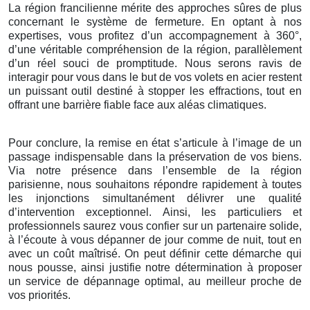
La région francilienne mérite des approches sûres de plus
concernant le système de fermeture. En optant à nos
expertises, vous profitez d’un accompagnement à 360°,
d’une véritable compréhension de la région, parallèlement
d’un réel souci de promptitude. Nous serons ravis de
interagir pour vous dans le but de vos volets en acier restent
un puissant outil destiné à stopper les effractions, tout en
offrant une barrière fiable face aux aléas climatiques.
Pour conclure, la remise en état s’articule à l’image de un
passage indispensable dans la préservation de vos biens.
Via notre présence dans l’ensemble de la région
parisienne, nous souhaitons répondre rapidement à toutes
les injonctions simultanément délivrer une qualité
d’intervention exceptionnel. Ainsi, les particuliers et
professionnels saurez vous confier sur un partenaire solide,
à l’écoute à vous dépanner de jour comme de nuit, tout en
avec un coût maîtrisé. On peut définir cette démarche qui
nous pousse, ainsi justifie notre détermination à proposer
un service de dépannage optimal, au meilleur proche de
vos priorités.