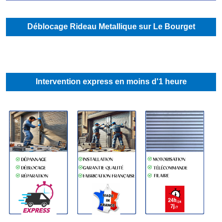
Déblocage Rideau Metallique sur Le Bourget
Intervention express en moins d'1 heure