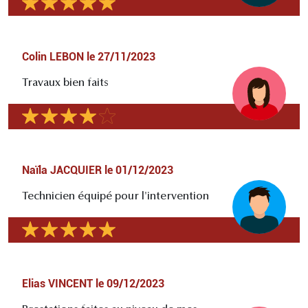
Colin LEBON
le
27/11/2023
Travaux bien faits
Naïla JACQUIER
le
01/12/2023
Technicien équipé pour l'intervention
Elias VINCENT
le
09/12/2023