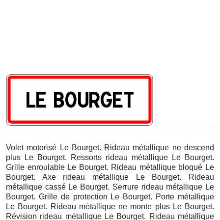
Volet motorisé Le Bourget. Rideau métallique ne descend
plus Le Bourget. Ressorts rideau métallique Le Bourget.
Grille enroulable Le Bourget. Rideau métallique bloqué Le
Bourget. Axe rideau métallique Le Bourget. Rideau
métallique cassé Le Bourget. Serrure rideau métallique Le
Bourget. Grille de protection Le Bourget. Porte métallique
Le Bourget. Rideau métallique ne monte plus Le Bourget.
Révision rideau métallique Le Bourget. Rideau métallique