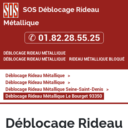
SOS Déblocage Rideau
Métallique
✆ 01.82.28.55.25
DÉBLOCAGE RIDEAU MÉTALLIQUE
DÉBLOCAGE RIDEAU MÉTALLIQUE
RIDEAU MÉTALLIQUE BLOQUÉ
Déblocage Rideau Métallique
>
Déblocage Rideau Métallique
>
Déblocage Rideau Métallique Seine-Saint-Denis
>
Déblocage Rideau Métallique Le Bourget 93350
Déblocage Rideau