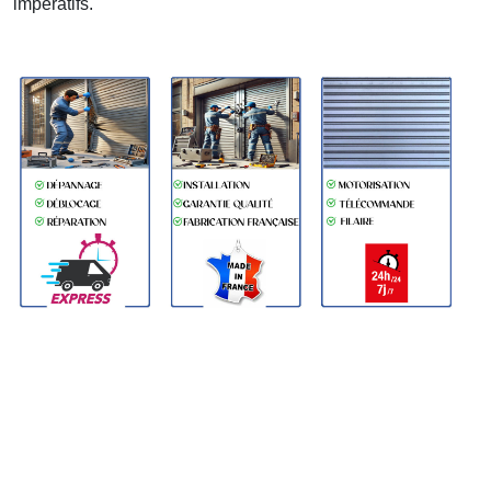
impératifs.