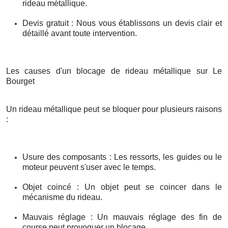
rideau métallique.
Devis gratuit : Nous vous établissons un devis clair et
détaillé avant toute intervention.
Les causes d'un blocage de rideau métallique sur Le
Bourget
Un rideau métallique peut se bloquer pour plusieurs raisons
:
Usure des composants : Les ressorts, les guides ou le
moteur peuvent s'user avec le temps.
Objet coincé : Un objet peut se coincer dans le
mécanisme du rideau.
Mauvais réglage : Un mauvais réglage des fin de
course peut provoquer un blocage.