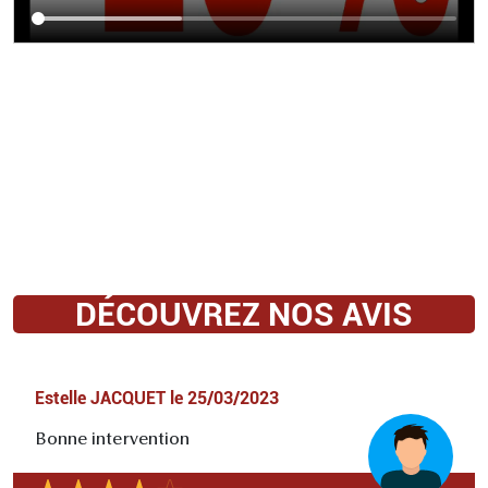
DÉCOUVREZ NOS AVIS
Estelle JACQUET
le
25/03/2023
Bonne intervention