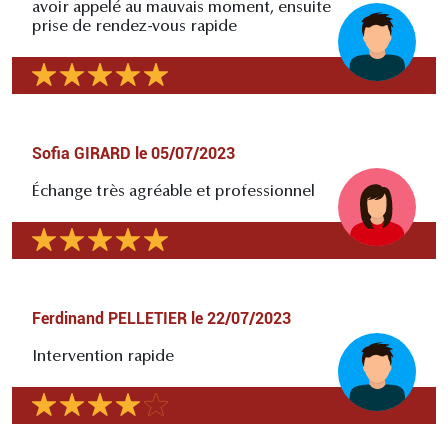
avoir appelé au mauvais moment, ensuite
prise de rendez-vous rapide
Sofia GIRARD
le
05/07/2023
Échange très agréable et professionnel
Ferdinand PELLETIER
le
22/07/2023
Intervention rapide