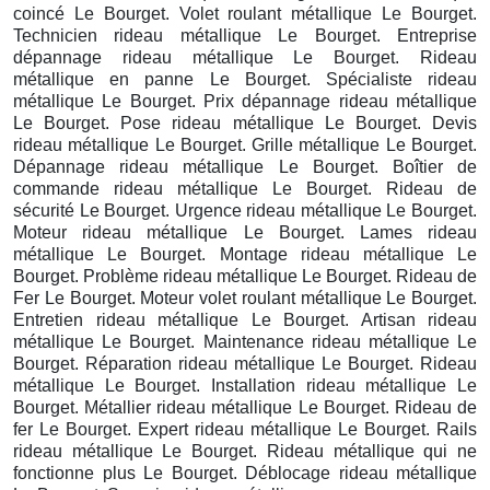
coincé Le Bourget. Volet roulant métallique Le Bourget.
Technicien rideau métallique Le Bourget. Entreprise
dépannage rideau métallique Le Bourget. Rideau
métallique en panne Le Bourget. Spécialiste rideau
métallique Le Bourget. Prix dépannage rideau métallique
Le Bourget. Pose rideau métallique Le Bourget. Devis
rideau métallique Le Bourget. Grille métallique Le Bourget.
Dépannage rideau métallique Le Bourget. Boîtier de
commande rideau métallique Le Bourget. Rideau de
sécurité Le Bourget. Urgence rideau métallique Le Bourget.
Moteur rideau métallique Le Bourget. Lames rideau
métallique Le Bourget. Montage rideau métallique Le
Bourget. Problème rideau métallique Le Bourget. Rideau de
Fer Le Bourget. Moteur volet roulant métallique Le Bourget.
Entretien rideau métallique Le Bourget. Artisan rideau
métallique Le Bourget. Maintenance rideau métallique Le
Bourget. Réparation rideau métallique Le Bourget. Rideau
métallique Le Bourget. Installation rideau métallique Le
Bourget. Métallier rideau métallique Le Bourget. Rideau de
fer Le Bourget. Expert rideau métallique Le Bourget. Rails
rideau métallique Le Bourget. Rideau métallique qui ne
fonctionne plus Le Bourget. Déblocage rideau métallique