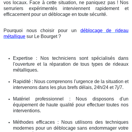
vos locaux. Face à cette situation, ne paniquez pas ! Nos
serruriers expérimentés interviennent rapidement et
efficacement pour un déblocage en toute sécurité.
Pourquoi nous choisir pour un
déblocage de rideau
métallique
sur Le Bourget ?
Expertise : Nos techniciens sont spécialisés dans
l'ouverture et la réparation de tous types de rideaux
métalliques.
Rapidité : Nous comprenons l'urgence de la situation et
intervenons dans les plus brefs délais, 24h/24 et 7j/7.
Matériel professionnel : Nous disposons d'un
équipement de haute qualité pour effectuer toutes nos
interventions.
Méthodes efficaces : Nous utilisons des techniques
modernes pour un déblocage sans endommager votre