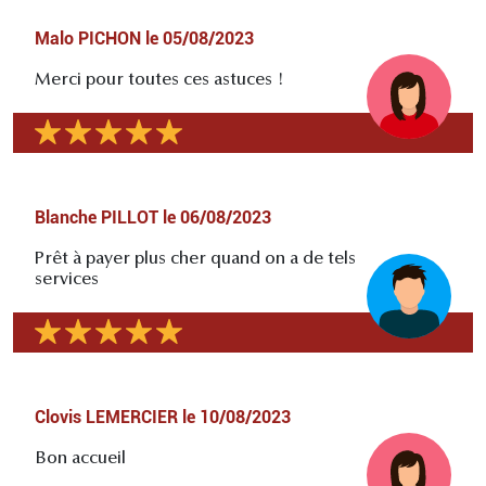
Malo PICHON
le
05/08/2023
Merci pour toutes ces astuces !
Blanche PILLOT
le
06/08/2023
Prêt à payer plus cher quand on a de tels
services
Clovis LEMERCIER
le
10/08/2023
Bon accueil