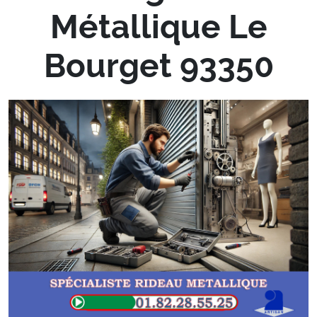
Métallique Le
Bourget 93350