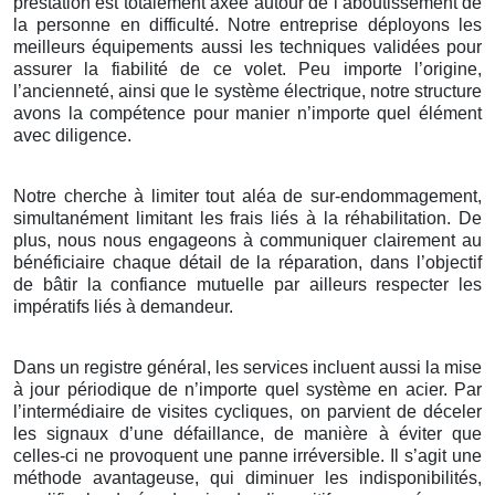
prestation est totalement axée autour de l’aboutissement de
la personne en difficulté. Notre entreprise déployons les
meilleurs équipements aussi les techniques validées pour
assurer la fiabilité de ce volet. Peu importe l’origine,
l’ancienneté, ainsi que le système électrique, notre structure
avons la compétence pour manier n’importe quel élément
avec diligence.
Notre cherche à limiter tout aléa de sur-endommagement,
simultanément limitant les frais liés à la réhabilitation. De
plus, nous nous engageons à communiquer clairement au
bénéficiaire chaque détail de la réparation, dans l’objectif
de bâtir la confiance mutuelle par ailleurs respecter les
impératifs liés à demandeur.
Dans un registre général, les services incluent aussi la mise
à jour périodique de n’importe quel système en acier. Par
l’intermédiaire de visites cycliques, on parvient de déceler
les signaux d’une défaillance, de manière à éviter que
celles-ci ne provoquent une panne irréversible. Il s’agit une
méthode avantageuse, qui diminuer les indisponibilités,