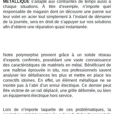
METALLIQUE
s’adapte aux contraintes de temps aussi à
chaque situations. À titre d’exemple, n’importe quel
responsable de magasin dont on découvre une panne sur
leur volet en acier tout simplement à l’instant de démarrer
de la journée, sera en droit de s’appuyer sur nos solutions
afin d’obtenir une réparation quasi instantanée.
Notre polymorphie provient grâce à un solide réseau
d’experts confirmés, possédant une vaste connaissance
des caractéristiques de matériels en métal. Bénéficiant de
une maîtrise éprouvée in situ, nos professionnels savent
analyser les défaillances les plus et mettre en place les
correctifs idoines. En effet, un élément métallique ne se
montre pas à l’abri d’un ennui électrique. Ce dernier peut
être victime de un rail déplacé, une grille déformée, ou bien
un équipement électrique hors service.
Lors de n’importe laquelle de ces problématiques, la