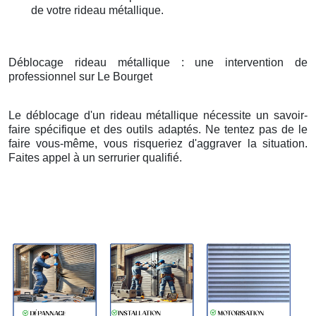
de votre rideau métallique.
Déblocage rideau métallique : une intervention de
professionnel sur Le Bourget
Le déblocage d'un rideau métallique nécessite un savoir-
faire spécifique et des outils adaptés. Ne tentez pas de le
faire vous-même, vous risqueriez d'aggraver la situation.
Faites appel à un serrurier qualifié.