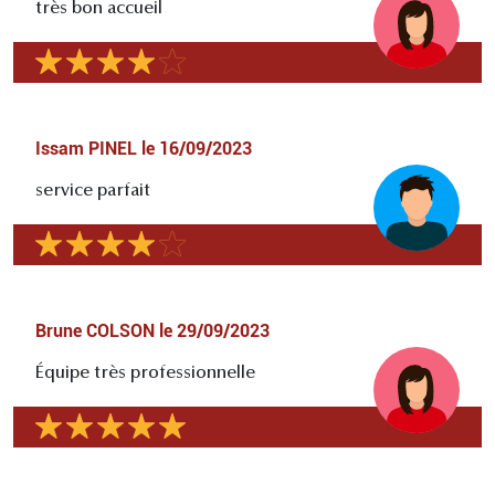
très bon accueil
Issam PINEL
le
16/09/2023
service parfait
Brune COLSON
le
29/09/2023
Équipe très professionnelle