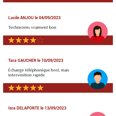
Lucile ANJOU
le
04/09/2023
Techniciens vraiment bon
Tara GAUCHER
le
10/09/2023
Échange téléphonique bref, mais
intervention rapide
Isra DELAPORTE
le
13/09/2023