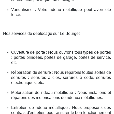
Vandalisme : Votre rideau métallique peut avoir été
forcé.
Nos services de déblocage sur Le Bourget
Ouverture de porte : Nous ouvrons tous types de portes
: portes blindées, portes de garage, portes de service,
etc.
Réparation de serrure : Nous réparons toutes sortes de
serrures : serrures à clés, serrures à code, serrures
électroniques, etc.
Motorisation de rideau métallique : Nous installons et
réparons des motorisations de rideaux métalliques.
Entretien de rideau métallique : Nous proposons des
contrats d'entretien pour assurer le bon fonctionnement