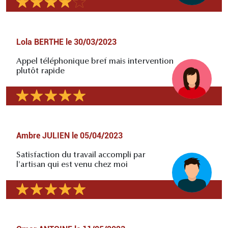
Lola BERTHE
le
30/03/2023
Appel téléphonique bref mais intervention
plutôt rapide
Ambre JULIEN
le
05/04/2023
Satisfaction du travail accompli par
l'artisan qui est venu chez moi