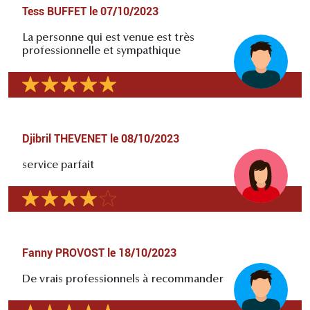
Tess BUFFET
le
07/10/2023
La personne qui est venue est très
professionnelle et sympathique
Djibril THEVENET
le
08/10/2023
service parfait
Fanny PROVOST
le
18/10/2023
De vrais professionnels à recommander