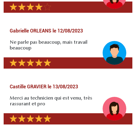
Gabrielle ORLEANS
le
12/08/2023
Ne parle pas beaucoup, mais travail
beaucoup
Castille GRAVIER
le
13/08/2023
Merci au technicien qui est venu, très
rassurant et pro