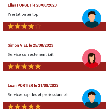
Elias FORGET
le
20/08/2023
Prestation au top
Simon VIEL
le
25/08/2023
Service correctement fait
Loan PORTIER
le
31/08/2023
Services rapides et professionnels