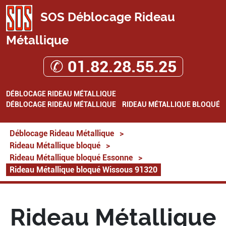
SOS Déblocage Rideau
Métallique
✆ 01.82.28.55.25
DÉBLOCAGE RIDEAU MÉTALLIQUE
DÉBLOCAGE RIDEAU MÉTALLIQUE
RIDEAU MÉTALLIQUE BLOQUÉ
Déblocage Rideau Métallique
>
Rideau Métallique bloqué
>
Rideau Métallique bloqué Essonne
>
Rideau Métallique bloqué Wissous 91320
Rideau Métallique