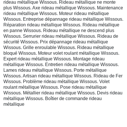
rideau métallique Wissous. Rideau métallique ne monte
plus Wissous. Axe rideau métallique Wissous. Maintenance
rideau métallique Wissous. Moteur rideau métallique
Wissous. Entreprise dépannage rideau métallique Wissous.
Réparation rideau métallique Wissous. Rideau métallique
en panne Wissous. Rideau métallique ne descend plus
Wissous. Serrurier rideau métallique Wissous. Rideau de
sécurité Wissous. Prix dépannage rideau métallique
Wissous. Grille enroulable Wissous. Rideau métallique
bloqué Wissous. Moteur volet roulant métallique Wissous.
Expert rideau métallique Wissous. Montage rideau
métallique Wissous. Entretien rideau métallique Wissous.
Lames rideau métallique Wissous. Porte métallique
Wissous. Artisan rideau métallique Wissous. Rideau de Fer
Wissous. Problème rideau métallique Wissous. Volet
roulant métallique Wissous. Pose rideau métallique
Wissous. Métallier rideau métallique Wissous. Devis rideau
métallique Wissous. Boîtier de commande rideau
métallique