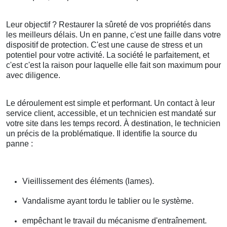
Leur objectif ? Restaurer la sûreté de vos propriétés dans
les meilleurs délais. Un en panne, c'est une faille dans votre
dispositif de protection. C'est une cause de stress et un
potentiel pour votre activité. La société le parfaitement, et
c'est c'est la raison pour laquelle elle fait son maximum pour
avec diligence.
Le déroulement est simple et performant. Un contact à leur
service client, accessible, et un technicien est mandaté sur
votre site dans les temps record. À destination, le technicien
un précis de la problématique. Il identifie la source du
panne :
Vieillissement des éléments (lames).
Vandalisme ayant tordu le tablier ou le système.
empêchant le travail du mécanisme d'entraînement.