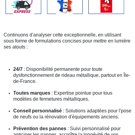
Continuons d'analyser cette exceptionnelle, en utilisant
sous forme de formulations concises pour mettre en lumière
ses atouts :
24/7
: Disponibilité permanente pour toute
dysfonctionnement de rideau métallique, partout en Île-
de-France.
Toutes marques
: Expertise pointue pour tous
modèles de fermetures métalliques.
Conseil personnalisé
: Solutions adaptées pour l'pose
de neufs ou la rénovation d'équipements anciens.
Prévention des pannes
: Suivi personnalisé pour
anticiper les pannes, accroître la longévité de vos