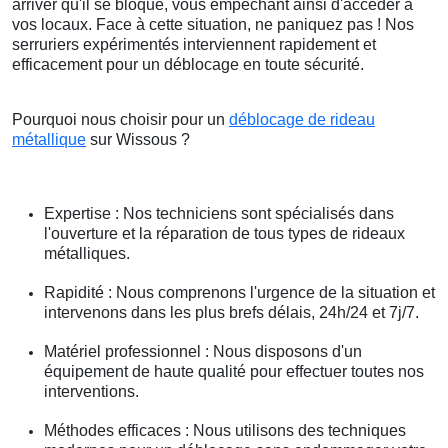
arriver qu'il se bloque, vous empêchant ainsi d'accéder à
vos locaux. Face à cette situation, ne paniquez pas ! Nos
serruriers expérimentés interviennent rapidement et
efficacement pour un déblocage en toute sécurité.
Pourquoi nous choisir pour un
déblocage de rideau
métallique
sur Wissous ?
Expertise : Nos techniciens sont spécialisés dans
l'ouverture et la réparation de tous types de rideaux
métalliques.
Rapidité : Nous comprenons l'urgence de la situation et
intervenons dans les plus brefs délais, 24h/24 et 7j/7.
Matériel professionnel : Nous disposons d'un
équipement de haute qualité pour effectuer toutes nos
interventions.
Méthodes efficaces : Nous utilisons des techniques