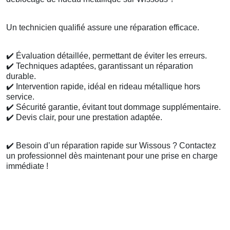
Un technicien qualifié assure une réparation efficace.
✔️
Évaluation détaillée, permettant de éviter les erreurs.
✔️
Techniques adaptées, garantissant un réparation
durable.
✔️
Intervention rapide, idéal en rideau métallique hors
service.
✔️
Sécurité garantie, évitant tout dommage supplémentaire.
✔️
Devis clair, pour une prestation adaptée.
✔️
Besoin d’un réparation rapide sur Wissous ? Contactez
un professionnel dès maintenant pour une prise en charge
immédiate !