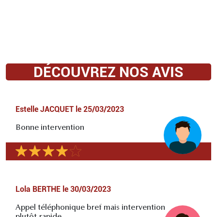
DÉCOUVREZ NOS AVIS
Estelle JACQUET
le
25/03/2023
Bonne intervention
Lola BERTHE
le
30/03/2023
Appel téléphonique bref mais intervention