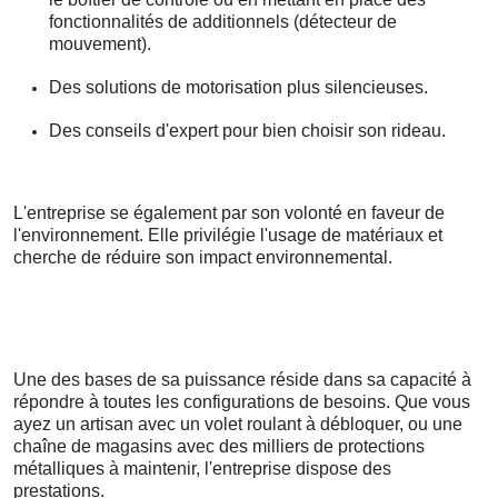
fonctionnalités de additionnels (détecteur de
mouvement).
Des solutions de motorisation plus silencieuses.
Des conseils d'expert pour bien choisir son rideau.
L'entreprise se également par son volonté en faveur de
l'environnement. Elle privilégie l'usage de matériaux et
cherche de réduire son impact environnemental.
Une des bases de sa puissance réside dans sa capacité à
répondre à toutes les configurations de besoins. Que vous
ayez un artisan avec un volet roulant à débloquer, ou une
chaîne de magasins avec des milliers de protections
métalliques à maintenir, l'entreprise dispose des
prestations.