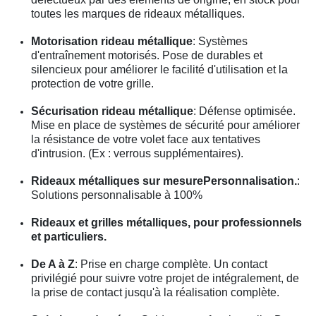
toutes les marques de rideaux métalliques.
Motorisation rideau métallique
: Systèmes
d'entraînement motorisés. Pose de durables et
silencieux pour améliorer le facilité d'utilisation et la
protection de votre grille.
Sécurisation rideau métallique
: Défense optimisée.
Mise en place de systèmes de sécurité pour améliorer
la résistance de votre volet face aux tentatives
d'intrusion. (Ex : verrous supplémentaires).
Rideaux métalliques sur mesurePersonnalisation.
:
Solutions personnalisable à 100%
Rideaux et grilles métalliques, pour professionnels
et particuliers.
De A à Z
: Prise en charge complète. Un contact
privilégié pour suivre votre projet de intégralement, de
la prise de contact jusqu'à la réalisation complète.