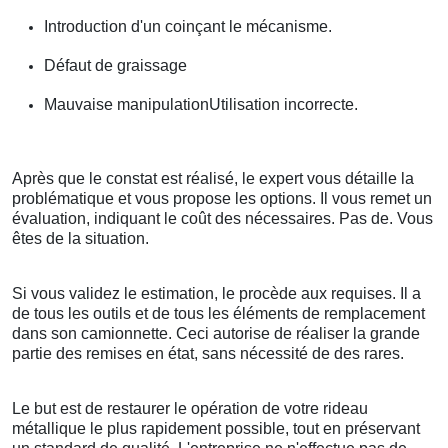
Introduction d'un coinçant le mécanisme.
Défaut de graissage
Mauvaise manipulationUtilisation incorrecte.
Après que le constat est réalisé, le expert vous détaille la
problématique et vous propose les options. Il vous remet un
évaluation, indiquant le coût des nécessaires. Pas de. Vous
êtes de la situation.
Si vous validez le estimation, le procède aux requises. Il a
de tous les outils et de tous les éléments de remplacement
dans son camionnette. Ceci autorise de réaliser la grande
partie des remises en état, sans nécessité de des rares.
Le but est de restaurer le opération de votre rideau
métallique le plus rapidement possible, tout en préservant