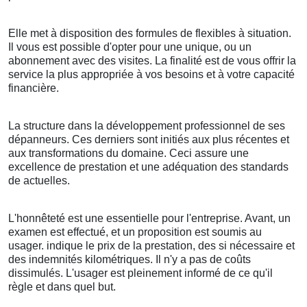
Elle met à disposition des formules de flexibles à situation.
Il vous est possible d'opter pour une unique, ou un
abonnement avec des visites. La finalité est de vous offrir la
service la plus appropriée à vos besoins et à votre capacité
financière.
La structure dans la développement professionnel de ses
dépanneurs. Ces derniers sont initiés aux plus récentes et
aux transformations du domaine. Ceci assure une
excellence de prestation et une adéquation des standards
de actuelles.
L'honnêteté est une essentielle pour l'entreprise. Avant, un
examen est effectué, et un proposition est soumis au
usager. indique le prix de la prestation, des si nécessaire et
des indemnités kilométriques. Il n'y a pas de coûts
dissimulés. L'usager est pleinement informé de ce qu'il
règle et dans quel but.