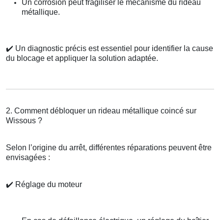
Un corrosion peut fragiliser le mécanisme du rideau
métallique.
✔️
Un diagnostic précis est essentiel pour identifier la cause
du blocage et appliquer la solution adaptée.
2. Comment débloquer un rideau métallique coincé sur
Wissous ?
Selon l’origine du arrêt, différentes réparations peuvent être
envisagées :
✔️
Réglage du moteur