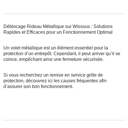
Déblocage Rideau Métallique sur Wissous : Solutions
Rapides et Efficaces pour un Fonctionnement Optimal
Un volet métallique est un élément essentiel pour la
protection d’un entrepôt. Cependant, il peut arriver qu’il se
coince, empêchant ainsi une fermeture sécurisée.
Si vous recherchez un remise en service grille de
protection, découvrez ici les causes fréquentes afin
d’assurer son bon fonctionnement.