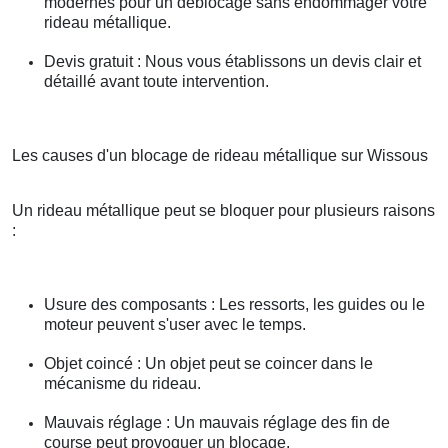
modernes pour un déblocage sans endommager votre
rideau métallique.
Devis gratuit : Nous vous établissons un devis clair et
détaillé avant toute intervention.
Les causes d'un blocage de rideau métallique sur Wissous
Un rideau métallique peut se bloquer pour plusieurs raisons
:
Usure des composants : Les ressorts, les guides ou le
moteur peuvent s'user avec le temps.
Objet coincé : Un objet peut se coincer dans le
mécanisme du rideau.
Mauvais réglage : Un mauvais réglage des fin de
course peut provoquer un blocage.