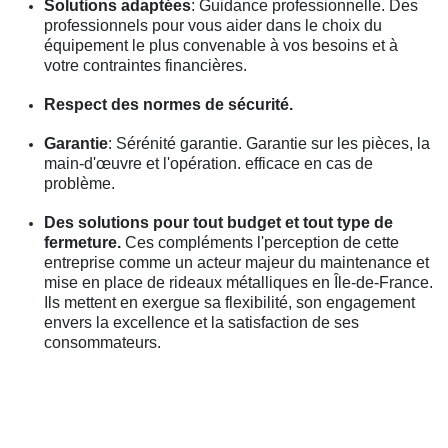
Solutions adaptées
: Guidance professionnelle. Des
professionnels pour vous aider dans le choix du
équipement le plus convenable à vos besoins et à
votre contraintes financières.
Respect des normes de sécurité.
Garantie
: Sérénité garantie. Garantie sur les pièces, la
main-d'œuvre et l'opération. efficace en cas de
problème.
Des solutions pour tout budget et tout type de
fermeture.
Ces compléments l'perception de cette
entreprise comme un acteur majeur du maintenance et
mise en place de rideaux métalliques en Île-de-France.
Ils mettent en exergue sa flexibilité, son engagement
envers la excellence et la satisfaction de ses
consommateurs.