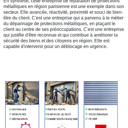
En synthèse, cette entreprise de réparation de protections
métalliques en région parisienne est une exemple dans son
secteur. Elle avancée, réactivité, proximité et souci de bien-
être du client. C'est une entreprise qui a parvenu à le métier
du dépannage de protections métalliques, en plaçant le
client au centre de ses préoccupations. C'est une entreprise
qui justifie d'être reconnue et qui contribue à améliorer la
sécurité des biens et des citoyens en région. Elle est
capable d'intervenir pour un déblocage en urgence.