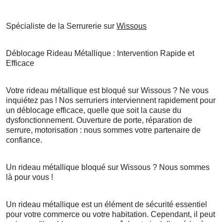
Spécialiste de la Serrurerie sur
Wissous
Déblocage Rideau Métallique : Intervention Rapide et
Efficace
Votre rideau métallique est bloqué sur Wissous ? Ne vous
inquiétez pas ! Nos serruriers interviennent rapidement pour
un déblocage efficace, quelle que soit la cause du
dysfonctionnement. Ouverture de porte, réparation de
serrure, motorisation : nous sommes votre partenaire de
confiance.
Un rideau métallique bloqué sur Wissous ? Nous sommes
là pour vous !
Un rideau métallique est un élément de sécurité essentiel
pour votre commerce ou votre habitation. Cependant, il peut