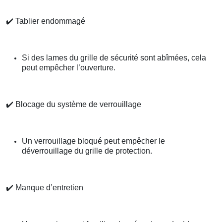
✔️
Tablier endommagé
Si des lames du grille de sécurité sont abîmées, cela
peut empêcher l’ouverture.
✔️
Blocage du système de verrouillage
Un verrouillage bloqué peut empêcher le
déverrouillage du grille de protection.
✔️
Manque d’entretien