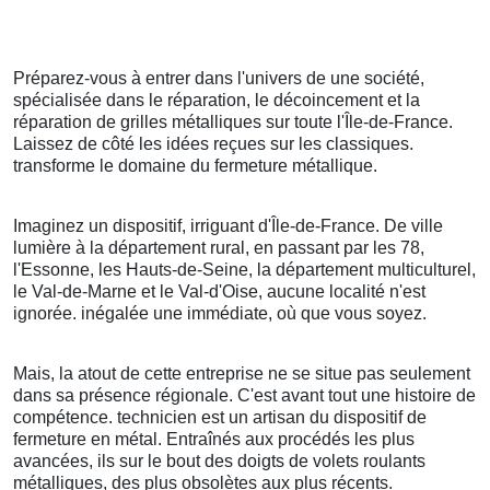
Préparez-vous à entrer dans l'univers de une société,
spécialisée dans le réparation, le décoincement et la
réparation de grilles métalliques sur toute l'Île-de-France.
Laissez de côté les idées reçues sur les classiques.
transforme le domaine du fermeture métallique.
Imaginez un dispositif, irriguant d'Île-de-France. De ville
lumière à la département rural, en passant par les 78,
l'Essonne, les Hauts-de-Seine, la département multiculturel,
le Val-de-Marne et le Val-d'Oise, aucune localité n'est
ignorée. inégalée une immédiate, où que vous soyez.
Mais, la atout de cette entreprise ne se situe pas seulement
dans sa présence régionale. C'est avant tout une histoire de
compétence. technicien est un artisan du dispositif de
fermeture en métal. Entraînés aux procédés les plus
avancées, ils sur le bout des doigts de volets roulants
métalliques, des plus obsolètes aux plus récents.