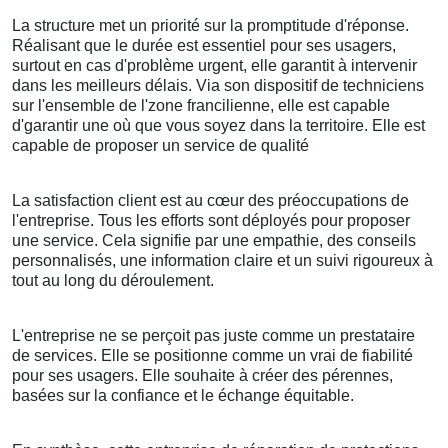
La structure met un priorité sur la promptitude d'réponse.
Réalisant que le durée est essentiel pour ses usagers,
surtout en cas d'problème urgent, elle garantit à intervenir
dans les meilleurs délais. Via son dispositif de techniciens
sur l'ensemble de l'zone francilienne, elle est capable
d'garantir une où que vous soyez dans la territoire. Elle est
capable de proposer un service de qualité
La satisfaction client est au cœur des préoccupations de
l'entreprise. Tous les efforts sont déployés pour proposer
une service. Cela signifie par une empathie, des conseils
personnalisés, une information claire et un suivi rigoureux à
tout au long du déroulement.
L'entreprise ne se perçoit pas juste comme un prestataire
de services. Elle se positionne comme un vrai de fiabilité
pour ses usagers. Elle souhaite à créer des pérennes,
basées sur la confiance et le échange équitable.