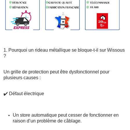
1. Pourquoi un rideau métallique se bloque-t-il sur Wissous
?
Un grille de protection peut être dysfonctionnel pour
plusieurs causes :
✔️
Défaut électrique
Un store automatique peut cesser de fonctionner en
raison d’un problème de câblage.