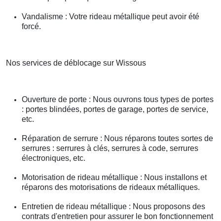
Vandalisme : Votre rideau métallique peut avoir été
forcé.
Nos services de déblocage sur Wissous
Ouverture de porte : Nous ouvrons tous types de portes
: portes blindées, portes de garage, portes de service,
etc.
Réparation de serrure : Nous réparons toutes sortes de
serrures : serrures à clés, serrures à code, serrures
électroniques, etc.
Motorisation de rideau métallique : Nous installons et
réparons des motorisations de rideaux métalliques.
Entretien de rideau métallique : Nous proposons des
contrats d'entretien pour assurer le bon fonctionnement