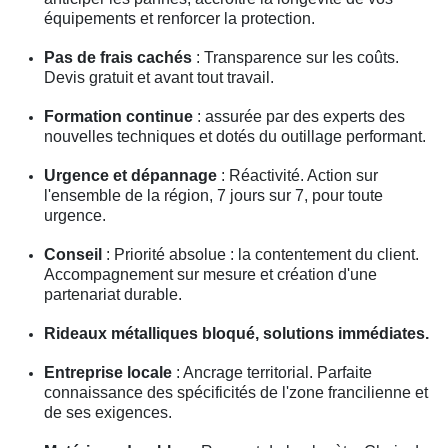
équipements et renforcer la protection.
Pas de frais cachés
: Transparence sur les coûts.
Devis gratuit et avant tout travail.
Formation continue
: assurée par des experts des
nouvelles techniques et dotés du outillage performant.
Urgence et dépannage
: Réactivité. Action sur
l'ensemble de la région, 7 jours sur 7, pour toute
urgence.
Conseil
: Priorité absolue : la contentement du client.
Accompagnement sur mesure et création d'une
partenariat durable.
Rideaux métalliques bloqué, solutions immédiates.
Entreprise locale
: Ancrage territorial. Parfaite
connaissance des spécificités de l'zone francilienne et
de ses exigences.