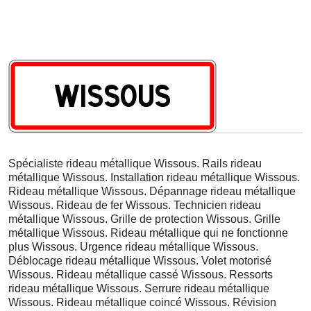
Spécialiste rideau métallique Wissous. Rails rideau
métallique Wissous. Installation rideau métallique Wissous.
Rideau métallique Wissous. Dépannage rideau métallique
Wissous. Rideau de fer Wissous. Technicien rideau
métallique Wissous. Grille de protection Wissous. Grille
métallique Wissous. Rideau métallique qui ne fonctionne
plus Wissous. Urgence rideau métallique Wissous.
Déblocage rideau métallique Wissous. Volet motorisé
Wissous. Rideau métallique cassé Wissous. Ressorts
rideau métallique Wissous. Serrure rideau métallique
Wissous. Rideau métallique coincé Wissous. Révision