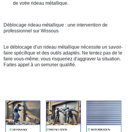
de votre rideau métallique.
Déblocage rideau métallique : une intervention de
professionnel sur Wissous
Le déblocage d'un rideau métallique nécessite un savoir-
faire spécifique et des outils adaptés. Ne tentez pas de le
faire vous-même, vous risqueriez d'aggraver la situation.
Faites appel à un serrurier qualifié.