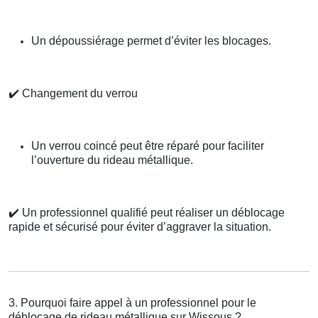
Un dépoussiérage permet d’éviter les blocages.
✔️
Changement du verrou
Un verrou coincé peut être réparé pour faciliter
l’ouverture du rideau métallique.
✔️
Un professionnel qualifié peut réaliser un déblocage
rapide et sécurisé pour éviter d’aggraver la situation.
3. Pourquoi faire appel à un professionnel pour le
déblocage de rideau métallique sur Wissous ?