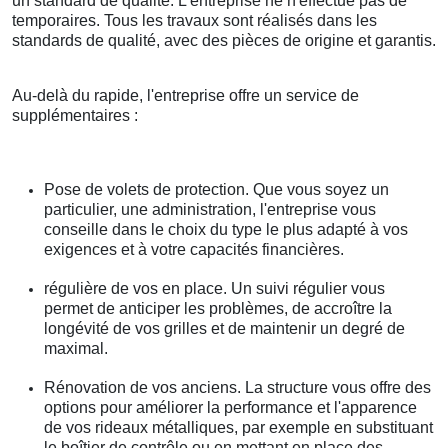
un standard de qualité. L'entreprise ne n'effectue pas de
temporaires. Tous les travaux sont réalisés dans les
standards de qualité, avec des pièces de origine et garantis.
Au-delà du rapide, l'entreprise offre un service de
supplémentaires :
Pose de volets de protection. Que vous soyez un
particulier, une administration, l'entreprise vous
conseille dans le choix du type le plus adapté à vos
exigences et à votre capacités financières.
régulière de vos en place. Un suivi régulier vous
permet de anticiper les problèmes, de accroître la
longévité de vos grilles et de maintenir un degré de
maximal.
Rénovation de vos anciens. La structure vous offre des
options pour améliorer la performance et l'apparence
de vos rideaux métalliques, par exemple en substituant
le boîtier de contrôle ou en mettant en place des