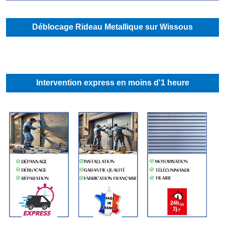
Déblocage Rideau Metallique sur Wissous
Intervention express en moins d'1 heure