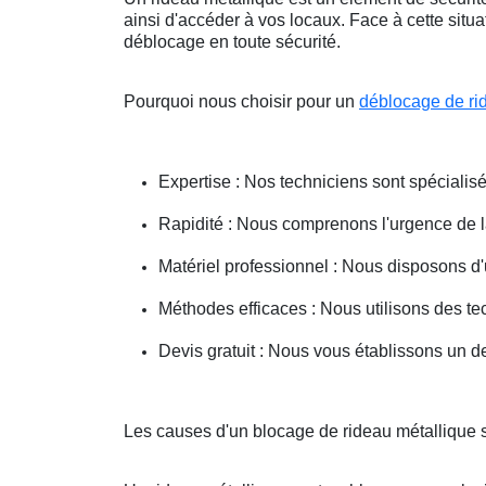
ainsi d'accéder à vos locaux. Face à cette situ
déblocage en toute sécurité.
Pourquoi nous choisir pour un
déblocage de ri
Expertise : Nos techniciens sont spécialisé
Rapidité : Nous comprenons l'urgence de la 
Matériel professionnel : Nous disposons d'
Méthodes efficaces : Nous utilisons des 
Devis gratuit : Nous vous établissons un dev
Les causes d'un blocage de rideau métallique s