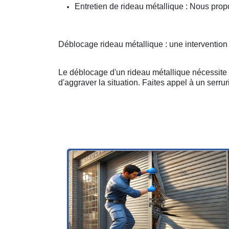
Entretien de rideau métallique : Nous prop
Déblocage rideau métallique : une intervention
Le déblocage d'un rideau métallique nécessite u
d'aggraver la situation. Faites appel à un serruri