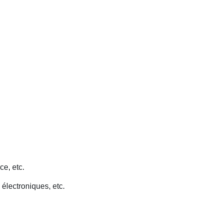
ce, etc.
 électroniques, etc.