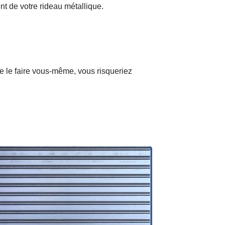
nt de votre rideau métallique.
de le faire vous-même, vous risqueriez