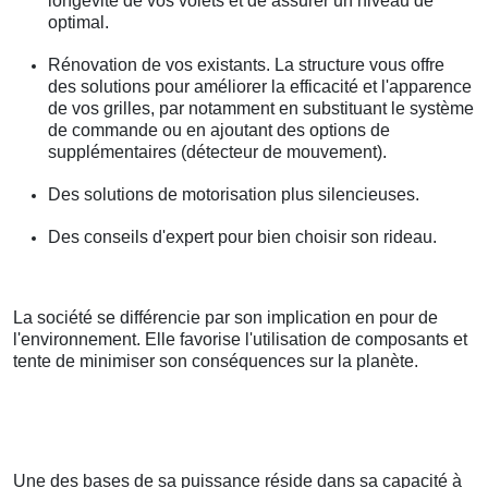
longévité de vos volets et de assurer un niveau de
optimal.
Rénovation de vos existants. La structure vous offre
des solutions pour améliorer la efficacité et l'apparence
de vos grilles, par notamment en substituant le système
de commande ou en ajoutant des options de
supplémentaires (détecteur de mouvement).
Des solutions de motorisation plus silencieuses.
Des conseils d'expert pour bien choisir son rideau.
La société se différencie par son implication en pour de
l'environnement. Elle favorise l'utilisation de composants et
tente de minimiser son conséquences sur la planète.
Une des bases de sa puissance réside dans sa capacité à