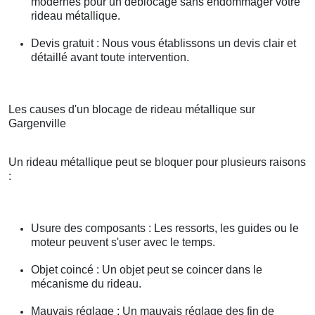
modernes pour un déblocage sans endommager votre
rideau métallique.
Devis gratuit : Nous vous établissons un devis clair et
détaillé avant toute intervention.
Les causes d'un blocage de rideau métallique sur
Gargenville
Un rideau métallique peut se bloquer pour plusieurs raisons
:
Usure des composants : Les ressorts, les guides ou le
moteur peuvent s'user avec le temps.
Objet coincé : Un objet peut se coincer dans le
mécanisme du rideau.
Mauvais réglage : Un mauvais réglage des fin de