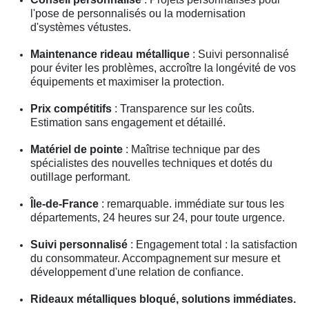
l'pose de personnalisés ou la modernisation
d'systèmes vétustes.
Maintenance rideau métallique
: Suivi personnalisé
pour éviter les problèmes, accroître la longévité de vos
équipements et maximiser la protection.
Prix compétitifs
: Transparence sur les coûts.
Estimation sans engagement et détaillé.
Matériel de pointe
: Maîtrise technique par des
spécialistes des nouvelles techniques et dotés du
outillage performant.
Île-de-France
: remarquable. immédiate sur tous les
départements, 24 heures sur 24, pour toute urgence.
Suivi personnalisé
: Engagement total : la satisfaction
du consommateur. Accompagnement sur mesure et
développement d'une relation de confiance.
Rideaux métalliques bloqué, solutions immédiates.