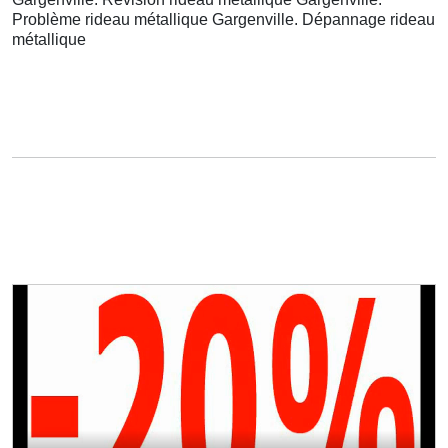
Problème rideau métallique Gargenville. Dépannage rideau
métallique