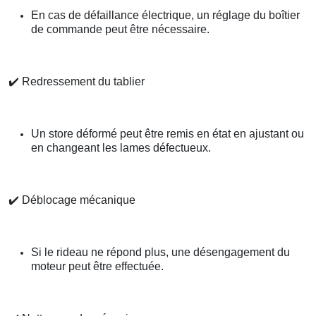
En cas de défaillance électrique, un réglage du boîtier
de commande peut être nécessaire.
✔️
Redressement du tablier
Un store déformé peut être remis en état en ajustant ou
en changeant les lames défectueux.
✔️
Déblocage mécanique
Si le rideau ne répond plus, une désengagement du
moteur peut être effectuée.