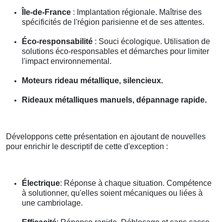
Île-de-France
: Implantation régionale. Maîtrise des
spécificités de l'région parisienne et de ses attentes.
Éco-responsabilité
: Souci écologique. Utilisation de
solutions éco-responsables et démarches pour limiter
l'impact environnemental.
Moteurs rideau métallique, silencieux.
Rideaux métalliques manuels, dépannage rapide.
Développons cette présentation en ajoutant de nouvelles
pour enrichir le descriptif de cette d'exception :
Électrique
: Réponse à chaque situation. Compétence
à solutionner, qu'elles soient mécaniques ou liées à
une cambriolage.