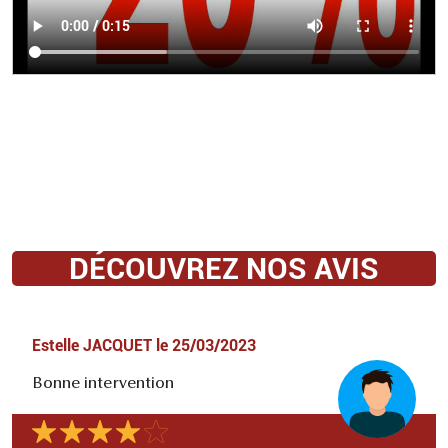
DÉCOUVREZ NOS AVIS
Estelle JACQUET
le
25/03/2023
Bonne intervention