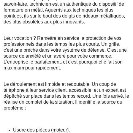
savoir-faire. technicien est un authentique du dispositif de
fermeture en métal. Aguerris aux techniques les plus
pointues, ils sur le bout des doigts de rideaux métalliques,
des plus obsolètes aux plus innovants.
Leur vocation ? Remettre en service la protection de vos
professionnels dans les temps les plus courts. Un grille,
c'est une brèche dans votre système de défense. C'est une
source de anxiété et un avéré pour votre commerce.
L'entreprise le parfaitement, et c'est pourquoi elle fait son
maximum pour rapidement.
Le déroulement est limpide et redoutable. Un coup de
téléphone à leur service client, accessible, et un expert est
dépêché sur place dans les temps record. Une fois arrivé, le
réalise un complet de la situation. Il identifie la source du
problème :
Usure des pièces (moteur).