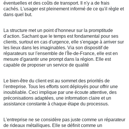
éventuelles et des coûts de transport. Il n'y a de frais
cachés. L'usager est pleinement informé de ce qu'il règle et
dans quel but.
La structure met un point d'honneur sur la promptitude
d'action. Sachant que le temps est fondamental pour ses
clients, surtout en cas d'urgence, elle s'engage à arriver sur
les lieux dans les imaginables. Via son dispositif de
réparateurs sur l'ensemble de l'Île-de-France, elle est en
mesure d'garantir une prompt dans la région. Elle est
capable de proposer un service de qualité
Le bien-être du client est au sommet des priorités de
l'entreprise. Tous les efforts sont déployés pour offrir une
inoubliable. Ceci implique par une écoute attentive, des
préconisations adaptées, une information claire et un
assistance constante à chaque étape du processus.
L'entreprise ne se considère pas juste comme un réparateur
de rideaux métalliques. Elle se définit comme un