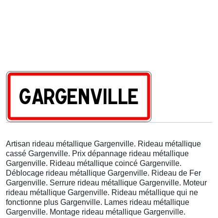
Artisan rideau métallique Gargenville. Rideau métallique
cassé Gargenville. Prix dépannage rideau métallique
Gargenville. Rideau métallique coincé Gargenville.
Déblocage rideau métallique Gargenville. Rideau de Fer
Gargenville. Serrure rideau métallique Gargenville. Moteur
rideau métallique Gargenville. Rideau métallique qui ne
fonctionne plus Gargenville. Lames rideau métallique
Gargenville. Montage rideau métallique Gargenville.