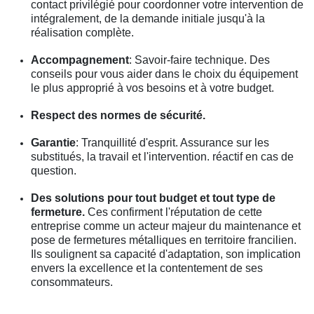
contact privilégié pour coordonner votre intervention de
intégralement, de la demande initiale jusqu'à la
réalisation complète.
Accompagnement
: Savoir-faire technique. Des
conseils pour vous aider dans le choix du équipement
le plus approprié à vos besoins et à votre budget.
Respect des normes de sécurité.
Garantie
: Tranquillité d'esprit. Assurance sur les
substitués, la travail et l'intervention. réactif en cas de
question.
Des solutions pour tout budget et tout type de
fermeture.
Ces confirment l'réputation de cette
entreprise comme un acteur majeur du maintenance et
pose de fermetures métalliques en territoire francilien.
Ils soulignent sa capacité d'adaptation, son implication
envers la excellence et la contentement de ses
consommateurs.