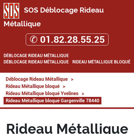
SOS Déblocage Rideau
Métallique
✆ 01.82.28.55.25
DÉBLOCAGE RIDEAU MÉTALLIQUE
DÉBLOCAGE RIDEAU MÉTALLIQUE
RIDEAU MÉTALLIQUE BLOQUÉ
Déblocage Rideau Métallique
>
Rideau Métallique bloqué
>
Rideau Métallique bloqué Yvelines
>
Rideau Métallique bloqué Gargenville 78440
Rideau Métallique