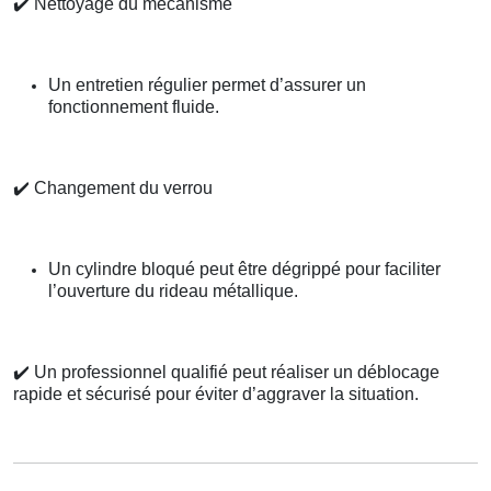
✔️
Nettoyage du mécanisme
Un entretien régulier permet d’assurer un
fonctionnement fluide.
✔️
Changement du verrou
Un cylindre bloqué peut être dégrippé pour faciliter
l’ouverture du rideau métallique.
✔️
Un professionnel qualifié peut réaliser un déblocage
rapide et sécurisé pour éviter d’aggraver la situation.