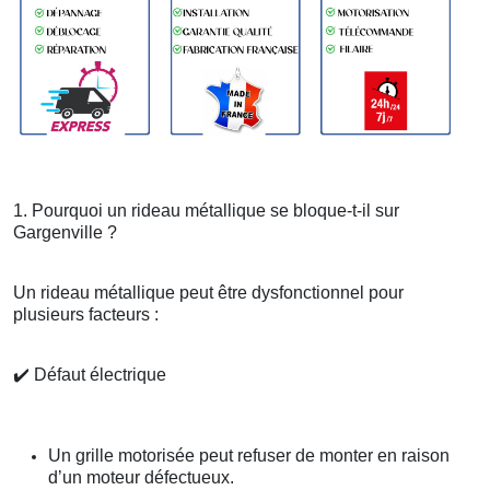
1. Pourquoi un rideau métallique se bloque-t-il sur
Gargenville ?
Un rideau métallique peut être dysfonctionnel pour
plusieurs facteurs :
✔️
Défaut électrique
Un grille motorisée peut refuser de monter en raison
d’un moteur défectueux.