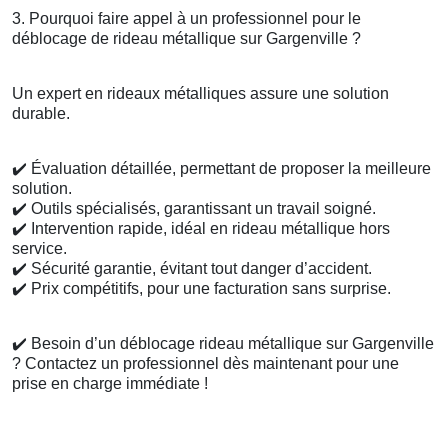
3. Pourquoi faire appel à un professionnel pour le
déblocage de rideau métallique sur Gargenville ?
Un expert en rideaux métalliques assure une solution
durable.
✔️
Évaluation détaillée, permettant de proposer la meilleure
solution.
✔️
Outils spécialisés, garantissant un travail soigné.
✔️
Intervention rapide, idéal en rideau métallique hors
service.
✔️
Sécurité garantie, évitant tout danger d’accident.
✔️
Prix compétitifs, pour une facturation sans surprise.
✔️
Besoin d’un déblocage rideau métallique sur Gargenville
? Contactez un professionnel dès maintenant pour une
prise en charge immédiate !