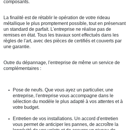
composants.
La finalité est de rétablir le opération de votre rideau
métallique le plus promptement possible, tout en préservant
un standard de parfait. L'entreprise ne réalise pas de
remises en état. Tous les travaux sont effectués dans les
règles de l'art, avec des pièces de certifiés et couverts par
une garantie.
Outre du dépannage, l'entreprise de même un service de
complémentaires :
Pose de neufs. Que vous ayez un particulier, une
entreprise, l'entreprise vous accompagne dans le
sélection du modèle le plus adapté à vos attentes et à
votre budget.
Entretien de vos installations. Un accord d'entretien
vous permet de anticiper les pannes, de accroître la