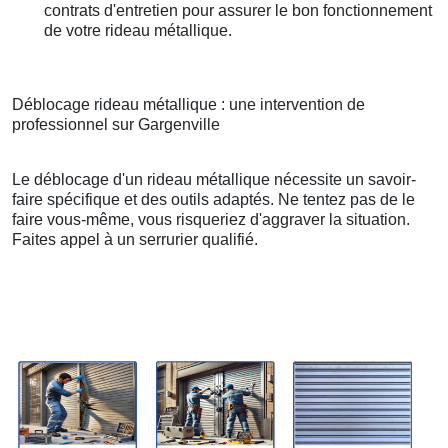
contrats d'entretien pour assurer le bon fonctionnement
de votre rideau métallique.
Déblocage rideau métallique : une intervention de
professionnel sur Gargenville
Le déblocage d'un rideau métallique nécessite un savoir-
faire spécifique et des outils adaptés. Ne tentez pas de le
faire vous-même, vous risqueriez d'aggraver la situation.
Faites appel à un serrurier qualifié.