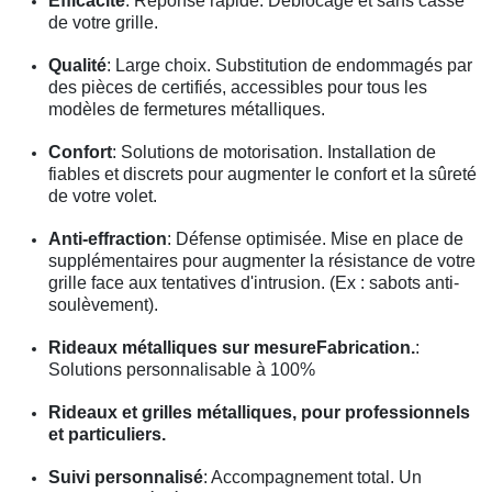
Efficacité
: Réponse rapide. Déblocage et sans casse
de votre grille.
Qualité
: Large choix. Substitution de endommagés par
des pièces de certifiés, accessibles pour tous les
modèles de fermetures métalliques.
Confort
: Solutions de motorisation. Installation de
fiables et discrets pour augmenter le confort et la sûreté
de votre volet.
Anti-effraction
: Défense optimisée. Mise en place de
supplémentaires pour augmenter la résistance de votre
grille face aux tentatives d'intrusion. (Ex : sabots anti-
soulèvement).
Rideaux métalliques sur mesureFabrication.
:
Solutions personnalisable à 100%
Rideaux et grilles métalliques, pour professionnels
et particuliers.
Suivi personnalisé
: Accompagnement total. Un