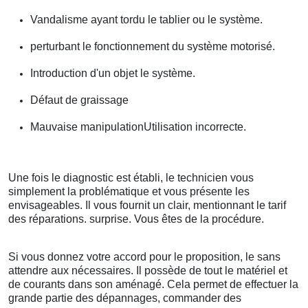
Vandalisme ayant tordu le tablier ou le système.
perturbant le fonctionnement du système motorisé.
Introduction d'un objet le système.
Défaut de graissage
Mauvaise manipulationUtilisation incorrecte.
Une fois le diagnostic est établi, le technicien vous
simplement la problématique et vous présente les
envisageables. Il vous fournit un clair, mentionnant le tarif
des réparations. surprise. Vous êtes de la procédure.
Si vous donnez votre accord pour le proposition, le sans
attendre aux nécessaires. Il possède de tout le matériel et
de courants dans son aménagé. Cela permet de effectuer la
grande partie des dépannages, commander des