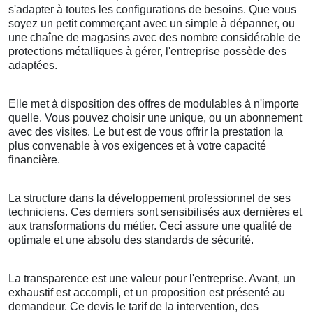
s'adapter à toutes les configurations de besoins. Que vous
soyez un petit commerçant avec un simple à dépanner, ou
une chaîne de magasins avec des nombre considérable de
protections métalliques à gérer, l'entreprise possède des
adaptées.
Elle met à disposition des offres de modulables à n'importe
quelle. Vous pouvez choisir une unique, ou un abonnement
avec des visites. Le but est de vous offrir la prestation la
plus convenable à vos exigences et à votre capacité
financière.
La structure dans la développement professionnel de ses
techniciens. Ces derniers sont sensibilisés aux dernières et
aux transformations du métier. Ceci assure une qualité de
optimale et une absolu des standards de sécurité.
La transparence est une valeur pour l'entreprise. Avant, un
exhaustif est accompli, et un proposition est présenté au
demandeur. Ce devis le tarif de la intervention, des