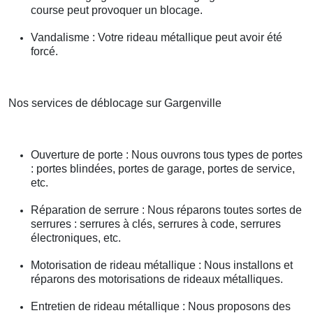
course peut provoquer un blocage.
Vandalisme : Votre rideau métallique peut avoir été
forcé.
Nos services de déblocage sur Gargenville
Ouverture de porte : Nous ouvrons tous types de portes
: portes blindées, portes de garage, portes de service,
etc.
Réparation de serrure : Nous réparons toutes sortes de
serrures : serrures à clés, serrures à code, serrures
électroniques, etc.
Motorisation de rideau métallique : Nous installons et
réparons des motorisations de rideaux métalliques.
Entretien de rideau métallique : Nous proposons des