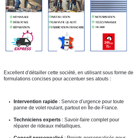
Excellent d'détailler cette société, en utilisant sous forme de
formulations concises pour accentuer ses atouts :
Intervention rapide
: Service d'urgence pour toute
panne de volet roulant, partout en Île-de-France.
Techniciens experts
: Savoir-faire complet pour
réparer de rideaux métalliques.
Conseil personnalisé
: Projets personnalisés pour