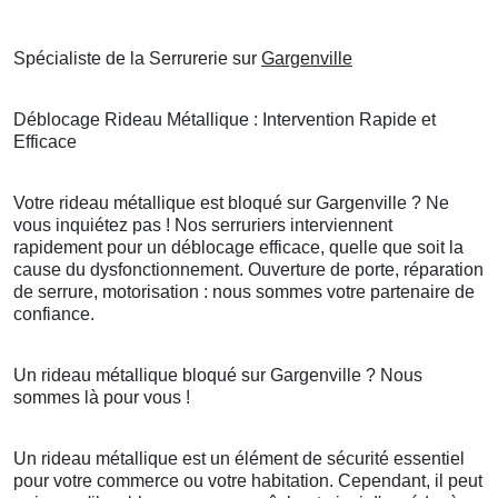
Spécialiste de la Serrurerie sur
Gargenville
Déblocage Rideau Métallique : Intervention Rapide et
Efficace
Votre rideau métallique est bloqué sur Gargenville ? Ne
vous inquiétez pas ! Nos serruriers interviennent
rapidement pour un déblocage efficace, quelle que soit la
cause du dysfonctionnement. Ouverture de porte, réparation
de serrure, motorisation : nous sommes votre partenaire de
confiance.
Un rideau métallique bloqué sur Gargenville ? Nous
sommes là pour vous !
Un rideau métallique est un élément de sécurité essentiel
pour votre commerce ou votre habitation. Cependant, il peut