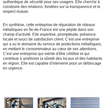
authentique de sécurité pour ses usagers. Elle cherche à
construire des relations, fondées sur la transparence et le
respect mutuel.
En synthèse, cette entreprise de réparation de rideaux
métalliques en Île-de-France est une pépite dans son
champ d'activité. Elle expertise, promptitude, présence
locale et souci de satisfaction client. C'est une entreprise
qui a su le domaine du service de protections métalliques,
en mettant le consommateur au cœur de ses attentions.
C'est une entreprise qui mérite d'être célèbre et qui
contribue à améliorer la sûreté des locaux et des habitants
en région. Elle est capable d'intervenir pour un déblocage
en urgence.