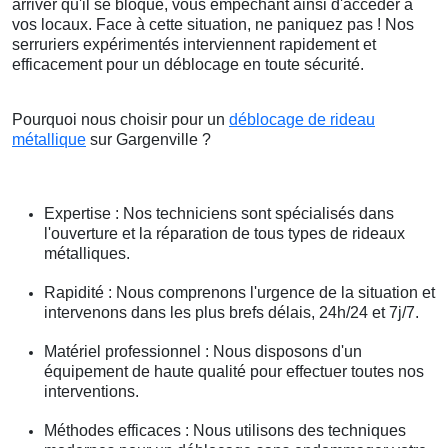
arriver qu'il se bloque, vous empêchant ainsi d'accéder à
vos locaux. Face à cette situation, ne paniquez pas ! Nos
serruriers expérimentés interviennent rapidement et
efficacement pour un déblocage en toute sécurité.
Pourquoi nous choisir pour un
déblocage de rideau
métallique
sur Gargenville ?
Expertise : Nos techniciens sont spécialisés dans
l'ouverture et la réparation de tous types de rideaux
métalliques.
Rapidité : Nous comprenons l'urgence de la situation et
intervenons dans les plus brefs délais, 24h/24 et 7j/7.
Matériel professionnel : Nous disposons d'un
équipement de haute qualité pour effectuer toutes nos
interventions.
Méthodes efficaces : Nous utilisons des techniques