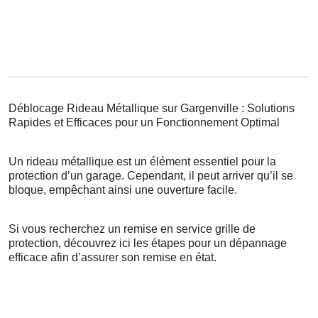
Déblocage Rideau Métallique sur Gargenville : Solutions
Rapides et Efficaces pour un Fonctionnement Optimal
Un rideau métallique est un élément essentiel pour la
protection d’un garage. Cependant, il peut arriver qu’il se
bloque, empêchant ainsi une ouverture facile.
Si vous recherchez un remise en service grille de
protection, découvrez ici les étapes pour un dépannage
efficace afin d’assurer son remise en état.