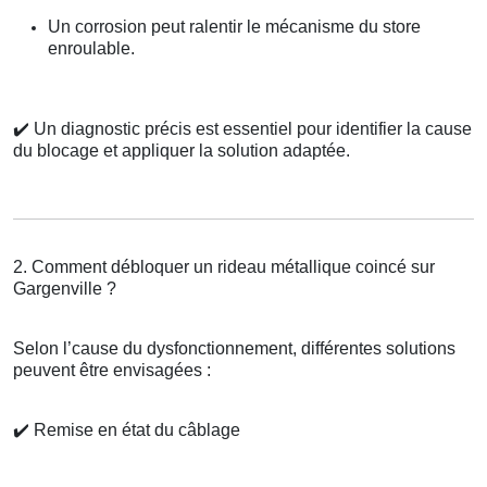
Un corrosion peut ralentir le mécanisme du store
enroulable.
✔️
Un diagnostic précis est essentiel pour identifier la cause
du blocage et appliquer la solution adaptée.
2. Comment débloquer un rideau métallique coincé sur
Gargenville ?
Selon l’cause du dysfonctionnement, différentes solutions
peuvent être envisagées :
✔️
Remise en état du câblage