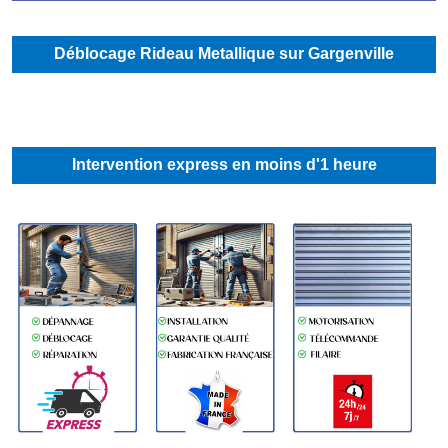
Déblocage Rideau Metallique sur Gargenville
Intervention express en moins d'1 heure