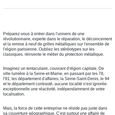
Préparez-vous à entrer dans l'univers de une
révolutionnaire, experte dans le réparation, le décoincement
et la remise à neuf de grilles métalliques sur l'ensemble de
l'région parisienne. Oubliez les stéréotypes sur les
classiques. réinvente le métier du protection métallique.
Imaginez un tentaculaire, couvrant d'région capitale. De
ville lumière à la Seine-et-Marne, en passant par les 78,
l'91, les département d'affaires, la Seine-Saint-Denis, le 94
et le département contrasté, aucune localité n'est ignorée.
exceptionnelle une réactivité, indépendamment de votre
localisation.
Mais, la force de cette entreprise ne réside pas juste dans
sa couverture géographique. C'est surtout une affaire de