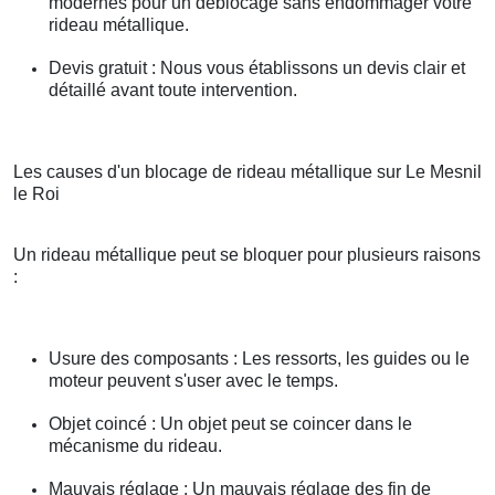
modernes pour un déblocage sans endommager votre
rideau métallique.
Devis gratuit : Nous vous établissons un devis clair et
détaillé avant toute intervention.
Les causes d'un blocage de rideau métallique sur Le Mesnil
le Roi
Un rideau métallique peut se bloquer pour plusieurs raisons
:
Usure des composants : Les ressorts, les guides ou le
moteur peuvent s'user avec le temps.
Objet coincé : Un objet peut se coincer dans le
mécanisme du rideau.
Mauvais réglage : Un mauvais réglage des fin de