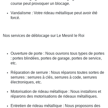
course peut provoquer un blocage.
Vandalisme : Votre rideau métallique peut avoir été
forcé.
Nos services de déblocage sur Le Mesnil le Roi
Ouverture de porte : Nous ouvrons tous types de portes
: portes blindées, portes de garage, portes de service,
etc.
Réparation de serrure : Nous réparons toutes sortes de
serrures : serrures à clés, serrures à code, serrures
électroniques, etc.
Motorisation de rideau métallique : Nous installons et
réparons des motorisations de rideaux métalliques.
Entretien de rideau métallique : Nous proposons des