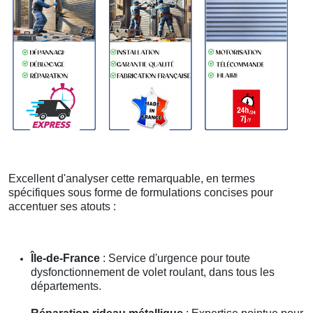
Excellent d'analyser cette remarquable, en termes
spécifiques sous forme de formulations concises pour
accentuer ses atouts :
Île-de-France
: Service d'urgence pour toute
dysfonctionnement de volet roulant, dans tous les
départements.