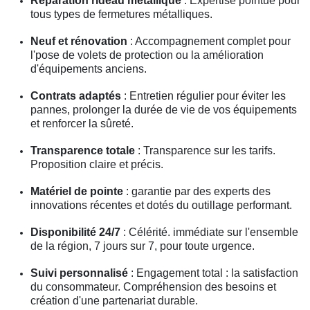
Réparation rideau métallique
: Expertise pointue pour
tous types de fermetures métalliques.
Neuf et rénovation
: Accompagnement complet pour
l'pose de volets de protection ou la amélioration
d'équipements anciens.
Contrats adaptés
: Entretien régulier pour éviter les
pannes, prolonger la durée de vie de vos équipements
et renforcer la sûreté.
Transparence totale
: Transparence sur les tarifs.
Proposition claire et précis.
Matériel de pointe
: garantie par des experts des
innovations récentes et dotés du outillage performant.
Disponibilité 24/7
: Célérité. immédiate sur l'ensemble
de la région, 7 jours sur 7, pour toute urgence.
Suivi personnalisé
: Engagement total : la satisfaction
du consommateur. Compréhension des besoins et
création d'une partenariat durable.