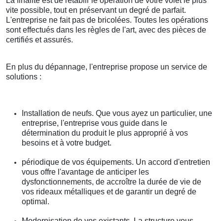
La finalité est de rétablir le opération de votre volet le plus
vite possible, tout en préservant un degré de parfait.
L'entreprise ne fait pas de bricolées. Toutes les opérations
sont effectués dans les règles de l'art, avec des pièces de
certifiés et assurés.
En plus du dépannage, l'entreprise propose un service de
solutions :
Installation de neufs. Que vous ayez un particulier, une
entreprise, l'entreprise vous guide dans le
détermination du produit le plus approprié à vos
besoins et à votre budget.
périodique de vos équipements. Un accord d'entretien
vous offre l'avantage de anticiper les
dysfonctionnements, de accroître la durée de vie de
vos rideaux métalliques et de garantir un degré de
optimal.
Modernisation de vos existants. La structure vous