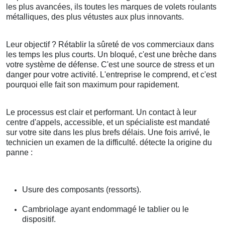
les plus avancées, ils toutes les marques de volets roulants
métalliques, des plus vétustes aux plus innovants.
Leur objectif ? Rétablir la sûreté de vos commerciaux dans
les temps les plus courts. Un bloqué, c'est une brèche dans
votre système de défense. C'est une source de stress et un
danger pour votre activité. L'entreprise le comprend, et c'est
pourquoi elle fait son maximum pour rapidement.
Le processus est clair et performant. Un contact à leur
centre d'appels, accessible, et un spécialiste est mandaté
sur votre site dans les plus brefs délais. Une fois arrivé, le
technicien un examen de la difficulté. détecte la origine du
panne :
Usure des composants (ressorts).
Cambriolage ayant endommagé le tablier ou le
dispositif.