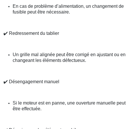
En cas de problème d’alimentation, un changement de
fusible peut être nécessaire.
✔️
Redressement du tablier
Un grille mal alignée peut être corrigé en ajustant ou en
changeant les éléments défectueux.
✔️
Désengagement manuel
Si le moteur est en panne, une ouverture manuelle peut
être effectuée.