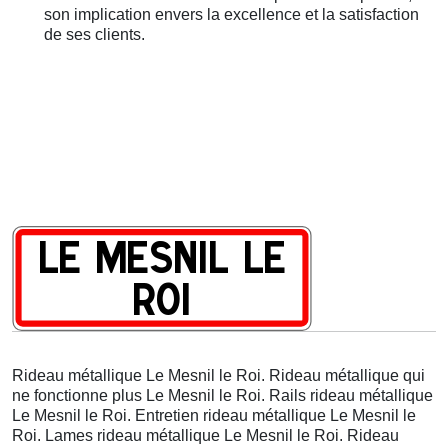
son implication envers la excellence et la satisfaction
de ses clients.
Rideau métallique Le Mesnil le Roi. Rideau métallique qui
ne fonctionne plus Le Mesnil le Roi. Rails rideau métallique
Le Mesnil le Roi. Entretien rideau métallique Le Mesnil le
Roi. Lames rideau métallique Le Mesnil le Roi. Rideau