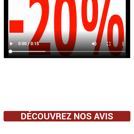
DÉCOUVREZ NOS AVIS