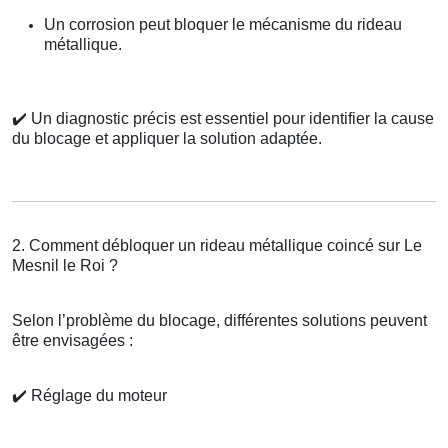
Un corrosion peut bloquer le mécanisme du rideau
métallique.
✔️
Un diagnostic précis est essentiel pour identifier la cause
du blocage et appliquer la solution adaptée.
2. Comment débloquer un rideau métallique coincé sur Le
Mesnil le Roi ?
Selon l’problème du blocage, différentes solutions peuvent
être envisagées :
✔️
Réglage du moteur