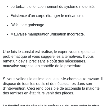
perturbant le fonctionnement du système motorisé.
Existence d'un corps étranger le mécanisme.
Défaut de graissage
Mauvaise manipulationUtilisation incorrecte.
Une fois le constat est réalisé, le expert vous expose la
problématique et vous suggère les alternatives. Il vous
remet un devis, précisant le coût des nécessaires.
mauvaise surprise. en contrôle de la procédure.
Si vous validez le estimation, le sur-le-champ aux travaux. Il
dispose de tous les outils et de nécessaires dans son
d'intervention. Ceci rend possible de accomplir la majorité
des remises en état, faire venir des pièces.