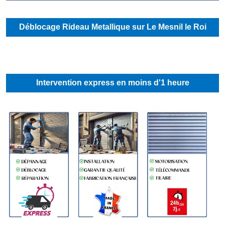
Déblocage Rideau Metallique sur Le Mesnil le Roi
Intervention express en moins d'1 heure