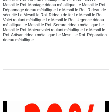
Mesnil le Roi. Montage rideau métallique Le Mesnil le Roi.
Dépannage rideau métallique Le Mesnil le Roi. Rideau de
sécurité Le Mesnil le Roi. Rideau de fer Le Mesnil le Roi.
Volet roulant métallique Le Mesnil le Roi. Urgence rideau
métallique Le Mesnil le Roi. Serrure rideau métallique Le
Mesnil le Roi. Moteur volet roulant métallique Le Mesnil le
Roi. Artisan rideau métallique Le Mesnil le Roi. Réparation
rideau métallique