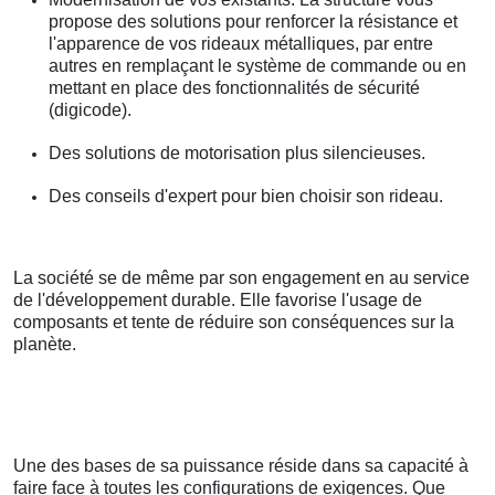
propose des solutions pour renforcer la résistance et
l'apparence de vos rideaux métalliques, par entre
autres en remplaçant le système de commande ou en
mettant en place des fonctionnalités de sécurité
(digicode).
Des solutions de motorisation plus silencieuses.
Des conseils d'expert pour bien choisir son rideau.
La société se de même par son engagement en au service
de l'développement durable. Elle favorise l'usage de
composants et tente de réduire son conséquences sur la
planète.
Une des bases de sa puissance réside dans sa capacité à
faire face à toutes les configurations de exigences. Que