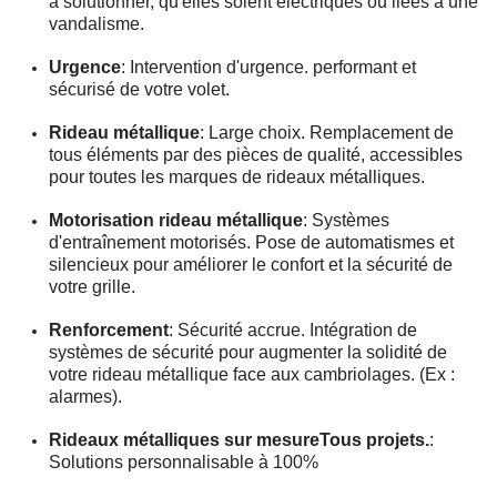
à solutionner, qu'elles soient électriques ou liées à une
vandalisme.
Urgence
: Intervention d'urgence. performant et
sécurisé de votre volet.
Rideau métallique
: Large choix. Remplacement de
tous éléments par des pièces de qualité, accessibles
pour toutes les marques de rideaux métalliques.
Motorisation rideau métallique
: Systèmes
d'entraînement motorisés. Pose de automatismes et
silencieux pour améliorer le confort et la sécurité de
votre grille.
Renforcement
: Sécurité accrue. Intégration de
systèmes de sécurité pour augmenter la solidité de
votre rideau métallique face aux cambriolages. (Ex :
alarmes).
Rideaux métalliques sur mesureTous projets.
:
Solutions personnalisable à 100%