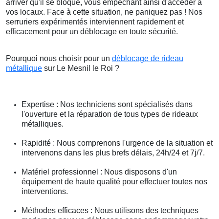
arriver qu'il se bloque, vous empêchant ainsi d'accéder à
vos locaux. Face à cette situation, ne paniquez pas ! Nos
serruriers expérimentés interviennent rapidement et
efficacement pour un déblocage en toute sécurité.
Pourquoi nous choisir pour un
déblocage de rideau
métallique
sur Le Mesnil le Roi ?
Expertise : Nos techniciens sont spécialisés dans
l'ouverture et la réparation de tous types de rideaux
métalliques.
Rapidité : Nous comprenons l'urgence de la situation et
intervenons dans les plus brefs délais, 24h/24 et 7j/7.
Matériel professionnel : Nous disposons d'un
équipement de haute qualité pour effectuer toutes nos
interventions.
Méthodes efficaces : Nous utilisons des techniques