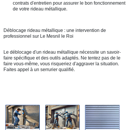
contrats d'entretien pour assurer le bon fonctionnement
de votre rideau métallique.
Déblocage rideau métallique : une intervention de
professionnel sur Le Mesnil le Roi
Le déblocage d'un rideau métallique nécessite un savoir-
faire spécifique et des outils adaptés. Ne tentez pas de le
faire vous-même, vous risqueriez d'aggraver la situation.
Faites appel à un serrurier qualifié.