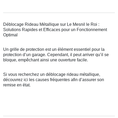
Déblocage Rideau Métallique sur Le Mesnil le Roi :
Solutions Rapides et Efficaces pour un Fonctionnement
Optimal
Un grille de protection est un élément essentiel pour la
protection d’un garage. Cependant, il peut arriver qu’il se
bloque, empêchant ainsi une ouverture facile.
Si vous recherchez un déblocage rideau métallique,
découvrez ici les causes fréquentes afin d’assurer son
remise en état.