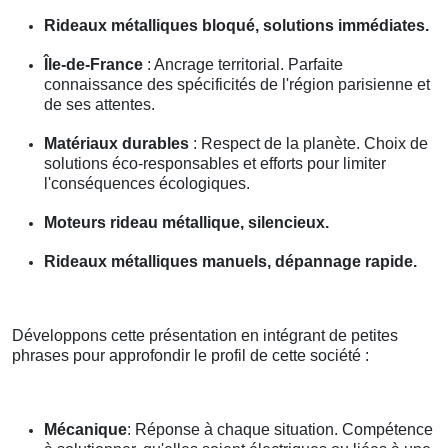
Rideaux métalliques bloqué, solutions immédiates.
Île-de-France
: Ancrage territorial. Parfaite
connaissance des spécificités de l'région parisienne et
de ses attentes.
Matériaux durables
: Respect de la planète. Choix de
solutions éco-responsables et efforts pour limiter
l'conséquences écologiques.
Moteurs rideau métallique, silencieux.
Rideaux métalliques manuels, dépannage rapide.
Développons cette présentation en intégrant de petites
phrases pour approfondir le profil de cette société :
Mécanique
: Réponse à chaque situation. Compétence