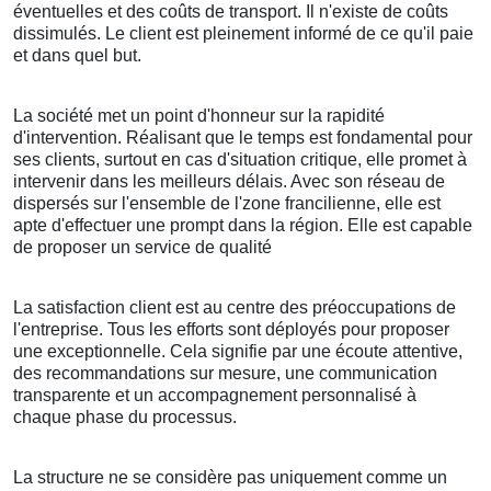
éventuelles et des coûts de transport. Il n'existe de coûts
dissimulés. Le client est pleinement informé de ce qu'il paie
et dans quel but.
La société met un point d'honneur sur la rapidité
d'intervention. Réalisant que le temps est fondamental pour
ses clients, surtout en cas d'situation critique, elle promet à
intervenir dans les meilleurs délais. Avec son réseau de
dispersés sur l'ensemble de l'zone francilienne, elle est
apte d'effectuer une prompt dans la région. Elle est capable
de proposer un service de qualité
La satisfaction client est au centre des préoccupations de
l'entreprise. Tous les efforts sont déployés pour proposer
une exceptionnelle. Cela signifie par une écoute attentive,
des recommandations sur mesure, une communication
transparente et un accompagnement personnalisé à
chaque phase du processus.
La structure ne se considère pas uniquement comme un