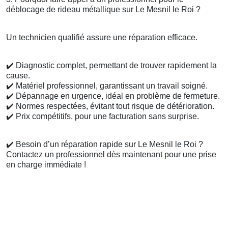
déblocage de rideau métallique sur Le Mesnil le Roi ?
Un technicien qualifié assure une réparation efficace.
✔️
Diagnostic complet, permettant de trouver rapidement la
cause.
✔️
Matériel professionnel, garantissant un travail soigné.
✔️
Dépannage en urgence, idéal en problème de fermeture.
✔️
Normes respectées, évitant tout risque de détérioration.
✔️
Prix compétitifs, pour une facturation sans surprise.
✔️
Besoin d’un réparation rapide sur Le Mesnil le Roi ?
Contactez un professionnel dès maintenant pour une prise
en charge immédiate !