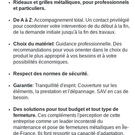
Rideaux et grilles métalliques, pour professionnels
et particuliers.
De A à Z
: Accompagnement total. Un contact privilégié
pour coordonner votre intervention de du début à la fin,
de la demande initiale jusqu'à la fin des travaux.
Choix du matériel
: Guidance professionnelle. Des
recommandations pour vous orienter dans le choix du
produit le plus approprié à vos besoins et à votre
possibilités économiques.
Respect des normes de sécurité.
Garantie
: Tranquillité d'esprit. Couverture sur les
éléments, la prestation et l'dépannage. SAV en cas de
besoin.
Des solutions pour tout budget et tout type de
fermeture.
Ces compléments l'perception de cette
entreprise comme un leader incontesté du
maintenance et pose de fermetures métalliques en Île-
de-France. Ils font ressortir sa capacité d'adaptation,