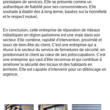
prestataire de services. Elle se présente comme un
authentique de fiabilité pour ses consommateurs. Elle
souhaite à établir des à long terme, basées sur la honnêteté
et le respect mutuel.
En conclusion, cette entreprise de réparation de rideaux
métalliques en région parisienne est une vraie dans son
secteur. Elle combine, rapidité d'intervention, proximité et
souci de bien-être du client. C'est une entreprise qui a
réussi à le secteur du service de fermetures de sécurité, en
positionnant le client au cœur de ses préoccupations. C'est
une entreprise qui vaut d'être reconnue et qui contribue à
améliorer la sécurité des locaux et des habitants en
territoire. Elle est capable d'intervenir pour un déblocage en
urgence.