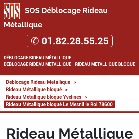
SOS Déblocage Rideau
Métallique
✆ 01.82.28.55.25
DÉBLOCAGE RIDEAU MÉTALLIQUE
DÉBLOCAGE RIDEAU MÉTALLIQUE
RIDEAU MÉTALLIQUE BLOQUÉ
Déblocage Rideau Métallique
>
Rideau Métallique bloqué
>
Rideau Métallique bloqué Yvelines
>
Rideau Métallique bloqué Le Mesnil le Roi 78600
Rideau Métallique