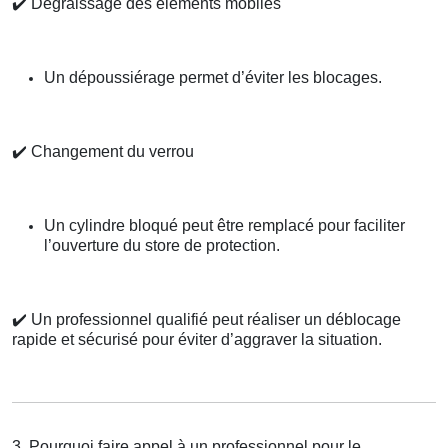
✔️
Dégraissage des éléments mobiles
Un dépoussiérage permet d’éviter les blocages.
✔️
Changement du verrou
Un cylindre bloqué peut être remplacé pour faciliter
l’ouverture du store de protection.
✔️
Un professionnel qualifié peut réaliser un déblocage
rapide et sécurisé pour éviter d’aggraver la situation.
3. Pourquoi faire appel à un professionnel pour le