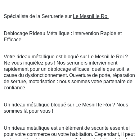
Spécialiste de la Serrurerie sur
Le Mesnil le Roi
Déblocage Rideau Métallique : Intervention Rapide et
Efficace
Votre rideau métallique est bloqué sur Le Mesnil le Roi ?
Ne vous inquiétez pas ! Nos serruriers interviennent
rapidement pour un déblocage efficace, quelle que soit la
cause du dysfonctionnement. Ouverture de porte, réparation
de serrure, motorisation : nous sommes votre partenaire de
confiance.
Un rideau métallique bloqué sur Le Mesnil le Roi ? Nous
sommes là pour vous !
Un rideau métallique est un élément de sécurité essentiel
pour votre commerce ou votre habitation. Cependant, il peut