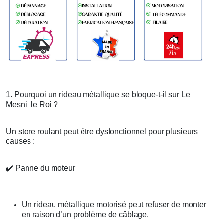
1. Pourquoi un rideau métallique se bloque-t-il sur Le
Mesnil le Roi ?
Un store roulant peut être dysfonctionnel pour plusieurs
causes :
✔️
Panne du moteur
Un rideau métallique motorisé peut refuser de monter
en raison d’un problème de câblage.