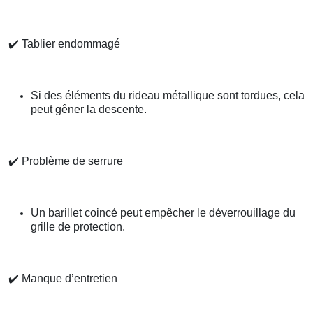
✔️
Tablier endommagé
Si des éléments du rideau métallique sont tordues, cela
peut gêner la descente.
✔️
Problème de serrure
Un barillet coincé peut empêcher le déverrouillage du
grille de protection.
✔️
Manque d’entretien