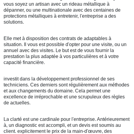
vous soyez un artisan avec un rideau métallique à
dépanner, ou une multinationale avec des centaines de
protections métalliques à entretenir, l'entreprise a des
solutions.
Elle met à disposition des contrats de adaptables à
situation. Il vous est possible d'opter pour une visite, ou un
annuel avec des visites. Le but est de vous fournir la
prestation la plus adaptée à vos particulières et à votre
capacité financière.
investit dans la développement professionnel de ses
techniciens. Ces derniers sont régulièrement aux méthodes
et aux changements du domaine. Cela permet une
excellence de irréprochable et une scrupuleux des règles
de actuelles.
La clarté est une cardinale pour l'entreprise. Antérieurement
à, un diagnostic est accompli, et un devis est soumis au
client. explicitement le prix de la main-d'œuvre, des