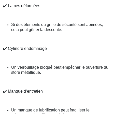
✔️
Lames déformées
Si des éléments du grille de sécurité sont abîmées,
cela peut gêner la descente.
✔️
Cylindre endommagé
Un verrouillage bloqué peut empêcher le ouverture du
store métallique.
✔️
Manque d’entretien
Un manque de lubrification peut fragiliser le