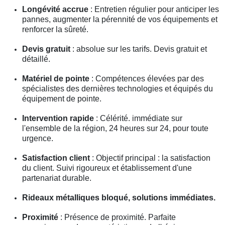
Longévité accrue
: Entretien régulier pour anticiper les
pannes, augmenter la pérennité de vos équipements et
renforcer la sûreté.
Devis gratuit
: absolue sur les tarifs. Devis gratuit et
détaillé.
Matériel de pointe
: Compétences élevées par des
spécialistes des dernières technologies et équipés du
équipement de pointe.
Intervention rapide
: Célérité. immédiate sur
l'ensemble de la région, 24 heures sur 24, pour toute
urgence.
Satisfaction client
: Objectif principal : la satisfaction
du client. Suivi rigoureux et établissement d'une
partenariat durable.
Rideaux métalliques bloqué, solutions immédiates.
Proximité
: Présence de proximité. Parfaite