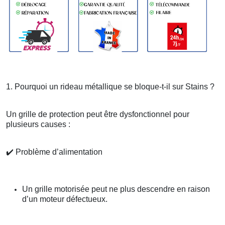
1. Pourquoi un rideau métallique se bloque-t-il sur Stains ?
Un grille de protection peut être dysfonctionnel pour
plusieurs causes :
✔️
Problème d’alimentation
Un grille motorisée peut ne plus descendre en raison
d’un moteur défectueux.