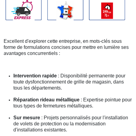
Excellent d'explorer cette entreprise, en mots-clés sous
forme de formulations concises pour mettre en lumière ses
avantages concurrentiels :
Intervention rapide
: Disponibilité permanente pour
toute dysfonctionnement de grille de magasin, dans
tous les départements.
Réparation rideau métallique
: Expertise pointue pour
tous types de fermetures métalliques.
Sur mesure
: Projets personnalisés pour l'installation
de volets de protection ou la modernisation
d'installations existantes.