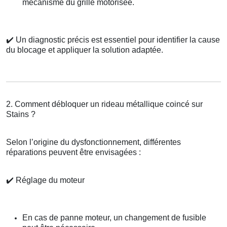
mécanisme du grille motorisée.
✔️
Un diagnostic précis est essentiel pour identifier la cause
du blocage et appliquer la solution adaptée.
2. Comment débloquer un rideau métallique coincé sur
Stains ?
Selon l’origine du dysfonctionnement, différentes
réparations peuvent être envisagées :
✔️
Réglage du moteur
En cas de panne moteur, un changement de fusible