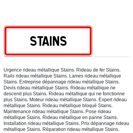
Urgence rideau métallique Stains. Rideau de fer Stains.
Rails rideau métallique Stains. Lames rideau métallique
Stains. Entreprise dépannage rideau métallique Stains.
Devis rideau métallique Stains. Rideau métallique ne
descend plus Stains. Rideau métallique qui ne fonctionne
plus Stains. Moteur rideau métallique Stains. Expert rideau
métallique Stains. Rideau métallique bloqué Stains.
Maintenance rideau métallique Stains. Pose rideau
métallique Stains. Rideau métallique en panne Stains.
Installation rideau métallique Stains. Prix dépannage rideau
métallique Stains. Réparation rideau métallique Stains.