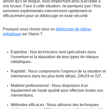
arriver qu'il se bloque, vous empêchant ainsi d'accéder à
vos locaux. Face à cette situation, ne paniquez pas ! Nos
serruriers expérimentés interviennent rapidement et
efficacement pour un déblocage en toute sécurité.
Pourquoi nous choisir pour un
déblocage de rideau
métallique
sur Stains ?
Expertise : Nos techniciens sont spécialisés dans
l'ouverture et la réparation de tous types de rideaux
métalliques.
Rapidité : Nous comprenons l'urgence de la situation et
intervenons dans les plus brefs délais, 24h/24 et 7j/7.
Matériel professionnel : Nous disposons d'un
équipement de haute qualité pour effectuer toutes nos
interventions.
Méthodes efficaces : Nous utilisons des techniques