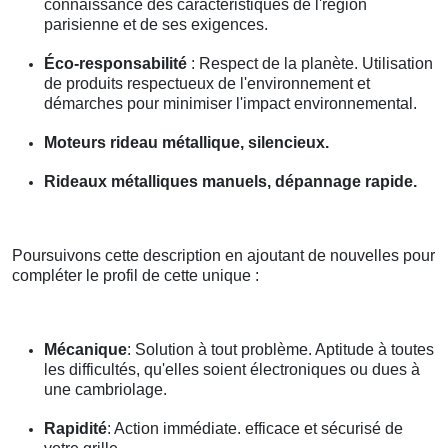
connaissance des caractéristiques de l'région
parisienne et de ses exigences.
Éco-responsabilité
: Respect de la planète. Utilisation
de produits respectueux de l'environnement et
démarches pour minimiser l'impact environnemental.
Moteurs rideau métallique, silencieux.
Rideaux métalliques manuels, dépannage rapide.
Poursuivons cette description en ajoutant de nouvelles pour
compléter le profil de cette unique :
Mécanique
: Solution à tout problème. Aptitude à toutes
les difficultés, qu'elles soient électroniques ou dues à
une cambriolage.
Rapidité
: Action immédiate. efficace et sécurisé de