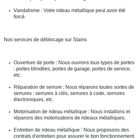
Vandalisme : Votre rideau métallique peut avoir été
forcé.
Nos services de déblocage sur Stains
Ouverture de porte : Nous ouvrons tous types de portes
: portes blindées, portes de garage, portes de service,
etc.
Réparation de serrure : Nous réparons toutes sortes de
serrures : serrures à clés, serrures à code, serrures
électroniques, etc.
Motorisation de rideau métallique : Nous installons et
réparons des motorisations de rideaux métalliques.
Entretien de rideau métallique : Nous proposons des
contrats d'entretien pour assurer le bon fonctionnement