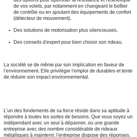
de vos volets, par notamment en changeant le boîtier
de contrôle ou en ajoutant des équipements de confort
(détecteur de mouvement).
Des solutions de motorisation plus silencieuses.
Des conseils d'expert pour bien choisir son rideau.
La société se de même par son implication en faveur de
l'environnement. Elle privilégie l'emploi de durables et tente
de réduire son impact environnemental.
L'un des fondements de sa force réside dans sa aptitude à
répondre à toutes les sortes de besoins. Que vous soyez un
indépendant avec un seul à dépanner, ou une grande
entreprise avec des nombre considérable de rideaux
métalliques à maintenir, l'entreprise dispose des réponses.