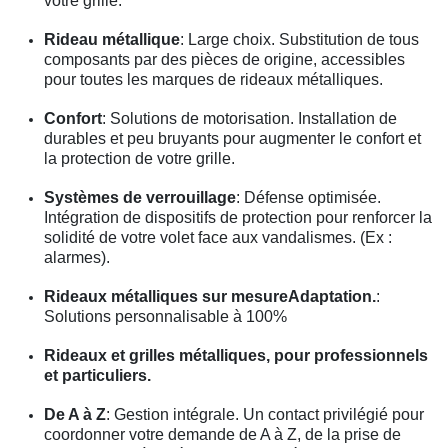
votre grille.
Rideau métallique
: Large choix. Substitution de tous
composants par des pièces de origine, accessibles
pour toutes les marques de rideaux métalliques.
Confort
: Solutions de motorisation. Installation de
durables et peu bruyants pour augmenter le confort et
la protection de votre grille.
Systèmes de verrouillage
: Défense optimisée.
Intégration de dispositifs de protection pour renforcer la
solidité de votre volet face aux vandalismes. (Ex :
alarmes).
Rideaux métalliques sur mesureAdaptation.
:
Solutions personnalisable à 100%
Rideaux et grilles métalliques, pour professionnels
et particuliers.
De A à Z
: Gestion intégrale. Un contact privilégié pour
coordonner votre demande de A à Z, de la prise de