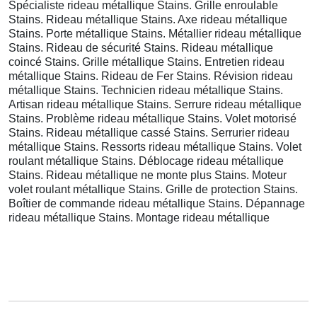
Spécialiste rideau métallique Stains. Grille enroulable
Stains. Rideau métallique Stains. Axe rideau métallique
Stains. Porte métallique Stains. Métallier rideau métallique
Stains. Rideau de sécurité Stains. Rideau métallique
coincé Stains. Grille métallique Stains. Entretien rideau
métallique Stains. Rideau de Fer Stains. Révision rideau
métallique Stains. Technicien rideau métallique Stains.
Artisan rideau métallique Stains. Serrure rideau métallique
Stains. Problème rideau métallique Stains. Volet motorisé
Stains. Rideau métallique cassé Stains. Serrurier rideau
métallique Stains. Ressorts rideau métallique Stains. Volet
roulant métallique Stains. Déblocage rideau métallique
Stains. Rideau métallique ne monte plus Stains. Moteur
volet roulant métallique Stains. Grille de protection Stains.
Boîtier de commande rideau métallique Stains. Dépannage
rideau métallique Stains. Montage rideau métallique