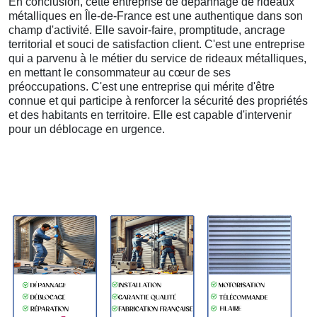
En conclusion, cette entreprise de dépannage de rideaux
métalliques en Île-de-France est une authentique dans son
champ d'activité. Elle savoir-faire, promptitude, ancrage
territorial et souci de satisfaction client. C'est une entreprise
qui a parvenu à le métier du service de rideaux métalliques,
en mettant le consommateur au cœur de ses
préoccupations. C'est une entreprise qui mérite d'être
connue et qui participe à renforcer la sécurité des propriétés
et des habitants en territoire. Elle est capable d'intervenir
pour un déblocage en urgence.