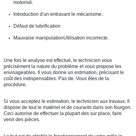
motorisé.
Introduction d'un entravant le mécanisme.
Défaut de lubrification
Mauvaise manipulationUtilisation incorrecte.
Une fois le analyse est effectué, le technicien vous
précisément la nature du problème et vous propose les
envisageables. Il vous donne un estimation, précisant le
coût des indispensables. Pas de. Vous êtes de la
procédure.
Si vous acceptez le estimation, le technicien aux travaux. Il
dispose de tout le matériel et de courants dans son fourgon.
Ceci autorise de effectuer la plupart des sur place, faire
venir des pièces.