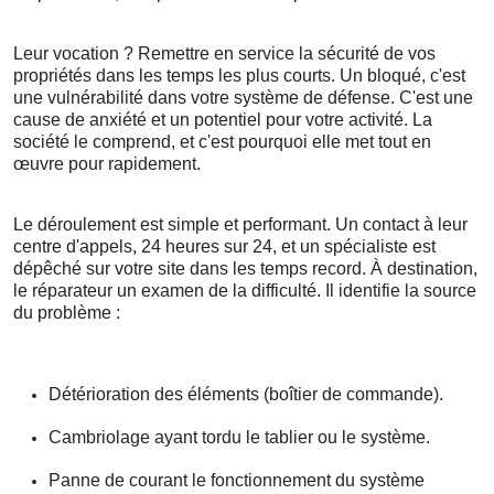
Leur vocation ? Remettre en service la sécurité de vos
propriétés dans les temps les plus courts. Un bloqué, c'est
une vulnérabilité dans votre système de défense. C'est une
cause de anxiété et un potentiel pour votre activité. La
société le comprend, et c'est pourquoi elle met tout en
œuvre pour rapidement.
Le déroulement est simple et performant. Un contact à leur
centre d'appels, 24 heures sur 24, et un spécialiste est
dépêché sur votre site dans les temps record. À destination,
le réparateur un examen de la difficulté. Il identifie la source
du problème :
Détérioration des éléments (boîtier de commande).
Cambriolage ayant tordu le tablier ou le système.
Panne de courant le fonctionnement du système