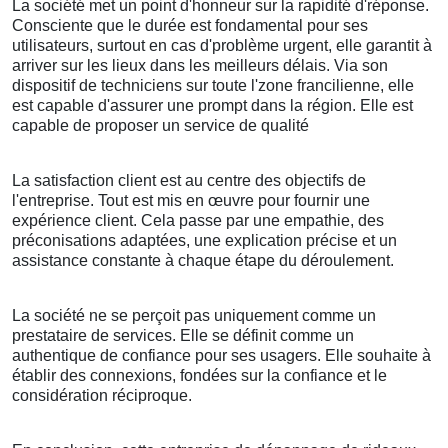
La société met un point d'honneur sur la rapidité d'réponse.
Consciente que le durée est fondamental pour ses
utilisateurs, surtout en cas d'problème urgent, elle garantit à
arriver sur les lieux dans les meilleurs délais. Via son
dispositif de techniciens sur toute l'zone francilienne, elle
est capable d'assurer une prompt dans la région. Elle est
capable de proposer un service de qualité
La satisfaction client est au centre des objectifs de
l'entreprise. Tout est mis en œuvre pour fournir une
expérience client. Cela passe par une empathie, des
préconisations adaptées, une explication précise et un
assistance constante à chaque étape du déroulement.
La société ne se perçoit pas uniquement comme un
prestataire de services. Elle se définit comme un
authentique de confiance pour ses usagers. Elle souhaite à
établir des connexions, fondées sur la confiance et le
considération réciproque.