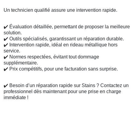
Un technicien qualifié assure une intervention rapide.
✔️
Évaluation détaillée, permettant de proposer la meilleure
solution.
✔️
Outils spécialisés, garantissant un réparation durable.
✔️
Intervention rapide, idéal en rideau métallique hors
service.
✔️
Normes respectées, évitant tout dommage
supplémentaire.
✔️
Prix compétitifs, pour une facturation sans surprise.
✔️
Besoin d’un réparation rapide sur Stains ? Contactez un
professionnel dès maintenant pour une prise en charge
immédiate !