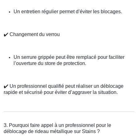
Un entretien régulier permet d’éviter les blocages.
✔️
Changement du verrou
Un serrure grippée peut être remplacé pour faciliter
l’ouverture du store de protection.
✔️
Un professionnel qualifié peut réaliser un déblocage
rapide et sécurisé pour éviter d’aggraver la situation.
3. Pourquoi faire appel à un professionnel pour le
déblocage de rideau métallique sur Stains ?