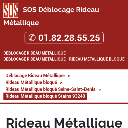
SOS Déblocage Rideau
Métallique
✆ 01.82.28.55.25
DÉBLOCAGE RIDEAU MÉTALLIQUE
DÉBLOCAGE RIDEAU MÉTALLIQUE
RIDEAU MÉTALLIQUE BLOQUÉ
Déblocage Rideau Métallique
>
Rideau Métallique bloqué
>
Rideau Métallique bloqué Seine-Saint-Denis
>
Rideau Métallique bloqué Stains 93240
Rideau Métallique