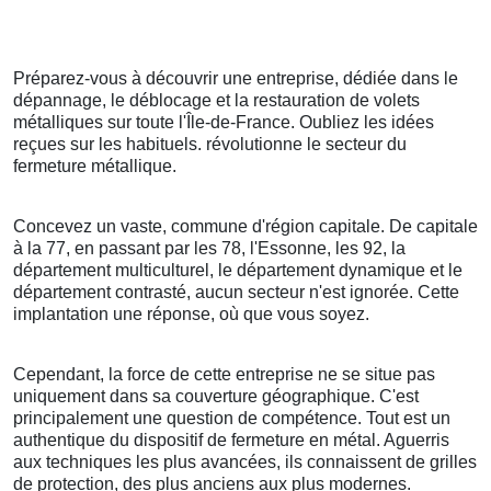
Préparez-vous à découvrir une entreprise, dédiée dans le
dépannage, le déblocage et la restauration de volets
métalliques sur toute l'Île-de-France. Oubliez les idées
reçues sur les habituels. révolutionne le secteur du
fermeture métallique.
Concevez un vaste, commune d'région capitale. De capitale
à la 77, en passant par les 78, l'Essonne, les 92, la
département multiculturel, le département dynamique et le
département contrasté, aucun secteur n'est ignorée. Cette
implantation une réponse, où que vous soyez.
Cependant, la force de cette entreprise ne se situe pas
uniquement dans sa couverture géographique. C'est
principalement une question de compétence. Tout est un
authentique du dispositif de fermeture en métal. Aguerris
aux techniques les plus avancées, ils connaissent de grilles
de protection, des plus anciens aux plus modernes.