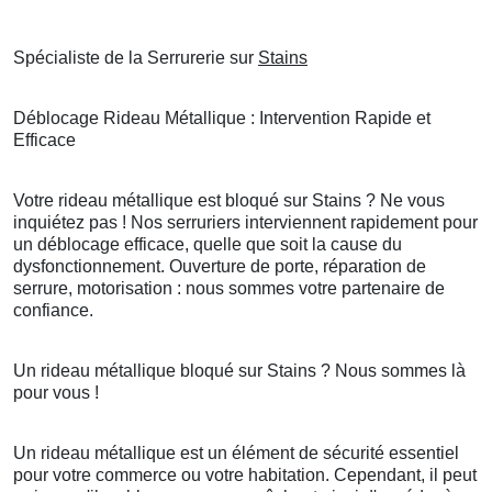
Spécialiste de la Serrurerie sur
Stains
Déblocage Rideau Métallique : Intervention Rapide et
Efficace
Votre rideau métallique est bloqué sur Stains ? Ne vous
inquiétez pas ! Nos serruriers interviennent rapidement pour
un déblocage efficace, quelle que soit la cause du
dysfonctionnement. Ouverture de porte, réparation de
serrure, motorisation : nous sommes votre partenaire de
confiance.
Un rideau métallique bloqué sur Stains ? Nous sommes là
pour vous !
Un rideau métallique est un élément de sécurité essentiel
pour votre commerce ou votre habitation. Cependant, il peut