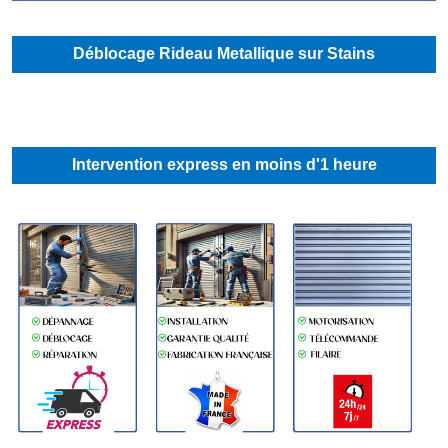
Déblocage Rideau Metallique sur Stains
Intervention express en moins d'1 heure