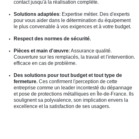
contact jusqu'à la réalisation complète.
Solutions adaptées
: Expertise métier. Des d'experts
pour vous aider dans le détermination du équipement
le plus convenable à vos exigences et à votre budget.
Respect des normes de sécurité.
Pièces et main d'œuvre
: Assurance qualité.
Couverture sur les remplacés, la travail et l'intervention.
efficace en cas de problème.
Des solutions pour tout budget et tout type de
fermeture.
Ces confirment l'perception de cette
entreprise comme un leader incontesté du dépannage
et pose de protections métalliques en Île-de-France. Ils
soulignent sa polyvalence, son implication envers la
excellence et la satisfaction de ses usagers.