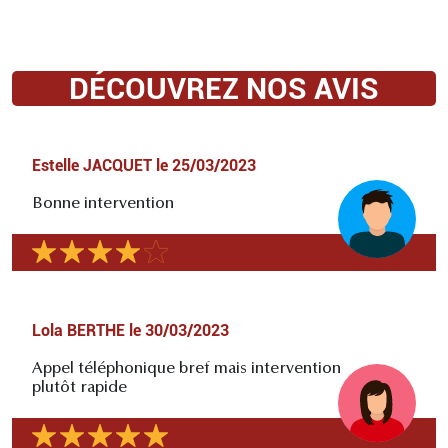
DÉCOUVREZ NOS AVIS
Estelle JACQUET
le
25/03/2023
Bonne intervention
Lola BERTHE
le
30/03/2023
Appel téléphonique bref mais intervention
plutôt rapide