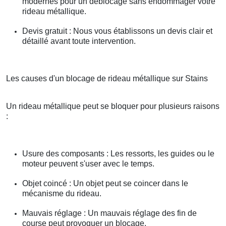
modernes pour un déblocage sans endommager votre
rideau métallique.
Devis gratuit : Nous vous établissons un devis clair et
détaillé avant toute intervention.
Les causes d'un blocage de rideau métallique sur Stains
Un rideau métallique peut se bloquer pour plusieurs raisons
:
Usure des composants : Les ressorts, les guides ou le
moteur peuvent s'user avec le temps.
Objet coincé : Un objet peut se coincer dans le
mécanisme du rideau.
Mauvais réglage : Un mauvais réglage des fin de
course peut provoquer un blocage.