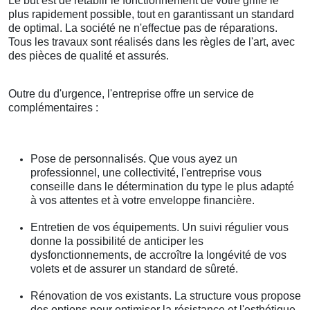
Le but est de rétablir le fonctionnement de votre grille le
plus rapidement possible, tout en garantissant un standard
de optimal. La société ne n'effectue pas de réparations.
Tous les travaux sont réalisés dans les règles de l'art, avec
des pièces de qualité et assurés.
Outre du d'urgence, l'entreprise offre un service de
complémentaires :
Pose de personnalisés. Que vous ayez un
professionnel, une collectivité, l'entreprise vous
conseille dans le détermination du type le plus adapté
à vos attentes et à votre enveloppe financière.
Entretien de vos équipements. Un suivi régulier vous
donne la possibilité de anticiper les
dysfonctionnements, de accroître la longévité de vos
volets et de assurer un standard de sûreté.
Rénovation de vos existants. La structure vous propose
des options pour optimiser la résistance et l'esthétique