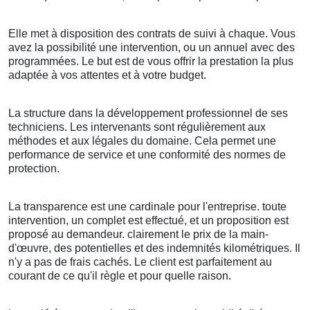
Elle met à disposition des contrats de suivi à chaque. Vous
avez la possibilité une intervention, ou un annuel avec des
programmées. Le but est de vous offrir la prestation la plus
adaptée à vos attentes et à votre budget.
La structure dans la développement professionnel de ses
techniciens. Les intervenants sont régulièrement aux
méthodes et aux légales du domaine. Cela permet une
performance de service et une conformité des normes de
protection.
La transparence est une cardinale pour l'entreprise. toute
intervention, un complet est effectué, et un proposition est
proposé au demandeur. clairement le prix de la main-
d'œuvre, des potentielles et des indemnités kilométriques. Il
n'y a pas de frais cachés. Le client est parfaitement au
courant de ce qu'il règle et pour quelle raison.