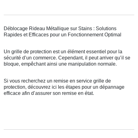
Déblocage Rideau Métallique sur Stains : Solutions
Rapides et Efficaces pour un Fonctionnement Optimal
Un grille de protection est un élément essentiel pour la
sécurité d’un commerce. Cependant, il peut arriver qu’il se
bloque, empêchant ainsi une manipulation normale.
Si vous recherchez un remise en service grille de
protection, découvrez ici les étapes pour un dépannage
efficace afin d’assurer son remise en état.