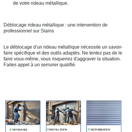
de votre rideau métallique.
Déblocage rideau métallique : une intervention de
professionnel sur Stains
Le déblocage d'un rideau métallique nécessite un savoir-
faire spécifique et des outils adaptés. Ne tentez pas de le
faire vous-même, vous risqueriez d'aggraver la situation.
Faites appel à un serrurier qualifié.