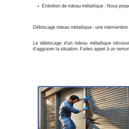
Entretien de rideau métallique : Nous prop
Déblocage rideau métallique : une intervention
Le déblocage d'un rideau métallique nécessit
d'aggraver la situation. Faites appel à un serruri