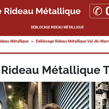
✆ 
 Rideau Métallique
DÉBLOCAGE RIDEAU MÉTALLIQUE
ideau Métallique
>
Déblocage Rideau Métallique Val-de-Mar
Rideau Métallique T