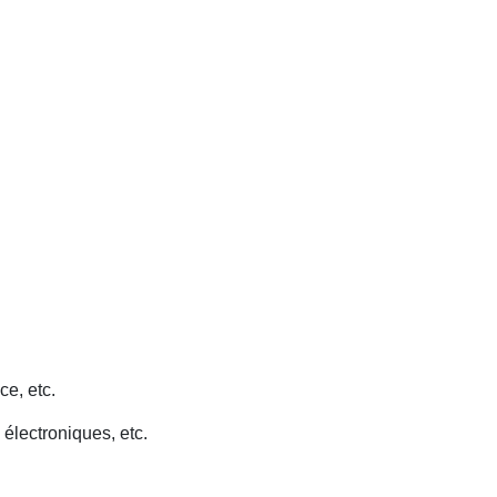
ce, etc.
 électroniques, etc.