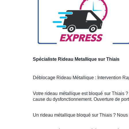
Spécialiste Rideau Metallique sur Thiais
Déblocage Rideau Métallique : Intervention Rap
Votre rideau métallique est bloqué sur Thiais ?
cause du dysfonctionnement. Ouverture de porte
Un rideau métallique bloqué sur Thiais ? Nous