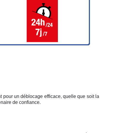
t pour un déblocage efficace, quelle que soit la
enaire de confiance.