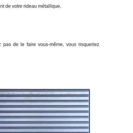
nt de votre rideau métallique.
ez pas de le faire vous-même, vous risqueriez