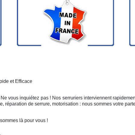
ide et Efficace
 Ne vous inquiétez pas ! Nos serruriers interviennent rapidemen
, réparation de serrure, motorisation : nous sommes votre part
 sommes là pour vous !