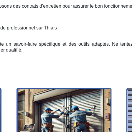
osons des contrats d'entretien pour assurer le bon fonctionneme
 de professionnel sur Thiais
e un savoir-faire spécifique et des outils adaptés. Ne tent
er qualifié.