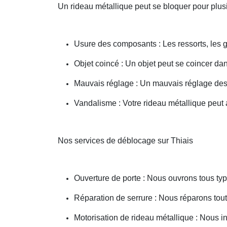
Un rideau métallique peut se bloquer pour plusi
Usure des composants : Les ressorts, les g
Objet coincé : Un objet peut se coincer d
Mauvais réglage : Un mauvais réglage des 
Vandalisme : Votre rideau métallique peut a
Nos services de déblocage sur Thiais
Ouverture de porte : Nous ouvrons tous type
Réparation de serrure : Nous réparons toute
Motorisation de rideau métallique : Nous i