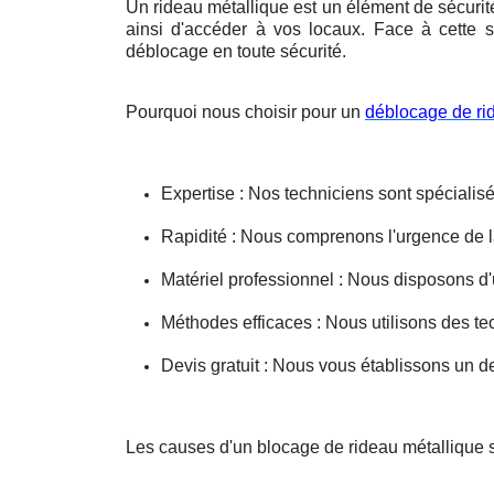
Un rideau métallique est un élément de sécurit
ainsi d'accéder à vos locaux. Face à cette s
déblocage en toute sécurité.
Pourquoi nous choisir pour un
déblocage de ri
Expertise : Nos techniciens sont spécialisé
Rapidité : Nous comprenons l'urgence de la 
Matériel professionnel : Nous disposons d'
Méthodes efficaces : Nous utilisons des 
Devis gratuit : Nous vous établissons un dev
Les causes d'un blocage de rideau métallique s