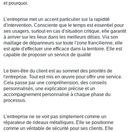
et pourquoi.
L'entreprise met un accent particulier sur la rapidité
d'intervention. Consciente que le temps est essentiel pour
ses usagers, surtout en cas d'situation critique, elle garantit
à arriver sur les lieux dans les meilleurs délais. Via son
maillage de dépanneurs sur toute l'zone francilienne, elle
est apte d'effectuer une efficace dans la territoire. Elle est
capable de proposer un service de qualité
Le bien-être du client est au sommet des priorités de
l'entreprise. Tout est mis en œuvre pour offrir une service.
Cela passe par une compréhension, des conseils
personnalisés, une explication précise et un
accompagnement personnalisé à chaque phase du
processus.
L'entreprise ne se voit pas simplement comme un
réparateur de rideaux métalliques. Elle se positionne
comme un véritable de sécurité pour ses clients. Elle