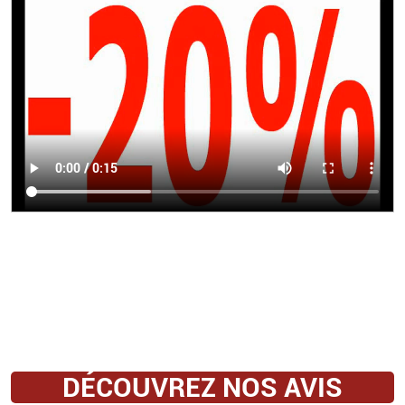
DÉCOUVREZ NOS AVIS