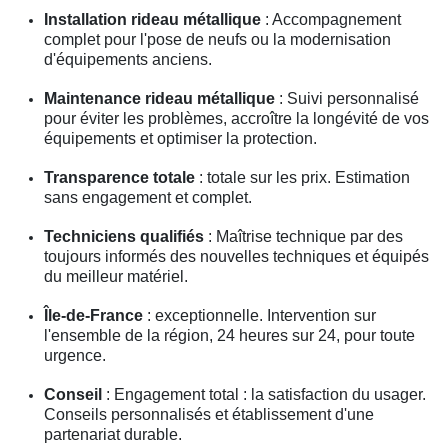
Installation rideau métallique
: Accompagnement
complet pour l'pose de neufs ou la modernisation
d'équipements anciens.
Maintenance rideau métallique
: Suivi personnalisé
pour éviter les problèmes, accroître la longévité de vos
équipements et optimiser la protection.
Transparence totale
: totale sur les prix. Estimation
sans engagement et complet.
Techniciens qualifiés
: Maîtrise technique par des
toujours informés des nouvelles techniques et équipés
du meilleur matériel.
Île-de-France
: exceptionnelle. Intervention sur
l'ensemble de la région, 24 heures sur 24, pour toute
urgence.
Conseil
: Engagement total : la satisfaction du usager.
Conseils personnalisés et établissement d'une
partenariat durable.