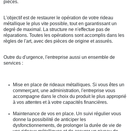
pièces.
L'objectif est de restaurer le opération de votre rideau
métallique le plus vite possible, tout en garantissant un
degré de maximal. La structure ne n'effectue pas de
réparations. Toutes les opérations sont accomplis dans les
règles de l'art, avec des pièces de origine et assurés.
Outre du d'urgence, l'entreprise aussi un ensemble de
services :
Mise en place de rideaux métalliques. Si vous êtes un
commerçant, une administration, l'entreprise vous
accompagne dans le choix du produit le plus approprié
à vos attentes et à votre capacités financières.
Maintenance de vos en place. Un suivi régulier vous
donne la possibilité de anticiper les
dysfonctionnements, de prolonger la durée de vie de