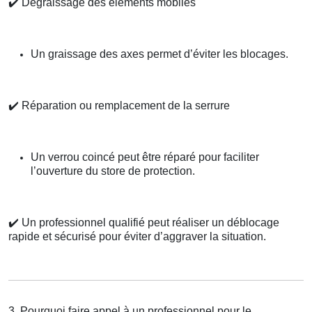
✔️
Dégraissage des éléments mobiles
Un graissage des axes permet d’éviter les blocages.
✔️
Réparation ou remplacement de la serrure
Un verrou coincé peut être réparé pour faciliter
l’ouverture du store de protection.
✔️
Un professionnel qualifié peut réaliser un déblocage
rapide et sécurisé pour éviter d’aggraver la situation.
3. Pourquoi faire appel à un professionnel pour le