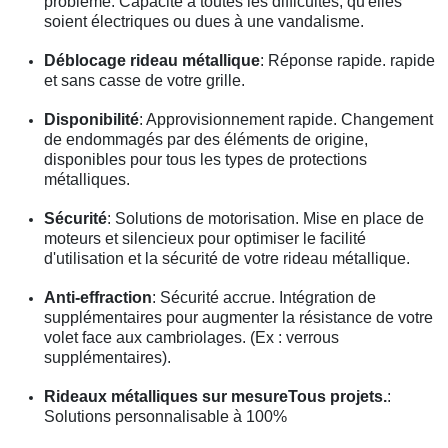
problème. Capacité à toutes les difficultés, qu'elles
soient électriques ou dues à une vandalisme.
Déblocage rideau métallique
: Réponse rapide. rapide
et sans casse de votre grille.
Disponibilité
: Approvisionnement rapide. Changement
de endommagés par des éléments de origine,
disponibles pour tous les types de protections
métalliques.
Sécurité
: Solutions de motorisation. Mise en place de
moteurs et silencieux pour optimiser le facilité
d'utilisation et la sécurité de votre rideau métallique.
Anti-effraction
: Sécurité accrue. Intégration de
supplémentaires pour augmenter la résistance de votre
volet face aux cambriolages. (Ex : verrous
supplémentaires).
Rideaux métalliques sur mesureTous projets.
:
Solutions personnalisable à 100%