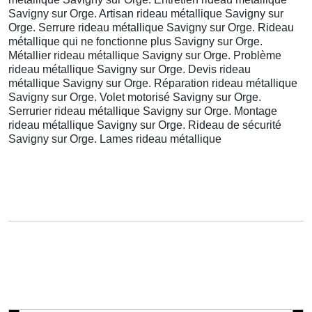
Savigny sur Orge. Artisan rideau métallique Savigny sur
Orge. Serrure rideau métallique Savigny sur Orge. Rideau
métallique qui ne fonctionne plus Savigny sur Orge.
Métallier rideau métallique Savigny sur Orge. Problème
rideau métallique Savigny sur Orge. Devis rideau
métallique Savigny sur Orge. Réparation rideau métallique
Savigny sur Orge. Volet motorisé Savigny sur Orge.
Serrurier rideau métallique Savigny sur Orge. Montage
rideau métallique Savigny sur Orge. Rideau de sécurité
Savigny sur Orge. Lames rideau métallique