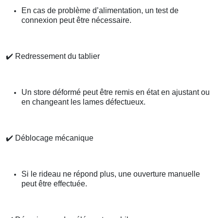
En cas de problème d’alimentation, un test de
connexion peut être nécessaire.
✔️
Redressement du tablier
Un store déformé peut être remis en état en ajustant ou
en changeant les lames défectueux.
✔️
Déblocage mécanique
Si le rideau ne répond plus, une ouverture manuelle
peut être effectuée.