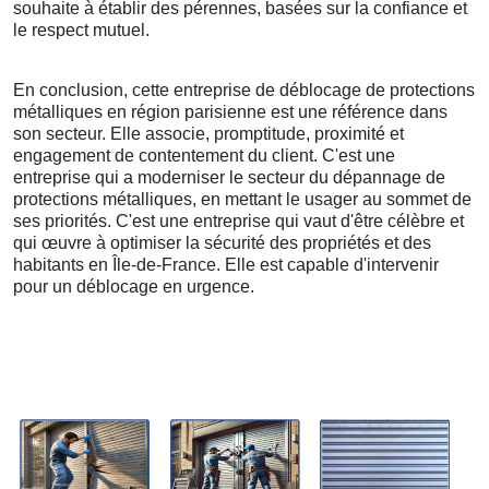
souhaite à établir des pérennes, basées sur la confiance et
le respect mutuel.
En conclusion, cette entreprise de déblocage de protections
métalliques en région parisienne est une référence dans
son secteur. Elle associe, promptitude, proximité et
engagement de contentement du client. C'est une
entreprise qui a moderniser le secteur du dépannage de
protections métalliques, en mettant le usager au sommet de
ses priorités. C'est une entreprise qui vaut d'être célèbre et
qui œuvre à optimiser la sécurité des propriétés et des
habitants en Île-de-France. Elle est capable d'intervenir
pour un déblocage en urgence.