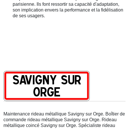
parisienne. Ils font ressortir sa capacité d'adaptation,
son implication envers la performance et la fidélisation
de ses usagers.
Maintenance rideau métallique Savigny sur Orge. Boîtier de
commande rideau métallique Savigny sur Orge. Rideau
métallique coincé Savigny sur Orge. Spécialiste rideau