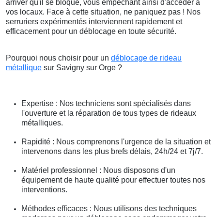
arriver qu'il se bloque, vous empêchant ainsi d'accéder à
vos locaux. Face à cette situation, ne paniquez pas ! Nos
serruriers expérimentés interviennent rapidement et
efficacement pour un déblocage en toute sécurité.
Pourquoi nous choisir pour un
déblocage de rideau
métallique
sur Savigny sur Orge ?
Expertise : Nos techniciens sont spécialisés dans
l'ouverture et la réparation de tous types de rideaux
métalliques.
Rapidité : Nous comprenons l'urgence de la situation et
intervenons dans les plus brefs délais, 24h/24 et 7j/7.
Matériel professionnel : Nous disposons d'un
équipement de haute qualité pour effectuer toutes nos
interventions.
Méthodes efficaces : Nous utilisons des techniques