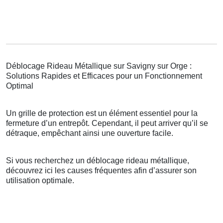
Déblocage Rideau Métallique sur Savigny sur Orge :
Solutions Rapides et Efficaces pour un Fonctionnement
Optimal
Un grille de protection est un élément essentiel pour la
fermeture d’un entrepôt. Cependant, il peut arriver qu’il se
détraque, empêchant ainsi une ouverture facile.
Si vous recherchez un déblocage rideau métallique,
découvrez ici les causes fréquentes afin d’assurer son
utilisation optimale.