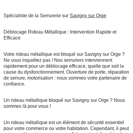
Spécialiste de la Serrurerie sur
Savigny sur Orge
Déblocage Rideau Métallique : Intervention Rapide et
Efficace
Votre rideau métallique est bloqué sur Savigny sur Orge ?
Ne vous inquiétez pas ! Nos serruriers interviennent
rapidement pour un déblocage efficace, quelle que soit la
cause du dysfonctionnement. Ouverture de porte, réparation
de serrure, motorisation : nous sommes votre partenaire de
confiance.
Un rideau métallique bloqué sur Savigny sur Orge ? Nous
sommes là pour vous !
Un rideau métallique est un élément de sécurité essentiel
pour votre commerce ou votre habitation. Cependant, il peut