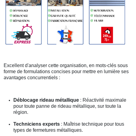
Excellent d'analyser cette organisation, en mots-clés sous
forme de formulations concises pour mettre en lumière ses
avantages concurrentiels :
Déblocage rideau métallique
: Réactivité maximale
pour toute panne de rideau métallique, sur toute la
région.
Techniciens experts
: Maîtrise technique pour tous
types de fermetures métalliques.