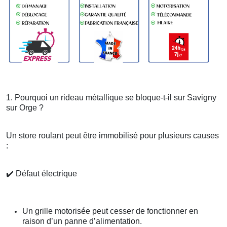
1. Pourquoi un rideau métallique se bloque-t-il sur Savigny
sur Orge ?
Un store roulant peut être immobilisé pour plusieurs causes
:
✔️
Défaut électrique
Un grille motorisée peut cesser de fonctionner en
raison d’un panne d’alimentation.