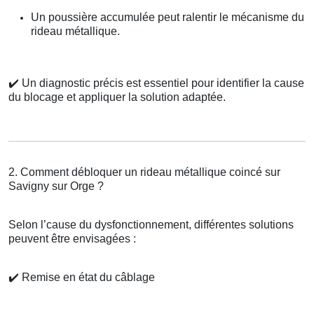
Un poussière accumulée peut ralentir le mécanisme du
rideau métallique.
✔️
Un diagnostic précis est essentiel pour identifier la cause
du blocage et appliquer la solution adaptée.
2. Comment débloquer un rideau métallique coincé sur
Savigny sur Orge ?
Selon l’cause du dysfonctionnement, différentes solutions
peuvent être envisagées :
✔️
Remise en état du câblage