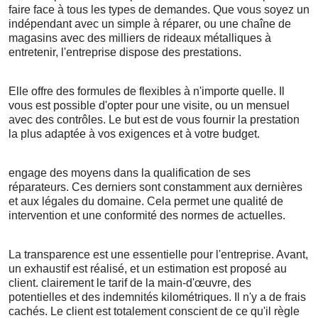
faire face à tous les types de demandes. Que vous soyez un
indépendant avec un simple à réparer, ou une chaîne de
magasins avec des milliers de rideaux métalliques à
entretenir, l'entreprise dispose des prestations.
Elle offre des formules de flexibles à n'importe quelle. Il
vous est possible d'opter pour une visite, ou un mensuel
avec des contrôles. Le but est de vous fournir la prestation
la plus adaptée à vos exigences et à votre budget.
engage des moyens dans la qualification de ses
réparateurs. Ces derniers sont constamment aux dernières
et aux légales du domaine. Cela permet une qualité de
intervention et une conformité des normes de actuelles.
La transparence est une essentielle pour l'entreprise. Avant,
un exhaustif est réalisé, et un estimation est proposé au
client. clairement le tarif de la main-d'œuvre, des
potentielles et des indemnités kilométriques. Il n'y a de frais
cachés. Le client est totalement conscient de ce qu'il règle