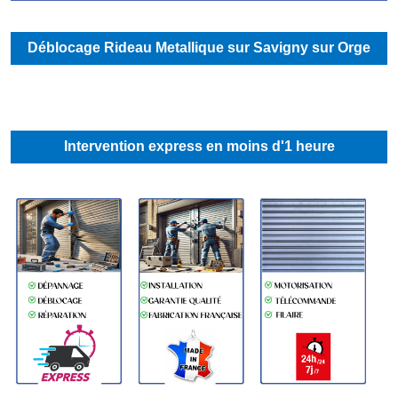
Déblocage Rideau Metallique sur Savigny sur Orge
Intervention express en moins d'1 heure