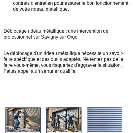
contrats d'entretien pour assurer le bon fonctionnement
de votre rideau métallique.
Déblocage rideau métallique : une intervention de
professionnel sur Savigny sur Orge
Le déblocage d'un rideau métallique nécessite un savoir-
faire spécifique et des outils adaptés. Ne tentez pas de le
faire vous-même, vous risqueriez d'aggraver la situation.
Faites appel à un serrurier qualifié.