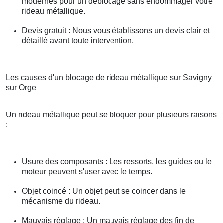
modernes pour un déblocage sans endommager votre
rideau métallique.
Devis gratuit : Nous vous établissons un devis clair et
détaillé avant toute intervention.
Les causes d'un blocage de rideau métallique sur Savigny
sur Orge
Un rideau métallique peut se bloquer pour plusieurs raisons
:
Usure des composants : Les ressorts, les guides ou le
moteur peuvent s'user avec le temps.
Objet coincé : Un objet peut se coincer dans le
mécanisme du rideau.
Mauvais réglage : Un mauvais réglage des fin de