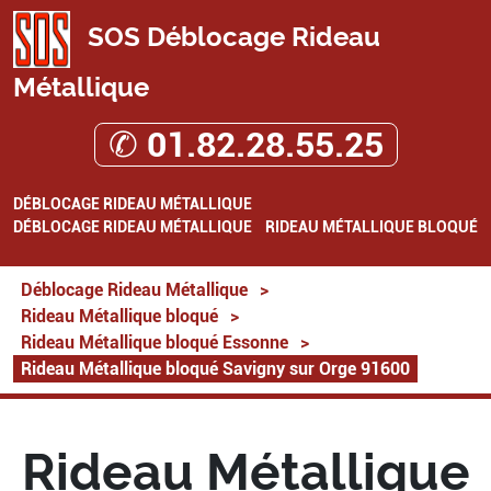
SOS Déblocage Rideau
Métallique
✆ 01.82.28.55.25
DÉBLOCAGE RIDEAU MÉTALLIQUE
DÉBLOCAGE RIDEAU MÉTALLIQUE
RIDEAU MÉTALLIQUE BLOQUÉ
Déblocage Rideau Métallique
>
Rideau Métallique bloqué
>
Rideau Métallique bloqué Essonne
>
Rideau Métallique bloqué Savigny sur Orge 91600
Rideau Métallique