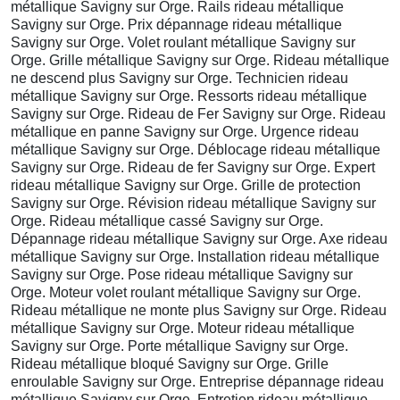
métallique Savigny sur Orge. Rails rideau métallique
Savigny sur Orge. Prix dépannage rideau métallique
Savigny sur Orge. Volet roulant métallique Savigny sur
Orge. Grille métallique Savigny sur Orge. Rideau métallique
ne descend plus Savigny sur Orge. Technicien rideau
métallique Savigny sur Orge. Ressorts rideau métallique
Savigny sur Orge. Rideau de Fer Savigny sur Orge. Rideau
métallique en panne Savigny sur Orge. Urgence rideau
métallique Savigny sur Orge. Déblocage rideau métallique
Savigny sur Orge. Rideau de fer Savigny sur Orge. Expert
rideau métallique Savigny sur Orge. Grille de protection
Savigny sur Orge. Révision rideau métallique Savigny sur
Orge. Rideau métallique cassé Savigny sur Orge.
Dépannage rideau métallique Savigny sur Orge. Axe rideau
métallique Savigny sur Orge. Installation rideau métallique
Savigny sur Orge. Pose rideau métallique Savigny sur
Orge. Moteur volet roulant métallique Savigny sur Orge.
Rideau métallique ne monte plus Savigny sur Orge. Rideau
métallique Savigny sur Orge. Moteur rideau métallique
Savigny sur Orge. Porte métallique Savigny sur Orge.
Rideau métallique bloqué Savigny sur Orge. Grille
enroulable Savigny sur Orge. Entreprise dépannage rideau
métallique Savigny sur Orge. Entretien rideau métallique