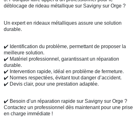
déblocage de rideau métallique sur Savigny sur Orge ?
Un expert en rideaux métalliques assure une solution
durable.
✔️
Identification du problème, permettant de proposer la
meilleure solution.
✔️
Matériel professionnel, garantissant un réparation
durable.
✔️
Intervention rapide, idéal en problème de fermeture.
✔️
Normes respectées, évitant tout danger d’accident.
✔️
Devis clair, pour une prestation adaptée.
✔️
Besoin d’un réparation rapide sur Savigny sur Orge ?
Contactez un professionnel dès maintenant pour une prise
en charge immédiate !