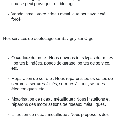
course peut provoquer un blocage.
Vandalisme : Votre rideau métallique peut avoir été
forcé.
Nos services de déblocage sur Savigny sur Orge
Ouverture de porte : Nous ouvrons tous types de portes
: portes blindées, portes de garage, portes de service,
etc.
Réparation de serrure : Nous réparons toutes sortes de
serrures : serrures à clés, serrures à code, serrures
électroniques, etc.
Motorisation de rideau métallique : Nous installons et
réparons des motorisations de rideaux métalliques.
Entretien de rideau métallique : Nous proposons des