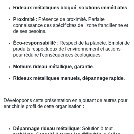
Rideaux métalliques bloqué, solutions immédiates.
Proximité
: Présence de proximité. Parfaite
connaissance des spécificités de l'zone francilienne et
de ses besoins.
Éco-responsabilité
: Respect de la planète. Emploi de
produits respectueux de l'environnement et actions
pour réduire l'conséquences écologiques.
Moteurs rideau métallique, garantie.
Rideaux métalliques manuels, dépannage rapide.
Développons cette présentation en ajoutant de autres pour
enrichir le profil de cette organisation :
Dépannage rideau métallique
: Solution à tout