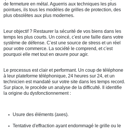
de fermeture en métal. Aguerris aux techniques les plus
pointues, ils tous les modèles de grilles de protection, des
plus obsolètes aux plus modernes.
Leur objectif ? Restaurer la sécurité de vos biens dans les
temps les plus courts. Un coincé, c'est une faille dans votre
système de défense. C'est une source de stress et un réel
pour votre commerce. La société le comprend, et c'est
pourquoi elle met tout en œuvre pour agir.
Le processus est clair et performant. Un coup de téléphone
à leur plateforme téléphonique, 24 heures sur 24, et un
technicien est mandaté sur votre site dans les temps record.
Sur place, le procède un analyse de la difficulté. Il identifie
la origine du dysfonctionnement :
Usure des éléments (axes).
Tentative d'effraction ayant endommagé le grille ou le