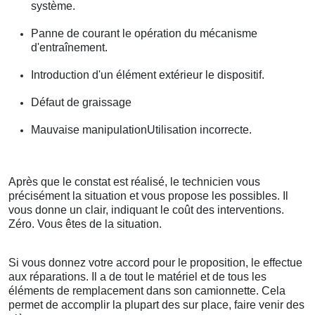
système.
Panne de courant le opération du mécanisme
d'entraînement.
Introduction d'un élément extérieur le dispositif.
Défaut de graissage
Mauvaise manipulationUtilisation incorrecte.
Après que le constat est réalisé, le technicien vous
précisément la situation et vous propose les possibles. Il
vous donne un clair, indiquant le coût des interventions.
Zéro. Vous êtes de la situation.
Si vous donnez votre accord pour le proposition, le effectue
aux réparations. Il a de tout le matériel et de tous les
éléments de remplacement dans son camionnette. Cela
permet de accomplir la plupart des sur place, faire venir des