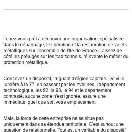
Tenez-vous prêt à découvrir une organisation, spécialisée
dans le dépannage, le libération et la restauration de volets
métalliques sur l'ensemble de l'Île-de-France. Laissez de
côté les préjugés sur les traditionnels. réinvente le métier du
protection métallique.
Concevez un dispositif, irriguant d'région capitale. De ville
lumière à la 77, en passant par les Yvelines, l'département
technologique, les 92, la 93, le 94 et le département
contrasté, aucune zone n'est ignorée. assure une
immédiate, quel que soit votre emplacement.
Mais, la force de cette entreprise ne se situe pas
uniquement dans sa étendue territoriale. C'est surtout une
question de relationnelle. Tout est un véritable du dispositif