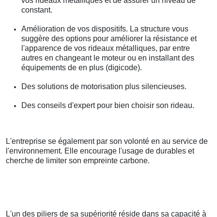
vos rideaux métalliques et de assurer un niveau de
constant.
Amélioration de vos dispositifs. La structure vous
suggère des options pour améliorer la résistance et
l'apparence de vos rideaux métalliques, par entre
autres en changeant le moteur ou en installant des
équipements de en plus (digicode).
Des solutions de motorisation plus silencieuses.
Des conseils d'expert pour bien choisir son rideau.
L'entreprise se également par son volonté en au service de
l'environnement. Elle encourage l'usage de durables et
cherche de limiter son empreinte carbone.
L'un des piliers de sa supériorité réside dans sa capacité à