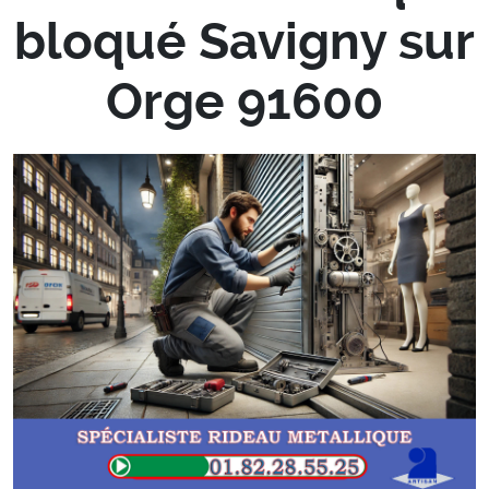
bloqué Savigny sur
Orge 91600