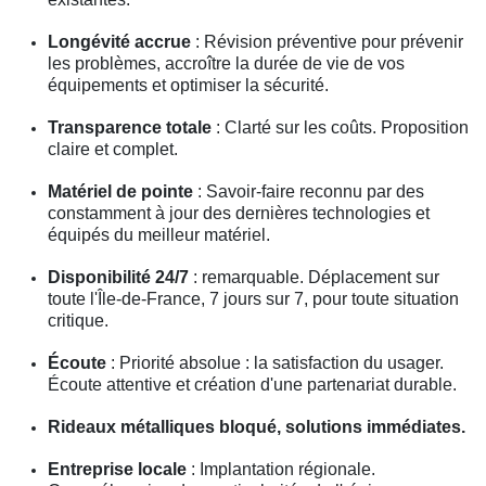
Longévité accrue
: Révision préventive pour prévenir
les problèmes, accroître la durée de vie de vos
équipements et optimiser la sécurité.
Transparence totale
: Clarté sur les coûts. Proposition
claire et complet.
Matériel de pointe
: Savoir-faire reconnu par des
constamment à jour des dernières technologies et
équipés du meilleur matériel.
Disponibilité 24/7
: remarquable. Déplacement sur
toute l'Île-de-France, 7 jours sur 7, pour toute situation
critique.
Écoute
: Priorité absolue : la satisfaction du usager.
Écoute attentive et création d'une partenariat durable.
Rideaux métalliques bloqué, solutions immédiates.
Entreprise locale
: Implantation régionale.