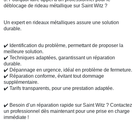
déblocage de rideau métallique sur Saint Witz ?
Un expert en rideaux métalliques assure une solution
durable.
✔️
Identification du problème, permettant de proposer la
meilleure solution.
✔️
Techniques adaptées, garantissant un réparation
durable.
✔️
Dépannage en urgence, idéal en problème de fermeture.
✔️
Réparation conforme, évitant tout dommage
supplémentaire.
✔️
Tarifs transparents, pour une prestation adaptée.
✔️
Besoin d’un réparation rapide sur Saint Witz ? Contactez
un professionnel dès maintenant pour une prise en charge
immédiate !