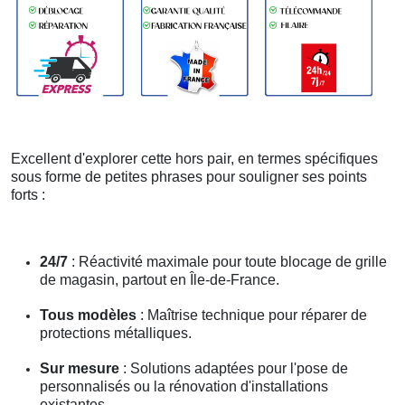
Excellent d'explorer cette hors pair, en termes spécifiques
sous forme de petites phrases pour souligner ses points
forts :
24/7
: Réactivité maximale pour toute blocage de grille
de magasin, partout en Île-de-France.
Tous modèles
: Maîtrise technique pour réparer de
protections métalliques.
Sur mesure
: Solutions adaptées pour l'pose de
personnalisés ou la rénovation d'installations
existantes.