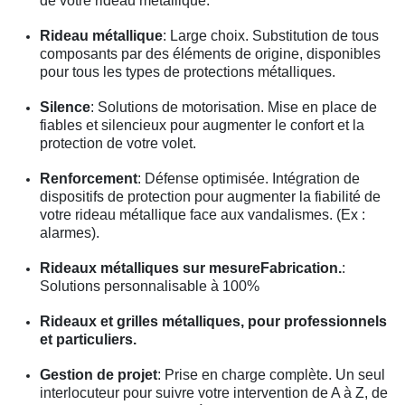
de votre rideau métallique.
Rideau métallique
: Large choix. Substitution de tous
composants par des éléments de origine, disponibles
pour tous les types de protections métalliques.
Silence
: Solutions de motorisation. Mise en place de
fiables et silencieux pour augmenter le confort et la
protection de votre volet.
Renforcement
: Défense optimisée. Intégration de
dispositifs de protection pour augmenter la fiabilité de
votre rideau métallique face aux vandalismes. (Ex :
alarmes).
Rideaux métalliques sur mesureFabrication.
:
Solutions personnalisable à 100%
Rideaux et grilles métalliques, pour professionnels
et particuliers.
Gestion de projet
: Prise en charge complète. Un seul
interlocuteur pour suivre votre intervention de A à Z, de