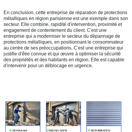
En conclusion, cette entreprise de réparation de protections
métalliques en région parisienne est une exemple dans son
secteur. Elle combine, rapidité d'intervention, proximité et
engagement de contentement du client. C'est une
entreprise qui a moderniser le secteur du dépannage de
protections métalliques, en positionnant le consommateur
au centre de ses préoccupations. C'est une entreprise qui
justifie d'être connue et qui œuvre à optimiser la sécurité
des propriétés et des habitants en région. Elle est capable
d'intervenir pour un déblocage en urgence.