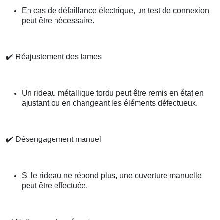
En cas de défaillance électrique, un test de connexion
peut être nécessaire.
✔️
Réajustement des lames
Un rideau métallique tordu peut être remis en état en
ajustant ou en changeant les éléments défectueux.
✔️
Désengagement manuel
Si le rideau ne répond plus, une ouverture manuelle
peut être effectuée.