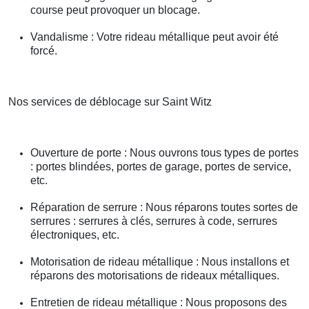
course peut provoquer un blocage.
Vandalisme : Votre rideau métallique peut avoir été
forcé.
Nos services de déblocage sur Saint Witz
Ouverture de porte : Nous ouvrons tous types de portes
: portes blindées, portes de garage, portes de service,
etc.
Réparation de serrure : Nous réparons toutes sortes de
serrures : serrures à clés, serrures à code, serrures
électroniques, etc.
Motorisation de rideau métallique : Nous installons et
réparons des motorisations de rideaux métalliques.
Entretien de rideau métallique : Nous proposons des