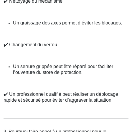
✔️
Nettoyage du mécanisme
Un graissage des axes permet d’éviter les blocages.
✔️
Changement du verrou
Un serrure grippée peut être réparé pour faciliter
l’ouverture du store de protection.
✔️
Un professionnel qualifié peut réaliser un déblocage
rapide et sécurisé pour éviter d’aggraver la situation.
3. Pourquoi faire appel à un professionnel pour le