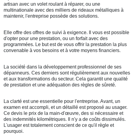
artisan avec un volet roulant à réparer, ou une
multinationale avec des milliers de rideaux métalliques à
maintenir, l'entreprise possède des solutions.
Elle offre des offres de suivi à exigence. Il vous est possible
d'opter pour une prestation, ou un forfait avec des
programmées. Le but est de vous offrir la prestation la plus
convenable à vos besoins et à votre moyens financiers.
La société dans la développement professionnel de ses
dépanneurs. Ces derniers sont régulièrement aux nouvelles
et aux transformations du secteur. Cela garantit une qualité
de prestation et une adéquation des règles de sûreté.
La clarté est une essentielle pour l'entreprise. Avant, un
examen est accompli, et un détaillé est proposé au usager.
Ce devis le prix de la main-d'œuvre, des si nécessaire et
des indemnités kilométriques. Il n'y a de coûts dissimulés.
L'usager est totalement conscient de ce qu'il règle et
pourquoi.