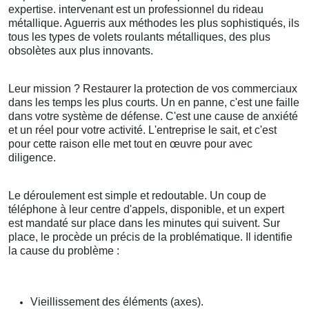
expertise. intervenant est un professionnel du rideau
métallique. Aguerris aux méthodes les plus sophistiqués, ils
tous les types de volets roulants métalliques, des plus
obsolètes aux plus innovants.
Leur mission ? Restaurer la protection de vos commerciaux
dans les temps les plus courts. Un en panne, c'est une faille
dans votre système de défense. C'est une cause de anxiété
et un réel pour votre activité. L'entreprise le sait, et c'est
pour cette raison elle met tout en œuvre pour avec
diligence.
Le déroulement est simple et redoutable. Un coup de
téléphone à leur centre d'appels, disponible, et un expert
est mandaté sur place dans les minutes qui suivent. Sur
place, le procède un précis de la problématique. Il identifie
la cause du problème :
Vieillissement des éléments (axes).