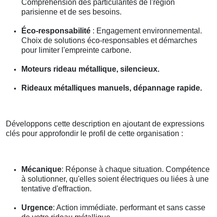
Compréhension des particularités de l'région
parisienne et de ses besoins.
Éco-responsabilité
: Engagement environnemental.
Choix de solutions éco-responsables et démarches
pour limiter l'empreinte carbone.
Moteurs rideau métallique, silencieux.
Rideaux métalliques manuels, dépannage rapide.
Développons cette description en ajoutant de expressions
clés pour approfondir le profil de cette organisation :
Mécanique
: Réponse à chaque situation. Compétence
à solutionner, qu'elles soient électriques ou liées à une
tentative d'effraction.
Urgence
: Action immédiate. performant et sans casse