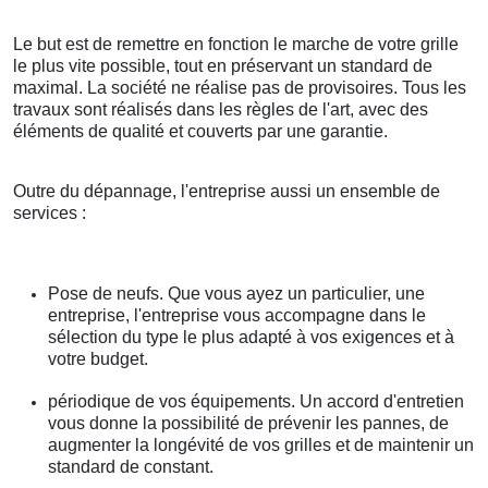
Le but est de remettre en fonction le marche de votre grille
le plus vite possible, tout en préservant un standard de
maximal. La société ne réalise pas de provisoires. Tous les
travaux sont réalisés dans les règles de l'art, avec des
éléments de qualité et couverts par une garantie.
Outre du dépannage, l'entreprise aussi un ensemble de
services :
Pose de neufs. Que vous ayez un particulier, une
entreprise, l'entreprise vous accompagne dans le
sélection du type le plus adapté à vos exigences et à
votre budget.
périodique de vos équipements. Un accord d'entretien
vous donne la possibilité de prévenir les pannes, de
augmenter la longévité de vos grilles et de maintenir un
standard de constant.