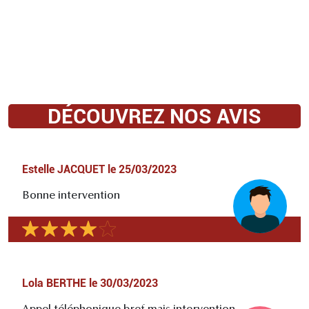
DÉCOUVREZ NOS AVIS
Estelle JACQUET
le
25/03/2023
Bonne intervention
Lola BERTHE
le
30/03/2023