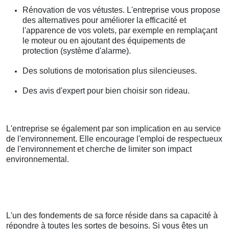
Rénovation de vos vétustes. L'entreprise vous propose
des alternatives pour améliorer la efficacité et
l'apparence de vos volets, par exemple en remplaçant
le moteur ou en ajoutant des équipements de
protection (système d'alarme).
Des solutions de motorisation plus silencieuses.
Des avis d'expert pour bien choisir son rideau.
L'entreprise se également par son implication en au service
de l'environnement. Elle encourage l'emploi de respectueux
de l'environnement et cherche de limiter son impact
environnemental.
L'un des fondements de sa force réside dans sa capacité à
répondre à toutes les sortes de besoins. Si vous êtes un