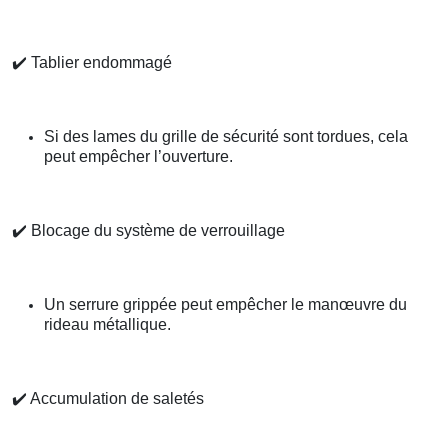
✔️
Tablier endommagé
Si des lames du grille de sécurité sont tordues, cela
peut empêcher l’ouverture.
✔️
Blocage du système de verrouillage
Un serrure grippée peut empêcher le manœuvre du
rideau métallique.
✔️
Accumulation de saletés