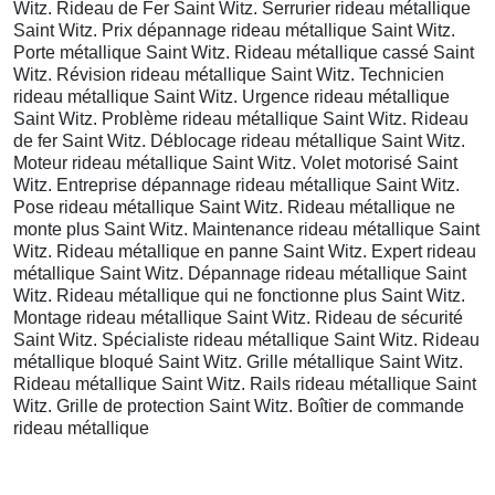
Witz. Rideau de Fer Saint Witz. Serrurier rideau métallique
Saint Witz. Prix dépannage rideau métallique Saint Witz.
Porte métallique Saint Witz. Rideau métallique cassé Saint
Witz. Révision rideau métallique Saint Witz. Technicien
rideau métallique Saint Witz. Urgence rideau métallique
Saint Witz. Problème rideau métallique Saint Witz. Rideau
de fer Saint Witz. Déblocage rideau métallique Saint Witz.
Moteur rideau métallique Saint Witz. Volet motorisé Saint
Witz. Entreprise dépannage rideau métallique Saint Witz.
Pose rideau métallique Saint Witz. Rideau métallique ne
monte plus Saint Witz. Maintenance rideau métallique Saint
Witz. Rideau métallique en panne Saint Witz. Expert rideau
métallique Saint Witz. Dépannage rideau métallique Saint
Witz. Rideau métallique qui ne fonctionne plus Saint Witz.
Montage rideau métallique Saint Witz. Rideau de sécurité
Saint Witz. Spécialiste rideau métallique Saint Witz. Rideau
métallique bloqué Saint Witz. Grille métallique Saint Witz.
Rideau métallique Saint Witz. Rails rideau métallique Saint
Witz. Grille de protection Saint Witz. Boîtier de commande
rideau métallique