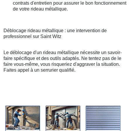
contrats d'entretien pour assurer le bon fonctionnement
de votre rideau métallique.
Déblocage rideau métallique : une intervention de
professionnel sur Saint Witz
Le déblocage d'un rideau métallique nécessite un savoir-
faire spécifique et des outils adaptés. Ne tentez pas de le
faire vous-même, vous risqueriez d'aggraver la situation.
Faites appel à un serrurier qualifié.