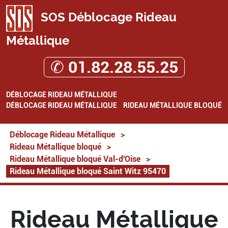
SOS Déblocage Rideau
Métallique
✆ 01.82.28.55.25
DÉBLOCAGE RIDEAU MÉTALLIQUE
DÉBLOCAGE RIDEAU MÉTALLIQUE
RIDEAU MÉTALLIQUE BLOQUÉ
Déblocage Rideau Métallique
>
Rideau Métallique bloqué
>
Rideau Métallique bloqué Val-d'Oise
>
Rideau Métallique bloqué Saint Witz 95470
Rideau Métallique