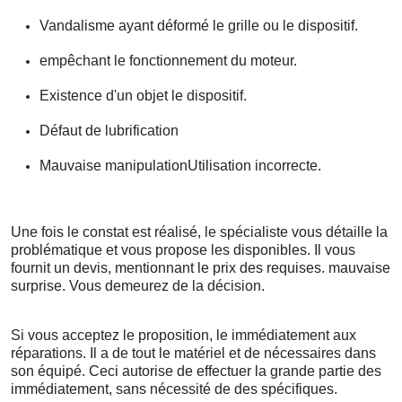
Vandalisme ayant déformé le grille ou le dispositif.
empêchant le fonctionnement du moteur.
Existence d'un objet le dispositif.
Défaut de lubrification
Mauvaise manipulationUtilisation incorrecte.
Une fois le constat est réalisé, le spécialiste vous détaille la
problématique et vous propose les disponibles. Il vous
fournit un devis, mentionnant le prix des requises. mauvaise
surprise. Vous demeurez de la décision.
Si vous acceptez le proposition, le immédiatement aux
réparations. Il a de tout le matériel et de nécessaires dans
son équipé. Ceci autorise de effectuer la grande partie des
immédiatement, sans nécessité de des spécifiques.