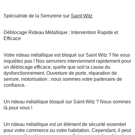
Spécialiste de la Serrurerie sur
Saint Witz
Déblocage Rideau Métallique : Intervention Rapide et
Efficace
Votre rideau métallique est bloqué sur Saint Witz ? Ne vous
inquiétez pas ! Nos serruriers interviennent rapidement pour
un déblocage efficace, quelle que soit la cause du
dysfonctionnement. Ouverture de porte, réparation de
serrure, motorisation : nous sommes votre partenaire de
confiance.
Un rideau métallique bloqué sur Saint Witz ? Nous sommes
là pour vous !
Un rideau métallique est un élément de sécurité essentiel
pour votre commerce ou votre habitation. Cependant, il peut