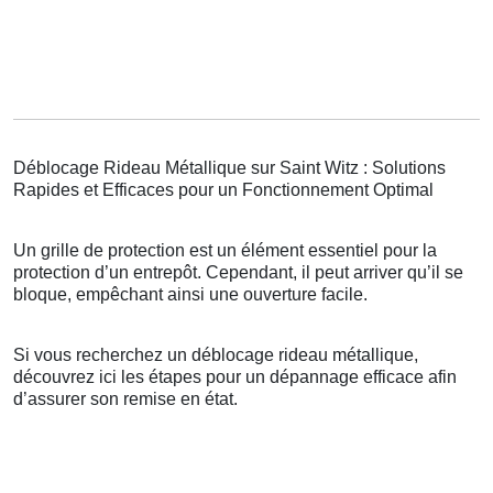
Déblocage Rideau Métallique sur Saint Witz : Solutions
Rapides et Efficaces pour un Fonctionnement Optimal
Un grille de protection est un élément essentiel pour la
protection d’un entrepôt. Cependant, il peut arriver qu’il se
bloque, empêchant ainsi une ouverture facile.
Si vous recherchez un déblocage rideau métallique,
découvrez ici les étapes pour un dépannage efficace afin
d’assurer son remise en état.