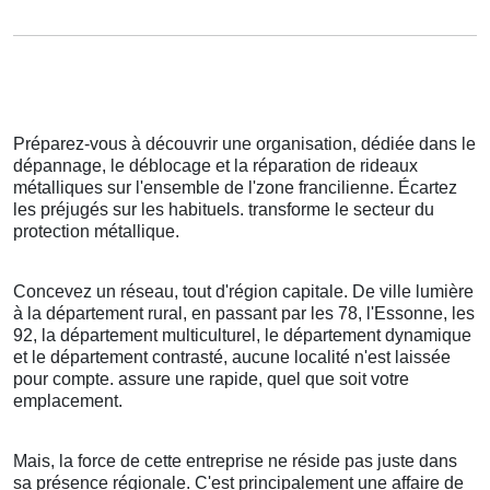
Préparez-vous à découvrir une organisation, dédiée dans le
dépannage, le déblocage et la réparation de rideaux
métalliques sur l'ensemble de l'zone francilienne. Écartez
les préjugés sur les habituels. transforme le secteur du
protection métallique.
Concevez un réseau, tout d'région capitale. De ville lumière
à la département rural, en passant par les 78, l'Essonne, les
92, la département multiculturel, le département dynamique
et le département contrasté, aucune localité n'est laissée
pour compte. assure une rapide, quel que soit votre
emplacement.
Mais, la force de cette entreprise ne réside pas juste dans
sa présence régionale. C'est principalement une affaire de