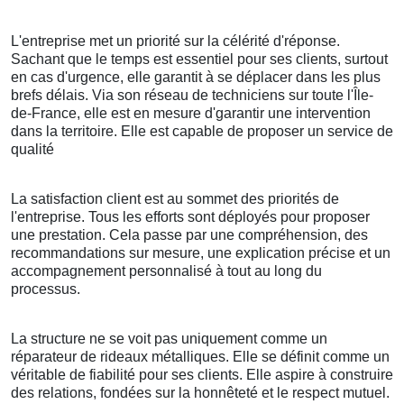
L'entreprise met un priorité sur la célérité d'réponse.
Sachant que le temps est essentiel pour ses clients, surtout
en cas d'urgence, elle garantit à se déplacer dans les plus
brefs délais. Via son réseau de techniciens sur toute l'Île-
de-France, elle est en mesure d'garantir une intervention
dans la territoire. Elle est capable de proposer un service de
qualité
La satisfaction client est au sommet des priorités de
l'entreprise. Tous les efforts sont déployés pour proposer
une prestation. Cela passe par une compréhension, des
recommandations sur mesure, une explication précise et un
accompagnement personnalisé à tout au long du
processus.
La structure ne se voit pas uniquement comme un
réparateur de rideaux métalliques. Elle se définit comme un
véritable de fiabilité pour ses clients. Elle aspire à construire
des relations, fondées sur la honnêteté et le respect mutuel.