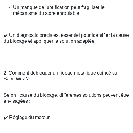
Un manque de lubrification peut fragiliser le
mécanisme du store enroulable.
✔️
Un diagnostic précis est essentiel pour identifier la cause
du blocage et appliquer la solution adaptée.
2. Comment débloquer un rideau métallique coincé sur
Saint Witz ?
Selon l’cause du blocage, différentes solutions peuvent être
envisagées :
✔️
Réglage du moteur