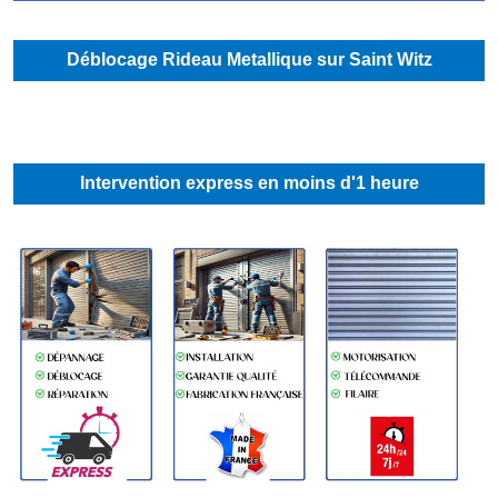
Déblocage Rideau Metallique sur Saint Witz
Intervention express en moins d'1 heure