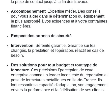
la prise de contact jusqu'à la fin des travaux.
Accompagnement
: Expertise métier. Des conseils
pour vous aider dans le détermination du équipement
le plus approprié à vos exigences et à votre contraintes
financières.
Respect des normes de sécurité.
Intervention
: Sérénité garantie. Garantie sur les
changés, la prestation et l'opération. réactif en cas de
besoin.
Des solutions pour tout budget et tout type de
fermeture.
Ces précisions l'perception de cette
entreprise comme un leader incontesté du réparation et
pose de fermetures métalliques en Île-de-France. Ils
font ressortir sa capacité d'adaptation, son engagement
envers la performance et la fidélisation de ses clients.