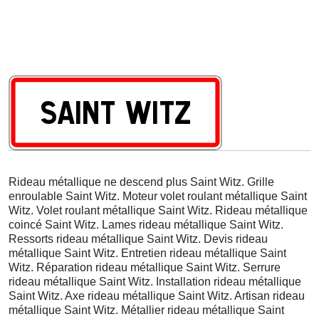
Rideau métallique ne descend plus Saint Witz. Grille
enroulable Saint Witz. Moteur volet roulant métallique Saint
Witz. Volet roulant métallique Saint Witz. Rideau métallique
coincé Saint Witz. Lames rideau métallique Saint Witz.
Ressorts rideau métallique Saint Witz. Devis rideau
métallique Saint Witz. Entretien rideau métallique Saint
Witz. Réparation rideau métallique Saint Witz. Serrure
rideau métallique Saint Witz. Installation rideau métallique
Saint Witz. Axe rideau métallique Saint Witz. Artisan rideau
métallique Saint Witz. Métallier rideau métallique Saint