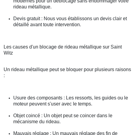
modernes pour un déblocage sans endommager votre
rideau métallique.
Devis gratuit : Nous vous établissons un devis clair et
détaillé avant toute intervention.
Les causes d'un blocage de rideau métallique sur Saint
Witz
Un rideau métallique peut se bloquer pour plusieurs raisons
:
Usure des composants : Les ressorts, les guides ou le
moteur peuvent s'user avec le temps.
Objet coincé : Un objet peut se coincer dans le
mécanisme du rideau.
Mauvais réglage : Un mauvais réglage des fin de