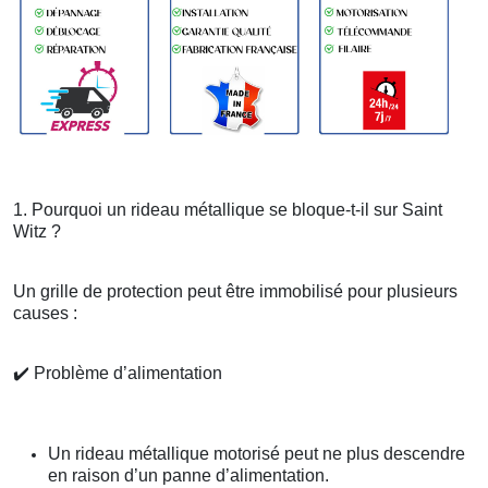
1. Pourquoi un rideau métallique se bloque-t-il sur Saint
Witz ?
Un grille de protection peut être immobilisé pour plusieurs
causes :
✔️
Problème d’alimentation
Un rideau métallique motorisé peut ne plus descendre
en raison d’un panne d’alimentation.