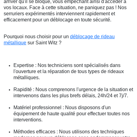
arriver qu'il se bloque, vous empêchant ainsi d'accéder à
vos locaux. Face à cette situation, ne paniquez pas ! Nos
serruriers expérimentés interviennent rapidement et
efficacement pour un déblocage en toute sécurité.
Pourquoi nous choisir pour un
déblocage de rideau
métallique
sur Saint Witz ?
Expertise : Nos techniciens sont spécialisés dans
l'ouverture et la réparation de tous types de rideaux
métalliques.
Rapidité : Nous comprenons l'urgence de la situation et
intervenons dans les plus brefs délais, 24h/24 et 7j/7.
Matériel professionnel : Nous disposons d'un
équipement de haute qualité pour effectuer toutes nos
interventions.
Méthodes efficaces : Nous utilisons des techniques