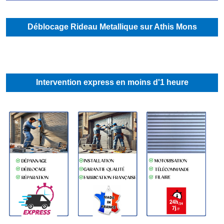
Déblocage Rideau Metallique sur Athis Mons
Intervention express en moins d'1 heure