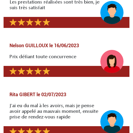
Les prestations réalisées sont très bien, je
suis très satisfait
Nelson GUILLOUX
le
16/06/2023
Prix défiant toute concurrence
Rita GIBERT
le
02/07/2023
J'ai eu du mal à les avoirs, mais je pense
avoir appelé au mauvais moment, ensuite
prise de rendez-vous rapide