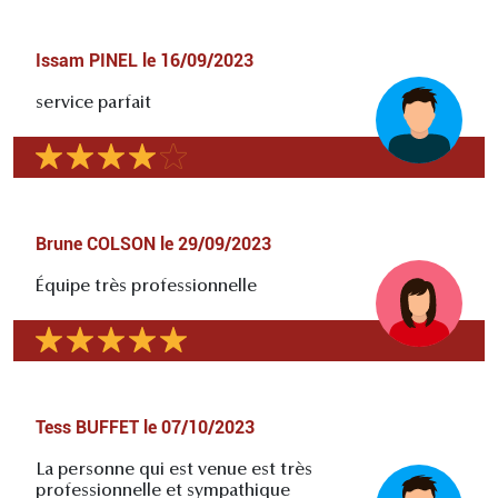
Issam PINEL
le
16/09/2023
service parfait
Brune COLSON
le
29/09/2023
Équipe très professionnelle
Tess BUFFET
le
07/10/2023
La personne qui est venue est très
professionnelle et sympathique