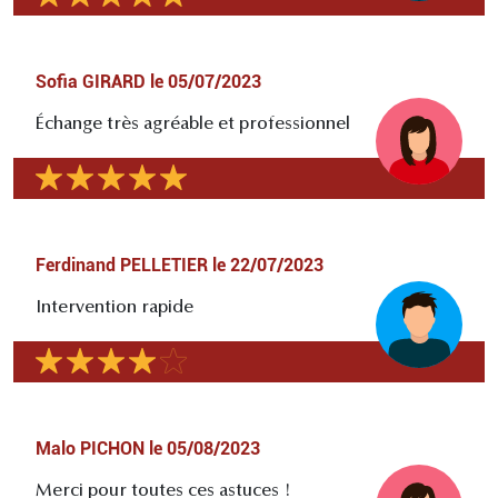
Sofia GIRARD
le
05/07/2023
Échange très agréable et professionnel
Ferdinand PELLETIER
le
22/07/2023
Intervention rapide
Malo PICHON
le
05/08/2023
Merci pour toutes ces astuces !