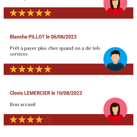
Blanche PILLOT
le
06/08/2023
Prêt à payer plus cher quand on a de tels
services
Clovis LEMERCIER
le
10/08/2023
Bon accueil