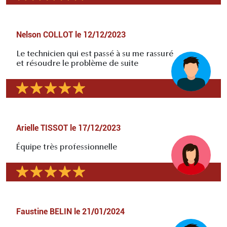
Nelson COLLOT
le
12/12/2023
Le technicien qui est passé à su me rassuré
et résoudre le problème de suite
Arielle TISSOT
le
17/12/2023
Équipe très professionnelle
Faustine BELIN
le
21/01/2024