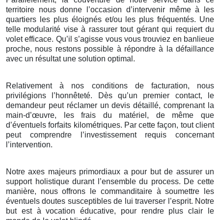
territoire nous donne l’occasion d’intervenir même à les
quartiers les plus éloignés et/ou les plus fréquentés. Une
telle modularité vise à rassurer tout gérant qui requiert du
volet efficace. Qu’il s’agisse vous vous trouviez en banlieue
proche, nous restons possible à répondre à la défaillance
avec un résultat une solution optimal.
Relativement à nos conditions de facturation, nous
privilégions l’honnêteté. Dès qu’un premier contact, le
demandeur peut réclamer un devis détaillé, comprenant la
main-d’œuvre, les frais du matériel, de même que
d’éventuels forfaits kilométriques. Par cette façon, tout client
peut comprendre l’investissement requis concernant
l’intervention.
Notre axes majeurs primordiaux a pour but de assurer un
support holistique durant l’ensemble du process. De cette
manière, nous offrons le commanditaire à soumettre les
éventuels doutes susceptibles de lui traverser l’esprit. Notre
but est à vocation éducative, pour rendre plus clair le