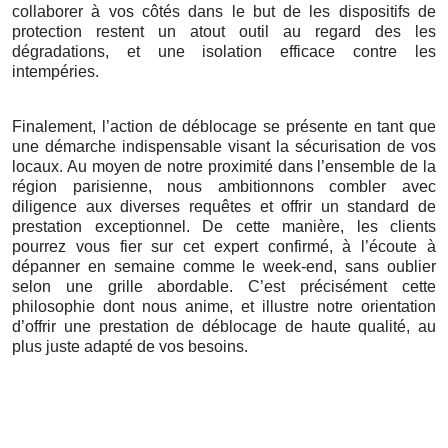
collaborer à vos côtés dans le but de les dispositifs de
protection restent un atout outil au regard des les
dégradations, et une isolation efficace contre les
intempéries.
Finalement, l’action de déblocage se présente en tant que
une démarche indispensable visant la sécurisation de vos
locaux. Au moyen de notre proximité dans l’ensemble de la
région parisienne, nous ambitionnons combler avec
diligence aux diverses requêtes et offrir un standard de
prestation exceptionnel. De cette manière, les clients
pourrez vous fier sur cet expert confirmé, à l’écoute à
dépanner en semaine comme le week-end, sans oublier
selon une grille abordable. C’est précisément cette
philosophie dont nous anime, et illustre notre orientation
d’offrir une prestation de déblocage de haute qualité, au
plus juste adapté de vos besoins.