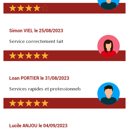
Simon VIEL
le
25/08/2023
Service correctement fait
Loan PORTIER
le
31/08/2023
Services rapides et professionnels
Lucile ANJOU
le
04/09/2023