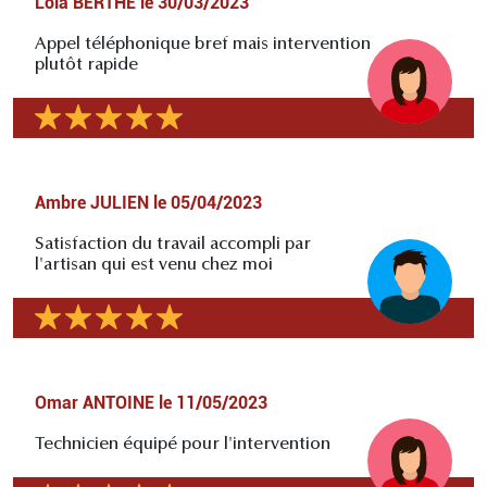
Lola BERTHE
le
30/03/2023
Appel téléphonique bref mais intervention
plutôt rapide
Ambre JULIEN
le
05/04/2023
Satisfaction du travail accompli par
l'artisan qui est venu chez moi
Omar ANTOINE
le
11/05/2023
Technicien équipé pour l'intervention