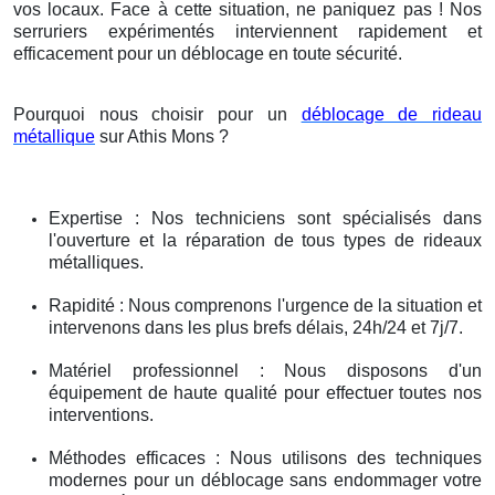
vos locaux. Face à cette situation, ne paniquez pas ! Nos
serruriers expérimentés interviennent rapidement et
efficacement pour un déblocage en toute sécurité.
Pourquoi nous choisir pour un
déblocage de rideau
métallique
sur Athis Mons ?
Expertise : Nos techniciens sont spécialisés dans
l'ouverture et la réparation de tous types de rideaux
métalliques.
Rapidité : Nous comprenons l'urgence de la situation et
intervenons dans les plus brefs délais, 24h/24 et 7j/7.
Matériel professionnel : Nous disposons d'un
équipement de haute qualité pour effectuer toutes nos
interventions.
Méthodes efficaces : Nous utilisons des techniques
modernes pour un déblocage sans endommager votre