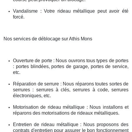
Vandalisme : Votre rideau métallique peut avoir été
forcé.
Nos services de déblocage sur Athis Mons
Ouverture de porte : Nous ouvrons tous types de portes
: portes blindées, portes de garage, portes de service,
etc.
Réparation de serrure : Nous réparons toutes sortes de
serrures : serrures à clés, serrures à code, serrures
électroniques, etc.
Motorisation de rideau métallique : Nous installons et
réparons des motorisations de rideaux métalliques.
Entretien de rideau métallique : Nous proposons des
contrats d'entretien pour assurer le bon fonctionnement