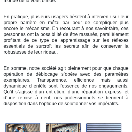
monde de la volet blindé.
En pratique, plusieurs usagers hésitent à intervenir sur leur
propre barrière en métal par peur de compliquer plus
encore le mécanisme. En recourant à nos savoir-faire, ces
personnes ont la possibilité de être rassurés, parallèlement
profitant de ce type de apprentissage sur les réflexes
essentiels de surcroît les secrets afin de conserver la
robustesse de leur rideau.
En somme, notre société agit pleinement pour que chaque
opération de déblocage s’opère avec des paramètres
exemplaires. Transparence, efficience mais aussi
dynamique clientèle sont l’essence de nos engagements.
Qu’il s’agisse d’un entretien, d’une réparation express, et
d’une remise à neuf, nos professionnels se tiennent à
disposition dans l’optique de solutionner vos impératifs.