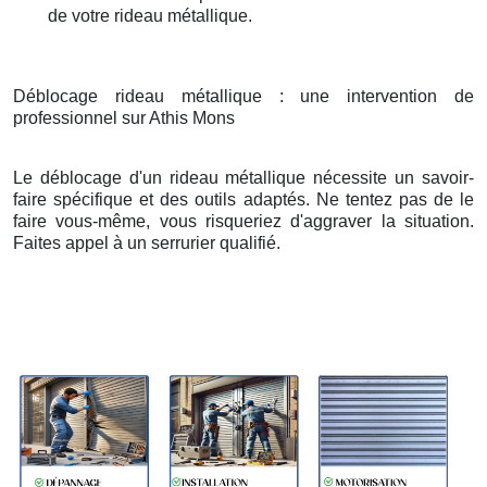
de votre rideau métallique.
Déblocage rideau métallique : une intervention de
professionnel sur Athis Mons
Le déblocage d'un rideau métallique nécessite un savoir-
faire spécifique et des outils adaptés. Ne tentez pas de le
faire vous-même, vous risqueriez d'aggraver la situation.
Faites appel à un serrurier qualifié.