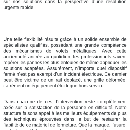
sur nos solutions dans la perspective d’une résolution
urgente rapide.
Une telle flexibilité résulte grâce à un solide ensemble de
spécialistes qualifiés, possédant une grande compétence
des mécanismes de volets métalliques. Avec cette
ancienneté ancrée au quotidien, les professionnels savent
repérer les pannes les plus enfouies de même appliquer les
solutions adaptées. Assurément, n’importe quel dispositif
fermé n’est pas exempt d’un incident électrique. Ce dernier
peut être victime de un rail déplacé, une grille déformée,
carrément un équipement électrique hors service.
Dans chacune de ces, l’intervention reste complètement
axée sur la satisfaction de la personne en difficulté. Notre
structure faisons appel à les meilleurs équipements de plus
des techniques éprouvées dans le but de restaurer la
fiabilité de ce matériel de fermeture. Que la marque, l’usure,