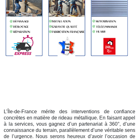
L’Île-de-France mérite des interventions de confiance
concrètes en matière de rideau métallique. En faisant appel
à la services, vous gagnez d’un partenariat à 360°, d’une
connaissance du terrain, parallèlement d’une véritable sens
de l’urgence. Nous serons heureux d’avoir l’occasion de