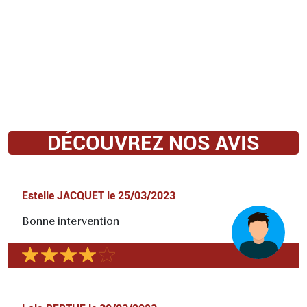
DÉCOUVREZ NOS AVIS
Estelle JACQUET
le
25/03/2023
Bonne intervention