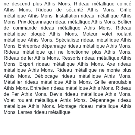
ne descend plus Athis Mons. Rideau métallique coincé
Athis Mons. Rideau de sécurité Athis Mons. Grille
métallique Athis Mons. Installation rideau métallique Athis
Mons. Prix dépannage rideau métallique Athis Mons. Boîtier
de commande rideau métallique Athis Mons. Rideau
métallique bloqué Athis Mons. Moteur volet roulant
métallique Athis Mons. Spécialiste rideau métallique Athis
Mons. Entreprise dépannage rideau métallique Athis Mons.
Rideau métallique qui ne fonctionne plus Athis Mons.
Rideau de fer Athis Mons. Ressorts rideau métallique Athis
Mons. Expert rideau métallique Athis Mons. Axe rideau
métallique Athis Mons. Rideau métallique ne monte plus
Athis Mons. Déblocage rideau métallique Athis Mons.
Métallier rideau métallique Athis Mons. Grille enroulable
Athis Mons. Entretien rideau métallique Athis Mons. Rideau
de Fer Athis Mons. Devis rideau métallique Athis Mons.
Volet roulant métallique Athis Mons. Dépannage rideau
métallique Athis Mons. Montage rideau métallique Athis
Mons. Lames rideau métallique