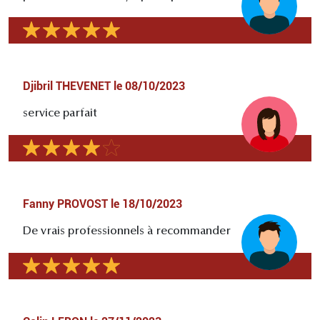
Djibril THEVENET
le
08/10/2023
service parfait
Fanny PROVOST
le
18/10/2023
De vrais professionnels à recommander