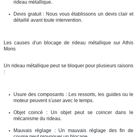
rideau métallique.
Devis gratuit : Nous vous établissons un devis clair et
détaillé avant toute intervention.
Les causes d'un blocage de rideau métallique sur Athis
Mons
Un rideau métallique peut se bloquer pour plusieurs raisons
:
Usure des composants : Les ressorts, les guides ou le
moteur peuvent s'user avec le temps.
Objet coincé : Un objet peut se coincer dans le
mécanisme du rideau.
Mauvais réglage : Un mauvais réglage des fin de
course peut provoquer un blocage.