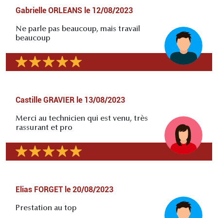
Gabrielle ORLEANS
le
12/08/2023
Ne parle pas beaucoup, mais travail
beaucoup
Castille GRAVIER
le
13/08/2023
Merci au technicien qui est venu, très
rassurant et pro
Elias FORGET
le
20/08/2023
Prestation au top