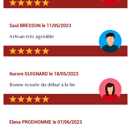
Saul BRESSON
le
11/05/2023
Artisan très agréable
Aurore GUIGNARD
le
18/05/2023
Bonne écoute du début à la fin
Elena PRODHOMME
le
07/06/2023