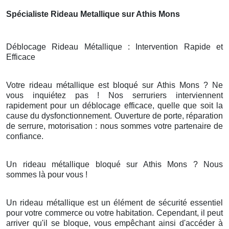
Spécialiste Rideau Metallique sur Athis Mons
Déblocage Rideau Métallique : Intervention Rapide et
Efficace
Votre rideau métallique est bloqué sur Athis Mons ? Ne
vous inquiétez pas ! Nos serruriers interviennent
rapidement pour un déblocage efficace, quelle que soit la
cause du dysfonctionnement. Ouverture de porte, réparation
de serrure, motorisation : nous sommes votre partenaire de
confiance.
Un rideau métallique bloqué sur Athis Mons ? Nous
sommes là pour vous !
Un rideau métallique est un élément de sécurité essentiel
pour votre commerce ou votre habitation. Cependant, il peut
arriver qu'il se bloque, vous empêchant ainsi d'accéder à