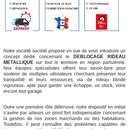
Notre société société propose en vue de vous introduire un
concept dédié concernant le
DEBLOCAGE RIDEAU
METALLIQUE
sur tout le territoire en région parisienne.
Nos équipes spécialistes offrent leur savoir-faire pour
soutenir de multiples utilisateurs cherchant préserver leur
tranquillité et leurs ressources via de rideau blindé
vigoureux, apte pour garder une échoppe, un stock, voire
encore tout garage.
Outre une première rôle défensive, notre dispositif en métal
s’avère par ailleurs un point fort indispensable concernant
la gestion de nos zones marchands ou des habitations.
Toutefois, il peut connaître des problèmes capables de