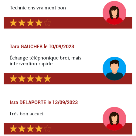
Techniciens vraiment bon
Tara GAUCHER
le
10/09/2023
Échange téléphonique bref, mais
intervention rapide
Isra DELAPORTE
le
13/09/2023
très bon accueil