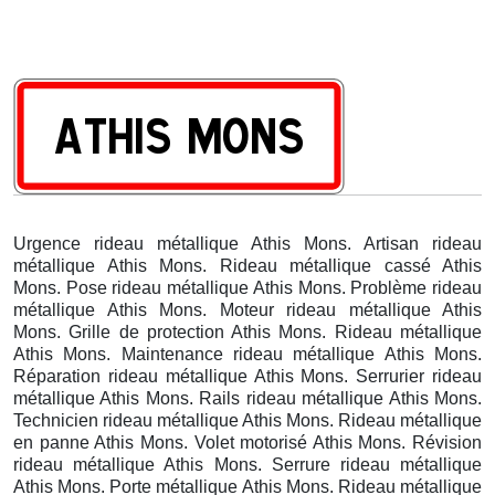
Urgence rideau métallique Athis Mons. Artisan rideau
métallique Athis Mons. Rideau métallique cassé Athis
Mons. Pose rideau métallique Athis Mons. Problème rideau
métallique Athis Mons. Moteur rideau métallique Athis
Mons. Grille de protection Athis Mons. Rideau métallique
Athis Mons. Maintenance rideau métallique Athis Mons.
Réparation rideau métallique Athis Mons. Serrurier rideau
métallique Athis Mons. Rails rideau métallique Athis Mons.
Technicien rideau métallique Athis Mons. Rideau métallique
en panne Athis Mons. Volet motorisé Athis Mons. Révision
rideau métallique Athis Mons. Serrure rideau métallique
Athis Mons. Porte métallique Athis Mons. Rideau métallique