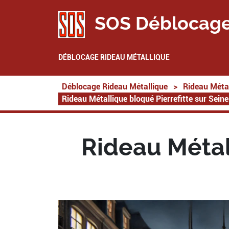
SOS Déblocage
DÉBLOCAGE RIDEAU MÉTALLIQUE
Déblocage Rideau Métallique
>
Rideau Métal
Rideau Métallique bloqué Pierrefitte sur Sein
Rideau Métal