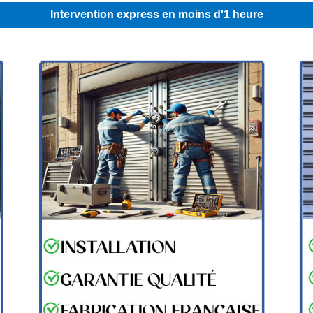
Intervention express en moins d'1 heure