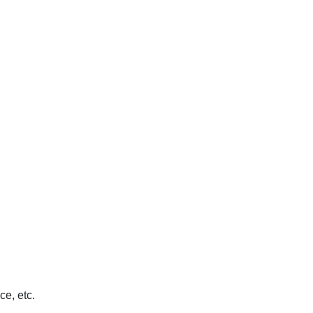
ce, etc.