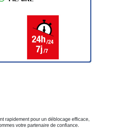
nent rapidement pour un déblocage efficace,
sommes votre partenaire de confiance.