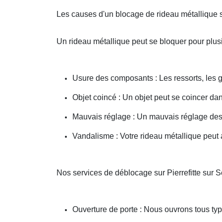
Les causes d'un blocage de rideau métallique su
Un rideau métallique peut se bloquer pour plusi
Usure des composants : Les ressorts, les g
Objet coincé : Un objet peut se coincer d
Mauvais réglage : Un mauvais réglage des 
Vandalisme : Votre rideau métallique peut a
Nos services de déblocage sur Pierrefitte sur 
Ouverture de porte : Nous ouvrons tous type