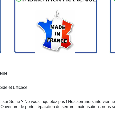
Seine
ide et Efficace
tte sur Seine ? Ne vous inquiétez pas ! Nos serruriers intervien
Ouverture de porte, réparation de serrure, motorisation : nous 