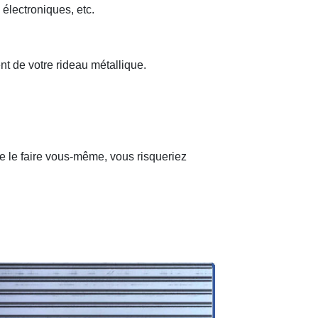
 électroniques, etc.
nt de votre rideau métallique.
de le faire vous-même, vous risqueriez