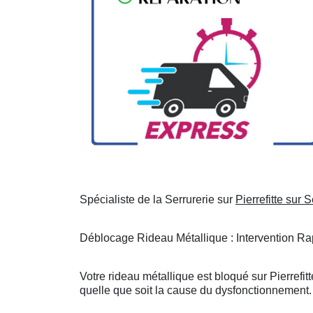
Spécialiste de la Serrurerie sur
Pierrefitte sur 
Déblocage Rideau Métallique : Intervention Rap
Votre rideau métallique est bloqué sur Pierrefi
quelle que soit la cause du dysfonctionnement. 