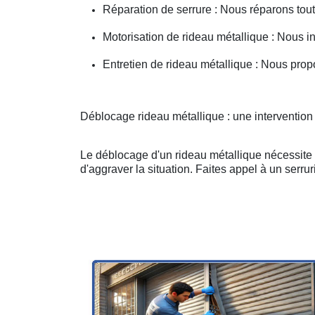
Réparation de serrure : Nous réparons toute
Motorisation de rideau métallique : Nous i
Entretien de rideau métallique : Nous prop
Déblocage rideau métallique : une intervention 
Le déblocage d'un rideau métallique nécessite u
d'aggraver la situation. Faites appel à un serruri