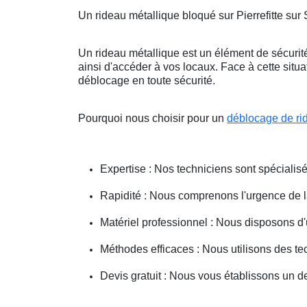
Un rideau métallique bloqué sur Pierrefitte su
Un rideau métallique est un élément de sécurité
ainsi d'accéder à vos locaux. Face à cette situ
déblocage en toute sécurité.
Pourquoi nous choisir pour un
déblocage de ri
Expertise : Nos techniciens sont spécialisé
Rapidité : Nous comprenons l'urgence de la 
Matériel professionnel : Nous disposons d'
Méthodes efficaces : Nous utilisons des 
Devis gratuit : Nous vous établissons un dev