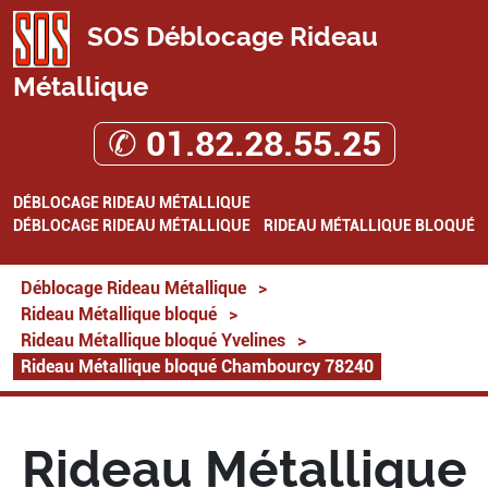
SOS Déblocage Rideau
Métallique
✆ 01.82.28.55.25
DÉBLOCAGE RIDEAU MÉTALLIQUE
DÉBLOCAGE RIDEAU MÉTALLIQUE
RIDEAU MÉTALLIQUE BLOQUÉ
Déblocage Rideau Métallique
>
Rideau Métallique bloqué
>
Rideau Métallique bloqué Yvelines
>
Rideau Métallique bloqué Chambourcy 78240
Rideau Métallique