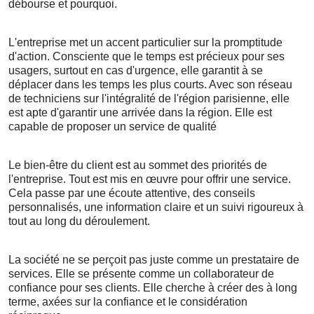
débourse et pourquoi.
L'entreprise met un accent particulier sur la promptitude
d'action. Consciente que le temps est précieux pour ses
usagers, surtout en cas d'urgence, elle garantit à se
déplacer dans les temps les plus courts. Avec son réseau
de techniciens sur l'intégralité de l'région parisienne, elle
est apte d'garantir une arrivée dans la région. Elle est
capable de proposer un service de qualité
Le bien-être du client est au sommet des priorités de
l'entreprise. Tout est mis en œuvre pour offrir une service.
Cela passe par une écoute attentive, des conseils
personnalisés, une information claire et un suivi rigoureux à
tout au long du déroulement.
La société ne se perçoit pas juste comme un prestataire de
services. Elle se présente comme un collaborateur de
confiance pour ses clients. Elle cherche à créer des à long
terme, axées sur la confiance et le considération