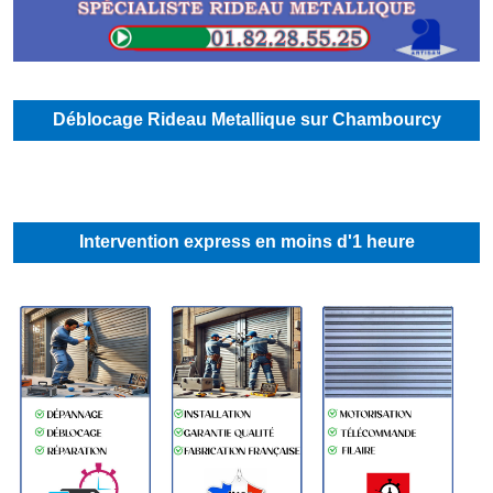
Déblocage Rideau Metallique sur Chambourcy
Intervention express en moins d'1 heure