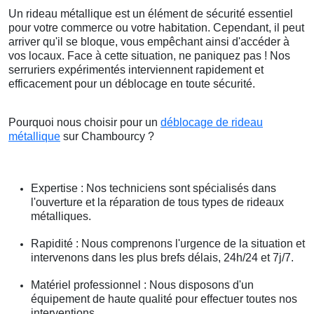
Un rideau métallique est un élément de sécurité essentiel
pour votre commerce ou votre habitation. Cependant, il peut
arriver qu'il se bloque, vous empêchant ainsi d'accéder à
vos locaux. Face à cette situation, ne paniquez pas ! Nos
serruriers expérimentés interviennent rapidement et
efficacement pour un déblocage en toute sécurité.
Pourquoi nous choisir pour un
déblocage de rideau
métallique
sur Chambourcy ?
Expertise : Nos techniciens sont spécialisés dans
l'ouverture et la réparation de tous types de rideaux
métalliques.
Rapidité : Nous comprenons l'urgence de la situation et
intervenons dans les plus brefs délais, 24h/24 et 7j/7.
Matériel professionnel : Nous disposons d'un
équipement de haute qualité pour effectuer toutes nos
interventions.