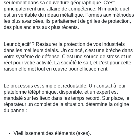
seulement dans sa couverture géographique. C'est
principalement une affaire de compétence. N'importe quel
est un véritable du rideau métallique. Formés aux méthodes
les plus avancées, ils parfaitement de grilles de protection,
des plus anciens aux plus récents.
Leur objectif ? Restaurer la protection de vos industriels
dans les meilleurs délais. Un coincé, c'est une brèche dans
votre système de défense. C'est une source de stress et un
réel pour votre activité. La société le sait, et c'est pour cette
raison elle met tout en œuvre pour efficacement.
Le processus est simple et redoutable. Un contact à leur
plateforme téléphonique, disponible, et un expert est
mandaté sur les lieux dans les temps record. Sur place, le
réparateur un complet de la situation. détermine la origine
du panne :
Vieillissement des éléments (axes).