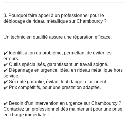
3. Pourquoi faire appel à un professionnel pour le
déblocage de rideau métallique sur Chambourcy ?
Un technicien qualifié assure une réparation efficace.
✔️
Identification du problème, permettant de éviter les
erreurs.
✔️
Outils spécialisés, garantissant un travail soigné.
✔️
Dépannage en urgence, idéal en rideau métallique hors
service.
✔️
Sécurité garantie, évitant tout danger d’accident.
✔️
Prix compétitifs, pour une prestation adaptée.
✔️
Besoin d’un intervention en urgence sur Chambourcy ?
Contactez un professionnel dès maintenant pour une prise
en charge immédiate !