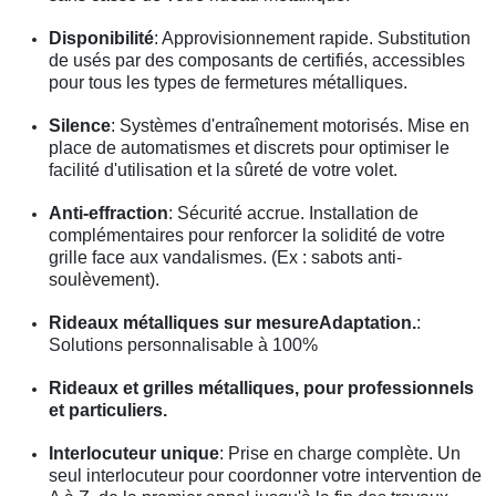
Disponibilité
: Approvisionnement rapide. Substitution
de usés par des composants de certifiés, accessibles
pour tous les types de fermetures métalliques.
Silence
: Systèmes d'entraînement motorisés. Mise en
place de automatismes et discrets pour optimiser le
facilité d'utilisation et la sûreté de votre volet.
Anti-effraction
: Sécurité accrue. Installation de
complémentaires pour renforcer la solidité de votre
grille face aux vandalismes. (Ex : sabots anti-
soulèvement).
Rideaux métalliques sur mesureAdaptation.
:
Solutions personnalisable à 100%
Rideaux et grilles métalliques, pour professionnels
et particuliers.
Interlocuteur unique
: Prise en charge complète. Un
seul interlocuteur pour coordonner votre intervention de