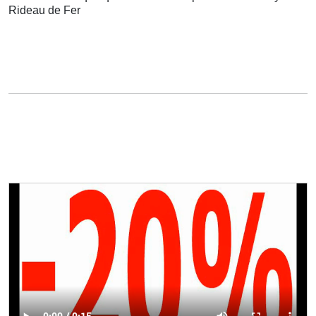
Rideau de Fer