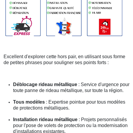
Excellent d'explorer cette hors pair, en utilisant sous forme
de petites phrases pour souligner ses points forts :
Déblocage rideau métallique
: Service d'urgence pour
toute panne de rideau métallique, sur toute la région.
Tous modèles
: Expertise pointue pour tous modèles
de protections métalliques.
Installation rideau métallique
: Projets personnalisés
pour l'pose de volets de protection ou la modernisation
d'installations existantes.