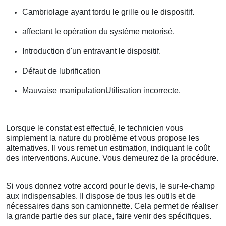
Cambriolage ayant tordu le grille ou le dispositif.
affectant le opération du système motorisé.
Introduction d'un entravant le dispositif.
Défaut de lubrification
Mauvaise manipulationUtilisation incorrecte.
Lorsque le constat est effectué, le technicien vous
simplement la nature du problème et vous propose les
alternatives. Il vous remet un estimation, indiquant le coût
des interventions. Aucune. Vous demeurez de la procédure.
Si vous donnez votre accord pour le devis, le sur-le-champ
aux indispensables. Il dispose de tous les outils et de
nécessaires dans son camionnette. Cela permet de réaliser
la grande partie des sur place, faire venir des spécifiques.