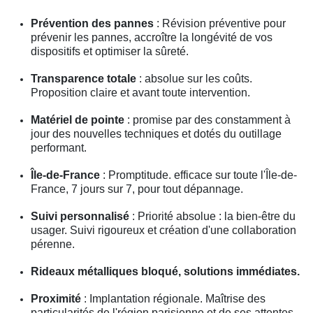
Prévention des pannes
: Révision préventive pour
prévenir les pannes, accroître la longévité de vos
dispositifs et optimiser la sûreté.
Transparence totale
: absolue sur les coûts.
Proposition claire et avant toute intervention.
Matériel de pointe
: promise par des constamment à
jour des nouvelles techniques et dotés du outillage
performant.
Île-de-France
: Promptitude. efficace sur toute l'Île-de-
France, 7 jours sur 7, pour tout dépannage.
Suivi personnalisé
: Priorité absolue : la bien-être du
usager. Suivi rigoureux et création d'une collaboration
pérenne.
Rideaux métalliques bloqué, solutions immédiates.
Proximité
: Implantation régionale. Maîtrise des
particularités de l'région parisienne et de ses attentes.