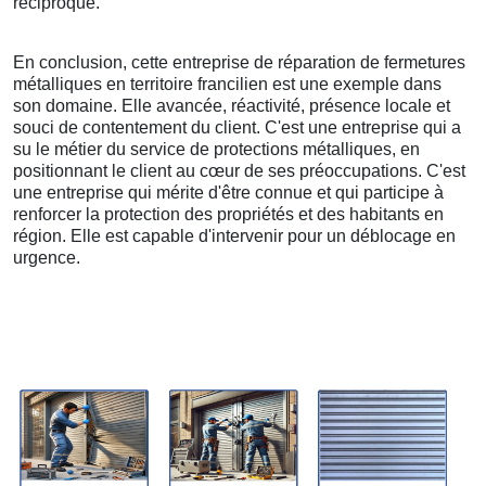
réciproque.
En conclusion, cette entreprise de réparation de fermetures
métalliques en territoire francilien est une exemple dans
son domaine. Elle avancée, réactivité, présence locale et
souci de contentement du client. C'est une entreprise qui a
su le métier du service de protections métalliques, en
positionnant le client au cœur de ses préoccupations. C'est
une entreprise qui mérite d'être connue et qui participe à
renforcer la protection des propriétés et des habitants en
région. Elle est capable d'intervenir pour un déblocage en
urgence.