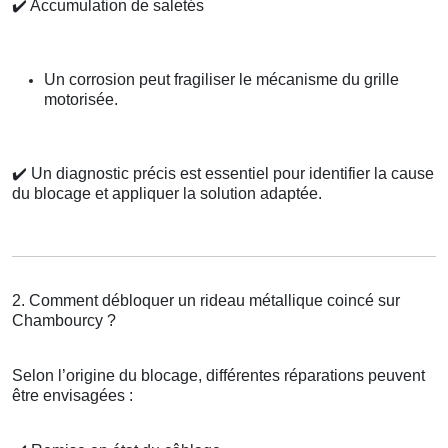
✔️
Accumulation de saletés
Un corrosion peut fragiliser le mécanisme du grille
motorisée.
✔️
Un diagnostic précis est essentiel pour identifier la cause
du blocage et appliquer la solution adaptée.
2. Comment débloquer un rideau métallique coincé sur
Chambourcy ?
Selon l’origine du blocage, différentes réparations peuvent
être envisagées :