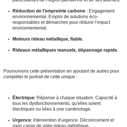
Réduction de l'empreinte carbone
: Engagement
environnemental. Emploi de solutions éco-
responsables et démarches pour réduire l'impact
environnemental.
Moteurs rideau métallique, fiable.
Rideaux métalliques manuels, dépannage rapide.
Poursuivons cette présentation en ajoutant de autres pour
compléter le portrait de cette unique :
Électrique
: Réponse à chaque situation. Capacité à
tous les dysfonctionnements, qu'elles soient
électriques ou liées à une cambriolage.
Urgence
: Intervention d'urgence. Décoincement et
sans casse de votre rideau métallique.