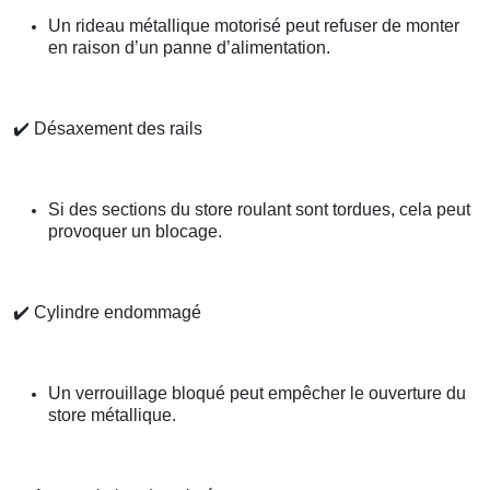
Un rideau métallique motorisé peut refuser de monter
en raison d’un panne d’alimentation.
✔️
Désaxement des rails
Si des sections du store roulant sont tordues, cela peut
provoquer un blocage.
✔️
Cylindre endommagé
Un verrouillage bloqué peut empêcher le ouverture du
store métallique.