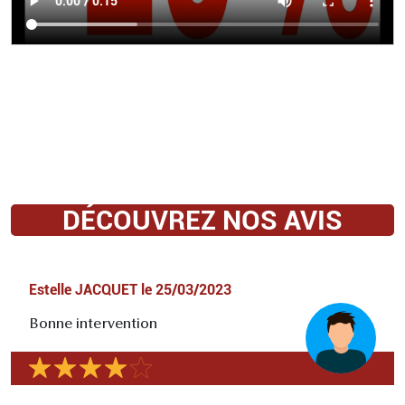
DÉCOUVREZ NOS AVIS
Estelle JACQUET
le
25/03/2023
Bonne intervention