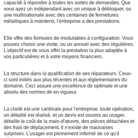
capacité à répondre à toutes les sortes de demandes. Que
vous ayez un indépendant avec un unique à débloquer, ou
une multinationale avec des centaines de fermetures
métalliques à maintenir, l'entreprise a des prestations.
Elle offre des formules de modulables à configuration. Vous
pouvez choisir une visite, ou un annuel avec des régulières.
L'objectif est de vous offrir la prestation la plus adaptée à
vos particulières et à votre moyens financiers.
La structure dans la qualification de ses réparateurs. Ceux-
ci sont initiés aux plus récentes et aux réglementaires du
domaine. Ceci assure une excellence de optimale et une
absolu des normes de en vigueur.
La clarté est une cardinale pour l'entreprise. toute opération,
un détaillé est réalisé, et un devis est soumis au usager.
détaille le coût de la main-d'œuvre, des pièces détachées et
des frais de déplacement. Il n'existe de mauvaises
surprises. L'usager est pleinement informé de ce qu'il