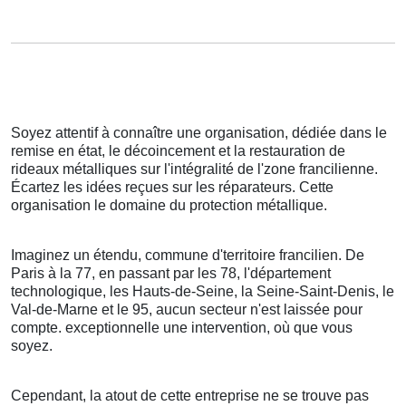
Soyez attentif à connaître une organisation, dédiée dans le
remise en état, le décoincement et la restauration de
rideaux métalliques sur l'intégralité de l'zone francilienne.
Écartez les idées reçues sur les réparateurs. Cette
organisation le domaine du protection métallique.
Imaginez un étendu, commune d'territoire francilien. De
Paris à la 77, en passant par les 78, l'département
technologique, les Hauts-de-Seine, la Seine-Saint-Denis, le
Val-de-Marne et le 95, aucun secteur n'est laissée pour
compte. exceptionnelle une intervention, où que vous
soyez.
Cependant, la atout de cette entreprise ne se trouve pas