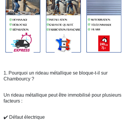
1. Pourquoi un rideau métallique se bloque-t-il sur
Chambourcy ?
Un rideau métallique peut être immobilisé pour plusieurs
facteurs :
✔️
Défaut électrique