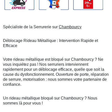
Spécialiste de la Serrurerie sur
Chambourcy
Déblocage Rideau Métallique : Intervention Rapide et
Efficace
Votre rideau métallique est bloqué sur Chambourcy ? Ne
vous inquiétez pas ! Nos serruriers interviennent
rapidement pour un déblocage efficace, quelle que soit la
cause du dysfonctionnement. Ouverture de porte, réparation
de serrure, motorisation : nous sommes votre partenaire de
confiance.
Un rideau métallique bloqué sur Chambourcy ? Nous
sommes là pour vous !