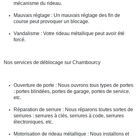
mécanisme du rideau.
Mauvais réglage : Un mauvais réglage des fin de
course peut provoquer un blocage.
Vandalisme : Votre rideau métallique peut avoir été
forcé.
Nos services de déblocage sur Chambourcy
Ouverture de porte : Nous ouvrons tous types de portes
: portes blindées, portes de garage, portes de service,
etc.
Réparation de serrure : Nous réparons toutes sortes de
serrures : serrures à clés, serrures à code, serrures
électroniques, etc.
Motorisation de rideau métallique : Nous installons et