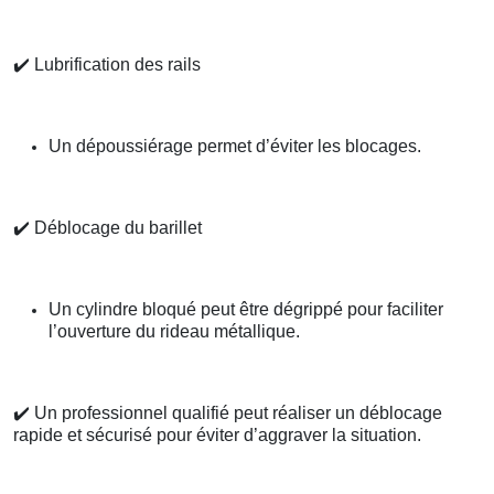
✔️
Lubrification des rails
Un dépoussiérage permet d’éviter les blocages.
✔️
Déblocage du barillet
Un cylindre bloqué peut être dégrippé pour faciliter
l’ouverture du rideau métallique.
✔️
Un professionnel qualifié peut réaliser un déblocage
rapide et sécurisé pour éviter d’aggraver la situation.