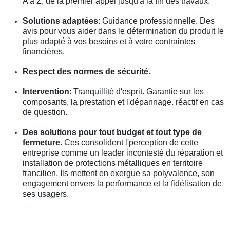
A à Z, de la premier appel jusqu'à la fin des travaux.
Solutions adaptées
: Guidance professionnelle. Des
avis pour vous aider dans le détermination du produit le
plus adapté à vos besoins et à votre contraintes
financières.
Respect des normes de sécurité.
Intervention
: Tranquillité d'esprit. Garantie sur les
composants, la prestation et l'dépannage. réactif en cas
de question.
Des solutions pour tout budget et tout type de
fermeture.
Ces consolident l'perception de cette
entreprise comme un leader incontesté du réparation et
installation de protections métalliques en territoire
francilien. Ils mettent en exergue sa polyvalence, son
engagement envers la performance et la fidélisation de
ses usagers.