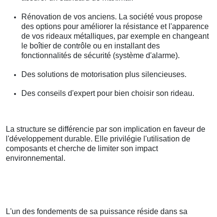
Rénovation de vos anciens. La société vous propose
des options pour améliorer la résistance et l'apparence
de vos rideaux métalliques, par exemple en changeant
le boîtier de contrôle ou en installant des
fonctionnalités de sécurité (système d'alarme).
Des solutions de motorisation plus silencieuses.
Des conseils d'expert pour bien choisir son rideau.
La structure se différencie par son implication en faveur de
l'développement durable. Elle privilégie l'utilisation de
composants et cherche de limiter son impact
environnemental.
L'un des fondements de sa puissance réside dans sa