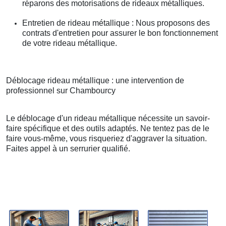
réparons des motorisations de rideaux métalliques.
Entretien de rideau métallique : Nous proposons des
contrats d'entretien pour assurer le bon fonctionnement
de votre rideau métallique.
Déblocage rideau métallique : une intervention de
professionnel sur Chambourcy
Le déblocage d'un rideau métallique nécessite un savoir-
faire spécifique et des outils adaptés. Ne tentez pas de le
faire vous-même, vous risqueriez d'aggraver la situation.
Faites appel à un serrurier qualifié.