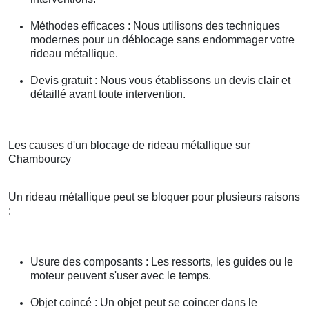
Méthodes efficaces : Nous utilisons des techniques
modernes pour un déblocage sans endommager votre
rideau métallique.
Devis gratuit : Nous vous établissons un devis clair et
détaillé avant toute intervention.
Les causes d'un blocage de rideau métallique sur
Chambourcy
Un rideau métallique peut se bloquer pour plusieurs raisons
:
Usure des composants : Les ressorts, les guides ou le
moteur peuvent s'user avec le temps.
Objet coincé : Un objet peut se coincer dans le