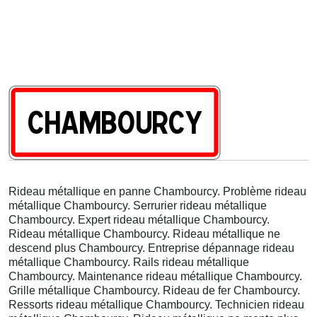
Rideau métallique en panne Chambourcy. Problème rideau
métallique Chambourcy. Serrurier rideau métallique
Chambourcy. Expert rideau métallique Chambourcy.
Rideau métallique Chambourcy. Rideau métallique ne
descend plus Chambourcy. Entreprise dépannage rideau
métallique Chambourcy. Rails rideau métallique
Chambourcy. Maintenance rideau métallique Chambourcy.
Grille métallique Chambourcy. Rideau de fer Chambourcy.
Ressorts rideau métallique Chambourcy. Technicien rideau