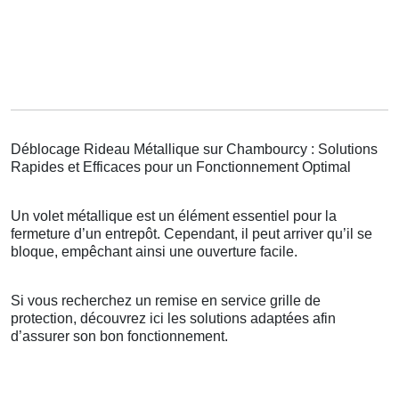
Déblocage Rideau Métallique sur Chambourcy : Solutions
Rapides et Efficaces pour un Fonctionnement Optimal
Un volet métallique est un élément essentiel pour la
fermeture d’un entrepôt. Cependant, il peut arriver qu’il se
bloque, empêchant ainsi une ouverture facile.
Si vous recherchez un remise en service grille de
protection, découvrez ici les solutions adaptées afin
d’assurer son bon fonctionnement.