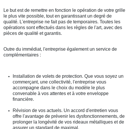
Le but est de remettre en fonction le opération de votre grille
le plus vite possible, tout en garantissant un degré de
qualité. L'entreprise ne fait pas de temporaires. Toutes les
opérations sont effectués dans les règles de l'art, avec des
pièces de qualité et garantis.
Outre du immédiat, l'entreprise également un service de
complémentaires :
Installation de volets de protection. Que vous soyez un
commerçant, une collectivité, l'entreprise vous
accompagne dans le choix du modèle le plus
convenable à vos attentes et à votre enveloppe
financière.
Révision de vos actuels. Un accord d'entretien vous
offre l'avantage de prévenir les dysfonctionnements, de
prolonger la longévité de vos rideaux métalliques et de
assurer un standard de maximal.