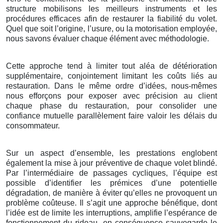
structure mobilisons les meilleurs instruments et les
procédures efficaces afin de restaurer la fiabilité du volet.
Quel que soit l’origine, l’usure, ou la motorisation employée,
nous savons évaluer chaque élément avec méthodologie.
Cette approche tend à limiter tout aléa de détérioration
supplémentaire, conjointement limitant les coûts liés au
restauration. Dans le même ordre d’idées, nous-mêmes
nous efforçons pour exposer avec précision au client
chaque phase du restauration, pour consolider une
confiance mutuelle parallèlement faire valoir les délais du
consommateur.
Sur un aspect d’ensemble, les prestations englobent
également la mise à jour préventive de chaque volet blindé.
Par l’intermédiaire de passages cycliques, l’équipe est
possible d’identifier les prémices d’une potentielle
dégradation, de manière à éviter qu’elles ne provoquent un
problème coûteuse. Il s’agit une approche bénéfique, dont
l’idée est de limite les interruptions, amplifie l’espérance de
fonctionnement du rideau, en conséquence sauvegarde le