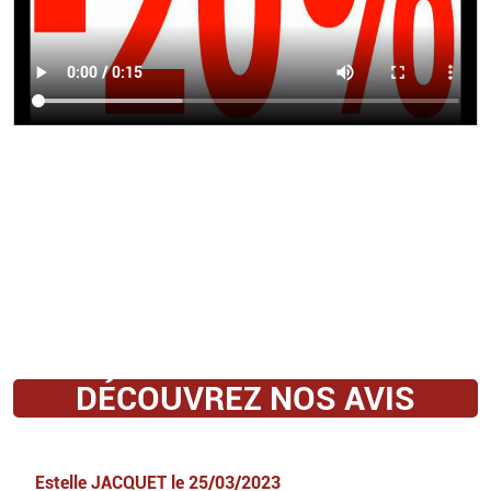
DÉCOUVREZ NOS AVIS
Estelle JACQUET
le
25/03/2023