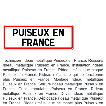
Technicien rideau métallique Puiseux en France. Ressorts
rideau métallique Puiseux en France. Installation rideau
métallique Puiseux en France. Rideau métallique bloqué
Puiseux en France. Rideau métallique qui ne fonctionne
plus Puiseux en France. Montage rideau métallique
Puiseux en France. Serrure rideau métallique Puiseux en
France. Grille enroulable Puiseux en France. Rideau
métallique Puiseux en France. Devis rideau métallique
Puiseux en France. Déblocage rideau métallique Puiseux
en France. Rideau métallique ne monte plus Puiseux en