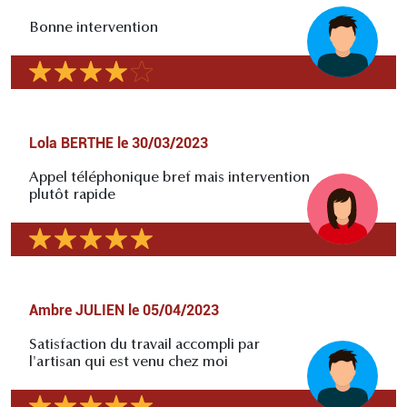
Bonne intervention
Lola BERTHE
le
30/03/2023
Appel téléphonique bref mais intervention
plutôt rapide
Ambre JULIEN
le
05/04/2023
Satisfaction du travail accompli par
l'artisan qui est venu chez moi