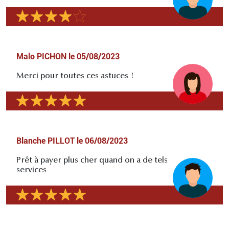
Malo PICHON
le
05/08/2023
Merci pour toutes ces astuces !
Blanche PILLOT
le
06/08/2023
Prêt à payer plus cher quand on a de tels
services