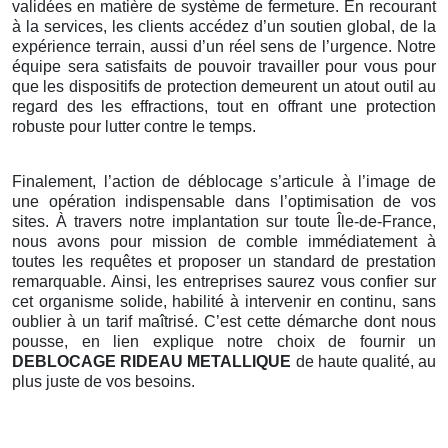
validées en matière de système de fermeture. En recourant
à la services, les clients accédez d’un soutien global, de la
expérience terrain, aussi d’un réel sens de l’urgence. Notre
équipe sera satisfaits de pouvoir travailler pour vous pour
que les dispositifs de protection demeurent un atout outil au
regard des les effractions, tout en offrant une protection
robuste pour lutter contre le temps.
Finalement, l’action de déblocage s’articule à l’image de
une opération indispensable dans l’optimisation de vos
sites. À travers notre implantation sur toute Île-de-France,
nous avons pour mission de comble immédiatement à
toutes les requêtes et proposer un standard de prestation
remarquable. Ainsi, les entreprises saurez vous confier sur
cet organisme solide, habilité à intervenir en continu, sans
oublier à un tarif maîtrisé. C’est cette démarche dont nous
pousse, en lien explique notre choix de fournir un
DEBLOCAGE RIDEAU METALLIQUE
de haute qualité, au
plus juste de vos besoins.