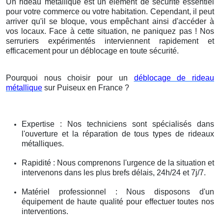
Un rideau métallique est un élément de sécurité essentiel
pour votre commerce ou votre habitation. Cependant, il peut
arriver qu'il se bloque, vous empêchant ainsi d'accéder à
vos locaux. Face à cette situation, ne paniquez pas ! Nos
serruriers expérimentés interviennent rapidement et
efficacement pour un déblocage en toute sécurité.
Pourquoi nous choisir pour un
déblocage de rideau
métallique
sur Puiseux en France ?
Expertise : Nos techniciens sont spécialisés dans
l'ouverture et la réparation de tous types de rideaux
métalliques.
Rapidité : Nous comprenons l'urgence de la situation et
intervenons dans les plus brefs délais, 24h/24 et 7j/7.
Matériel professionnel : Nous disposons d'un
équipement de haute qualité pour effectuer toutes nos
interventions.