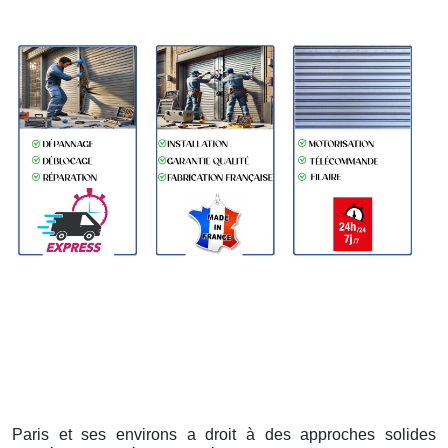
Paris et ses environs a droit à des approches solides