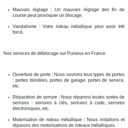
Mauvais réglage : Un mauvais réglage des fin de
course peut provoquer un blocage.
Vandalisme : Votre rideau métallique peut avoir été
forcé.
Nos services de déblocage sur Puiseux en France
Ouverture de porte : Nous ouvrons tous types de portes
: portes blindées, portes de garage, portes de service,
etc.
Réparation de serrure : Nous réparons toutes sortes de
serrures : serrures à clés, serrures à code, serrures
électroniques, etc.
Motorisation de rideau métallique : Nous installons et
réparons des motorisations de rideaux métalliques.