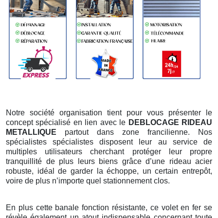
Notre société organisation tient pour vous présenter le
concept spécialisé en lien avec le
DEBLOCAGE RIDEAU
METALLIQUE
partout dans zone francilienne. Nos
spécialistes spécialistes disposent leur au service de
multiples utilisateurs cherchant protéger leur propre
tranquillité de plus leurs biens grâce d’une rideau acier
robuste, idéal de garder la échoppe, un certain entrepôt,
voire de plus n’importe quel stationnement clos.
En plus cette banale fonction résistante, ce volet en fer se
révèle également un atout indispensable concernant toute