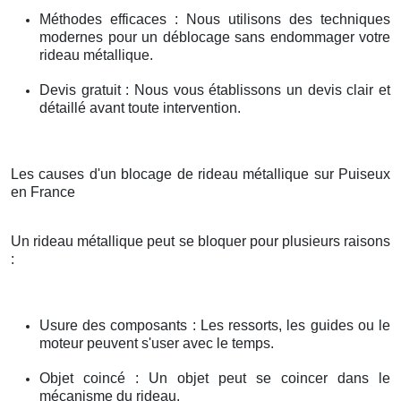
Méthodes efficaces : Nous utilisons des techniques
modernes pour un déblocage sans endommager votre
rideau métallique.
Devis gratuit : Nous vous établissons un devis clair et
détaillé avant toute intervention.
Les causes d'un blocage de rideau métallique sur Puiseux
en France
Un rideau métallique peut se bloquer pour plusieurs raisons
:
Usure des composants : Les ressorts, les guides ou le
moteur peuvent s'user avec le temps.
Objet coincé : Un objet peut se coincer dans le
mécanisme du rideau.