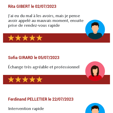
Rita GIBERT
le
02/07/2023
J'ai eu du mal à les avoirs, mais je pense
avoir appelé au mauvais moment, ensuite
prise de rendez-vous rapide
Sofia GIRARD
le
05/07/2023
Échange très agréable et professionnel
Ferdinand PELLETIER
le
22/07/2023
Intervention rapide