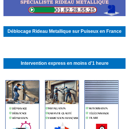
Déblocage Rideau Metallique sur Puiseux en France
Intervention express en moins d'1 heure