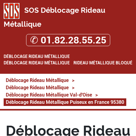
SOS Déblocage Rideau
Métallique
✆ 01.82.28.55.25
DÉBLOCAGE RIDEAU MÉTALLIQUE
DÉBLOCAGE RIDEAU MÉTALLIQUE
RIDEAU MÉTALLIQUE BLOQUÉ
Déblocage Rideau Métallique
>
Déblocage Rideau Métallique
>
Déblocage Rideau Métallique Val-d'Oise
>
Déblocage Rideau Métallique Puiseux en France 95380
Déblocage Rideau