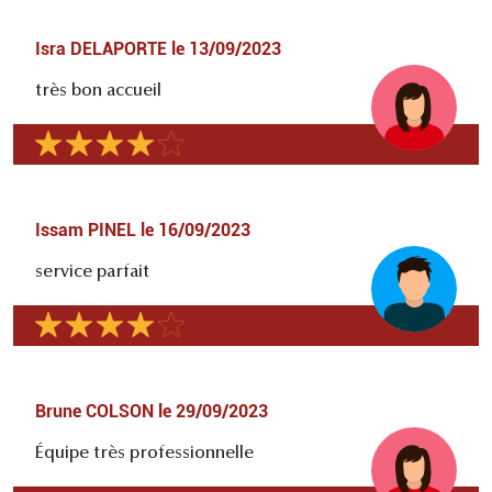
Isra DELAPORTE
le
13/09/2023
très bon accueil
Issam PINEL
le
16/09/2023
service parfait
Brune COLSON
le
29/09/2023
Équipe très professionnelle