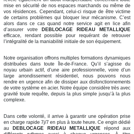
mise en sécurité de nos espaces marchands ou même de
vos résidences. Cependant, celui-ci risque de être victime
de certains problèmes qui bloquer leur mécanisme. C’est
alors dans ce cas quand notre service agit en lice afin
d’assurer votre
DEBLOCAGE RIDEAU METALLIQUE
efficace, rendant possible pour requérant de retrouver
l’intégralité de la maniabilité initiale de son équipement.
Notre organisation offrons multiples formations dynamiques
distribuées dans toute Île-de-France. Qu’il s’agisse du
noyau urbain actif, d’une aire professionnelle, voire d’un
large arrondissement résidentiel, nous pouvons nous
rendre en urgence afin de dissiper aux disfonctionnements
de votre système en acier. Notre équipe considère très avec
gravité toute requête, depuis la plus simple jusqu’à la plus
complexe.
Dans cette volonté, il arrive à garantir une opération prise
en charge rapide 7j/7 en plus à toute heure. Ce engin dédié
au
DEBLOCAGE RIDEAU METALLIQUE
répond aux