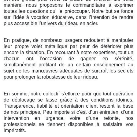
manière, nous proposons le commanditaire à exprimer
toutes les questions qui le préoccuper. Notre but se fonde
sur l’idée à vocation éducative, dans l’intention de rendre
plus accessible l’univers du rideau en acier.
En pratique, de nombreux usagers redoutent à manipuler
leur propre volet métallique par peur de détériorer plus
encore la situation. En recourant à notre expertises, tout un
chacun ont l’occasion de gagner en sérénité,
simultanément profitant de un certain enseignement au
sujet de les manœuvres adéquates de surcroît les secrets
pour prolonger la robustesse de leur rideau.
En somme, notre collectif s’efforce pour que tout opération
de déblocage se fasse grâce à des conditions idoines.
Transparence, fiabilité et orientation client restent la base
de nos principes. Peu importe si c’est d’un entretien, d’une
intervention en urgence, voire d’une refonte, nos
professionnels se tiennent disponibles à satisfaire vos
impératifs.