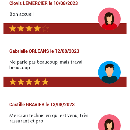
Clovis LEMERCIER
le
10/08/2023
Bon accueil
Gabrielle ORLEANS
le
12/08/2023
Ne parle pas beaucoup, mais travail
beaucoup
Castille GRAVIER
le
13/08/2023
Merci au technicien qui est venu, très
rassurant et pro