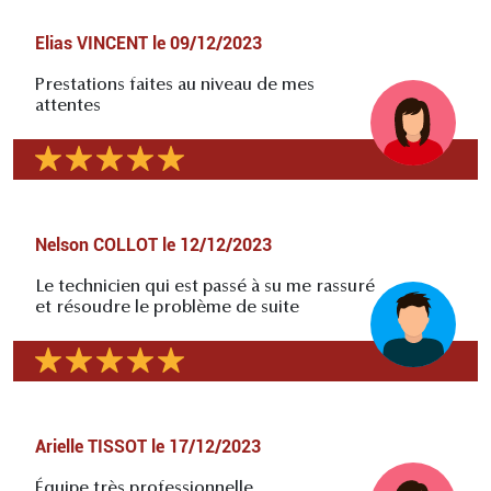
Elias VINCENT
le
09/12/2023
Prestations faites au niveau de mes
attentes
Nelson COLLOT
le
12/12/2023
Le technicien qui est passé à su me rassuré
et résoudre le problème de suite
Arielle TISSOT
le
17/12/2023
Équipe très professionnelle