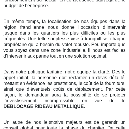
budget de l’entreprise.
En même temps, la localisation de nos équipes dans la
région francilienne nous donne l’occasion d’intervenir
jusque dans les quartiers les plus difficiles ou les plus
fréquentés. Une telle souplesse vise à tranquilliser chaque
propriétaire qui a besoin du volet robuste. Peu importe que
vous soyez dans une zone industrielle, il nous est faciles
d’intervenir aux panne tout en une solution optimal.
Dans notre politique tarifaire, notre équipe la clarté. Dès le
appel initial, la personne doit réclamer un devis détaillé,
mettant en évidence les prestations, le coût de la fourniture,
ainsi que d’éventuels coûts de déplacement. Par cette
façon, le demandeur aura la possibilité de se projeter
l’investissement incompressible en vue de le
DEBLOCAGE RIDEAU METALLIQUE
.
Un autre de nos leitmotivs majeurs est de garantir un
conseil global pour toute la phase du chantier. De cette