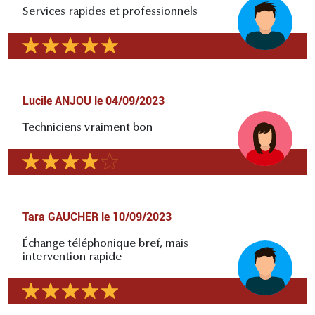
Services rapides et professionnels
Lucile ANJOU
le
04/09/2023
Techniciens vraiment bon
Tara GAUCHER
le
10/09/2023
Échange téléphonique bref, mais
intervention rapide