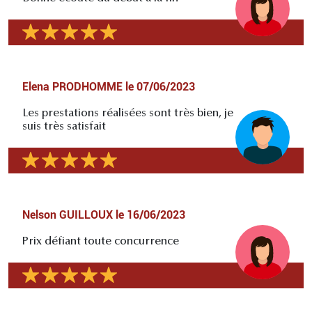
Elena PRODHOMME
le
07/06/2023
Les prestations réalisées sont très bien, je
suis très satisfait
Nelson GUILLOUX
le
16/06/2023
Prix défiant toute concurrence