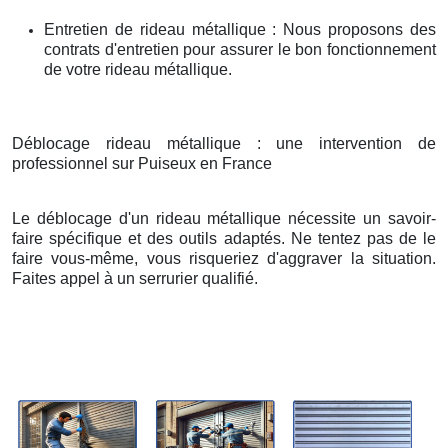
Entretien de rideau métallique : Nous proposons des
contrats d'entretien pour assurer le bon fonctionnement
de votre rideau métallique.
Déblocage rideau métallique : une intervention de
professionnel sur Puiseux en France
Le déblocage d'un rideau métallique nécessite un savoir-
faire spécifique et des outils adaptés. Ne tentez pas de le
faire vous-même, vous risqueriez d'aggraver la situation.
Faites appel à un serrurier qualifié.