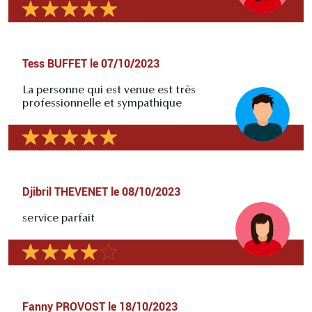
Tess BUFFET
le
07/10/2023
La personne qui est venue est très
professionnelle et sympathique
Djibril THEVENET
le
08/10/2023
service parfait
Fanny PROVOST
le
18/10/2023