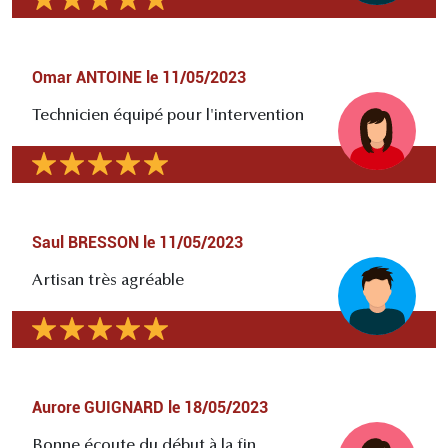
Omar ANTOINE
le
11/05/2023
Technicien équipé pour l'intervention
Saul BRESSON
le
11/05/2023
Artisan très agréable
Aurore GUIGNARD
le
18/05/2023
Bonne écoute du début à la fin