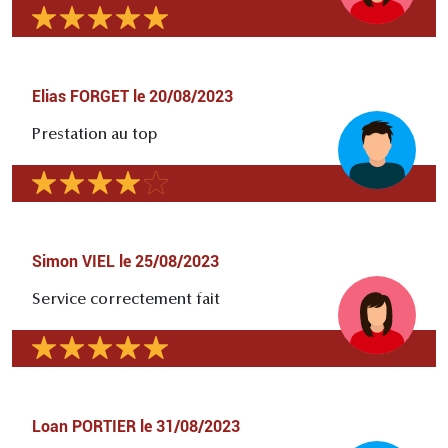
Elias FORGET
le
20/08/2023
Prestation au top
Simon VIEL
le
25/08/2023
Service correctement fait
Loan PORTIER
le
31/08/2023