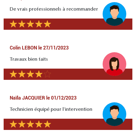
De vrais professionnels à recommander
Colin LEBON
le
27/11/2023
Travaux bien faits
Naïla JACQUIER
le
01/12/2023
Technicien équipé pour l'intervention