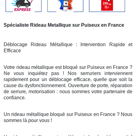
Spécialiste Rideau Metallique sur Puiseux en France
Déblocage Rideau Métallique : Intervention Rapide et
Efficace
Votre rideau métallique est bloqué sur Puiseux en France ?
Ne vous inquiétez pas ! Nos serruriers interviennent
rapidement pour un déblocage efficace, quelle que soit la
cause du dysfonctionnement. Ouverture de porte, réparation
de serrure, motorisation : nous sommes votre partenaire de
confiance.
Un rideau métallique bloqué sur Puiseux en France ? Nous
sommes là pour vous !