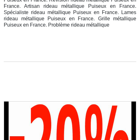
France. Artisan rideau métallique Puiseux en France.
Spécialiste rideau métallique Puiseux en France. Lames
rideau métallique Puiseux en France. Grille métallique
Puiseux en France. Problème rideau métallique