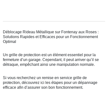
Déblocage Rideau Métallique sur Fontenay aux Roses :
Solutions Rapides et Efficaces pour un Fonctionnement
Optimal
Un grille de protection est un élément essentiel pour la
fermeture d’un garage. Cependant, il peut arriver qu’il se
détraque, empêchant ainsi une manipulation normale.
Si vous recherchez un remise en service grille de
protection, découvrez ici les étapes pour un dépannage
efficace afin d’assurer son bon fonctionnement.