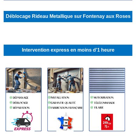
Déblocage Rideau Metallique sur Fontenay aux Roses
Intervention express en moins d'1 heure