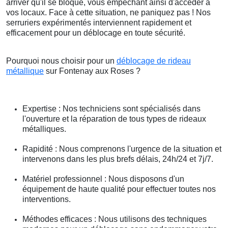
arriver qu'il se bloque, vous empêchant ainsi d'accéder à
vos locaux. Face à cette situation, ne paniquez pas ! Nos
serruriers expérimentés interviennent rapidement et
efficacement pour un déblocage en toute sécurité.
Pourquoi nous choisir pour un
déblocage de rideau
métallique
sur Fontenay aux Roses ?
Expertise : Nos techniciens sont spécialisés dans
l'ouverture et la réparation de tous types de rideaux
métalliques.
Rapidité : Nous comprenons l'urgence de la situation et
intervenons dans les plus brefs délais, 24h/24 et 7j/7.
Matériel professionnel : Nous disposons d'un
équipement de haute qualité pour effectuer toutes nos
interventions.
Méthodes efficaces : Nous utilisons des techniques