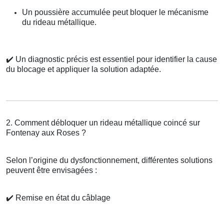
Un poussière accumulée peut bloquer le mécanisme
du rideau métallique.
✔️
Un diagnostic précis est essentiel pour identifier la cause
du blocage et appliquer la solution adaptée.
2. Comment débloquer un rideau métallique coincé sur
Fontenay aux Roses ?
Selon l’origine du dysfonctionnement, différentes solutions
peuvent être envisagées :
✔️
Remise en état du câblage