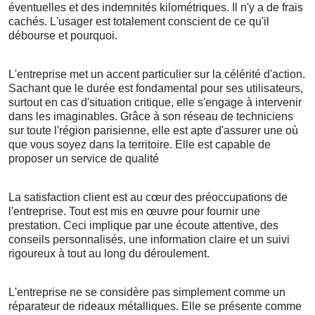
éventuelles et des indemnités kilométriques. Il n'y a de frais
cachés. L'usager est totalement conscient de ce qu'il
débourse et pourquoi.
L'entreprise met un accent particulier sur la célérité d'action.
Sachant que le durée est fondamental pour ses utilisateurs,
surtout en cas d'situation critique, elle s'engage à intervenir
dans les imaginables. Grâce à son réseau de techniciens
sur toute l'région parisienne, elle est apte d'assurer une où
que vous soyez dans la territoire. Elle est capable de
proposer un service de qualité
La satisfaction client est au cœur des préoccupations de
l'entreprise. Tout est mis en œuvre pour fournir une
prestation. Ceci implique par une écoute attentive, des
conseils personnalisés, une information claire et un suivi
rigoureux à tout au long du déroulement.
L'entreprise ne se considère pas simplement comme un
réparateur de rideaux métalliques. Elle se présente comme