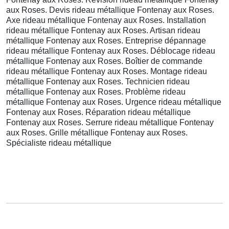
aux Roses. Devis rideau métallique Fontenay aux Roses.
Axe rideau métallique Fontenay aux Roses. Installation
rideau métallique Fontenay aux Roses. Artisan rideau
métallique Fontenay aux Roses. Entreprise dépannage
rideau métallique Fontenay aux Roses. Déblocage rideau
métallique Fontenay aux Roses. Boîtier de commande
rideau métallique Fontenay aux Roses. Montage rideau
métallique Fontenay aux Roses. Technicien rideau
métallique Fontenay aux Roses. Problème rideau
métallique Fontenay aux Roses. Urgence rideau métallique
Fontenay aux Roses. Réparation rideau métallique
Fontenay aux Roses. Serrure rideau métallique Fontenay
aux Roses. Grille métallique Fontenay aux Roses.
Spécialiste rideau métallique