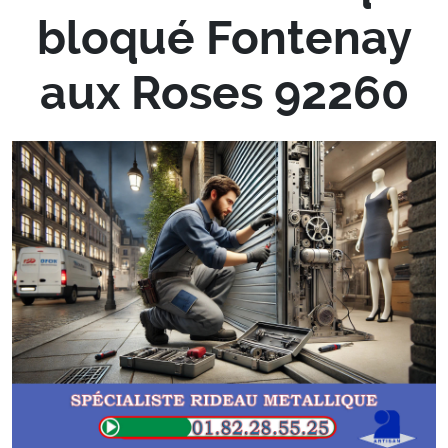
bloqué Fontenay
aux Roses 92260