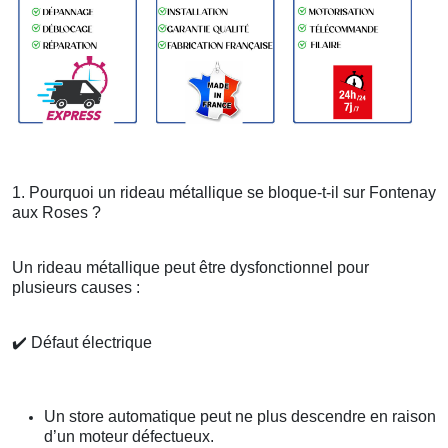
1. Pourquoi un rideau métallique se bloque-t-il sur Fontenay
aux Roses ?
Un rideau métallique peut être dysfonctionnel pour
plusieurs causes :
✔️
Défaut électrique
Un store automatique peut ne plus descendre en raison
d’un moteur défectueux.