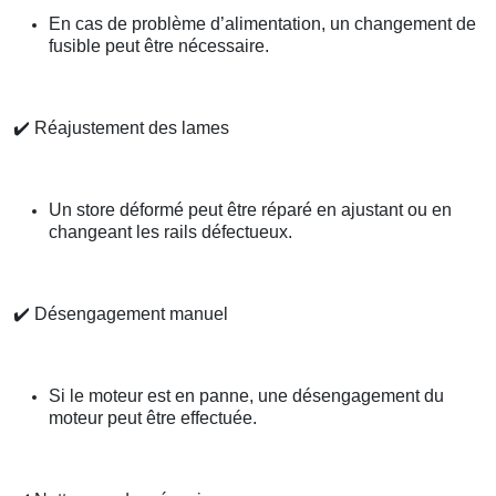
En cas de problème d’alimentation, un changement de
fusible peut être nécessaire.
✔️
Réajustement des lames
Un store déformé peut être réparé en ajustant ou en
changeant les rails défectueux.
✔️
Désengagement manuel
Si le moteur est en panne, une désengagement du
moteur peut être effectuée.