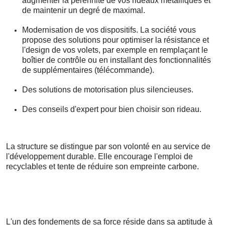
augmenter la pérennité de vos rideaux métalliques et
de maintenir un degré de maximal.
Modernisation de vos dispositifs. La société vous
propose des solutions pour optimiser la résistance et
l'design de vos volets, par exemple en remplaçant le
boîtier de contrôle ou en installant des fonctionnalités
de supplémentaires (télécommande).
Des solutions de motorisation plus silencieuses.
Des conseils d'expert pour bien choisir son rideau.
La structure se distingue par son volonté en au service de
l'développement durable. Elle encourage l'emploi de
recyclables et tente de réduire son empreinte carbone.
L'un des fondements de sa force réside dans sa aptitude à