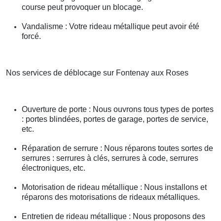
course peut provoquer un blocage.
Vandalisme : Votre rideau métallique peut avoir été
forcé.
Nos services de déblocage sur Fontenay aux Roses
Ouverture de porte : Nous ouvrons tous types de portes
: portes blindées, portes de garage, portes de service,
etc.
Réparation de serrure : Nous réparons toutes sortes de
serrures : serrures à clés, serrures à code, serrures
électroniques, etc.
Motorisation de rideau métallique : Nous installons et
réparons des motorisations de rideaux métalliques.
Entretien de rideau métallique : Nous proposons des