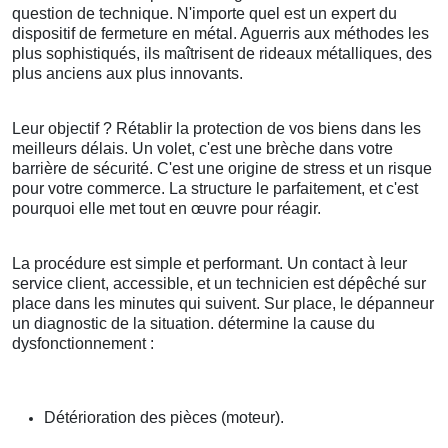
question de technique. N'importe quel est un expert du
dispositif de fermeture en métal. Aguerris aux méthodes les
plus sophistiqués, ils maîtrisent de rideaux métalliques, des
plus anciens aux plus innovants.
Leur objectif ? Rétablir la protection de vos biens dans les
meilleurs délais. Un volet, c'est une brèche dans votre
barrière de sécurité. C'est une origine de stress et un risque
pour votre commerce. La structure le parfaitement, et c'est
pourquoi elle met tout en œuvre pour réagir.
La procédure est simple et performant. Un contact à leur
service client, accessible, et un technicien est dépêché sur
place dans les minutes qui suivent. Sur place, le dépanneur
un diagnostic de la situation. détermine la cause du
dysfonctionnement :
Détérioration des pièces (moteur).