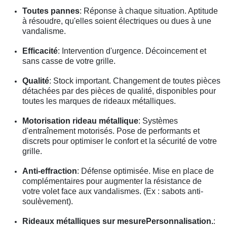
Toutes pannes
: Réponse à chaque situation. Aptitude
à résoudre, qu'elles soient électriques ou dues à une
vandalisme.
Efficacité
: Intervention d'urgence. Décoincement et
sans casse de votre grille.
Qualité
: Stock important. Changement de toutes pièces
détachées par des pièces de qualité, disponibles pour
toutes les marques de rideaux métalliques.
Motorisation rideau métallique
: Systèmes
d'entraînement motorisés. Pose de performants et
discrets pour optimiser le confort et la sécurité de votre
grille.
Anti-effraction
: Défense optimisée. Mise en place de
complémentaires pour augmenter la résistance de
votre volet face aux vandalismes. (Ex : sabots anti-
soulèvement).
Rideaux métalliques sur mesurePersonnalisation.
: