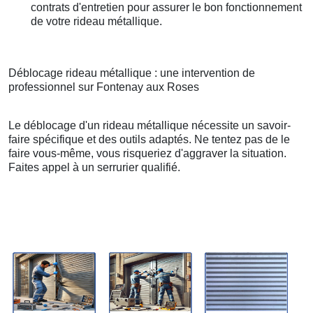
contrats d'entretien pour assurer le bon fonctionnement
de votre rideau métallique.
Déblocage rideau métallique : une intervention de
professionnel sur Fontenay aux Roses
Le déblocage d'un rideau métallique nécessite un savoir-
faire spécifique et des outils adaptés. Ne tentez pas de le
faire vous-même, vous risqueriez d'aggraver la situation.
Faites appel à un serrurier qualifié.