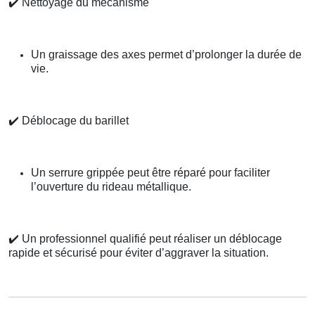
✔️
Nettoyage du mécanisme
Un graissage des axes permet d’prolonger la durée de
vie.
✔️
Déblocage du barillet
Un serrure grippée peut être réparé pour faciliter
l’ouverture du rideau métallique.
✔️
Un professionnel qualifié peut réaliser un déblocage
rapide et sécurisé pour éviter d’aggraver la situation.