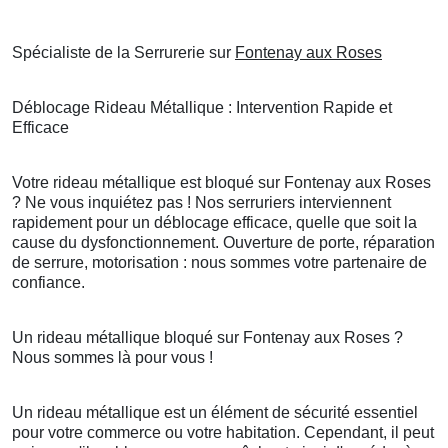
Spécialiste de la Serrurerie sur
Fontenay aux Roses
Déblocage Rideau Métallique : Intervention Rapide et
Efficace
Votre rideau métallique est bloqué sur Fontenay aux Roses
? Ne vous inquiétez pas ! Nos serruriers interviennent
rapidement pour un déblocage efficace, quelle que soit la
cause du dysfonctionnement. Ouverture de porte, réparation
de serrure, motorisation : nous sommes votre partenaire de
confiance.
Un rideau métallique bloqué sur Fontenay aux Roses ?
Nous sommes là pour vous !
Un rideau métallique est un élément de sécurité essentiel
pour votre commerce ou votre habitation. Cependant, il peut