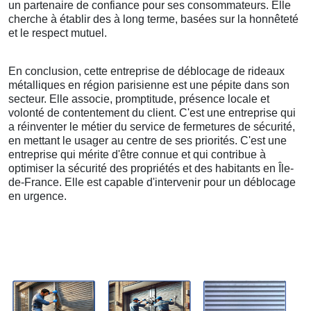
un partenaire de confiance pour ses consommateurs. Elle
cherche à établir des à long terme, basées sur la honnêteté
et le respect mutuel.
En conclusion, cette entreprise de déblocage de rideaux
métalliques en région parisienne est une pépite dans son
secteur. Elle associe, promptitude, présence locale et
volonté de contentement du client. C'est une entreprise qui
a réinventer le métier du service de fermetures de sécurité,
en mettant le usager au centre de ses priorités. C'est une
entreprise qui mérite d'être connue et qui contribue à
optimiser la sécurité des propriétés et des habitants en Île-
de-France. Elle est capable d'intervenir pour un déblocage
en urgence.