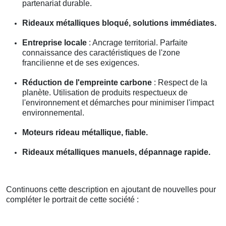
partenariat durable.
Rideaux métalliques bloqué, solutions immédiates.
Entreprise locale
: Ancrage territorial. Parfaite
connaissance des caractéristiques de l'zone
francilienne et de ses exigences.
Réduction de l'empreinte carbone
: Respect de la
planète. Utilisation de produits respectueux de
l'environnement et démarches pour minimiser l'impact
environnemental.
Moteurs rideau métallique, fiable.
Rideaux métalliques manuels, dépannage rapide.
Continuons cette description en ajoutant de nouvelles pour
compléter le portrait de cette société :