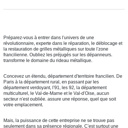
Préparez-vous à entrer dans l'univers de une
révolutionnaire, experte dans le réparation, le déblocage et
la restauration de grilles métalliques sur toute l'zone
francilienne. Oubliez les préjugés sur les dépanneurs.
transforme le domaine du rideau métallique.
Concevez un étendu, département d'territoire francilien. De
Paris à la département rural, en passant par les
département verdoyant, l'91, les 92, la département
multiculturel, le Val-de-Marne et le Val-d'Oise, aucun
secteur n'est oubliée. assure une réponse, quel que soit
votre emplacement.
Mais, la puissance de cette entreprise ne se trouve pas
seulement dans sa présence régionale. C'est surtout une