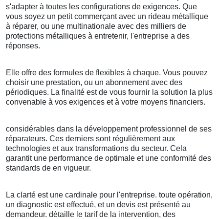
s'adapter à toutes les configurations de exigences. Que
vous soyez un petit commerçant avec un rideau métallique
à réparer, ou une multinationale avec des milliers de
protections métalliques à entretenir, l'entreprise a des
réponses.
Elle offre des formules de flexibles à chaque. Vous pouvez
choisir une prestation, ou un abonnement avec des
périodiques. La finalité est de vous fournir la solution la plus
convenable à vos exigences et à votre moyens financiers.
considérables dans la développement professionnel de ses
réparateurs. Ces derniers sont régulièrement aux
technologies et aux transformations du secteur. Cela
garantit une performance de optimale et une conformité des
standards de en vigueur.
La clarté est une cardinale pour l'entreprise. toute opération,
un diagnostic est effectué, et un devis est présenté au
demandeur. détaille le tarif de la intervention, des