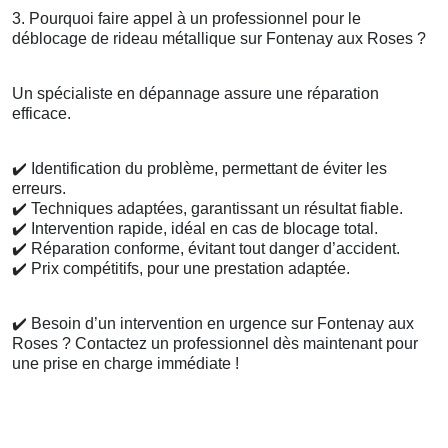
3. Pourquoi faire appel à un professionnel pour le
déblocage de rideau métallique sur Fontenay aux Roses ?
Un spécialiste en dépannage assure une réparation
efficace.
✔️
Identification du problème, permettant de éviter les
erreurs.
✔️
Techniques adaptées, garantissant un résultat fiable.
✔️
Intervention rapide, idéal en cas de blocage total.
✔️
Réparation conforme, évitant tout danger d’accident.
✔️
Prix compétitifs, pour une prestation adaptée.
✔️
Besoin d’un intervention en urgence sur Fontenay aux
Roses ? Contactez un professionnel dès maintenant pour
une prise en charge immédiate !