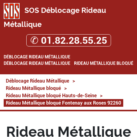
SOS Déblocage Rideau
Métallique
✆ 01.82.28.55.25
DÉBLOCAGE RIDEAU MÉTALLIQUE
DÉBLOCAGE RIDEAU MÉTALLIQUE
RIDEAU MÉTALLIQUE BLOQUÉ
Déblocage Rideau Métallique
>
Rideau Métallique bloqué
>
Rideau Métallique bloqué Hauts-de-Seine
>
Rideau Métallique bloqué Fontenay aux Roses 92260
Rideau Métallique