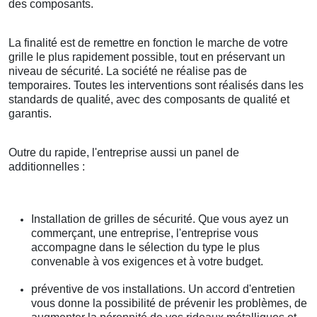
des composants.
La finalité est de remettre en fonction le marche de votre
grille le plus rapidement possible, tout en préservant un
niveau de sécurité. La société ne réalise pas de
temporaires. Toutes les interventions sont réalisés dans les
standards de qualité, avec des composants de qualité et
garantis.
Outre du rapide, l'entreprise aussi un panel de
additionnelles :
Installation de grilles de sécurité. Que vous ayez un
commerçant, une entreprise, l'entreprise vous
accompagne dans le sélection du type le plus
convenable à vos exigences et à votre budget.
préventive de vos installations. Un accord d'entretien
vous donne la possibilité de prévenir les problèmes, de