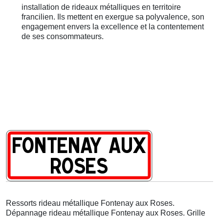
installation de rideaux métalliques en territoire
francilien. Ils mettent en exergue sa polyvalence, son
engagement envers la excellence et la contentement
de ses consommateurs.
Ressorts rideau métallique Fontenay aux Roses.
Dépannage rideau métallique Fontenay aux Roses. Grille