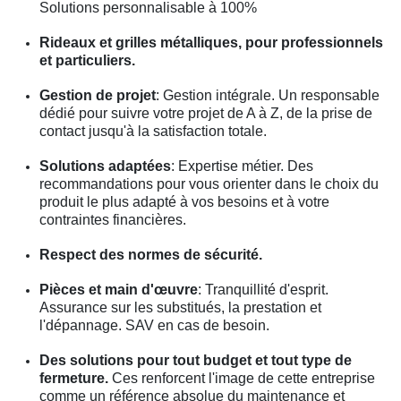
Solutions personnalisable à 100%
Rideaux et grilles métalliques, pour professionnels
et particuliers.
Gestion de projet
: Gestion intégrale. Un responsable
dédié pour suivre votre projet de A à Z, de la prise de
contact jusqu'à la satisfaction totale.
Solutions adaptées
: Expertise métier. Des
recommandations pour vous orienter dans le choix du
produit le plus adapté à vos besoins et à votre
contraintes financières.
Respect des normes de sécurité.
Pièces et main d'œuvre
: Tranquillité d'esprit.
Assurance sur les substitués, la prestation et
l'dépannage. SAV en cas de besoin.
Des solutions pour tout budget et tout type de
fermeture.
Ces renforcent l'image de cette entreprise
comme un référence absolue du maintenance et