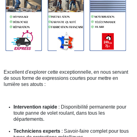
Excellent d'explorer cette exceptionnelle, en nous servant
de sous forme de expressions courtes pour mettre en
lumière ses atouts :
Intervention rapide
: Disponibilité permanente pour
toute panne de volet roulant, dans tous les
départements.
Techniciens experts
: Savoir-faire complet pour tous