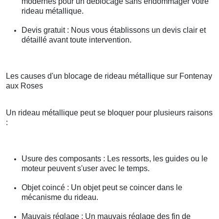
modernes pour un déblocage sans endommager votre
rideau métallique.
Devis gratuit : Nous vous établissons un devis clair et
détaillé avant toute intervention.
Les causes d'un blocage de rideau métallique sur Fontenay
aux Roses
Un rideau métallique peut se bloquer pour plusieurs raisons
:
Usure des composants : Les ressorts, les guides ou le
moteur peuvent s'user avec le temps.
Objet coincé : Un objet peut se coincer dans le
mécanisme du rideau.
Mauvais réglage : Un mauvais réglage des fin de