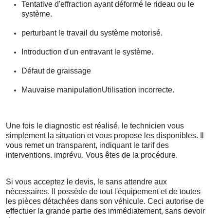
Tentative d'effraction ayant déformé le rideau ou le
système.
perturbant le travail du système motorisé.
Introduction d'un entravant le système.
Défaut de graissage
Mauvaise manipulationUtilisation incorrecte.
Une fois le diagnostic est réalisé, le technicien vous
simplement la situation et vous propose les disponibles. Il
vous remet un transparent, indiquant le tarif des
interventions. imprévu. Vous êtes de la procédure.
Si vous acceptez le devis, le sans attendre aux
nécessaires. Il possède de tout l'équipement et de toutes
les pièces détachées dans son véhicule. Ceci autorise de
effectuer la grande partie des immédiatement, sans devoir