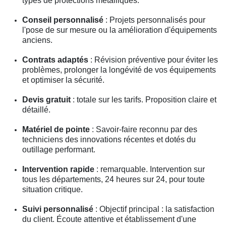
types de protections métalliques.
Conseil personnalisé
: Projets personnalisés pour
l'pose de sur mesure ou la amélioration d'équipements
anciens.
Contrats adaptés
: Révision préventive pour éviter les
problèmes, prolonger la longévité de vos équipements
et optimiser la sécurité.
Devis gratuit
: totale sur les tarifs. Proposition claire et
détaillé.
Matériel de pointe
: Savoir-faire reconnu par des
techniciens des innovations récentes et dotés du
outillage performant.
Intervention rapide
: remarquable. Intervention sur
tous les départements, 24 heures sur 24, pour toute
situation critique.
Suivi personnalisé
: Objectif principal : la satisfaction
du client. Écoute attentive et établissement d'une