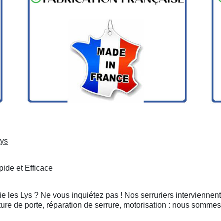
Lys
ide et Efficace
e les Lys ? Ne vous inquiétez pas ! Nos serruriers interviennen
ure de porte, réparation de serrure, motorisation : nous sommes