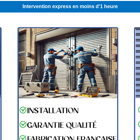
Intervention express en moins d'1 heure