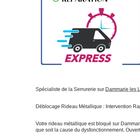
Spécialiste de la Serrurerie sur
Dammarie les 
Déblocage Rideau Métallique : Intervention Rap
Votre rideau métallique est bloqué sur Dammari
que soit la cause du dysfonctionnement. Ouvert