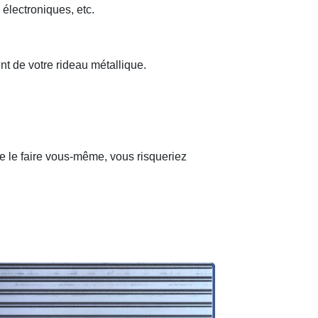
 électroniques, etc.
nt de votre rideau métallique.
de le faire vous-même, vous risqueriez