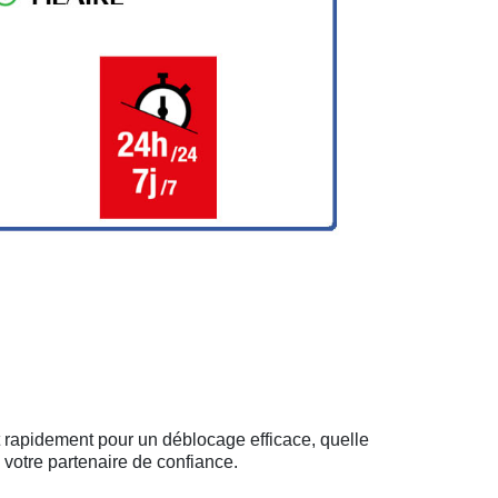
t rapidement pour un déblocage efficace, quelle
 votre partenaire de confiance.