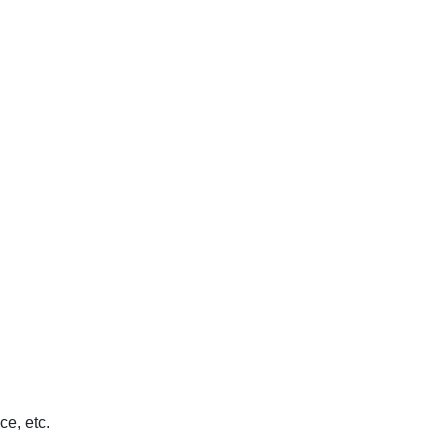
ce, etc.