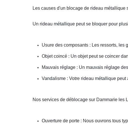
Les causes d'un blocage de rideau métallique 
Un rideau métallique peut se bloquer pour plusi
Usure des composants : Les ressorts, les g
Objet coincé : Un objet peut se coincer d
Mauvais réglage : Un mauvais réglage des 
Vandalisme : Votre rideau métallique peut a
Nos services de déblocage sur Dammarie les 
Ouverture de porte : Nous ouvrons tous type