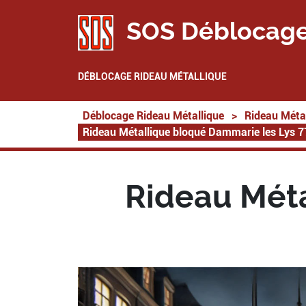
SOS Déblocage
DÉBLOCAGE RIDEAU MÉTALLIQUE
Déblocage Rideau Métallique
>
Rideau Métal
Rideau Métallique bloqué Dammarie les Lys 
Rideau Méta