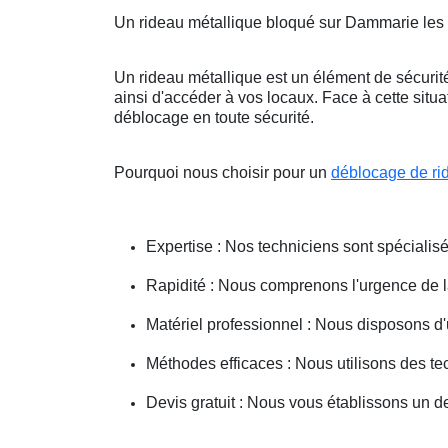
Un rideau métallique bloqué sur Dammarie les
Un rideau métallique est un élément de sécurité
ainsi d'accéder à vos locaux. Face à cette situ
déblocage en toute sécurité.
Pourquoi nous choisir pour un
déblocage de ri
Expertise : Nos techniciens sont spécialisé
Rapidité : Nous comprenons l'urgence de la 
Matériel professionnel : Nous disposons d'
Méthodes efficaces : Nous utilisons des 
Devis gratuit : Nous vous établissons un dev