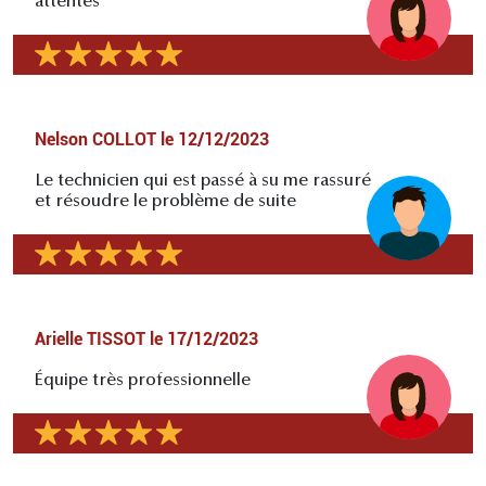
attentes
Nelson COLLOT
le
12/12/2023
Le technicien qui est passé à su me rassuré
et résoudre le problème de suite
Arielle TISSOT
le
17/12/2023
Équipe très professionnelle