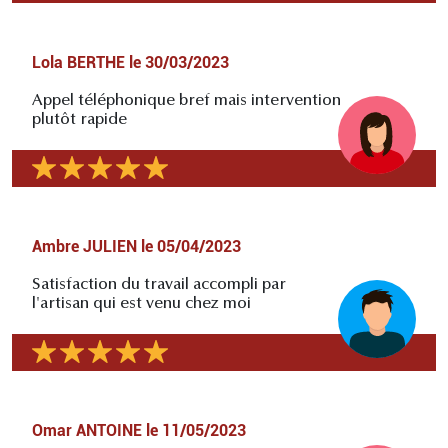
Lola BERTHE
le
30/03/2023
Appel téléphonique bref mais intervention
plutôt rapide
Ambre JULIEN
le
05/04/2023
Satisfaction du travail accompli par
l'artisan qui est venu chez moi
Omar ANTOINE
le
11/05/2023