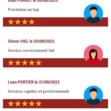
Elias FORGET
le
20/08/2023
Prestation au top
Simon VIEL
le
25/08/2023
Service correctement fait
Loan PORTIER
le
31/08/2023
Services rapides et professionnels