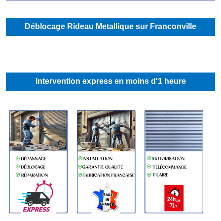
Déblocage Rideau Metallique sur Franconville
Intervention express en moins d'1 heure