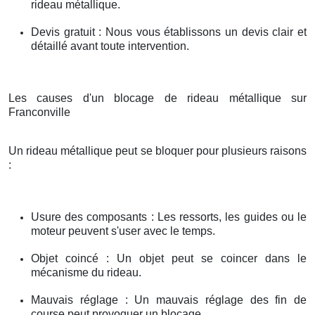
rideau métallique.
Devis gratuit : Nous vous établissons un devis clair et
détaillé avant toute intervention.
Les causes d'un blocage de rideau métallique sur
Franconville
Un rideau métallique peut se bloquer pour plusieurs raisons
:
Usure des composants : Les ressorts, les guides ou le
moteur peuvent s'user avec le temps.
Objet coincé : Un objet peut se coincer dans le
mécanisme du rideau.
Mauvais réglage : Un mauvais réglage des fin de
course peut provoquer un blocage.