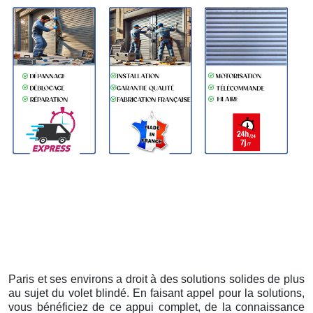
Paris et ses environs a droit à des solutions solides de plus
au sujet du volet blindé. En faisant appel pour la solutions,
vous bénéficiez de ce appui complet, de la connaissance