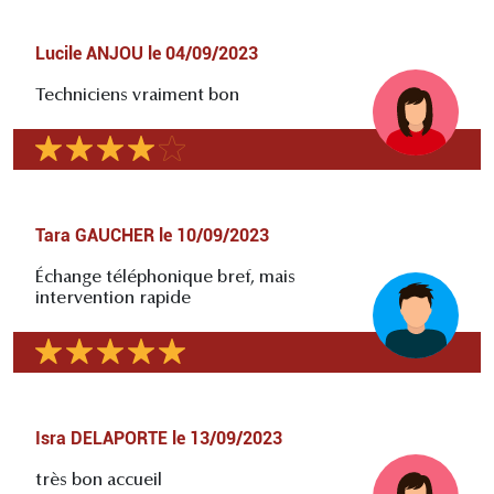
Lucile ANJOU
le
04/09/2023
Techniciens vraiment bon
Tara GAUCHER
le
10/09/2023
Échange téléphonique bref, mais
intervention rapide
Isra DELAPORTE
le
13/09/2023
très bon accueil