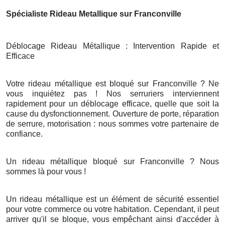
Spécialiste Rideau Metallique sur Franconville
Déblocage Rideau Métallique : Intervention Rapide et
Efficace
Votre rideau métallique est bloqué sur Franconville ? Ne
vous inquiétez pas ! Nos serruriers interviennent
rapidement pour un déblocage efficace, quelle que soit la
cause du dysfonctionnement. Ouverture de porte, réparation
de serrure, motorisation : nous sommes votre partenaire de
confiance.
Un rideau métallique bloqué sur Franconville ? Nous
sommes là pour vous !
Un rideau métallique est un élément de sécurité essentiel
pour votre commerce ou votre habitation. Cependant, il peut
arriver qu'il se bloque, vous empêchant ainsi d'accéder à