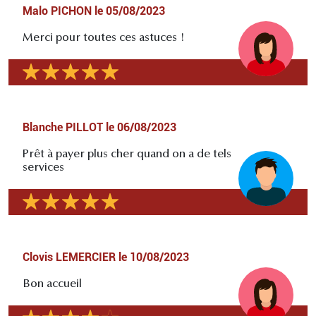
Malo PICHON
le
05/08/2023
Merci pour toutes ces astuces !
Blanche PILLOT
le
06/08/2023
Prêt à payer plus cher quand on a de tels
services
Clovis LEMERCIER
le
10/08/2023
Bon accueil