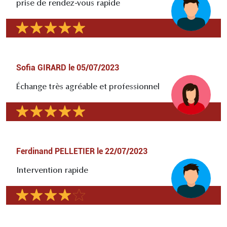
prise de rendez-vous rapide
Sofia GIRARD
le
05/07/2023
Échange très agréable et professionnel
Ferdinand PELLETIER
le
22/07/2023
Intervention rapide