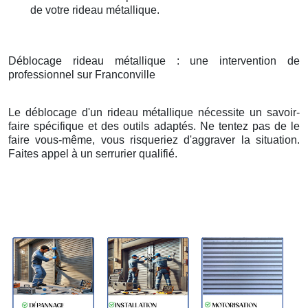
de votre rideau métallique.
Déblocage rideau métallique : une intervention de
professionnel sur Franconville
Le déblocage d'un rideau métallique nécessite un savoir-
faire spécifique et des outils adaptés. Ne tentez pas de le
faire vous-même, vous risqueriez d'aggraver la situation.
Faites appel à un serrurier qualifié.