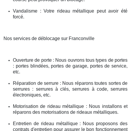
Vandalisme : Votre rideau métallique peut avoir été
forcé.
Nos services de déblocage sur Franconville
Ouverture de porte : Nous ouvrons tous types de portes
: portes blindées, portes de garage, portes de service,
etc.
Réparation de serrure : Nous réparons toutes sortes de
serrures : serrures à clés, serrures à code, serrures
électroniques, etc.
Motorisation de rideau métallique : Nous installons et
réparons des motorisations de rideaux métalliques.
Entretien de rideau métallique : Nous proposons des
contrats d'entretien pour assurer le bon fonctionnement