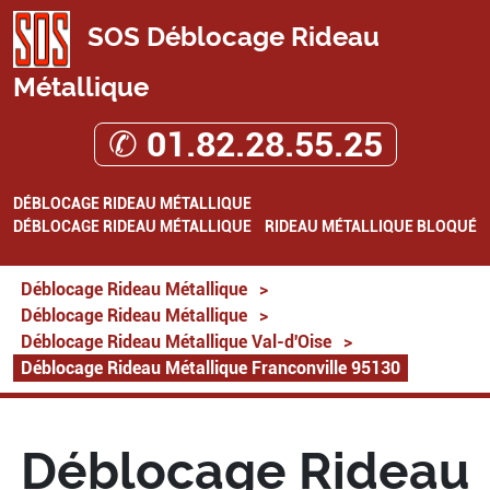
SOS Déblocage Rideau
Métallique
✆ 01.82.28.55.25
DÉBLOCAGE RIDEAU MÉTALLIQUE
DÉBLOCAGE RIDEAU MÉTALLIQUE
RIDEAU MÉTALLIQUE BLOQUÉ
Déblocage Rideau Métallique
>
Déblocage Rideau Métallique
>
Déblocage Rideau Métallique Val-d'Oise
>
Déblocage Rideau Métallique Franconville 95130
Déblocage Rideau