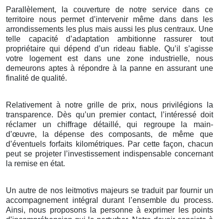
Parallèlement, la couverture de notre service dans ce
territoire nous permet d’intervenir même dans dans les
arrondissements les plus mais aussi les plus centraux. Une
telle capacité d’adaptation ambitionne rassurer tout
propriétaire qui dépend d’un rideau fiable. Qu’il s’agisse
votre logement est dans une zone industrielle, nous
demeurons aptes à répondre à la panne en assurant une
finalité de qualité.
Relativement à notre grille de prix, nous privilégions la
transparence. Dès qu’un premier contact, l’intéressé doit
réclamer un chiffrage détaillé, qui regroupe la main-
d’œuvre, la dépense des composants, de même que
d’éventuels forfaits kilométriques. Par cette façon, chacun
peut se projeter l’investissement indispensable concernant
la remise en état.
Un autre de nos leitmotivs majeurs se traduit par fournir un
accompagnement intégral durant l’ensemble du process.
Ainsi, nous proposons la personne à exprimer les points