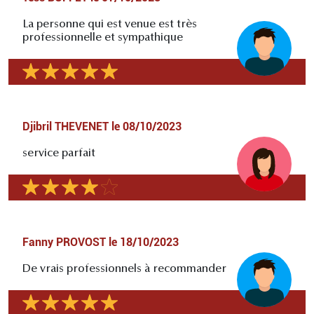
La personne qui est venue est très
professionnelle et sympathique
Djibril THEVENET
le
08/10/2023
service parfait
Fanny PROVOST
le
18/10/2023
De vrais professionnels à recommander