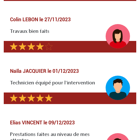
Colin LEBON
le
27/11/2023
Travaux bien faits
Naïla JACQUIER
le
01/12/2023
Technicien équipé pour l'intervention
Elias VINCENT
le
09/12/2023
Prestations faites au niveau de mes