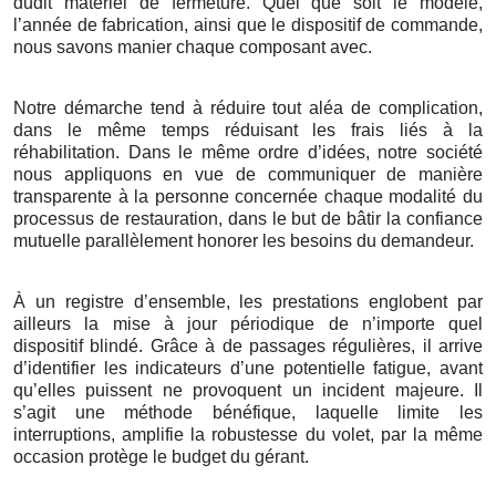
dudit matériel de fermeture. Quel que soit le modèle,
l’année de fabrication, ainsi que le dispositif de commande,
nous savons manier chaque composant avec.
Notre démarche tend à réduire tout aléa de complication,
dans le même temps réduisant les frais liés à la
réhabilitation. Dans le même ordre d’idées, notre société
nous appliquons en vue de communiquer de manière
transparente à la personne concernée chaque modalité du
processus de restauration, dans le but de bâtir la confiance
mutuelle parallèlement honorer les besoins du demandeur.
À un registre d’ensemble, les prestations englobent par
ailleurs la mise à jour périodique de n’importe quel
dispositif blindé. Grâce à de passages régulières, il arrive
d’identifier les indicateurs d’une potentielle fatigue, avant
qu’elles puissent ne provoquent un incident majeure. Il
s’agit une méthode bénéfique, laquelle limite les
interruptions, amplifie la robustesse du volet, par la même
occasion protège le budget du gérant.