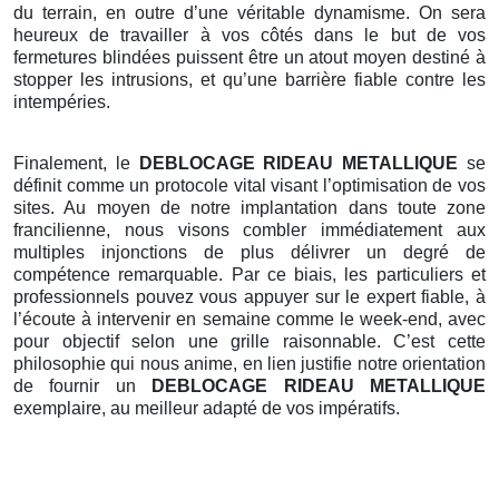
du terrain, en outre d’une véritable dynamisme. On sera
heureux de travailler à vos côtés dans le but de vos
fermetures blindées puissent être un atout moyen destiné à
stopper les intrusions, et qu’une barrière fiable contre les
intempéries.
Finalement, le
DEBLOCAGE RIDEAU METALLIQUE
se
définit comme un protocole vital visant l’optimisation de vos
sites. Au moyen de notre implantation dans toute zone
francilienne, nous visons combler immédiatement aux
multiples injonctions de plus délivrer un degré de
compétence remarquable. Par ce biais, les particuliers et
professionnels pouvez vous appuyer sur le expert fiable, à
l’écoute à intervenir en semaine comme le week-end, avec
pour objectif selon une grille raisonnable. C’est cette
philosophie qui nous anime, en lien justifie notre orientation
de fournir un
DEBLOCAGE RIDEAU METALLIQUE
exemplaire, au meilleur adapté de vos impératifs.