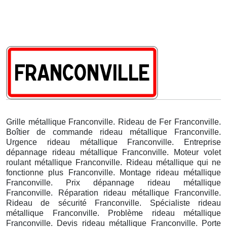
Grille métallique Franconville. Rideau de Fer Franconville.
Boîtier de commande rideau métallique Franconville.
Urgence rideau métallique Franconville. Entreprise
dépannage rideau métallique Franconville. Moteur volet
roulant métallique Franconville. Rideau métallique qui ne
fonctionne plus Franconville. Montage rideau métallique
Franconville. Prix dépannage rideau métallique
Franconville. Réparation rideau métallique Franconville.
Rideau de sécurité Franconville. Spécialiste rideau
métallique Franconville. Problème rideau métallique
Franconville. Devis rideau métallique Franconville. Porte