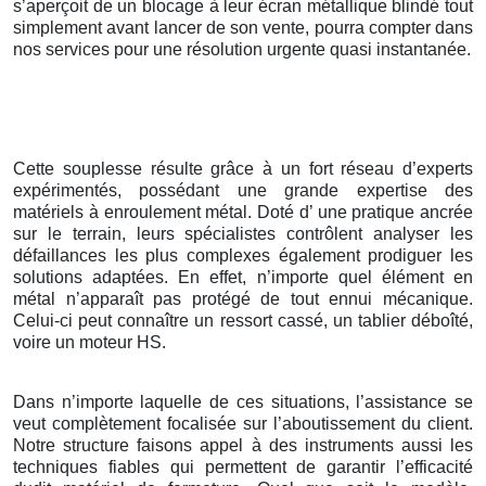
s’aperçoit de un blocage à leur écran métallique blindé tout
simplement avant lancer de son vente, pourra compter dans
nos services pour une résolution urgente quasi instantanée.
Cette souplesse résulte grâce à un fort réseau d’experts
expérimentés, possédant une grande expertise des
matériels à enroulement métal. Doté d’ une pratique ancrée
sur le terrain, leurs spécialistes contrôlent analyser les
défaillances les plus complexes également prodiguer les
solutions adaptées. En effet, n’importe quel élément en
métal n’apparaît pas protégé de tout ennui mécanique.
Celui-ci peut connaître un ressort cassé, un tablier déboîté,
voire un moteur HS.
Dans n’importe laquelle de ces situations, l’assistance se
veut complètement focalisée sur l’aboutissement du client.
Notre structure faisons appel à des instruments aussi les
techniques fiables qui permettent de garantir l’efficacité