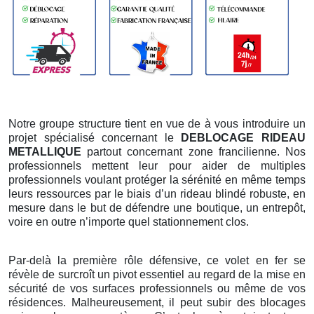
Notre groupe structure tient en vue de à vous introduire un
projet spécialisé concernant le
DEBLOCAGE RIDEAU
METALLIQUE
partout concernant zone francilienne. Nos
professionnels mettent leur pour aider de multiples
professionnels voulant protéger la sérénité en même temps
leurs ressources par le biais d’un rideau blindé robuste, en
mesure dans le but de défendre une boutique, un entrepôt,
voire en outre n’importe quel stationnement clos.
Par-delà la première rôle défensive, ce volet en fer se
révèle de surcroît un pivot essentiel au regard de la mise en
sécurité de vos surfaces professionnels ou même de vos
résidences. Malheureusement, il peut subir des blocages