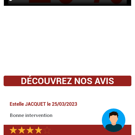
DÉCOUVREZ NOS AVIS
Estelle JACQUET
le
25/03/2023
Bonne intervention