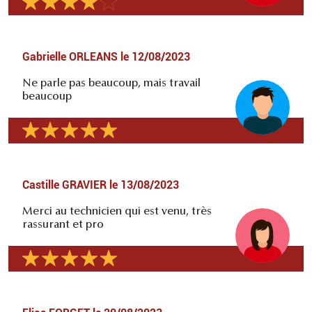
Gabrielle ORLEANS
le
12/08/2023
Ne parle pas beaucoup, mais travail
beaucoup
Castille GRAVIER
le
13/08/2023
Merci au technicien qui est venu, très
rassurant et pro