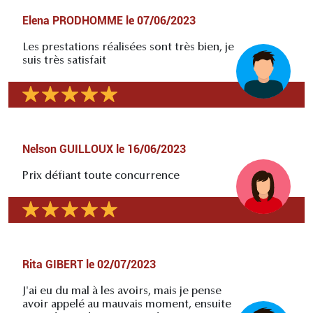
Elena PRODHOMME
le
07/06/2023
Les prestations réalisées sont très bien, je
suis très satisfait
Nelson GUILLOUX
le
16/06/2023
Prix défiant toute concurrence
Rita GIBERT
le
02/07/2023
J'ai eu du mal à les avoirs, mais je pense
avoir appelé au mauvais moment, ensuite