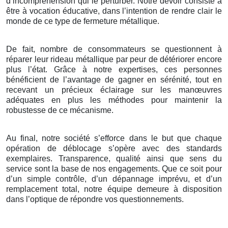
d’incompréhension qui le perturber. Notre devoir consiste à
être à vocation éducative, dans l’intention de rendre clair le
monde de ce type de fermeture métallique.
De fait, nombre de consommateurs se questionnent à
réparer leur rideau métallique par peur de détériorer encore
plus l’état. Grâce à notre expertises, ces personnes
bénéficient de l’avantage de gagner en sérénité, tout en
recevant un précieux éclairage sur les manœuvres
adéquates en plus les méthodes pour maintenir la
robustesse de ce mécanisme.
Au final, notre société s’efforce dans le but que chaque
opération de déblocage s’opère avec des standards
exemplaires. Transparence, qualité ainsi que sens du
service sont la base de nos engagements. Que ce soit pour
d’un simple contrôle, d’un dépannage imprévu, et d’un
remplacement total, notre équipe demeure à disposition
dans l’optique de répondre vos questionnements.