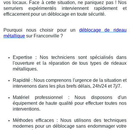
vos locaux. Face à cette situation, ne paniquez pas ! Nos
serruriers expérimentés interviennent rapidement et
efficacement pour un déblocage en toute sécurité.
Pourquoi nous choisir pour un
déblocage de rideau
métallique
sur Franconville ?
Expertise : Nos techniciens sont spécialisés dans
l'ouverture et la réparation de tous types de rideaux
métalliques.
Rapidité : Nous comprenons l'urgence de la situation et
intervenons dans les plus brefs délais, 24h/24 et 7j/7.
Matériel professionnel : Nous disposons d'un
équipement de haute qualité pour effectuer toutes nos
interventions.
Méthodes efficaces : Nous utilisons des techniques
modernes pour un déblocage sans endommager votre