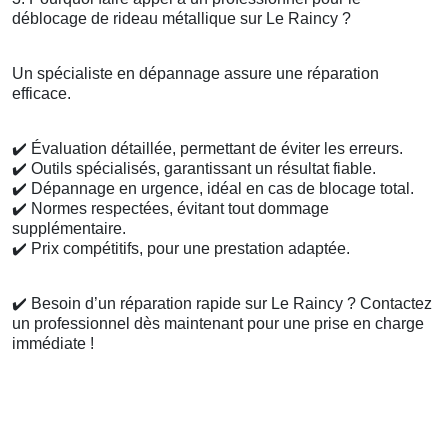
déblocage de rideau métallique sur Le Raincy ?
Un spécialiste en dépannage assure une réparation
efficace.
✔️
Évaluation détaillée, permettant de éviter les erreurs.
✔️
Outils spécialisés, garantissant un résultat fiable.
✔️
Dépannage en urgence, idéal en cas de blocage total.
✔️
Normes respectées, évitant tout dommage
supplémentaire.
✔️
Prix compétitifs, pour une prestation adaptée.
✔️
Besoin d’un réparation rapide sur Le Raincy ? Contactez
un professionnel dès maintenant pour une prise en charge
immédiate !