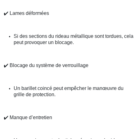
✔️
Lames déformées
Si des sections du rideau métallique sont tordues, cela
peut provoquer un blocage.
✔️
Blocage du système de verrouillage
Un barillet coincé peut empêcher le manœuvre du
grille de protection.
✔️
Manque d’entretien