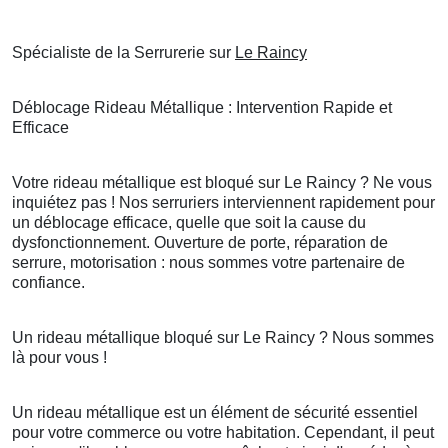
Spécialiste de la Serrurerie sur
Le Raincy
Déblocage Rideau Métallique : Intervention Rapide et
Efficace
Votre rideau métallique est bloqué sur Le Raincy ? Ne vous
inquiétez pas ! Nos serruriers interviennent rapidement pour
un déblocage efficace, quelle que soit la cause du
dysfonctionnement. Ouverture de porte, réparation de
serrure, motorisation : nous sommes votre partenaire de
confiance.
Un rideau métallique bloqué sur Le Raincy ? Nous sommes
là pour vous !
Un rideau métallique est un élément de sécurité essentiel
pour votre commerce ou votre habitation. Cependant, il peut