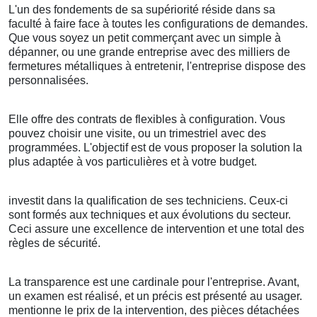
L'un des fondements de sa supériorité réside dans sa
faculté à faire face à toutes les configurations de demandes.
Que vous soyez un petit commerçant avec un simple à
dépanner, ou une grande entreprise avec des milliers de
fermetures métalliques à entretenir, l'entreprise dispose des
personnalisées.
Elle offre des contrats de flexibles à configuration. Vous
pouvez choisir une visite, ou un trimestriel avec des
programmées. L'objectif est de vous proposer la solution la
plus adaptée à vos particulières et à votre budget.
investit dans la qualification de ses techniciens. Ceux-ci
sont formés aux techniques et aux évolutions du secteur.
Ceci assure une excellence de intervention et une total des
règles de sécurité.
La transparence est une cardinale pour l'entreprise. Avant,
un examen est réalisé, et un précis est présenté au usager.
mentionne le prix de la intervention, des pièces détachées