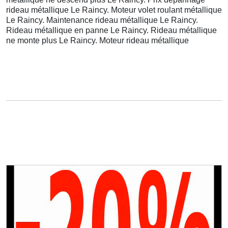
rideau métallique Le Raincy. Moteur volet roulant métallique
Le Raincy. Maintenance rideau métallique Le Raincy.
Rideau métallique en panne Le Raincy. Rideau métallique
ne monte plus Le Raincy. Moteur rideau métallique