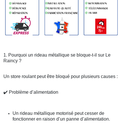
1. Pourquoi un rideau métallique se bloque-t-il sur Le
Raincy ?
Un store roulant peut être bloqué pour plusieurs causes :
✔️
Problème d’alimentation
Un rideau métallique motorisé peut cesser de
fonctionner en raison d’un panne d’alimentation.