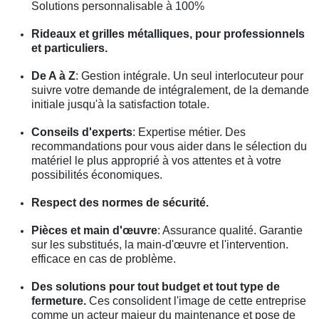
Solutions personnalisable à 100%
Rideaux et grilles métalliques, pour professionnels
et particuliers.
De A à Z
: Gestion intégrale. Un seul interlocuteur pour
suivre votre demande de intégralement, de la demande
initiale jusqu'à la satisfaction totale.
Conseils d'experts
: Expertise métier. Des
recommandations pour vous aider dans le sélection du
matériel le plus approprié à vos attentes et à votre
possibilités économiques.
Respect des normes de sécurité.
Pièces et main d'œuvre
: Assurance qualité. Garantie
sur les substitués, la main-d'œuvre et l'intervention.
efficace en cas de problème.
Des solutions pour tout budget et tout type de
fermeture.
Ces consolident l'image de cette entreprise
comme un acteur majeur du maintenance et pose de