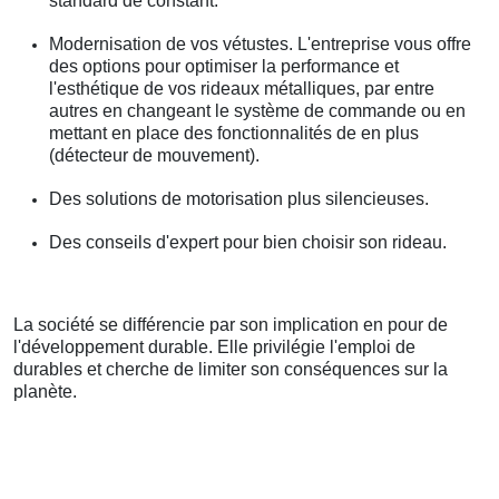
standard de constant.
Modernisation de vos vétustes. L'entreprise vous offre
des options pour optimiser la performance et
l'esthétique de vos rideaux métalliques, par entre
autres en changeant le système de commande ou en
mettant en place des fonctionnalités de en plus
(détecteur de mouvement).
Des solutions de motorisation plus silencieuses.
Des conseils d'expert pour bien choisir son rideau.
La société se différencie par son implication en pour de
l'développement durable. Elle privilégie l'emploi de
durables et cherche de limiter son conséquences sur la
planète.