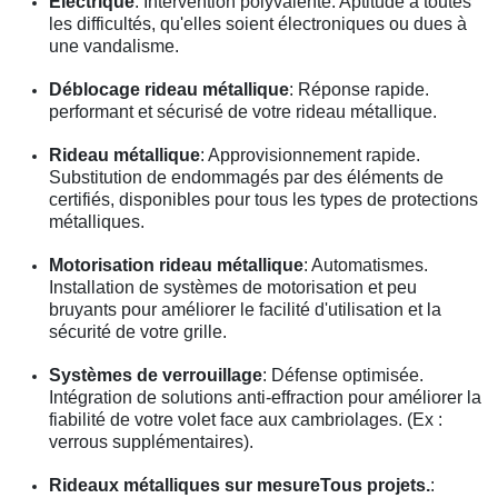
Électrique
: Intervention polyvalente. Aptitude à toutes
les difficultés, qu'elles soient électroniques ou dues à
une vandalisme.
Déblocage rideau métallique
: Réponse rapide.
performant et sécurisé de votre rideau métallique.
Rideau métallique
: Approvisionnement rapide.
Substitution de endommagés par des éléments de
certifiés, disponibles pour tous les types de protections
métalliques.
Motorisation rideau métallique
: Automatismes.
Installation de systèmes de motorisation et peu
bruyants pour améliorer le facilité d'utilisation et la
sécurité de votre grille.
Systèmes de verrouillage
: Défense optimisée.
Intégration de solutions anti-effraction pour améliorer la
fiabilité de votre volet face aux cambriolages. (Ex :
verrous supplémentaires).
Rideaux métalliques sur mesureTous projets.
: