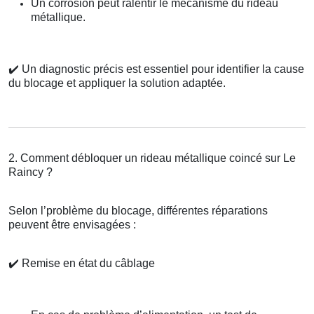
Un corrosion peut ralentir le mécanisme du rideau
métallique.
✔️
Un diagnostic précis est essentiel pour identifier la cause
du blocage et appliquer la solution adaptée.
2. Comment débloquer un rideau métallique coincé sur Le
Raincy ?
Selon l’problème du blocage, différentes réparations
peuvent être envisagées :
✔️
Remise en état du câblage