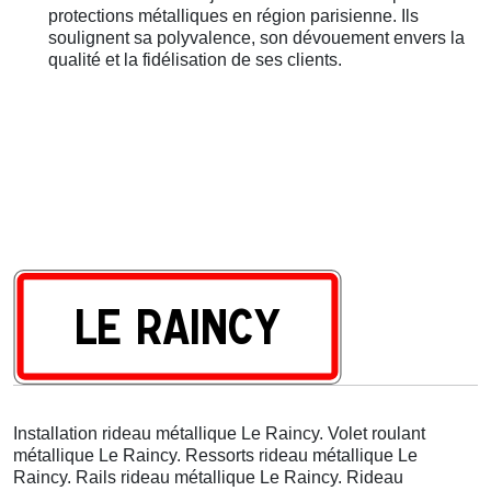
protections métalliques en région parisienne. Ils
soulignent sa polyvalence, son dévouement envers la
qualité et la fidélisation de ses clients.
Installation rideau métallique Le Raincy. Volet roulant
métallique Le Raincy. Ressorts rideau métallique Le
Raincy. Rails rideau métallique Le Raincy. Rideau