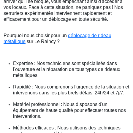
arriver qu'il se bloque, vous empêchant ainsi d'accéder à
vos locaux. Face à cette situation, ne paniquez pas ! Nos
serruriers expérimentés interviennent rapidement et
efficacement pour un déblocage en toute sécurité.
Pourquoi nous choisir pour un
déblocage de rideau
métallique
sur Le Raincy ?
Expertise : Nos techniciens sont spécialisés dans
l'ouverture et la réparation de tous types de rideaux
métalliques.
Rapidité : Nous comprenons l'urgence de la situation et
intervenons dans les plus brefs délais, 24h/24 et 7j/7.
Matériel professionnel : Nous disposons d'un
équipement de haute qualité pour effectuer toutes nos
interventions.
Méthodes efficaces : Nous utilisons des techniques