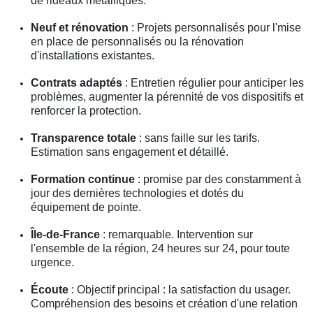
de rideaux métalliques.
Neuf et rénovation
: Projets personnalisés pour l'mise
en place de personnalisés ou la rénovation
d'installations existantes.
Contrats adaptés
: Entretien régulier pour anticiper les
problèmes, augmenter la pérennité de vos dispositifs et
renforcer la protection.
Transparence totale
: sans faille sur les tarifs.
Estimation sans engagement et détaillé.
Formation continue
: promise par des constamment à
jour des dernières technologies et dotés du
équipement de pointe.
Île-de-France
: remarquable. Intervention sur
l'ensemble de la région, 24 heures sur 24, pour toute
urgence.
Écoute
: Objectif principal : la satisfaction du usager.
Compréhension des besoins et création d'une relation