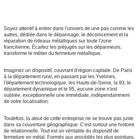
Soyez attentif à entrer dans l'univers de une pas comme les
autres, dédiée dans le dépannage, le décoincement et la
réparation de rideaux métalliques sur toute l'zone
francilienne. Écartez les préjugés sur les dépanneurs.
transforme le métier du fermeture métallique.
Imaginez un dispositif, couvrant d'région capitale. De Paris
à la département rural, en passant par les Yvelines,
l'département technologique, les Hauts-de-Seine, la 93, le
département dynamique et le 95, aucune zone n'est
oubliée. exceptionnelle une immédiate, indépendamment
de votre localisation.
Toutefois, la atout de cette entreprise ne se trouve pas juste
dans sa couverture géographique. C'est surtout une histoire
de relationnelle. Tout est un véritable du dispositif de
fermeture en métal. Formés aux procédés les plus pointues,