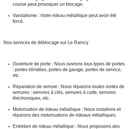
course peut provoquer un blocage.
Vandalisme : Votre rideau métallique peut avoir été
forcé.
Nos services de déblocage sur Le Raincy
Ouverture de porte : Nous ouvrons tous types de portes
: portes blindées, portes de garage, portes de service,
etc.
Réparation de serrure : Nous réparons toutes sortes de
serrures : serrures à clés, serrures à code, serrures
électroniques, etc.
Motorisation de rideau métallique : Nous installons et
réparons des motorisations de rideaux métalliques.
Entretien de rideau métallique : Nous proposons des