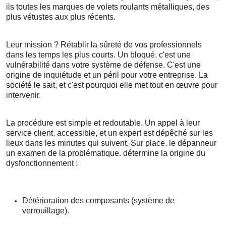
ils toutes les marques de volets roulants métalliques, des
plus vétustes aux plus récents.
Leur mission ? Rétablir la sûreté de vos professionnels
dans les temps les plus courts. Un bloqué, c'est une
vulnérabilité dans votre système de défense. C'est une
origine de inquiétude et un péril pour votre entreprise. La
société le sait, et c'est pourquoi elle met tout en œuvre pour
intervenir.
La procédure est simple et redoutable. Un appel à leur
service client, accessible, et un expert est dépêché sur les
lieux dans les minutes qui suivent. Sur place, le dépanneur
un examen de la problématique. détermine la origine du
dysfonctionnement :
Détérioration des composants (système de
verrouillage).