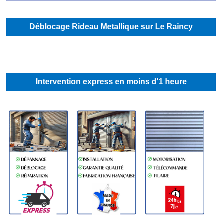
Déblocage Rideau Metallique sur Le Raincy
Intervention express en moins d'1 heure