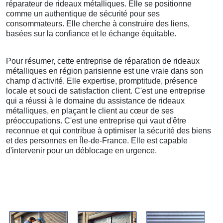
réparateur de rideaux métalliques. Elle se positionne
comme un authentique de sécurité pour ses
consommateurs. Elle cherche à construire des liens,
basées sur la confiance et le échange équitable.
Pour résumer, cette entreprise de réparation de rideaux
métalliques en région parisienne est une vraie dans son
champ d'activité. Elle expertise, promptitude, présence
locale et souci de satisfaction client. C'est une entreprise
qui a réussi à le domaine du assistance de rideaux
métalliques, en plaçant le client au cœur de ses
préoccupations. C'est une entreprise qui vaut d'être
reconnue et qui contribue à optimiser la sécurité des biens
et des personnes en Île-de-France. Elle est capable
d'intervenir pour un déblocage en urgence.