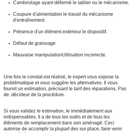
Cambriolage ayant déformé le tablier ou le mécanisme.
Coupure d'alimentation le travail du mécanisme
d'entraînement.
Présence d'un élément extérieur le dispositif.
Défaut de graissage
Mauvaise manipulationUtilisation incorrecte.
Une fois le constat est réalisé, le expert vous expose la
problématique et vous suggère les alternatives. Il vous
fournit un estimation, précisant le tarif des réparations. Pas
de. décideur de la procédure.
Si vous validez le estimation, le immédiatement aux
indispensables. Il a de tous les outils et de tous les
éléments de remplacement dans son aménagé. Ceci
autorise de accomplir la plupart des sur place, faire venir