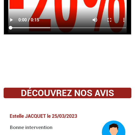
DÉCOUVREZ NOS AVIS
Estelle JACQUET
le
25/03/2023
Bonne intervention