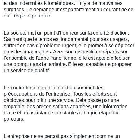
et des indemnités kilométriques. Il n'y a de mauvaises
surprises. Le demandeur est parfaitement au courant de ce
qu'il règle et pourquoi.
La société met un point d'honneur sur la célérité d'action.
Sachant que le temps est fondamental pour ses usagers,
surtout en cas d'problème urgent, elle promet à se déplacer
dans les imaginables. Avec son dispositif de répartis sur
l'ensemble de l'zone francilienne, elle est apte d'effectuer
une prompt dans la territoire. Elle est capable de proposer
un service de qualité
Le contentement du client est au sommet des
préoccupations de l'entreprise. Tous les efforts sont
déployés pour offrir une service. Cela passe par une
empathie, des préconisations adaptées, une information
claire et un assistance constante à chaque étape du
parcours.
L'entreprise ne se perçoit pas simplement comme un