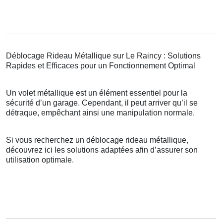
Déblocage Rideau Métallique sur Le Raincy : Solutions
Rapides et Efficaces pour un Fonctionnement Optimal
Un volet métallique est un élément essentiel pour la
sécurité d’un garage. Cependant, il peut arriver qu’il se
détraque, empêchant ainsi une manipulation normale.
Si vous recherchez un déblocage rideau métallique,
découvrez ici les solutions adaptées afin d’assurer son
utilisation optimale.