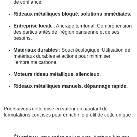
de confiance.
Rideaux métalliques bloqué, solutions immédiates.
Entreprise locale
: Ancrage territorial. Compréhension
des particularités de l'région parisienne et de ses
besoins.
Matériaux durables
: Souci écologique. Utilisation de
matériaux durables et actions pour minimiser
l'empreinte carbone.
Moteurs rideau métallique, silencieux.
Rideaux métalliques manuels, dépannage rapide.
Poursuivons cette mise en valeur en ajoutant de
formulations concises pour enrichir le profil de cette unique :