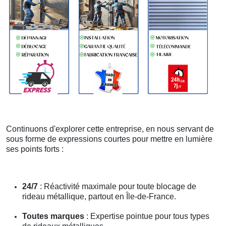
Continuons d'explorer cette entreprise, en nous servant de
sous forme de expressions courtes pour mettre en lumière
ses points forts :
24/7
: Réactivité maximale pour toute blocage de
rideau métallique, partout en Île-de-France.
Toutes marques
: Expertise pointue pour tous types