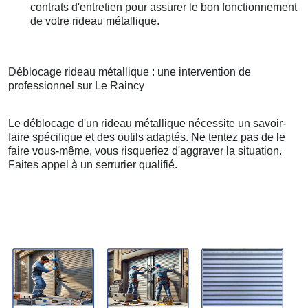
contrats d'entretien pour assurer le bon fonctionnement
de votre rideau métallique.
Déblocage rideau métallique : une intervention de
professionnel sur Le Raincy
Le déblocage d'un rideau métallique nécessite un savoir-
faire spécifique et des outils adaptés. Ne tentez pas de le
faire vous-même, vous risqueriez d'aggraver la situation.
Faites appel à un serrurier qualifié.