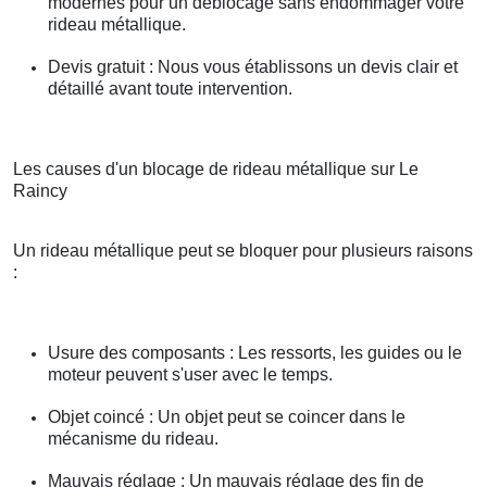
modernes pour un déblocage sans endommager votre
rideau métallique.
Devis gratuit : Nous vous établissons un devis clair et
détaillé avant toute intervention.
Les causes d'un blocage de rideau métallique sur Le
Raincy
Un rideau métallique peut se bloquer pour plusieurs raisons
:
Usure des composants : Les ressorts, les guides ou le
moteur peuvent s'user avec le temps.
Objet coincé : Un objet peut se coincer dans le
mécanisme du rideau.
Mauvais réglage : Un mauvais réglage des fin de