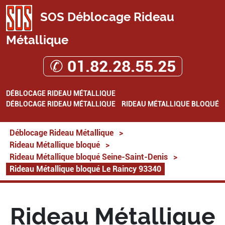
SOS Déblocage Rideau
Métallique
✆ 01.82.28.55.25
DÉBLOCAGE RIDEAU MÉTALLIQUE
DÉBLOCAGE RIDEAU MÉTALLIQUE
RIDEAU MÉTALLIQUE BLOQUÉ
Déblocage Rideau Métallique
>
Rideau Métallique bloqué
>
Rideau Métallique bloqué Seine-Saint-Denis
>
Rideau Métallique bloqué Le Raincy 93340
Rideau Métallique