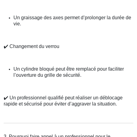
Un graissage des axes permet d’prolonger la durée de
vie.
✔️
Changement du verrou
Un cylindre bloqué peut être remplacé pour faciliter
l’ouverture du grille de sécurité.
✔️
Un professionnel qualifié peut réaliser un déblocage
rapide et sécurisé pour éviter d’aggraver la situation.
3. Pourquoi faire appel à un professionnel pour le