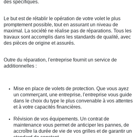
des spécifiques.
Le but est de rétablir le opération de votre volet le plus
promptement possible, tout en assurant un niveau de
maximal. La société ne réalise pas de réparations. Tous les
travaux sont accomplis dans les standards de qualité, avec
des pièces de origine et assurés.
Outre du réparation, l'entreprise fournit un service de
additionnelles :
Mise en place de volets de protection. Que vous ayez
un commerçant, une entreprise, l'entreprise vous guide
dans le choix du type le plus convenable à vos attentes
et à votre capacités financières.
Révision de vos équipements. Un contrat de
maintenance vous permet de anticiper les pannes, de
accroître la durée de vie de vos grilles et de garantir un