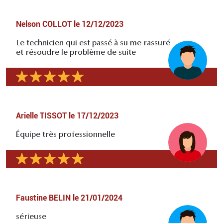
Nelson COLLOT
le
12/12/2023
Le technicien qui est passé à su me rassuré
et résoudre le problème de suite
Arielle TISSOT
le
17/12/2023
Équipe très professionnelle
Faustine BELIN
le
21/01/2024
sérieuse