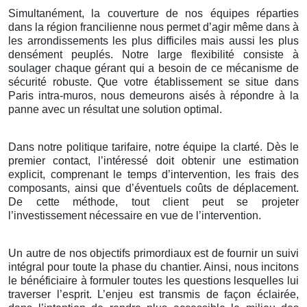
Simultanément, la couverture de nos équipes réparties
dans la région francilienne nous permet d’agir même dans à
les arrondissements les plus difficiles mais aussi les plus
densément peuplés. Notre large flexibilité consiste à
soulager chaque gérant qui a besoin de ce mécanisme de
sécurité robuste. Que votre établissement se situe dans
Paris intra-muros, nous demeurons aisés à répondre à la
panne avec un résultat une solution optimal.
Dans notre politique tarifaire, notre équipe la clarté. Dès le
premier contact, l’intéressé doit obtenir une estimation
explicit, comprenant le temps d’intervention, les frais des
composants, ainsi que d’éventuels coûts de déplacement.
De cette méthode, tout client peut se projeter
l’investissement nécessaire en vue de l’intervention.
Un autre de nos objectifs primordiaux est de fournir un suivi
intégral pour toute la phase du chantier. Ainsi, nous incitons
le bénéficiaire à formuler toutes les questions lesquelles lui
traverser l’esprit. L’enjeu est transmis de façon éclairée,