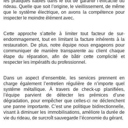
les pratiques fiables dans le but de garantir l’efficacité du
rideau. Quelle que soit l’origine, le vieillissement, de même
que le système électrique, on avons la compétence pour
inspecter le moindre élément avec.
Cette approche s’attelle à limiter tout facteur de sur-
endommagement, tout en limitant la facture inhérents à la
restauration. De plus, notre équipe nous engageons pour
communiquer de manière transparente au client chaque
étape du réparation, afin de bâtir cette complicité et
respecter les impératifs du professionnel.
Dans un aspect d’ensemble, les services prennent en
charge également l’entretien régulière de n’importe quel
système métallique. À travers de check-up planifiées,
l’équipe parvient de détecter les prémices d’une
dégradation, pour empêcher que celles-ci ne déclenchent
une panne importante. C’est une politique bidirectionnelle,
visant à diminuer les immobilisations, améliore la durée de
vie du rideau, de surcroît sauvegarde l’économie du gérant.