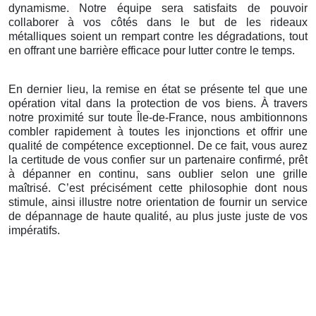
dynamisme. Notre équipe sera satisfaits de pouvoir
collaborer à vos côtés dans le but de les rideaux
métalliques soient un rempart contre les dégradations, tout
en offrant une barrière efficace pour lutter contre le temps.
En dernier lieu, la remise en état se présente tel que une
opération vital dans la protection de vos biens. À travers
notre proximité sur toute Île-de-France, nous ambitionnons
combler rapidement à toutes les injonctions et offrir une
qualité de compétence exceptionnel. De ce fait, vous aurez
la certitude de vous confier sur un partenaire confirmé, prêt
à dépanner en continu, sans oublier selon une grille
maîtrisé. C’est précisément cette philosophie dont nous
stimule, ainsi illustre notre orientation de fournir un service
de dépannage de haute qualité, au plus juste juste de vos
impératifs.