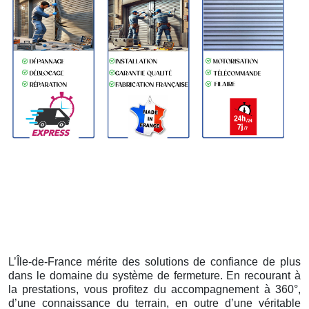
L’Île-de-France mérite des solutions de confiance de plus
dans le domaine du système de fermeture. En recourant à
la prestations, vous profitez du accompagnement à 360°,
d’une connaissance du terrain, en outre d’une véritable