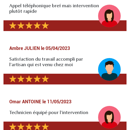
Appel téléphonique bref mais intervention
plutôt rapide
Ambre JULIEN
le
05/04/2023
Satisfaction du travail accompli par
l'artisan qui est venu chez moi
Omar ANTOINE
le
11/05/2023
Technicien équipé pour l'intervention