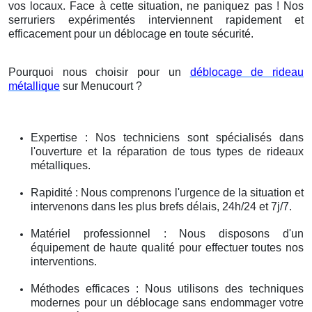
vos locaux. Face à cette situation, ne paniquez pas ! Nos
serruriers expérimentés interviennent rapidement et
efficacement pour un déblocage en toute sécurité.
Pourquoi nous choisir pour un
déblocage de rideau
métallique
sur Menucourt ?
Expertise : Nos techniciens sont spécialisés dans
l'ouverture et la réparation de tous types de rideaux
métalliques.
Rapidité : Nous comprenons l'urgence de la situation et
intervenons dans les plus brefs délais, 24h/24 et 7j/7.
Matériel professionnel : Nous disposons d'un
équipement de haute qualité pour effectuer toutes nos
interventions.
Méthodes efficaces : Nous utilisons des techniques
modernes pour un déblocage sans endommager votre