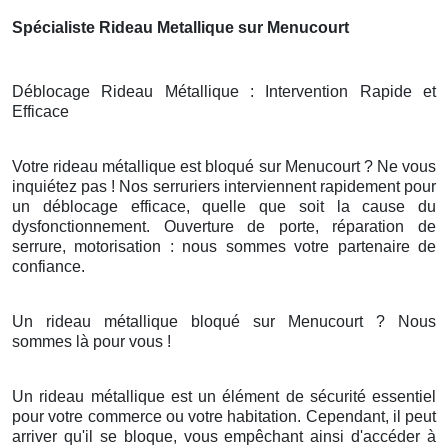
Spécialiste Rideau Metallique sur Menucourt
Déblocage Rideau Métallique : Intervention Rapide et
Efficace
Votre rideau métallique est bloqué sur Menucourt ? Ne vous
inquiétez pas ! Nos serruriers interviennent rapidement pour
un déblocage efficace, quelle que soit la cause du
dysfonctionnement. Ouverture de porte, réparation de
serrure, motorisation : nous sommes votre partenaire de
confiance.
Un rideau métallique bloqué sur Menucourt ? Nous
sommes là pour vous !
Un rideau métallique est un élément de sécurité essentiel
pour votre commerce ou votre habitation. Cependant, il peut
arriver qu'il se bloque, vous empêchant ainsi d'accéder à