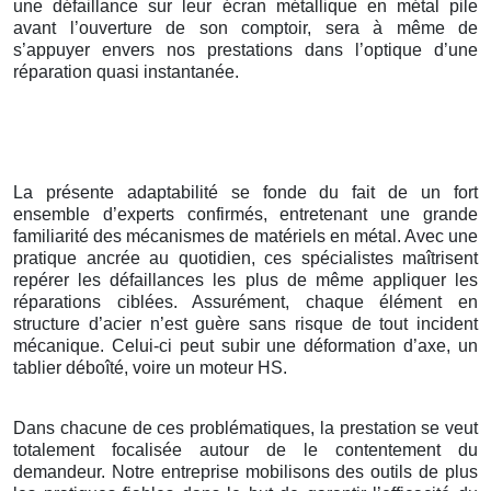
une défaillance sur leur écran métallique en métal pile
avant l’ouverture de son comptoir, sera à même de
s’appuyer envers nos prestations dans l’optique d’une
réparation quasi instantanée.
La présente adaptabilité se fonde du fait de un fort
ensemble d’experts confirmés, entretenant une grande
familiarité des mécanismes de matériels en métal. Avec une
pratique ancrée au quotidien, ces spécialistes maîtrisent
repérer les défaillances les plus de même appliquer les
réparations ciblées. Assurément, chaque élément en
structure d’acier n’est guère sans risque de tout incident
mécanique. Celui-ci peut subir une déformation d’axe, un
tablier déboîté, voire un moteur HS.
Dans chacune de ces problématiques, la prestation se veut
totalement focalisée autour de le contentement du
demandeur. Notre entreprise mobilisons des outils de plus