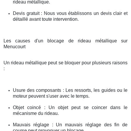
rideau métallique.
Devis gratuit : Nous vous établissons un devis clair et
détaillé avant toute intervention.
Les causes d'un blocage de rideau métallique sur
Menucourt
Un rideau métallique peut se bloquer pour plusieurs raisons
:
Usure des composants : Les ressorts, les guides ou le
moteur peuvent s'user avec le temps.
Objet coincé : Un objet peut se coincer dans le
mécanisme du rideau.
Mauvais réglage : Un mauvais réglage des fin de
course peut provoquer un blocage.