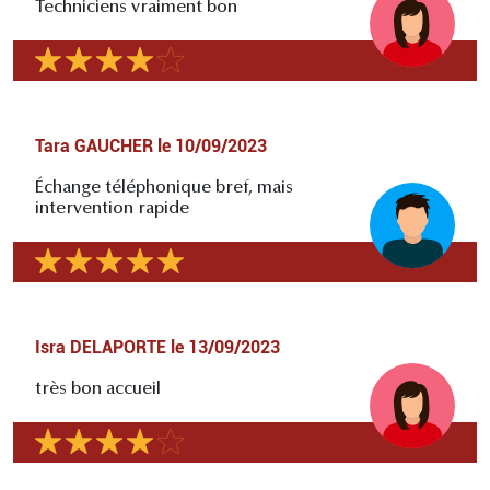
Techniciens vraiment bon
Tara GAUCHER
le
10/09/2023
Échange téléphonique bref, mais
intervention rapide
Isra DELAPORTE
le
13/09/2023
très bon accueil