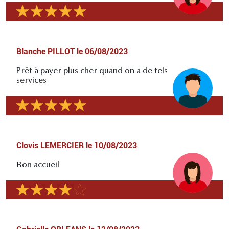
Blanche PILLOT
le
06/08/2023
Prêt à payer plus cher quand on a de tels
services
Clovis LEMERCIER
le
10/08/2023
Bon accueil