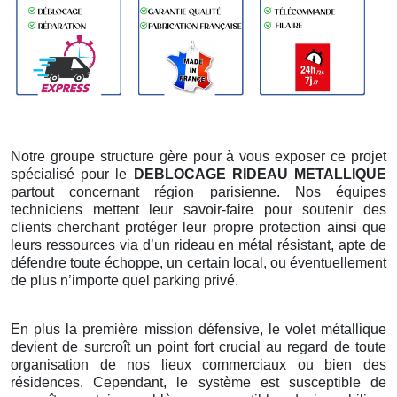
Notre groupe structure gère pour à vous exposer ce projet
spécialisé pour le
DEBLOCAGE RIDEAU METALLIQUE
partout concernant région parisienne. Nos équipes
techniciens mettent leur savoir-faire pour soutenir des
clients cherchant protéger leur propre protection ainsi que
leurs ressources via d’un rideau en métal résistant, apte de
défendre toute échoppe, un certain local, ou éventuellement
de plus n’importe quel parking privé.
En plus la première mission défensive, le volet métallique
devient de surcroît un point fort crucial au regard de toute
organisation de nos lieux commerciaux ou bien des
résidences. Cependant, le système est susceptible de