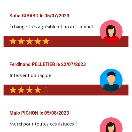
Sofia GIRARD
le
05/07/2023
Échange très agréable et professionnel
Ferdinand PELLETIER
le
22/07/2023
Intervention rapide
Malo PICHON
le
05/08/2023
Merci pour toutes ces astuces !