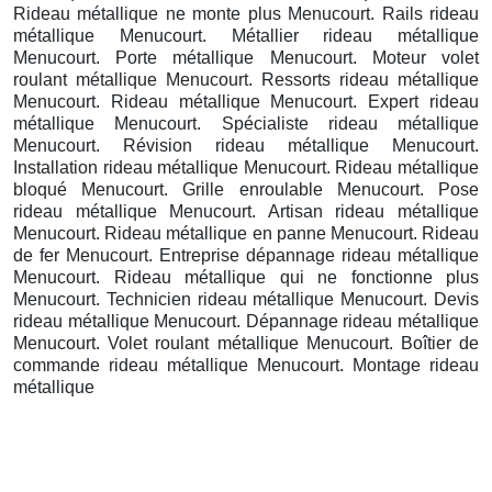
Rideau métallique ne monte plus Menucourt. Rails rideau
métallique Menucourt. Métallier rideau métallique
Menucourt. Porte métallique Menucourt. Moteur volet
roulant métallique Menucourt. Ressorts rideau métallique
Menucourt. Rideau métallique Menucourt. Expert rideau
métallique Menucourt. Spécialiste rideau métallique
Menucourt. Révision rideau métallique Menucourt.
Installation rideau métallique Menucourt. Rideau métallique
bloqué Menucourt. Grille enroulable Menucourt. Pose
rideau métallique Menucourt. Artisan rideau métallique
Menucourt. Rideau métallique en panne Menucourt. Rideau
de fer Menucourt. Entreprise dépannage rideau métallique
Menucourt. Rideau métallique qui ne fonctionne plus
Menucourt. Technicien rideau métallique Menucourt. Devis
rideau métallique Menucourt. Dépannage rideau métallique
Menucourt. Volet roulant métallique Menucourt. Boîtier de
commande rideau métallique Menucourt. Montage rideau
métallique