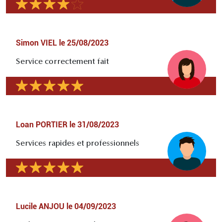
Simon VIEL
le
25/08/2023
Service correctement fait
Loan PORTIER
le
31/08/2023
Services rapides et professionnels
Lucile ANJOU
le
04/09/2023