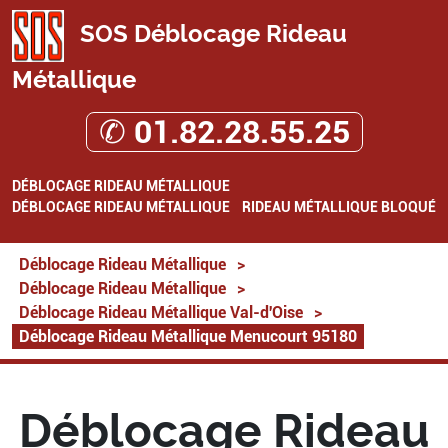
SOS Déblocage Rideau
Métallique
✆ 01.82.28.55.25
DÉBLOCAGE RIDEAU MÉTALLIQUE
DÉBLOCAGE RIDEAU MÉTALLIQUE
RIDEAU MÉTALLIQUE BLOQUÉ
Déblocage Rideau Métallique
>
Déblocage Rideau Métallique
>
Déblocage Rideau Métallique Val-d'Oise
>
Déblocage Rideau Métallique Menucourt 95180
Déblocage Rideau