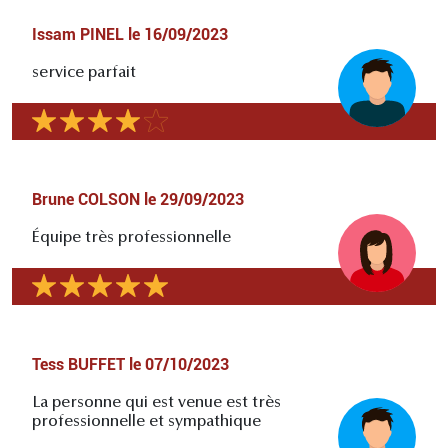
Issam PINEL
le
16/09/2023
service parfait
Brune COLSON
le
29/09/2023
Équipe très professionnelle
Tess BUFFET
le
07/10/2023
La personne qui est venue est très
professionnelle et sympathique