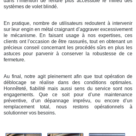
dans l’intention de rendre plus accessible le milieu des
systèmes de volet blindé.
En pratique, nombre de utilisateurs redoutent à intervenir
sur leur engin en métal craignant d’aggraver excessivement
le mécanisme. En faisant usage à nos expertises, ces
clients ont l’occasion de être rassurés, tout en obtenant un
précieux conseil concernant les procédés sûrs en plus les
astuces pour parvenir à conserver la robustesse de ce
fermeture.
Au final, notre agit pleinement afin que tout opération de
déblocage se réalise dans des conditions optimales.
Honnêteté, fiabilité mais aussi sens du service sont nos
engagements. Que ce soit pour d’une maintenance
préventive, d’un dépannage imprévu, ou encore d’un
remplacement total, nous restons opérationnels à
solutionner vos besoins.