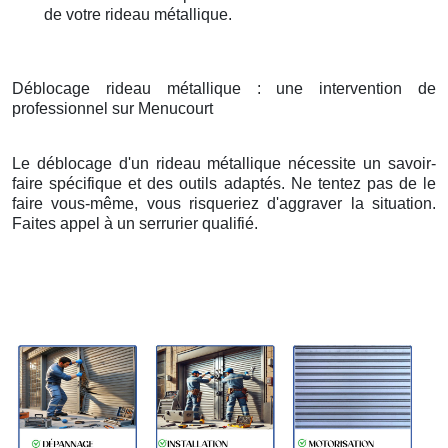
de votre rideau métallique.
Déblocage rideau métallique : une intervention de
professionnel sur Menucourt
Le déblocage d'un rideau métallique nécessite un savoir-
faire spécifique et des outils adaptés. Ne tentez pas de le
faire vous-même, vous risqueriez d'aggraver la situation.
Faites appel à un serrurier qualifié.