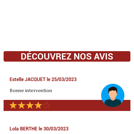
DÉCOUVREZ NOS AVIS
Estelle JACQUET
le
25/03/2023
Bonne intervention
Lola BERTHE
le
30/03/2023