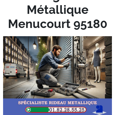
Métallique
Menucourt 95180