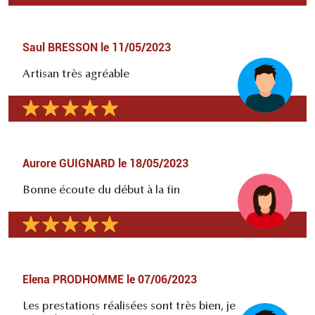
Saul BRESSON
le
11/05/2023
Artisan très agréable
Aurore GUIGNARD
le
18/05/2023
Bonne écoute du début à la fin
Elena PRODHOMME
le
07/06/2023
Les prestations réalisées sont très bien, je