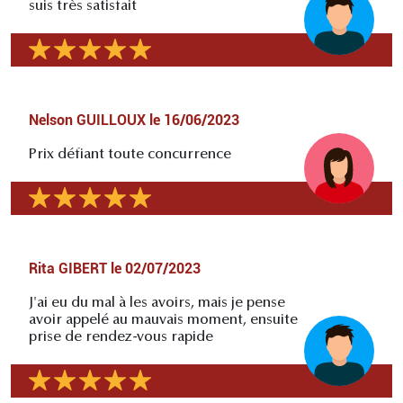
suis très satisfait
Nelson GUILLOUX
le
16/06/2023
Prix défiant toute concurrence
Rita GIBERT
le
02/07/2023
J'ai eu du mal à les avoirs, mais je pense
avoir appelé au mauvais moment, ensuite
prise de rendez-vous rapide