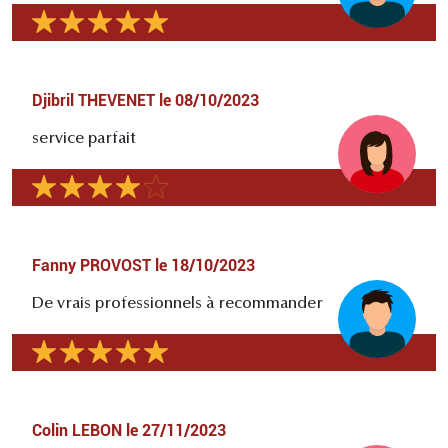
Djibril THEVENET
le
08/10/2023
service parfait
Fanny PROVOST
le
18/10/2023
De vrais professionnels à recommander
Colin LEBON
le
27/11/2023