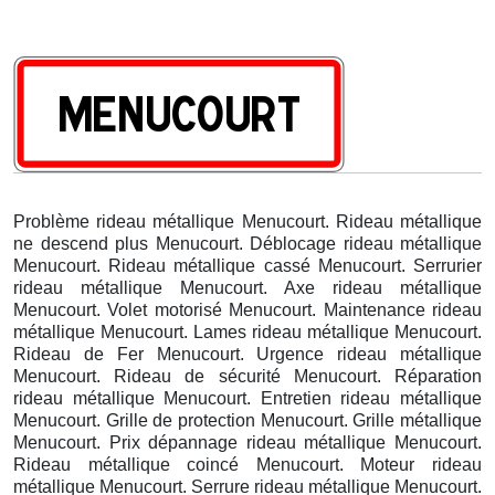
Problème rideau métallique Menucourt. Rideau métallique
ne descend plus Menucourt. Déblocage rideau métallique
Menucourt. Rideau métallique cassé Menucourt. Serrurier
rideau métallique Menucourt. Axe rideau métallique
Menucourt. Volet motorisé Menucourt. Maintenance rideau
métallique Menucourt. Lames rideau métallique Menucourt.
Rideau de Fer Menucourt. Urgence rideau métallique
Menucourt. Rideau de sécurité Menucourt. Réparation
rideau métallique Menucourt. Entretien rideau métallique
Menucourt. Grille de protection Menucourt. Grille métallique
Menucourt. Prix dépannage rideau métallique Menucourt.
Rideau métallique coincé Menucourt. Moteur rideau
métallique Menucourt. Serrure rideau métallique Menucourt.