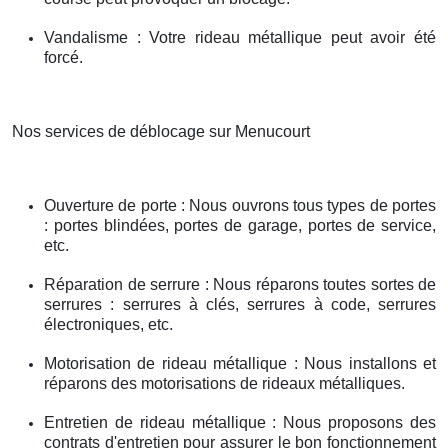
Vandalisme : Votre rideau métallique peut avoir été
forcé.
Nos services de déblocage sur Menucourt
Ouverture de porte : Nous ouvrons tous types de portes
: portes blindées, portes de garage, portes de service,
etc.
Réparation de serrure : Nous réparons toutes sortes de
serrures : serrures à clés, serrures à code, serrures
électroniques, etc.
Motorisation de rideau métallique : Nous installons et
réparons des motorisations de rideaux métalliques.
Entretien de rideau métallique : Nous proposons des
contrats d'entretien pour assurer le bon fonctionnement