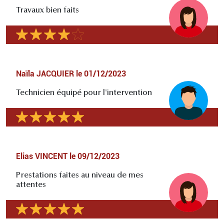
Travaux bien faits
Naïla JACQUIER
le
01/12/2023
Technicien équipé pour l'intervention
Elias VINCENT
le
09/12/2023
Prestations faites au niveau de mes
attentes