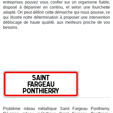
entreprises pouvez vous confier sur un organisme fiable,
disposé à dépanner en continu, et selon une fourchette
adapté. On peut définir cette démarche qui nous pousse, ce
qui illustre notre détermination à proposer une intervention
déblocage de haute qualité, aux meilleurs proche de vos
besoins.
Problème rideau métallique Saint Fargeau Ponthierry.