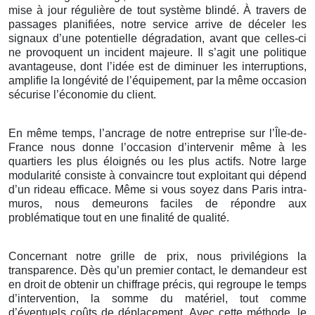
mise à jour régulière de tout système blindé. À travers de
passages planifiées, notre service arrive de déceler les
signaux d’une potentielle dégradation, avant que celles-ci
ne provoquent un incident majeure. Il s’agit une politique
avantageuse, dont l’idée est de diminuer les interruptions,
amplifie la longévité de l’équipement, par la même occasion
sécurise l’économie du client.
En même temps, l’ancrage de notre entreprise sur l’Île-de-
France nous donne l’occasion d’intervenir même à les
quartiers les plus éloignés ou les plus actifs. Notre large
modularité consiste à convaincre tout exploitant qui dépend
d’un rideau efficace. Même si vous soyez dans Paris intra-
muros, nous demeurons faciles de répondre aux
problématique tout en une finalité de qualité.
Concernant notre grille de prix, nous privilégions la
transparence. Dès qu’un premier contact, le demandeur est
en droit de obtenir un chiffrage précis, qui regroupe le temps
d’intervention, la somme du matériel, tout comme
d’éventuels coûts de déplacement. Avec cette méthode, le