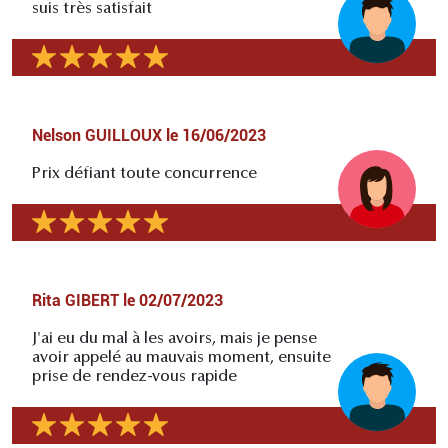
suis très satisfait
Nelson GUILLOUX
le
16/06/2023
Prix défiant toute concurrence
Rita GIBERT
le
02/07/2023
J'ai eu du mal à les avoirs, mais je pense
avoir appelé au mauvais moment, ensuite
prise de rendez-vous rapide