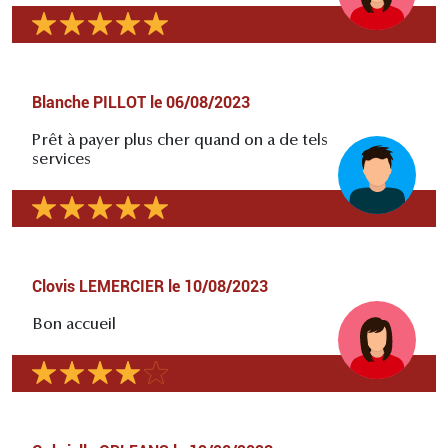
Blanche PILLOT
le
06/08/2023
Prêt à payer plus cher quand on a de tels
services
Clovis LEMERCIER
le
10/08/2023
Bon accueil