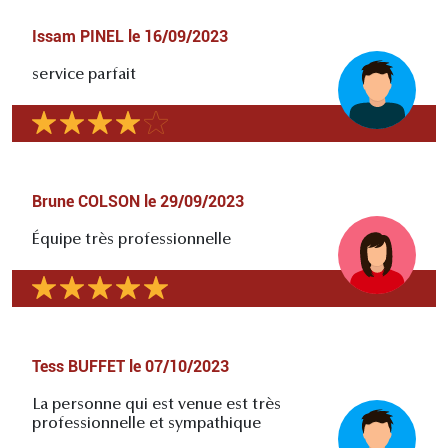
Issam PINEL
le
16/09/2023
service parfait
Brune COLSON
le
29/09/2023
Équipe très professionnelle
Tess BUFFET
le
07/10/2023
La personne qui est venue est très
professionnelle et sympathique