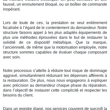
faussé, un enroulement bloqué, ou un boîtier de commande
inopérant.
Lors de toute de ces, la prestation se veut entièrement
focalisée à l’égard de le contentement du demandeur. Notre
structure faisons appel à les plus adaptés équipements de
plus une méthodes éprouvées dans le but de restaurer la
solidité de ce dispositif métallique. Que la marque,
l’ancienneté, de même que la motorisation employée, notre
structure sommes capables de évaluer chaque composant
avec soin.
Notre processus s’attelle à réduire tout risque de dommage
aggravé, simultanément réduisant les dépenses afférents à
la restauration. De plus, nous nous engageons à expliquer
avec précision au demandeur chaque phase du réparation,
dans l’objectif de instaurer cette complicité et respecter les
besoins du client.
Dans un registre élargi, nos services couvrent de surcroît la