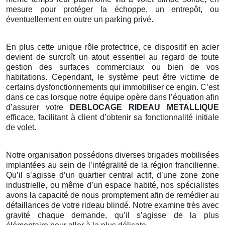
mesure pour protéger la échoppe, un entrepôt, ou
éventuellement en outre un parking privé.
En plus cette unique rôle protectrice, ce dispositif en acier
devient de surcroît un atout essentiel au regard de toute
gestion des surfaces commerciaux ou bien de vos
habitations. Cependant, le système peut être victime de
certains dysfonctionnements qui immobiliser ce engin. C’est
dans ce cas lorsque notre équipe opère dans l’équation afin
d’assurer votre
DEBLOCAGE RIDEAU METALLIQUE
efficace, facilitant à client d’obtenir sa fonctionnalité initiale
de volet.
Notre organisation possédons diverses brigades mobilisées
implantées au sein de l’intégralité de la région francilienne.
Qu’il s’agisse d’un quartier central actif, d’une zone zone
industrielle, ou même d’un espace habité, nos spécialistes
avons la capacité de nous promptement afin de remédier au
défaillances de votre rideau blindé. Notre examine très avec
gravité chaque demande, qu’il s’agisse de la plus