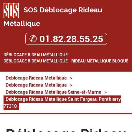
SOS Déblocage Rideau
Métallique
✆ 01.82.28.55.25
DÉBLOCAGE RIDEAU MÉTALLIQUE
DÉBLOCAGE RIDEAU MÉTALLIQUE
RIDEAU MÉTALLIQUE BLOQUÉ
Déblocage Rideau Métallique
>
Déblocage Rideau Métallique
>
Déblocage Rideau Métallique Seine-et-Marne
>
Déblocage Rideau Métallique Saint Fargeau Ponthierry
77310