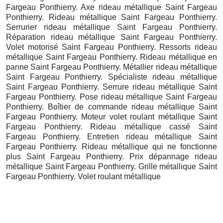
Fargeau Ponthierry. Axe rideau métallique Saint Fargeau
Ponthierry. Rideau métallique Saint Fargeau Ponthierry.
Serrurier rideau métallique Saint Fargeau Ponthierry.
Réparation rideau métallique Saint Fargeau Ponthierry.
Volet motorisé Saint Fargeau Ponthierry. Ressorts rideau
métallique Saint Fargeau Ponthierry. Rideau métallique en
panne Saint Fargeau Ponthierry. Métallier rideau métallique
Saint Fargeau Ponthierry. Spécialiste rideau métallique
Saint Fargeau Ponthierry. Serrure rideau métallique Saint
Fargeau Ponthierry. Pose rideau métallique Saint Fargeau
Ponthierry. Boîtier de commande rideau métallique Saint
Fargeau Ponthierry. Moteur volet roulant métallique Saint
Fargeau Ponthierry. Rideau métallique cassé Saint
Fargeau Ponthierry. Entretien rideau métallique Saint
Fargeau Ponthierry. Rideau métallique qui ne fonctionne
plus Saint Fargeau Ponthierry. Prix dépannage rideau
métallique Saint Fargeau Ponthierry. Grille métallique Saint
Fargeau Ponthierry. Volet roulant métallique