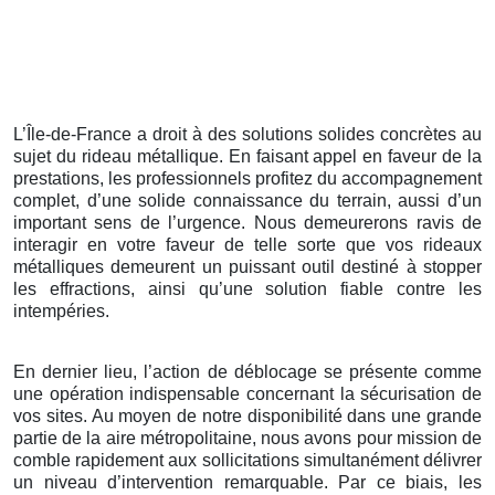
L’Île-de-France a droit à des solutions solides concrètes au
sujet du rideau métallique. En faisant appel en faveur de la
prestations, les professionnels profitez du accompagnement
complet, d’une solide connaissance du terrain, aussi d’un
important sens de l’urgence. Nous demeurerons ravis de
interagir en votre faveur de telle sorte que vos rideaux
métalliques demeurent un puissant outil destiné à stopper
les effractions, ainsi qu’une solution fiable contre les
intempéries.
En dernier lieu, l’action de déblocage se présente comme
une opération indispensable concernant la sécurisation de
vos sites. Au moyen de notre disponibilité dans une grande
partie de la aire métropolitaine, nous avons pour mission de
comble rapidement aux sollicitations simultanément délivrer
un niveau d’intervention remarquable. Par ce biais, les