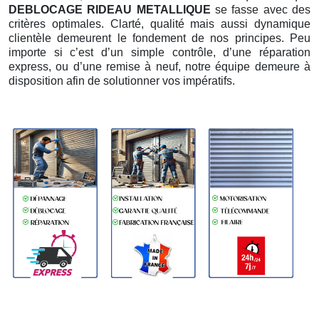
DEBLOCAGE RIDEAU METALLIQUE
se fasse avec des
critères optimales. Clarté, qualité mais aussi dynamique
clientèle demeurent le fondement de nos principes. Peu
importe si c’est d’un simple contrôle, d’une réparation
express, ou d’une remise à neuf, notre équipe demeure à
disposition afin de solutionner vos impératifs.