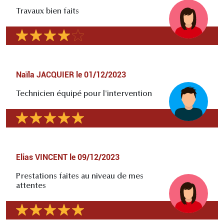
Travaux bien faits
Naïla JACQUIER
le
01/12/2023
Technicien équipé pour l'intervention
Elias VINCENT
le
09/12/2023
Prestations faites au niveau de mes
attentes