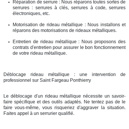
Réparation de serrure : Nous réparons toutes sortes de
serrures : serrures à clés, serrures à code, serrures
électroniques, etc.
Motorisation de rideau métallique : Nous installons et
réparons des motorisations de rideaux métalliques.
Entretien de rideau métallique : Nous proposons des
contrats d'entretien pour assurer le bon fonctionnement
de votre rideau métallique.
Déblocage rideau métallique : une intervention de
professionnel sur Saint Fargeau Ponthierry
Le déblocage d'un rideau métallique nécessite un savoir-
faire spécifique et des outils adaptés. Ne tentez pas de le
faire vous-même, vous risqueriez d'aggraver la situation.
Faites appel à un serrurier qualifié.