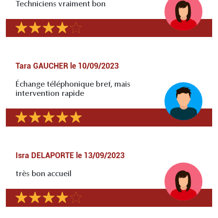
Techniciens vraiment bon
Tara GAUCHER
le
10/09/2023
Échange téléphonique bref, mais
intervention rapide
Isra DELAPORTE
le
13/09/2023
très bon accueil