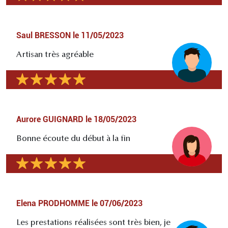
Saul BRESSON
le
11/05/2023
Artisan très agréable
Aurore GUIGNARD
le
18/05/2023
Bonne écoute du début à la fin
Elena PRODHOMME
le
07/06/2023
Les prestations réalisées sont très bien, je