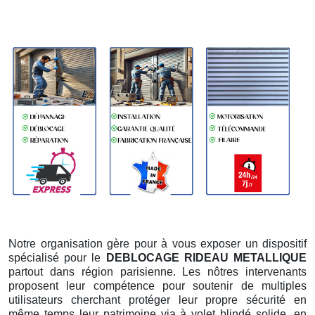
Notre organisation gère pour à vous exposer un dispositif
spécialisé pour le
DEBLOCAGE RIDEAU METALLIQUE
partout dans région parisienne. Les nôtres intervenants
proposent leur compétence pour soutenir de multiples
utilisateurs cherchant protéger leur propre sécurité en
même temps leur patrimoine via à volet blindé solide, en