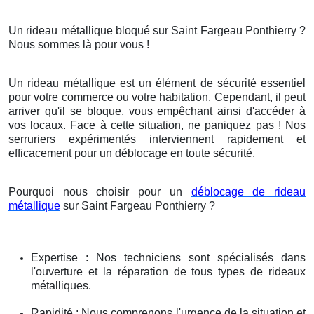
Un rideau métallique bloqué sur Saint Fargeau Ponthierry ?
Nous sommes là pour vous !
Un rideau métallique est un élément de sécurité essentiel
pour votre commerce ou votre habitation. Cependant, il peut
arriver qu'il se bloque, vous empêchant ainsi d'accéder à
vos locaux. Face à cette situation, ne paniquez pas ! Nos
serruriers expérimentés interviennent rapidement et
efficacement pour un déblocage en toute sécurité.
Pourquoi nous choisir pour un
déblocage de rideau
métallique
sur Saint Fargeau Ponthierry ?
Expertise : Nos techniciens sont spécialisés dans
l'ouverture et la réparation de tous types de rideaux
métalliques.
Rapidité : Nous comprenons l'urgence de la situation et