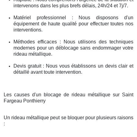
intervenons dans les plus brefs délais, 24h/24 et 7j/7.
Matériel professionnel : Nous disposons d'un
équipement de haute qualité pour effectuer toutes nos
interventions.
Méthodes efficaces : Nous utilisons des techniques
modernes pour un déblocage sans endommager votre
rideau métallique.
Devis gratuit : Nous vous établissons un devis clair et
détaillé avant toute intervention.
Les causes d'un blocage de rideau métallique sur Saint
Fargeau Ponthierry
Un rideau métallique peut se bloquer pour plusieurs raisons
: