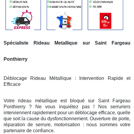
Spécialiste Rideau Metallique sur Saint Fargeau
Ponthierry
Déblocage Rideau Métallique : Intervention Rapide et
Efficace
Votre rideau métallique est bloqué sur Saint Fargeau
Ponthierry ? Ne vous inquiétez pas ! Nos serruriers
interviennent rapidement pour un déblocage efficace, quelle
que soit la cause du dysfonctionnement. Ouverture de porte,
réparation de serrure, motorisation : nous sommes votre
partenaire de confiance.