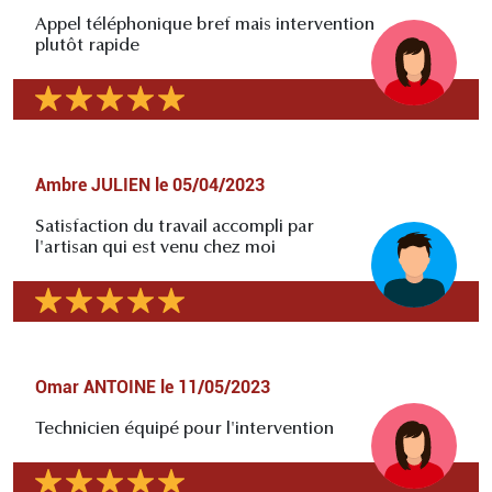
Appel téléphonique bref mais intervention
plutôt rapide
Ambre JULIEN
le
05/04/2023
Satisfaction du travail accompli par
l'artisan qui est venu chez moi
Omar ANTOINE
le
11/05/2023
Technicien équipé pour l'intervention