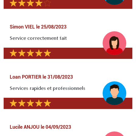
Simon VIEL
le
25/08/2023
Service correctement fait
Loan PORTIER
le
31/08/2023
Services rapides et professionnels
Lucile ANJOU
le
04/09/2023