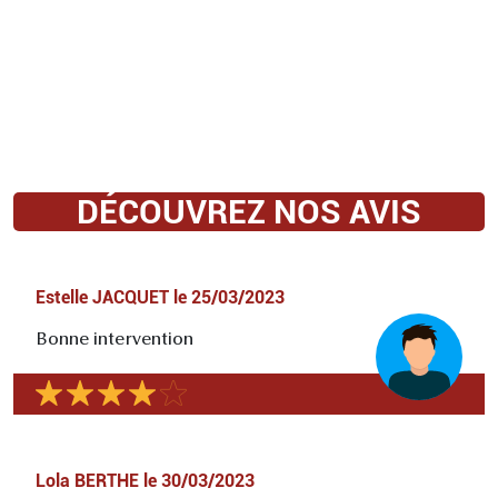
DÉCOUVREZ NOS AVIS
Estelle JACQUET
le
25/03/2023
Bonne intervention
Lola BERTHE
le
30/03/2023