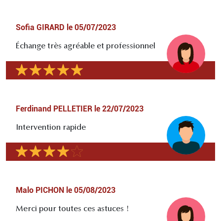
Sofia GIRARD
le
05/07/2023
Échange très agréable et professionnel
Ferdinand PELLETIER
le
22/07/2023
Intervention rapide
Malo PICHON
le
05/08/2023
Merci pour toutes ces astuces !