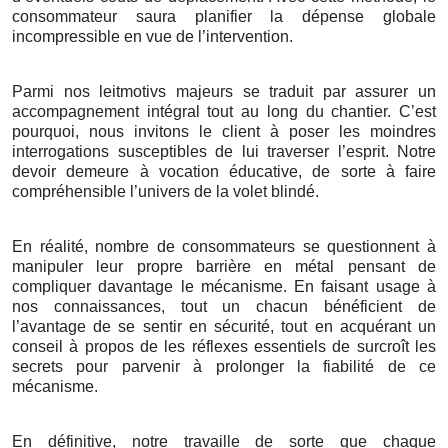
consommateur saura planifier la dépense globale
incompressible en vue de l’intervention.
Parmi nos leitmotivs majeurs se traduit par assurer un
accompagnement intégral tout au long du chantier. C’est
pourquoi, nous invitons le client à poser les moindres
interrogations susceptibles de lui traverser l’esprit. Notre
devoir demeure à vocation éducative, de sorte à faire
compréhensible l’univers de la volet blindé.
En réalité, nombre de consommateurs se questionnent à
manipuler leur propre barrière en métal pensant de
compliquer davantage le mécanisme. En faisant usage à
nos connaissances, tout un chacun bénéficient de
l’avantage de se sentir en sécurité, tout en acquérant un
conseil à propos de les réflexes essentiels de surcroît les
secrets pour parvenir à prolonger la fiabilité de ce
mécanisme.
En définitive, notre travaille de sorte que chaque