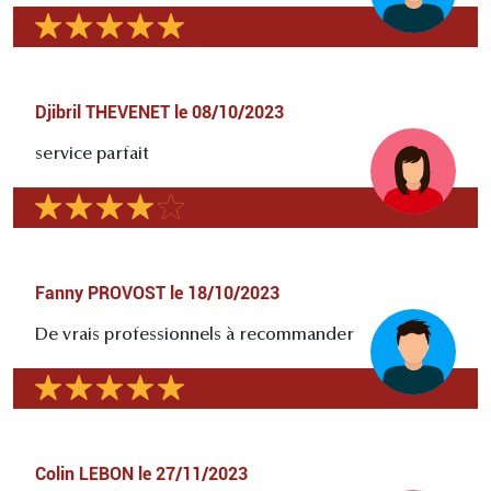
Djibril THEVENET
le
08/10/2023
service parfait
Fanny PROVOST
le
18/10/2023
De vrais professionnels à recommander
Colin LEBON
le
27/11/2023