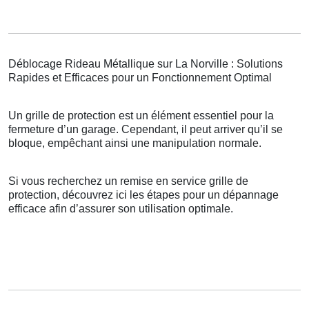
Déblocage Rideau Métallique sur La Norville : Solutions
Rapides et Efficaces pour un Fonctionnement Optimal
Un grille de protection est un élément essentiel pour la
fermeture d’un garage. Cependant, il peut arriver qu’il se
bloque, empêchant ainsi une manipulation normale.
Si vous recherchez un remise en service grille de
protection, découvrez ici les étapes pour un dépannage
efficace afin d’assurer son utilisation optimale.