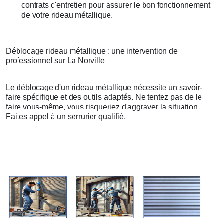
contrats d'entretien pour assurer le bon fonctionnement
de votre rideau métallique.
Déblocage rideau métallique : une intervention de
professionnel sur La Norville
Le déblocage d'un rideau métallique nécessite un savoir-
faire spécifique et des outils adaptés. Ne tentez pas de le
faire vous-même, vous risqueriez d'aggraver la situation.
Faites appel à un serrurier qualifié.