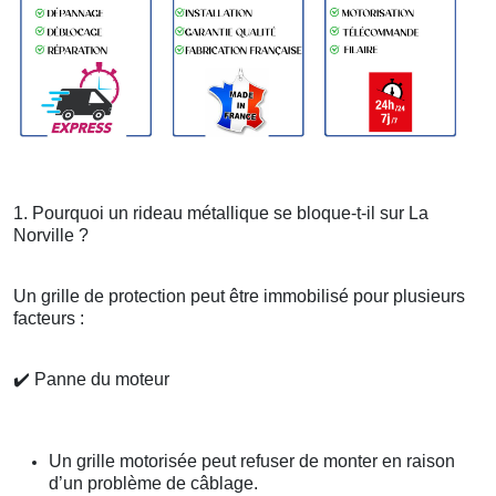
1. Pourquoi un rideau métallique se bloque-t-il sur La
Norville ?
Un grille de protection peut être immobilisé pour plusieurs
facteurs :
✔️
Panne du moteur
Un grille motorisée peut refuser de monter en raison
d’un problème de câblage.