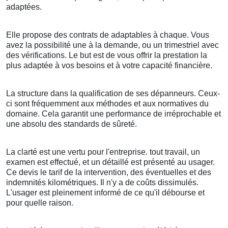
adaptées.
Elle propose des contrats de adaptables à chaque. Vous
avez la possibilité une à la demande, ou un trimestriel avec
des vérifications. Le but est de vous offrir la prestation la
plus adaptée à vos besoins et à votre capacité financière.
La structure dans la qualification de ses dépanneurs. Ceux-
ci sont fréquemment aux méthodes et aux normatives du
domaine. Cela garantit une performance de irréprochable et
une absolu des standards de sûreté.
La clarté est une vertu pour l'entreprise. tout travail, un
examen est effectué, et un détaillé est présenté au usager.
Ce devis le tarif de la intervention, des éventuelles et des
indemnités kilométriques. Il n'y a de coûts dissimulés.
L'usager est pleinement informé de ce qu'il débourse et
pour quelle raison.