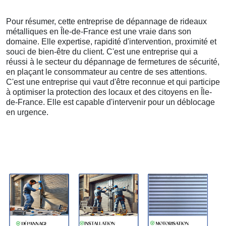
Pour résumer, cette entreprise de dépannage de rideaux
métalliques en Île-de-France est une vraie dans son
domaine. Elle expertise, rapidité d'intervention, proximité et
souci de bien-être du client. C'est une entreprise qui a
réussi à le secteur du dépannage de fermetures de sécurité,
en plaçant le consommateur au centre de ses attentions.
C'est une entreprise qui vaut d'être reconnue et qui participe
à optimiser la protection des locaux et des citoyens en Île-
de-France. Elle est capable d'intervenir pour un déblocage
en urgence.