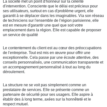
La société met un point d'honneur sur la célérité
d'intervention. Consciente que le délai est précieux pour
ses utilisateurs, surtout en cas d'problème urgent, elle
garantit à se déplacer dans les imaginables. Via son réseau
de techniciens sur l'ensemble de l'région parisienne, elle
est en mesure d'garantir une quel que soit votre
emplacement dans la région. Elle est capable de proposer
un service de qualité
Le contentement du client est au cœur des préoccupations
de l'entreprise. Tout est mis en œuvre pour offrir une
exceptionnelle. Cela passe par une écoute attentive, des
conseils personnalisés, une communication transparente et
un accompagnement personnalisé à tout au long du
déroulement.
La structure ne se voit pas simplement comme un
prestataire de services. Elle se présente comme un
partenaire de sécurité pour ses usagers. Elle aspire à
établir des à long terme, axées sur la honnêteté et le
respect mutuel.