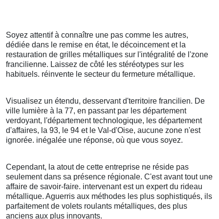
Soyez attentif à connaître une pas comme les autres,
dédiée dans le remise en état, le décoincement et la
restauration de grilles métalliques sur l'intégralité de l'zone
francilienne. Laissez de côté les stéréotypes sur les
habituels. réinvente le secteur du fermeture métallique.
Visualisez un étendu, desservant d'territoire francilien. De
ville lumière à la 77, en passant par les département
verdoyant, l'département technologique, les département
d'affaires, la 93, le 94 et le Val-d'Oise, aucune zone n'est
ignorée. inégalée une réponse, où que vous soyez.
Cependant, la atout de cette entreprise ne réside pas
seulement dans sa présence régionale. C'est avant tout une
affaire de savoir-faire. intervenant est un expert du rideau
métallique. Aguerris aux méthodes les plus sophistiqués, ils
parfaitement de volets roulants métalliques, des plus
anciens aux plus innovants.