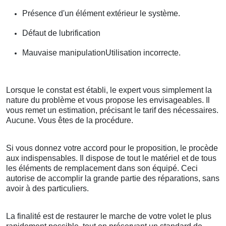
Présence d'un élément extérieur le système.
Défaut de lubrification
Mauvaise manipulationUtilisation incorrecte.
Lorsque le constat est établi, le expert vous simplement la
nature du problème et vous propose les envisageables. Il
vous remet un estimation, précisant le tarif des nécessaires.
Aucune. Vous êtes de la procédure.
Si vous donnez votre accord pour le proposition, le procède
aux indispensables. Il dispose de tout le matériel et de tous
les éléments de remplacement dans son équipé. Ceci
autorise de accomplir la grande partie des réparations, sans
avoir à des particuliers.
La finalité est de restaurer le marche de votre volet le plus