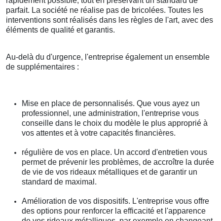
rapidement possible, tout en préservant un standard de
parfait. La société ne réalise pas de bricolées. Toutes les
interventions sont réalisés dans les règles de l'art, avec des
éléments de qualité et garantis.
Au-delà du d'urgence, l'entreprise également un ensemble
de supplémentaires :
Mise en place de personnalisés. Que vous ayez un
professionnel, une administration, l'entreprise vous
conseille dans le choix du modèle le plus approprié à
vos attentes et à votre capacités financières.
régulière de vos en place. Un accord d'entretien vous
permet de prévenir les problèmes, de accroître la durée
de vie de vos rideaux métalliques et de garantir un
standard de maximal.
Amélioration de vos dispositifs. L'entreprise vous offre
des options pour renforcer la efficacité et l'apparence
de vos rideaux métalliques, par exemple en changeant