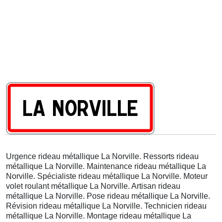
Urgence rideau métallique La Norville. Ressorts rideau
métallique La Norville. Maintenance rideau métallique La
Norville. Spécialiste rideau métallique La Norville. Moteur
volet roulant métallique La Norville. Artisan rideau
métallique La Norville. Pose rideau métallique La Norville.
Révision rideau métallique La Norville. Technicien rideau
métallique La Norville. Montage rideau métallique La