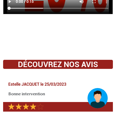
DÉCOUVREZ NOS AVIS
Estelle JACQUET
le
25/03/2023
Bonne intervention