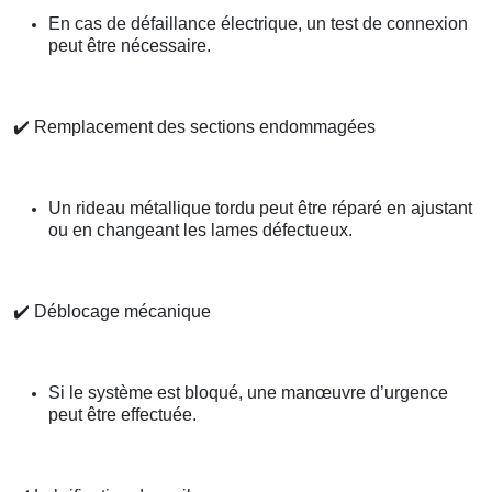
En cas de défaillance électrique, un test de connexion
peut être nécessaire.
✔️
Remplacement des sections endommagées
Un rideau métallique tordu peut être réparé en ajustant
ou en changeant les lames défectueux.
✔️
Déblocage mécanique
Si le système est bloqué, une manœuvre d’urgence
peut être effectuée.