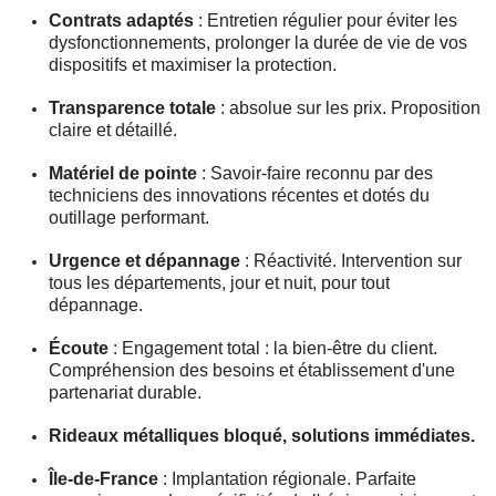
Contrats adaptés
: Entretien régulier pour éviter les
dysfonctionnements, prolonger la durée de vie de vos
dispositifs et maximiser la protection.
Transparence totale
: absolue sur les prix. Proposition
claire et détaillé.
Matériel de pointe
: Savoir-faire reconnu par des
techniciens des innovations récentes et dotés du
outillage performant.
Urgence et dépannage
: Réactivité. Intervention sur
tous les départements, jour et nuit, pour tout
dépannage.
Écoute
: Engagement total : la bien-être du client.
Compréhension des besoins et établissement d'une
partenariat durable.
Rideaux métalliques bloqué, solutions immédiates.
Île-de-France
: Implantation régionale. Parfaite