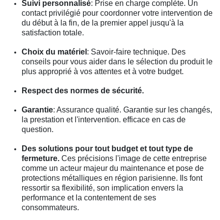
Suivi personnalisé
: Prise en charge complète. Un
contact privilégié pour coordonner votre intervention de
du début à la fin, de la premier appel jusqu'à la
satisfaction totale.
Choix du matériel
: Savoir-faire technique. Des
conseils pour vous aider dans le sélection du produit le
plus approprié à vos attentes et à votre budget.
Respect des normes de sécurité.
Garantie
: Assurance qualité. Garantie sur les changés,
la prestation et l'intervention. efficace en cas de
question.
Des solutions pour tout budget et tout type de
fermeture.
Ces précisions l'image de cette entreprise
comme un acteur majeur du maintenance et pose de
protections métalliques en région parisienne. Ils font
ressortir sa flexibilité, son implication envers la
performance et la contentement de ses
consommateurs.