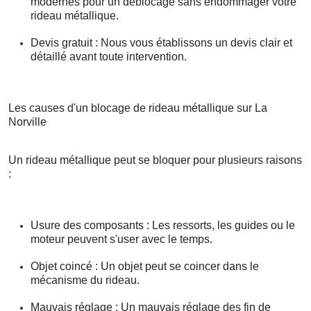
modernes pour un déblocage sans endommager votre
rideau métallique.
Devis gratuit : Nous vous établissons un devis clair et
détaillé avant toute intervention.
Les causes d'un blocage de rideau métallique sur La
Norville
Un rideau métallique peut se bloquer pour plusieurs raisons
:
Usure des composants : Les ressorts, les guides ou le
moteur peuvent s'user avec le temps.
Objet coincé : Un objet peut se coincer dans le
mécanisme du rideau.
Mauvais réglage : Un mauvais réglage des fin de