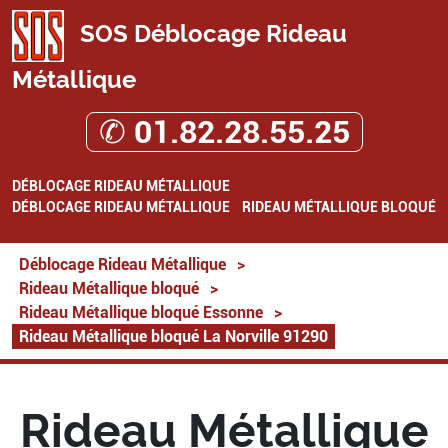
SOS Déblocage Rideau
Métallique
✆ 01.82.28.55.25
DÉBLOCAGE RIDEAU MÉTALLIQUE
DÉBLOCAGE RIDEAU MÉTALLIQUE
RIDEAU MÉTALLIQUE BLOQUÉ
Déblocage Rideau Métallique
>
Rideau Métallique bloqué
>
Rideau Métallique bloqué Essonne
>
Rideau Métallique bloqué La Norville 91290
Rideau Métallique