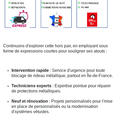
Continuons d'explorer cette hors pair, en employant sous
forme de expressions courtes pour souligner ses atouts :
Intervention rapide
: Service d'urgence pour toute
blocage de rideau métallique, partout en Île-de-France.
Techniciens experts
: Expertise pointue pour réparer
de protections métalliques.
Neuf et rénovation
: Projets personnalisés pour l'mise
en place de personnalisés ou la modernisation
d'systèmes vétustes.