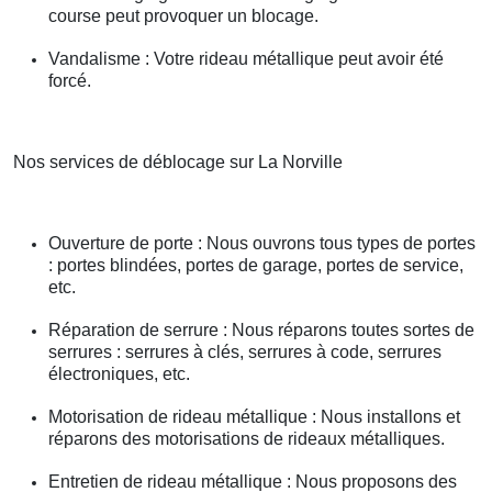
course peut provoquer un blocage.
Vandalisme : Votre rideau métallique peut avoir été
forcé.
Nos services de déblocage sur La Norville
Ouverture de porte : Nous ouvrons tous types de portes
: portes blindées, portes de garage, portes de service,
etc.
Réparation de serrure : Nous réparons toutes sortes de
serrures : serrures à clés, serrures à code, serrures
électroniques, etc.
Motorisation de rideau métallique : Nous installons et
réparons des motorisations de rideaux métalliques.
Entretien de rideau métallique : Nous proposons des