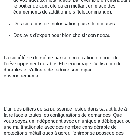
le boîtier de contrôle ou en mettant en place des
équipements de additionnels (télécommande).
Des solutions de motorisation plus silencieuses.
Des avis d'expert pour bien choisir son rideau.
La société se de même par son implication en pour de
l'développement durable. Elle encourage l'utilisation de
durables et s'efforce de réduire son impact
environnemental.
L'un des piliers de sa puissance réside dans sa aptitude à
faire face à toutes les configurations de demandes. Que
vous soyez un indépendant avec un unique à débloquer, ou
une multinationale avec des nombre considérable de
protections métalliques à gérer, l'entreprise possède des