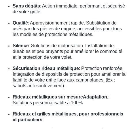
Sans dégâts
: Action immédiate. performant et sécurisé
de votre grille.
Qualité
: Approvisionnement rapide. Substitution de
usés par des pièces de origine, accessibles pour tous
les modèles de protections métalliques.
Silence
: Solutions de motorisation. Installation de
durables et peu bruyants pour améliorer le commodité
et la protection de votre volet.
Sécurisation rideau métallique
: Protection renforcée.
Intégration de dispositifs de protection pour améliorer la
fiabilité de votre grille face aux cambriolages. (Ex :
sabots anti-soulèvement).
Rideaux métalliques sur mesureAdaptation.
:
Solutions personnalisable à 100%
Rideaux et grilles métalliques, pour professionnels
et particuliers.