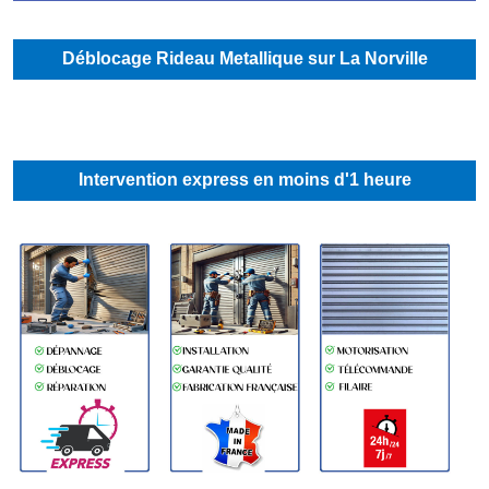
Déblocage Rideau Metallique sur La Norville
Intervention express en moins d'1 heure