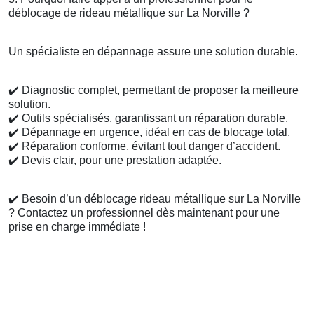
déblocage de rideau métallique sur La Norville ?
Un spécialiste en dépannage assure une solution durable.
✔️
Diagnostic complet, permettant de proposer la meilleure
solution.
✔️
Outils spécialisés, garantissant un réparation durable.
✔️
Dépannage en urgence, idéal en cas de blocage total.
✔️
Réparation conforme, évitant tout danger d’accident.
✔️
Devis clair, pour une prestation adaptée.
✔️
Besoin d’un déblocage rideau métallique sur La Norville
? Contactez un professionnel dès maintenant pour une
prise en charge immédiate !