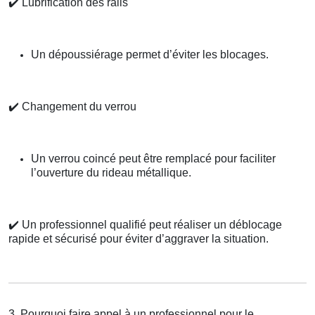
✔️
Lubrification des rails
Un dépoussiérage permet d’éviter les blocages.
✔️
Changement du verrou
Un verrou coincé peut être remplacé pour faciliter
l’ouverture du rideau métallique.
✔️
Un professionnel qualifié peut réaliser un déblocage
rapide et sécurisé pour éviter d’aggraver la situation.
3. Pourquoi faire appel à un professionnel pour le