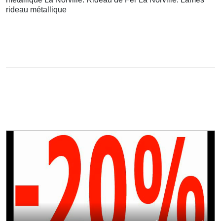
rideau métallique