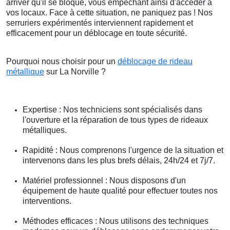
arriver qu'il se bloque, vous empêchant ainsi d'accéder à
vos locaux. Face à cette situation, ne paniquez pas ! Nos
serruriers expérimentés interviennent rapidement et
efficacement pour un déblocage en toute sécurité.
Pourquoi nous choisir pour un
déblocage de rideau
métallique
sur La Norville ?
Expertise : Nos techniciens sont spécialisés dans
l'ouverture et la réparation de tous types de rideaux
métalliques.
Rapidité : Nous comprenons l'urgence de la situation et
intervenons dans les plus brefs délais, 24h/24 et 7j/7.
Matériel professionnel : Nous disposons d'un
équipement de haute qualité pour effectuer toutes nos
interventions.
Méthodes efficaces : Nous utilisons des techniques