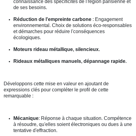
connaissance des spécificités de l'région parisienne et
de ses besoins.
Réduction de l'empreinte carbone
: Engagement
environnemental. Choix de solutions éco-responsables
et démarches pour réduire l'conséquences
écologiques.
Moteurs rideau métallique, silencieux.
Rideaux métalliques manuels, dépannage rapide.
Développons cette mise en valeur en ajoutant de
expressions clés pour compléter le profil de cette
remarquable :
Mécanique
: Réponse à chaque situation. Compétence
à résoudre, qu'elles soient électroniques ou dues à une
tentative d'effraction.