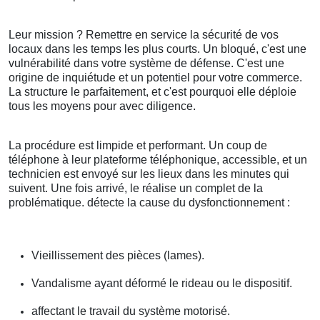
Leur mission ? Remettre en service la sécurité de vos
locaux dans les temps les plus courts. Un bloqué, c'est une
vulnérabilité dans votre système de défense. C'est une
origine de inquiétude et un potentiel pour votre commerce.
La structure le parfaitement, et c'est pourquoi elle déploie
tous les moyens pour avec diligence.
La procédure est limpide et performant. Un coup de
téléphone à leur plateforme téléphonique, accessible, et un
technicien est envoyé sur les lieux dans les minutes qui
suivent. Une fois arrivé, le réalise un complet de la
problématique. détecte la cause du dysfonctionnement :
Vieillissement des pièces (lames).
Vandalisme ayant déformé le rideau ou le dispositif.
affectant le travail du système motorisé.