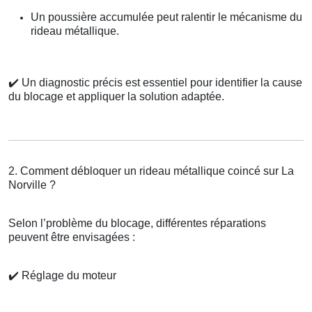
Un poussière accumulée peut ralentir le mécanisme du
rideau métallique.
✔️
Un diagnostic précis est essentiel pour identifier la cause
du blocage et appliquer la solution adaptée.
2. Comment débloquer un rideau métallique coincé sur La
Norville ?
Selon l’problème du blocage, différentes réparations
peuvent être envisagées :
✔️
Réglage du moteur