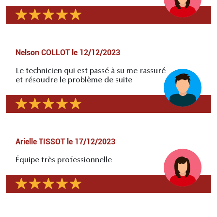
Nelson COLLOT
le
12/12/2023
Le technicien qui est passé à su me rassuré
et résoudre le problème de suite
Arielle TISSOT
le
17/12/2023
Équipe très professionnelle