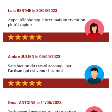
Lola BERTHE
le
30/03/2023
Appel téléphonique bref mais intervention
plutôt rapide
Ambre JULIEN
le
05/04/2023
Satisfaction du travail accompli par
l'artisan qui est venu chez moi
Omar ANTOINE
le
11/05/2023