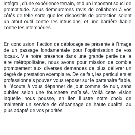
intégral, d’une expérience terrain, et d’un important souci de
promptitude. Nous demeurerons ravis de collaborer à vos
côtés de telle sorte que les dispositifs de protection soient
un atout outil contre les intrusions, et une barrière fiable
contre les intempéries.
En conclusion, l’action de déblocage se présente à l’image
de un passage fondamentale pour l’optimisation de vos
locaux. Via notre présence dans une grande partie de la
aire métropolitaine, nous avons pour mission de comble
promptement aux diverses demandes de plus délivrer un
degré de prestation exemplaire. De ce fait, les particuliers et
professionnels pouvez vous reposer sur le partenaire fiable,
à l’écoute à vous dépanner de jour comme de nuit, sans
oublier selon une fourchette maîtrisé. Voilà cette vision
laquelle nous pousse, en lien illustre notre choix de
maintenir un service de dépannage de haute qualité, au
plus adapté de vos priorités.