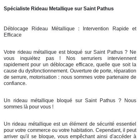
Spécialiste Rideau Metallique sur Saint Pathus
Déblocage Rideau Métallique : Intervention Rapide et
Efficace
Votre rideau métallique est bloqué sur Saint Pathus ? Ne
vous inquiétez pas ! Nos serruriers interviennent
rapidement pour un déblocage efficace, quelle que soit la
cause du dysfonctionnement. Ouverture de porte, réparation
de serrure, motorisation : nous sommes votre partenaire de
confiance.
Un rideau métallique bloqué sur Saint Pathus ? Nous
sommes là pour vous !
Un rideau métallique est un élément de sécurité essentiel
pour votre commerce ou votre habitation. Cependant, il peut
arriver qu'il se bloque, vous empêchant ainsi d'accéder à