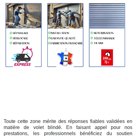
Toute cette zone mérite des réponses fiables validées en
matière de volet blindé. En faisant appel pour nos
prestations, les professionnels bénéficiez du soutien