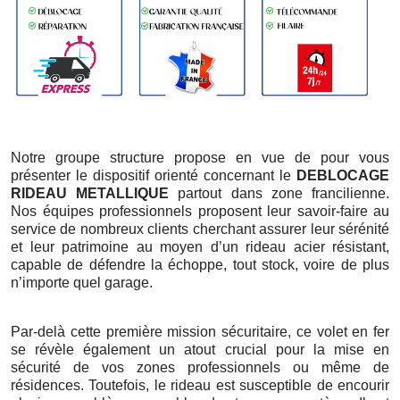
Notre groupe structure propose en vue de pour vous
présenter le dispositif orienté concernant le
DEBLOCAGE
RIDEAU METALLIQUE
partout dans zone francilienne.
Nos équipes professionnels proposent leur savoir-faire au
service de nombreux clients cherchant assurer leur sérénité
et leur patrimoine au moyen d’un rideau acier résistant,
capable de défendre la échoppe, tout stock, voire de plus
n’importe quel garage.
Par-delà cette première mission sécuritaire, ce volet en fer
se révèle également un atout crucial pour la mise en
sécurité de vos zones professionnels ou même de
résidences. Toutefois, le rideau est susceptible de encourir