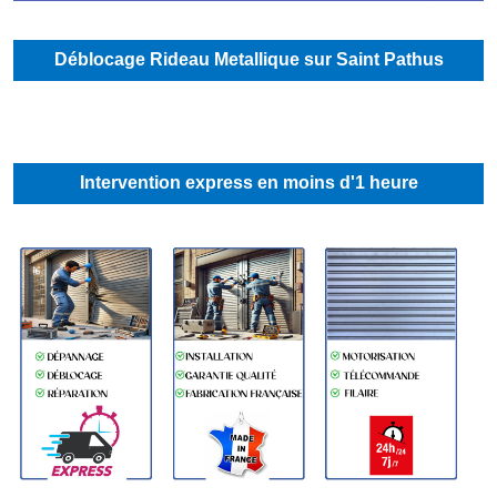
Déblocage Rideau Metallique sur Saint Pathus
Intervention express en moins d'1 heure