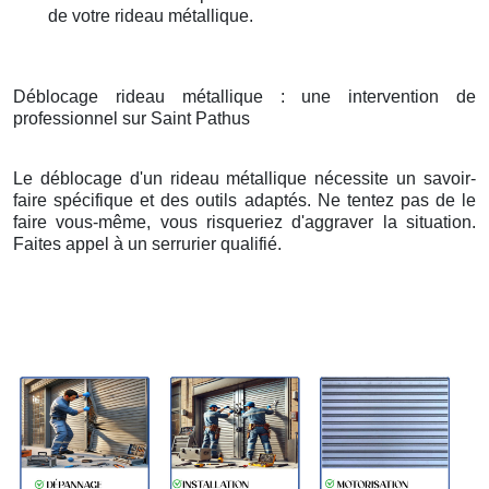
de votre rideau métallique.
Déblocage rideau métallique : une intervention de
professionnel sur Saint Pathus
Le déblocage d'un rideau métallique nécessite un savoir-
faire spécifique et des outils adaptés. Ne tentez pas de le
faire vous-même, vous risqueriez d'aggraver la situation.
Faites appel à un serrurier qualifié.