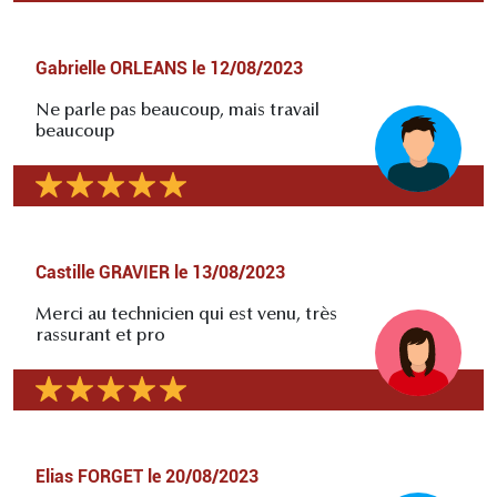
Gabrielle ORLEANS
le
12/08/2023
Ne parle pas beaucoup, mais travail
beaucoup
Castille GRAVIER
le
13/08/2023
Merci au technicien qui est venu, très
rassurant et pro
Elias FORGET
le
20/08/2023