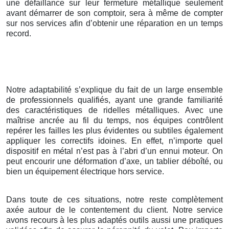
une défaillance sur leur fermeture métallique seulement
avant démarrer de son comptoir, sera à même de compter
sur nos services afin d’obtenir une réparation en un temps
record.
Notre adaptabilité s’explique du fait de un large ensemble
de professionnels qualifiés, ayant une grande familiarité
des caractéristiques de ridelles métalliques. Avec une
maîtrise ancrée au fil du temps, nos équipes contrôlent
repérer les failles les plus évidentes ou subtiles également
appliquer les correctifs idoines. En effet, n’importe quel
dispositif en métal n’est pas à l’abri d’un ennui moteur. On
peut encourir une déformation d’axe, un tablier déboîté, ou
bien un équipement électrique hors service.
Dans toute de ces situations, notre reste complètement
axée autour de le contentement du client. Notre service
avons recours à les plus adaptés outils aussi une pratiques