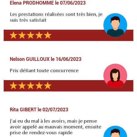
Elena PRODHOMME
le
07/06/2023
Les prestations réalisées sont très bien, je
suis très satisfait
Nelson GUILLOUX
le
16/06/2023
Prix défiant toute concurrence
Rita GIBERT
le
02/07/2023
J'ai eu du mal à les avoirs, mais je pense
avoir appelé au mauvais moment, ensuite
prise de rendez-vous rapide