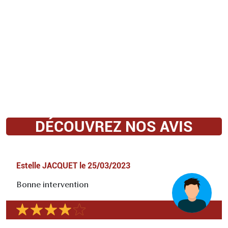
DÉCOUVREZ NOS AVIS
Estelle JACQUET
le
25/03/2023
Bonne intervention