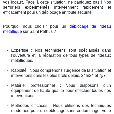
vos locaux. Face à cette situation, ne paniquez pas ! Nos
serruriers expérimentés interviennent rapidement et
efficacement pour un déblocage en toute sécurité.
Pourquoi nous choisir pour un
déblocage de rideau
métallique
sur Saint Pathus ?
Expertise : Nos techniciens sont spécialisés dans
l'ouverture et la réparation de tous types de rideaux
métalliques.
Rapidité : Nous comprenons l'urgence de la situation et
intervenons dans les plus brefs délais, 24h/24 et 7j/7.
Matériel professionnel : Nous disposons d'un
équipement de haute qualité pour effectuer toutes nos
interventions.
Méthodes efficaces : Nous utilisons des techniques
modernes pour un déblocage sans endommager votre