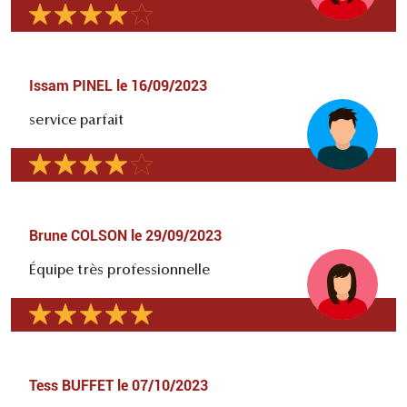
Issam PINEL
le
16/09/2023
service parfait
Brune COLSON
le
29/09/2023
Équipe très professionnelle
Tess BUFFET
le
07/10/2023