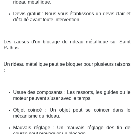
rideau métallique.
Devis gratuit : Nous vous établissons un devis clair et
détaillé avant toute intervention.
Les causes d'un blocage de rideau métallique sur Saint
Pathus
Un rideau métallique peut se bloquer pour plusieurs raisons
:
Usure des composants : Les ressorts, les guides ou le
moteur peuvent s'user avec le temps.
Objet coincé : Un objet peut se coincer dans le
mécanisme du rideau.
Mauvais réglage : Un mauvais réglage des fin de
course peut provoquer un blocage.