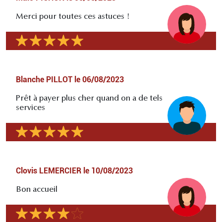
Merci pour toutes ces astuces !
Blanche PILLOT
le
06/08/2023
Prêt à payer plus cher quand on a de tels
services
Clovis LEMERCIER
le
10/08/2023
Bon accueil