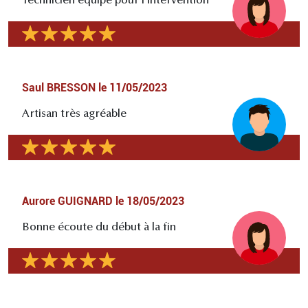
Technicien équipé pour l'intervention
Saul BRESSON
le
11/05/2023
Artisan très agréable
Aurore GUIGNARD
le
18/05/2023
Bonne écoute du début à la fin