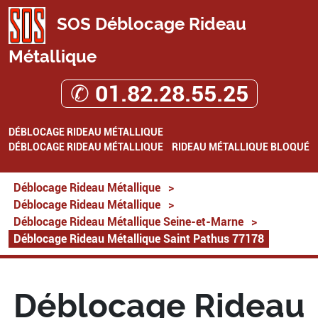
SOS Déblocage Rideau
Métallique
✆ 01.82.28.55.25
DÉBLOCAGE RIDEAU MÉTALLIQUE
DÉBLOCAGE RIDEAU MÉTALLIQUE
RIDEAU MÉTALLIQUE BLOQUÉ
Déblocage Rideau Métallique
>
Déblocage Rideau Métallique
>
Déblocage Rideau Métallique Seine-et-Marne
>
Déblocage Rideau Métallique Saint Pathus 77178
Déblocage Rideau