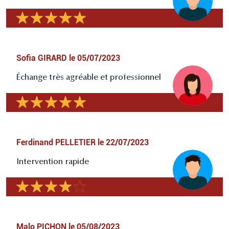
Sofia GIRARD
le
05/07/2023
Échange très agréable et professionnel
Ferdinand PELLETIER
le
22/07/2023
Intervention rapide
Malo PICHON
le
05/08/2023