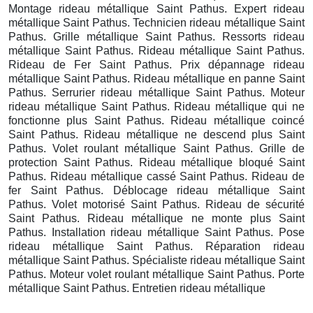
Montage rideau métallique Saint Pathus. Expert rideau
métallique Saint Pathus. Technicien rideau métallique Saint
Pathus. Grille métallique Saint Pathus. Ressorts rideau
métallique Saint Pathus. Rideau métallique Saint Pathus.
Rideau de Fer Saint Pathus. Prix dépannage rideau
métallique Saint Pathus. Rideau métallique en panne Saint
Pathus. Serrurier rideau métallique Saint Pathus. Moteur
rideau métallique Saint Pathus. Rideau métallique qui ne
fonctionne plus Saint Pathus. Rideau métallique coincé
Saint Pathus. Rideau métallique ne descend plus Saint
Pathus. Volet roulant métallique Saint Pathus. Grille de
protection Saint Pathus. Rideau métallique bloqué Saint
Pathus. Rideau métallique cassé Saint Pathus. Rideau de
fer Saint Pathus. Déblocage rideau métallique Saint
Pathus. Volet motorisé Saint Pathus. Rideau de sécurité
Saint Pathus. Rideau métallique ne monte plus Saint
Pathus. Installation rideau métallique Saint Pathus. Pose
rideau métallique Saint Pathus. Réparation rideau
métallique Saint Pathus. Spécialiste rideau métallique Saint
Pathus. Moteur volet roulant métallique Saint Pathus. Porte
métallique Saint Pathus. Entretien rideau métallique