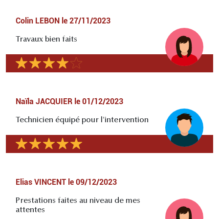
Colin LEBON
le
27/11/2023
Travaux bien faits
Naïla JACQUIER
le
01/12/2023
Technicien équipé pour l'intervention
Elias VINCENT
le
09/12/2023
Prestations faites au niveau de mes
attentes