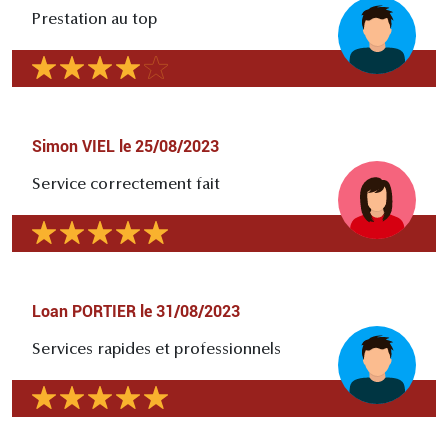
Prestation au top
Simon VIEL
le
25/08/2023
Service correctement fait
Loan PORTIER
le
31/08/2023
Services rapides et professionnels