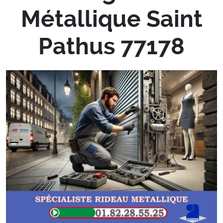
Métallique Saint
Pathus 77178