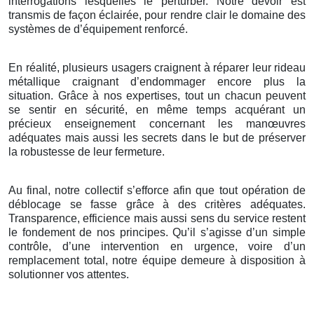
interrogations lesquelles le perturber. Notre devoir est
transmis de façon éclairée, pour rendre clair le domaine des
systèmes de d’équipement renforcé.
En réalité, plusieurs usagers craignent à réparer leur rideau
métallique craignant d’endommager encore plus la
situation. Grâce à nos expertises, tout un chacun peuvent
se sentir en sécurité, en même temps acquérant un
précieux enseignement concernant les manœuvres
adéquates mais aussi les secrets dans le but de préserver
la robustesse de leur fermeture.
Au final, notre collectif s’efforce afin que tout opération de
déblocage se fasse grâce à des critères adéquates.
Transparence, efficience mais aussi sens du service restent
le fondement de nos principes. Qu’il s’agisse d’un simple
contrôle, d’une intervention en urgence, voire d’un
remplacement total, notre équipe demeure à disposition à
solutionner vos attentes.