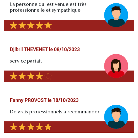
La personne qui est venue est très
professionnelle et sympathique
Djibril THEVENET
le
08/10/2023
service parfait
Fanny PROVOST
le
18/10/2023
De vrais professionnels à recommander