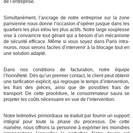
de l’entreprise.
Simultanément, l’ancrage de notre entreprise sur la zone
parisienne nous donne l’occasion d’opérer jusque dans les
quartiers les plus et/ou les plus actifs. Notre large souplesse
vise à convaincre tout gérant qui a besoin d’un mécanisme
de sécurité efficace. Même si vous soyez dans Paris intra-
muros, nous serons faciles d’intervenir à la blocage tout en
une solution adapté.
Dans nos conditions de facturation, notre équipe
l’honnêteté. Dès qu’un premier contact, le client peut obtenir
une tarification explicit, qui regroupe le temps d’intervention,
les frais des pièces, ainsi que de possibles frais de
transport. De cette procédure, le consommateur saura se
projeter les coûts nécessaire en vue de l’intervention.
Notre leitmotivs primordiaux se traduit par fournir un support
intégral pour toute la phase du processus. De cette
manière, nous offrons la personne à exprimer les moindres