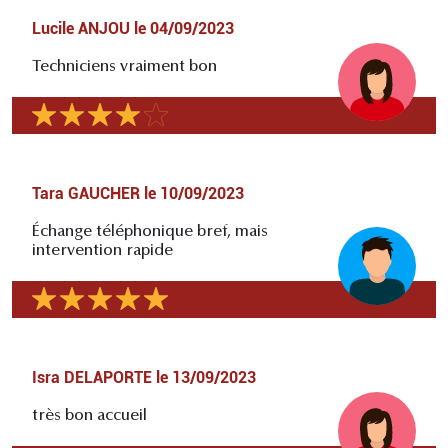
Lucile ANJOU
le
04/09/2023
Techniciens vraiment bon
Tara GAUCHER
le
10/09/2023
Échange téléphonique bref, mais
intervention rapide
Isra DELAPORTE
le
13/09/2023
très bon accueil