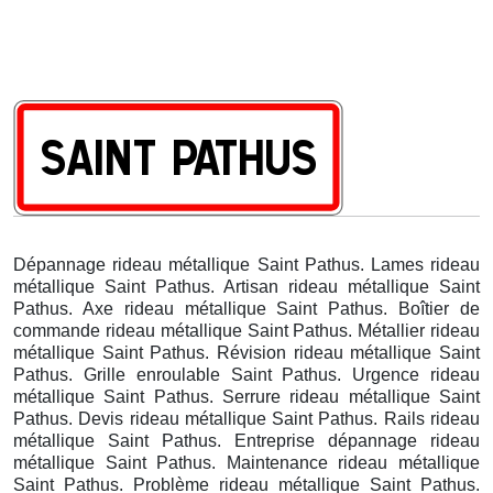
Dépannage rideau métallique Saint Pathus. Lames rideau
métallique Saint Pathus. Artisan rideau métallique Saint
Pathus. Axe rideau métallique Saint Pathus. Boîtier de
commande rideau métallique Saint Pathus. Métallier rideau
métallique Saint Pathus. Révision rideau métallique Saint
Pathus. Grille enroulable Saint Pathus. Urgence rideau
métallique Saint Pathus. Serrure rideau métallique Saint
Pathus. Devis rideau métallique Saint Pathus. Rails rideau
métallique Saint Pathus. Entreprise dépannage rideau
métallique Saint Pathus. Maintenance rideau métallique
Saint Pathus. Problème rideau métallique Saint Pathus.