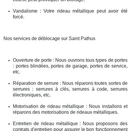
Vandalisme : Votre rideau métallique peut avoir été
forcé.
Nos services de déblocage sur Saint Pathus
Ouverture de porte : Nous ouvrons tous types de portes
: portes blindées, portes de garage, portes de service,
etc.
Réparation de serrure : Nous réparons toutes sortes de
serrures : serrures à clés, serrures à code, serrures
électroniques, etc.
Motorisation de rideau métallique : Nous installons et
réparons des motorisations de rideaux métalliques.
Entretien de rideau métallique : Nous proposons des
contrats d'entretien pour assurer le bon fonctionnement