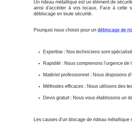
Un rideau métallique est un élément de sécurit
ainsi d'accéder à vos locaux. Face à cette s
déblocage en toute sécurité.
Pourquoi nous choisir pour un
déblocage de ri
Expertise : Nos techniciens sont spécialisé
Rapidité : Nous comprenons l'urgence de la 
Matériel professionnel : Nous disposons d'
Méthodes efficaces : Nous utilisons des 
Devis gratuit : Nous vous établissons un dev
Les causes d'un blocage de rideau métallique 