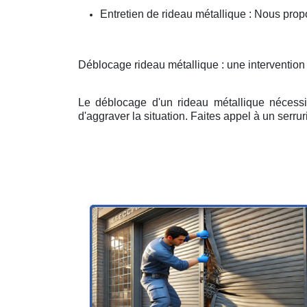
Entretien de rideau métallique : Nous prop
Déblocage rideau métallique : une intervention
Le déblocage d'un rideau métallique nécessit
d'aggraver la situation. Faites appel à un serruri