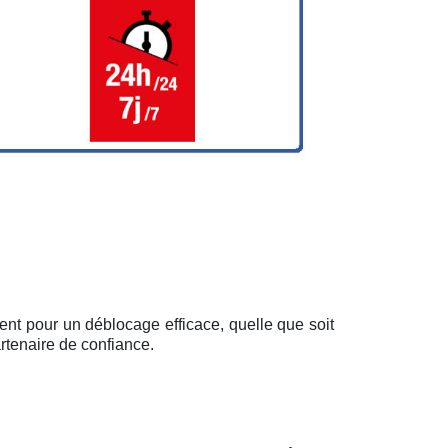
ent pour un déblocage efficace, quelle que soit
rtenaire de confiance.