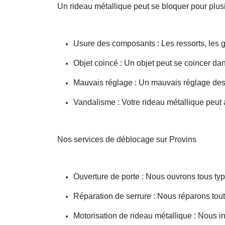
Un rideau métallique peut se bloquer pour plusi
Usure des composants : Les ressorts, les g
Objet coincé : Un objet peut se coincer d
Mauvais réglage : Un mauvais réglage des 
Vandalisme : Votre rideau métallique peut a
Nos services de déblocage sur Provins
Ouverture de porte : Nous ouvrons tous type
Réparation de serrure : Nous réparons toute
Motorisation de rideau métallique : Nous i