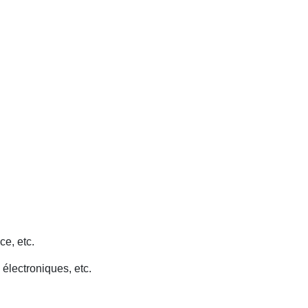
ce, etc.
 électroniques, etc.