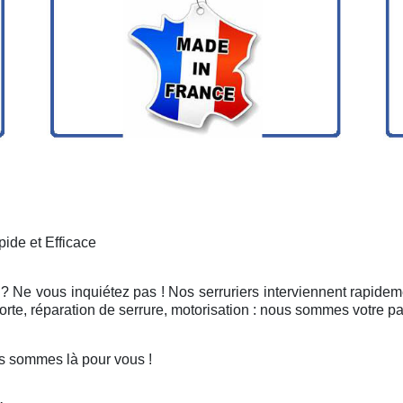
ide et Efficace
 ? Ne vous inquiétez pas ! Nos serruriers interviennent rapidem
rte, réparation de serrure, motorisation : nous sommes votre pa
s sommes là pour vous !