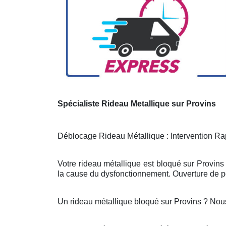
Spécialiste Rideau Metallique sur Provins
Déblocage Rideau Métallique : Intervention Rap
Votre rideau métallique est bloqué sur Provins
la cause du dysfonctionnement. Ouverture de po
Un rideau métallique bloqué sur Provins ? Nou