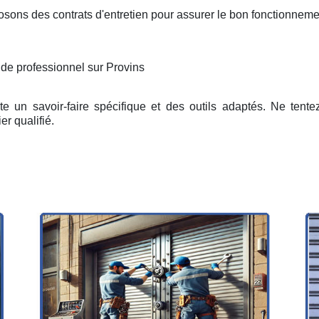
osons des contrats d'entretien pour assurer le bon fonctionneme
 de professionnel sur Provins
e un savoir-faire spécifique et des outils adaptés. Ne tent
er qualifié.