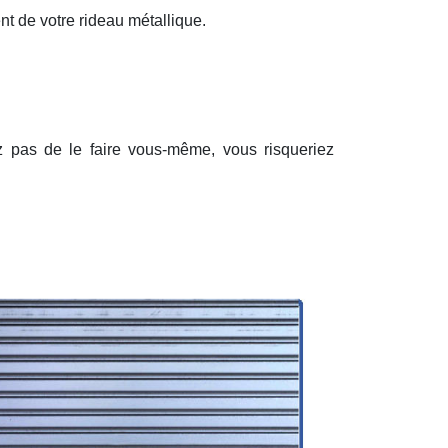
nt de votre rideau métallique.
ez pas de le faire vous-même, vous risqueriez