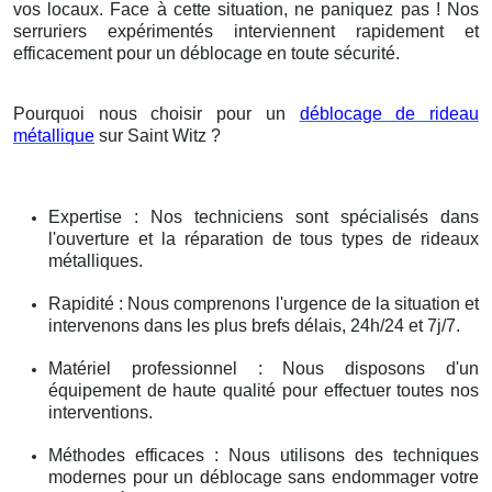
vos locaux. Face à cette situation, ne paniquez pas ! Nos
serruriers expérimentés interviennent rapidement et
efficacement pour un déblocage en toute sécurité.
Pourquoi nous choisir pour un
déblocage de rideau
métallique
sur Saint Witz ?
Expertise : Nos techniciens sont spécialisés dans
l'ouverture et la réparation de tous types de rideaux
métalliques.
Rapidité : Nous comprenons l'urgence de la situation et
intervenons dans les plus brefs délais, 24h/24 et 7j/7.
Matériel professionnel : Nous disposons d'un
équipement de haute qualité pour effectuer toutes nos
interventions.
Méthodes efficaces : Nous utilisons des techniques
modernes pour un déblocage sans endommager votre