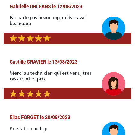
Gabrielle ORLEANS
le
12/08/2023
Ne parle pas beaucoup, mais travail
beaucoup
Castille GRAVIER
le
13/08/2023
Merci au technicien qui est venu, très
rassurant et pro
Elias FORGET
le
20/08/2023
Prestation au top