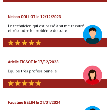
Nelson COLLOT
le
12/12/2023
Le technicien qui est passé à su me rassuré
et résoudre le problème de suite
Arielle TISSOT
le
17/12/2023
Équipe très professionnelle
Faustine BELIN
le
21/01/2024