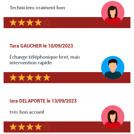
Techniciens vraiment bon
Tara GAUCHER
le
10/09/2023
Échange téléphonique bref, mais
intervention rapide
Isra DELAPORTE
le
13/09/2023
très bon accueil