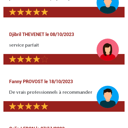
Djibril THEVENET
le
08/10/2023
service parfait
Fanny PROVOST
le
18/10/2023
De vrais professionnels à recommander