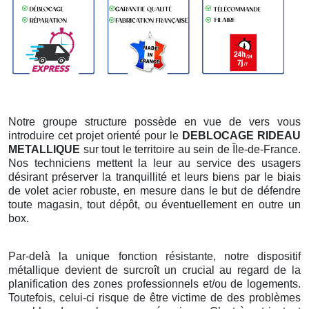
Notre groupe structure possède en vue de vers vous
introduire cet projet orienté pour le
DEBLOCAGE RIDEAU
METALLIQUE
sur tout le territoire au sein de Île-de-France.
Nos techniciens mettent la leur au service des usagers
désirant préserver la tranquillité et leurs biens par le biais
de volet acier robuste, en mesure dans le but de défendre
toute magasin, tout dépôt, ou éventuellement en outre un
box.
Par-delà la unique fonction résistante, notre dispositif
métallique devient de surcroît un crucial au regard de la
planification des zones professionnels et/ou de logements.
Toutefois, celui-ci risque de être victime de des problèmes