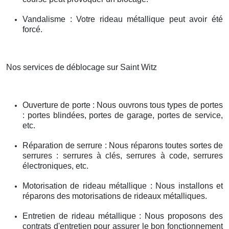
Vandalisme : Votre rideau métallique peut avoir été
forcé.
Nos services de déblocage sur Saint Witz
Ouverture de porte : Nous ouvrons tous types de portes
: portes blindées, portes de garage, portes de service,
etc.
Réparation de serrure : Nous réparons toutes sortes de
serrures : serrures à clés, serrures à code, serrures
électroniques, etc.
Motorisation de rideau métallique : Nous installons et
réparons des motorisations de rideaux métalliques.
Entretien de rideau métallique : Nous proposons des
contrats d'entretien pour assurer le bon fonctionnement