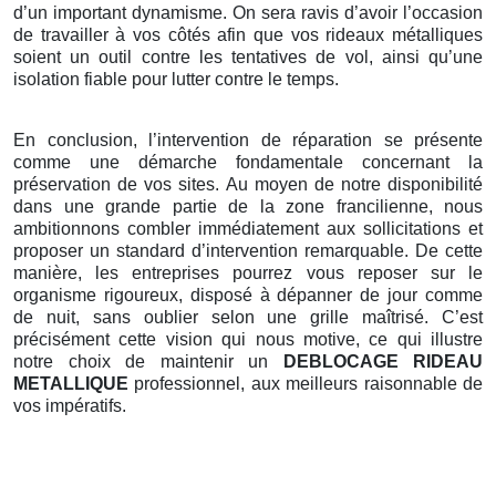
d’un important dynamisme. On sera ravis d’avoir l’occasion
de travailler à vos côtés afin que vos rideaux métalliques
soient un outil contre les tentatives de vol, ainsi qu’une
isolation fiable pour lutter contre le temps.
En conclusion, l’intervention de réparation se présente
comme une démarche fondamentale concernant la
préservation de vos sites. Au moyen de notre disponibilité
dans une grande partie de la zone francilienne, nous
ambitionnons combler immédiatement aux sollicitations et
proposer un standard d’intervention remarquable. De cette
manière, les entreprises pourrez vous reposer sur le
organisme rigoureux, disposé à dépanner de jour comme
de nuit, sans oublier selon une grille maîtrisé. C’est
précisément cette vision qui nous motive, ce qui illustre
notre choix de maintenir un
DEBLOCAGE RIDEAU
METALLIQUE
professionnel, aux meilleurs raisonnable de
vos impératifs.