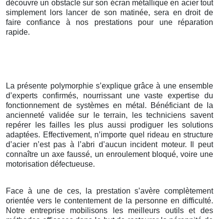
découvre un obstacle sur son écran métallique en acier tout
simplement lors lancer de son matinée, sera en droit de
faire confiance à nos prestations pour une réparation
rapide.
La présente polymorphie s’explique grâce à une ensemble
d’experts confirmés, nourrissant une vaste expertise du
fonctionnement de systèmes en métal. Bénéficiant de la
ancienneté validée sur le terrain, les techniciens savent
repérer les failles les plus aussi prodiguer les solutions
adaptées. Effectivement, n’importe quel rideau en structure
d’acier n’est pas à l’abri d’aucun incident moteur. Il peut
connaître un axe faussé, un enroulement bloqué, voire une
motorisation défectueuse.
Face à une de ces, la prestation s’avère complètement
orientée vers le contentement de la personne en difficulté.
Notre entreprise mobilisons les meilleurs outils et des