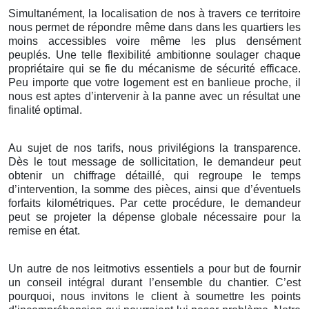
Simultanément, la localisation de nos à travers ce territoire
nous permet de répondre même dans dans les quartiers les
moins accessibles voire même les plus densément
peuplés. Une telle flexibilité ambitionne soulager chaque
propriétaire qui se fie du mécanisme de sécurité efficace.
Peu importe que votre logement est en banlieue proche, il
nous est aptes d’intervenir à la panne avec un résultat une
finalité optimal.
Au sujet de nos tarifs, nous privilégions la transparence.
Dès le tout message de sollicitation, le demandeur peut
obtenir un chiffrage détaillé, qui regroupe le temps
d’intervention, la somme des pièces, ainsi que d’éventuels
forfaits kilométriques. Par cette procédure, le demandeur
peut se projeter la dépense globale nécessaire pour la
remise en état.
Un autre de nos leitmotivs essentiels a pour but de fournir
un conseil intégral durant l’ensemble du chantier. C’est
pourquoi, nous invitons le client à soumettre les points