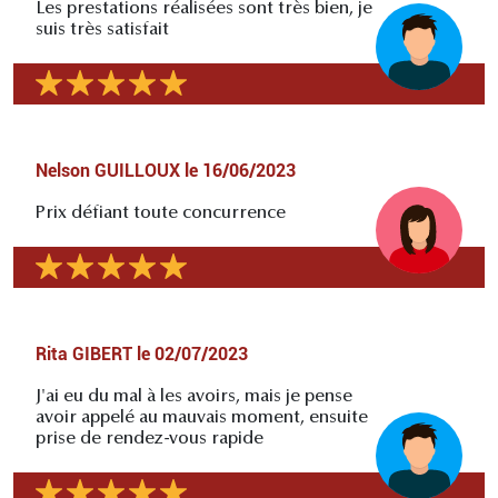
Les prestations réalisées sont très bien, je
suis très satisfait
Nelson GUILLOUX
le
16/06/2023
Prix défiant toute concurrence
Rita GIBERT
le
02/07/2023
J'ai eu du mal à les avoirs, mais je pense
avoir appelé au mauvais moment, ensuite
prise de rendez-vous rapide