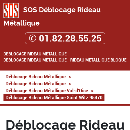
SOS Déblocage Rideau
Métallique
✆ 01.82.28.55.25
DÉBLOCAGE RIDEAU MÉTALLIQUE
DÉBLOCAGE RIDEAU MÉTALLIQUE
RIDEAU MÉTALLIQUE BLOQUÉ
Déblocage Rideau Métallique
>
Déblocage Rideau Métallique
>
Déblocage Rideau Métallique Val-d'Oise
>
Déblocage Rideau Métallique Saint Witz 95470
Déblocage Rideau