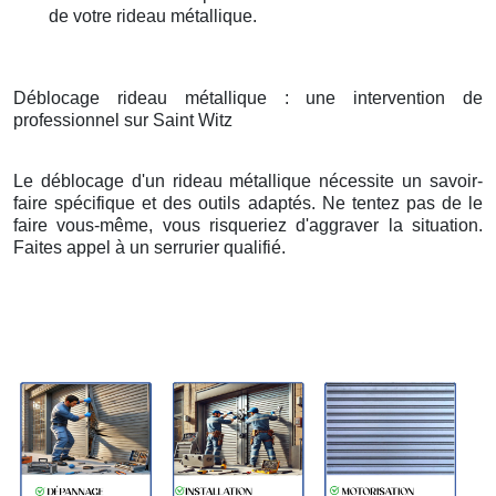
de votre rideau métallique.
Déblocage rideau métallique : une intervention de
professionnel sur Saint Witz
Le déblocage d'un rideau métallique nécessite un savoir-
faire spécifique et des outils adaptés. Ne tentez pas de le
faire vous-même, vous risqueriez d'aggraver la situation.
Faites appel à un serrurier qualifié.