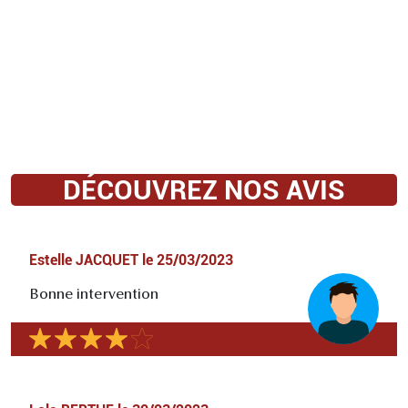
DÉCOUVREZ NOS AVIS
Estelle JACQUET
le
25/03/2023
Bonne intervention