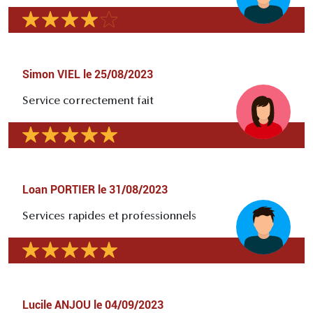
Simon VIEL
le
25/08/2023
Service correctement fait
Loan PORTIER
le
31/08/2023
Services rapides et professionnels
Lucile ANJOU
le
04/09/2023