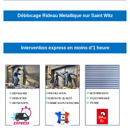
Déblocage Rideau Metallique sur Saint Witz
Intervention express en moins d'1 heure