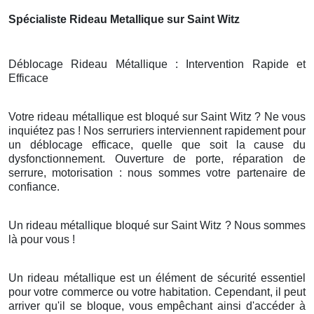
Spécialiste Rideau Metallique sur Saint Witz
Déblocage Rideau Métallique : Intervention Rapide et
Efficace
Votre rideau métallique est bloqué sur Saint Witz ? Ne vous
inquiétez pas ! Nos serruriers interviennent rapidement pour
un déblocage efficace, quelle que soit la cause du
dysfonctionnement. Ouverture de porte, réparation de
serrure, motorisation : nous sommes votre partenaire de
confiance.
Un rideau métallique bloqué sur Saint Witz ? Nous sommes
là pour vous !
Un rideau métallique est un élément de sécurité essentiel
pour votre commerce ou votre habitation. Cependant, il peut
arriver qu'il se bloque, vous empêchant ainsi d'accéder à