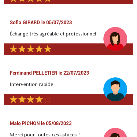
Sofia GIRARD
le
05/07/2023
Échange très agréable et professionnel
Ferdinand PELLETIER
le
22/07/2023
Intervention rapide
Malo PICHON
le
05/08/2023
Merci pour toutes ces astuces !