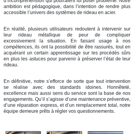
d’incompréhension qui pourraient lui poser problème. Notre
ambition est pédagogique, dans l’intention de rendre plus
accessible l’univers des systèmes de rideau en acier.
En réalité, plusieurs utilisateurs redoutent à intervenir sur
leur rideau métallique de peur de compliquer
excessivement la situation. En faisant usage à nos
compétences, ils ont la possibilité de être rassurés, tout en
acquérant un certain apprentissage sur les procédés sûrs
en plus les astuces pour parvenir à préserver l’état de leur
rideau.
En définitive, notre s’efforce de sorte que tout intervention
se réalise avec des standards idoines. Honnêteté,
excellence mais aussi sens du service sont la base de nos
engagements. Qu’il s’agisse d’une maintenance préventive,
d’une réparation express, et d’un remplacement total, notre
équipe demeure prêts à régler vos questionnements.