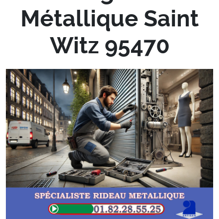
Métallique Saint
Witz 95470