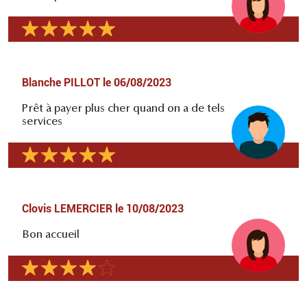
Blanche PILLOT
le
06/08/2023
Prêt à payer plus cher quand on a de tels
services
Clovis LEMERCIER
le
10/08/2023
Bon accueil