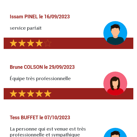
Issam PINEL
le
16/09/2023
service parfait
Brune COLSON
le
29/09/2023
Équipe très professionnelle
Tess BUFFET
le
07/10/2023
La personne qui est venue est très
professionnelle et sympathique