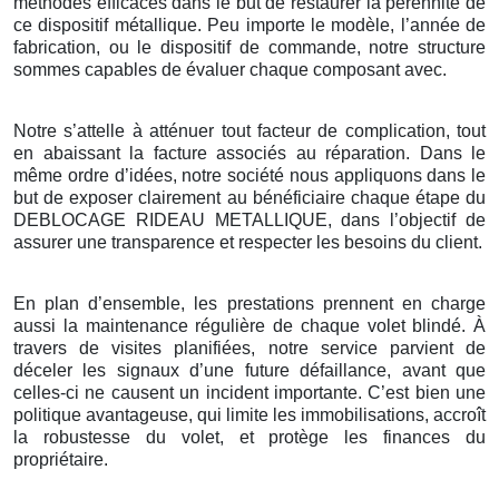
méthodes efficaces dans le but de restaurer la pérennité de
ce dispositif métallique. Peu importe le modèle, l’année de
fabrication, ou le dispositif de commande, notre structure
sommes capables de évaluer chaque composant avec.
Notre s’attelle à atténuer tout facteur de complication, tout
en abaissant la facture associés au réparation. Dans le
même ordre d’idées, notre société nous appliquons dans le
but de exposer clairement au bénéficiaire chaque étape du
DEBLOCAGE RIDEAU METALLIQUE, dans l’objectif de
assurer une transparence et respecter les besoins du client.
En plan d’ensemble, les prestations prennent en charge
aussi la maintenance régulière de chaque volet blindé. À
travers de visites planifiées, notre service parvient de
déceler les signaux d’une future défaillance, avant que
celles-ci ne causent un incident importante. C’est bien une
politique avantageuse, qui limite les immobilisations, accroît
la robustesse du volet, et protège les finances du
propriétaire.