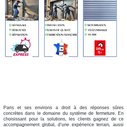
Paris et ses environs a droit à des réponses sûres
concrètes dans le domaine du système de fermeture. En
choisissant pour la solutions, les clients gagnez de ce
accompagnement global, d’une expérience terrain, aussi