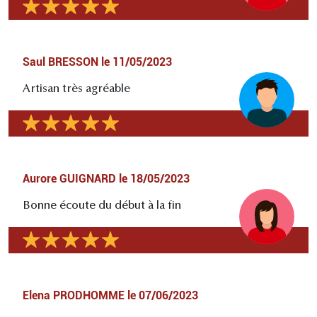
Saul BRESSON
le
11/05/2023
Artisan très agréable
Aurore GUIGNARD
le
18/05/2023
Bonne écoute du début à la fin
Elena PRODHOMME
le
07/06/2023