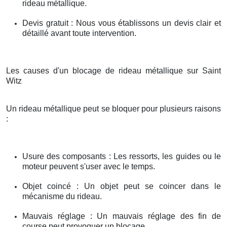
rideau métallique.
Devis gratuit : Nous vous établissons un devis clair et
détaillé avant toute intervention.
Les causes d'un blocage de rideau métallique sur Saint
Witz
Un rideau métallique peut se bloquer pour plusieurs raisons
:
Usure des composants : Les ressorts, les guides ou le
moteur peuvent s'user avec le temps.
Objet coincé : Un objet peut se coincer dans le
mécanisme du rideau.
Mauvais réglage : Un mauvais réglage des fin de
course peut provoquer un blocage.