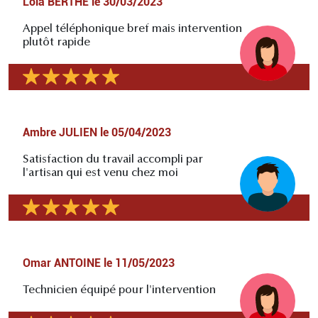
Lola BERTHE
le
30/03/2023
Appel téléphonique bref mais intervention
plutôt rapide
Ambre JULIEN
le
05/04/2023
Satisfaction du travail accompli par
l'artisan qui est venu chez moi
Omar ANTOINE
le
11/05/2023
Technicien équipé pour l'intervention