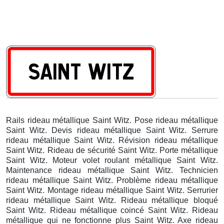
Rails rideau métallique Saint Witz. Pose rideau métallique
Saint Witz. Devis rideau métallique Saint Witz. Serrure
rideau métallique Saint Witz. Révision rideau métallique
Saint Witz. Rideau de sécurité Saint Witz. Porte métallique
Saint Witz. Moteur volet roulant métallique Saint Witz.
Maintenance rideau métallique Saint Witz. Technicien
rideau métallique Saint Witz. Problème rideau métallique
Saint Witz. Montage rideau métallique Saint Witz. Serrurier
rideau métallique Saint Witz. Rideau métallique bloqué
Saint Witz. Rideau métallique coincé Saint Witz. Rideau
métallique qui ne fonctionne plus Saint Witz. Axe rideau