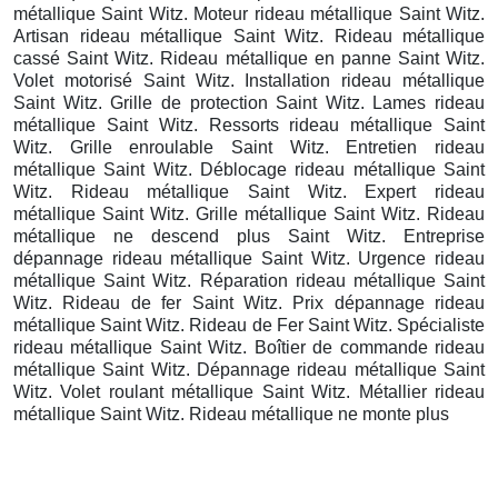
métallique Saint Witz. Moteur rideau métallique Saint Witz.
Artisan rideau métallique Saint Witz. Rideau métallique
cassé Saint Witz. Rideau métallique en panne Saint Witz.
Volet motorisé Saint Witz. Installation rideau métallique
Saint Witz. Grille de protection Saint Witz. Lames rideau
métallique Saint Witz. Ressorts rideau métallique Saint
Witz. Grille enroulable Saint Witz. Entretien rideau
métallique Saint Witz. Déblocage rideau métallique Saint
Witz. Rideau métallique Saint Witz. Expert rideau
métallique Saint Witz. Grille métallique Saint Witz. Rideau
métallique ne descend plus Saint Witz. Entreprise
dépannage rideau métallique Saint Witz. Urgence rideau
métallique Saint Witz. Réparation rideau métallique Saint
Witz. Rideau de fer Saint Witz. Prix dépannage rideau
métallique Saint Witz. Rideau de Fer Saint Witz. Spécialiste
rideau métallique Saint Witz. Boîtier de commande rideau
métallique Saint Witz. Dépannage rideau métallique Saint
Witz. Volet roulant métallique Saint Witz. Métallier rideau
métallique Saint Witz. Rideau métallique ne monte plus