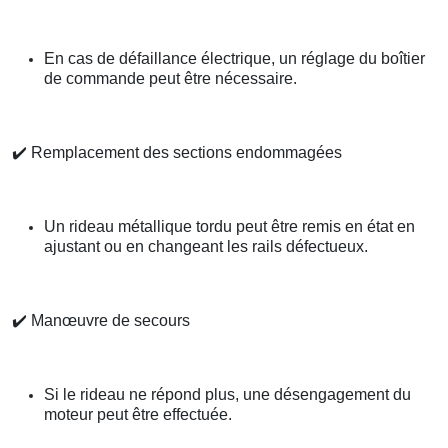
En cas de défaillance électrique, un réglage du boîtier
de commande peut être nécessaire.
✔️
Remplacement des sections endommagées
Un rideau métallique tordu peut être remis en état en
ajustant ou en changeant les rails défectueux.
✔️
Manœuvre de secours
Si le rideau ne répond plus, une désengagement du
moteur peut être effectuée.