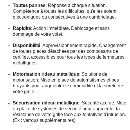
Toutes pannes
: Réponse à chaque situation.
Compétence à toutes les difficultés, qu'elles soient
électroniques ou consécutives à une cambriolage.
Rapidité
: Action immédiate. Déblocage et sans
dommage de votre volet.
Disponibilité
: Approvisionnement rapide. Changement
de toutes pièces détachées par des composants de
certifiés, accessibles pour tous les types de fermetures
métalliques.
Motorisation rideau métallique
: Solutions de
motorisation. Mise en place de automatismes et peu
bruyants pour augmenter le commodité et la sûreté de
votre grille.
Sécurisation rideau métallique
: Sécurité accrue. Mise
en place de systèmes de sécurité pour augmenter la
résistance de votre grille face aux tentatives d'intrusion.
(Ex : verrous supplémentaires).