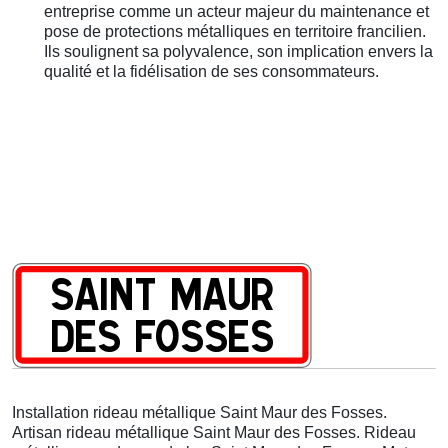
entreprise comme un acteur majeur du maintenance et
pose de protections métalliques en territoire francilien.
Ils soulignent sa polyvalence, son implication envers la
qualité et la fidélisation de ses consommateurs.
Installation rideau métallique Saint Maur des Fosses.
Artisan rideau métallique Saint Maur des Fosses. Rideau