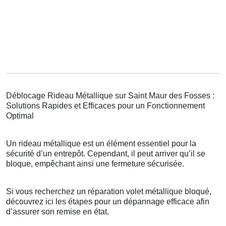
Déblocage Rideau Métallique sur Saint Maur des Fosses :
Solutions Rapides et Efficaces pour un Fonctionnement
Optimal
Un rideau métallique est un élément essentiel pour la
sécurité d’un entrepôt. Cependant, il peut arriver qu’il se
bloque, empêchant ainsi une fermeture sécurisée.
Si vous recherchez un réparation volet métallique bloqué,
découvrez ici les étapes pour un dépannage efficace afin
d’assurer son remise en état.