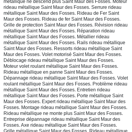
métallique ne descend plus Saint Maur des Fosses. Moteur
rideau métallique Saint Maur des Fosses. Serrure rideau
métallique Saint Maur des Fosses. Rideau de Fer Saint
Maur des Fosses. Rideau de fer Saint Maur des Fosses.
Grille de protection Saint Maur des Fosses. Révision rideau
métallique Saint Maur des Fosses. Réparation rideau
métallique Saint Maur des Fosses. Métallier rideau
métallique Saint Maur des Fosses. Rails rideau métallique
Saint Maur des Fosses. Ressorts rideau métallique Saint
Maur des Fosses. Volet motorisé Saint Maur des Fosses.
Déblocage rideau métallique Saint Maur des Fosses.
Moteur volet roulant métallique Saint Maur des Fosses.
Rideau métallique en panne Saint Maur des Fosses.
Dépannage rideau métallique Saint Maur des Fosses. Volet
roulant métallique Saint Maur des Fosses. Problème rideau
métallique Saint Maur des Fosses. Entretien rideau
métallique Saint Maur des Fosses. Porte métallique Saint
Maur des Fosses. Expert rideau métallique Saint Maur des
Fosses. Montage rideau métallique Saint Maur des Fosses.
Rideau métallique ne monte plus Saint Maur des Fosses.
Entreprise dépannage rideau métallique Saint Maur des
Fosses. Axe rideau métallique Saint Maur des Fosses.
Grille métallique Saint Maur des Fosses. Rideau métallique