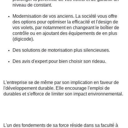
niveau de constant.
Modernisation de vos anciens. La société vous offre
des options pour optimiser la efficacité et l'design de
vos volets, par notamment en changeant le boîtier de
contrôle ou en ajoutant des équipements de en plus
(digicode).
Des solutions de motorisation plus silencieuses.
Des avis d'expert pour bien choisir son rideau.
L'entreprise se de même par son implication en faveur de
l'développement durable. Elle encourage l'emploi de
durables et s'efforce de limiter son impact environnemental.
L'un des fondements de sa force réside dans sa faculté à