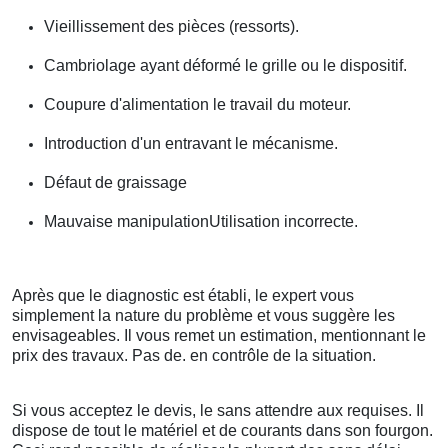
Vieillissement des pièces (ressorts).
Cambriolage ayant déformé le grille ou le dispositif.
Coupure d'alimentation le travail du moteur.
Introduction d'un entravant le mécanisme.
Défaut de graissage
Mauvaise manipulationUtilisation incorrecte.
Après que le diagnostic est établi, le expert vous
simplement la nature du problème et vous suggère les
envisageables. Il vous remet un estimation, mentionnant le
prix des travaux. Pas de. en contrôle de la situation.
Si vous acceptez le devis, le sans attendre aux requises. Il
dispose de tout le matériel et de courants dans son fourgon.