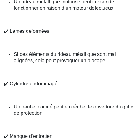
Un rideau métallique motorisé peut cesser de
fonctionner en raison d’un moteur défectueux.
✔️
Lames déformées
Si des éléments du rideau métallique sont mal
alignées, cela peut provoquer un blocage.
✔️
Cylindre endommagé
Un barillet coincé peut empêcher le ouverture du grille
de protection.
✔️
Manque d’entretien