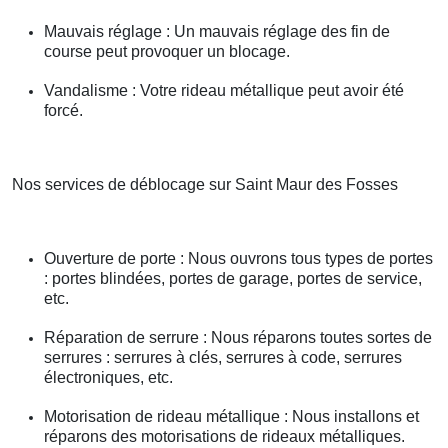
Mauvais réglage : Un mauvais réglage des fin de
course peut provoquer un blocage.
Vandalisme : Votre rideau métallique peut avoir été
forcé.
Nos services de déblocage sur Saint Maur des Fosses
Ouverture de porte : Nous ouvrons tous types de portes
: portes blindées, portes de garage, portes de service,
etc.
Réparation de serrure : Nous réparons toutes sortes de
serrures : serrures à clés, serrures à code, serrures
électroniques, etc.
Motorisation de rideau métallique : Nous installons et
réparons des motorisations de rideaux métalliques.