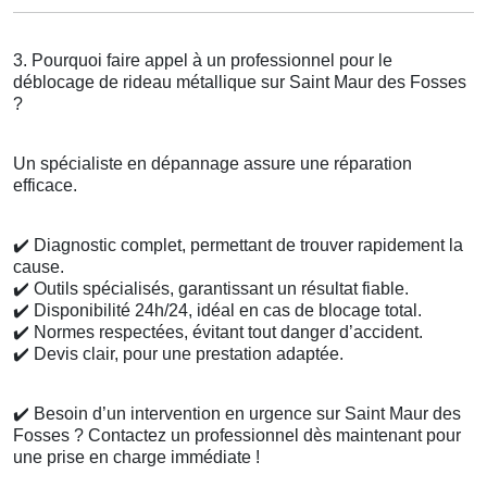
3. Pourquoi faire appel à un professionnel pour le
déblocage de rideau métallique sur Saint Maur des Fosses
?
Un spécialiste en dépannage assure une réparation
efficace.
✔️
Diagnostic complet, permettant de trouver rapidement la
cause.
✔️
Outils spécialisés, garantissant un résultat fiable.
✔️
Disponibilité 24h/24, idéal en cas de blocage total.
✔️
Normes respectées, évitant tout danger d’accident.
✔️
Devis clair, pour une prestation adaptée.
✔️
Besoin d’un intervention en urgence sur Saint Maur des
Fosses ? Contactez un professionnel dès maintenant pour
une prise en charge immédiate !