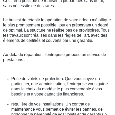
Ceci rend possible de réaliser la plupart des sans délai,
sans nécessité de des rares.
Le but est de rétablir le opération de votre rideau métallique
le plus promptement possible, tout en préservant un degré
de optimal. La structure ne réalise pas de provisoires. Tous
les travaux sont réalisés dans les règles de l'art, avec des
éléments de certifiés et couverts par une garantie.
Au-delà du réparation, l'entreprise propose un service de
prestations :
Pose de volets de protection. Que vous soyez un
particulier, une administration, l'entreprise vous guide
dans le choix du modèle le plus convenable à vos
besoins et à votre capacités financières.
régulière de vos installations. Un contrat de
maintenance vous permet de éviter les pannes, de
prolonger la pérennité de vos volets et de garantir un