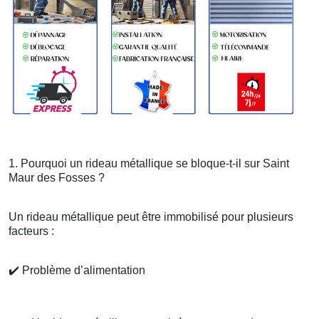
1. Pourquoi un rideau métallique se bloque-t-il sur Saint
Maur des Fosses ?
Un rideau métallique peut être immobilisé pour plusieurs
facteurs :
✔️
Problème d’alimentation