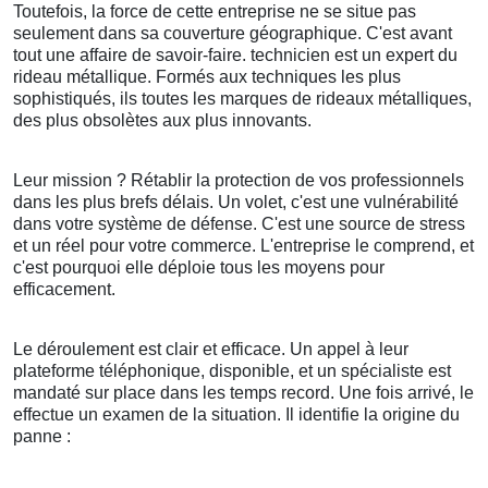
Toutefois, la force de cette entreprise ne se situe pas
seulement dans sa couverture géographique. C'est avant
tout une affaire de savoir-faire. technicien est un expert du
rideau métallique. Formés aux techniques les plus
sophistiqués, ils toutes les marques de rideaux métalliques,
des plus obsolètes aux plus innovants.
Leur mission ? Rétablir la protection de vos professionnels
dans les plus brefs délais. Un volet, c'est une vulnérabilité
dans votre système de défense. C'est une source de stress
et un réel pour votre commerce. L'entreprise le comprend, et
c'est pourquoi elle déploie tous les moyens pour
efficacement.
Le déroulement est clair et efficace. Un appel à leur
plateforme téléphonique, disponible, et un spécialiste est
mandaté sur place dans les temps record. Une fois arrivé, le
effectue un examen de la situation. Il identifie la origine du
panne :