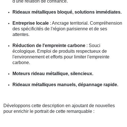
d'une relation de confiance.
Rideaux métalliques bloqué, solutions immédiates.
Entreprise locale
: Ancrage territorial. Compréhension
des spécificités de l'région parisienne et de ses
attentes.
Réduction de l'empreinte carbone
: Souci
écologique. Emploi de produits respectueux de
l'environnement et efforts pour limiter l'empreinte
carbone.
Moteurs rideau métallique, silencieux.
Rideaux métalliques manuels, dépannage rapide.
Développons cette description en ajoutant de nouvelles
pour enrichir le portrait de cette remarquable :