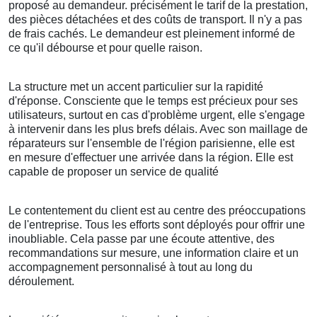
proposé au demandeur. précisément le tarif de la prestation,
des pièces détachées et des coûts de transport. Il n'y a pas
de frais cachés. Le demandeur est pleinement informé de
ce qu'il débourse et pour quelle raison.
La structure met un accent particulier sur la rapidité
d'réponse. Consciente que le temps est précieux pour ses
utilisateurs, surtout en cas d'problème urgent, elle s'engage
à intervenir dans les plus brefs délais. Avec son maillage de
réparateurs sur l'ensemble de l'région parisienne, elle est
en mesure d'effectuer une arrivée dans la région. Elle est
capable de proposer un service de qualité
Le contentement du client est au centre des préoccupations
de l'entreprise. Tous les efforts sont déployés pour offrir une
inoubliable. Cela passe par une écoute attentive, des
recommandations sur mesure, une information claire et un
accompagnement personnalisé à tout au long du
déroulement.