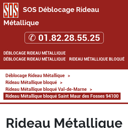
SOS Déblocage Rideau
Métallique
✆ 01.82.28.55.25
DÉBLOCAGE RIDEAU MÉTALLIQUE
DÉBLOCAGE RIDEAU MÉTALLIQUE
RIDEAU MÉTALLIQUE BLOQUÉ
Déblocage Rideau Métallique
>
Rideau Métallique bloqué
>
Rideau Métallique bloqué Val-de-Marne
>
Rideau Métallique bloqué Saint Maur des Fosses 94100
Rideau Métallique