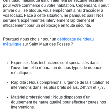
Un rideau métallique est un élément de sécurité essentiel
pour votre commerce ou votre habitation. Cependant, il peut
arriver qu'il se bloque, vous empêchant ainsi d'accéder à
vos locaux. Face à cette situation, ne paniquez pas ! Nos
serruriers expérimentés interviennent rapidement et
efficacement pour un déblocage en toute sécurité.
Pourquoi nous choisir pour un
déblocage de rideau
métallique
sur Saint Maur des Fosses ?
Expertise : Nos techniciens sont spécialisés dans
l'ouverture et la réparation de tous types de rideaux
métalliques.
Rapidité : Nous comprenons l'urgence de la situation et
intervenons dans les plus brefs délais, 24h/24 et 7j/7.
Matériel professionnel : Nous disposons d'un
équipement de haute qualité pour effectuer toutes nos
interventions.