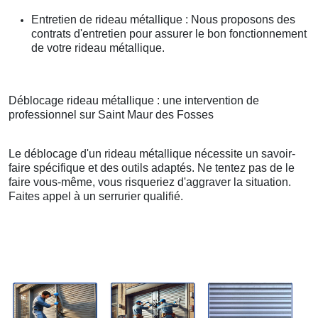
Entretien de rideau métallique : Nous proposons des
contrats d'entretien pour assurer le bon fonctionnement
de votre rideau métallique.
Déblocage rideau métallique : une intervention de
professionnel sur Saint Maur des Fosses
Le déblocage d'un rideau métallique nécessite un savoir-
faire spécifique et des outils adaptés. Ne tentez pas de le
faire vous-même, vous risqueriez d'aggraver la situation.
Faites appel à un serrurier qualifié.