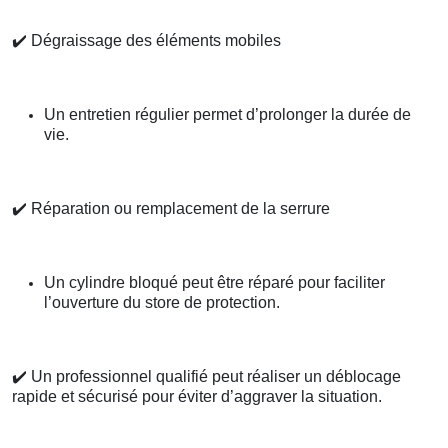
✔️
Dégraissage des éléments mobiles
Un entretien régulier permet d’prolonger la durée de
vie.
✔️
Réparation ou remplacement de la serrure
Un cylindre bloqué peut être réparé pour faciliter
l’ouverture du store de protection.
✔️
Un professionnel qualifié peut réaliser un déblocage
rapide et sécurisé pour éviter d’aggraver la situation.