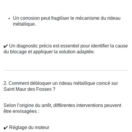
Un corrosion peut fragiliser le mécanisme du rideau
métallique.
✔️
Un diagnostic précis est essentiel pour identifier la cause
du blocage et appliquer la solution adaptée.
2. Comment débloquer un rideau métallique coincé sur
Saint Maur des Fosses ?
Selon l’origine du arrêt, différentes interventions peuvent
être envisagées :
✔️
Réglage du moteur