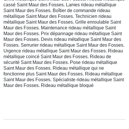
cassé Saint Maur des Fosses. Lames rideau métallique
Saint Maur des Fosses. Boîtier de commande rideau
métallique Saint Maur des Fosses. Technicien rideau
métallique Saint Maur des Fosses. Grille enroulable Saint
Maur des Fosses. Maintenance rideau métallique Saint
Maur des Fosses. Prix dépannage rideau métallique Saint
Maur des Fosses. Devis rideau métallique Saint Maur des
Fosses. Serrurier rideau métallique Saint Maur des Fosses.
Urgence rideau métallique Saint Maur des Fosses. Rideau
métallique coincé Saint Maur des Fosses. Rideau de
sécurité Saint Maur des Fosses. Pose rideau métallique
Saint Maur des Fosses. Rideau métallique qui ne
fonctionne plus Saint Maur des Fosses. Rideau métallique
Saint Maur des Fosses. Spécialiste rideau métallique Saint
Maur des Fosses. Rideau métallique bloqué