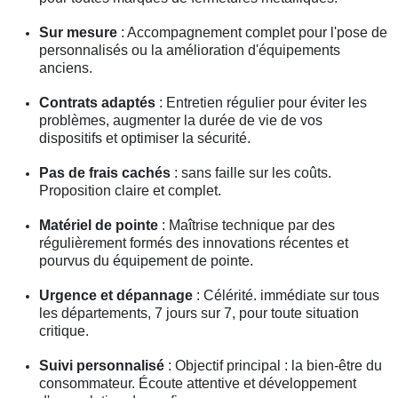
Sur mesure
: Accompagnement complet pour l'pose de
personnalisés ou la amélioration d'équipements
anciens.
Contrats adaptés
: Entretien régulier pour éviter les
problèmes, augmenter la durée de vie de vos
dispositifs et optimiser la sécurité.
Pas de frais cachés
: sans faille sur les coûts.
Proposition claire et complet.
Matériel de pointe
: Maîtrise technique par des
régulièrement formés des innovations récentes et
pourvus du équipement de pointe.
Urgence et dépannage
: Célérité. immédiate sur tous
les départements, 7 jours sur 7, pour toute situation
critique.
Suivi personnalisé
: Objectif principal : la bien-être du
consommateur. Écoute attentive et développement