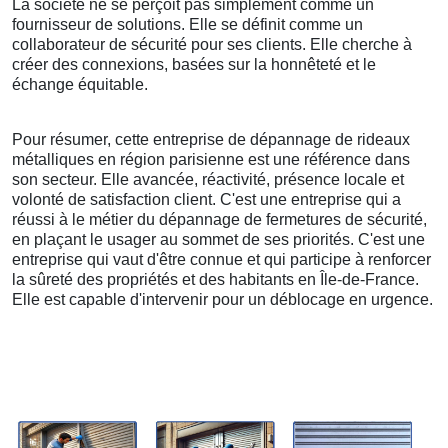
La société ne se perçoit pas simplement comme un
fournisseur de solutions. Elle se définit comme un
collaborateur de sécurité pour ses clients. Elle cherche à
créer des connexions, basées sur la honnêteté et le
échange équitable.
Pour résumer, cette entreprise de dépannage de rideaux
métalliques en région parisienne est une référence dans
son secteur. Elle avancée, réactivité, présence locale et
volonté de satisfaction client. C'est une entreprise qui a
réussi à le métier du dépannage de fermetures de sécurité,
en plaçant le usager au sommet de ses priorités. C'est une
entreprise qui vaut d'être connue et qui participe à renforcer
la sûreté des propriétés et des habitants en Île-de-France.
Elle est capable d'intervenir pour un déblocage en urgence.