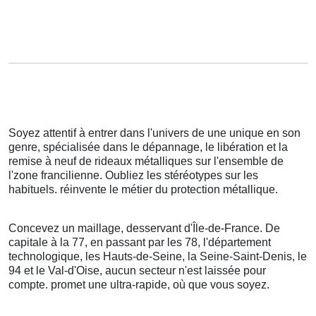
Soyez attentif à entrer dans l'univers de une unique en son
genre, spécialisée dans le dépannage, le libération et la
remise à neuf de rideaux métalliques sur l'ensemble de
l'zone francilienne. Oubliez les stéréotypes sur les
habituels. réinvente le métier du protection métallique.
Concevez un maillage, desservant d'Île-de-France. De
capitale à la 77, en passant par les 78, l'département
technologique, les Hauts-de-Seine, la Seine-Saint-Denis, le
94 et le Val-d'Oise, aucun secteur n'est laissée pour
compte. promet une ultra-rapide, où que vous soyez.