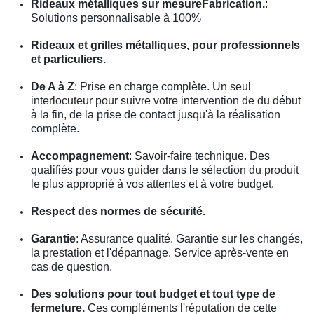
Rideaux métalliques sur mesureFabrication.
:
Solutions personnalisable à 100%
Rideaux et grilles métalliques, pour professionnels
et particuliers.
De A à Z
: Prise en charge complète. Un seul
interlocuteur pour suivre votre intervention de du début
à la fin, de la prise de contact jusqu'à la réalisation
complète.
Accompagnement
: Savoir-faire technique. Des
qualifiés pour vous guider dans le sélection du produit
le plus approprié à vos attentes et à votre budget.
Respect des normes de sécurité.
Garantie
: Assurance qualité. Garantie sur les changés,
la prestation et l'dépannage. Service après-vente en
cas de question.
Des solutions pour tout budget et tout type de
fermeture.
Ces compléments l'réputation de cette