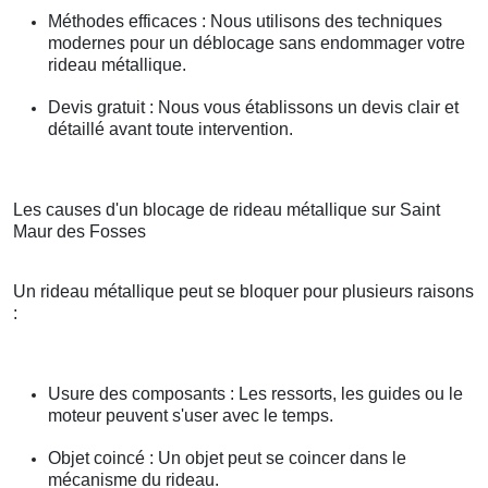
Méthodes efficaces : Nous utilisons des techniques
modernes pour un déblocage sans endommager votre
rideau métallique.
Devis gratuit : Nous vous établissons un devis clair et
détaillé avant toute intervention.
Les causes d'un blocage de rideau métallique sur Saint
Maur des Fosses
Un rideau métallique peut se bloquer pour plusieurs raisons
:
Usure des composants : Les ressorts, les guides ou le
moteur peuvent s'user avec le temps.
Objet coincé : Un objet peut se coincer dans le
mécanisme du rideau.