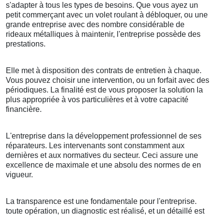
s'adapter à tous les types de besoins. Que vous ayez un
petit commerçant avec un volet roulant à débloquer, ou une
grande entreprise avec des nombre considérable de
rideaux métalliques à maintenir, l'entreprise possède des
prestations.
Elle met à disposition des contrats de entretien à chaque.
Vous pouvez choisir une intervention, ou un forfait avec des
périodiques. La finalité est de vous proposer la solution la
plus appropriée à vos particulières et à votre capacité
financière.
L'entreprise dans la développement professionnel de ses
réparateurs. Les intervenants sont constamment aux
dernières et aux normatives du secteur. Ceci assure une
excellence de maximale et une absolu des normes de en
vigueur.
La transparence est une fondamentale pour l'entreprise.
toute opération, un diagnostic est réalisé, et un détaillé est