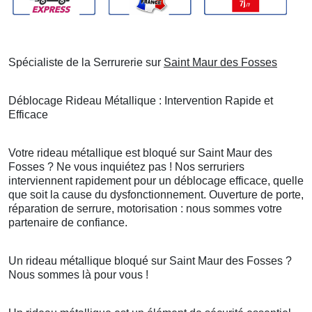
Spécialiste de la Serrurerie sur
Saint Maur des Fosses
Déblocage Rideau Métallique : Intervention Rapide et
Efficace
Votre rideau métallique est bloqué sur Saint Maur des
Fosses ? Ne vous inquiétez pas ! Nos serruriers
interviennent rapidement pour un déblocage efficace, quelle
que soit la cause du dysfonctionnement. Ouverture de porte,
réparation de serrure, motorisation : nous sommes votre
partenaire de confiance.
Un rideau métallique bloqué sur Saint Maur des Fosses ?
Nous sommes là pour vous !