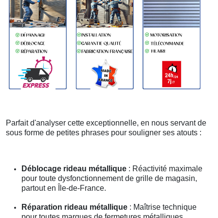
Parfait d'analyser cette exceptionnelle, en nous servant de
sous forme de petites phrases pour souligner ses atouts :
Déblocage rideau métallique
: Réactivité maximale
pour toute dysfonctionnement de grille de magasin,
partout en Île-de-France.
Réparation rideau métallique
: Maîtrise technique
pour toutes marques de fermetures métalliques.