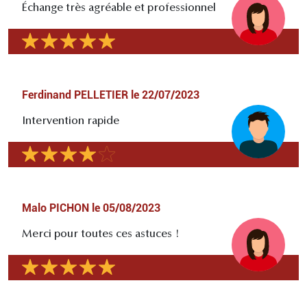
Échange très agréable et professionnel
Ferdinand PELLETIER
le
22/07/2023
Intervention rapide
Malo PICHON
le
05/08/2023
Merci pour toutes ces astuces !