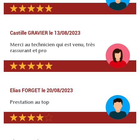
Castille GRAVIER
le
13/08/2023
Merci au technicien qui est venu, très
rassurant et pro
Elias FORGET
le
20/08/2023
Prestation au top