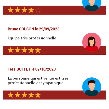
Brune COLSON
le
29/09/2023
Équipe très professionnelle
Tess BUFFET
le
07/10/2023
La personne qui est venue est très
professionnelle et sympathique