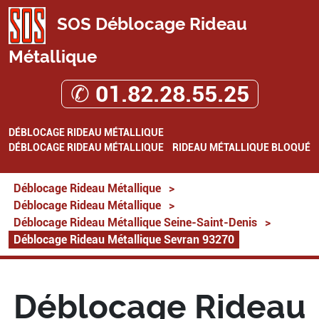
SOS Déblocage Rideau
Métallique
✆ 01.82.28.55.25
DÉBLOCAGE RIDEAU MÉTALLIQUE
DÉBLOCAGE RIDEAU MÉTALLIQUE
RIDEAU MÉTALLIQUE BLOQUÉ
Déblocage Rideau Métallique
>
Déblocage Rideau Métallique
>
Déblocage Rideau Métallique Seine-Saint-Denis
>
Déblocage Rideau Métallique Sevran 93270
Déblocage Rideau