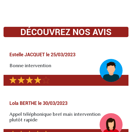
DÉCOUVREZ NOS AVIS
Estelle JACQUET
le
25/03/2023
Bonne intervention
Lola BERTHE
le
30/03/2023
Appel téléphonique bref mais intervention
plutôt rapide