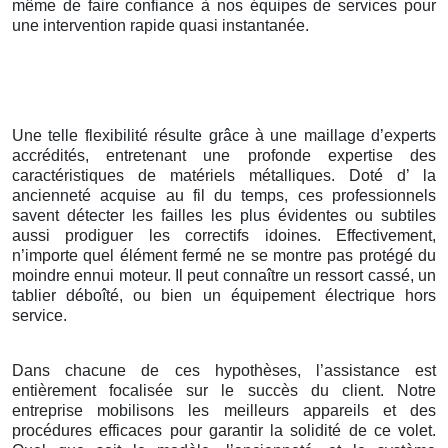
même de faire confiance à nos équipes de services pour
une intervention rapide quasi instantanée.
Une telle flexibilité résulte grâce à une maillage d’experts
accrédités, entretenant une profonde expertise des
caractéristiques de matériels métalliques. Doté d’ la
ancienneté acquise au fil du temps, ces professionnels
savent détecter les failles les plus évidentes ou subtiles
aussi prodiguer les correctifs idoines. Effectivement,
n’importe quel élément fermé ne se montre pas protégé du
moindre ennui moteur. Il peut connaître un ressort cassé, un
tablier déboîté, ou bien un équipement électrique hors
service.
Dans chacune de ces hypothèses, l’assistance est
entièrement focalisée sur le succès du client. Notre
entreprise mobilisons les meilleurs appareils et des
procédures efficaces pour garantir la solidité de ce volet.