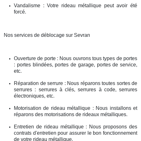
Vandalisme : Votre rideau métallique peut avoir été
forcé.
Nos services de déblocage sur Sevran
Ouverture de porte : Nous ouvrons tous types de portes
: portes blindées, portes de garage, portes de service,
etc.
Réparation de serrure : Nous réparons toutes sortes de
serrures : serrures à clés, serrures à code, serrures
électroniques, etc.
Motorisation de rideau métallique : Nous installons et
réparons des motorisations de rideaux métalliques.
Entretien de rideau métallique : Nous proposons des
contrats d'entretien pour assurer le bon fonctionnement
de votre rideau métallique.