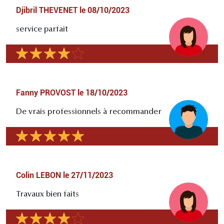
Djibril THEVENET
le
08/10/2023
service parfait
Fanny PROVOST
le
18/10/2023
De vrais professionnels à recommander
Colin LEBON
le
27/11/2023
Travaux bien faits