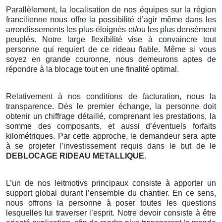
Parallèlement, la localisation de nos équipes sur la région
francilienne nous offre la possibilité d’agir même dans les
arrondissements les plus éloignés et/ou les plus densément
peuplés. Notre large flexibilité vise à convaincre tout
personne qui requiert de ce rideau fiable. Même si vous
soyez en grande couronne, nous demeurons aptes de
répondre à la blocage tout en une finalité optimal.
Relativement à nos conditions de facturation, nous la
transparence. Dès le premier échange, la personne doit
obtenir un chiffrage détaillé, comprenant les prestations, la
somme des composants, et aussi d’éventuels forfaits
kilométriques. Par cette approche, le demandeur sera apte
à se projeter l’investissement requis dans le but de le
DEBLOCAGE RIDEAU METALLIQUE
.
L’un de nos leitmotivs principaux consiste à apporter un
support global durant l’ensemble du chantier. En ce sens,
nous offrons la personne à poser toutes les questions
lesquelles lui traverser l’esprit. Notre devoir consiste à être