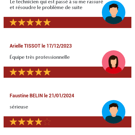
Le technicien qui est passé à su me rassuré
et résoudre le problème de suite
Arielle TISSOT
le
17/12/2023
Équipe très professionnelle
Faustine BELIN
le
21/01/2024
sérieuse