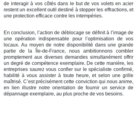
de interagir à vos côtés dans le but de vos volets en acier
restent un excellent outil destiné à stopper les effractions, et
une protection efficace contre les intempéries.
En conclusion, l’action de déblocage se définit à l’image de
une opération indispensable pour l’optimisation de vos
locaux. Au moyen de notre disponibilité dans une grande
partie de la Île-de-France, nous ambitionnons combler
promptement aux diverses demandes simultanément offrir
un degré de compétence exemplaire. De cette manière, les
entreprises saurez vous confier sur le spécialiste confirmé,
habilité à vous assister à toute heure, et selon une grille
maîtrisé. C’est précisément cette conviction qui nous anime,
en lien illustre notre orientation de fournir un service de
dépannage exemplaire, au plus proche de vos besoins.