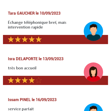
Tara GAUCHER
le
10/09/2023
Échange téléphonique bref, mais
intervention rapide
Isra DELAPORTE
le
13/09/2023
très bon accueil
Issam PINEL
le
16/09/2023
service parfait