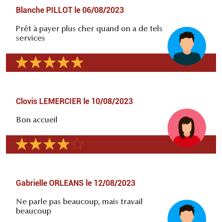
Blanche PILLOT
le
06/08/2023
Prêt à payer plus cher quand on a de tels
services
Clovis LEMERCIER
le
10/08/2023
Bon accueil
Gabrielle ORLEANS
le
12/08/2023
Ne parle pas beaucoup, mais travail
beaucoup