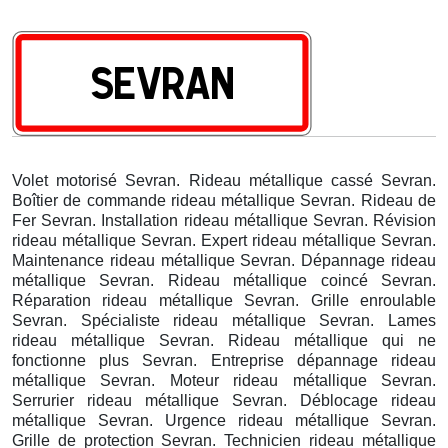
Volet motorisé Sevran. Rideau métallique cassé Sevran.
Boîtier de commande rideau métallique Sevran. Rideau de
Fer Sevran. Installation rideau métallique Sevran. Révision
rideau métallique Sevran. Expert rideau métallique Sevran.
Maintenance rideau métallique Sevran. Dépannage rideau
métallique Sevran. Rideau métallique coincé Sevran.
Réparation rideau métallique Sevran. Grille enroulable
Sevran. Spécialiste rideau métallique Sevran. Lames
rideau métallique Sevran. Rideau métallique qui ne
fonctionne plus Sevran. Entreprise dépannage rideau
métallique Sevran. Moteur rideau métallique Sevran.
Serrurier rideau métallique Sevran. Déblocage rideau
métallique Sevran. Urgence rideau métallique Sevran.
Grille de protection Sevran. Technicien rideau métallique