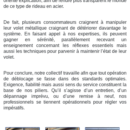
orienté explication, afin de rendre plus transparent le monde
de ce type de rideau en acier.
De fait, plusieurs consommateurs craignent à manipuler
leur volet métallique craignant de détériorer davantage le
système. En faisant appel à nos expertises, ils peuvent
gagner en sérénité, parallèlement recevant un
enseignement concernant les réflexes essentiels mais
aussi les techniques pour parvenir à maintenir l’état de leur
volet.
Pour conclure, notre collectif travaille afin que tout opération
de déblocage se fasse dans des standards optimales.
Exigence, fiabilité mais aussi sens du service constituent la
base de nos piliers. Qu’il s’agisse d’un entretien, d’un
dépannage imprévu, ou d’une remise à neuf, nos
professionnels se tiennent opérationnels pour régler vos
impératifs.