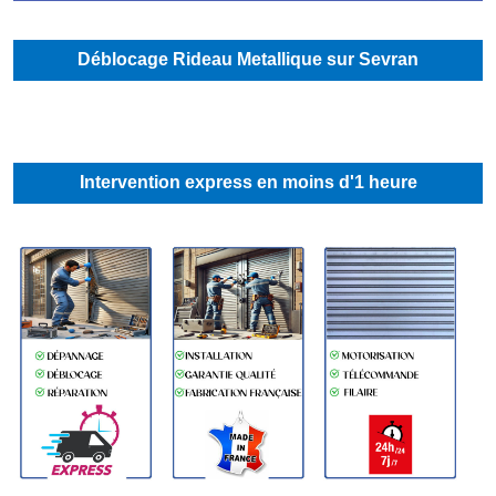
Déblocage Rideau Metallique sur Sevran
Intervention express en moins d'1 heure