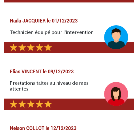
Naïla JACQUIER
le
01/12/2023
Technicien équipé pour l'intervention
Elias VINCENT
le
09/12/2023
Prestations faites au niveau de mes
attentes
Nelson COLLOT
le
12/12/2023