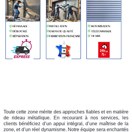
Toute cette zone mérite des approches fiables et en matière
de rideau métallique. En recourant à nos services, les
clients bénéficiez d’un appui intégral, d’une maîtrise de la
zone, et d’un réel dynamisme. Notre équipe sera enchantés