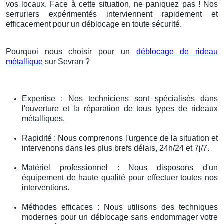
vos locaux. Face à cette situation, ne paniquez pas ! Nos
serruriers expérimentés interviennent rapidement et
efficacement pour un déblocage en toute sécurité.
Pourquoi nous choisir pour un
déblocage de rideau
métallique
sur Sevran ?
Expertise : Nos techniciens sont spécialisés dans
l'ouverture et la réparation de tous types de rideaux
métalliques.
Rapidité : Nous comprenons l'urgence de la situation et
intervenons dans les plus brefs délais, 24h/24 et 7j/7.
Matériel professionnel : Nous disposons d'un
équipement de haute qualité pour effectuer toutes nos
interventions.
Méthodes efficaces : Nous utilisons des techniques
modernes pour un déblocage sans endommager votre