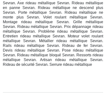
Sevran. Axe rideau métallique Sevran. Rideau métallique
en panne Sevran. Rideau métallique ne descend plus
Sevran. Porte métallique Sevran. Rideau métallique ne
monte plus Sevran. Volet roulant métallique Sevran.
Montage rideau métallique Sevran. Grille métallique
Sevran. Rideau métallique Sevran. Prix dépannage rideau
métallique Sevran. Problème rideau métallique Sevran.
Entretien rideau métallique Sevran. Moteur volet roulant
métallique Sevran. Métallier rideau métallique Sevran.
Rails rideau métallique Sevran. Rideau de fer Sevran.
Devis rideau métallique Sevran. Pose rideau métallique
Sevran. Rideau métallique bloqué Sevran. Ressorts rideau
métallique Sevran. Artisan rideau métallique Sevran.
Rideau de sécurité Sevran. Serrure rideau métallique