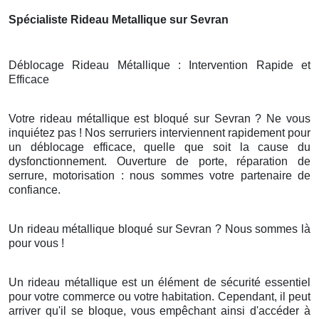
Spécialiste Rideau Metallique sur Sevran
Déblocage Rideau Métallique : Intervention Rapide et
Efficace
Votre rideau métallique est bloqué sur Sevran ? Ne vous
inquiétez pas ! Nos serruriers interviennent rapidement pour
un déblocage efficace, quelle que soit la cause du
dysfonctionnement. Ouverture de porte, réparation de
serrure, motorisation : nous sommes votre partenaire de
confiance.
Un rideau métallique bloqué sur Sevran ? Nous sommes là
pour vous !
Un rideau métallique est un élément de sécurité essentiel
pour votre commerce ou votre habitation. Cependant, il peut
arriver qu'il se bloque, vous empêchant ainsi d'accéder à