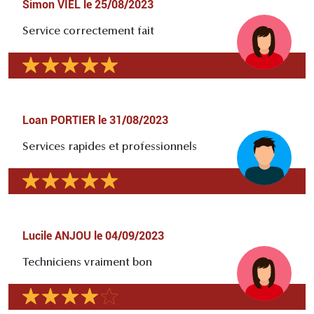
Simon VIEL
le
25/08/2023
Service correctement fait
Loan PORTIER
le
31/08/2023
Services rapides et professionnels
Lucile ANJOU
le
04/09/2023
Techniciens vraiment bon