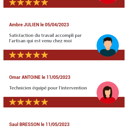
Ambre JULIEN
le
05/04/2023
Satisfaction du travail accompli par
l'artisan qui est venu chez moi
Omar ANTOINE
le
11/05/2023
Technicien équipé pour l'intervention
Saul BRESSON
le
11/05/2023