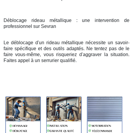
Déblocage rideau métallique : une intervention de
professionnel sur Sevran
Le déblocage d'un rideau métallique nécessite un savoir-
faire spécifique et des outils adaptés. Ne tentez pas de le
faire vous-même, vous risqueriez d'aggraver la situation.
Faites appel à un serrurier qualifié.