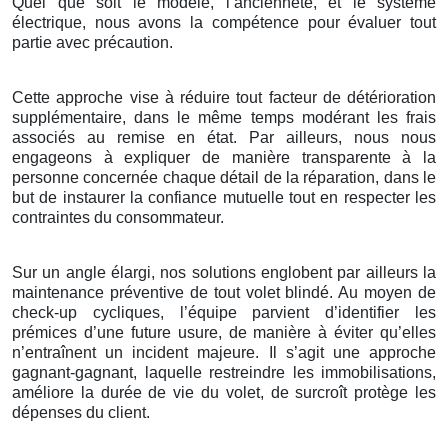
Quel que soit le modèle, l’ancienneté, et le système
électrique, nous avons la compétence pour évaluer tout
partie avec précaution.
Cette approche vise à réduire tout facteur de détérioration
supplémentaire, dans le même temps modérant les frais
associés au remise en état. Par ailleurs, nous nous
engageons à expliquer de manière transparente à la
personne concernée chaque détail de la réparation, dans le
but de instaurer la confiance mutuelle tout en respecter les
contraintes du consommateur.
Sur un angle élargi, nos solutions englobent par ailleurs la
maintenance préventive de tout volet blindé. Au moyen de
check-up cycliques, l’équipe parvient d’identifier les
prémices d’une future usure, de manière à éviter qu’elles
n’entraînent un incident majeure. Il s’agit une approche
gagnant-gagnant, laquelle restreindre les immobilisations,
améliore la durée de vie du volet, de surcroît protège les
dépenses du client.