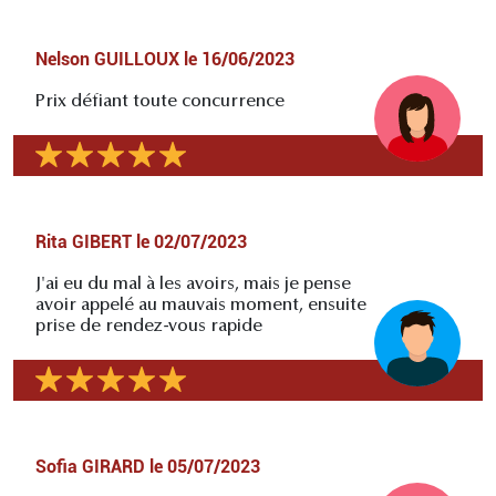
Nelson GUILLOUX
le
16/06/2023
Prix défiant toute concurrence
Rita GIBERT
le
02/07/2023
J'ai eu du mal à les avoirs, mais je pense
avoir appelé au mauvais moment, ensuite
prise de rendez-vous rapide
Sofia GIRARD
le
05/07/2023