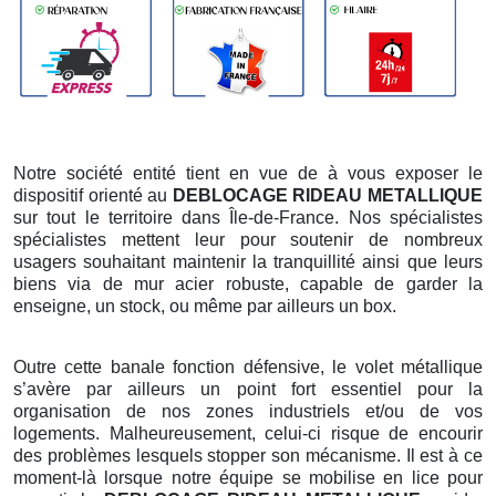
Notre société entité tient en vue de à vous exposer le
dispositif orienté au
DEBLOCAGE RIDEAU METALLIQUE
sur tout le territoire dans Île-de-France. Nos spécialistes
spécialistes mettent leur pour soutenir de nombreux
usagers souhaitant maintenir la tranquillité ainsi que leurs
biens via de mur acier robuste, capable de garder la
enseigne, un stock, ou même par ailleurs un box.
Outre cette banale fonction défensive, le volet métallique
s’avère par ailleurs un point fort essentiel pour la
organisation de nos zones industriels et/ou de vos
logements. Malheureusement, celui-ci risque de encourir
des problèmes lesquels stopper son mécanisme. Il est à ce
moment-là lorsque notre équipe se mobilise en lice pour