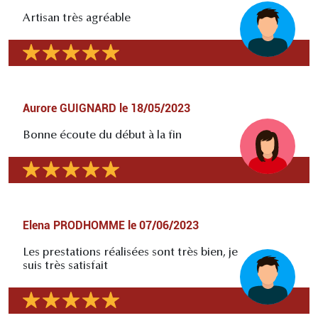
Artisan très agréable
Aurore GUIGNARD
le
18/05/2023
Bonne écoute du début à la fin
Elena PRODHOMME
le
07/06/2023
Les prestations réalisées sont très bien, je
suis très satisfait