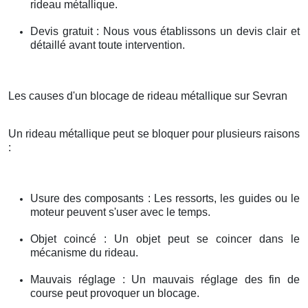
rideau métallique.
Devis gratuit : Nous vous établissons un devis clair et
détaillé avant toute intervention.
Les causes d'un blocage de rideau métallique sur Sevran
Un rideau métallique peut se bloquer pour plusieurs raisons
:
Usure des composants : Les ressorts, les guides ou le
moteur peuvent s'user avec le temps.
Objet coincé : Un objet peut se coincer dans le
mécanisme du rideau.
Mauvais réglage : Un mauvais réglage des fin de
course peut provoquer un blocage.