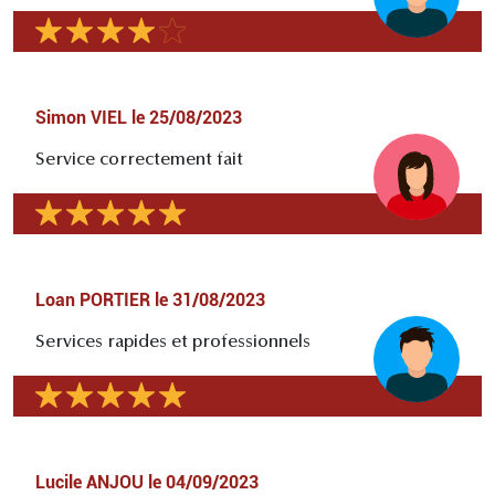
Simon VIEL
le
25/08/2023
Service correctement fait
Loan PORTIER
le
31/08/2023
Services rapides et professionnels
Lucile ANJOU
le
04/09/2023