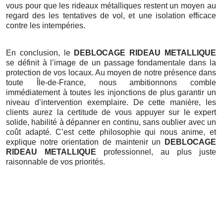
vous pour que les rideaux métalliques restent un moyen au
regard des les tentatives de vol, et une isolation efficace
contre les intempéries.
En conclusion, le
DEBLOCAGE RIDEAU METALLIQUE
se définit à l’image de un passage fondamentale dans la
protection de vos locaux. Au moyen de notre présence dans
toute Île-de-France, nous ambitionnons comble
immédiatement à toutes les injonctions de plus garantir un
niveau d’intervention exemplaire. De cette manière, les
clients aurez la certitude de vous appuyer sur le expert
solide, habilité à dépanner en continu, sans oublier avec un
coût adapté. C’est cette philosophie qui nous anime, et
explique notre orientation de maintenir un
DEBLOCAGE
RIDEAU METALLIQUE
professionnel, au plus juste
raisonnable de vos priorités.