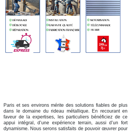
Paris et ses environs mérite des solutions fiables de plus
dans le domaine du rideau métallique. En recourant en
faveur de la expertises, les particuliers bénéficiez de ce
appui intégral, d’une expérience terrain, aussi d’un fort
dynamisme. Nous serons satisfaits de pouvoir œuvrer pour