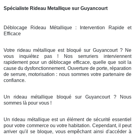
Spécialiste Rideau Metallique sur Guyancourt
Déblocage Rideau Métallique : Intervention Rapide et
Efficace
Votre rideau métallique est bloqué sur Guyancourt ? Ne
vous inquiétez pas ! Nos serruriers interviennent
rapidement pour un déblocage efficace, quelle que soit la
cause du dysfonctionnement. Ouverture de porte, réparation
de serrure, motorisation : nous sommes votre partenaire de
confiance.
Un rideau métallique bloqué sur Guyancourt ? Nous
sommes là pour vous !
Un rideau métallique est un élément de sécurité essentiel
pour votre commerce ou votre habitation. Cependant, il peut
arriver qu'il se bloque, vous empêchant ainsi d'accéder à