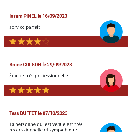
Issam PINEL
le
16/09/2023
service parfait
Brune COLSON
le
29/09/2023
Équipe très professionnelle
Tess BUFFET
le
07/10/2023
La personne qui est venue est très
professionnelle et sympathique