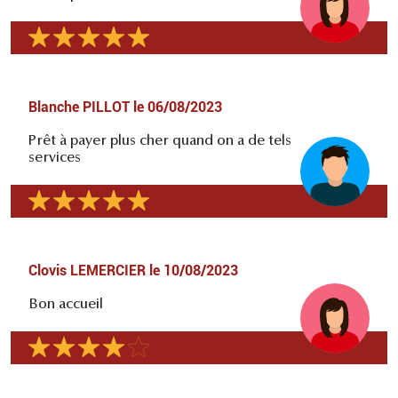
Blanche PILLOT
le
06/08/2023
Prêt à payer plus cher quand on a de tels
services
Clovis LEMERCIER
le
10/08/2023
Bon accueil