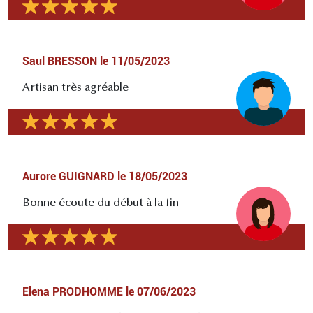
Saul BRESSON
le
11/05/2023
Artisan très agréable
Aurore GUIGNARD
le
18/05/2023
Bonne écoute du début à la fin
Elena PRODHOMME
le
07/06/2023