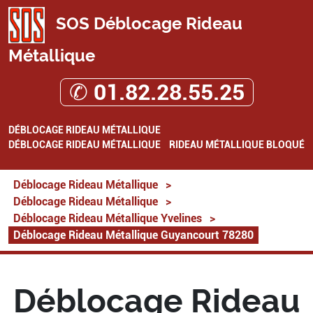
SOS Déblocage Rideau
Métallique
✆ 01.82.28.55.25
DÉBLOCAGE RIDEAU MÉTALLIQUE
DÉBLOCAGE RIDEAU MÉTALLIQUE
RIDEAU MÉTALLIQUE BLOQUÉ
Déblocage Rideau Métallique
>
Déblocage Rideau Métallique
>
Déblocage Rideau Métallique Yvelines
>
Déblocage Rideau Métallique Guyancourt 78280
Déblocage Rideau