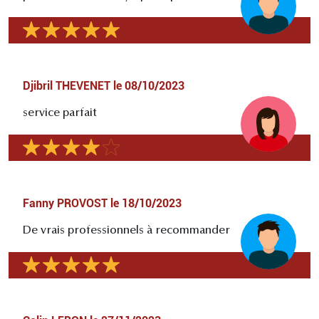
Djibril THEVENET
le
08/10/2023
service parfait
Fanny PROVOST
le
18/10/2023
De vrais professionnels à recommander