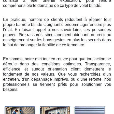
consiste à être orienté explication, pour rendre
compréhensible le domaine de ce type de volet blindé.
En pratique, nombre de clients redoutent à réparer leur
propre barrière blindé craignant d’endommager encore plus
l’état. En faisant appel à nos savoir-faire, ces personnes
peuvent être rassurés, simultanément obtenant un précieux
enseignement sur les bons gestes en plus les secrets dans
le but de prolonger la fiabilité de ce fermeture.
En somme, notre met tout en œuvre pour que tout action se
déroule dans des conditions optimales. Transparence,
efficience et surtout orientation client demeurent le
fondement de nos valeurs. Que vous recherchiez d’un
entretien, d’un dépannage imprévu, ou d’une refonte, nos
professionnels se tiennent prêts pour solutionner vos
besoins.