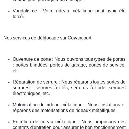
Vandalisme : Votre rideau métallique peut avoir été
forcé.
Nos services de déblocage sur Guyancourt
Ouverture de porte : Nous ouvrons tous types de portes
: portes blindées, portes de garage, portes de service,
etc.
Réparation de serrure : Nous réparons toutes sortes de
serrures : serrures à clés, serrures à code, serrures
électroniques, etc.
Motorisation de rideau métallique : Nous installons et
réparons des motorisations de rideaux métalliques.
Entretien de rideau métallique : Nous proposons des
contrats d'entretien pour assurer le bon fonctionnement