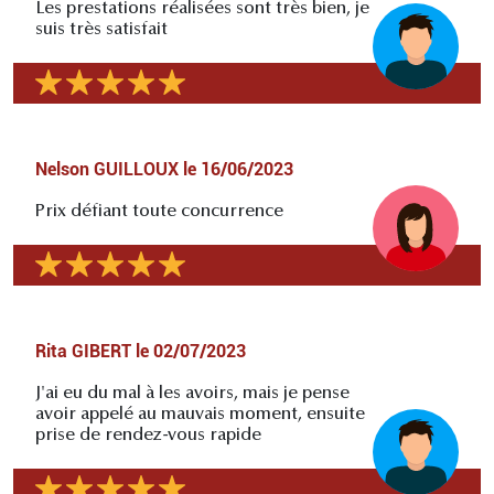
Les prestations réalisées sont très bien, je
suis très satisfait
Nelson GUILLOUX
le
16/06/2023
Prix défiant toute concurrence
Rita GIBERT
le
02/07/2023
J'ai eu du mal à les avoirs, mais je pense
avoir appelé au mauvais moment, ensuite
prise de rendez-vous rapide