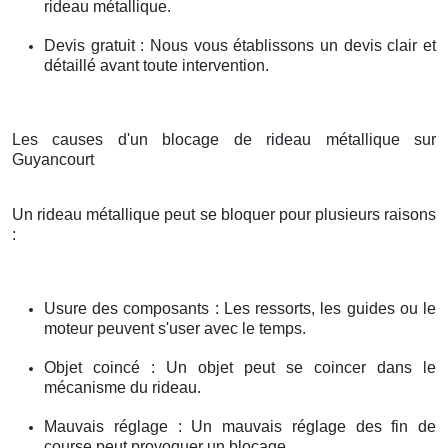
rideau métallique.
Devis gratuit : Nous vous établissons un devis clair et
détaillé avant toute intervention.
Les causes d'un blocage de rideau métallique sur
Guyancourt
Un rideau métallique peut se bloquer pour plusieurs raisons
:
Usure des composants : Les ressorts, les guides ou le
moteur peuvent s'user avec le temps.
Objet coincé : Un objet peut se coincer dans le
mécanisme du rideau.
Mauvais réglage : Un mauvais réglage des fin de
course peut provoquer un blocage.