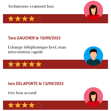
Techniciens vraiment bon
Tara GAUCHER
le
10/09/2023
Échange téléphonique bref, mais
intervention rapide
Isra DELAPORTE
le
13/09/2023
très bon accueil