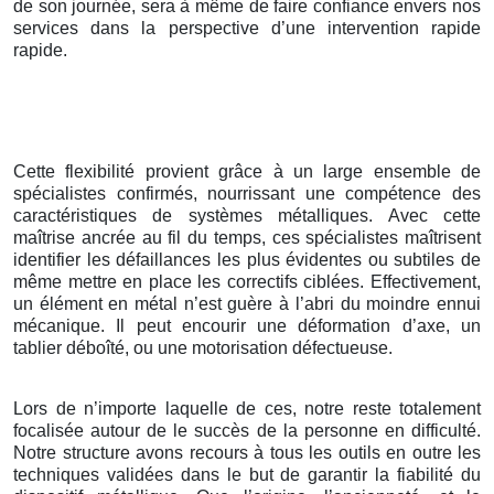
de son journée, sera à même de faire confiance envers nos
services dans la perspective d’une intervention rapide
rapide.
Cette flexibilité provient grâce à un large ensemble de
spécialistes confirmés, nourrissant une compétence des
caractéristiques de systèmes métalliques. Avec cette
maîtrise ancrée au fil du temps, ces spécialistes maîtrisent
identifier les défaillances les plus évidentes ou subtiles de
même mettre en place les correctifs ciblées. Effectivement,
un élément en métal n’est guère à l’abri du moindre ennui
mécanique. Il peut encourir une déformation d’axe, un
tablier déboîté, ou une motorisation défectueuse.
Lors de n’importe laquelle de ces, notre reste totalement
focalisée autour de le succès de la personne en difficulté.
Notre structure avons recours à tous les outils en outre les
techniques validées dans le but de garantir la fiabilité du