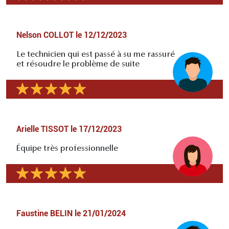
Nelson COLLOT
le
12/12/2023
Le technicien qui est passé à su me rassuré
et résoudre le problème de suite
Arielle TISSOT
le
17/12/2023
Équipe très professionnelle
Faustine BELIN
le
21/01/2024