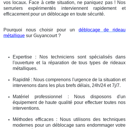
vos locaux. Face à cette situation, ne paniquez pas ! Nos
serruriers expérimentés interviennent rapidement et
efficacement pour un déblocage en toute sécurité.
Pourquoi nous choisir pour un
déblocage de rideau
métallique
sur Guyancourt ?
Expertise : Nos techniciens sont spécialisés dans
l'ouverture et la réparation de tous types de rideaux
métalliques.
Rapidité : Nous comprenons l'urgence de la situation et
intervenons dans les plus brefs délais, 24h/24 et 7j/7.
Matériel professionnel : Nous disposons d'un
équipement de haute qualité pour effectuer toutes nos
interventions.
Méthodes efficaces : Nous utilisons des techniques
modernes pour un déblocage sans endommager votre