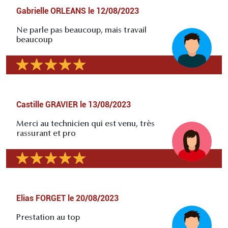
Gabrielle ORLEANS
le
12/08/2023
Ne parle pas beaucoup, mais travail
beaucoup
Castille GRAVIER
le
13/08/2023
Merci au technicien qui est venu, très
rassurant et pro
Elias FORGET
le
20/08/2023
Prestation au top