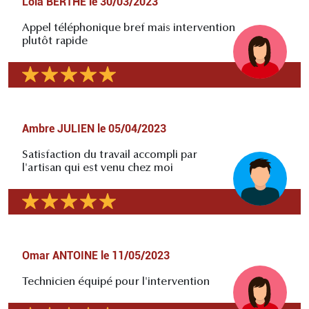
Lola BERTHE
le
30/03/2023
Appel téléphonique bref mais intervention
plutôt rapide
Ambre JULIEN
le
05/04/2023
Satisfaction du travail accompli par
l'artisan qui est venu chez moi
Omar ANTOINE
le
11/05/2023
Technicien équipé pour l'intervention