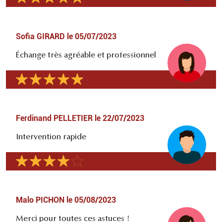
Sofia GIRARD
le
05/07/2023
Échange très agréable et professionnel
Ferdinand PELLETIER
le
22/07/2023
Intervention rapide
Malo PICHON
le
05/08/2023
Merci pour toutes ces astuces !