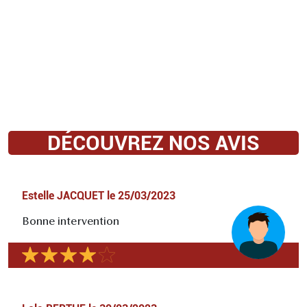
DÉCOUVREZ NOS AVIS
Estelle JACQUET
le
25/03/2023
Bonne intervention