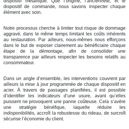
dispositif métallique. Que l’origine, l’ancienneté, et le
dispositif de commande, nous savons inspecter chaque
élément avec soin.
Notre processus cherche à limiter tout risque de dommage
aggravé, dans le même temps limitant les coûts inhérents
au restauration. Par ailleurs, nous-mêmes nous efforçons
dans le but de exposer clairement au bénéficiaire chaque
étape de la démontage, afin de consolider une
transparence par ailleurs respecter les besoins relatifs au
consommateur.
Dans un angle d’ensemble, les interventions couvrent par
ailleurs la mise à jour programmée de chaque dispositif en
acier. À travers de passages planifiées, il est possible
d’identifier les indicateurs d’une usure, avant qu’elles
puissent ne provoquent une panne coûteuse. Cela s’avère
une stratégie bénéfique, laquelle réduire les
indisponibilités, accroît la robustesse du rideau, de surcroît
sécurise l’économie du client.