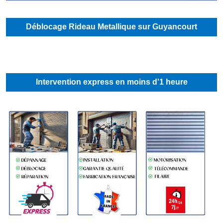
Déblocage Rideau Metallique sur Guyancourt
Intervention express en moins d'1 heure