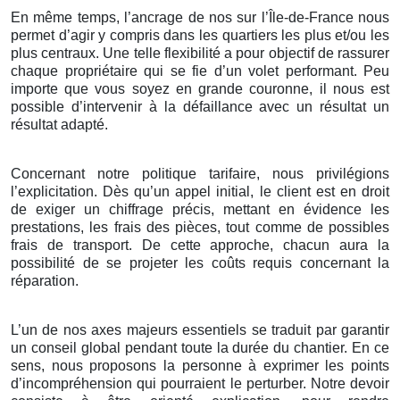
En même temps, l’ancrage de nos sur l’Île-de-France nous
permet d’agir y compris dans les quartiers les plus et/ou les
plus centraux. Une telle flexibilité a pour objectif de rassurer
chaque propriétaire qui se fie d’un volet performant. Peu
importe que vous soyez en grande couronne, il nous est
possible d’intervenir à la défaillance avec un résultat un
résultat adapté.
Concernant notre politique tarifaire, nous privilégions
l’explicitation. Dès qu’un appel initial, le client est en droit
de exiger un chiffrage précis, mettant en évidence les
prestations, les frais des pièces, tout comme de possibles
frais de transport. De cette approche, chacun aura la
possibilité de se projeter les coûts requis concernant la
réparation.
L’un de nos axes majeurs essentiels se traduit par garantir
un conseil global pendant toute la durée du chantier. En ce
sens, nous proposons la personne à exprimer les points
d’incompréhension qui pourraient le perturber. Notre devoir