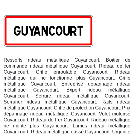
Ressorts rideau métallique Guyancourt. Boîtier de
commande rideau métallique Guyancourt. Rideau de fer
Guyancourt. Grille enroulable Guyancourt. Rideau
métallique qui ne fonctionne plus Guyancourt. Grille
métallique Guyancourt. Entreprise dépannage rideau
métallique Guyancourt. Expert rideau métallique
Guyancourt. Serrure rideau métallique Guyancourt.
Serrurier rideau métallique Guyancourt. Rails rideau
métallique Guyancourt. Grille de protection Guyancourt. Prix
dépannage rideau métallique Guyancourt. Volet motorisé
Guyancourt. Rideau de Fer Guyancourt. Rideau métallique
ne monte plus Guyancourt. Lames rideau métallique
Guyancourt. Rideau métallique cassé Guyancourt. Urgence