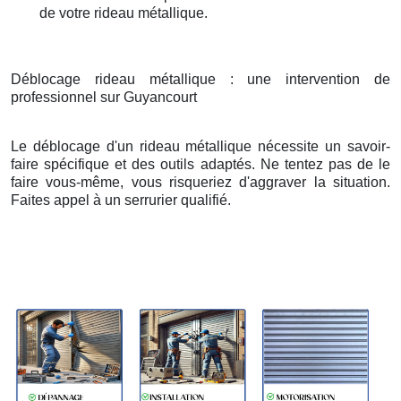
de votre rideau métallique.
Déblocage rideau métallique : une intervention de
professionnel sur Guyancourt
Le déblocage d'un rideau métallique nécessite un savoir-
faire spécifique et des outils adaptés. Ne tentez pas de le
faire vous-même, vous risqueriez d'aggraver la situation.
Faites appel à un serrurier qualifié.