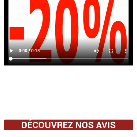
DÉCOUVREZ NOS AVIS