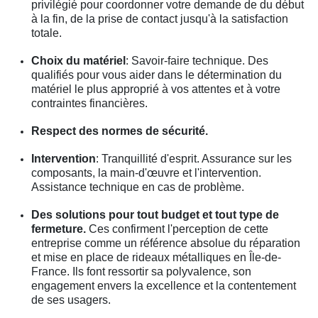
privilégié pour coordonner votre demande de du début
à la fin, de la prise de contact jusqu'à la satisfaction
totale.
Choix du matériel
: Savoir-faire technique. Des
qualifiés pour vous aider dans le détermination du
matériel le plus approprié à vos attentes et à votre
contraintes financières.
Respect des normes de sécurité.
Intervention
: Tranquillité d'esprit. Assurance sur les
composants, la main-d'œuvre et l'intervention.
Assistance technique en cas de problème.
Des solutions pour tout budget et tout type de
fermeture.
Ces confirment l'perception de cette
entreprise comme un référence absolue du réparation
et mise en place de rideaux métalliques en Île-de-
France. Ils font ressortir sa polyvalence, son
engagement envers la excellence et la contentement
de ses usagers.