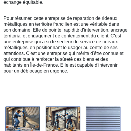
échange équitable.
Pour résumer, cette entreprise de réparation de rideaux
métalliques en territoire francilien est une véritable dans
son domaine. Elle de pointe, rapidité d'intervention, ancrage
territorial et engagement de contentement du client. C'est
une entreprise qui a su le secteur du service de rideaux
métalliques, en positionnant le usager au centre de ses
attentions. C'est une entreprise qui mérite d'être connue et
qui contribue à renforcer la sûreté des biens et des
habitants en Île-de-France. Elle est capable d'intervenir
pour un déblocage en urgence.