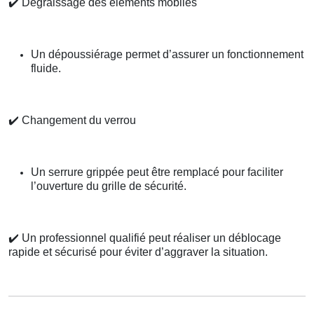
✔️
Dégraissage des éléments mobiles
Un dépoussiérage permet d’assurer un fonctionnement
fluide.
✔️
Changement du verrou
Un serrure grippée peut être remplacé pour faciliter
l’ouverture du grille de sécurité.
✔️
Un professionnel qualifié peut réaliser un déblocage
rapide et sécurisé pour éviter d’aggraver la situation.