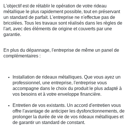
L'objectif est de rétablir le opération de votre rideau
métallique le plus rapidement possible, tout en préservant
un standard de parfait. L'entreprise ne n'effectue pas de
bricolées. Tous les travaux sont réalisés dans les règles de
l'art, avec des éléments de origine et couverts par une
garantie.
En plus du dépannage, l'entreprise de même un panel de
complémentaires :
Installation de rideaux métalliques. Que vous ayez un
professionnel, une entreprise, l'entreprise vous
accompagne dans le choix du produit le plus adapté à
vos besoins et à votre enveloppe financière.
Entretien de vos existants. Un accord d'entretien vous
offre l'avantage de anticiper les dysfonctionnements, de
prolonger la durée de vie de vos rideaux métalliques et
de garantir un standard de constant.