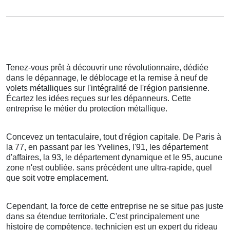
Tenez-vous prêt à découvrir une révolutionnaire, dédiée
dans le dépannage, le déblocage et la remise à neuf de
volets métalliques sur l'intégralité de l'région parisienne.
Écartez les idées reçues sur les dépanneurs. Cette
entreprise le métier du protection métallique.
Concevez un tentaculaire, tout d'région capitale. De Paris à
la 77, en passant par les Yvelines, l'91, les département
d'affaires, la 93, le département dynamique et le 95, aucune
zone n'est oubliée. sans précédent une ultra-rapide, quel
que soit votre emplacement.
Cependant, la force de cette entreprise ne se situe pas juste
dans sa étendue territoriale. C'est principalement une
histoire de compétence. technicien est un expert du rideau