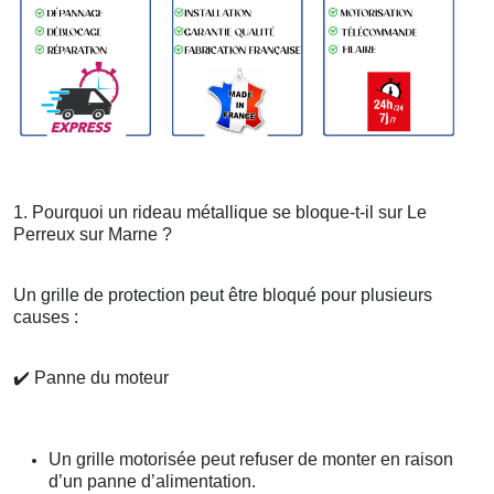
1. Pourquoi un rideau métallique se bloque-t-il sur Le
Perreux sur Marne ?
Un grille de protection peut être bloqué pour plusieurs
causes :
✔️
Panne du moteur
Un grille motorisée peut refuser de monter en raison
d’un panne d’alimentation.