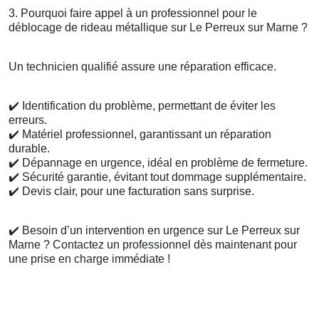
3. Pourquoi faire appel à un professionnel pour le
déblocage de rideau métallique sur Le Perreux sur Marne ?
Un technicien qualifié assure une réparation efficace.
✔️
Identification du problème, permettant de éviter les
erreurs.
✔️
Matériel professionnel, garantissant un réparation
durable.
✔️
Dépannage en urgence, idéal en problème de fermeture.
✔️
Sécurité garantie, évitant tout dommage supplémentaire.
✔️
Devis clair, pour une facturation sans surprise.
✔️
Besoin d’un intervention en urgence sur Le Perreux sur
Marne ? Contactez un professionnel dès maintenant pour
une prise en charge immédiate !