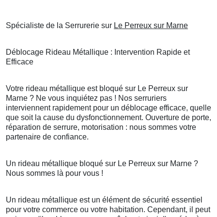
Spécialiste de la Serrurerie sur
Le Perreux sur Marne
Déblocage Rideau Métallique : Intervention Rapide et
Efficace
Votre rideau métallique est bloqué sur Le Perreux sur
Marne ? Ne vous inquiétez pas ! Nos serruriers
interviennent rapidement pour un déblocage efficace, quelle
que soit la cause du dysfonctionnement. Ouverture de porte,
réparation de serrure, motorisation : nous sommes votre
partenaire de confiance.
Un rideau métallique bloqué sur Le Perreux sur Marne ?
Nous sommes là pour vous !
Un rideau métallique est un élément de sécurité essentiel
pour votre commerce ou votre habitation. Cependant, il peut