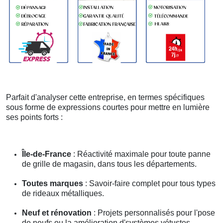
Parfait d'analyser cette entreprise, en termes spécifiques
sous forme de expressions courtes pour mettre en lumière
ses points forts :
Île-de-France
: Réactivité maximale pour toute panne
de grille de magasin, dans tous les départements.
Toutes marques
: Savoir-faire complet pour tous types
de rideaux métalliques.
Neuf et rénovation
: Projets personnalisés pour l'pose
de neufs ou la amélioration d'systèmes vétustes.