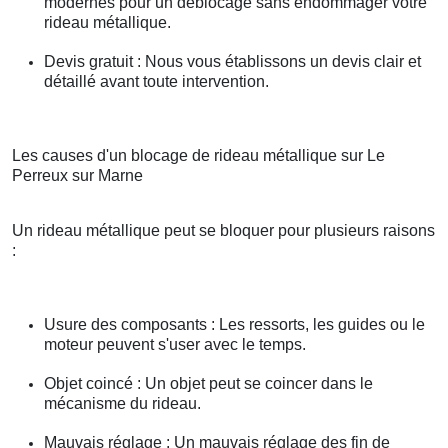
modernes pour un déblocage sans endommager votre
rideau métallique.
Devis gratuit : Nous vous établissons un devis clair et
détaillé avant toute intervention.
Les causes d'un blocage de rideau métallique sur Le
Perreux sur Marne
Un rideau métallique peut se bloquer pour plusieurs raisons
:
Usure des composants : Les ressorts, les guides ou le
moteur peuvent s'user avec le temps.
Objet coincé : Un objet peut se coincer dans le
mécanisme du rideau.
Mauvais réglage : Un mauvais réglage des fin de