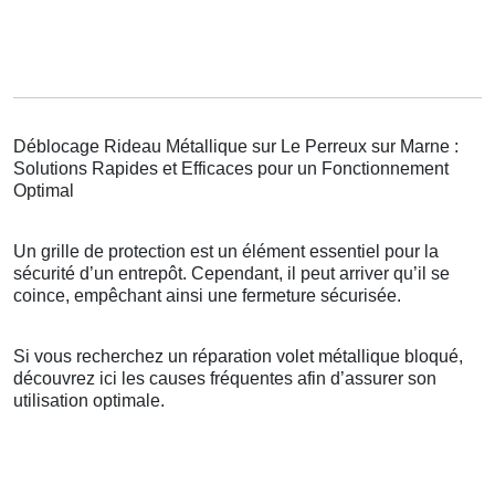
Déblocage Rideau Métallique sur Le Perreux sur Marne :
Solutions Rapides et Efficaces pour un Fonctionnement
Optimal
Un grille de protection est un élément essentiel pour la
sécurité d’un entrepôt. Cependant, il peut arriver qu’il se
coince, empêchant ainsi une fermeture sécurisée.
Si vous recherchez un réparation volet métallique bloqué,
découvrez ici les causes fréquentes afin d’assurer son
utilisation optimale.