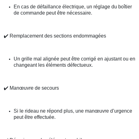
En cas de défaillance électrique, un réglage du boîtier
de commande peut être nécessaire.
✔️
Remplacement des sections endommagées
Un grille mal alignée peut être corrigé en ajustant ou en
changeant les éléments défectueux.
✔️
Manœuvre de secours
Si le rideau ne répond plus, une manœuvre d’urgence
peut être effectuée.