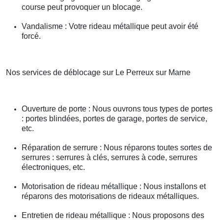
course peut provoquer un blocage.
Vandalisme : Votre rideau métallique peut avoir été
forcé.
Nos services de déblocage sur Le Perreux sur Marne
Ouverture de porte : Nous ouvrons tous types de portes
: portes blindées, portes de garage, portes de service,
etc.
Réparation de serrure : Nous réparons toutes sortes de
serrures : serrures à clés, serrures à code, serrures
électroniques, etc.
Motorisation de rideau métallique : Nous installons et
réparons des motorisations de rideaux métalliques.
Entretien de rideau métallique : Nous proposons des