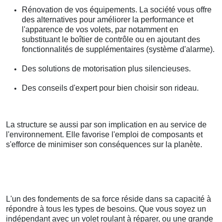
Rénovation de vos équipements. La société vous offre
des alternatives pour améliorer la performance et
l'apparence de vos volets, par notamment en
substituant le boîtier de contrôle ou en ajoutant des
fonctionnalités de supplémentaires (système d'alarme).
Des solutions de motorisation plus silencieuses.
Des conseils d'expert pour bien choisir son rideau.
La structure se aussi par son implication en au service de
l'environnement. Elle favorise l'emploi de composants et
s'efforce de minimiser son conséquences sur la planète.
L'un des fondements de sa force réside dans sa capacité à
répondre à tous les types de besoins. Que vous soyez un
indépendant avec un volet roulant à réparer, ou une grande