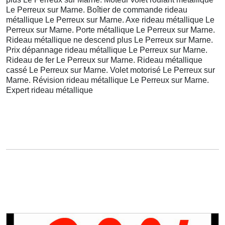
Le Perreux sur Marne. Boîtier de commande rideau
métallique Le Perreux sur Marne. Axe rideau métallique Le
Perreux sur Marne. Porte métallique Le Perreux sur Marne.
Rideau métallique ne descend plus Le Perreux sur Marne.
Prix dépannage rideau métallique Le Perreux sur Marne.
Rideau de fer Le Perreux sur Marne. Rideau métallique
cassé Le Perreux sur Marne. Volet motorisé Le Perreux sur
Marne. Révision rideau métallique Le Perreux sur Marne.
Expert rideau métallique