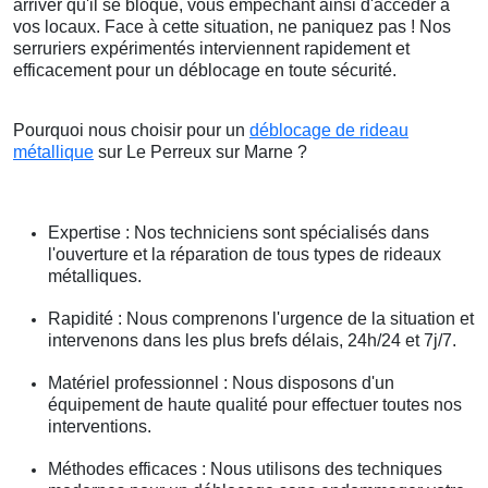
arriver qu'il se bloque, vous empêchant ainsi d'accéder à
vos locaux. Face à cette situation, ne paniquez pas ! Nos
serruriers expérimentés interviennent rapidement et
efficacement pour un déblocage en toute sécurité.
Pourquoi nous choisir pour un
déblocage de rideau
métallique
sur Le Perreux sur Marne ?
Expertise : Nos techniciens sont spécialisés dans
l'ouverture et la réparation de tous types de rideaux
métalliques.
Rapidité : Nous comprenons l'urgence de la situation et
intervenons dans les plus brefs délais, 24h/24 et 7j/7.
Matériel professionnel : Nous disposons d'un
équipement de haute qualité pour effectuer toutes nos
interventions.
Méthodes efficaces : Nous utilisons des techniques