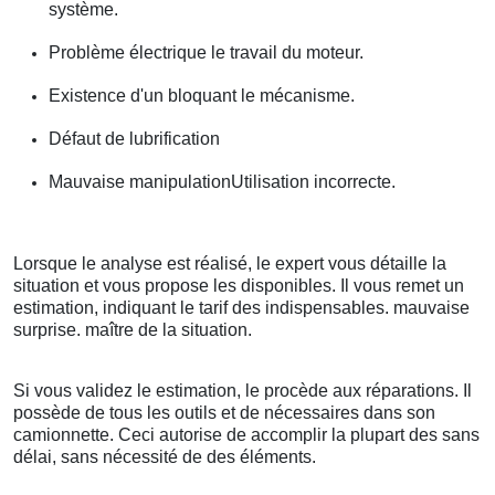
système.
Problème électrique le travail du moteur.
Existence d'un bloquant le mécanisme.
Défaut de lubrification
Mauvaise manipulationUtilisation incorrecte.
Lorsque le analyse est réalisé, le expert vous détaille la
situation et vous propose les disponibles. Il vous remet un
estimation, indiquant le tarif des indispensables. mauvaise
surprise. maître de la situation.
Si vous validez le estimation, le procède aux réparations. Il
possède de tous les outils et de nécessaires dans son
camionnette. Ceci autorise de accomplir la plupart des sans
délai, sans nécessité de des éléments.