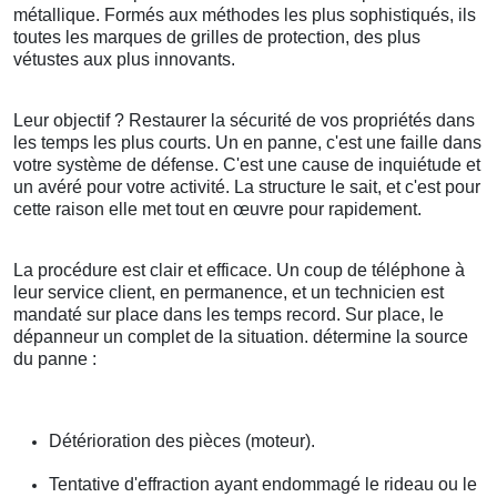
métallique. Formés aux méthodes les plus sophistiqués, ils
toutes les marques de grilles de protection, des plus
vétustes aux plus innovants.
Leur objectif ? Restaurer la sécurité de vos propriétés dans
les temps les plus courts. Un en panne, c'est une faille dans
votre système de défense. C'est une cause de inquiétude et
un avéré pour votre activité. La structure le sait, et c'est pour
cette raison elle met tout en œuvre pour rapidement.
La procédure est clair et efficace. Un coup de téléphone à
leur service client, en permanence, et un technicien est
mandaté sur place dans les temps record. Sur place, le
dépanneur un complet de la situation. détermine la source
du panne :
Détérioration des pièces (moteur).
Tentative d'effraction ayant endommagé le rideau ou le