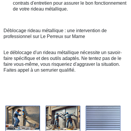
contrats d'entretien pour assurer le bon fonctionnement
de votre rideau métallique.
Déblocage rideau métallique : une intervention de
professionnel sur Le Perreux sur Marne
Le déblocage d'un rideau métallique nécessite un savoir-
faire spécifique et des outils adaptés. Ne tentez pas de le
faire vous-même, vous risqueriez d'aggraver la situation.
Faites appel à un serrurier qualifié.