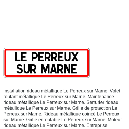
Installation rideau métallique Le Perreux sur Marne. Volet
roulant métallique Le Perreux sur Marne. Maintenance
rideau métallique Le Perreux sur Marne. Serrurier rideau
métallique Le Perreux sur Marne. Grille de protection Le
Perreux sur Marne. Rideau métallique coincé Le Perreux
sur Marne. Grille enroulable Le Perreux sur Marne. Moteur
rideau métallique Le Perreux sur Marne. Entreprise