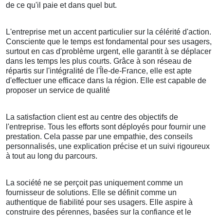
de ce qu'il paie et dans quel but.
L'entreprise met un accent particulier sur la célérité d'action.
Consciente que le temps est fondamental pour ses usagers,
surtout en cas d'problème urgent, elle garantit à se déplacer
dans les temps les plus courts. Grâce à son réseau de
répartis sur l'intégralité de l'Île-de-France, elle est apte
d'effectuer une efficace dans la région. Elle est capable de
proposer un service de qualité
La satisfaction client est au centre des objectifs de
l'entreprise. Tous les efforts sont déployés pour fournir une
prestation. Cela passe par une empathie, des conseils
personnalisés, une explication précise et un suivi rigoureux
à tout au long du parcours.
La société ne se perçoit pas uniquement comme un
fournisseur de solutions. Elle se définit comme un
authentique de fiabilité pour ses usagers. Elle aspire à
construire des pérennes, basées sur la confiance et le