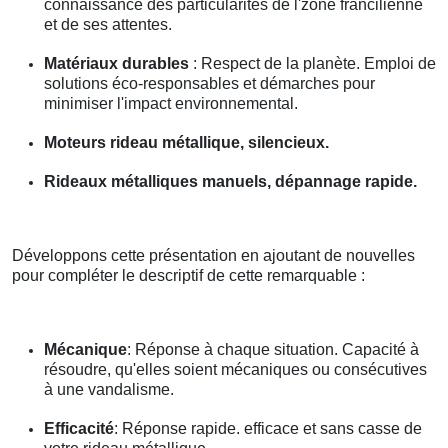
connaissance des particularités de l'zone francilienne
et de ses attentes.
Matériaux durables
: Respect de la planète. Emploi de
solutions éco-responsables et démarches pour
minimiser l'impact environnemental.
Moteurs rideau métallique, silencieux.
Rideaux métalliques manuels, dépannage rapide.
Développons cette présentation en ajoutant de nouvelles
pour compléter le descriptif de cette remarquable :
Mécanique
: Réponse à chaque situation. Capacité à
résoudre, qu'elles soient mécaniques ou consécutives
à une vandalisme.
Efficacité
: Réponse rapide. efficace et sans casse de