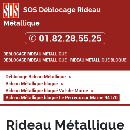
SOS Déblocage Rideau
Métallique
✆ 01.82.28.55.25
DÉBLOCAGE RIDEAU MÉTALLIQUE
DÉBLOCAGE RIDEAU MÉTALLIQUE
RIDEAU MÉTALLIQUE BLOQUÉ
Déblocage Rideau Métallique
>
Rideau Métallique bloqué
>
Rideau Métallique bloqué Val-de-Marne
>
Rideau Métallique bloqué Le Perreux sur Marne 94170
Rideau Métallique