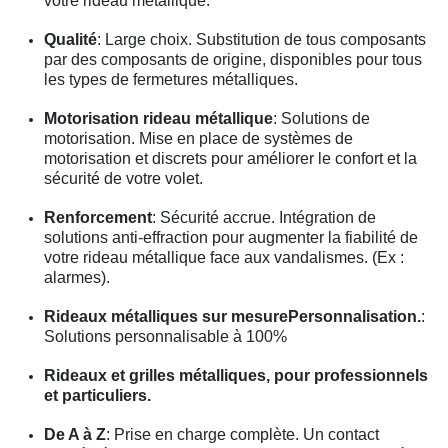
votre rideau métallique.
Qualité
: Large choix. Substitution de tous composants
par des composants de origine, disponibles pour tous
les types de fermetures métalliques.
Motorisation rideau métallique
: Solutions de
motorisation. Mise en place de systèmes de
motorisation et discrets pour améliorer le confort et la
sécurité de votre volet.
Renforcement
: Sécurité accrue. Intégration de
solutions anti-effraction pour augmenter la fiabilité de
votre rideau métallique face aux vandalismes. (Ex :
alarmes).
Rideaux métalliques sur mesurePersonnalisation.
:
Solutions personnalisable à 100%
Rideaux et grilles métalliques, pour professionnels
et particuliers.
De A à Z
: Prise en charge complète. Un contact