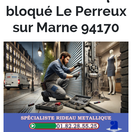
bloqué Le Perreux
sur Marne 94170