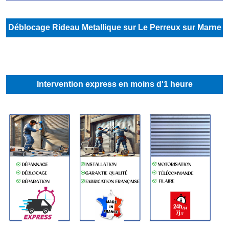
Déblocage Rideau Metallique sur Le Perreux sur Marne
Intervention express en moins d'1 heure