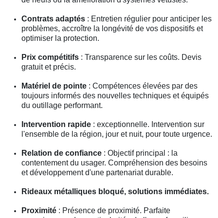
Contrats adaptés
: Entretien régulier pour anticiper les
problèmes, accroître la longévité de vos dispositifs et
optimiser la protection.
Prix compétitifs
: Transparence sur les coûts. Devis
gratuit et précis.
Matériel de pointe
: Compétences élevées par des
toujours informés des nouvelles techniques et équipés
du outillage performant.
Intervention rapide
: exceptionnelle. Intervention sur
l'ensemble de la région, jour et nuit, pour toute urgence.
Relation de confiance
: Objectif principal : la
contentement du usager. Compréhension des besoins
et développement d'une partenariat durable.
Rideaux métalliques bloqué, solutions immédiates.
Proximité
: Présence de proximité. Parfaite