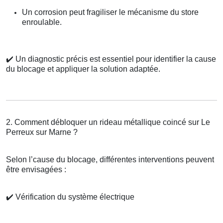
Un corrosion peut fragiliser le mécanisme du store
enroulable.
✔️
Un diagnostic précis est essentiel pour identifier la cause
du blocage et appliquer la solution adaptée.
2. Comment débloquer un rideau métallique coincé sur Le
Perreux sur Marne ?
Selon l’cause du blocage, différentes interventions peuvent
être envisagées :
✔️
Vérification du système électrique