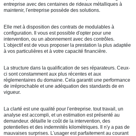
entreprise avec des centaines de rideaux métalliques à
maintenir, l'entreprise possède des solutions.
Elle met à disposition des contrats de modulables à
configuration. Il vous est possible d'opter pour une
intervention, ou un abonnement avec des contrôles.
L'objectif est de vous proposer la prestation la plus adaptée
à vos particulières et à votre capacité financière.
La structure dans la qualification de ses réparateurs. Ceux-
ci sont constamment aux plus récentes et aux
réglementaires du domaine. Cela garantit une performance
de irréprochable et une adéquation des standards de en
vigueur.
La clarté est une qualité pour l'entreprise. tout travail, un
analyse est accompli, et un estimation est présenté au
demandeur. détaille le coût de la intervention, des
potentielles et des indemnités kilométriques. Il n'y a pas de
mauvaises surprises. L'usager est parfaitement au courant