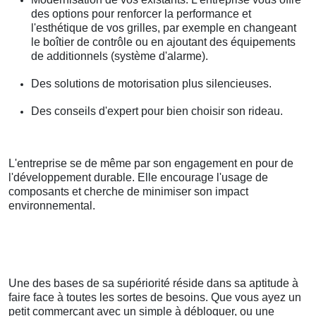
des options pour renforcer la performance et
l'esthétique de vos grilles, par exemple en changeant
le boîtier de contrôle ou en ajoutant des équipements
de additionnels (système d'alarme).
Des solutions de motorisation plus silencieuses.
Des conseils d'expert pour bien choisir son rideau.
L'entreprise se de même par son engagement en pour de
l'développement durable. Elle encourage l'usage de
composants et cherche de minimiser son impact
environnemental.
Une des bases de sa supériorité réside dans sa aptitude à
faire face à toutes les sortes de besoins. Que vous ayez un
petit commerçant avec un simple à débloquer, ou une