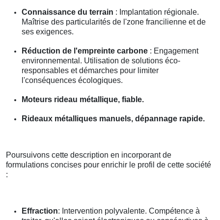
Connaissance du terrain
: Implantation régionale.
Maîtrise des particularités de l'zone francilienne et de
ses exigences.
Réduction de l'empreinte carbone
: Engagement
environnemental. Utilisation de solutions éco-
responsables et démarches pour limiter
l'conséquences écologiques.
Moteurs rideau métallique, fiable.
Rideaux métalliques manuels, dépannage rapide.
Poursuivons cette description en incorporant de
formulations concises pour enrichir le profil de cette société
:
Effraction
: Intervention polyvalente. Compétence à