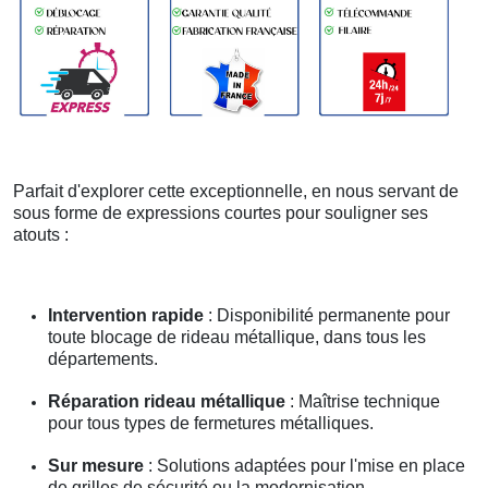
Parfait d'explorer cette exceptionnelle, en nous servant de
sous forme de expressions courtes pour souligner ses
atouts :
Intervention rapide
: Disponibilité permanente pour
toute blocage de rideau métallique, dans tous les
départements.
Réparation rideau métallique
: Maîtrise technique
pour tous types de fermetures métalliques.
Sur mesure
: Solutions adaptées pour l'mise en place
de grilles de sécurité ou la modernisation