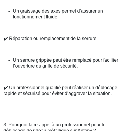
Un graissage des axes permet d’assurer un
fonctionnement fluide.
✔️
Réparation ou remplacement de la serrure
Un serrure grippée peut être remplacé pour faciliter
l’ouverture du grille de sécurité.
✔️
Un professionnel qualifié peut réaliser un déblocage
rapide et sécurisé pour éviter d’aggraver la situation.
3. Pourquoi faire appel à un professionnel pour le
déblocage de rideau métallique sur Antony ?