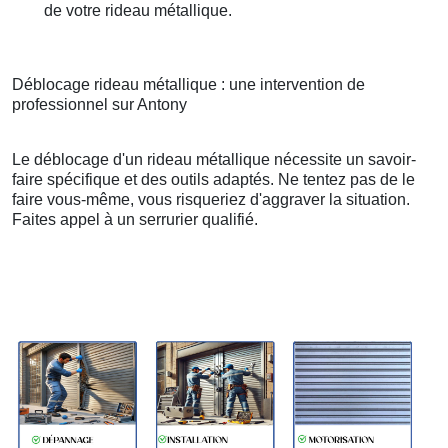
de votre rideau métallique.
Déblocage rideau métallique : une intervention de
professionnel sur Antony
Le déblocage d'un rideau métallique nécessite un savoir-
faire spécifique et des outils adaptés. Ne tentez pas de le
faire vous-même, vous risqueriez d'aggraver la situation.
Faites appel à un serrurier qualifié.