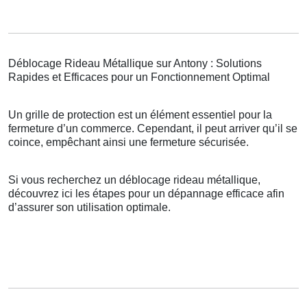
Déblocage Rideau Métallique sur Antony : Solutions
Rapides et Efficaces pour un Fonctionnement Optimal
Un grille de protection est un élément essentiel pour la
fermeture d’un commerce. Cependant, il peut arriver qu’il se
coince, empêchant ainsi une fermeture sécurisée.
Si vous recherchez un déblocage rideau métallique,
découvrez ici les étapes pour un dépannage efficace afin
d’assurer son utilisation optimale.