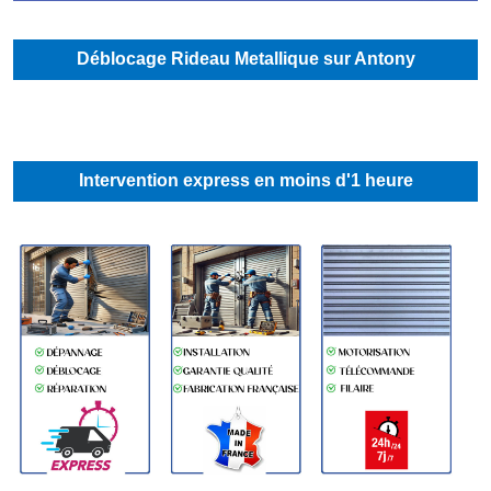
Déblocage Rideau Metallique sur Antony
Intervention express en moins d'1 heure