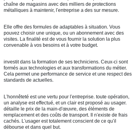
chaîne de magasins avec des milliers de protections
métalliques à maintenir, l'entreprise a des sur mesure.
Elle offre des formules de adaptables à situation. Vous
pouvez choisir une unique, ou un abonnement avec des
visites. La finalité est de vous fournir la solution la plus
convenable à vos besoins et à votre budget.
investit dans la formation de ses techniciens. Ceux-ci sont
formés aux technologies et aux transformations du métier.
Cela permet une performance de service et une respect des
standards de actuelles.
L'honnêteté est une vertu pour l'entreprise. toute opération,
un analyse est effectué, et un clair est proposé au usager.
détaille le prix de la main-d'œuvre, des éléments de
remplacement et des coûts de transport. Il n'existe de frais
cachés. L'usager est totalement conscient de ce qu'il
débourse et dans quel but.