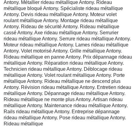
Antony. Métallier rideau métallique Antony. Rideau
métallique bloqué Antony. Spécialiste rideau métallique
Antony. Devis rideau métallique Antony. Moteur volet
roulant métallique Antony. Montage rideau métallique
Antony. Rideau de sécurité Antony. Rideau métallique
cassé Antony. Axe rideau métallique Antony. Serrurier
rideau métallique Antony. Serrure rideau métallique Antony.
Moteur rideau métallique Antony. Lames rideau métallique
Antony. Volet motorisé Antony. Grille métallique Antony.
Rideau métallique en panne Antony. Prix dépannage rideau
métallique Antony. Réparation rideau métallique Antony.
Technicien rideau métallique Antony. Déblocage rideau
métallique Antony. Volet roulant métallique Antony. Porte
métallique Antony. Rideau métallique ne descend plus
Antony. Révision rideau métallique Antony. Entretien rideau
métallique Antony. Dépannage rideau métallique Antony.
Rideau métallique ne monte plus Antony. Artisan rideau
métallique Antony. Maintenance rideau métallique Antony.
Rails rideau métallique Antony. Entreprise dépannage
rideau métallique Antony. Pose rideau métallique Antony.
Rideau métallique