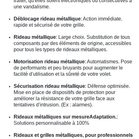
traiter, qu'elles soient électroniques ou consécutives à
une vandalisme.
Déblocage rideau métallique
: Action immédiate.
rapide et sécurisé de votre grille.
Rideau métallique
: Large choix. Substitution de tous
composants par des éléments de origine, accessibles
pour tous les types de rideaux métalliques.
Motorisation rideau métallique
: Automatismes. Pose
de performants et peu bruyants pour augmenter le
facilité d'utilisation et la sûreté de votre volet.
Sécurisation rideau métallique
: Défense optimisée.
Mise en place de dispositifs de protection pour
améliorer la résistance de votre grille face aux
tentatives d'intrusion. (Ex : alarmes).
Rideaux métalliques sur mesureAdaptation.
:
Solutions personnalisable à 100%
Rideaux et grilles métalliques, pour professionnels