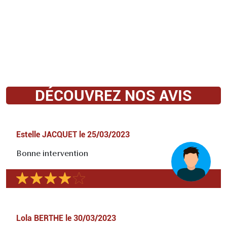
DÉCOUVREZ NOS AVIS
Estelle JACQUET
le
25/03/2023
Bonne intervention
Lola BERTHE
le
30/03/2023