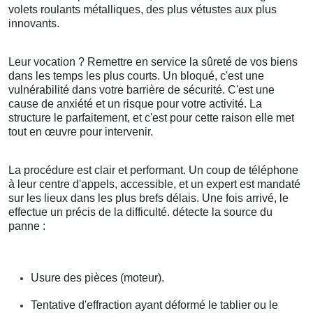
volets roulants métalliques, des plus vétustes aux plus
innovants.
Leur vocation ? Remettre en service la sûreté de vos biens
dans les temps les plus courts. Un bloqué, c'est une
vulnérabilité dans votre barrière de sécurité. C'est une
cause de anxiété et un risque pour votre activité. La
structure le parfaitement, et c'est pour cette raison elle met
tout en œuvre pour intervenir.
La procédure est clair et performant. Un coup de téléphone
à leur centre d'appels, accessible, et un expert est mandaté
sur les lieux dans les plus brefs délais. Une fois arrivé, le
effectue un précis de la difficulté. détecte la source du
panne :
Usure des pièces (moteur).
Tentative d'effraction ayant déformé le tablier ou le