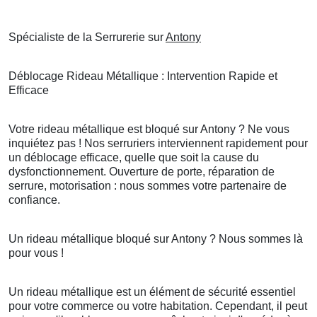
Spécialiste de la Serrurerie sur
Antony
Déblocage Rideau Métallique : Intervention Rapide et
Efficace
Votre rideau métallique est bloqué sur Antony ? Ne vous
inquiétez pas ! Nos serruriers interviennent rapidement pour
un déblocage efficace, quelle que soit la cause du
dysfonctionnement. Ouverture de porte, réparation de
serrure, motorisation : nous sommes votre partenaire de
confiance.
Un rideau métallique bloqué sur Antony ? Nous sommes là
pour vous !
Un rideau métallique est un élément de sécurité essentiel
pour votre commerce ou votre habitation. Cependant, il peut