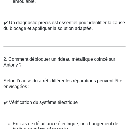
enroulable.
✔️
Un diagnostic précis est essentiel pour identifier la cause
du blocage et appliquer la solution adaptée.
2. Comment débloquer un rideau métallique coincé sur
Antony ?
Selon l’cause du arrêt, différentes réparations peuvent être
envisagées :
✔️
Vérification du système électrique
En cas de défaillance électrique, un changement de