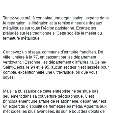
Tenez-vous prêt à connaître une organisation, experte dans
le réparation, le libération et la remise à neuf de rideaux
métalliques sur toute l'région parisienne. Écartez les
préjugés sur les traditionnels. Cette société le métier du
fermeture métallique.
Concevez un réseau, commune d'territoire francilien. De
ville lumière à la 77, en passant par les département
verdoyant, l'Essonne, les département d'affaires, la Seine-
Saint-Denis, le 94 et le 95, aucun secteur n'est laissée pour
compte. exceptionnelle une ultra-rapide, où que vous
soyez.
Mais, la puissance de cette entreprise ne se situe pas
seulement dans sa couverture géographique. C'est
principalement une affaire de relationnelle. dépanneur est
un expert du dispositif de fermeture en métal. Aguerris aux
méthodes les plus avancées, ils sur le bout des doigts de