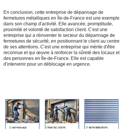
En conclusion, cette entreprise de dépannage de
fermetures métalliques en Île-de-France est une exemple
dans son champ d'activité. Elle avancée, promptitude,
proximité et volonté de satisfaction client. C'est une
entreprise qui a réinventer le secteur du dépannage de
fermetures de sécurité, en positionnant le client au centre
de ses attentions. C'est une entreprise qui mérite d'être
reconnue et qui œuvre à renforcer la sûreté des locaux et
des personnes en Île-de-France. Elle est capable
d'intervenir pour un déblocage en urgence.