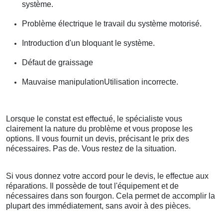
système.
Problème électrique le travail du système motorisé.
Introduction d'un bloquant le système.
Défaut de graissage
Mauvaise manipulationUtilisation incorrecte.
Lorsque le constat est effectué, le spécialiste vous
clairement la nature du problème et vous propose les
options. Il vous fournit un devis, précisant le prix des
nécessaires. Pas de. Vous restez de la situation.
Si vous donnez votre accord pour le devis, le effectue aux
réparations. Il possède de tout l'équipement et de
nécessaires dans son fourgon. Cela permet de accomplir la
plupart des immédiatement, sans avoir à des pièces.