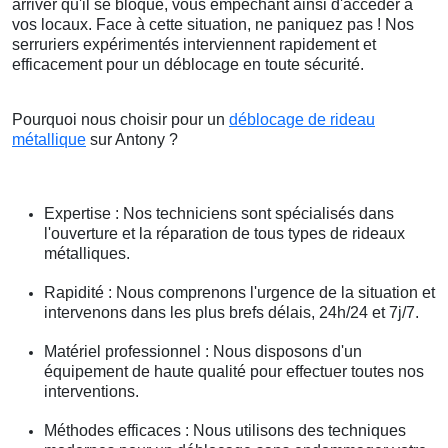
arriver qu'il se bloque, vous empêchant ainsi d'accéder à
vos locaux. Face à cette situation, ne paniquez pas ! Nos
serruriers expérimentés interviennent rapidement et
efficacement pour un déblocage en toute sécurité.
Pourquoi nous choisir pour un
déblocage de rideau
métallique
sur Antony ?
Expertise : Nos techniciens sont spécialisés dans
l'ouverture et la réparation de tous types de rideaux
métalliques.
Rapidité : Nous comprenons l'urgence de la situation et
intervenons dans les plus brefs délais, 24h/24 et 7j/7.
Matériel professionnel : Nous disposons d'un
équipement de haute qualité pour effectuer toutes nos
interventions.
Méthodes efficaces : Nous utilisons des techniques