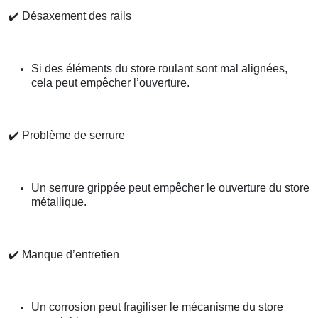
✔️
Désaxement des rails
Si des éléments du store roulant sont mal alignées,
cela peut empêcher l’ouverture.
✔️
Problème de serrure
Un serrure grippée peut empêcher le ouverture du store
métallique.
✔️
Manque d’entretien
Un corrosion peut fragiliser le mécanisme du store