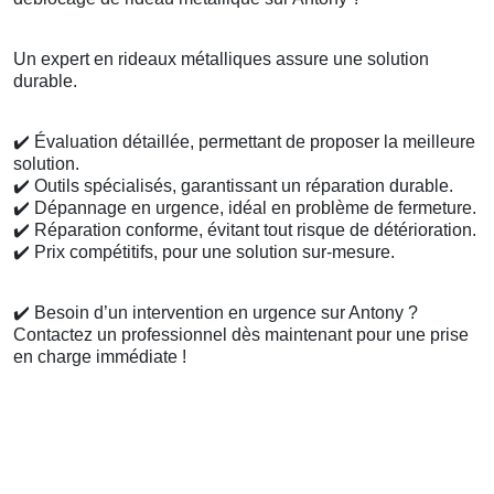
Un expert en rideaux métalliques assure une solution
durable.
✔️
Évaluation détaillée, permettant de proposer la meilleure
solution.
✔️
Outils spécialisés, garantissant un réparation durable.
✔️
Dépannage en urgence, idéal en problème de fermeture.
✔️
Réparation conforme, évitant tout risque de détérioration.
✔️
Prix compétitifs, pour une solution sur-mesure.
✔️
Besoin d’un intervention en urgence sur Antony ?
Contactez un professionnel dès maintenant pour une prise
en charge immédiate !