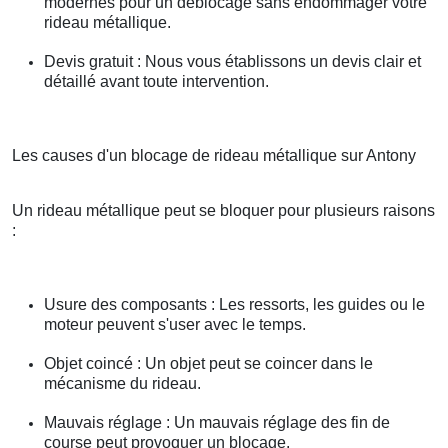
modernes pour un déblocage sans endommager votre
rideau métallique.
Devis gratuit : Nous vous établissons un devis clair et
détaillé avant toute intervention.
Les causes d'un blocage de rideau métallique sur Antony
Un rideau métallique peut se bloquer pour plusieurs raisons
:
Usure des composants : Les ressorts, les guides ou le
moteur peuvent s'user avec le temps.
Objet coincé : Un objet peut se coincer dans le
mécanisme du rideau.
Mauvais réglage : Un mauvais réglage des fin de
course peut provoquer un blocage.