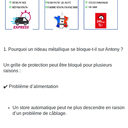
1. Pourquoi un rideau métallique se bloque-t-il sur Antony ?
Un grille de protection peut être bloqué pour plusieurs
raisons :
✔️
Problème d’alimentation
Un store automatique peut ne plus descendre en raison
d’un problème de câblage.