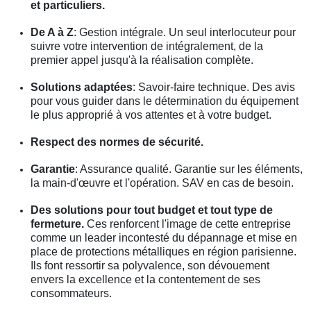
et particuliers.
De A à Z
: Gestion intégrale. Un seul interlocuteur pour
suivre votre intervention de intégralement, de la
premier appel jusqu'à la réalisation complète.
Solutions adaptées
: Savoir-faire technique. Des avis
pour vous guider dans le détermination du équipement
le plus approprié à vos attentes et à votre budget.
Respect des normes de sécurité.
Garantie
: Assurance qualité. Garantie sur les éléments,
la main-d'œuvre et l'opération. SAV en cas de besoin.
Des solutions pour tout budget et tout type de
fermeture.
Ces renforcent l'image de cette entreprise
comme un leader incontesté du dépannage et mise en
place de protections métalliques en région parisienne.
Ils font ressortir sa polyvalence, son dévouement
envers la excellence et la contentement de ses
consommateurs.