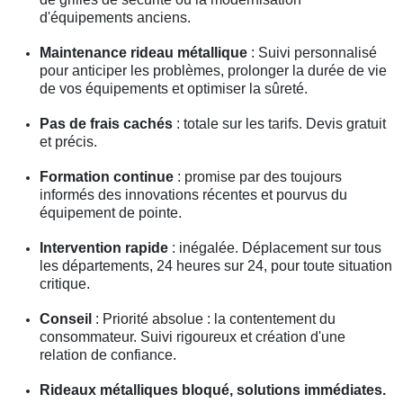
d'équipements anciens.
Maintenance rideau métallique
: Suivi personnalisé
pour anticiper les problèmes, prolonger la durée de vie
de vos équipements et optimiser la sûreté.
Pas de frais cachés
: totale sur les tarifs. Devis gratuit
et précis.
Formation continue
: promise par des toujours
informés des innovations récentes et pourvus du
équipement de pointe.
Intervention rapide
: inégalée. Déplacement sur tous
les départements, 24 heures sur 24, pour toute situation
critique.
Conseil
: Priorité absolue : la contentement du
consommateur. Suivi rigoureux et création d'une
relation de confiance.
Rideaux métalliques bloqué, solutions immédiates.