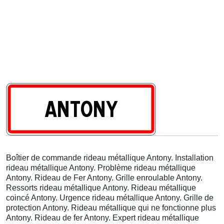
Boîtier de commande rideau métallique Antony. Installation
rideau métallique Antony. Problème rideau métallique
Antony. Rideau de Fer Antony. Grille enroulable Antony.
Ressorts rideau métallique Antony. Rideau métallique
coincé Antony. Urgence rideau métallique Antony. Grille de
protection Antony. Rideau métallique qui ne fonctionne plus
Antony. Rideau de fer Antony. Expert rideau métallique