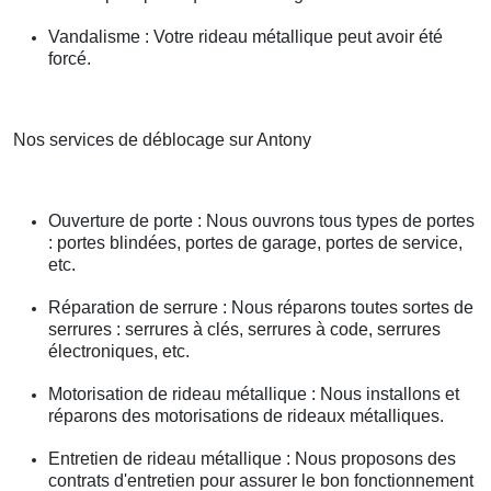
Vandalisme : Votre rideau métallique peut avoir été
forcé.
Nos services de déblocage sur Antony
Ouverture de porte : Nous ouvrons tous types de portes
: portes blindées, portes de garage, portes de service,
etc.
Réparation de serrure : Nous réparons toutes sortes de
serrures : serrures à clés, serrures à code, serrures
électroniques, etc.
Motorisation de rideau métallique : Nous installons et
réparons des motorisations de rideaux métalliques.
Entretien de rideau métallique : Nous proposons des
contrats d'entretien pour assurer le bon fonctionnement