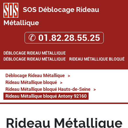
SOS Déblocage Rideau
Métallique
✆ 01.82.28.55.25
DÉBLOCAGE RIDEAU MÉTALLIQUE
DÉBLOCAGE RIDEAU MÉTALLIQUE
RIDEAU MÉTALLIQUE BLOQUÉ
Déblocage Rideau Métallique
>
Rideau Métallique bloqué
>
Rideau Métallique bloqué Hauts-de-Seine
>
Rideau Métallique bloqué Antony 92160
Rideau Métallique