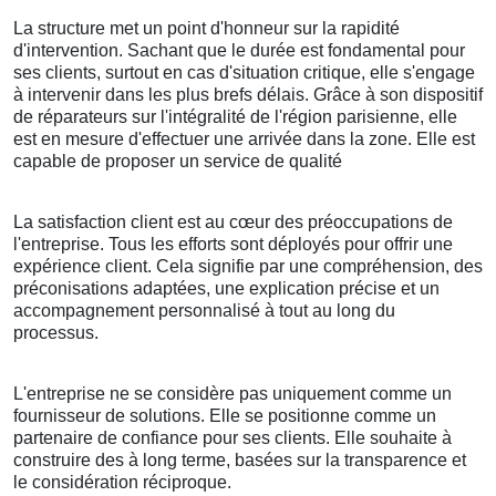
La structure met un point d'honneur sur la rapidité
d'intervention. Sachant que le durée est fondamental pour
ses clients, surtout en cas d'situation critique, elle s'engage
à intervenir dans les plus brefs délais. Grâce à son dispositif
de réparateurs sur l'intégralité de l'région parisienne, elle
est en mesure d'effectuer une arrivée dans la zone. Elle est
capable de proposer un service de qualité
La satisfaction client est au cœur des préoccupations de
l'entreprise. Tous les efforts sont déployés pour offrir une
expérience client. Cela signifie par une compréhension, des
préconisations adaptées, une explication précise et un
accompagnement personnalisé à tout au long du
processus.
L'entreprise ne se considère pas uniquement comme un
fournisseur de solutions. Elle se positionne comme un
partenaire de confiance pour ses clients. Elle souhaite à
construire des à long terme, basées sur la transparence et
le considération réciproque.