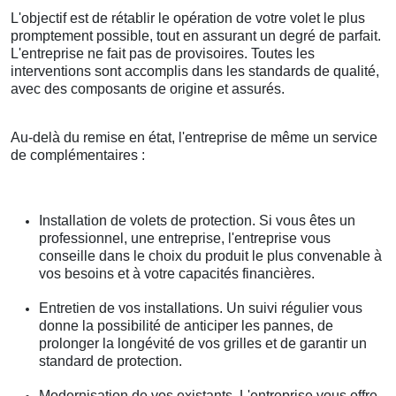
L'objectif est de rétablir le opération de votre volet le plus
promptement possible, tout en assurant un degré de parfait.
L'entreprise ne fait pas de provisoires. Toutes les
interventions sont accomplis dans les standards de qualité,
avec des composants de origine et assurés.
Au-delà du remise en état, l'entreprise de même un service
de complémentaires :
Installation de volets de protection. Si vous êtes un
professionnel, une entreprise, l'entreprise vous
conseille dans le choix du produit le plus convenable à
vos besoins et à votre capacités financières.
Entretien de vos installations. Un suivi régulier vous
donne la possibilité de anticiper les pannes, de
prolonger la longévité de vos grilles et de garantir un
standard de protection.
Modernisation de vos existants. L'entreprise vous offre