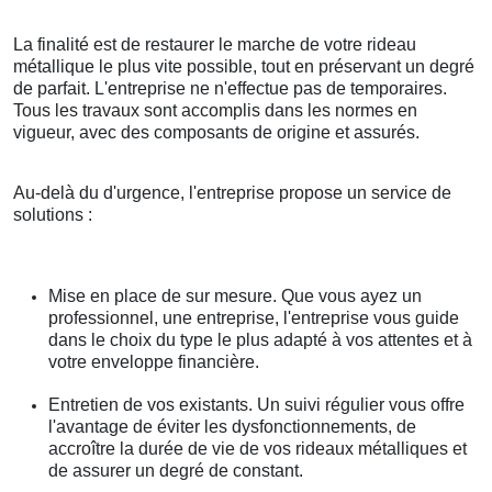
La finalité est de restaurer le marche de votre rideau
métallique le plus vite possible, tout en préservant un degré
de parfait. L'entreprise ne n'effectue pas de temporaires.
Tous les travaux sont accomplis dans les normes en
vigueur, avec des composants de origine et assurés.
Au-delà du d'urgence, l'entreprise propose un service de
solutions :
Mise en place de sur mesure. Que vous ayez un
professionnel, une entreprise, l'entreprise vous guide
dans le choix du type le plus adapté à vos attentes et à
votre enveloppe financière.
Entretien de vos existants. Un suivi régulier vous offre
l'avantage de éviter les dysfonctionnements, de
accroître la durée de vie de vos rideaux métalliques et
de assurer un degré de constant.