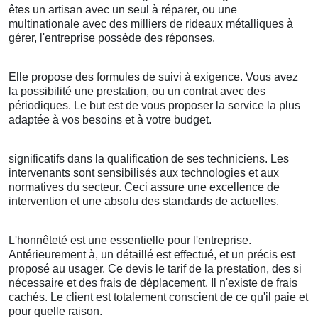
êtes un artisan avec un seul à réparer, ou une
multinationale avec des milliers de rideaux métalliques à
gérer, l'entreprise possède des réponses.
Elle propose des formules de suivi à exigence. Vous avez
la possibilité une prestation, ou un contrat avec des
périodiques. Le but est de vous proposer la service la plus
adaptée à vos besoins et à votre budget.
significatifs dans la qualification de ses techniciens. Les
intervenants sont sensibilisés aux technologies et aux
normatives du secteur. Ceci assure une excellence de
intervention et une absolu des standards de actuelles.
L'honnêteté est une essentielle pour l'entreprise.
Antérieurement à, un détaillé est effectué, et un précis est
proposé au usager. Ce devis le tarif de la prestation, des si
nécessaire et des frais de déplacement. Il n'existe de frais
cachés. Le client est totalement conscient de ce qu'il paie et
pour quelle raison.