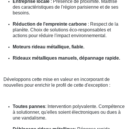
Entreprise locale
: Présence de proximité. Maîtrise
des caractéristiques de l'région parisienne et de ses
besoins.
Réduction de l'empreinte carbone
: Respect de la
planète. Choix de solutions éco-responsables et
actions pour réduire l'impact environnemental.
Moteurs rideau métallique, fiable.
Rideaux métalliques manuels, dépannage rapide.
Développons cette mise en valeur en incorporant de
nouvelles pour enrichir le profil de cette d'exception :
Toutes pannes
: Intervention polyvalente. Compétence
à solutionner, qu'elles soient électroniques ou dues à
une vandalisme.