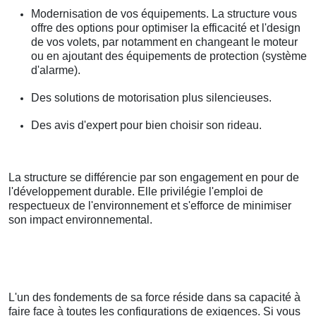
Modernisation de vos équipements. La structure vous
offre des options pour optimiser la efficacité et l'design
de vos volets, par notamment en changeant le moteur
ou en ajoutant des équipements de protection (système
d'alarme).
Des solutions de motorisation plus silencieuses.
Des avis d'expert pour bien choisir son rideau.
La structure se différencie par son engagement en pour de
l'développement durable. Elle privilégie l'emploi de
respectueux de l'environnement et s'efforce de minimiser
son impact environnemental.
L'un des fondements de sa force réside dans sa capacité à
faire face à toutes les configurations de exigences. Si vous