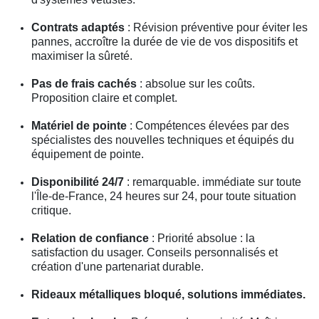
Contrats adaptés
: Révision préventive pour éviter les
pannes, accroître la durée de vie de vos dispositifs et
maximiser la sûreté.
Pas de frais cachés
: absolue sur les coûts.
Proposition claire et complet.
Matériel de pointe
: Compétences élevées par des
spécialistes des nouvelles techniques et équipés du
équipement de pointe.
Disponibilité 24/7
: remarquable. immédiate sur toute
l'Île-de-France, 24 heures sur 24, pour toute situation
critique.
Relation de confiance
: Priorité absolue : la
satisfaction du usager. Conseils personnalisés et
création d'une partenariat durable.
Rideaux métalliques bloqué, solutions immédiates.