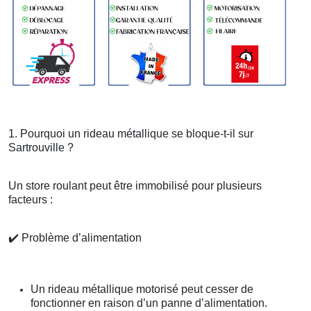
1. Pourquoi un rideau métallique se bloque-t-il sur
Sartrouville ?
Un store roulant peut être immobilisé pour plusieurs
facteurs :
✔️
Problème d’alimentation
Un rideau métallique motorisé peut cesser de
fonctionner en raison d’un panne d’alimentation.