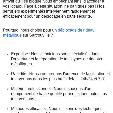
arriver qu'il se bloque, vous empêchant ainsi d'accéder à
vos locaux. Face à cette situation, ne paniquez pas ! Nos
serruriers expérimentés interviennent rapidement et
efficacement pour un déblocage en toute sécurité.
Pourquoi nous choisir pour un
déblocage de rideau
métallique
sur Sartrouville ?
Expertise : Nos techniciens sont spécialisés dans
l'ouverture et la réparation de tous types de rideaux
métalliques.
Rapidité : Nous comprenons l'urgence de la situation et
intervenons dans les plus brefs délais, 24h/24 et 7j/7.
Matériel professionnel : Nous disposons d'un
équipement de haute qualité pour effectuer toutes nos
interventions.
Méthodes efficaces : Nous utilisons des techniques