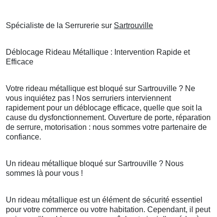
Spécialiste de la Serrurerie sur
Sartrouville
Déblocage Rideau Métallique : Intervention Rapide et
Efficace
Votre rideau métallique est bloqué sur Sartrouville ? Ne
vous inquiétez pas ! Nos serruriers interviennent
rapidement pour un déblocage efficace, quelle que soit la
cause du dysfonctionnement. Ouverture de porte, réparation
de serrure, motorisation : nous sommes votre partenaire de
confiance.
Un rideau métallique bloqué sur Sartrouville ? Nous
sommes là pour vous !
Un rideau métallique est un élément de sécurité essentiel
pour votre commerce ou votre habitation. Cependant, il peut