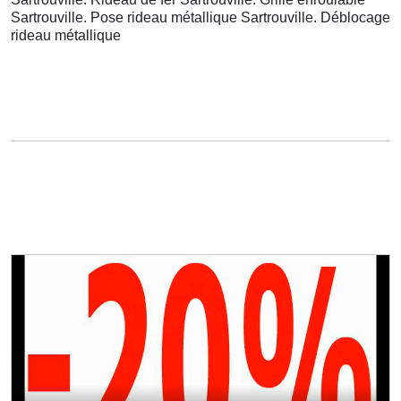
Sartrouville. Pose rideau métallique Sartrouville. Déblocage
rideau métallique