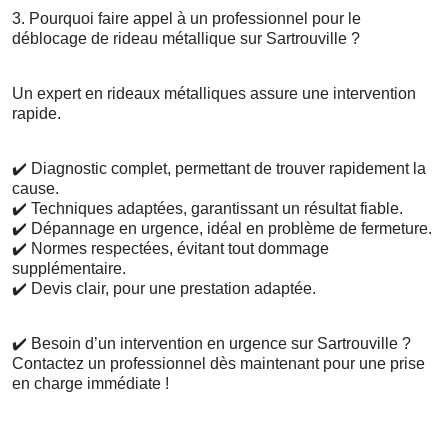
3. Pourquoi faire appel à un professionnel pour le
déblocage de rideau métallique sur Sartrouville ?
Un expert en rideaux métalliques assure une intervention
rapide.
✔️
Diagnostic complet, permettant de trouver rapidement la
cause.
✔️
Techniques adaptées, garantissant un résultat fiable.
✔️
Dépannage en urgence, idéal en problème de fermeture.
✔️
Normes respectées, évitant tout dommage
supplémentaire.
✔️
Devis clair, pour une prestation adaptée.
✔️
Besoin d’un intervention en urgence sur Sartrouville ?
Contactez un professionnel dès maintenant pour une prise
en charge immédiate !