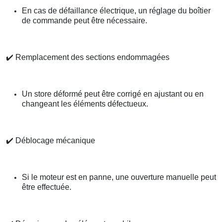
En cas de défaillance électrique, un réglage du boîtier
de commande peut être nécessaire.
✔️
Remplacement des sections endommagées
Un store déformé peut être corrigé en ajustant ou en
changeant les éléments défectueux.
✔️
Déblocage mécanique
Si le moteur est en panne, une ouverture manuelle peut
être effectuée.