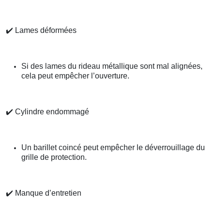
✔️
Lames déformées
Si des lames du rideau métallique sont mal alignées,
cela peut empêcher l’ouverture.
✔️
Cylindre endommagé
Un barillet coincé peut empêcher le déverrouillage du
grille de protection.
✔️
Manque d’entretien