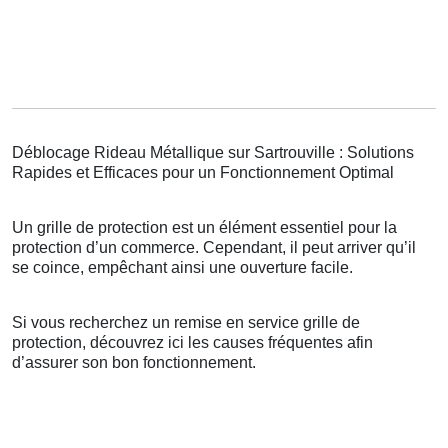
Déblocage Rideau Métallique sur Sartrouville : Solutions
Rapides et Efficaces pour un Fonctionnement Optimal
Un grille de protection est un élément essentiel pour la
protection d’un commerce. Cependant, il peut arriver qu’il
se coince, empêchant ainsi une ouverture facile.
Si vous recherchez un remise en service grille de
protection, découvrez ici les causes fréquentes afin
d’assurer son bon fonctionnement.