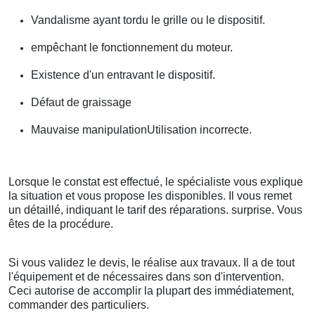
Vandalisme ayant tordu le grille ou le dispositif.
empêchant le fonctionnement du moteur.
Existence d'un entravant le dispositif.
Défaut de graissage
Mauvaise manipulationUtilisation incorrecte.
Lorsque le constat est effectué, le spécialiste vous explique
la situation et vous propose les disponibles. Il vous remet
un détaillé, indiquant le tarif des réparations. surprise. Vous
êtes de la procédure.
Si vous validez le devis, le réalise aux travaux. Il a de tout
l'équipement et de nécessaires dans son d'intervention.
Ceci autorise de accomplir la plupart des immédiatement,
commander des particuliers.