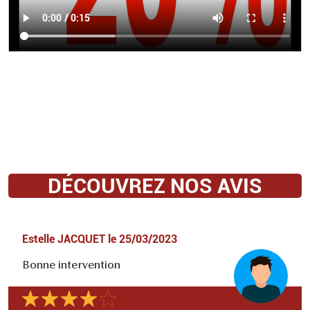
DÉCOUVREZ NOS AVIS
Estelle JACQUET
le
25/03/2023
Bonne intervention