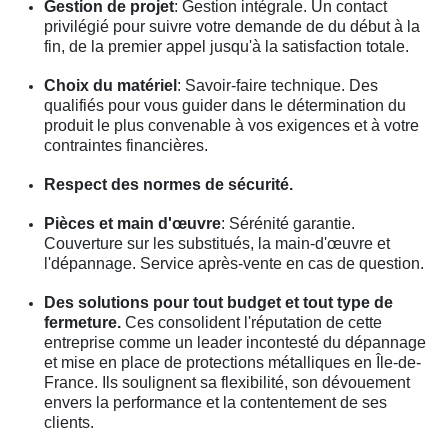
Gestion de projet
: Gestion intégrale. Un contact
privilégié pour suivre votre demande de du début à la
fin, de la premier appel jusqu'à la satisfaction totale.
Choix du matériel
: Savoir-faire technique. Des
qualifiés pour vous guider dans le détermination du
produit le plus convenable à vos exigences et à votre
contraintes financières.
Respect des normes de sécurité.
Pièces et main d'œuvre
: Sérénité garantie.
Couverture sur les substitués, la main-d'œuvre et
l'dépannage. Service après-vente en cas de question.
Des solutions pour tout budget et tout type de
fermeture.
Ces consolident l'réputation de cette
entreprise comme un leader incontesté du dépannage
et mise en place de protections métalliques en Île-de-
France. Ils soulignent sa flexibilité, son dévouement
envers la performance et la contentement de ses
clients.