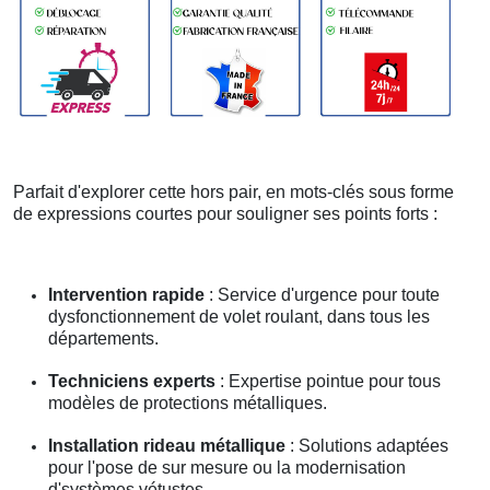
Parfait d'explorer cette hors pair, en mots-clés sous forme
de expressions courtes pour souligner ses points forts :
Intervention rapide
: Service d'urgence pour toute
dysfonctionnement de volet roulant, dans tous les
départements.
Techniciens experts
: Expertise pointue pour tous
modèles de protections métalliques.
Installation rideau métallique
: Solutions adaptées
pour l'pose de sur mesure ou la modernisation
d'systèmes vétustes.