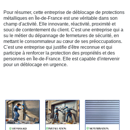
Pour résumer, cette entreprise de déblocage de protections
métalliques en Île-de-France est une véritable dans son
champ d'activité. Elle innovante, réactivité, proximité et
souci de contentement du client. C'est une entreprise qui a
su le métier du dépannage de fermetures de sécurité, en
mettant le consommateur au cœur de ses préoccupations.
C'est une entreprise qui justifie d'être reconnue et qui
participe à renforcer la protection des propriétés et des
personnes en Île-de-France. Elle est capable d'intervenir
pour un déblocage en urgence.