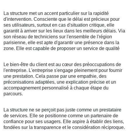
La structure met un accent particulier sur la rapidité
d'intervention. Consciente que le délai est précieux pour
ses utilisateurs, surtout en cas d'situation critique, elle
garantit à arriver sur les lieux dans les meilleurs délais. Via
son réseau de techniciens sur l'ensemble de l'région
parisienne, elle est apte d'garantir une présence dans la
zone. Elle est capable de proposer un service de qualité
Le bien-être du client est au cœur des préoccupations de
l'entreprise. L'entreprise s'engage pleinement pour fournir
une prestation. Cela passe par une empathie, des
préconisations adaptées, une explication précise et un
accompagnement personnalisé à chaque étape du
parcours.
La structure ne se perçoit pas juste comme un prestataire
de services. Elle se positionne comme un partenaire de
confiance pour ses usagers. Elle aspire à établir des liens,
fondées sur la transparence et le considération réciproque.