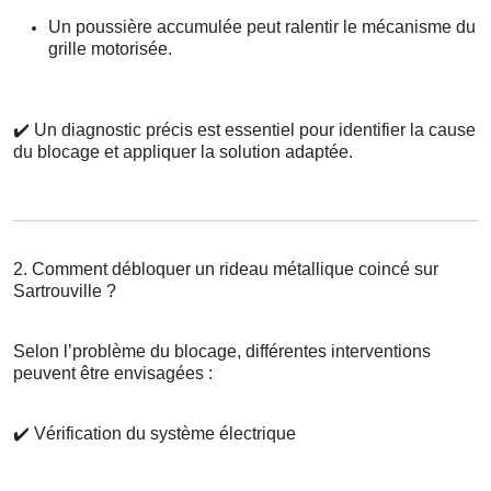
Un poussière accumulée peut ralentir le mécanisme du
grille motorisée.
✔️
Un diagnostic précis est essentiel pour identifier la cause
du blocage et appliquer la solution adaptée.
2. Comment débloquer un rideau métallique coincé sur
Sartrouville ?
Selon l’problème du blocage, différentes interventions
peuvent être envisagées :
✔️
Vérification du système électrique