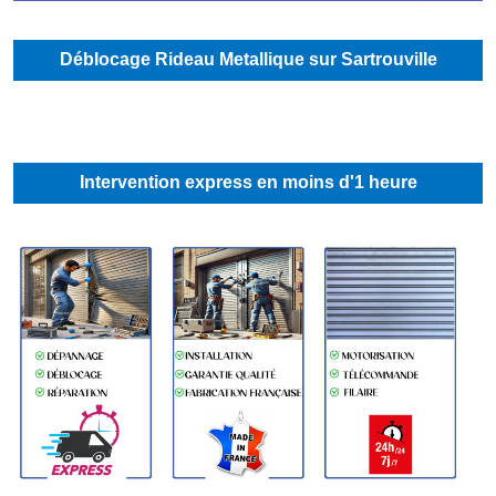
Déblocage Rideau Metallique sur Sartrouville
Intervention express en moins d'1 heure