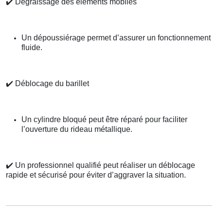
✔️
Dégraissage des éléments mobiles
Un dépoussiérage permet d’assurer un fonctionnement
fluide.
✔️
Déblocage du barillet
Un cylindre bloqué peut être réparé pour faciliter
l’ouverture du rideau métallique.
✔️
Un professionnel qualifié peut réaliser un déblocage
rapide et sécurisé pour éviter d’aggraver la situation.