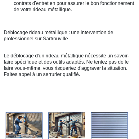
contrats d'entretien pour assurer le bon fonctionnement
de votre rideau métallique.
Déblocage rideau métallique : une intervention de
professionnel sur Sartrouville
Le déblocage d'un rideau métallique nécessite un savoir-
faire spécifique et des outils adaptés. Ne tentez pas de le
faire vous-même, vous risqueriez d'aggraver la situation.
Faites appel à un serrurier qualifié.