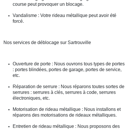
course peut provoquer un blocage.
Vandalisme : Votre rideau métallique peut avoir été
forcé.
Nos services de déblocage sur Sartrouville
Ouverture de porte : Nous ouvrons tous types de portes
: portes blindées, portes de garage, portes de service,
etc.
Réparation de serrure : Nous réparons toutes sortes de
serrures : serrures à clés, serrures à code, serrures
électroniques, etc.
Motorisation de rideau métallique : Nous installons et
réparons des motorisations de rideaux métalliques.
Entretien de rideau métallique : Nous proposons des