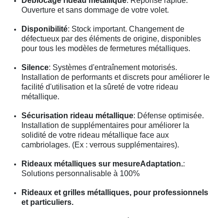
Déblocage rideau métallique
: Réponse rapide.
Ouverture et sans dommage de votre volet.
Disponibilité
: Stock important. Changement de
défectueux par des éléments de origine, disponibles
pour tous les modèles de fermetures métalliques.
Silence
: Systèmes d'entraînement motorisés.
Installation de performants et discrets pour améliorer le
facilité d'utilisation et la sûreté de votre rideau
métallique.
Sécurisation rideau métallique
: Défense optimisée.
Installation de supplémentaires pour améliorer la
solidité de votre rideau métallique face aux
cambriolages. (Ex : verrous supplémentaires).
Rideaux métalliques sur mesureAdaptation.
:
Solutions personnalisable à 100%
Rideaux et grilles métalliques, pour professionnels
et particuliers.