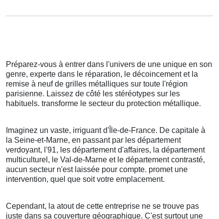
Préparez-vous à entrer dans l'univers de une unique en son
genre, experte dans le réparation, le décoincement et la
remise à neuf de grilles métalliques sur toute l'région
parisienne. Laissez de côté les stéréotypes sur les
habituels. transforme le secteur du protection métallique.
Imaginez un vaste, irriguant d'Île-de-France. De capitale à
la Seine-et-Marne, en passant par les département
verdoyant, l'91, les département d'affaires, la département
multiculturel, le Val-de-Marne et le département contrasté,
aucun secteur n'est laissée pour compte. promet une
intervention, quel que soit votre emplacement.
Cependant, la atout de cette entreprise ne se trouve pas
juste dans sa couverture géographique. C'est surtout une