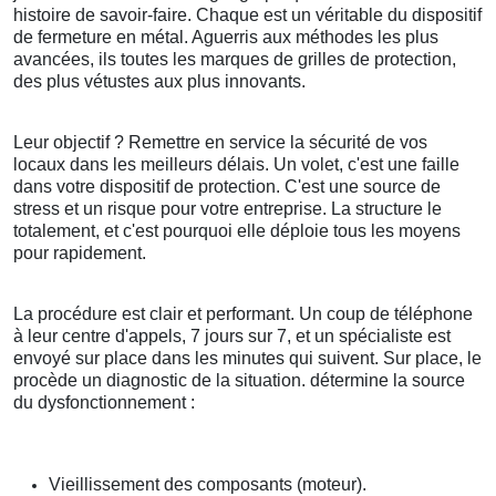
histoire de savoir-faire. Chaque est un véritable du dispositif
de fermeture en métal. Aguerris aux méthodes les plus
avancées, ils toutes les marques de grilles de protection,
des plus vétustes aux plus innovants.
Leur objectif ? Remettre en service la sécurité de vos
locaux dans les meilleurs délais. Un volet, c'est une faille
dans votre dispositif de protection. C'est une source de
stress et un risque pour votre entreprise. La structure le
totalement, et c'est pourquoi elle déploie tous les moyens
pour rapidement.
La procédure est clair et performant. Un coup de téléphone
à leur centre d'appels, 7 jours sur 7, et un spécialiste est
envoyé sur place dans les minutes qui suivent. Sur place, le
procède un diagnostic de la situation. détermine la source
du dysfonctionnement :
Vieillissement des composants (moteur).