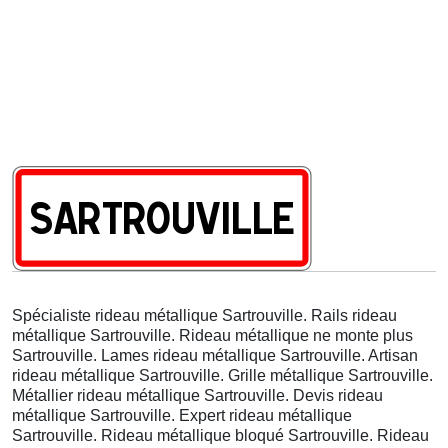
Spécialiste rideau métallique Sartrouville. Rails rideau
métallique Sartrouville. Rideau métallique ne monte plus
Sartrouville. Lames rideau métallique Sartrouville. Artisan
rideau métallique Sartrouville. Grille métallique Sartrouville.
Métallier rideau métallique Sartrouville. Devis rideau
métallique Sartrouville. Expert rideau métallique
Sartrouville. Rideau métallique bloqué Sartrouville. Rideau