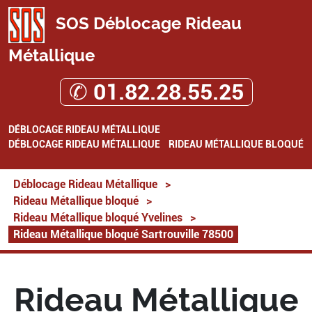
SOS Déblocage Rideau
Métallique
✆ 01.82.28.55.25
DÉBLOCAGE RIDEAU MÉTALLIQUE
DÉBLOCAGE RIDEAU MÉTALLIQUE
RIDEAU MÉTALLIQUE BLOQUÉ
Déblocage Rideau Métallique
>
Rideau Métallique bloqué
>
Rideau Métallique bloqué Yvelines
>
Rideau Métallique bloqué Sartrouville 78500
Rideau Métallique