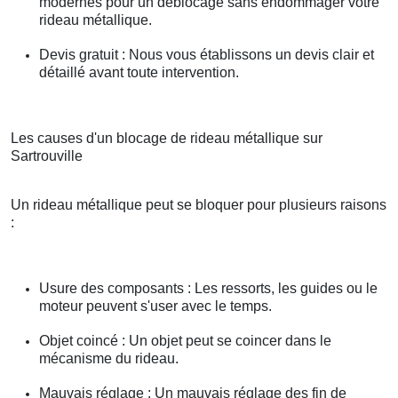
modernes pour un déblocage sans endommager votre
rideau métallique.
Devis gratuit : Nous vous établissons un devis clair et
détaillé avant toute intervention.
Les causes d'un blocage de rideau métallique sur
Sartrouville
Un rideau métallique peut se bloquer pour plusieurs raisons
:
Usure des composants : Les ressorts, les guides ou le
moteur peuvent s'user avec le temps.
Objet coincé : Un objet peut se coincer dans le
mécanisme du rideau.
Mauvais réglage : Un mauvais réglage des fin de