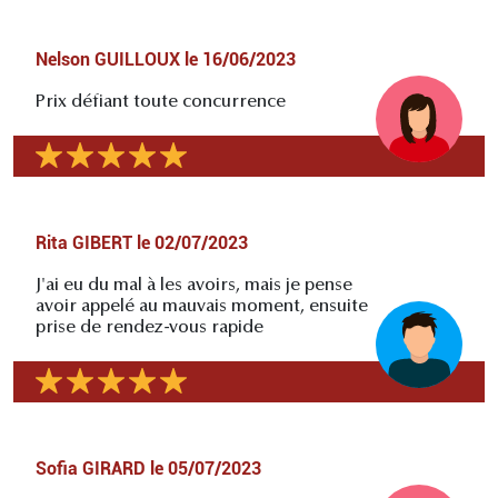
Nelson GUILLOUX
le
16/06/2023
Prix défiant toute concurrence
Rita GIBERT
le
02/07/2023
J'ai eu du mal à les avoirs, mais je pense
avoir appelé au mauvais moment, ensuite
prise de rendez-vous rapide
Sofia GIRARD
le
05/07/2023