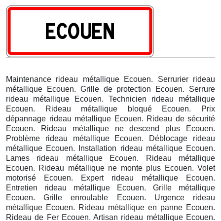
Maintenance rideau métallique Ecouen. Serrurier rideau
métallique Ecouen. Grille de protection Ecouen. Serrure
rideau métallique Ecouen. Technicien rideau métallique
Ecouen. Rideau métallique bloqué Ecouen. Prix
dépannage rideau métallique Ecouen. Rideau de sécurité
Ecouen. Rideau métallique ne descend plus Ecouen.
Problème rideau métallique Ecouen. Déblocage rideau
métallique Ecouen. Installation rideau métallique Ecouen.
Lames rideau métallique Ecouen. Rideau métallique
Ecouen. Rideau métallique ne monte plus Ecouen. Volet
motorisé Ecouen. Expert rideau métallique Ecouen.
Entretien rideau métallique Ecouen. Grille métallique
Ecouen. Grille enroulable Ecouen. Urgence rideau
métallique Ecouen. Rideau métallique en panne Ecouen.
Rideau de Fer Ecouen. Artisan rideau métallique Ecouen.