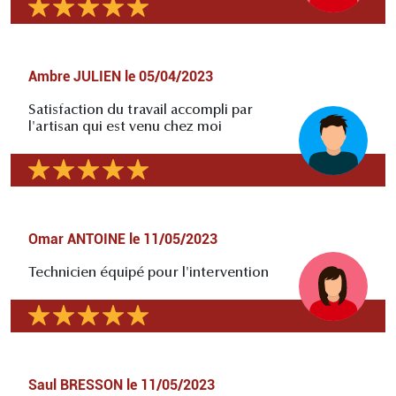
Ambre JULIEN
le
05/04/2023
Satisfaction du travail accompli par
l'artisan qui est venu chez moi
Omar ANTOINE
le
11/05/2023
Technicien équipé pour l'intervention
Saul BRESSON
le
11/05/2023