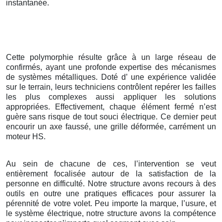
instantanée.
Cette polymorphie résulte grâce à un large réseau de
confirmés, ayant une profonde expertise des mécanismes
de systèmes métalliques. Doté d’ une expérience validée
sur le terrain, leurs techniciens contrôlent repérer les failles
les plus complexes aussi appliquer les solutions
appropriées. Effectivement, chaque élément fermé n’est
guère sans risque de tout souci électrique. Ce dernier peut
encourir un axe faussé, une grille déformée, carrément un
moteur HS.
Au sein de chacune de ces, l’intervention se veut
entièrement focalisée autour de la satisfaction de la
personne en difficulté. Notre structure avons recours à des
outils en outre une pratiques efficaces pour assurer la
pérennité de votre volet. Peu importe la marque, l’usure, et
le système électrique, notre structure avons la compétence