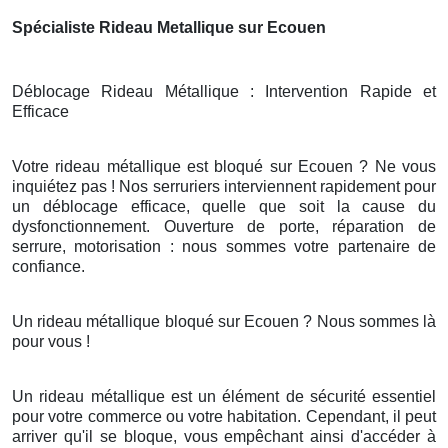
Spécialiste Rideau Metallique sur Ecouen
Déblocage Rideau Métallique : Intervention Rapide et
Efficace
Votre rideau métallique est bloqué sur Ecouen ? Ne vous
inquiétez pas ! Nos serruriers interviennent rapidement pour
un déblocage efficace, quelle que soit la cause du
dysfonctionnement. Ouverture de porte, réparation de
serrure, motorisation : nous sommes votre partenaire de
confiance.
Un rideau métallique bloqué sur Ecouen ? Nous sommes là
pour vous !
Un rideau métallique est un élément de sécurité essentiel
pour votre commerce ou votre habitation. Cependant, il peut
arriver qu'il se bloque, vous empêchant ainsi d'accéder à