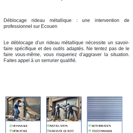
Déblocage rideau métallique : une intervention de
professionnel sur Ecouen
Le déblocage d'un rideau métallique nécessite un savoir-
faire spécifique et des outils adaptés. Ne tentez pas de le
faire vous-même, vous risqueriez d'aggraver la situation.
Faites appel à un serrurier qualifié.