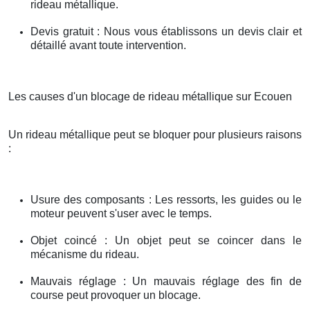
rideau métallique.
Devis gratuit : Nous vous établissons un devis clair et
détaillé avant toute intervention.
Les causes d'un blocage de rideau métallique sur Ecouen
Un rideau métallique peut se bloquer pour plusieurs raisons
:
Usure des composants : Les ressorts, les guides ou le
moteur peuvent s'user avec le temps.
Objet coincé : Un objet peut se coincer dans le
mécanisme du rideau.
Mauvais réglage : Un mauvais réglage des fin de
course peut provoquer un blocage.