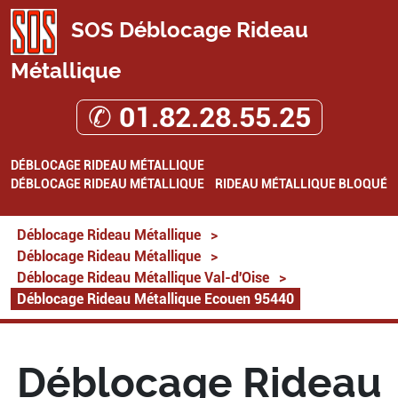
SOS Déblocage Rideau
Métallique
✆ 01.82.28.55.25
DÉBLOCAGE RIDEAU MÉTALLIQUE
DÉBLOCAGE RIDEAU MÉTALLIQUE
RIDEAU MÉTALLIQUE BLOQUÉ
Déblocage Rideau Métallique
>
Déblocage Rideau Métallique
>
Déblocage Rideau Métallique Val-d'Oise
>
Déblocage Rideau Métallique Ecouen 95440
Déblocage Rideau