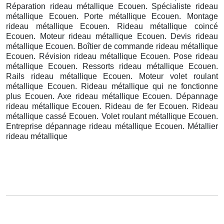
Réparation rideau métallique Ecouen. Spécialiste rideau
métallique Ecouen. Porte métallique Ecouen. Montage
rideau métallique Ecouen. Rideau métallique coincé
Ecouen. Moteur rideau métallique Ecouen. Devis rideau
métallique Ecouen. Boîtier de commande rideau métallique
Ecouen. Révision rideau métallique Ecouen. Pose rideau
métallique Ecouen. Ressorts rideau métallique Ecouen.
Rails rideau métallique Ecouen. Moteur volet roulant
métallique Ecouen. Rideau métallique qui ne fonctionne
plus Ecouen. Axe rideau métallique Ecouen. Dépannage
rideau métallique Ecouen. Rideau de fer Ecouen. Rideau
métallique cassé Ecouen. Volet roulant métallique Ecouen.
Entreprise dépannage rideau métallique Ecouen. Métallier
rideau métallique