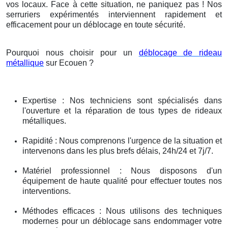
vos locaux. Face à cette situation, ne paniquez pas ! Nos
serruriers expérimentés interviennent rapidement et
efficacement pour un déblocage en toute sécurité.
Pourquoi nous choisir pour un
déblocage de rideau
métallique
sur Ecouen ?
Expertise : Nos techniciens sont spécialisés dans
l'ouverture et la réparation de tous types de rideaux
métalliques.
Rapidité : Nous comprenons l'urgence de la situation et
intervenons dans les plus brefs délais, 24h/24 et 7j/7.
Matériel professionnel : Nous disposons d'un
équipement de haute qualité pour effectuer toutes nos
interventions.
Méthodes efficaces : Nous utilisons des techniques
modernes pour un déblocage sans endommager votre