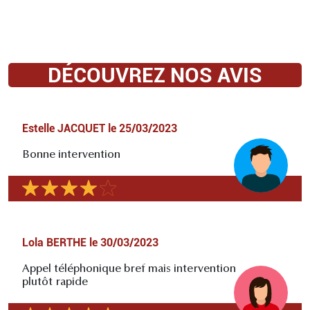
DÉCOUVREZ NOS AVIS
Estelle JACQUET
le
25/03/2023
Bonne intervention
Lola BERTHE
le
30/03/2023
Appel téléphonique bref mais intervention
plutôt rapide