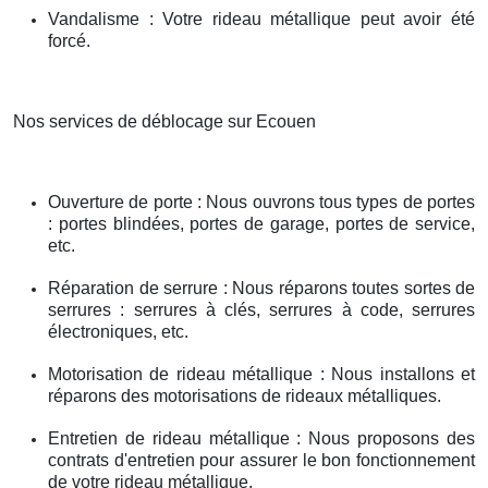
Vandalisme : Votre rideau métallique peut avoir été
forcé.
Nos services de déblocage sur Ecouen
Ouverture de porte : Nous ouvrons tous types de portes
: portes blindées, portes de garage, portes de service,
etc.
Réparation de serrure : Nous réparons toutes sortes de
serrures : serrures à clés, serrures à code, serrures
électroniques, etc.
Motorisation de rideau métallique : Nous installons et
réparons des motorisations de rideaux métalliques.
Entretien de rideau métallique : Nous proposons des
contrats d'entretien pour assurer le bon fonctionnement
de votre rideau métallique.