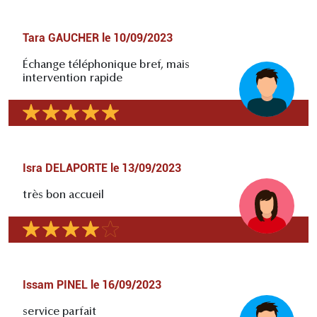
Tara GAUCHER
le
10/09/2023
Échange téléphonique bref, mais
intervention rapide
Isra DELAPORTE
le
13/09/2023
très bon accueil
Issam PINEL
le
16/09/2023
service parfait