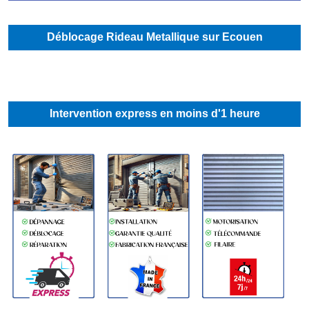
Déblocage Rideau Metallique sur Ecouen
Intervention express en moins d'1 heure