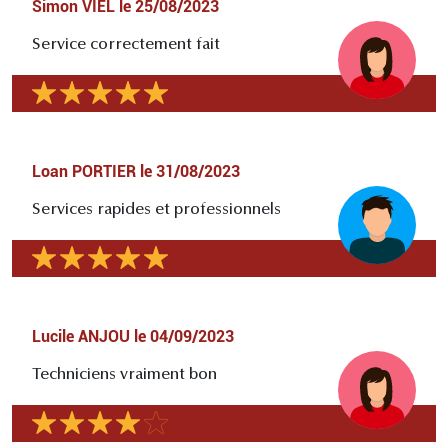
Simon VIEL
le
25/08/2023
Service correctement fait
Loan PORTIER
le
31/08/2023
Services rapides et professionnels
Lucile ANJOU
le
04/09/2023
Techniciens vraiment bon