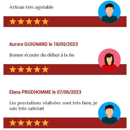
Artisan très agréable
Aurore GUIGNARD
le
18/05/2023
Bonne écoute du début à la fin
Elena PRODHOMME
le
07/06/2023
Les prestations réalisées sont très bien, je
suis très satisfait