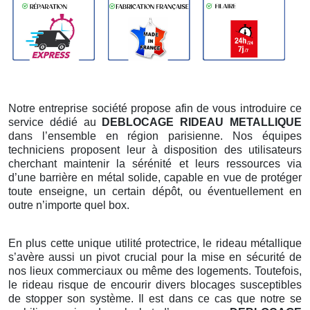
Notre entreprise société propose afin de vous introduire ce
service dédié au
DEBLOCAGE RIDEAU METALLIQUE
dans l’ensemble en région parisienne. Nos équipes
techniciens proposent leur à disposition des utilisateurs
cherchant maintenir la sérénité et leurs ressources via
d’une barrière en métal solide, capable en vue de protéger
toute enseigne, un certain dépôt, ou éventuellement en
outre n’importe quel box.
En plus cette unique utilité protectrice, le rideau métallique
s’avère aussi un pivot crucial pour la mise en sécurité de
nos lieux commerciaux ou même des logements. Toutefois,
le rideau risque de encourir divers blocages susceptibles
de stopper son système. Il est dans ce cas que notre se