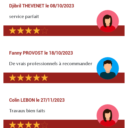
Djibril THEVENET
le
08/10/2023
service parfait
Fanny PROVOST
le
18/10/2023
De vrais professionnels à recommander
Colin LEBON
le
27/11/2023
Travaux bien faits