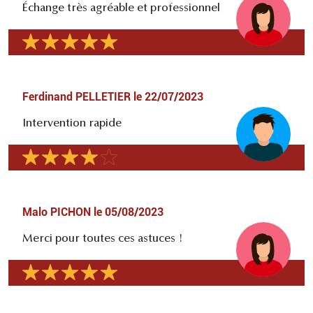
Échange très agréable et professionnel
Ferdinand PELLETIER
le
22/07/2023
Intervention rapide
Malo PICHON
le
05/08/2023
Merci pour toutes ces astuces !