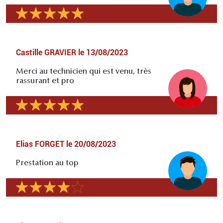
Castille GRAVIER
le
13/08/2023
Merci au technicien qui est venu, très
rassurant et pro
Elias FORGET
le
20/08/2023
Prestation au top