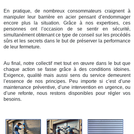
En pratique, de nombreux consommateurs craignent à
manipuler leur barrière en acier pensant d’endommager
encore plus la situation. Grâce à nos expertises, ces
personnes ont l’occasion de se sentir en sécurité,
simultanément obtenant ce type de conseil sur les procédés
sûrs et les secrets dans le but de préserver la performance
de leur fermeture.
Au final, notre collectif met tout en œuvre dans le but que
chaque action se fasse grâce à des conditions idoines.
Exigence, qualité mais aussi sens du service demeurent
l’essence de nos principes. Peu importe si c’est d’une
maintenance préventive, d’une intervention en urgence, ou
d’une refonte, nous restons disponibles pour régler vos
besoins.