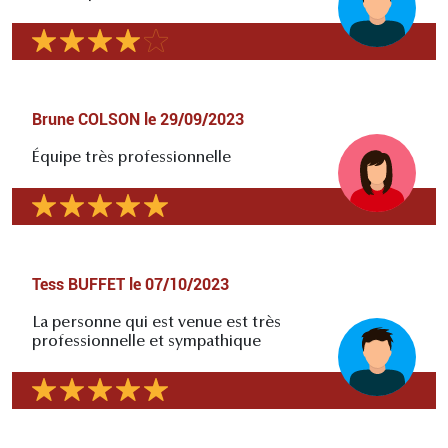
Brune COLSON
le
29/09/2023
Équipe très professionnelle
Tess BUFFET
le
07/10/2023
La personne qui est venue est très
professionnelle et sympathique