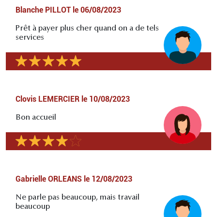
Blanche PILLOT
le
06/08/2023
Prêt à payer plus cher quand on a de tels
services
Clovis LEMERCIER
le
10/08/2023
Bon accueil
Gabrielle ORLEANS
le
12/08/2023
Ne parle pas beaucoup, mais travail
beaucoup