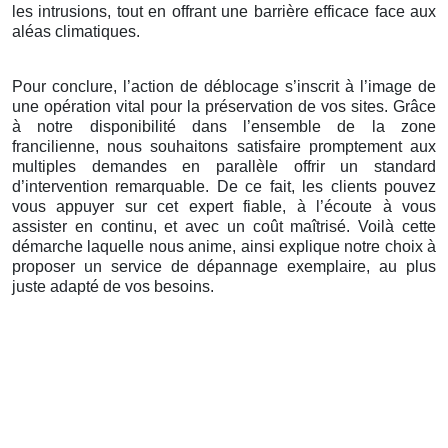
les intrusions, tout en offrant une barrière efficace face aux
aléas climatiques.
Pour conclure, l’action de déblocage s’inscrit à l’image de
une opération vital pour la préservation de vos sites. Grâce
à notre disponibilité dans l’ensemble de la zone
francilienne, nous souhaitons satisfaire promptement aux
multiples demandes en parallèle offrir un standard
d’intervention remarquable. De ce fait, les clients pouvez
vous appuyer sur cet expert fiable, à l’écoute à vous
assister en continu, et avec un coût maîtrisé. Voilà cette
démarche laquelle nous anime, ainsi explique notre choix à
proposer un service de dépannage exemplaire, au plus
juste adapté de vos besoins.