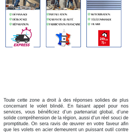
Toute cette zone a droit à des réponses solides de plus
concernant le volet blindé. En faisant appel pour nos
services, vous bénéficiez d’un partenariat global, d’une
solide compréhension de la région, aussi d’un réel souci de
promptitude. On sera ravis de œuvrer en votre faveur afin
que les volets en acier demeurent un puissant outil contre