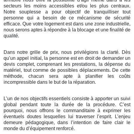
secteurs les moins accessibles et/ou les plus centraux.
Notre souplesse a pour objectif de tranquilliser tout
personne qui a besoin de ce mécanisme de sécurité
efficace. Que votre logement est dans une zone industrielle,
nous serons aptes à répondre à la blocage et une finalité de
qualité.
Dans notre grille de prix, nous privilégions la clarté. Dès
qu’un appel initial, la personne est en droit de demander un
devis complet, comprenant les prestations, la dépense du
matériel, tout comme de possibles déplacements. De cette
méthode, chacun sera apte à planifier les coûts
incompressible dans le but de la réparation.
L’un de nos objectifs essentiels consiste à apporter un suivi
global pendant toute la durée de la procédure. C’est
pourquoi, nous offrons le commanditaire à exprimer les
éventuels doutes lesquelles lui traverser l’esprit. L’enjeu
demeure pédagogique, dans l’intention de faire clair le
monde du d’équipement renforcé.