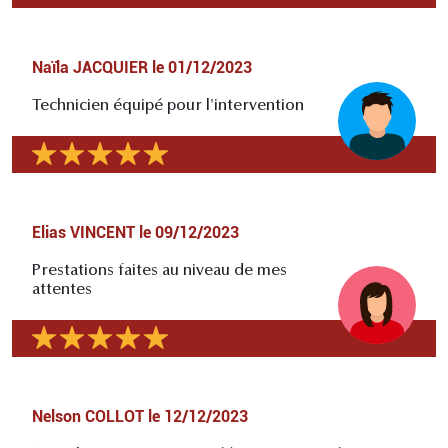
Naïla JACQUIER
le
01/12/2023
Technicien équipé pour l'intervention
Elias VINCENT
le
09/12/2023
Prestations faites au niveau de mes
attentes
Nelson COLLOT
le
12/12/2023