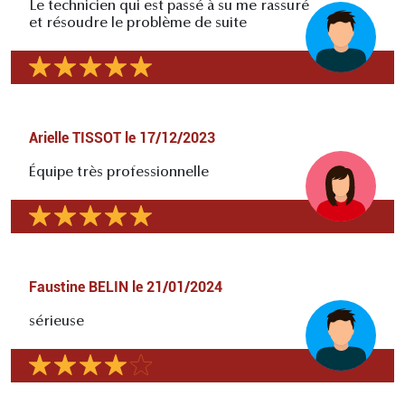
Le technicien qui est passé à su me rassuré
et résoudre le problème de suite
Arielle TISSOT
le
17/12/2023
Équipe très professionnelle
Faustine BELIN
le
21/01/2024
sérieuse