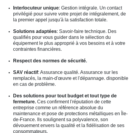
Interlocuteur unique
: Gestion intégrale. Un contact
privilégié pour suivre votre projet de intégralement, de
la premier appel jusqu'à la satisfaction totale.
Solutions adaptées
: Savoir-faire technique. Des
qualifiés pour vous guider dans le sélection du
équipement le plus approprié à vos besoins et à votre
contraintes financières.
Respect des normes de sécurité.
SAV réactif
: Assurance qualité. Assurance sur les
remplacés, la main-d'œuvre et l'dépannage. disponible
en cas de problème.
Des solutions pour tout budget et tout type de
fermeture.
Ces confirment l'réputation de cette
entreprise comme un référence absolue du
maintenance et pose de protections métalliques en Île-
de-France. Ils soulignent sa polyvalence, son
dévouement envers la qualité et la fidélisation de ses
consommateurs.