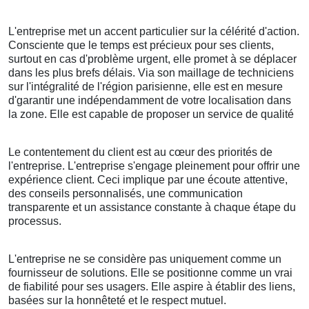
L'entreprise met un accent particulier sur la célérité d'action.
Consciente que le temps est précieux pour ses clients,
surtout en cas d'problème urgent, elle promet à se déplacer
dans les plus brefs délais. Via son maillage de techniciens
sur l'intégralité de l'région parisienne, elle est en mesure
d'garantir une indépendamment de votre localisation dans
la zone. Elle est capable de proposer un service de qualité
Le contentement du client est au cœur des priorités de
l'entreprise. L'entreprise s'engage pleinement pour offrir une
expérience client. Ceci implique par une écoute attentive,
des conseils personnalisés, une communication
transparente et un assistance constante à chaque étape du
processus.
L'entreprise ne se considère pas uniquement comme un
fournisseur de solutions. Elle se positionne comme un vrai
de fiabilité pour ses usagers. Elle aspire à établir des liens,
basées sur la honnêteté et le respect mutuel.