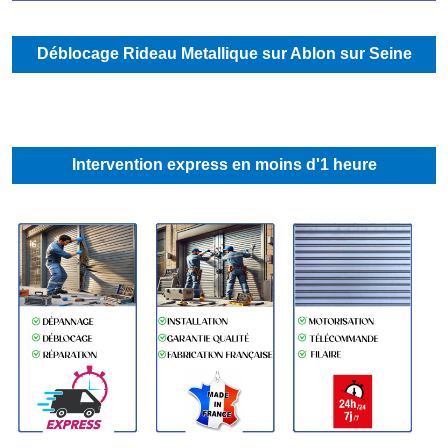
Déblocage Rideau Metallique sur Ablon sur Seine
Intervention express en moins d'1 heure