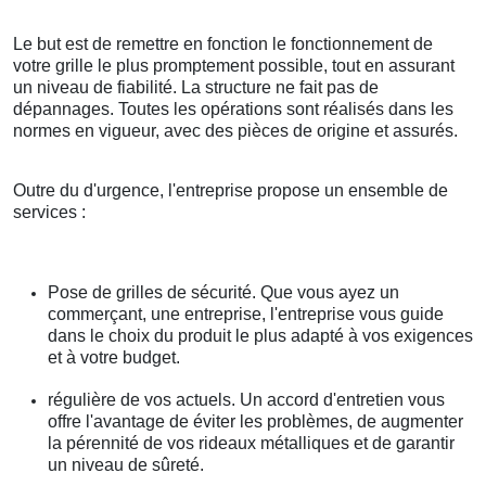
Le but est de remettre en fonction le fonctionnement de
votre grille le plus promptement possible, tout en assurant
un niveau de fiabilité. La structure ne fait pas de
dépannages. Toutes les opérations sont réalisés dans les
normes en vigueur, avec des pièces de origine et assurés.
Outre du d'urgence, l'entreprise propose un ensemble de
services :
Pose de grilles de sécurité. Que vous ayez un
commerçant, une entreprise, l'entreprise vous guide
dans le choix du produit le plus adapté à vos exigences
et à votre budget.
régulière de vos actuels. Un accord d'entretien vous
offre l'avantage de éviter les problèmes, de augmenter
la pérennité de vos rideaux métalliques et de garantir
un niveau de sûreté.