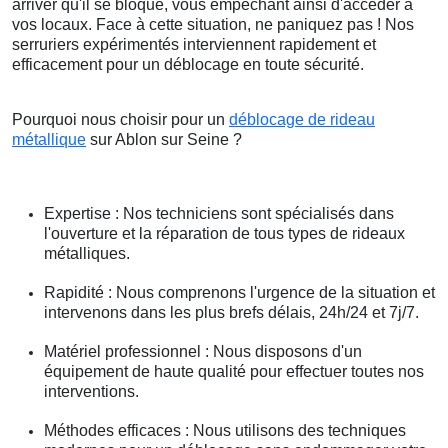
arriver qu'il se bloque, vous empêchant ainsi d'accéder à
vos locaux. Face à cette situation, ne paniquez pas ! Nos
serruriers expérimentés interviennent rapidement et
efficacement pour un déblocage en toute sécurité.
Pourquoi nous choisir pour un
déblocage de rideau
métallique
sur Ablon sur Seine ?
Expertise : Nos techniciens sont spécialisés dans
l'ouverture et la réparation de tous types de rideaux
métalliques.
Rapidité : Nous comprenons l'urgence de la situation et
intervenons dans les plus brefs délais, 24h/24 et 7j/7.
Matériel professionnel : Nous disposons d'un
équipement de haute qualité pour effectuer toutes nos
interventions.
Méthodes efficaces : Nous utilisons des techniques