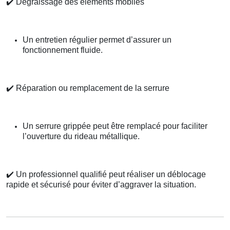
✔️
Dégraissage des éléments mobiles
Un entretien régulier permet d’assurer un
fonctionnement fluide.
✔️
Réparation ou remplacement de la serrure
Un serrure grippée peut être remplacé pour faciliter
l’ouverture du rideau métallique.
✔️
Un professionnel qualifié peut réaliser un déblocage
rapide et sécurisé pour éviter d’aggraver la situation.