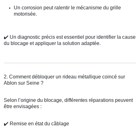
Un corrosion peut ralentir le mécanisme du grille
motorisée.
✔️
Un diagnostic précis est essentiel pour identifier la cause
du blocage et appliquer la solution adaptée.
2. Comment débloquer un rideau métallique coincé sur
Ablon sur Seine ?
Selon l’origine du blocage, différentes réparations peuvent
être envisagées :
✔️
Remise en état du câblage