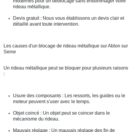
modernes pour un déblocage sans endommager votre
rideau métallique.
Devis gratuit : Nous vous établissons un devis clair et
détaillé avant toute intervention.
Les causes d'un blocage de rideau métallique sur Ablon sur
Seine
Un rideau métallique peut se bloquer pour plusieurs raisons
:
Usure des composants : Les ressorts, les guides ou le
moteur peuvent s'user avec le temps.
Objet coincé : Un objet peut se coincer dans le
mécanisme du rideau.
Mauvais réglage : Un mauvais réglage des fin de