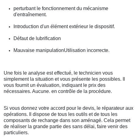
perturbant le fonctionnement du mécanisme
d'entraînement.
Introduction d'un élément extérieur le dispositif.
Défaut de lubrification
Mauvaise manipulationUtilisation incorrecte.
Une fois le analyse est effectué, le technicien vous
simplement la situation et vous présente les possibles. Il
vous fournit un évaluation, indiquant le prix des
nécessaires. Aucune. en contrôle de la procédure.
Si vous donnez votre accord pour le devis, le réparateur aux
opérations. Il dispose de tous les outils et de tous les
composants de rechange dans son aménagé. Cela permet
de réaliser la grande partie des sans délai, faire venir des
particuliers.