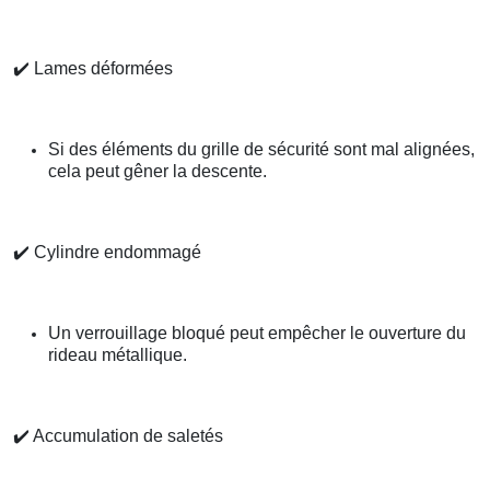
✔️
Lames déformées
Si des éléments du grille de sécurité sont mal alignées,
cela peut gêner la descente.
✔️
Cylindre endommagé
Un verrouillage bloqué peut empêcher le ouverture du
rideau métallique.
✔️
Accumulation de saletés