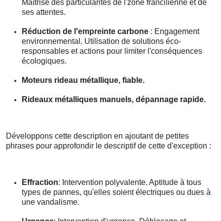
Maîtrise des particularités de l'zone francilienne et de
ses attentes.
Réduction de l'empreinte carbone
: Engagement
environnemental. Utilisation de solutions éco-
responsables et actions pour limiter l'conséquences
écologiques.
Moteurs rideau métallique, fiable.
Rideaux métalliques manuels, dépannage rapide.
Développons cette description en ajoutant de petites
phrases pour approfondir le descriptif de cette d'exception :
Effraction
: Intervention polyvalente. Aptitude à tous
types de pannes, qu'elles soient électriques ou dues à
une vandalisme.