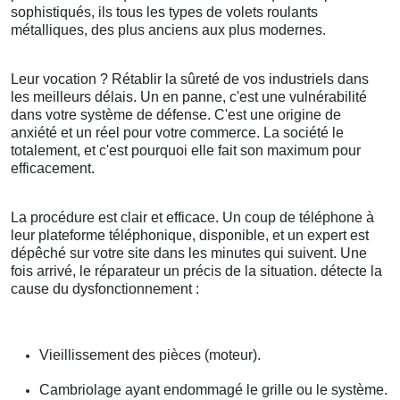
sophistiqués, ils tous les types de volets roulants
métalliques, des plus anciens aux plus modernes.
Leur vocation ? Rétablir la sûreté de vos industriels dans
les meilleurs délais. Un en panne, c'est une vulnérabilité
dans votre système de défense. C'est une origine de
anxiété et un réel pour votre commerce. La société le
totalement, et c'est pourquoi elle fait son maximum pour
efficacement.
La procédure est clair et efficace. Un coup de téléphone à
leur plateforme téléphonique, disponible, et un expert est
dépêché sur votre site dans les minutes qui suivent. Une
fois arrivé, le réparateur un précis de la situation. détecte la
cause du dysfonctionnement :
Vieillissement des pièces (moteur).
Cambriolage ayant endommagé le grille ou le système.