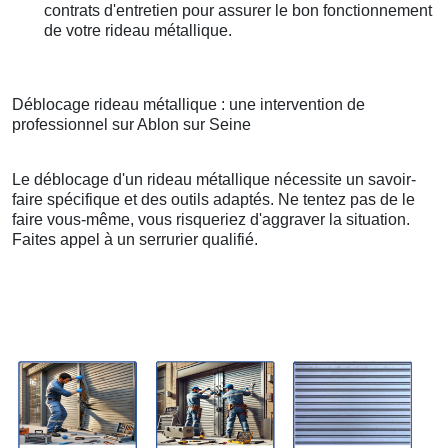
contrats d'entretien pour assurer le bon fonctionnement
de votre rideau métallique.
Déblocage rideau métallique : une intervention de
professionnel sur Ablon sur Seine
Le déblocage d'un rideau métallique nécessite un savoir-
faire spécifique et des outils adaptés. Ne tentez pas de le
faire vous-même, vous risqueriez d'aggraver la situation.
Faites appel à un serrurier qualifié.