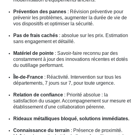
Prévention des pannes
: Révision préventive pour
prévenir les problèmes, augmenter la durée de vie de
vos dispositifs et optimiser la sécurité.
Pas de frais cachés
: absolue sur les prix. Estimation
sans engagement et détaillé.
Matériel de pointe
: Savoir-faire reconnu par des
constamment à jour des innovations récentes et dotés
du outillage performant.
Île-de-France
: Réactivité. Intervention sur tous les
départements, 7 jours sur 7, pour toute urgence.
Relation de confiance
: Priorité absolue : la
satisfaction du usager. Accompagnement sur mesure et
établissement d'une collaboration pérenne.
Rideaux métalliques bloqué, solutions immédiates.
Connaissance du terrain
: Présence de proximité.