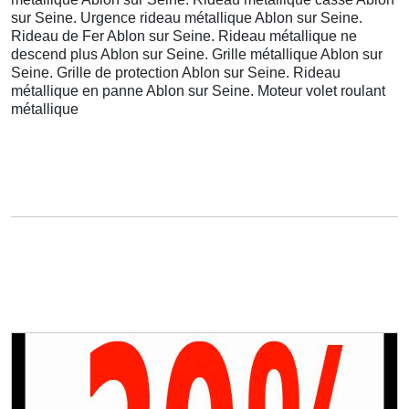
sur Seine. Urgence rideau métallique Ablon sur Seine.
Rideau de Fer Ablon sur Seine. Rideau métallique ne
descend plus Ablon sur Seine. Grille métallique Ablon sur
Seine. Grille de protection Ablon sur Seine. Rideau
métallique en panne Ablon sur Seine. Moteur volet roulant
métallique