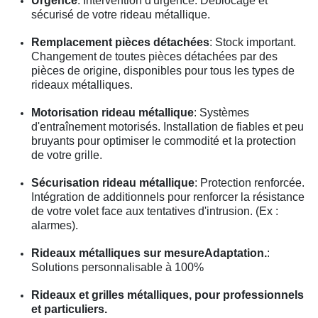
Urgence
: Intervention d'urgence. Déblocage et
sécurisé de votre rideau métallique.
Remplacement pièces détachées
: Stock important.
Changement de toutes pièces détachées par des
pièces de origine, disponibles pour tous les types de
rideaux métalliques.
Motorisation rideau métallique
: Systèmes
d'entraînement motorisés. Installation de fiables et peu
bruyants pour optimiser le commodité et la protection
de votre grille.
Sécurisation rideau métallique
: Protection renforcée.
Intégration de additionnels pour renforcer la résistance
de votre volet face aux tentatives d'intrusion. (Ex :
alarmes).
Rideaux métalliques sur mesureAdaptation.
:
Solutions personnalisable à 100%
Rideaux et grilles métalliques, pour professionnels
et particuliers.