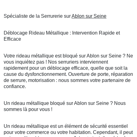
Spécialiste de la Serrurerie sur
Ablon sur Seine
Déblocage Rideau Métallique : Intervention Rapide et
Efficace
Votre rideau métallique est bloqué sur Ablon sur Seine ? Ne
vous inquiétez pas ! Nos serruriers interviennent
rapidement pour un déblocage efficace, quelle que soit la
cause du dysfonctionnement. Ouverture de porte, réparation
de serrure, motorisation : nous sommes votre partenaire de
confiance.
Un rideau métallique bloqué sur Ablon sur Seine ? Nous
sommes là pour vous !
Un rideau métallique est un élément de sécurité essentiel
pour votre commerce ou votre habitation. Cependant, il peut