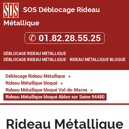
SOS Déblocage Rideau
Métallique
✆ 01.82.28.55.25
DÉBLOCAGE RIDEAU MÉTALLIQUE
DÉBLOCAGE RIDEAU MÉTALLIQUE
RIDEAU MÉTALLIQUE BLOQUÉ
Déblocage Rideau Métallique
>
Rideau Métallique bloqué
>
Rideau Métallique bloqué Val-de-Marne
>
Rideau Métallique bloqué Ablon sur Seine 94480
Rideau Métallique