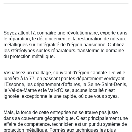
Soyez attentif à connaître une révolutionnaire, experte dans
le réparation, le décoincement et la restauration de rideaux
métalliques sur l'intégralité de l'région parisienne. Oubliez
les stéréotypes sur les réparateurs. transforme le domaine
du protection métallique.
Visualisez un maillage, couvrant d'région capitale. De ville
lumière à la 77, en passant par les département verdoyant,
l'Essonne, les département d'affaires, la Seine-Saint-Denis,
le Val-de-Marne et le Val-d'Oise, aucune localité n'est
ignorée. exceptionnelle une rapide, où que vous soyez.
Mais, la force de cette entreprise ne se trouve pas juste
dans sa couverture géographique. C'est principalement une
affaire de compétence. technicien est un pur du système de
protection métallique. Formés aux techniques les plus