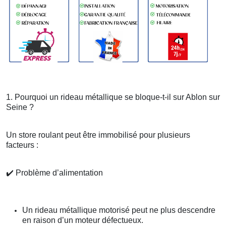
1. Pourquoi un rideau métallique se bloque-t-il sur Ablon sur
Seine ?
Un store roulant peut être immobilisé pour plusieurs
facteurs :
✔️
Problème d’alimentation
Un rideau métallique motorisé peut ne plus descendre
en raison d’un moteur défectueux.