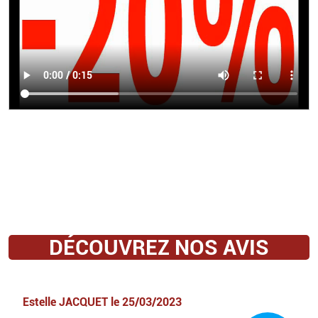
DÉCOUVREZ NOS AVIS
Estelle JACQUET
le
25/03/2023