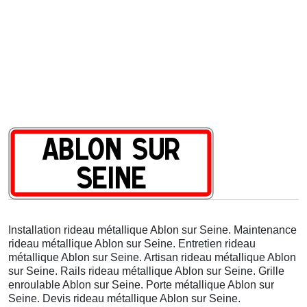
Installation rideau métallique Ablon sur Seine. Maintenance
rideau métallique Ablon sur Seine. Entretien rideau
métallique Ablon sur Seine. Artisan rideau métallique Ablon
sur Seine. Rails rideau métallique Ablon sur Seine. Grille
enroulable Ablon sur Seine. Porte métallique Ablon sur
Seine. Devis rideau métallique Ablon sur Seine.