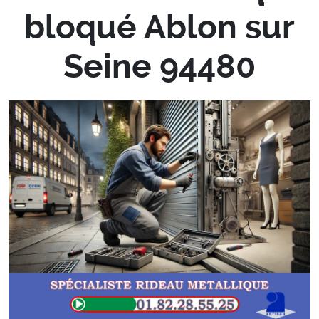
bloqué Ablon sur
Seine 94480