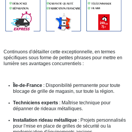
Continuons d'détailler cette exceptionnelle, en termes
spécifiques sous forme de petites phrases pour mettre en
lumière ses avantages concurrentiels :
Île-de-France
: Disponibilité permanente pour toute
blocage de grille de magasin, sur toute la région.
Techniciens experts
: Maîtrise technique pour
dépanner de rideaux métalliques.
Installation rideau métallique
: Projets personnalisés
pour l'mise en place de grilles de sécurité ou la
modernisation d'équipements anciens.