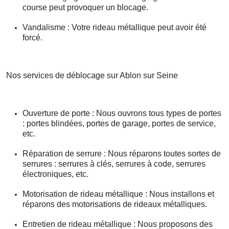
course peut provoquer un blocage.
Vandalisme : Votre rideau métallique peut avoir été
forcé.
Nos services de déblocage sur Ablon sur Seine
Ouverture de porte : Nous ouvrons tous types de portes
: portes blindées, portes de garage, portes de service,
etc.
Réparation de serrure : Nous réparons toutes sortes de
serrures : serrures à clés, serrures à code, serrures
électroniques, etc.
Motorisation de rideau métallique : Nous installons et
réparons des motorisations de rideaux métalliques.
Entretien de rideau métallique : Nous proposons des