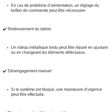
En cas de problème d’alimentation, un réglage du
boîtier de commande peut être nécessaire.
✔️
Redressement du tablier
Un rideau métallique tordu peut être réparé en ajustant
ou en changeant les éléments défectueux.
✔️
Désengagement manuel
Si le système est bloqué, une manœuvre d’urgence
peut être effectuée.