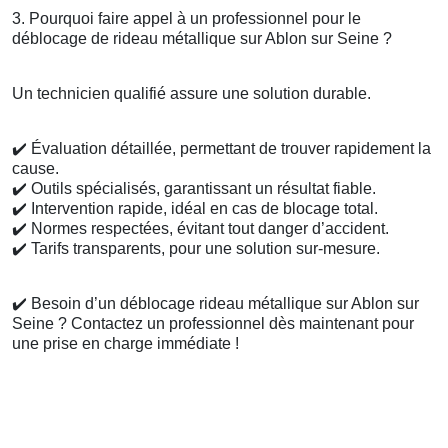
3. Pourquoi faire appel à un professionnel pour le
déblocage de rideau métallique sur Ablon sur Seine ?
Un technicien qualifié assure une solution durable.
✔️
Évaluation détaillée, permettant de trouver rapidement la
cause.
✔️
Outils spécialisés, garantissant un résultat fiable.
✔️
Intervention rapide, idéal en cas de blocage total.
✔️
Normes respectées, évitant tout danger d’accident.
✔️
Tarifs transparents, pour une solution sur-mesure.
✔️
Besoin d’un déblocage rideau métallique sur Ablon sur
Seine ? Contactez un professionnel dès maintenant pour
une prise en charge immédiate !