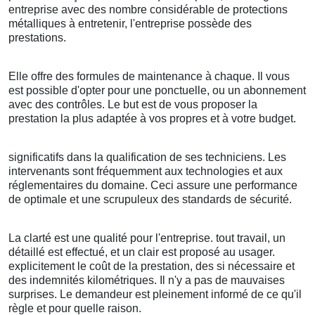
entreprise avec des nombre considérable de protections
métalliques à entretenir, l'entreprise possède des
prestations.
Elle offre des formules de maintenance à chaque. Il vous
est possible d'opter pour une ponctuelle, ou un abonnement
avec des contrôles. Le but est de vous proposer la
prestation la plus adaptée à vos propres et à votre budget.
significatifs dans la qualification de ses techniciens. Les
intervenants sont fréquemment aux technologies et aux
réglementaires du domaine. Ceci assure une performance
de optimale et une scrupuleux des standards de sécurité.
La clarté est une qualité pour l'entreprise. tout travail, un
détaillé est effectué, et un clair est proposé au usager.
explicitement le coût de la prestation, des si nécessaire et
des indemnités kilométriques. Il n'y a pas de mauvaises
surprises. Le demandeur est pleinement informé de ce qu'il
règle et pour quelle raison.