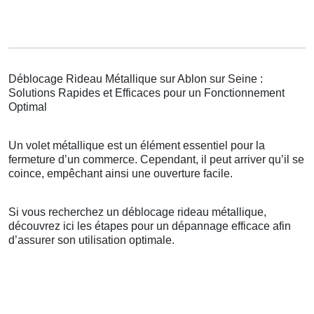
Déblocage Rideau Métallique sur Ablon sur Seine :
Solutions Rapides et Efficaces pour un Fonctionnement
Optimal
Un volet métallique est un élément essentiel pour la
fermeture d’un commerce. Cependant, il peut arriver qu’il se
coince, empêchant ainsi une ouverture facile.
Si vous recherchez un déblocage rideau métallique,
découvrez ici les étapes pour un dépannage efficace afin
d’assurer son utilisation optimale.