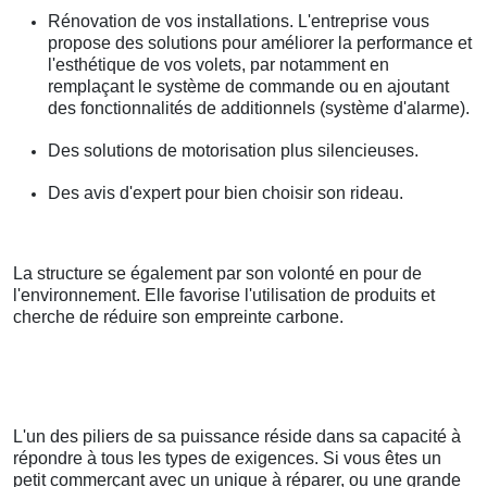
Rénovation de vos installations. L'entreprise vous
propose des solutions pour améliorer la performance et
l'esthétique de vos volets, par notamment en
remplaçant le système de commande ou en ajoutant
des fonctionnalités de additionnels (système d'alarme).
Des solutions de motorisation plus silencieuses.
Des avis d'expert pour bien choisir son rideau.
La structure se également par son volonté en pour de
l'environnement. Elle favorise l'utilisation de produits et
cherche de réduire son empreinte carbone.
L'un des piliers de sa puissance réside dans sa capacité à
répondre à tous les types de exigences. Si vous êtes un
petit commerçant avec un unique à réparer, ou une grande