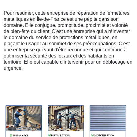
Pour résumer, cette entreprise de réparation de fermetures
métalliques en Île-de-France est une pépite dans son
domaine. Elle conjugue, promptitude, proximité et volonté
de bien-être du client. C'est une entreprise qui a réinventer
le domaine du service de protections métalliques, en
plaçant le usager au sommet de ses préoccupations. C'est
une entreprise qui vaut d'être reconnue et qui contribue à
optimiser la sécurité des locaux et des habitants en
territoire. Elle est capable d'intervenir pour un déblocage en
urgence.