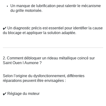
Un manque de lubrification peut ralentir le mécanisme
du grille motorisée.
✔️
Un diagnostic précis est essentiel pour identifier la cause
du blocage et appliquer la solution adaptée.
2. Comment débloquer un rideau métallique coincé sur
Saint Ouen l Aumone ?
Selon l’origine du dysfonctionnement, différentes
réparations peuvent être envisagées :
✔️
Réglage du moteur