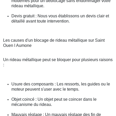
modernes pour un déblocage sans endommager votre
rideau métallique.
Devis gratuit : Nous vous établissons un devis clair et
détaillé avant toute intervention.
Les causes d'un blocage de rideau métallique sur Saint
Ouen l Aumone
Un rideau métallique peut se bloquer pour plusieurs raisons
:
Usure des composants : Les ressorts, les guides ou le
moteur peuvent s'user avec le temps.
Objet coincé : Un objet peut se coincer dans le
mécanisme du rideau.
Mauvais réglage : Un mauvais réglage des fin de