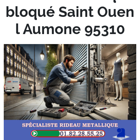
bloqué Saint Ouen
l Aumone 95310