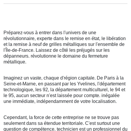
Préparez-vous à entrer dans l'univers de une
révolutionnaire, experte dans le remise en état, le libération
et la remise à neuf de grilles métalliques sur l'ensemble de
l'Île-de-France. Laissez de côté les préjugés sur les
dépanneurs. révolutionne le domaine du fermeture
métallique.
Imaginez un vaste, chaque d'région capitale. De Paris à la
Seine-et-Marne, en passant par les Yvelines, l'département
technologique, les 92, la département multiculturel, le 94 et
le 95, aucun secteur n'est laissée pour compte. inégalée
une immédiate, indépendamment de votre localisation.
Cependant, la force de cette entreprise ne se trouve pas
seulement dans sa étendue territoriale. C'est surtout une
question de compétence. technicien est un professionnel du