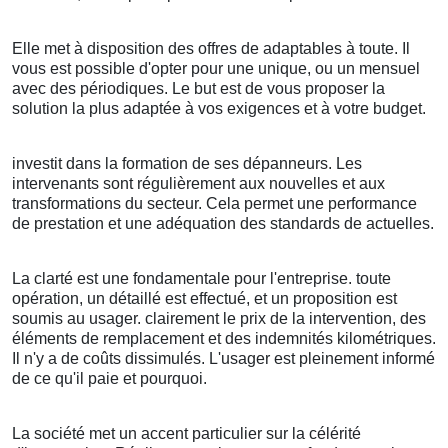
Elle met à disposition des offres de adaptables à toute. Il
vous est possible d'opter pour une unique, ou un mensuel
avec des périodiques. Le but est de vous proposer la
solution la plus adaptée à vos exigences et à votre budget.
investit dans la formation de ses dépanneurs. Les
intervenants sont régulièrement aux nouvelles et aux
transformations du secteur. Cela permet une performance
de prestation et une adéquation des standards de actuelles.
La clarté est une fondamentale pour l'entreprise. toute
opération, un détaillé est effectué, et un proposition est
soumis au usager. clairement le prix de la intervention, des
éléments de remplacement et des indemnités kilométriques.
Il n'y a de coûts dissimulés. L'usager est pleinement informé
de ce qu'il paie et pourquoi.
La société met un accent particulier sur la célérité