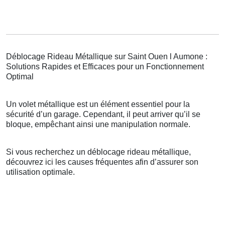
Déblocage Rideau Métallique sur Saint Ouen l Aumone :
Solutions Rapides et Efficaces pour un Fonctionnement
Optimal
Un volet métallique est un élément essentiel pour la
sécurité d’un garage. Cependant, il peut arriver qu’il se
bloque, empêchant ainsi une manipulation normale.
Si vous recherchez un déblocage rideau métallique,
découvrez ici les causes fréquentes afin d’assurer son
utilisation optimale.