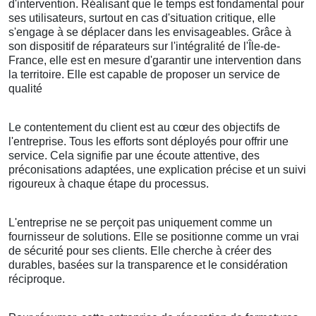
d'intervention. Réalisant que le temps est fondamental pour
ses utilisateurs, surtout en cas d'situation critique, elle
s'engage à se déplacer dans les envisageables. Grâce à
son dispositif de réparateurs sur l'intégralité de l'Île-de-
France, elle est en mesure d'garantir une intervention dans
la territoire. Elle est capable de proposer un service de
qualité
Le contentement du client est au cœur des objectifs de
l'entreprise. Tous les efforts sont déployés pour offrir une
service. Cela signifie par une écoute attentive, des
préconisations adaptées, une explication précise et un suivi
rigoureux à chaque étape du processus.
L'entreprise ne se perçoit pas uniquement comme un
fournisseur de solutions. Elle se positionne comme un vrai
de sécurité pour ses clients. Elle cherche à créer des
durables, basées sur la transparence et le considération
réciproque.