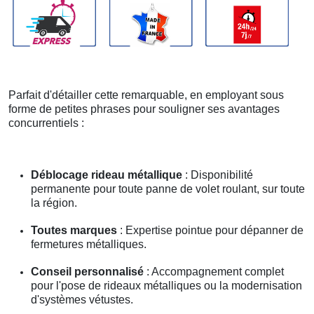
Parfait d'détailler cette remarquable, en employant sous
forme de petites phrases pour souligner ses avantages
concurrentiels :
Déblocage rideau métallique
: Disponibilité
permanente pour toute panne de volet roulant, sur toute
la région.
Toutes marques
: Expertise pointue pour dépanner de
fermetures métalliques.
Conseil personnalisé
: Accompagnement complet
pour l'pose de rideaux métalliques ou la modernisation
d'systèmes vétustes.