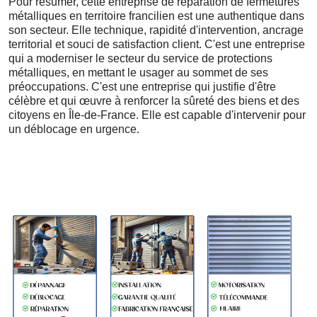
Pour résumer, cette entreprise de réparation de fermetures
métalliques en territoire francilien est une authentique dans
son secteur. Elle technique, rapidité d'intervention, ancrage
territorial et souci de satisfaction client. C'est une entreprise
qui a moderniser le secteur du service de protections
métalliques, en mettant le usager au sommet de ses
préoccupations. C'est une entreprise qui justifie d'être
célèbre et qui œuvre à renforcer la sûreté des biens et des
citoyens en Île-de-France. Elle est capable d'intervenir pour
un déblocage en urgence.