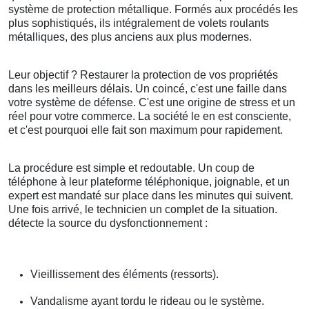
système de protection métallique. Formés aux procédés les
plus sophistiqués, ils intégralement de volets roulants
métalliques, des plus anciens aux plus modernes.
Leur objectif ? Restaurer la protection de vos propriétés
dans les meilleurs délais. Un coincé, c'est une faille dans
votre système de défense. C'est une origine de stress et un
réel pour votre commerce. La société le en est consciente,
et c'est pourquoi elle fait son maximum pour rapidement.
La procédure est simple et redoutable. Un coup de
téléphone à leur plateforme téléphonique, joignable, et un
expert est mandaté sur place dans les minutes qui suivent.
Une fois arrivé, le technicien un complet de la situation.
détecte la source du dysfonctionnement :
Vieillissement des éléments (ressorts).
Vandalisme ayant tordu le rideau ou le système.