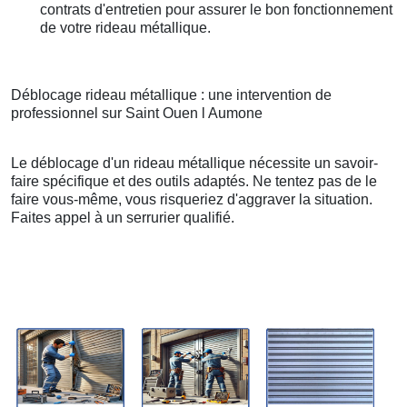
contrats d'entretien pour assurer le bon fonctionnement
de votre rideau métallique.
Déblocage rideau métallique : une intervention de
professionnel sur Saint Ouen l Aumone
Le déblocage d'un rideau métallique nécessite un savoir-
faire spécifique et des outils adaptés. Ne tentez pas de le
faire vous-même, vous risqueriez d'aggraver la situation.
Faites appel à un serrurier qualifié.