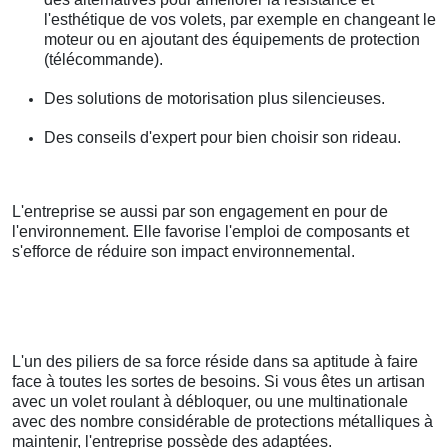
l'esthétique de vos volets, par exemple en changeant le
moteur ou en ajoutant des équipements de protection
(télécommande).
Des solutions de motorisation plus silencieuses.
Des conseils d'expert pour bien choisir son rideau.
L'entreprise se aussi par son engagement en pour de
l'environnement. Elle favorise l'emploi de composants et
s'efforce de réduire son impact environnemental.
L'un des piliers de sa force réside dans sa aptitude à faire
face à toutes les sortes de besoins. Si vous êtes un artisan
avec un volet roulant à débloquer, ou une multinationale
avec des nombre considérable de protections métalliques à
maintenir, l'entreprise possède des adaptées.