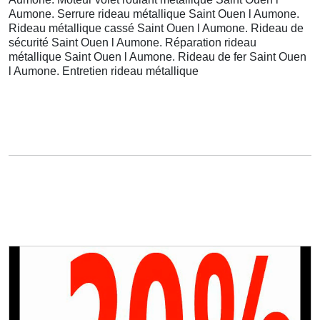
Aumone. Serrure rideau métallique Saint Ouen l Aumone.
Rideau métallique cassé Saint Ouen l Aumone. Rideau de
sécurité Saint Ouen l Aumone. Réparation rideau
métallique Saint Ouen l Aumone. Rideau de fer Saint Ouen
l Aumone. Entretien rideau métallique