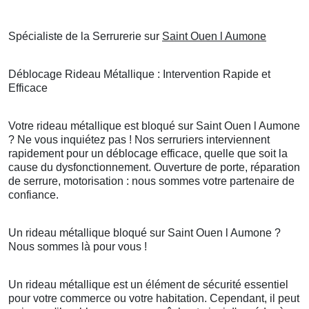
Spécialiste de la Serrurerie sur
Saint Ouen l Aumone
Déblocage Rideau Métallique : Intervention Rapide et
Efficace
Votre rideau métallique est bloqué sur Saint Ouen l Aumone
? Ne vous inquiétez pas ! Nos serruriers interviennent
rapidement pour un déblocage efficace, quelle que soit la
cause du dysfonctionnement. Ouverture de porte, réparation
de serrure, motorisation : nous sommes votre partenaire de
confiance.
Un rideau métallique bloqué sur Saint Ouen l Aumone ?
Nous sommes là pour vous !
Un rideau métallique est un élément de sécurité essentiel
pour votre commerce ou votre habitation. Cependant, il peut