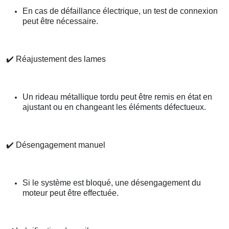
En cas de défaillance électrique, un test de connexion
peut être nécessaire.
✔️
Réajustement des lames
Un rideau métallique tordu peut être remis en état en
ajustant ou en changeant les éléments défectueux.
✔️
Désengagement manuel
Si le système est bloqué, une désengagement du
moteur peut être effectuée.