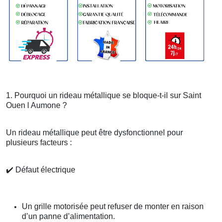
1. Pourquoi un rideau métallique se bloque-t-il sur Saint
Ouen l Aumone ?
Un rideau métallique peut être dysfonctionnel pour
plusieurs facteurs :
✔️
Défaut électrique
Un grille motorisée peut refuser de monter en raison
d’un panne d’alimentation.