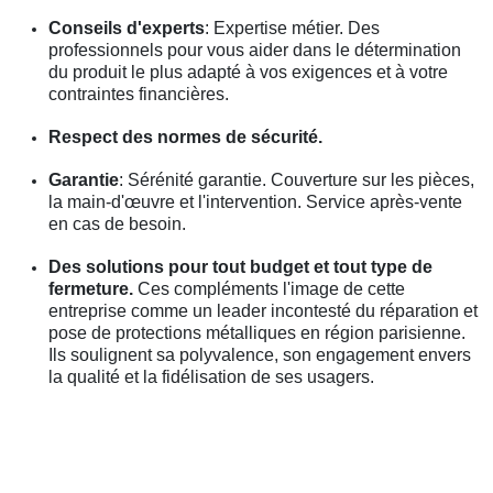
Conseils d'experts
: Expertise métier. Des
professionnels pour vous aider dans le détermination
du produit le plus adapté à vos exigences et à votre
contraintes financières.
Respect des normes de sécurité.
Garantie
: Sérénité garantie. Couverture sur les pièces,
la main-d'œuvre et l'intervention. Service après-vente
en cas de besoin.
Des solutions pour tout budget et tout type de
fermeture.
Ces compléments l'image de cette
entreprise comme un leader incontesté du réparation et
pose de protections métalliques en région parisienne.
Ils soulignent sa polyvalence, son engagement envers
la qualité et la fidélisation de ses usagers.