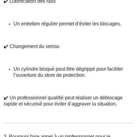
✔️
Lubrification des rails
Un entretien régulier permet d’éviter les blocages.
✔️
Changement du verrou
Un cylindre bloqué peut être dégrippé pour faciliter
l’ouverture du store de protection.
✔️
Un professionnel qualifié peut réaliser un déblocage
rapide et sécurisé pour éviter d’aggraver la situation.
3. Pourquoi faire appel à un professionnel pour le