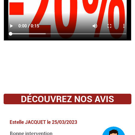
DÉCOUVREZ NOS AVIS
Estelle JACQUET
le
25/03/2023
Bonne intervention