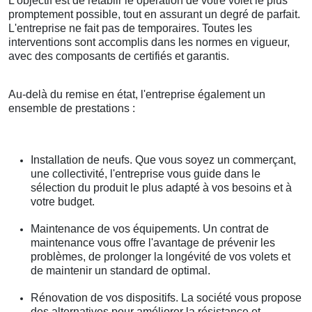
L'objectif est de rétablir le opération de votre volet le plus
promptement possible, tout en assurant un degré de parfait.
L'entreprise ne fait pas de temporaires. Toutes les
interventions sont accomplis dans les normes en vigueur,
avec des composants de certifiés et garantis.
Au-delà du remise en état, l'entreprise également un
ensemble de prestations :
Installation de neufs. Que vous soyez un commerçant,
une collectivité, l'entreprise vous guide dans le
sélection du produit le plus adapté à vos besoins et à
votre budget.
Maintenance de vos équipements. Un contrat de
maintenance vous offre l'avantage de prévenir les
problèmes, de prolonger la longévité de vos volets et
de maintenir un standard de optimal.
Rénovation de vos dispositifs. La société vous propose
des alternatives pour améliorer la résistance et