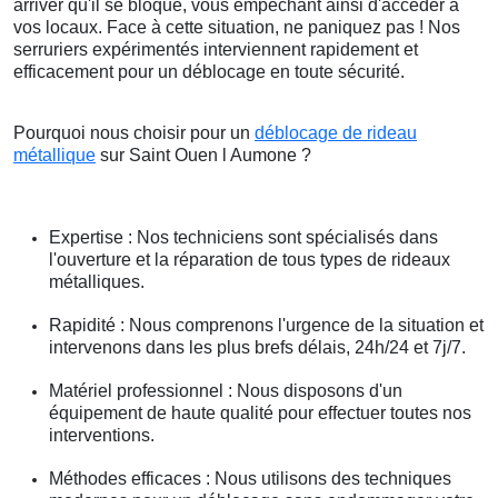
arriver qu'il se bloque, vous empêchant ainsi d'accéder à
vos locaux. Face à cette situation, ne paniquez pas ! Nos
serruriers expérimentés interviennent rapidement et
efficacement pour un déblocage en toute sécurité.
Pourquoi nous choisir pour un
déblocage de rideau
métallique
sur Saint Ouen l Aumone ?
Expertise : Nos techniciens sont spécialisés dans
l'ouverture et la réparation de tous types de rideaux
métalliques.
Rapidité : Nous comprenons l'urgence de la situation et
intervenons dans les plus brefs délais, 24h/24 et 7j/7.
Matériel professionnel : Nous disposons d'un
équipement de haute qualité pour effectuer toutes nos
interventions.
Méthodes efficaces : Nous utilisons des techniques