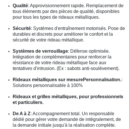
Qualité
: Approvisionnement rapide. Remplacement de
tous éléments par des pièces de qualité, disponibles
pour tous les types de rideaux métalliques.
Sécurité
: Systèmes d'entraînement motorisés. Pose de
durables et discrets pour améliorer le confort et la
sécurité de votre rideau métallique.
Systèmes de verrouillage
: Défense optimisée.
Intégration de complémentaires pour renforcer la
résistance de votre rideau métallique face aux
tentatives d'intrusion. (Ex : sabots anti-soulèvement).
Rideaux métalliques sur mesurePersonnalisation.
:
Solutions personnalisable à 100%
Rideaux et grilles métalliques, pour professionnels
et particuliers.
De A à Z
: Accompagnement total. Un responsable
dédié pour gérer votre demande de intégralement, de
la demande initiale jusqu'à la réalisation complète.