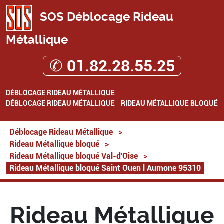
SOS Déblocage Rideau
Métallique
✆ 01.82.28.55.25
DÉBLOCAGE RIDEAU MÉTALLIQUE
DÉBLOCAGE RIDEAU MÉTALLIQUE
RIDEAU MÉTALLIQUE BLOQUÉ
Déblocage Rideau Métallique
>
Rideau Métallique bloqué
>
Rideau Métallique bloqué Val-d'Oise
>
Rideau Métallique bloqué Saint Ouen l Aumone 95310
Rideau Métallique