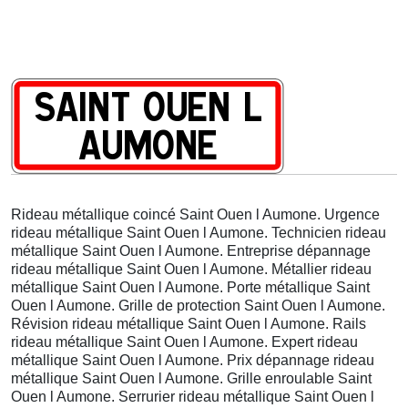
Rideau métallique coincé Saint Ouen l Aumone. Urgence
rideau métallique Saint Ouen l Aumone. Technicien rideau
métallique Saint Ouen l Aumone. Entreprise dépannage
rideau métallique Saint Ouen l Aumone. Métallier rideau
métallique Saint Ouen l Aumone. Porte métallique Saint
Ouen l Aumone. Grille de protection Saint Ouen l Aumone.
Révision rideau métallique Saint Ouen l Aumone. Rails
rideau métallique Saint Ouen l Aumone. Expert rideau
métallique Saint Ouen l Aumone. Prix dépannage rideau
métallique Saint Ouen l Aumone. Grille enroulable Saint
Ouen l Aumone. Serrurier rideau métallique Saint Ouen l