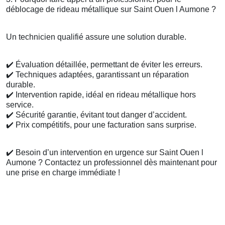
déblocage de rideau métallique sur Saint Ouen l Aumone ?
Un technicien qualifié assure une solution durable.
✔️
Évaluation détaillée, permettant de éviter les erreurs.
✔️
Techniques adaptées, garantissant un réparation
durable.
✔️
Intervention rapide, idéal en rideau métallique hors
service.
✔️
Sécurité garantie, évitant tout danger d’accident.
✔️
Prix compétitifs, pour une facturation sans surprise.
✔️
Besoin d’un intervention en urgence sur Saint Ouen l
Aumone ? Contactez un professionnel dès maintenant pour
une prise en charge immédiate !