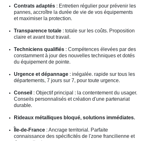
Contrats adaptés
: Entretien régulier pour prévenir les
pannes, accroître la durée de vie de vos équipements
et maximiser la protection.
Transparence totale
: totale sur les coûts. Proposition
claire et avant tout travail.
Techniciens qualifiés
: Compétences élevées par des
constamment à jour des nouvelles techniques et dotés
du équipement de pointe.
Urgence et dépannage
: inégalée. rapide sur tous les
départements, 7 jours sur 7, pour toute urgence.
Conseil
: Objectif principal : la contentement du usager.
Conseils personnalisés et création d'une partenariat
durable.
Rideaux métalliques bloqué, solutions immédiates.
Île-de-France
: Ancrage territorial. Parfaite
connaissance des spécificités de l'zone francilienne et