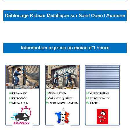
Déblocage Rideau Metallique sur Saint Ouen l Aumone
Intervention express en moins d'1 heure