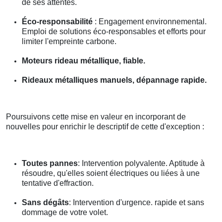
de ses attentes.
Éco-responsabilité
: Engagement environnemental.
Emploi de solutions éco-responsables et efforts pour
limiter l'empreinte carbone.
Moteurs rideau métallique, fiable.
Rideaux métalliques manuels, dépannage rapide.
Poursuivons cette mise en valeur en incorporant de
nouvelles pour enrichir le descriptif de cette d'exception :
Toutes pannes
: Intervention polyvalente. Aptitude à
résoudre, qu'elles soient électriques ou liées à une
tentative d'effraction.
Sans dégâts
: Intervention d'urgence. rapide et sans
dommage de votre volet.