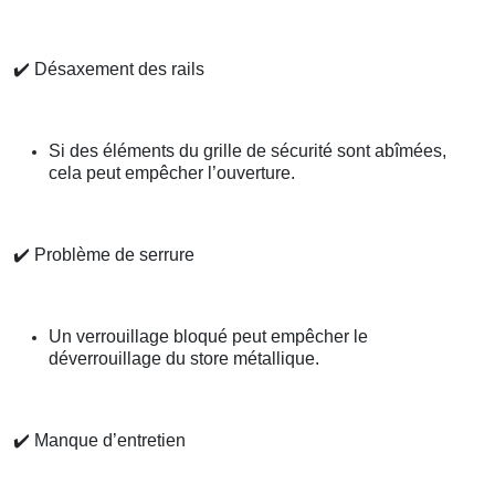
✔️
Désaxement des rails
Si des éléments du grille de sécurité sont abîmées,
cela peut empêcher l’ouverture.
✔️
Problème de serrure
Un verrouillage bloqué peut empêcher le
déverrouillage du store métallique.
✔️
Manque d’entretien