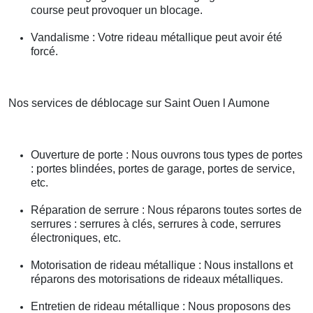
course peut provoquer un blocage.
Vandalisme : Votre rideau métallique peut avoir été
forcé.
Nos services de déblocage sur Saint Ouen l Aumone
Ouverture de porte : Nous ouvrons tous types de portes
: portes blindées, portes de garage, portes de service,
etc.
Réparation de serrure : Nous réparons toutes sortes de
serrures : serrures à clés, serrures à code, serrures
électroniques, etc.
Motorisation de rideau métallique : Nous installons et
réparons des motorisations de rideaux métalliques.
Entretien de rideau métallique : Nous proposons des