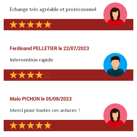
Échange très agréable et professionnel
Ferdinand PELLETIER
le
22/07/2023
Intervention rapide
Malo PICHON
le
05/08/2023
Merci pour toutes ces astuces !