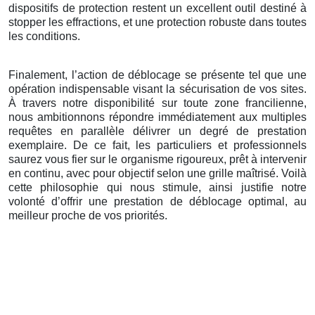
dispositifs de protection restent un excellent outil destiné à
stopper les effractions, et une protection robuste dans toutes
les conditions.
Finalement, l’action de déblocage se présente tel que une
opération indispensable visant la sécurisation de vos sites.
À travers notre disponibilité sur toute zone francilienne,
nous ambitionnons répondre immédiatement aux multiples
requêtes en parallèle délivrer un degré de prestation
exemplaire. De ce fait, les particuliers et professionnels
saurez vous fier sur le organisme rigoureux, prêt à intervenir
en continu, avec pour objectif selon une grille maîtrisé. Voilà
cette philosophie qui nous stimule, ainsi justifie notre
volonté d’offrir une prestation de déblocage optimal, au
meilleur proche de vos priorités.