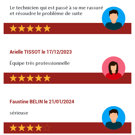
Le technicien qui est passé à su me rassuré
et résoudre le problème de suite
Arielle TISSOT
le
17/12/2023
Équipe très professionnelle
Faustine BELIN
le
21/01/2024
sérieuse