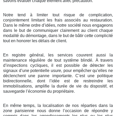
savons évaluer chaque élément avec précaution.
Notre tend à limiter tout risque de complication,
conjointement limitant les frais associés au restauration.
Dans le même ordre d’idées, notre société nous engageons
dans le but de communiquer clairement au client chaque
modalité du démontage, dans le but de bâtir cette complicité
tout en honorer les délais de client.
En registre général, les services couvrent aussi la
maintenance régulière de tout système blindé. À travers
d’inspections cycliques, il est possible de détecter les
signaux d’une potentielle usure, pour empêcher qu’elles ne
déclenchent une panne importante. C’est une politique
bidirectionnelle, dont l’idée est de restreindre les
immobilisations, amplifie la durée de vie du dispositif, et
sauvegarde l’économie du propriétaire.
En même temps, la localisation de nos réparties dans la
zone parisienne nous donne l’occasion de répondre y
compris dans les arrondissements les plus ou les plus