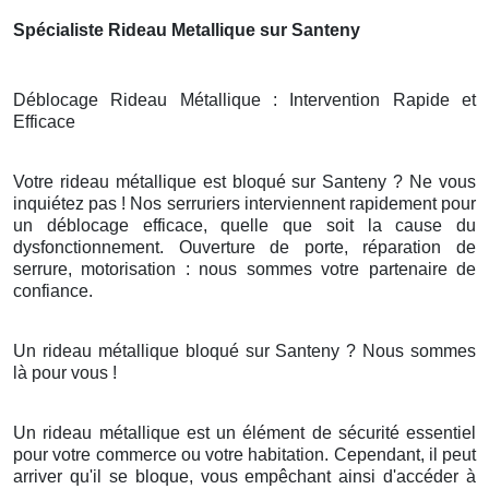
Spécialiste Rideau Metallique sur Santeny
Déblocage Rideau Métallique : Intervention Rapide et
Efficace
Votre rideau métallique est bloqué sur Santeny ? Ne vous
inquiétez pas ! Nos serruriers interviennent rapidement pour
un déblocage efficace, quelle que soit la cause du
dysfonctionnement. Ouverture de porte, réparation de
serrure, motorisation : nous sommes votre partenaire de
confiance.
Un rideau métallique bloqué sur Santeny ? Nous sommes
là pour vous !
Un rideau métallique est un élément de sécurité essentiel
pour votre commerce ou votre habitation. Cependant, il peut
arriver qu'il se bloque, vous empêchant ainsi d'accéder à