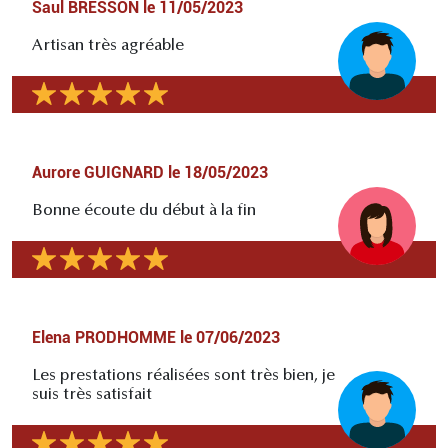
Saul BRESSON
le
11/05/2023
Artisan très agréable
Aurore GUIGNARD
le
18/05/2023
Bonne écoute du début à la fin
Elena PRODHOMME
le
07/06/2023
Les prestations réalisées sont très bien, je
suis très satisfait