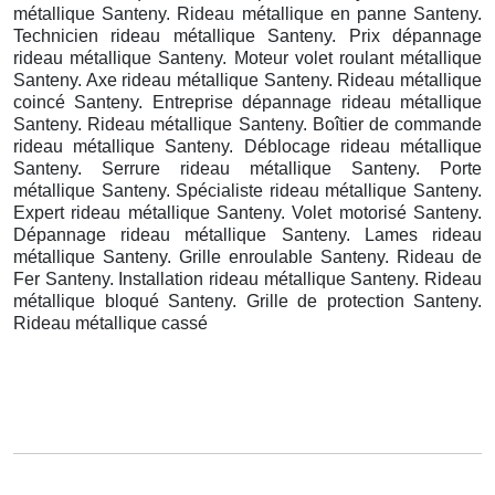
métallique Santeny. Rideau métallique en panne Santeny.
Technicien rideau métallique Santeny. Prix dépannage
rideau métallique Santeny. Moteur volet roulant métallique
Santeny. Axe rideau métallique Santeny. Rideau métallique
coincé Santeny. Entreprise dépannage rideau métallique
Santeny. Rideau métallique Santeny. Boîtier de commande
rideau métallique Santeny. Déblocage rideau métallique
Santeny. Serrure rideau métallique Santeny. Porte
métallique Santeny. Spécialiste rideau métallique Santeny.
Expert rideau métallique Santeny. Volet motorisé Santeny.
Dépannage rideau métallique Santeny. Lames rideau
métallique Santeny. Grille enroulable Santeny. Rideau de
Fer Santeny. Installation rideau métallique Santeny. Rideau
métallique bloqué Santeny. Grille de protection Santeny.
Rideau métallique cassé