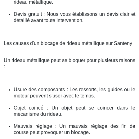
rideau métallique.
Devis gratuit : Nous vous établissons un devis clair et
détaillé avant toute intervention.
Les causes d'un blocage de rideau métallique sur Santeny
Un rideau métallique peut se bloquer pour plusieurs raisons
:
Usure des composants : Les ressorts, les guides ou le
moteur peuvent s'user avec le temps.
Objet coincé : Un objet peut se coincer dans le
mécanisme du rideau.
Mauvais réglage : Un mauvais réglage des fin de
course peut provoquer un blocage.