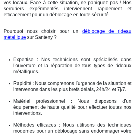
vos locaux. Face à cette situation, ne paniquez pas ! Nos
serruriers expérimentés interviennent rapidement et
efficacement pour un déblocage en toute sécurité.
Pourquoi nous choisir pour un
déblocage de rideau
métallique
sur Santeny ?
Expertise : Nos techniciens sont spécialisés dans
l'ouverture et la réparation de tous types de rideaux
métalliques.
Rapidité : Nous comprenons l'urgence de la situation et
intervenons dans les plus brefs délais, 24h/24 et 7j/7.
Matériel professionnel : Nous disposons d'un
équipement de haute qualité pour effectuer toutes nos
interventions.
Méthodes efficaces : Nous utilisons des techniques
modernes pour un déblocage sans endommager votre