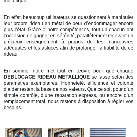
métallique.
En effet, beaucoup utilisateurs se questionnent à manipuler
leur propre rideau en métal de peur d’endommager encore
plus l’état. Grâce à notre compétences, tout un chacun ont
l’occasion de gagner en sérénité, parallèlement recevant un
précieux enseignement à propos de les manœuvres
adéquates et les astuces afin de prolonger la fiabilité de ce
rideau.
En somme, notre met tout en œuvre pour que chaque
DEBLOCAGE RIDEAU METALLIQUE
se fasse selon des
paramètres exemplaires. Honnêteté, efficience et volonté
d’aider restent la base de nos valeurs. Que ce soit pour d’un
simple contrôle, d’une réparation express, ou encore d’un
remplacement total, nous restons à disposition à régler vos
besoins.