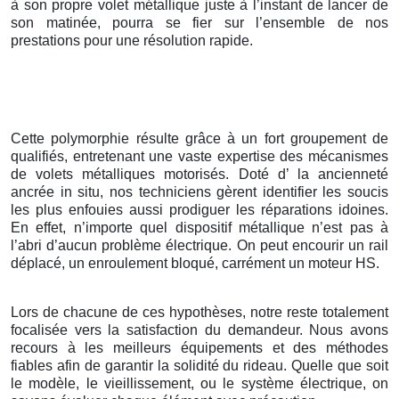
à son propre volet métallique juste à l’instant de lancer de
son matinée, pourra se fier sur l’ensemble de nos
prestations pour une résolution rapide.
Cette polymorphie résulte grâce à un fort groupement de
qualifiés, entretenant une vaste expertise des mécanismes
de volets métalliques motorisés. Doté d’ la ancienneté
ancrée in situ, nos techniciens gèrent identifier les soucis
les plus enfouies aussi prodiguer les réparations idoines.
En effet, n’importe quel dispositif métallique n’est pas à
l’abri d’aucun problème électrique. On peut encourir un rail
déplacé, un enroulement bloqué, carrément un moteur HS.
Lors de chacune de ces hypothèses, notre reste totalement
focalisée vers la satisfaction du demandeur. Nous avons
recours à les meilleurs équipements et des méthodes
fiables afin de garantir la solidité du rideau. Quelle que soit
le modèle, le vieillissement, ou le système électrique, on