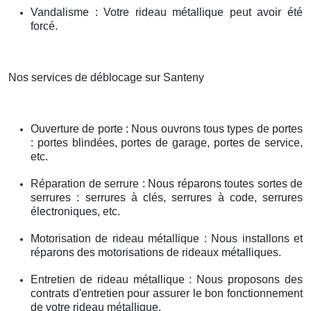
Vandalisme : Votre rideau métallique peut avoir été
forcé.
Nos services de déblocage sur Santeny
Ouverture de porte : Nous ouvrons tous types de portes
: portes blindées, portes de garage, portes de service,
etc.
Réparation de serrure : Nous réparons toutes sortes de
serrures : serrures à clés, serrures à code, serrures
électroniques, etc.
Motorisation de rideau métallique : Nous installons et
réparons des motorisations de rideaux métalliques.
Entretien de rideau métallique : Nous proposons des
contrats d'entretien pour assurer le bon fonctionnement
de votre rideau métallique.