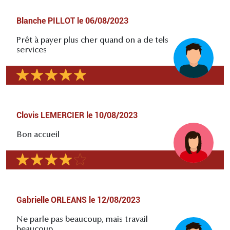
Blanche PILLOT
le
06/08/2023
Prêt à payer plus cher quand on a de tels
services
Clovis LEMERCIER
le
10/08/2023
Bon accueil
Gabrielle ORLEANS
le
12/08/2023
Ne parle pas beaucoup, mais travail
beaucoup