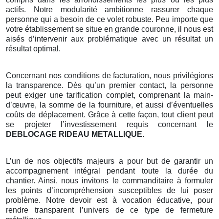
actifs. Notre modularité ambitionne rassurer chaque
personne qui a besoin de ce volet robuste. Peu importe que
votre établissement se situe en grande couronne, il nous est
aisés d’intervenir aux problématique avec un résultat un
résultat optimal.
Concernant nos conditions de facturation, nous privilégions
la transparence. Dès qu’un premier contact, la personne
peut exiger une tarification complet, comprenant la main-
d’œuvre, la somme de la fourniture, et aussi d’éventuelles
coûts de déplacement. Grâce à cette façon, tout client peut
se projeter l’investissement requis concernant le
DEBLOCAGE RIDEAU METALLIQUE
.
L’un de nos objectifs majeurs a pour but de garantir un
accompagnement intégral pendant toute la durée du
chantier. Ainsi, nous invitons le commanditaire à formuler
les points d’incompréhension susceptibles de lui poser
problème. Notre devoir est à vocation éducative, pour
rendre transparent l’univers de ce type de fermeture