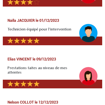
Naïla JACQUIER
le
01/12/2023
Technicien équipé pour l'intervention
Elias VINCENT
le
09/12/2023
Prestations faites au niveau de mes
attentes
Nelson COLLOT
le
12/12/2023