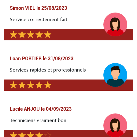
Simon VIEL
le
25/08/2023
Service correctement fait
Loan PORTIER
le
31/08/2023
Services rapides et professionnels
Lucile ANJOU
le
04/09/2023
Techniciens vraiment bon