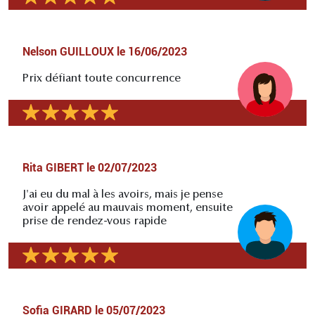
Nelson GUILLOUX
le
16/06/2023
Prix défiant toute concurrence
Rita GIBERT
le
02/07/2023
J'ai eu du mal à les avoirs, mais je pense
avoir appelé au mauvais moment, ensuite
prise de rendez-vous rapide
Sofia GIRARD
le
05/07/2023