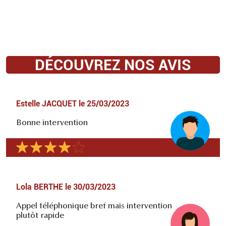
DÉCOUVREZ NOS AVIS
Estelle JACQUET
le
25/03/2023
Bonne intervention
Lola BERTHE
le
30/03/2023
Appel téléphonique bref mais intervention
plutôt rapide