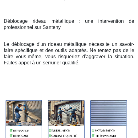
Déblocage rideau métallique : une intervention de
professionnel sur Santeny
Le déblocage d'un rideau métallique nécessite un savoir-
faire spécifique et des outils adaptés. Ne tentez pas de le
faire vous-même, vous risqueriez d'aggraver la situation.
Faites appel à un serrurier qualifié.