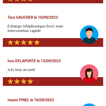
Tara GAUCHER
le
10/09/2023
Échange téléphonique bref, mais
intervention rapide
Isra DELAPORTE
le
13/09/2023
très bon accueil
Issam PINEL
le
16/09/2023