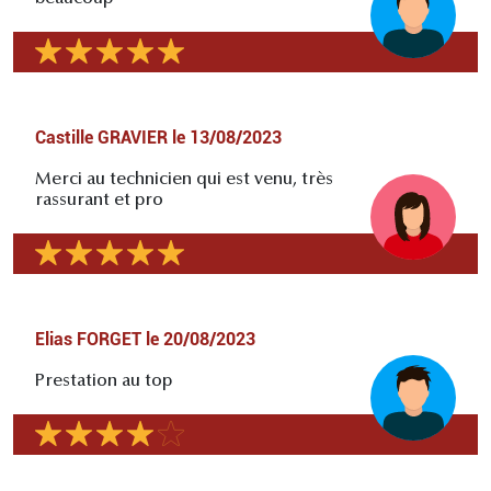
Castille GRAVIER
le
13/08/2023
Merci au technicien qui est venu, très
rassurant et pro
Elias FORGET
le
20/08/2023
Prestation au top