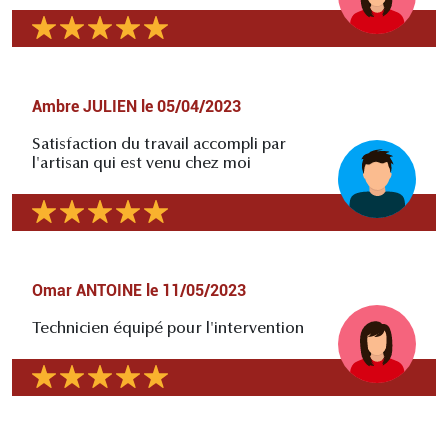
Ambre JULIEN
le
05/04/2023
Satisfaction du travail accompli par
l'artisan qui est venu chez moi
Omar ANTOINE
le
11/05/2023
Technicien équipé pour l'intervention