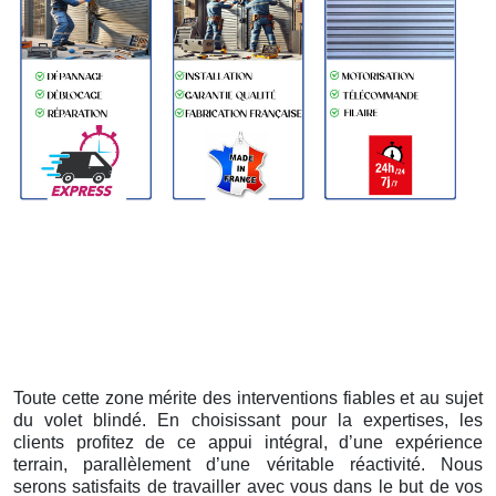
Toute cette zone mérite des interventions fiables et au sujet
du volet blindé. En choisissant pour la expertises, les
clients profitez de ce appui intégral, d’une expérience
terrain, parallèlement d’une véritable réactivité. Nous
serons satisfaits de travailler avec vous dans le but de vos