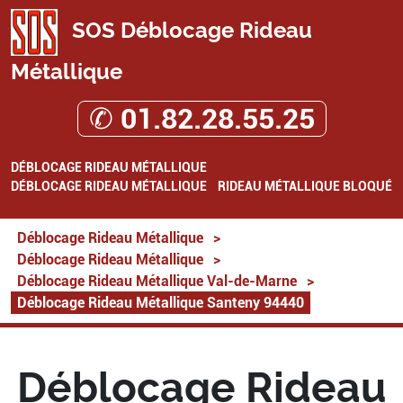
SOS Déblocage Rideau
Métallique
✆ 01.82.28.55.25
DÉBLOCAGE RIDEAU MÉTALLIQUE
DÉBLOCAGE RIDEAU MÉTALLIQUE
RIDEAU MÉTALLIQUE BLOQUÉ
Déblocage Rideau Métallique
>
Déblocage Rideau Métallique
>
Déblocage Rideau Métallique Val-de-Marne
>
Déblocage Rideau Métallique Santeny 94440
Déblocage Rideau