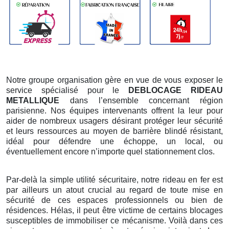
Notre groupe organisation gère en vue de vous exposer le
service spécialisé pour le
DEBLOCAGE RIDEAU
METALLIQUE
dans l’ensemble concernant région
parisienne. Nos équipes intervenants offrent la leur pour
aider de nombreux usagers désirant protéger leur sécurité
et leurs ressources au moyen de barrière blindé résistant,
idéal pour défendre une échoppe, un local, ou
éventuellement encore n’importe quel stationnement clos.
Par-delà la simple utilité sécuritaire, notre rideau en fer est
par ailleurs un atout crucial au regard de toute mise en
sécurité de ces espaces professionnels ou bien de
résidences. Hélas, il peut être victime de certains blocages
susceptibles de immobiliser ce mécanisme. Voilà dans ces