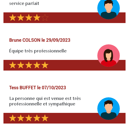
service parfait
Brune COLSON
le
29/09/2023
Équipe très professionnelle
Tess BUFFET
le
07/10/2023
La personne qui est venue est très
professionnelle et sympathique