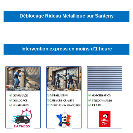
Déblocage Rideau Metallique sur Santeny
Intervention express en moins d'1 heure