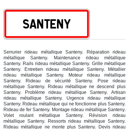
Serrurier rideau métallique Santeny. Réparation rideau
métallique Santeny. Maintenance rideau métallique
Santeny. Rails rideau métallique Santeny. Grille métallique
Santeny. Entretien rideau métallique Santeny. Métallier
rideau métallique Santeny. Moteur rideau métallique
Santeny. Rideau de sécurité Santeny. Pose rideau
métallique Santeny. Rideau métallique ne descend plus
Santeny. Problème rideau métallique Santeny. Artisan
rideau métallique Santeny. Urgence rideau métallique
Santeny. Rideau métallique qui ne fonctionne plus Santeny.
Rideau de fer Santeny. Montage rideau métallique Santeny.
Volet roulant métallique Santeny. Révision rideau
métallique Santeny. Ressorts rideau métallique Santeny.
Rideau métallique ne monte plus Santeny. Devis rideau