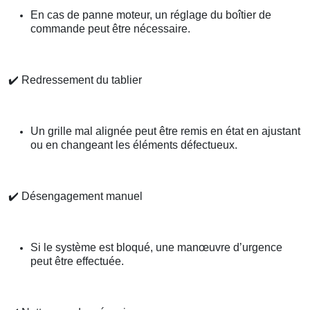
En cas de panne moteur, un réglage du boîtier de
commande peut être nécessaire.
✔️
Redressement du tablier
Un grille mal alignée peut être remis en état en ajustant
ou en changeant les éléments défectueux.
✔️
Désengagement manuel
Si le système est bloqué, une manœuvre d’urgence
peut être effectuée.