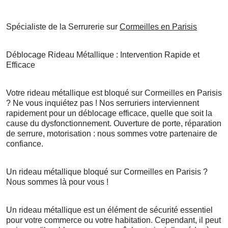
Spécialiste de la Serrurerie sur
Cormeilles en Parisis
Déblocage Rideau Métallique : Intervention Rapide et
Efficace
Votre rideau métallique est bloqué sur Cormeilles en Parisis
? Ne vous inquiétez pas ! Nos serruriers interviennent
rapidement pour un déblocage efficace, quelle que soit la
cause du dysfonctionnement. Ouverture de porte, réparation
de serrure, motorisation : nous sommes votre partenaire de
confiance.
Un rideau métallique bloqué sur Cormeilles en Parisis ?
Nous sommes là pour vous !
Un rideau métallique est un élément de sécurité essentiel
pour votre commerce ou votre habitation. Cependant, il peut