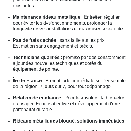
existantes.
Maintenance rideau métallique
: Entretien régulier
pour éviter les dysfonctionnements, prolonger la
longévité de vos installations et maximiser la sécurité.
Pas de frais cachés
: sans faille sur les prix.
Estimation sans engagement et précis.
Techniciens qualifiés
: promise par des constamment
à jour des nouvelles techniques et dotés du
équipement de pointe.
Île-de-France
: Promptitude. immédiate sur l'ensemble
de la région, 7 jours sur 7, pour tout dépannage.
Relation de confiance
: Priorité absolue : la bien-être
du usager. Écoute attentive et développement d'une
partenariat durable.
Rideaux métalliques bloqué, solutions immédiates.