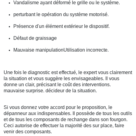
Vandalisme ayant déformé le grille ou le système.
perturbant le opération du système motorisé.
Présence d'un élément extérieur le dispositif.
Défaut de graissage
Mauvaise manipulationUtilisation incorrecte.
Une fois le diagnostic est effectué, le expert vous clairement
la situation et vous suggère les envisageables. Il vous
donne un clair, précisant le coût des interventions.
mauvaise surprise. décideur de la situation.
Si vous donnez votre accord pour le proposition, le
dépanneur aux indispensables. Il possède de tous les outils
et de tous les composants de rechange dans son fourgon.
Ceci autorise de effectuer la majorité des sur place, faire
venir des composants.