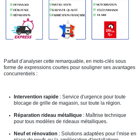
Parfait d'analyser cette remarquable, en mots-clés sous
forme de expressions courtes pour souligner ses avantages
concurrentiels :
Intervention rapide
: Service d'urgence pour toute
blocage de grille de magasin, sur toute la région.
Réparation rideau métallique
: Maîtrise technique
pour tous modèles de rideaux métalliques.
Neuf et rénovation
: Solutions adaptées pour l'mise en
place de neufs ou la amélioration d'installations