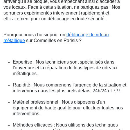
arriver qu'il se bloque, vous empêchant ainsi d'accéder à
vos locaux. Face à cette situation, ne paniquez pas ! Nos
serruriers expérimentés interviennent rapidement et
efficacement pour un déblocage en toute sécurité.
Pourquoi nous choisir pour un
déblocage de rideau
métallique
sur Cormeilles en Parisis ?
Expertise : Nos techniciens sont spécialisés dans
l'ouverture et la réparation de tous types de rideaux
métalliques.
Rapidité : Nous comprenons l'urgence de la situation et
intervenons dans les plus brefs délais, 24h/24 et 7j/7.
Matériel professionnel : Nous disposons d'un
équipement de haute qualité pour effectuer toutes nos
interventions.
Méthodes efficaces : Nous utilisons des techniques