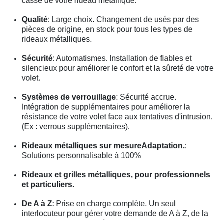
casse de votre rideau métallique.
Qualité
: Large choix. Changement de usés par des
pièces de origine, en stock pour tous les types de
rideaux métalliques.
Sécurité
: Automatismes. Installation de fiables et
silencieux pour améliorer le confort et la sûreté de votre
volet.
Systèmes de verrouillage
: Sécurité accrue.
Intégration de supplémentaires pour améliorer la
résistance de votre volet face aux tentatives d'intrusion.
(Ex : verrous supplémentaires).
Rideaux métalliques sur mesureAdaptation.
:
Solutions personnalisable à 100%
Rideaux et grilles métalliques, pour professionnels
et particuliers.
De A à Z
: Prise en charge complète. Un seul
interlocuteur pour gérer votre demande de A à Z, de la