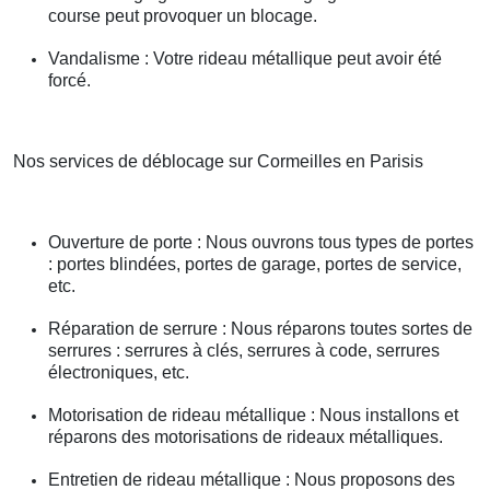
course peut provoquer un blocage.
Vandalisme : Votre rideau métallique peut avoir été
forcé.
Nos services de déblocage sur Cormeilles en Parisis
Ouverture de porte : Nous ouvrons tous types de portes
: portes blindées, portes de garage, portes de service,
etc.
Réparation de serrure : Nous réparons toutes sortes de
serrures : serrures à clés, serrures à code, serrures
électroniques, etc.
Motorisation de rideau métallique : Nous installons et
réparons des motorisations de rideaux métalliques.
Entretien de rideau métallique : Nous proposons des