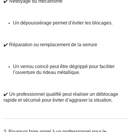
✔️
Nettoyage du mécanisme
Un dépoussiérage permet d’éviter les blocages.
✔️
Réparation ou remplacement de la serrure
Un verrou coincé peut être dégrippé pour faciliter
l’ouverture du rideau métallique.
✔️
Un professionnel qualifié peut réaliser un déblocage
rapide et sécurisé pour éviter d’aggraver la situation.
3. Pourquoi faire appel à un professionnel pour le