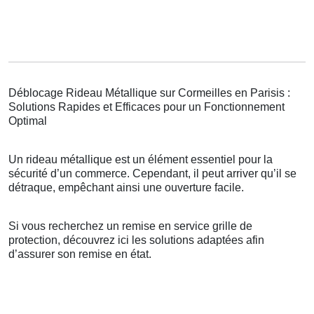
Déblocage Rideau Métallique sur Cormeilles en Parisis :
Solutions Rapides et Efficaces pour un Fonctionnement
Optimal
Un rideau métallique est un élément essentiel pour la
sécurité d’un commerce. Cependant, il peut arriver qu’il se
détraque, empêchant ainsi une ouverture facile.
Si vous recherchez un remise en service grille de
protection, découvrez ici les solutions adaptées afin
d’assurer son remise en état.