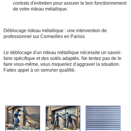
contrats d'entretien pour assurer le bon fonctionnement
de votre rideau métallique.
Déblocage rideau métallique : une intervention de
professionnel sur Cormeilles en Parisis
Le déblocage d'un rideau métallique nécessite un savoir-
faire spécifique et des outils adaptés. Ne tentez pas de le
faire vous-même, vous risqueriez d'aggraver la situation.
Faites appel à un serrurier qualifié.