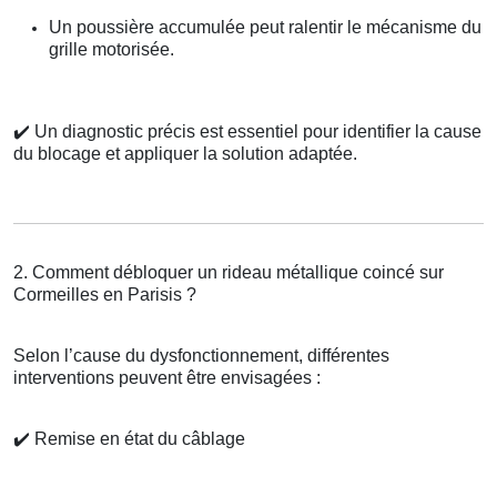
Un poussière accumulée peut ralentir le mécanisme du
grille motorisée.
✔️
Un diagnostic précis est essentiel pour identifier la cause
du blocage et appliquer la solution adaptée.
2. Comment débloquer un rideau métallique coincé sur
Cormeilles en Parisis ?
Selon l’cause du dysfonctionnement, différentes
interventions peuvent être envisagées :
✔️
Remise en état du câblage