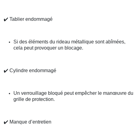
✔️
Tablier endommagé
Si des éléments du rideau métallique sont abîmées,
cela peut provoquer un blocage.
✔️
Cylindre endommagé
Un verrouillage bloqué peut empêcher le manœuvre du
grille de protection.
✔️
Manque d’entretien