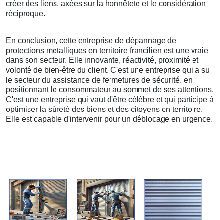
créer des liens, axées sur la honnêteté et le considération
réciproque.
En conclusion, cette entreprise de dépannage de
protections métalliques en territoire francilien est une vraie
dans son secteur. Elle innovante, réactivité, proximité et
volonté de bien-être du client. C'est une entreprise qui a su
le secteur du assistance de fermetures de sécurité, en
positionnant le consommateur au sommet de ses attentions.
C'est une entreprise qui vaut d'être célèbre et qui participe à
optimiser la sûreté des biens et des citoyens en territoire.
Elle est capable d'intervenir pour un déblocage en urgence.