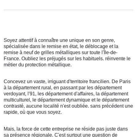
Soyez attentif à connaître une unique en son genre,
spécialisée dans le remise en état, le déblocage et la
remise à neuf de grilles métalliques sur toute l'Île-de-
France. Oubliez les préjugés sur les habituels. réinvente le
métier du protection métallique.
Concevez un vaste, irriguant d'territoire francilien. De Paris
à la département rural, en passant par les département
verdoyant, l'91, les département d'affaires, la département
multiculturel, le département dynamique et le département
contrasté, aucune localité n'est oubliée. sans précédent une
rapide, où que vous soyez.
Mais, la force de cette entreprise ne réside pas juste dans
sa présence régionale. C'est surtout une question de