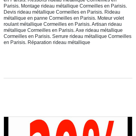
Parisis. Montage rideau métallique Cormeilles en Parisis.
Devis rideau métallique Cormeilles en Parisis. Rideau
métallique en panne Cormeilles en Parisis. Moteur volet
roulant métallique Cormeilles en Parisis. Artisan rideau
métallique Cormeilles en Parisis. Axe rideau métallique
Cormeilles en Parisis. Serrure rideau métallique Cormeilles
en Parisis. Réparation rideau métallique