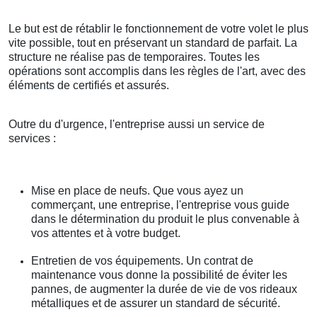
Le but est de rétablir le fonctionnement de votre volet le plus
vite possible, tout en préservant un standard de parfait. La
structure ne réalise pas de temporaires. Toutes les
opérations sont accomplis dans les règles de l'art, avec des
éléments de certifiés et assurés.
Outre du d'urgence, l'entreprise aussi un service de
services :
Mise en place de neufs. Que vous ayez un
commerçant, une entreprise, l'entreprise vous guide
dans le détermination du produit le plus convenable à
vos attentes et à votre budget.
Entretien de vos équipements. Un contrat de
maintenance vous donne la possibilité de éviter les
pannes, de augmenter la durée de vie de vos rideaux
métalliques et de assurer un standard de sécurité.