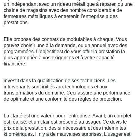
un indépendant avec un rideau métallique à réparer, ou une
chaîne de magasins avec des nombre considérable de
fermetures métalliques à entretenir, l'entreprise a des
prestations.
Elle propose des contrats de modulables à chaque. Vous
pouvez choisir une à la demande, ou un annuel avec des
programmées. L'objectif est de vous offrir la prestation la
plus appropriée à vos exigences et à votre capacité
financière.
investit dans la qualification de ses techniciens. Les
intervenants sont initiés aux technologies et aux
transformations du domaine. Ceci assure une performance
de optimale et une conformité des règles de protection.
La clarté est une valeur pour l'entreprise. Avant, un complet
est réalisé, et un clair est présenté au usager. Ce devis le
prix de la prestation, des si nécessaire et des indemnités
kilométriques. Il n'y a de mauvaises surprises. L'usager est