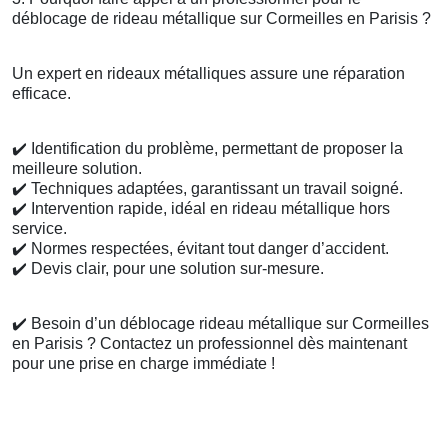
déblocage de rideau métallique sur Cormeilles en Parisis ?
Un expert en rideaux métalliques assure une réparation
efficace.
✔️
Identification du problème, permettant de proposer la
meilleure solution.
✔️
Techniques adaptées, garantissant un travail soigné.
✔️
Intervention rapide, idéal en rideau métallique hors
service.
✔️
Normes respectées, évitant tout danger d’accident.
✔️
Devis clair, pour une solution sur-mesure.
✔️
Besoin d’un déblocage rideau métallique sur Cormeilles
en Parisis ? Contactez un professionnel dès maintenant
pour une prise en charge immédiate !