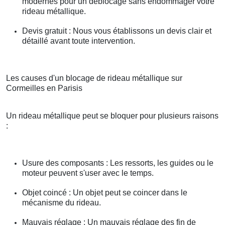
modernes pour un déblocage sans endommager votre
rideau métallique.
Devis gratuit : Nous vous établissons un devis clair et
détaillé avant toute intervention.
Les causes d'un blocage de rideau métallique sur
Cormeilles en Parisis
Un rideau métallique peut se bloquer pour plusieurs raisons
:
Usure des composants : Les ressorts, les guides ou le
moteur peuvent s'user avec le temps.
Objet coincé : Un objet peut se coincer dans le
mécanisme du rideau.
Mauvais réglage : Un mauvais réglage des fin de