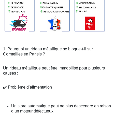
1. Pourquoi un rideau métallique se bloque-t-il sur
Cormeilles en Parisis ?
Un rideau métallique peut être immobilisé pour plusieurs
causes :
✔️
Problème d’alimentation
Un store automatique peut ne plus descendre en raison
d’un moteur défectueux.