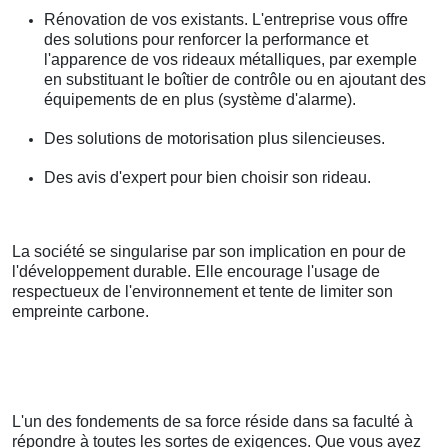
Rénovation de vos existants. L'entreprise vous offre
des solutions pour renforcer la performance et
l'apparence de vos rideaux métalliques, par exemple
en substituant le boîtier de contrôle ou en ajoutant des
équipements de en plus (système d'alarme).
Des solutions de motorisation plus silencieuses.
Des avis d'expert pour bien choisir son rideau.
La société se singularise par son implication en pour de
l'développement durable. Elle encourage l'usage de
respectueux de l'environnement et tente de limiter son
empreinte carbone.
L'un des fondements de sa force réside dans sa faculté à
répondre à toutes les sortes de exigences. Que vous ayez