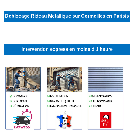
Déblocage Rideau Metallique sur Cormeilles en Parisis
Intervention express en moins d'1 heure