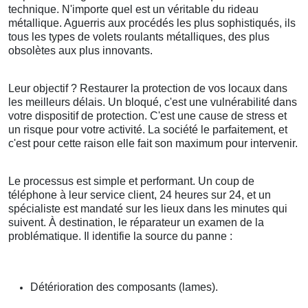
technique. N'importe quel est un véritable du rideau
métallique. Aguerris aux procédés les plus sophistiqués, ils
tous les types de volets roulants métalliques, des plus
obsolètes aux plus innovants.
Leur objectif ? Restaurer la protection de vos locaux dans
les meilleurs délais. Un bloqué, c'est une vulnérabilité dans
votre dispositif de protection. C'est une cause de stress et
un risque pour votre activité. La société le parfaitement, et
c'est pour cette raison elle fait son maximum pour intervenir.
Le processus est simple et performant. Un coup de
téléphone à leur service client, 24 heures sur 24, et un
spécialiste est mandaté sur les lieux dans les minutes qui
suivent. À destination, le réparateur un examen de la
problématique. Il identifie la source du panne :
Détérioration des composants (lames).