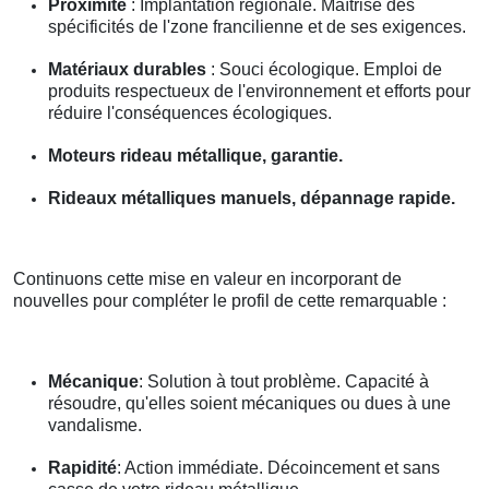
Proximité
: Implantation régionale. Maîtrise des
spécificités de l'zone francilienne et de ses exigences.
Matériaux durables
: Souci écologique. Emploi de
produits respectueux de l'environnement et efforts pour
réduire l'conséquences écologiques.
Moteurs rideau métallique, garantie.
Rideaux métalliques manuels, dépannage rapide.
Continuons cette mise en valeur en incorporant de
nouvelles pour compléter le profil de cette remarquable :
Mécanique
: Solution à tout problème. Capacité à
résoudre, qu'elles soient mécaniques ou dues à une
vandalisme.
Rapidité
: Action immédiate. Décoincement et sans