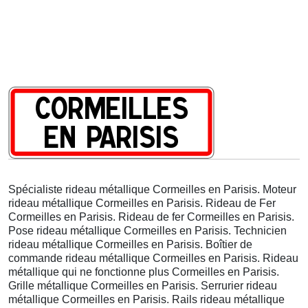
Spécialiste rideau métallique Cormeilles en Parisis. Moteur
rideau métallique Cormeilles en Parisis. Rideau de Fer
Cormeilles en Parisis. Rideau de fer Cormeilles en Parisis.
Pose rideau métallique Cormeilles en Parisis. Technicien
rideau métallique Cormeilles en Parisis. Boîtier de
commande rideau métallique Cormeilles en Parisis. Rideau
métallique qui ne fonctionne plus Cormeilles en Parisis.
Grille métallique Cormeilles en Parisis. Serrurier rideau
métallique Cormeilles en Parisis. Rails rideau métallique