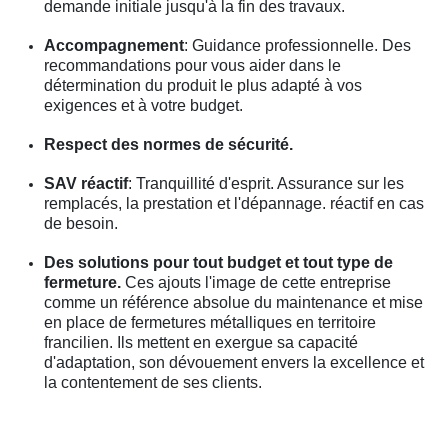
demande initiale jusqu'à la fin des travaux.
Accompagnement
: Guidance professionnelle. Des
recommandations pour vous aider dans le
détermination du produit le plus adapté à vos
exigences et à votre budget.
Respect des normes de sécurité.
SAV réactif
: Tranquillité d'esprit. Assurance sur les
remplacés, la prestation et l'dépannage. réactif en cas
de besoin.
Des solutions pour tout budget et tout type de
fermeture.
Ces ajouts l'image de cette entreprise
comme un référence absolue du maintenance et mise
en place de fermetures métalliques en territoire
francilien. Ils mettent en exergue sa capacité
d'adaptation, son dévouement envers la excellence et
la contentement de ses clients.