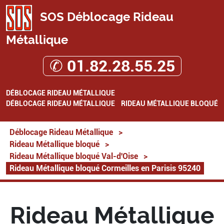
SOS Déblocage Rideau
Métallique
✆ 01.82.28.55.25
DÉBLOCAGE RIDEAU MÉTALLIQUE
DÉBLOCAGE RIDEAU MÉTALLIQUE
RIDEAU MÉTALLIQUE BLOQUÉ
Déblocage Rideau Métallique
>
Rideau Métallique bloqué
>
Rideau Métallique bloqué Val-d'Oise
>
Rideau Métallique bloqué Cormeilles en Parisis 95240
Rideau Métallique