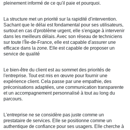
pleinement informé de ce qu'il paie et pourquoi.
La structure met un priorité sur la rapidité d'intervention.
Sachant que le délai est fondamental pour ses utilisateurs,
surtout en cas d'problème urgent, elle s'engage à intervenir
dans les meilleurs délais. Avec son réseau de techniciens
sur toute l'Île-de-France, elle est capable d'assurer une
efficace dans la zone. Elle est capable de proposer un
service de qualité
Le bien-être du client est au sommet des priorités de
l'entreprise. Tout est mis en œuvre pour fournir une
expérience client. Cela passe par une empathie, des
préconisations adaptées, une communication transparente
et un accompagnement personnalisé à tout au long du
parcours.
L'entreprise ne se considère pas juste comme un
prestataire de services. Elle se positionne comme un
authentique de confiance pour ses usagers. Elle cherche à