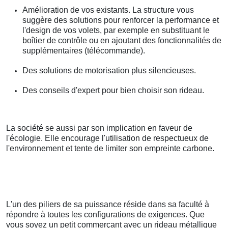
Amélioration de vos existants. La structure vous
suggère des solutions pour renforcer la performance et
l'design de vos volets, par exemple en substituant le
boîtier de contrôle ou en ajoutant des fonctionnalités de
supplémentaires (télécommande).
Des solutions de motorisation plus silencieuses.
Des conseils d'expert pour bien choisir son rideau.
La société se aussi par son implication en faveur de
l'écologie. Elle encourage l'utilisation de respectueux de
l'environnement et tente de limiter son empreinte carbone.
L'un des piliers de sa puissance réside dans sa faculté à
répondre à toutes les configurations de exigences. Que
vous soyez un petit commerçant avec un rideau métallique