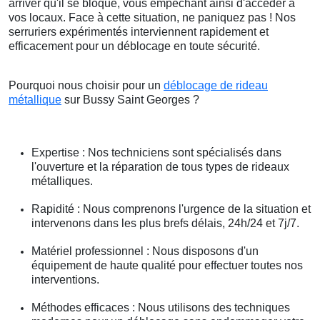
arriver qu'il se bloque, vous empêchant ainsi d'accéder à
vos locaux. Face à cette situation, ne paniquez pas ! Nos
serruriers expérimentés interviennent rapidement et
efficacement pour un déblocage en toute sécurité.
Pourquoi nous choisir pour un
déblocage de rideau
métallique
sur Bussy Saint Georges ?
Expertise : Nos techniciens sont spécialisés dans
l'ouverture et la réparation de tous types de rideaux
métalliques.
Rapidité : Nous comprenons l'urgence de la situation et
intervenons dans les plus brefs délais, 24h/24 et 7j/7.
Matériel professionnel : Nous disposons d'un
équipement de haute qualité pour effectuer toutes nos
interventions.
Méthodes efficaces : Nous utilisons des techniques