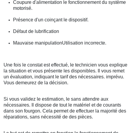
Coupure d'alimentation le fonctionnement du système
motorisé.
Présence d'un coinçant le dispositif.
Défaut de lubrification
Mauvaise manipulationUtilisation incorrecte.
Une fois le constat est effectué, le technicien vous explique
la situation et vous présente les disponibles. Il vous remet
un évaluation, indiquant le tarif des nécessaires. imprévu.
Vous demeurez de la décision.
Si vous validez le estimation, le sans attendre aux
nécessaires. Il dispose de tout le matériel et de courants
dans son fourgon. Cela permet de effectuer la majorité des
réparations, sans nécessité de des pièces.