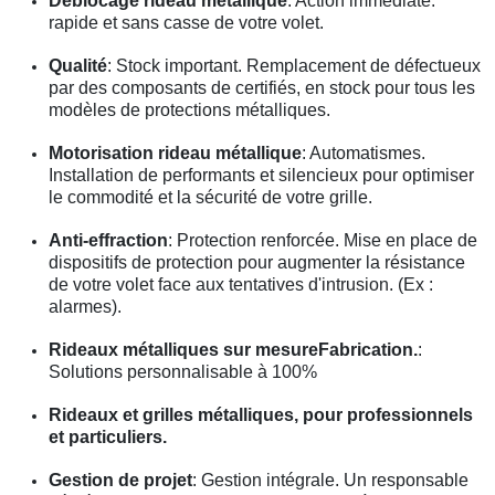
Déblocage rideau métallique
: Action immédiate.
rapide et sans casse de votre volet.
Qualité
: Stock important. Remplacement de défectueux
par des composants de certifiés, en stock pour tous les
modèles de protections métalliques.
Motorisation rideau métallique
: Automatismes.
Installation de performants et silencieux pour optimiser
le commodité et la sécurité de votre grille.
Anti-effraction
: Protection renforcée. Mise en place de
dispositifs de protection pour augmenter la résistance
de votre volet face aux tentatives d'intrusion. (Ex :
alarmes).
Rideaux métalliques sur mesureFabrication.
:
Solutions personnalisable à 100%
Rideaux et grilles métalliques, pour professionnels
et particuliers.
Gestion de projet
: Gestion intégrale. Un responsable