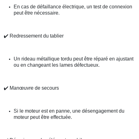
En cas de défaillance électrique, un test de connexion
peut être nécessaire.
✔️
Redressement du tablier
Un rideau métallique tordu peut être réparé en ajustant
ou en changeant les lames défectueux.
✔️
Manœuvre de secours
Si le moteur est en panne, une désengagement du
moteur peut être effectuée.