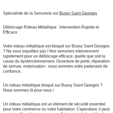
Spécialiste de la Serrurerie sur
Bussy Saint Georges
Déblocage Rideau Métallique : Intervention Rapide et
Efficace
Votre rideau métallique est bloqué sur Bussy Saint Georges
? Ne vous inquiétez pas ! Nos serruriers interviennent
rapidement pour un déblocage efficace, quelle que soit la
cause du dysfonctionnement. Ouverture de porte, réparation
de serrure, motorisation : nous sommes votre partenaire de
confiance.
Un rideau métallique bloqué sur Bussy Saint Georges ?
Nous sommes là pour vous !
Un rideau métallique est un élément de sécurité essentiel
pour votre commerce ou votre habitation. Cependant, il peut