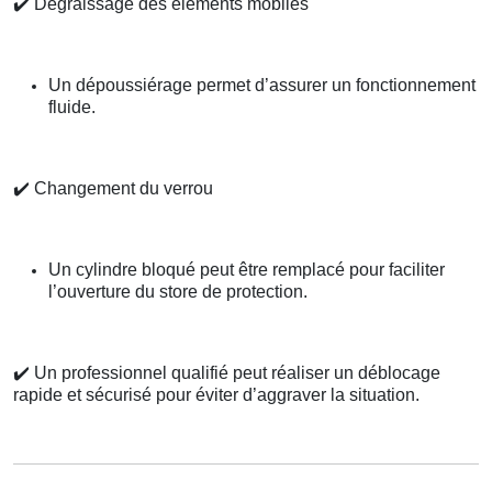
✔️
Dégraissage des éléments mobiles
Un dépoussiérage permet d’assurer un fonctionnement
fluide.
✔️
Changement du verrou
Un cylindre bloqué peut être remplacé pour faciliter
l’ouverture du store de protection.
✔️
Un professionnel qualifié peut réaliser un déblocage
rapide et sécurisé pour éviter d’aggraver la situation.