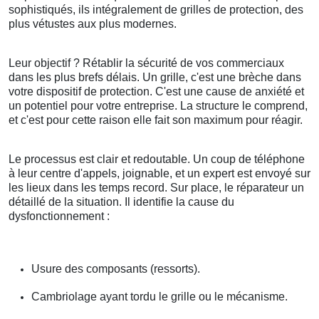
sophistiqués, ils intégralement de grilles de protection, des
plus vétustes aux plus modernes.
Leur objectif ? Rétablir la sécurité de vos commerciaux
dans les plus brefs délais. Un grille, c'est une brèche dans
votre dispositif de protection. C'est une cause de anxiété et
un potentiel pour votre entreprise. La structure le comprend,
et c'est pour cette raison elle fait son maximum pour réagir.
Le processus est clair et redoutable. Un coup de téléphone
à leur centre d'appels, joignable, et un expert est envoyé sur
les lieux dans les temps record. Sur place, le réparateur un
détaillé de la situation. Il identifie la cause du
dysfonctionnement :
Usure des composants (ressorts).
Cambriolage ayant tordu le grille ou le mécanisme.