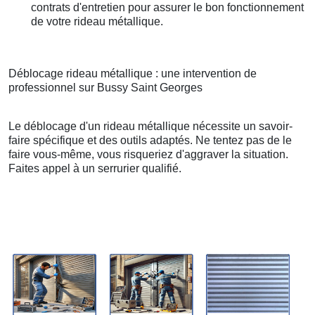
contrats d'entretien pour assurer le bon fonctionnement
de votre rideau métallique.
Déblocage rideau métallique : une intervention de
professionnel sur Bussy Saint Georges
Le déblocage d'un rideau métallique nécessite un savoir-
faire spécifique et des outils adaptés. Ne tentez pas de le
faire vous-même, vous risqueriez d'aggraver la situation.
Faites appel à un serrurier qualifié.