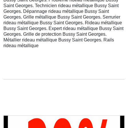
Saint Georges. Technicien rideau métallique Bussy Saint
Georges. Dépannage rideau métallique Bussy Saint
Georges. Grille métallique Bussy Saint Georges. Serrurier
rideau métallique Bussy Saint Georges. Rideau métallique
Bussy Saint Georges. Expert rideau métallique Bussy Saint
Georges. Grille de protection Bussy Saint Georges.
Métallier rideau métallique Bussy Saint Georges. Rails
rideau métallique