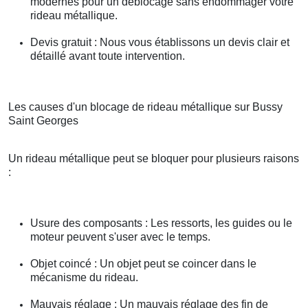
modernes pour un déblocage sans endommager votre
rideau métallique.
Devis gratuit : Nous vous établissons un devis clair et
détaillé avant toute intervention.
Les causes d'un blocage de rideau métallique sur Bussy
Saint Georges
Un rideau métallique peut se bloquer pour plusieurs raisons
:
Usure des composants : Les ressorts, les guides ou le
moteur peuvent s'user avec le temps.
Objet coincé : Un objet peut se coincer dans le
mécanisme du rideau.
Mauvais réglage : Un mauvais réglage des fin de