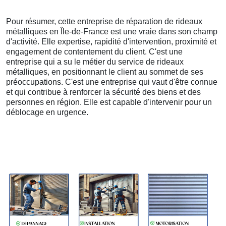
Pour résumer, cette entreprise de réparation de rideaux
métalliques en Île-de-France est une vraie dans son champ
d'activité. Elle expertise, rapidité d'intervention, proximité et
engagement de contentement du client. C'est une
entreprise qui a su le métier du service de rideaux
métalliques, en positionnant le client au sommet de ses
préoccupations. C'est une entreprise qui vaut d'être connue
et qui contribue à renforcer la sécurité des biens et des
personnes en région. Elle est capable d'intervenir pour un
déblocage en urgence.