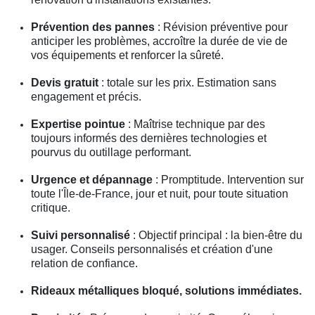
Prévention des pannes
: Révision préventive pour
anticiper les problèmes, accroître la durée de vie de
vos équipements et renforcer la sûreté.
Devis gratuit
: totale sur les prix. Estimation sans
engagement et précis.
Expertise pointue
: Maîtrise technique par des
toujours informés des dernières technologies et
pourvus du outillage performant.
Urgence et dépannage
: Promptitude. Intervention sur
toute l'Île-de-France, jour et nuit, pour toute situation
critique.
Suivi personnalisé
: Objectif principal : la bien-être du
usager. Conseils personnalisés et création d'une
relation de confiance.
Rideaux métalliques bloqué, solutions immédiates.