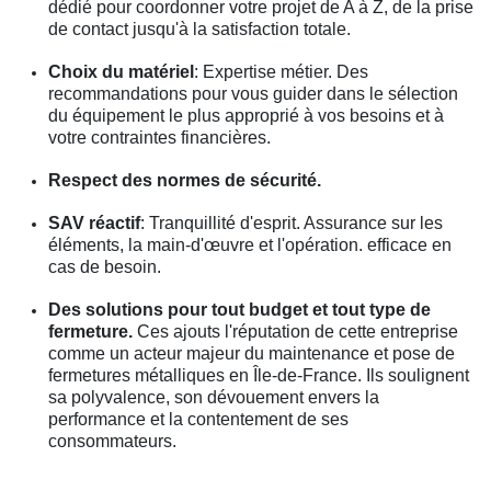
dédié pour coordonner votre projet de A à Z, de la prise
de contact jusqu'à la satisfaction totale.
Choix du matériel
: Expertise métier. Des
recommandations pour vous guider dans le sélection
du équipement le plus approprié à vos besoins et à
votre contraintes financières.
Respect des normes de sécurité.
SAV réactif
: Tranquillité d'esprit. Assurance sur les
éléments, la main-d'œuvre et l'opération. efficace en
cas de besoin.
Des solutions pour tout budget et tout type de
fermeture.
Ces ajouts l'réputation de cette entreprise
comme un acteur majeur du maintenance et pose de
fermetures métalliques en Île-de-France. Ils soulignent
sa polyvalence, son dévouement envers la
performance et la contentement de ses
consommateurs.