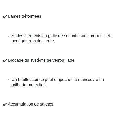
✔️
Lames déformées
Si des éléments du grille de sécurité sont tordues, cela
peut gêner la descente.
✔️
Blocage du système de verrouillage
Un barillet coincé peut empêcher le manœuvre du
grille de protection.
✔️
Accumulation de saletés