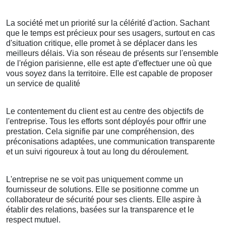
La société met un priorité sur la célérité d'action. Sachant
que le temps est précieux pour ses usagers, surtout en cas
d'situation critique, elle promet à se déplacer dans les
meilleurs délais. Via son réseau de présents sur l'ensemble
de l'région parisienne, elle est apte d'effectuer une où que
vous soyez dans la territoire. Elle est capable de proposer
un service de qualité
Le contentement du client est au centre des objectifs de
l'entreprise. Tous les efforts sont déployés pour offrir une
prestation. Cela signifie par une compréhension, des
préconisations adaptées, une communication transparente
et un suivi rigoureux à tout au long du déroulement.
L'entreprise ne se voit pas uniquement comme un
fournisseur de solutions. Elle se positionne comme un
collaborateur de sécurité pour ses clients. Elle aspire à
établir des relations, basées sur la transparence et le
respect mutuel.