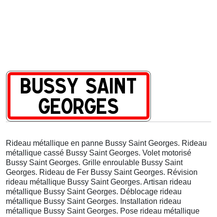
Rideau métallique en panne Bussy Saint Georges. Rideau
métallique cassé Bussy Saint Georges. Volet motorisé
Bussy Saint Georges. Grille enroulable Bussy Saint
Georges. Rideau de Fer Bussy Saint Georges. Révision
rideau métallique Bussy Saint Georges. Artisan rideau
métallique Bussy Saint Georges. Déblocage rideau
métallique Bussy Saint Georges. Installation rideau
métallique Bussy Saint Georges. Pose rideau métallique