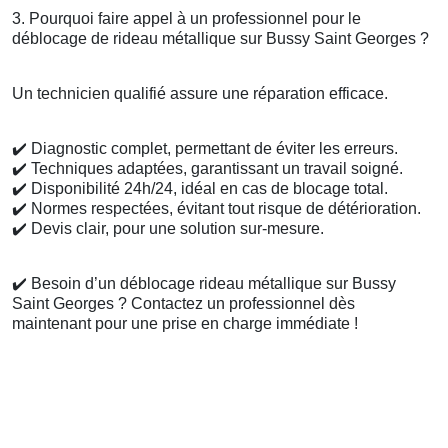
3. Pourquoi faire appel à un professionnel pour le
déblocage de rideau métallique sur Bussy Saint Georges ?
Un technicien qualifié assure une réparation efficace.
✔️
Diagnostic complet, permettant de éviter les erreurs.
✔️
Techniques adaptées, garantissant un travail soigné.
✔️
Disponibilité 24h/24, idéal en cas de blocage total.
✔️
Normes respectées, évitant tout risque de détérioration.
✔️
Devis clair, pour une solution sur-mesure.
✔️
Besoin d’un déblocage rideau métallique sur Bussy
Saint Georges ? Contactez un professionnel dès
maintenant pour une prise en charge immédiate !