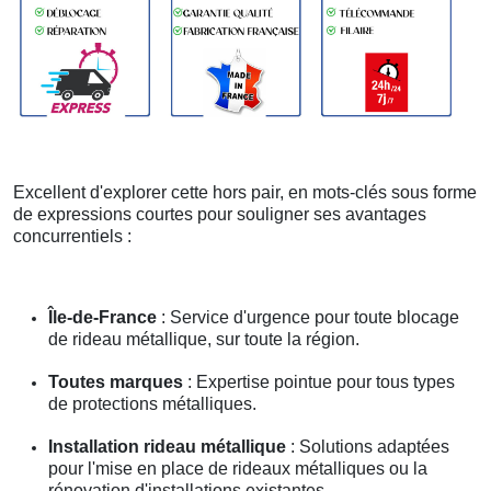
Excellent d'explorer cette hors pair, en mots-clés sous forme
de expressions courtes pour souligner ses avantages
concurrentiels :
Île-de-France
: Service d'urgence pour toute blocage
de rideau métallique, sur toute la région.
Toutes marques
: Expertise pointue pour tous types
de protections métalliques.
Installation rideau métallique
: Solutions adaptées
pour l'mise en place de rideaux métalliques ou la
rénovation d'installations existantes.