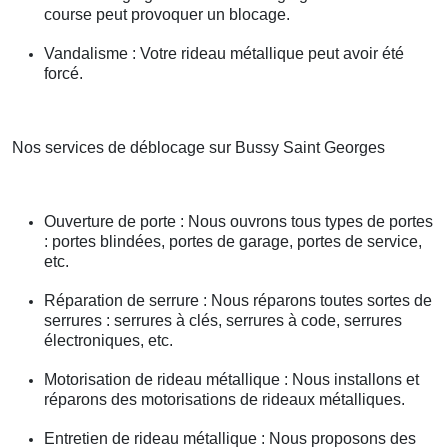
course peut provoquer un blocage.
Vandalisme : Votre rideau métallique peut avoir été
forcé.
Nos services de déblocage sur Bussy Saint Georges
Ouverture de porte : Nous ouvrons tous types de portes
: portes blindées, portes de garage, portes de service,
etc.
Réparation de serrure : Nous réparons toutes sortes de
serrures : serrures à clés, serrures à code, serrures
électroniques, etc.
Motorisation de rideau métallique : Nous installons et
réparons des motorisations de rideaux métalliques.
Entretien de rideau métallique : Nous proposons des