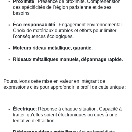
Proximité
: Présence de proximité. Compréhension
des spécificités de l'région parisienne et de ses
besoins.
Éco-responsabilité
: Engagement environnemental.
Choix de matériaux durables et efforts pour limiter
l'conséquences écologiques.
Moteurs rideau métallique, garantie.
Rideaux métalliques manuels, dépannage rapide.
Poursuivons cette mise en valeur en intégrant de
expressions clés pour approfondir le profil de cette unique :
Électrique
: Réponse à chaque situation. Capacité à
traiter, qu'elles soient électroniques ou dues à une
tentative d'effraction.