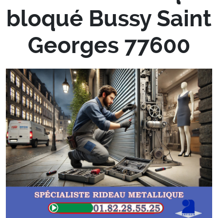
bloqué Bussy Saint
Georges 77600