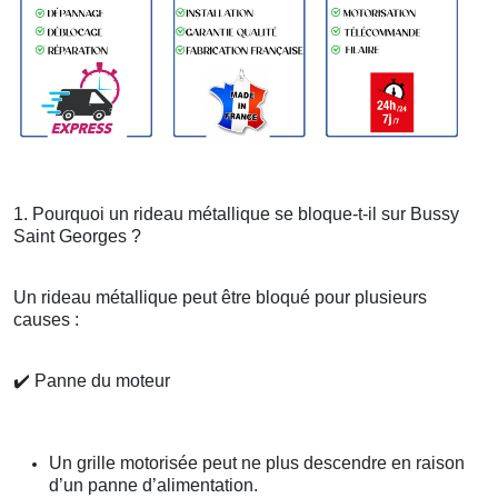
1. Pourquoi un rideau métallique se bloque-t-il sur Bussy
Saint Georges ?
Un rideau métallique peut être bloqué pour plusieurs
causes :
✔️
Panne du moteur
Un grille motorisée peut ne plus descendre en raison
d’un panne d’alimentation.