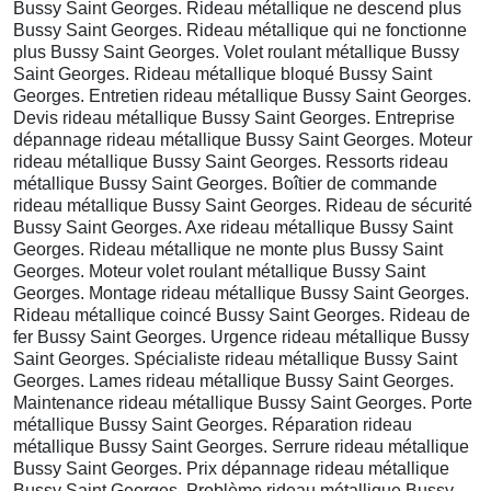
Bussy Saint Georges. Rideau métallique ne descend plus
Bussy Saint Georges. Rideau métallique qui ne fonctionne
plus Bussy Saint Georges. Volet roulant métallique Bussy
Saint Georges. Rideau métallique bloqué Bussy Saint
Georges. Entretien rideau métallique Bussy Saint Georges.
Devis rideau métallique Bussy Saint Georges. Entreprise
dépannage rideau métallique Bussy Saint Georges. Moteur
rideau métallique Bussy Saint Georges. Ressorts rideau
métallique Bussy Saint Georges. Boîtier de commande
rideau métallique Bussy Saint Georges. Rideau de sécurité
Bussy Saint Georges. Axe rideau métallique Bussy Saint
Georges. Rideau métallique ne monte plus Bussy Saint
Georges. Moteur volet roulant métallique Bussy Saint
Georges. Montage rideau métallique Bussy Saint Georges.
Rideau métallique coincé Bussy Saint Georges. Rideau de
fer Bussy Saint Georges. Urgence rideau métallique Bussy
Saint Georges. Spécialiste rideau métallique Bussy Saint
Georges. Lames rideau métallique Bussy Saint Georges.
Maintenance rideau métallique Bussy Saint Georges. Porte
métallique Bussy Saint Georges. Réparation rideau
métallique Bussy Saint Georges. Serrure rideau métallique
Bussy Saint Georges. Prix dépannage rideau métallique
Bussy Saint Georges. Problème rideau métallique Bussy