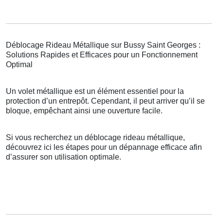
Déblocage Rideau Métallique sur Bussy Saint Georges :
Solutions Rapides et Efficaces pour un Fonctionnement
Optimal
Un volet métallique est un élément essentiel pour la
protection d’un entrepôt. Cependant, il peut arriver qu’il se
bloque, empêchant ainsi une ouverture facile.
Si vous recherchez un déblocage rideau métallique,
découvrez ici les étapes pour un dépannage efficace afin
d’assurer son utilisation optimale.