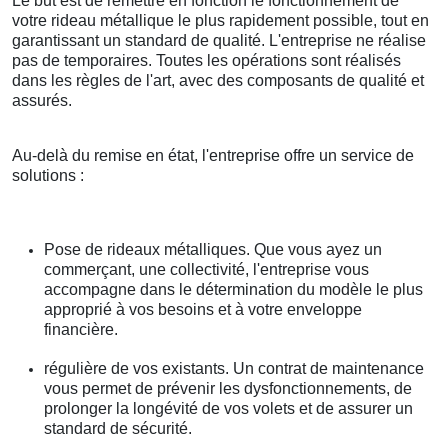
Le but est de remettre en fonction le fonctionnement de
votre rideau métallique le plus rapidement possible, tout en
garantissant un standard de qualité. L'entreprise ne réalise
pas de temporaires. Toutes les opérations sont réalisés
dans les règles de l'art, avec des composants de qualité et
assurés.
Au-delà du remise en état, l'entreprise offre un service de
solutions :
Pose de rideaux métalliques. Que vous ayez un
commerçant, une collectivité, l'entreprise vous
accompagne dans le détermination du modèle le plus
approprié à vos besoins et à votre enveloppe
financière.
régulière de vos existants. Un contrat de maintenance
vous permet de prévenir les dysfonctionnements, de
prolonger la longévité de vos volets et de assurer un
standard de sécurité.