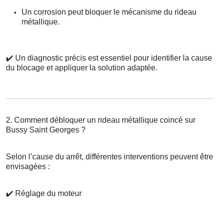
Un corrosion peut bloquer le mécanisme du rideau
métallique.
✔️
Un diagnostic précis est essentiel pour identifier la cause
du blocage et appliquer la solution adaptée.
2. Comment débloquer un rideau métallique coincé sur
Bussy Saint Georges ?
Selon l’cause du arrêt, différentes interventions peuvent être
envisagées :
✔️
Réglage du moteur