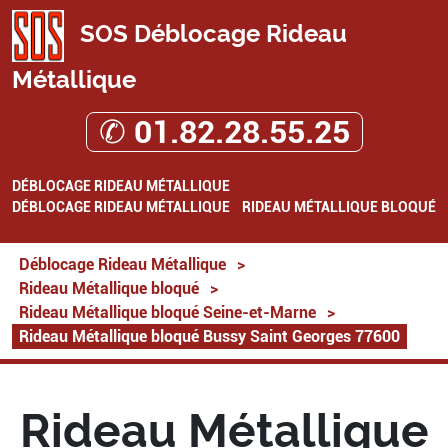
SOS Déblocage Rideau
Métallique
✆ 01.82.28.55.25
DÉBLOCAGE RIDEAU MÉTALLIQUE
DÉBLOCAGE RIDEAU MÉTALLIQUE
RIDEAU MÉTALLIQUE BLOQUÉ
Déblocage Rideau Métallique
>
Rideau Métallique bloqué
>
Rideau Métallique bloqué Seine-et-Marne
>
Rideau Métallique bloqué Bussy Saint Georges 77600
Rideau Métallique