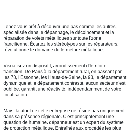
Tenez-vous prêt à découvrir une pas comme les autres,
spécialisée dans le dépannage, le décoincement et la
réparation de volets métalliques sur toute l'zone
francilienne. Écartez les stéréotypes sur les réparateurs.
révolutionne le domaine du fermeture métallique.
Visualisez un dispositif, arrondissement d'territoire
francilien. De Paris à la département rural, en passant par
les 78, l'Essonne, les Hauts-de-Seine, la 93, le département
dynamique et le département contrasté, aucun secteur n'est
oubliée. garantit une réactivité, indépendamment de votre
localisation.
Mais, la atout de cette entreprise ne réside pas uniquement
dans sa présence régionale. C'est principalement une
question de humaine. dépanneur est un expert du système
de protection métallique. Entraînés aux procédés les plus