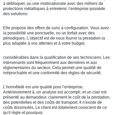
à débloquer, ou une multinationale avec des milliers de
protections métalliques à entretenir, l'entreprise possède
des solutions.
Elle propose des offres de suivi à configuration. Vous avez
la possibilité une ponctuelle, ou un forfait avec des
périodiques. L'objectif est de vous fournir la prestation la
plus adaptée à vos attentes et à votre budget.
considérables dans la qualification de ses techniciens. Les
intervenants sont fréquemment aux dernières et aux
réglementaires du secteur. Cela permet une qualité de
irréprochable et une conformité des règles de sécurité.
L'honnêteté est une qualité pour l'entreprise.
Antérieurement à, un analyse est accompli, et un clair est
présenté au demandeur. clairement le coût de la prestation,
des potentielles et des coûts de transport. Il n'existe de
coûts dissimulés. Le client est totalement conscient de ce
qu'il règle et pourquoi.