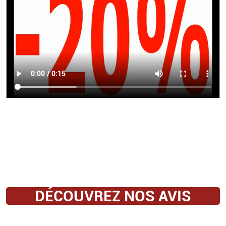
DÉCOUVREZ NOS AVIS