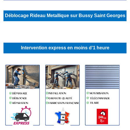
Déblocage Rideau Metallique sur Bussy Saint Georges
Intervention express en moins d'1 heure