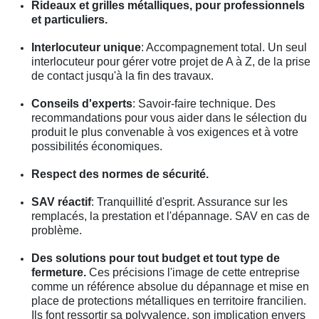
Rideaux et grilles métalliques, pour professionnels
et particuliers.
Interlocuteur unique
: Accompagnement total. Un seul
interlocuteur pour gérer votre projet de A à Z, de la prise
de contact jusqu'à la fin des travaux.
Conseils d'experts
: Savoir-faire technique. Des
recommandations pour vous aider dans le sélection du
produit le plus convenable à vos exigences et à votre
possibilités économiques.
Respect des normes de sécurité.
SAV réactif
: Tranquillité d'esprit. Assurance sur les
remplacés, la prestation et l'dépannage. SAV en cas de
problème.
Des solutions pour tout budget et tout type de
fermeture.
Ces précisions l'image de cette entreprise
comme un référence absolue du dépannage et mise en
place de protections métalliques en territoire francilien.
Ils font ressortir sa polyvalence, son implication envers