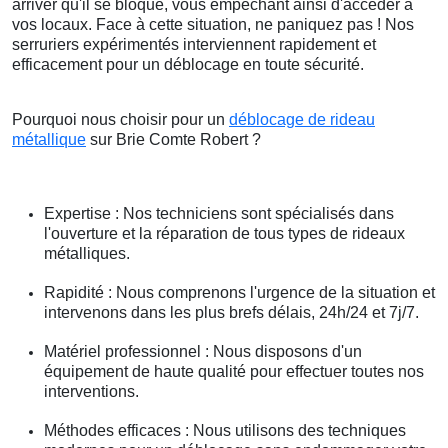
arriver qu'il se bloque, vous empêchant ainsi d'accéder à
vos locaux. Face à cette situation, ne paniquez pas ! Nos
serruriers expérimentés interviennent rapidement et
efficacement pour un déblocage en toute sécurité.
Pourquoi nous choisir pour un
déblocage de rideau
métallique
sur Brie Comte Robert ?
Expertise : Nos techniciens sont spécialisés dans
l'ouverture et la réparation de tous types de rideaux
métalliques.
Rapidité : Nous comprenons l'urgence de la situation et
intervenons dans les plus brefs délais, 24h/24 et 7j/7.
Matériel professionnel : Nous disposons d'un
équipement de haute qualité pour effectuer toutes nos
interventions.
Méthodes efficaces : Nous utilisons des techniques