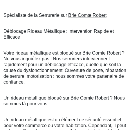
Spécialiste de la Serrurerie sur
Brie Comte Robert
Déblocage Rideau Métallique : Intervention Rapide et
Efficace
Votre rideau métallique est bloqué sur Brie Comte Robert ?
Ne vous inquiétez pas ! Nos serruriers interviennent
rapidement pour un déblocage efficace, quelle que soit la
cause du dysfonctionnement. Ouverture de porte, réparation
de serrure, motorisation : nous sommes votre partenaire de
confiance.
Un rideau métallique bloqué sur Brie Comte Robert ? Nous
sommes là pour vous !
Un rideau métallique est un élément de sécurité essentiel
pour votre commerce ou votre habitation. Cependant, il peut