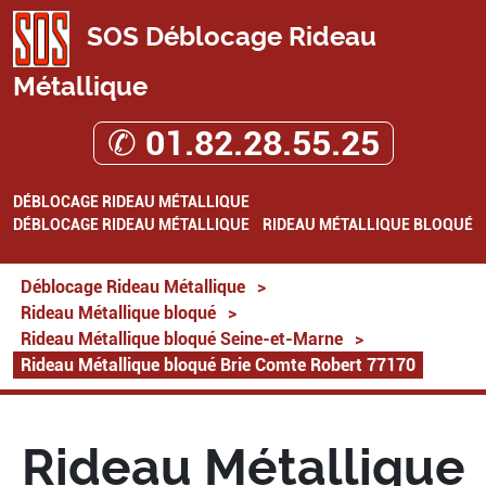
SOS Déblocage Rideau
Métallique
✆ 01.82.28.55.25
DÉBLOCAGE RIDEAU MÉTALLIQUE
DÉBLOCAGE RIDEAU MÉTALLIQUE
RIDEAU MÉTALLIQUE BLOQUÉ
Déblocage Rideau Métallique
>
Rideau Métallique bloqué
>
Rideau Métallique bloqué Seine-et-Marne
>
Rideau Métallique bloqué Brie Comte Robert 77170
Rideau Métallique