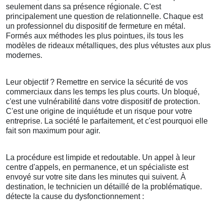
seulement dans sa présence régionale. C'est
principalement une question de relationnelle. Chaque est
un professionnel du dispositif de fermeture en métal.
Formés aux méthodes les plus pointues, ils tous les
modèles de rideaux métalliques, des plus vétustes aux plus
modernes.
Leur objectif ? Remettre en service la sécurité de vos
commerciaux dans les temps les plus courts. Un bloqué,
c'est une vulnérabilité dans votre dispositif de protection.
C'est une origine de inquiétude et un risque pour votre
entreprise. La société le parfaitement, et c'est pourquoi elle
fait son maximum pour agir.
La procédure est limpide et redoutable. Un appel à leur
centre d'appels, en permanence, et un spécialiste est
envoyé sur votre site dans les minutes qui suivent. À
destination, le technicien un détaillé de la problématique.
détecte la cause du dysfonctionnement :