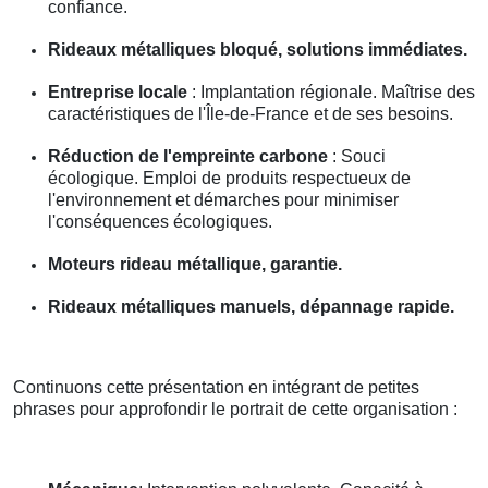
confiance.
Rideaux métalliques bloqué, solutions immédiates.
Entreprise locale
: Implantation régionale. Maîtrise des
caractéristiques de l'Île-de-France et de ses besoins.
Réduction de l'empreinte carbone
: Souci
écologique. Emploi de produits respectueux de
l'environnement et démarches pour minimiser
l'conséquences écologiques.
Moteurs rideau métallique, garantie.
Rideaux métalliques manuels, dépannage rapide.
Continuons cette présentation en intégrant de petites
phrases pour approfondir le portrait de cette organisation :