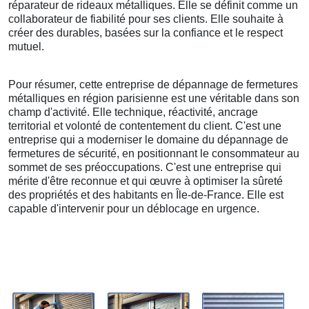
réparateur de rideaux métalliques. Elle se définit comme un
collaborateur de fiabilité pour ses clients. Elle souhaite à
créer des durables, basées sur la confiance et le respect
mutuel.
Pour résumer, cette entreprise de dépannage de fermetures
métalliques en région parisienne est une véritable dans son
champ d'activité. Elle technique, réactivité, ancrage
territorial et volonté de contentement du client. C'est une
entreprise qui a moderniser le domaine du dépannage de
fermetures de sécurité, en positionnant le consommateur au
sommet de ses préoccupations. C'est une entreprise qui
mérite d'être reconnue et qui œuvre à optimiser la sûreté
des propriétés et des habitants en Île-de-France. Elle est
capable d'intervenir pour un déblocage en urgence.