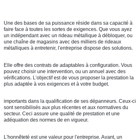
Une des bases de sa puissance réside dans sa capacité à
faire face à toutes les sortes de exigences. Que vous ayez
un indépendant avec un rideau métallique à débloquer, ou
une chaîne de magasins avec des milliers de rideaux
métalliques à entretenir, l'entreprise dispose des solutions.
Elle offre des contrats de adaptables à configuration. Vous
pouvez choisir une intervention, ou un annuel avec des
vérifications. L'objectif est de vous proposer la prestation la
plus adaptée à vos exigences et à votre budget.
importants dans la qualification de ses dépanneurs. Ceux-ci
sont sensibilisés aux plus récentes et aux normatives du
secteur. Ceci assure une qualité de prestation et une
adéquation des normes de en vigueur.
L'honnêteté est une valeur pour l'entreprise. Avant, un