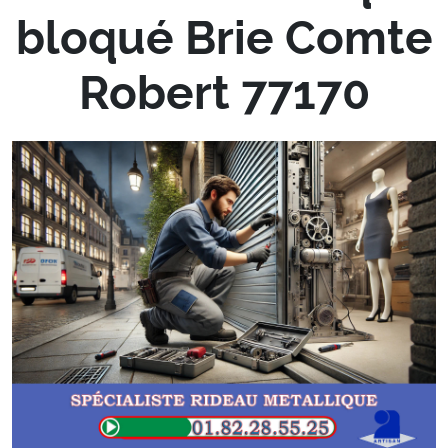
bloqué Brie Comte
Robert 77170