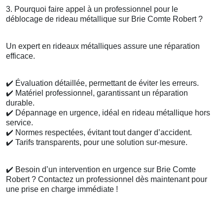
3. Pourquoi faire appel à un professionnel pour le
déblocage de rideau métallique sur Brie Comte Robert ?
Un expert en rideaux métalliques assure une réparation
efficace.
✔️
Évaluation détaillée, permettant de éviter les erreurs.
✔️
Matériel professionnel, garantissant un réparation
durable.
✔️
Dépannage en urgence, idéal en rideau métallique hors
service.
✔️
Normes respectées, évitant tout danger d’accident.
✔️
Tarifs transparents, pour une solution sur-mesure.
✔️
Besoin d’un intervention en urgence sur Brie Comte
Robert ? Contactez un professionnel dès maintenant pour
une prise en charge immédiate !