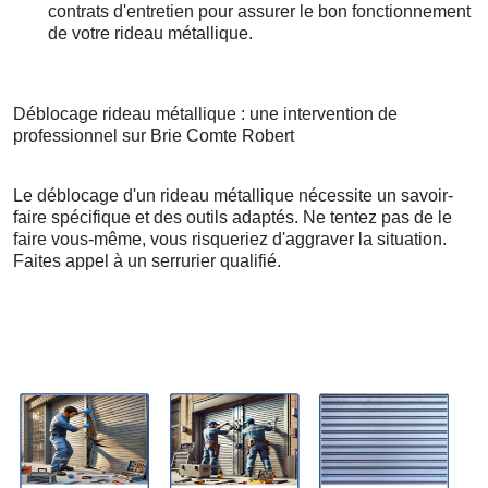
contrats d'entretien pour assurer le bon fonctionnement
de votre rideau métallique.
Déblocage rideau métallique : une intervention de
professionnel sur Brie Comte Robert
Le déblocage d'un rideau métallique nécessite un savoir-
faire spécifique et des outils adaptés. Ne tentez pas de le
faire vous-même, vous risqueriez d'aggraver la situation.
Faites appel à un serrurier qualifié.