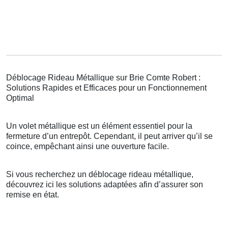
Déblocage Rideau Métallique sur Brie Comte Robert :
Solutions Rapides et Efficaces pour un Fonctionnement
Optimal
Un volet métallique est un élément essentiel pour la
fermeture d’un entrepôt. Cependant, il peut arriver qu’il se
coince, empêchant ainsi une ouverture facile.
Si vous recherchez un déblocage rideau métallique,
découvrez ici les solutions adaptées afin d’assurer son
remise en état.