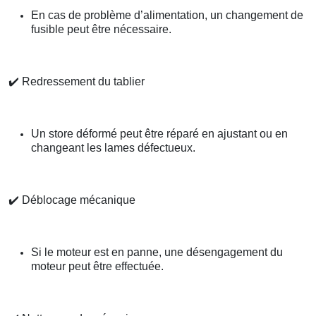
En cas de problème d’alimentation, un changement de
fusible peut être nécessaire.
✔️
Redressement du tablier
Un store déformé peut être réparé en ajustant ou en
changeant les lames défectueux.
✔️
Déblocage mécanique
Si le moteur est en panne, une désengagement du
moteur peut être effectuée.