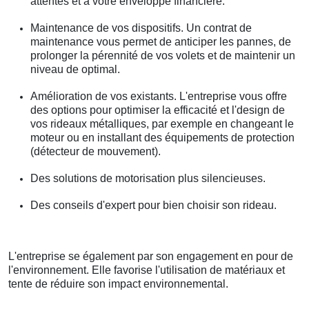
attentes et à votre enveloppe financière.
Maintenance de vos dispositifs. Un contrat de
maintenance vous permet de anticiper les pannes, de
prolonger la pérennité de vos volets et de maintenir un
niveau de optimal.
Amélioration de vos existants. L'entreprise vous offre
des options pour optimiser la efficacité et l'design de
vos rideaux métalliques, par exemple en changeant le
moteur ou en installant des équipements de protection
(détecteur de mouvement).
Des solutions de motorisation plus silencieuses.
Des conseils d'expert pour bien choisir son rideau.
L'entreprise se également par son engagement en pour de
l'environnement. Elle favorise l'utilisation de matériaux et
tente de réduire son impact environnemental.