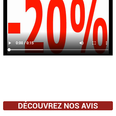
DÉCOUVREZ NOS AVIS