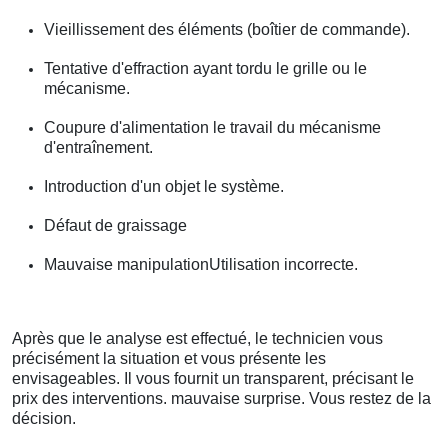
Vieillissement des éléments (boîtier de commande).
Tentative d'effraction ayant tordu le grille ou le
mécanisme.
Coupure d'alimentation le travail du mécanisme
d'entraînement.
Introduction d'un objet le système.
Défaut de graissage
Mauvaise manipulationUtilisation incorrecte.
Après que le analyse est effectué, le technicien vous
précisément la situation et vous présente les
envisageables. Il vous fournit un transparent, précisant le
prix des interventions. mauvaise surprise. Vous restez de la
décision.