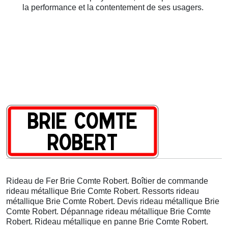
la performance et la contentement de ses usagers.
Rideau de Fer Brie Comte Robert. Boîtier de commande
rideau métallique Brie Comte Robert. Ressorts rideau
métallique Brie Comte Robert. Devis rideau métallique Brie
Comte Robert. Dépannage rideau métallique Brie Comte
Robert. Rideau métallique en panne Brie Comte Robert.