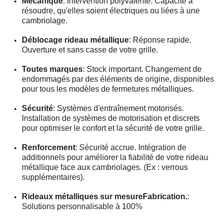
Mécanique
: Intervention polyvalente. Capacité à
résoudre, qu'elles soient électriques ou liées à une
cambriolage.
Déblocage rideau métallique
: Réponse rapide.
Ouverture et sans casse de votre grille.
Toutes marques
: Stock important. Changement de
endommagés par des éléments de origine, disponibles
pour tous les modèles de fermetures métalliques.
Sécurité
: Systèmes d'entraînement motorisés.
Installation de systèmes de motorisation et discrets
pour optimiser le confort et la sécurité de votre grille.
Renforcement
: Sécurité accrue. Intégration de
additionnels pour améliorer la fiabilité de votre rideau
métallique face aux cambriolages. (Ex : verrous
supplémentaires).
Rideaux métalliques sur mesureFabrication.
:
Solutions personnalisable à 100%