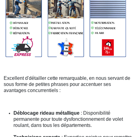
Excellent d'détailler cette remarquable, en nous servant de
sous forme de petites phrases pour accentuer ses
avantages concurrentiels :
Déblocage rideau métallique
: Disponibilité
permanente pour toute dysfonctionnement de volet
roulant, dans tous les départements.