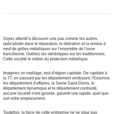
Soyez attentif à découvrir une pas comme les autres,
spécialisée dans le réparation, le libération et la remise à
neuf de grilles métalliques sur l'ensemble de l'zone
francilienne. Oubliez les stéréotypes sur les traditionnels.
Cette société le métier du protection métallique.
Imaginez un maillage, tout d'région capitale. De capitale à
la 77, en passant par les département verdoyant, l'Essonne,
les département d'affaires, la Seine-Saint-Denis, le
département dynamique et le département contrasté,
aucune localité n'est ignorée. garantit une rapide, quel que
soit votre emplacement.
Toutefois, la force de cette entreprise ne se situe pas