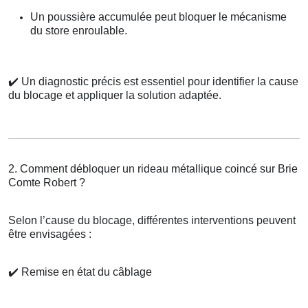
Un poussière accumulée peut bloquer le mécanisme
du store enroulable.
✔️
Un diagnostic précis est essentiel pour identifier la cause
du blocage et appliquer la solution adaptée.
2. Comment débloquer un rideau métallique coincé sur Brie
Comte Robert ?
Selon l’cause du blocage, différentes interventions peuvent
être envisagées :
✔️
Remise en état du câblage