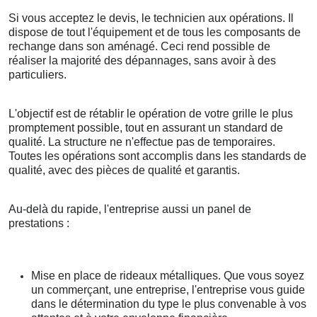
Si vous acceptez le devis, le technicien aux opérations. Il
dispose de tout l'équipement et de tous les composants de
rechange dans son aménagé. Ceci rend possible de
réaliser la majorité des dépannages, sans avoir à des
particuliers.
L'objectif est de rétablir le opération de votre grille le plus
promptement possible, tout en assurant un standard de
qualité. La structure ne n'effectue pas de temporaires.
Toutes les opérations sont accomplis dans les standards de
qualité, avec des pièces de qualité et garantis.
Au-delà du rapide, l'entreprise aussi un panel de
prestations :
Mise en place de rideaux métalliques. Que vous soyez
un commerçant, une entreprise, l'entreprise vous guide
dans le détermination du type le plus convenable à vos