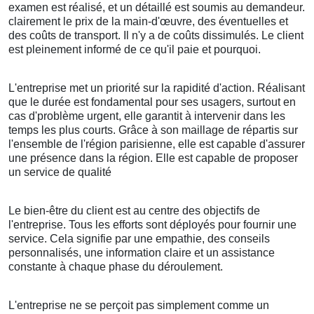
examen est réalisé, et un détaillé est soumis au demandeur.
clairement le prix de la main-d'œuvre, des éventuelles et
des coûts de transport. Il n'y a de coûts dissimulés. Le client
est pleinement informé de ce qu'il paie et pourquoi.
L'entreprise met un priorité sur la rapidité d'action. Réalisant
que le durée est fondamental pour ses usagers, surtout en
cas d'problème urgent, elle garantit à intervenir dans les
temps les plus courts. Grâce à son maillage de répartis sur
l'ensemble de l'région parisienne, elle est capable d'assurer
une présence dans la région. Elle est capable de proposer
un service de qualité
Le bien-être du client est au centre des objectifs de
l'entreprise. Tous les efforts sont déployés pour fournir une
service. Cela signifie par une empathie, des conseils
personnalisés, une information claire et un assistance
constante à chaque phase du déroulement.
L'entreprise ne se perçoit pas simplement comme un