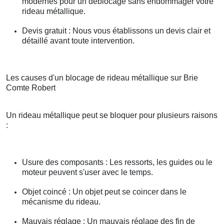
modernes pour un déblocage sans endommager votre
rideau métallique.
Devis gratuit : Nous vous établissons un devis clair et
détaillé avant toute intervention.
Les causes d'un blocage de rideau métallique sur Brie
Comte Robert
Un rideau métallique peut se bloquer pour plusieurs raisons
:
Usure des composants : Les ressorts, les guides ou le
moteur peuvent s'user avec le temps.
Objet coincé : Un objet peut se coincer dans le
mécanisme du rideau.
Mauvais réglage : Un mauvais réglage des fin de