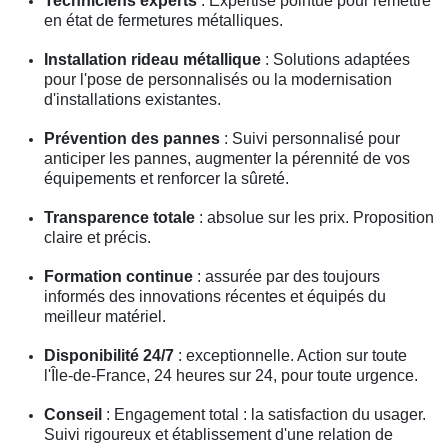
Techniciens experts
: Expertise pointue pour remettre
en état de fermetures métalliques.
Installation rideau métallique
: Solutions adaptées
pour l'pose de personnalisés ou la modernisation
d'installations existantes.
Prévention des pannes
: Suivi personnalisé pour
anticiper les pannes, augmenter la pérennité de vos
équipements et renforcer la sûreté.
Transparence totale
: absolue sur les prix. Proposition
claire et précis.
Formation continue
: assurée par des toujours
informés des innovations récentes et équipés du
meilleur matériel.
Disponibilité 24/7
: exceptionnelle. Action sur toute
l'Île-de-France, 24 heures sur 24, pour toute urgence.
Conseil
: Engagement total : la satisfaction du usager.
Suivi rigoureux et établissement d'une relation de