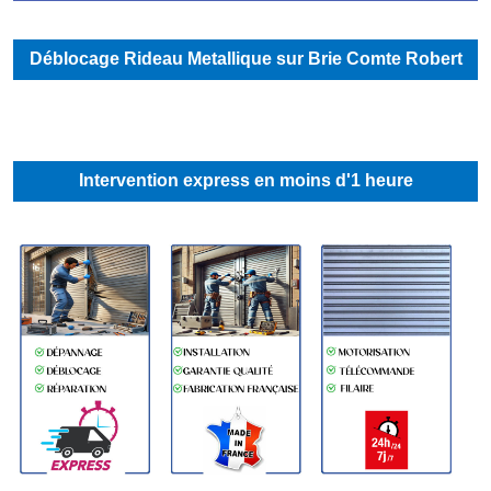
Déblocage Rideau Metallique sur Brie Comte Robert
Intervention express en moins d'1 heure