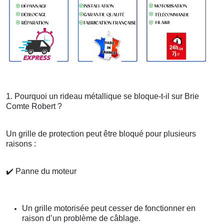
1. Pourquoi un rideau métallique se bloque-t-il sur Brie
Comte Robert ?
Un grille de protection peut être bloqué pour plusieurs
raisons :
✔️
Panne du moteur
Un grille motorisée peut cesser de fonctionner en
raison d’un problème de câblage.