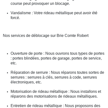
course peut provoquer un blocage.
Vandalisme : Votre rideau métallique peut avoir été
forcé.
Nos services de déblocage sur Brie Comte Robert
Ouverture de porte : Nous ouvrons tous types de portes
: portes blindées, portes de garage, portes de service,
etc.
Réparation de serrure : Nous réparons toutes sortes de
serrures : serrures à clés, serrures à code, serrures
électroniques, etc.
Motorisation de rideau métallique : Nous installons et
réparons des motorisations de rideaux métalliques.
Entretien de rideau métallique : Nous proposons des