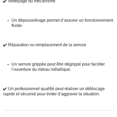
✔️
Nettoyage du mécanisme
Un dépoussiérage permet d’assurer un fonctionnement
fluide.
✔️
Réparation ou remplacement de la serrure
Un serrure grippée peut être dégrippé pour faciliter
l’ouverture du rideau métallique.
✔️
Un professionnel qualifié peut réaliser un déblocage
rapide et sécurisé pour éviter d’aggraver la situation.