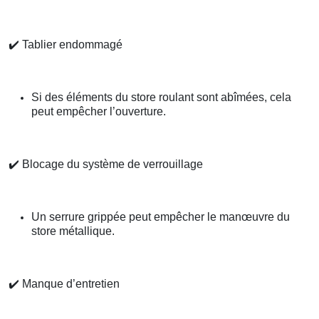
✔️
Tablier endommagé
Si des éléments du store roulant sont abîmées, cela
peut empêcher l’ouverture.
✔️
Blocage du système de verrouillage
Un serrure grippée peut empêcher le manœuvre du
store métallique.
✔️
Manque d’entretien