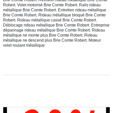
Robert. Volet motorisé Brie Comte Robert. Rails rideau
métallique Brie Comte Robert. Entretien rideau métallique
Brie Comte Robert. Rideau métallique bloqué Brie Comte
Robert. Rideau métallique cassé Brie Comte Robert.
Déblocage rideau métallique Brie Comte Robert. Entreprise
dépannage rideau métallique Brie Comte Robert. Rideau
métallique ne monte plus Brie Comte Robert. Rideau
métallique ne descend plus Brie Comte Robert. Moteur
volet roulant métallique