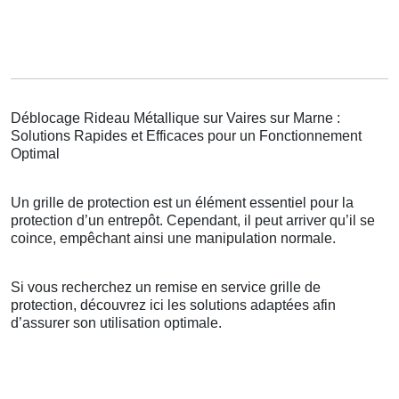
Déblocage Rideau Métallique sur Vaires sur Marne :
Solutions Rapides et Efficaces pour un Fonctionnement
Optimal
Un grille de protection est un élément essentiel pour la
protection d’un entrepôt. Cependant, il peut arriver qu’il se
coince, empêchant ainsi une manipulation normale.
Si vous recherchez un remise en service grille de
protection, découvrez ici les solutions adaptées afin
d’assurer son utilisation optimale.