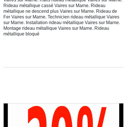
Rideau métallique cassé Vaires sur Marne. Rideau
métallique ne descend plus Vaires sur Marne. Rideau de
Fer Vaires sur Marne. Technicien rideau métallique Vaires
sur Marne. Installation rideau métallique Vaires sur Marne.
Montage rideau métallique Vaires sur Marne. Rideau
métallique bloqué