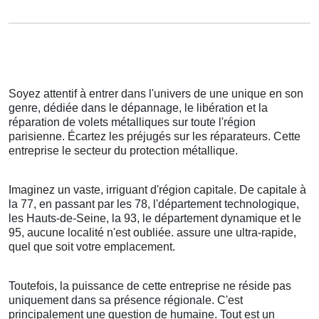
Soyez attentif à entrer dans l'univers de une unique en son
genre, dédiée dans le dépannage, le libération et la
réparation de volets métalliques sur toute l'région
parisienne. Écartez les préjugés sur les réparateurs. Cette
entreprise le secteur du protection métallique.
Imaginez un vaste, irriguant d'région capitale. De capitale à
la 77, en passant par les 78, l'département technologique,
les Hauts-de-Seine, la 93, le département dynamique et le
95, aucune localité n'est oubliée. assure une ultra-rapide,
quel que soit votre emplacement.
Toutefois, la puissance de cette entreprise ne réside pas
uniquement dans sa présence régionale. C'est
principalement une question de humaine. Tout est un