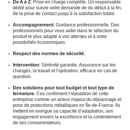
De A à Z
: Prise en charge complète. Un responsable
dédié pour suivre votre demande de du début à la fin,
de la prise de contact jusqu'à la satisfaction totale.
Accompagnement
: Guidance professionnelle. Des
professionnels pour vous aider dans le sélection du
produit le plus adapté à vos attentes et à votre
possibilités économiques.
Respect des normes de sécurité.
Intervention
: Sérénité garantie. Assurance sur les
changés, la travail et l'opération. efficace en cas de
question.
Des solutions pour tout budget et tout type de
fermeture.
Ces confirment l'réputation de cette
entreprise comme un acteur majeur du dépannage et
pose de protections métalliques en Île-de-France. Ils
mettent en exergue sa capacité d'adaptation, son
engagement envers la excellence et la contentement
de ses consommateurs.