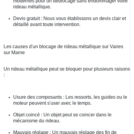
modernes pour un déblocage sans endommager votre
rideau métallique.
Devis gratuit : Nous vous établissons un devis clair et
détaillé avant toute intervention.
Les causes d'un blocage de rideau métallique sur Vaires
sur Marne
Un rideau métallique peut se bloquer pour plusieurs raisons
:
Usure des composants : Les ressorts, les guides ou le
moteur peuvent s'user avec le temps.
Objet coincé : Un objet peut se coincer dans le
mécanisme du rideau.
Mauvais réglage : Un mauvais réglage des fin de