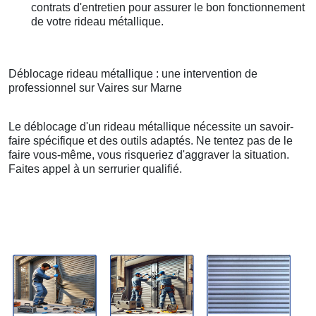
contrats d'entretien pour assurer le bon fonctionnement
de votre rideau métallique.
Déblocage rideau métallique : une intervention de
professionnel sur Vaires sur Marne
Le déblocage d'un rideau métallique nécessite un savoir-
faire spécifique et des outils adaptés. Ne tentez pas de le
faire vous-même, vous risqueriez d'aggraver la situation.
Faites appel à un serrurier qualifié.