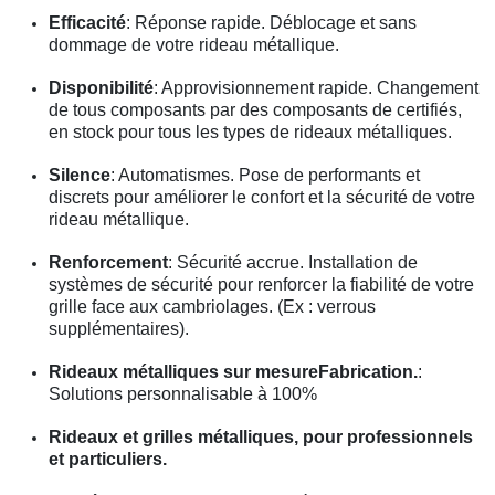
Efficacité
: Réponse rapide. Déblocage et sans
dommage de votre rideau métallique.
Disponibilité
: Approvisionnement rapide. Changement
de tous composants par des composants de certifiés,
en stock pour tous les types de rideaux métalliques.
Silence
: Automatismes. Pose de performants et
discrets pour améliorer le confort et la sécurité de votre
rideau métallique.
Renforcement
: Sécurité accrue. Installation de
systèmes de sécurité pour renforcer la fiabilité de votre
grille face aux cambriolages. (Ex : verrous
supplémentaires).
Rideaux métalliques sur mesureFabrication.
:
Solutions personnalisable à 100%
Rideaux et grilles métalliques, pour professionnels
et particuliers.