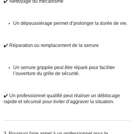
✔️
Nettoyage du mécanisme
Un dépoussiérage permet d’prolonger la durée de vie.
✔️
Réparation ou remplacement de la serrure
Un serrure grippée peut être réparé pour faciliter
l’ouverture du grille de sécurité.
✔️
Un professionnel qualifié peut réaliser un déblocage
rapide et sécurisé pour éviter d’aggraver la situation.
3. Pourquoi faire appel à un professionnel pour le