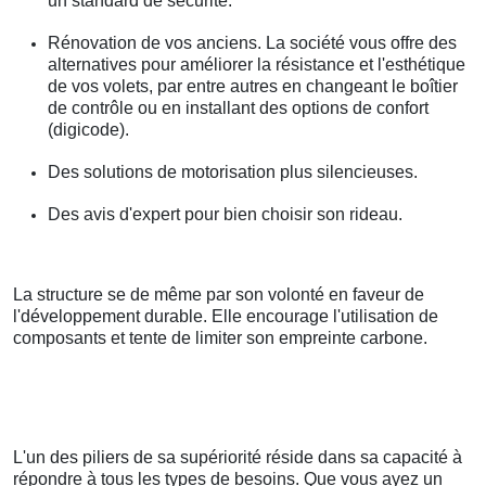
un standard de sécurité.
Rénovation de vos anciens. La société vous offre des
alternatives pour améliorer la résistance et l'esthétique
de vos volets, par entre autres en changeant le boîtier
de contrôle ou en installant des options de confort
(digicode).
Des solutions de motorisation plus silencieuses.
Des avis d'expert pour bien choisir son rideau.
La structure se de même par son volonté en faveur de
l'développement durable. Elle encourage l'utilisation de
composants et tente de limiter son empreinte carbone.
L'un des piliers de sa supériorité réside dans sa capacité à
répondre à tous les types de besoins. Que vous ayez un