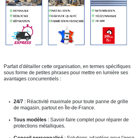
Parfait d'détailler cette organisation, en termes spécifiques
sous forme de petites phrases pour mettre en lumière ses
avantages concurrentiels :
24/7
: Réactivité maximale pour toute panne de grille
de magasin, partout en Île-de-France.
Tous modèles
: Savoir-faire complet pour réparer de
protections métalliques.
Conseil personnalisé
: Solutions adaptées pour l'pose