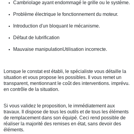
Cambriolage ayant endommagé le grille ou le système.
Problème électrique le fonctionnement du moteur.
Introduction d'un bloquant le mécanisme.
Défaut de lubrification
Mauvaise manipulationUtilisation incorrecte.
Lorsque le constat est établi, le spécialiste vous détaille la
situation et vous propose les possibles. Il vous remet un
transparent, mentionnant le coût des interventions. imprévu.
en contrôle de la situation.
Si vous validez le proposition, le immédiatement aux
travaux. Il dispose de tous les outils et de tous les éléments
de remplacement dans son équipé. Ceci rend possible de
réaliser la majorité des remises en état, sans devoir des
éléments.