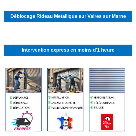
Déblocage Rideau Metallique sur Vaires sur Marne
Intervention express en moins d'1 heure