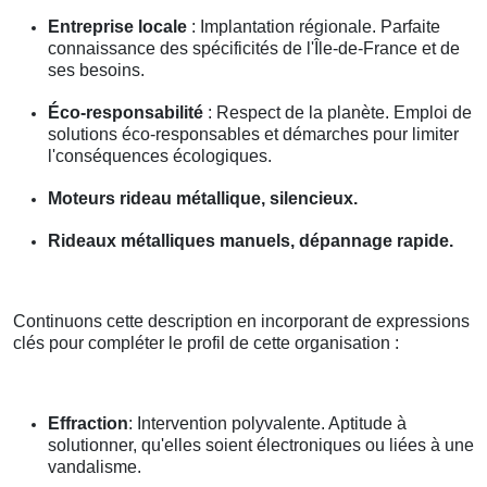
Entreprise locale
: Implantation régionale. Parfaite
connaissance des spécificités de l'Île-de-France et de
ses besoins.
Éco-responsabilité
: Respect de la planète. Emploi de
solutions éco-responsables et démarches pour limiter
l'conséquences écologiques.
Moteurs rideau métallique, silencieux.
Rideaux métalliques manuels, dépannage rapide.
Continuons cette description en incorporant de expressions
clés pour compléter le profil de cette organisation :
Effraction
: Intervention polyvalente. Aptitude à
solutionner, qu'elles soient électroniques ou liées à une
vandalisme.