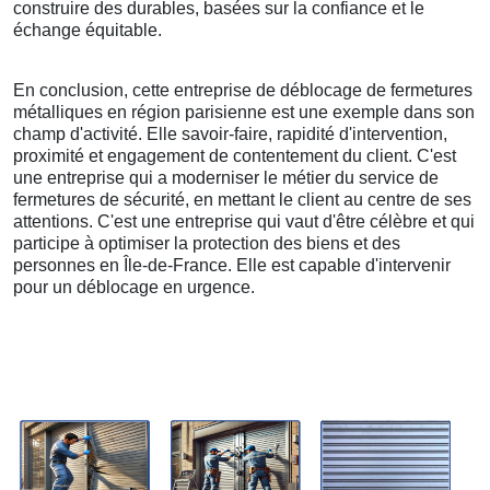
construire des durables, basées sur la confiance et le
échange équitable.
En conclusion, cette entreprise de déblocage de fermetures
métalliques en région parisienne est une exemple dans son
champ d'activité. Elle savoir-faire, rapidité d'intervention,
proximité et engagement de contentement du client. C'est
une entreprise qui a moderniser le métier du service de
fermetures de sécurité, en mettant le client au centre de ses
attentions. C'est une entreprise qui vaut d'être célèbre et qui
participe à optimiser la protection des biens et des
personnes en Île-de-France. Elle est capable d'intervenir
pour un déblocage en urgence.