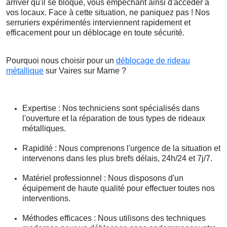
arriver qu'il se bloque, vous empêchant ainsi d'accéder à
vos locaux. Face à cette situation, ne paniquez pas ! Nos
serruriers expérimentés interviennent rapidement et
efficacement pour un déblocage en toute sécurité.
Pourquoi nous choisir pour un
déblocage de rideau
métallique
sur Vaires sur Marne ?
Expertise : Nos techniciens sont spécialisés dans
l'ouverture et la réparation de tous types de rideaux
métalliques.
Rapidité : Nous comprenons l'urgence de la situation et
intervenons dans les plus brefs délais, 24h/24 et 7j/7.
Matériel professionnel : Nous disposons d'un
équipement de haute qualité pour effectuer toutes nos
interventions.
Méthodes efficaces : Nous utilisons des techniques