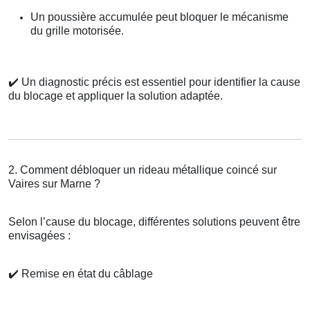
Un poussière accumulée peut bloquer le mécanisme
du grille motorisée.
✔️
Un diagnostic précis est essentiel pour identifier la cause
du blocage et appliquer la solution adaptée.
2. Comment débloquer un rideau métallique coincé sur
Vaires sur Marne ?
Selon l’cause du blocage, différentes solutions peuvent être
envisagées :
✔️
Remise en état du câblage