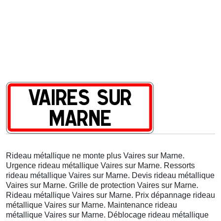
Rideau métallique ne monte plus Vaires sur Marne.
Urgence rideau métallique Vaires sur Marne. Ressorts
rideau métallique Vaires sur Marne. Devis rideau métallique
Vaires sur Marne. Grille de protection Vaires sur Marne.
Rideau métallique Vaires sur Marne. Prix dépannage rideau
métallique Vaires sur Marne. Maintenance rideau
métallique Vaires sur Marne. Déblocage rideau métallique