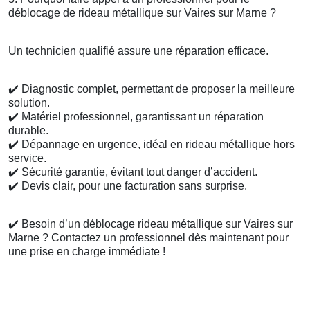
déblocage de rideau métallique sur Vaires sur Marne ?
Un technicien qualifié assure une réparation efficace.
✔️
Diagnostic complet, permettant de proposer la meilleure
solution.
✔️
Matériel professionnel, garantissant un réparation
durable.
✔️
Dépannage en urgence, idéal en rideau métallique hors
service.
✔️
Sécurité garantie, évitant tout danger d’accident.
✔️
Devis clair, pour une facturation sans surprise.
✔️
Besoin d’un déblocage rideau métallique sur Vaires sur
Marne ? Contactez un professionnel dès maintenant pour
une prise en charge immédiate !