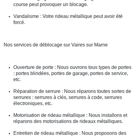
course peut provoquer un blocage.
Vandalisme : Votre rideau métallique peut avoir été
forcé.
Nos services de déblocage sur Vaires sur Marne
Ouverture de porte : Nous ouvrons tous types de portes
: portes blindées, portes de garage, portes de service,
etc.
Réparation de serrure : Nous réparons toutes sortes de
serrures : serrures à clés, serrures à code, serrures
électroniques, etc.
Motorisation de rideau métallique : Nous installons et
réparons des motorisations de rideaux métalliques.
Entretien de rideau métallique : Nous proposons des