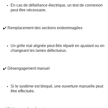
En cas de défaillance électrique, un test de connexion
peut être nécessaire.
✔️
Remplacement des sections endommagées
Un grille mal alignée peut être réparé en ajustant ou en
changeant les lames défectueux.
✔️
Désengagement manuel
Si le système est bloqué, une ouverture manuelle peut
être effectuée.