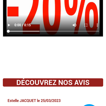
DÉCOUVREZ NOS AVIS
Estelle JACQUET
le
25/03/2023