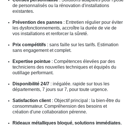
de personnalisés ou la rénovation d'installations
existantes.
Prévention des pannes
: Entretien régulier pour éviter
les dysfonctionnements, accroître la durée de vie de
vos installations et renforcer la sûreté.
Prix compétitifs
: sans faille sur les tarifs. Estimation
sans engagement et complet.
Expertise pointue
: Compétences élevées par des
techniciens des nouvelles techniques et équipés du
outillage performant.
Disponibilité 24/7
: inégalée. rapide sur tous les
départements, 7 jours sur 7, pour toute urgence.
Satisfaction client
: Objectif principal : la bien-être du
consommateur. Compréhension des besoins et
création d'une collaboration pérenne.
Rideaux métalliques bloqué, solutions immédiates.