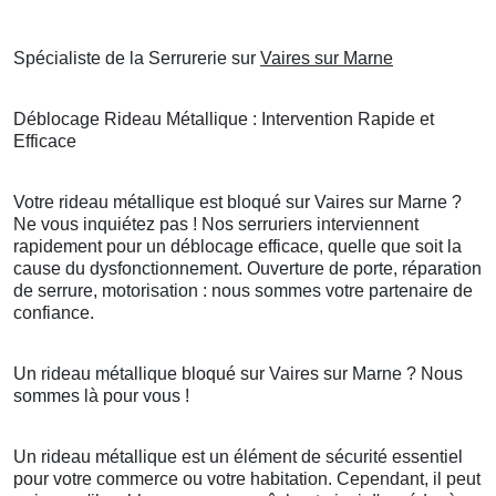
Spécialiste de la Serrurerie sur
Vaires sur Marne
Déblocage Rideau Métallique : Intervention Rapide et
Efficace
Votre rideau métallique est bloqué sur Vaires sur Marne ?
Ne vous inquiétez pas ! Nos serruriers interviennent
rapidement pour un déblocage efficace, quelle que soit la
cause du dysfonctionnement. Ouverture de porte, réparation
de serrure, motorisation : nous sommes votre partenaire de
confiance.
Un rideau métallique bloqué sur Vaires sur Marne ? Nous
sommes là pour vous !
Un rideau métallique est un élément de sécurité essentiel
pour votre commerce ou votre habitation. Cependant, il peut