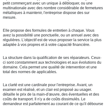
petit commerçant avec un unique à débloquer, ou une
multinationale avec des nombre considérable de fermetures
métalliques à maintenir, l'entreprise dispose des sur
mesure.
Elle propose des formules de entretien à chaque. Vous
avez la possibilité une ponctuelle, ou un annuel avec des
régulières. L'objectif est de vous proposer la service la plus
adaptée à vos propres et à votre capacité financière.
La structure dans la qualification de ses réparateurs. Ceux-
ci sont constamment aux technologies et aux évolutions du
domaine. Cela permet une qualité de intervention et une
total des normes de applicables.
La clarté est une cardinale pour l'entreprise. Avant, un
examen est réalisé, et un clair est proposé au usager.
détaille le prix de la main-d'œuvre, des éventuelles et des
coûts de transport. Il n'y a de coûts dissimulés. Le
demandeur est parfaitement au courant de ce qu'il débourse