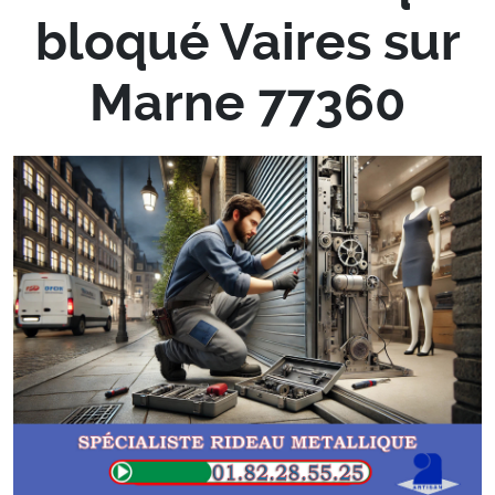
bloqué Vaires sur
Marne 77360