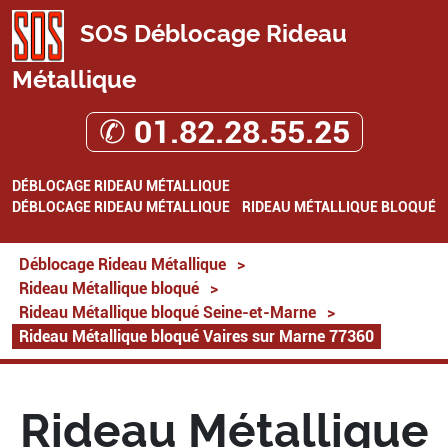
SOS Déblocage Rideau
Métallique
✆ 01.82.28.55.25
DÉBLOCAGE RIDEAU MÉTALLIQUE
DÉBLOCAGE RIDEAU MÉTALLIQUE
RIDEAU MÉTALLIQUE BLOQUÉ
Déblocage Rideau Métallique
>
Rideau Métallique bloqué
>
Rideau Métallique bloqué Seine-et-Marne
>
Rideau Métallique bloqué Vaires sur Marne 77360
Rideau Métallique