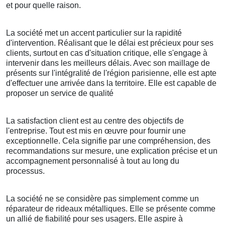
et pour quelle raison.
La société met un accent particulier sur la rapidité
d'intervention. Réalisant que le délai est précieux pour ses
clients, surtout en cas d'situation critique, elle s'engage à
intervenir dans les meilleurs délais. Avec son maillage de
présents sur l'intégralité de l'région parisienne, elle est apte
d'effectuer une arrivée dans la territoire. Elle est capable de
proposer un service de qualité
La satisfaction client est au centre des objectifs de
l'entreprise. Tout est mis en œuvre pour fournir une
exceptionnelle. Cela signifie par une compréhension, des
recommandations sur mesure, une explication précise et un
accompagnement personnalisé à tout au long du
processus.
La société ne se considère pas simplement comme un
réparateur de rideaux métalliques. Elle se présente comme
un allié de fiabilité pour ses usagers. Elle aspire à