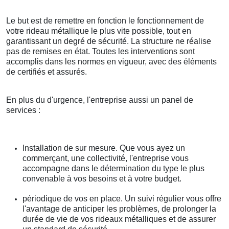
Le but est de remettre en fonction le fonctionnement de
votre rideau métallique le plus vite possible, tout en
garantissant un degré de sécurité. La structure ne réalise
pas de remises en état. Toutes les interventions sont
accomplis dans les normes en vigueur, avec des éléments
de certifiés et assurés.
En plus du d'urgence, l'entreprise aussi un panel de
services :
Installation de sur mesure. Que vous ayez un
commerçant, une collectivité, l'entreprise vous
accompagne dans le détermination du type le plus
convenable à vos besoins et à votre budget.
périodique de vos en place. Un suivi régulier vous offre
l'avantage de anticiper les problèmes, de prolonger la
durée de vie de vos rideaux métalliques et de assurer