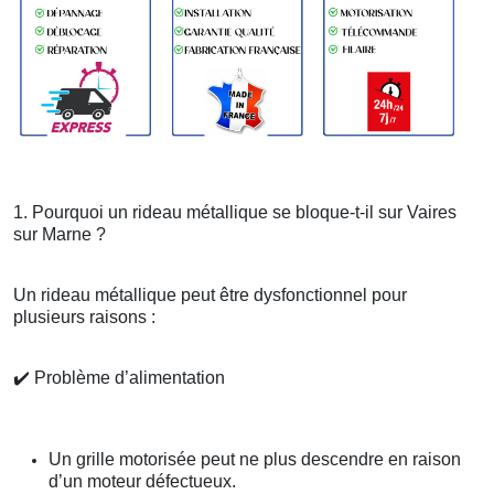
1. Pourquoi un rideau métallique se bloque-t-il sur Vaires
sur Marne ?
Un rideau métallique peut être dysfonctionnel pour
plusieurs raisons :
✔️
Problème d’alimentation
Un grille motorisée peut ne plus descendre en raison
d’un moteur défectueux.