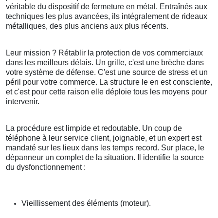
véritable du dispositif de fermeture en métal. Entraînés aux
techniques les plus avancées, ils intégralement de rideaux
métalliques, des plus anciens aux plus récents.
Leur mission ? Rétablir la protection de vos commerciaux
dans les meilleurs délais. Un grille, c'est une brèche dans
votre système de défense. C'est une source de stress et un
péril pour votre commerce. La structure le en est consciente,
et c'est pour cette raison elle déploie tous les moyens pour
intervenir.
La procédure est limpide et redoutable. Un coup de
téléphone à leur service client, joignable, et un expert est
mandaté sur les lieux dans les temps record. Sur place, le
dépanneur un complet de la situation. Il identifie la source
du dysfonctionnement :
Vieillissement des éléments (moteur).