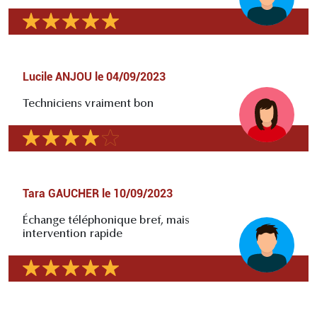
Lucile ANJOU
le
04/09/2023
Techniciens vraiment bon
Tara GAUCHER
le
10/09/2023
Échange téléphonique bref, mais
intervention rapide