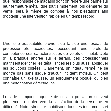
quel responsable de magasin dont on repère une panne sur
leur fermeture métallique tout simplement lors démarrer du
vente, sera à même de compter à nos prestations afin
d’obtenir une intervention rapide en un temps record.
Une telle adaptabilité provient du fait de une réseau de
professionnels accrédités, possédant une profonde
compétence des caractéristiques de volets en métal. Doté
d’ la pratique ancrée sur le terrain, ces professionnels
maîtrisent identifier les défaillances les plus aussi appliquer
les solutions ciblées. Clairement, un rideau fermé ne se
montre pas sans risque d’aucun incident moteur. On peut
connaître un axe faussé, un enroulement bloqué, ou bien
une motorisation défectueuse.
Lors de n’importe laquelle de ces, la prestation se veut
pleinement orientée vers la satisfaction de la personne en
difficulté. Notre structure mobilisons tous les instruments et