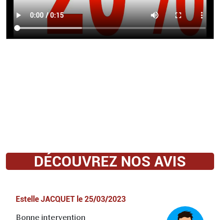
DÉCOUVREZ NOS AVIS
Estelle JACQUET
le
25/03/2023
Bonne intervention