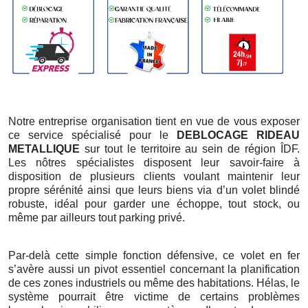
Notre entreprise organisation tient en vue de vous exposer
ce service spécialisé pour le
DEBLOCAGE RIDEAU
METALLIQUE
sur tout le territoire au sein de région ÎDF.
Les nôtres spécialistes disposent leur savoir-faire à
disposition de plusieurs clients voulant maintenir leur
propre sérénité ainsi que leurs biens via d’un volet blindé
robuste, idéal pour garder une échoppe, tout stock, ou
même par ailleurs tout parking privé.
Par-delà cette simple fonction défensive, ce volet en fer
s’avère aussi un pivot essentiel concernant la planification
de ces zones industriels ou même des habitations. Hélas, le
système pourrait être victime de certains problèmes