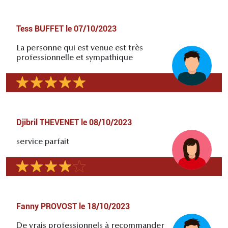
Tess BUFFET
le
07/10/2023
La personne qui est venue est très
professionnelle et sympathique
Djibril THEVENET
le
08/10/2023
service parfait
Fanny PROVOST
le
18/10/2023
De vrais professionnels à recommander