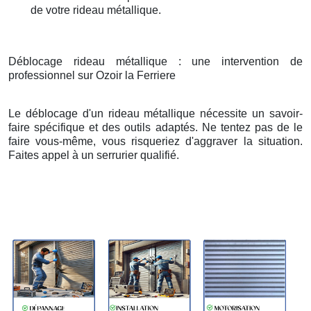
de votre rideau métallique.
Déblocage rideau métallique : une intervention de
professionnel sur Ozoir la Ferriere
Le déblocage d'un rideau métallique nécessite un savoir-
faire spécifique et des outils adaptés. Ne tentez pas de le
faire vous-même, vous risqueriez d'aggraver la situation.
Faites appel à un serrurier qualifié.