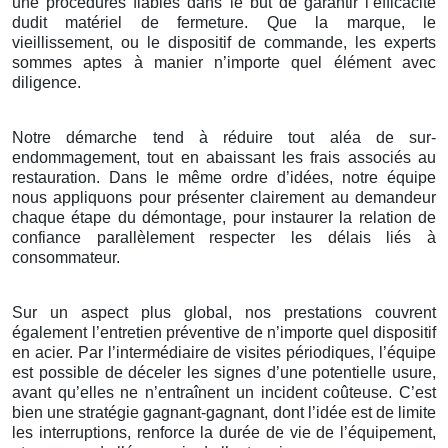
une procédures fiables dans le but de garantir l’efficacité
dudit matériel de fermeture. Que la marque, le
vieillissement, ou le dispositif de commande, les experts
sommes aptes à manier n’importe quel élément avec
diligence.
Notre démarche tend à réduire tout aléa de sur-
endommagement, tout en abaissant les frais associés au
restauration. Dans le même ordre d’idées, notre équipe
nous appliquons pour présenter clairement au demandeur
chaque étape du démontage, pour instaurer la relation de
confiance parallèlement respecter les délais liés à
consommateur.
Sur un aspect plus global, nos prestations couvrent
également l’entretien préventive de n’importe quel dispositif
en acier. Par l’intermédiaire de visites périodiques, l’équipe
est possible de déceler les signes d’une potentielle usure,
avant qu’elles ne n’entraînent un incident coûteuse. C’est
bien une stratégie gagnant-gagnant, dont l’idée est de limite
les interruptions, renforce la durée de vie de l’équipement,