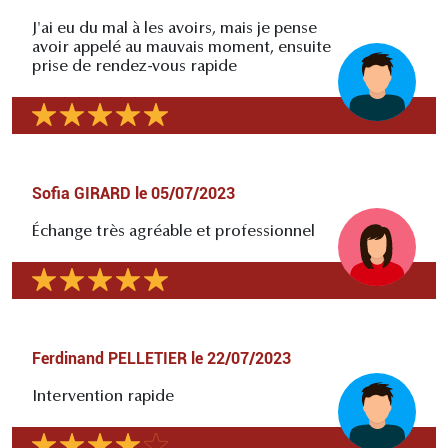
J'ai eu du mal à les avoirs, mais je pense
avoir appelé au mauvais moment, ensuite
prise de rendez-vous rapide
Sofia GIRARD
le
05/07/2023
Échange très agréable et professionnel
Ferdinand PELLETIER
le
22/07/2023
Intervention rapide