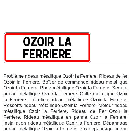
Problème rideau métallique Ozoir la Ferriere. Rideau de fer
Ozoir la Ferriere. Boîtier de commande rideau métallique
Ozoir la Ferriere. Porte métallique Ozoir la Ferriere. Serrure
rideau métallique Ozoir la Ferriere. Grille métallique Ozoir
la Ferriere. Entretien rideau métallique Ozoir la Ferriere.
Ressorts rideau métallique Ozoir la Ferriere. Moteur rideau
métallique Ozoir la Ferriere. Rideau de Fer Ozoir la
Ferriere. Rideau métallique en panne Ozoir la Ferriere.
Installation rideau métallique Ozoir la Ferriere. Dépannage
rideau métallique Ozoir la Ferriere. Prix dépannage rideau