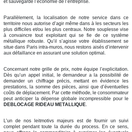
et sauvegarde l’économie de l’entreprise.
Parallèlement, la localisation de notre service dans ce
territoire nous autorise d’agir même dans à les secteurs les
plus difficiles et/ou les plus centraux. Notre souplesse vise
à convaincre tout exploitant qui se fie de ce système
métallique robuste. Qu’il s’agisse votre établissement se
situe dans Paris intra-muros, nous restons aisés d’intervenir
aux défaillance en assurant une solution optimal.
Concernant notre grille de prix, notre équipe l’explicitation.
Dès qu’un appel initial, le demandeur a la possibilité de
demander un chiffrage précis, mettant en évidence les
prestations, la somme des pièces, ainsi que d’éventuelles
coûts de déplacement. Par cette méthode, le consommateur
peut anticiper la dépense globale incompressible pour le
DEBLOCAGE RIDEAU METALLIQUE
.
L’un de nos leitmotivs majeurs est de fournir un suivi
complet pendant toute la durée du process. En ce sens,