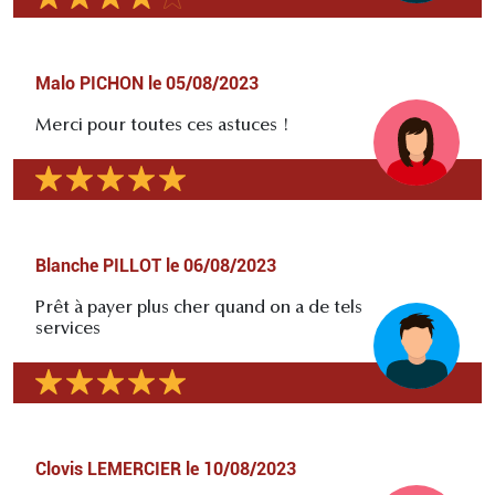
Malo PICHON
le
05/08/2023
Merci pour toutes ces astuces !
Blanche PILLOT
le
06/08/2023
Prêt à payer plus cher quand on a de tels
services
Clovis LEMERCIER
le
10/08/2023