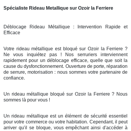
Spécialiste Rideau Metallique sur Ozoir la Ferriere
Déblocage Rideau Métallique : Intervention Rapide et
Efficace
Votre rideau métallique est bloqué sur Ozoir la Ferriere ?
Ne vous inquiétez pas ! Nos serruriers interviennent
rapidement pour un déblocage efficace, quelle que soit la
cause du dysfonctionnement. Ouverture de porte, réparation
de serrure, motorisation : nous sommes votre partenaire de
confiance.
Un rideau métallique bloqué sur Ozoir la Ferriere ? Nous
sommes là pour vous !
Un rideau métallique est un élément de sécurité essentiel
pour votre commerce ou votre habitation. Cependant, il peut
arriver qu'il se bloque, vous empêchant ainsi d'accéder à