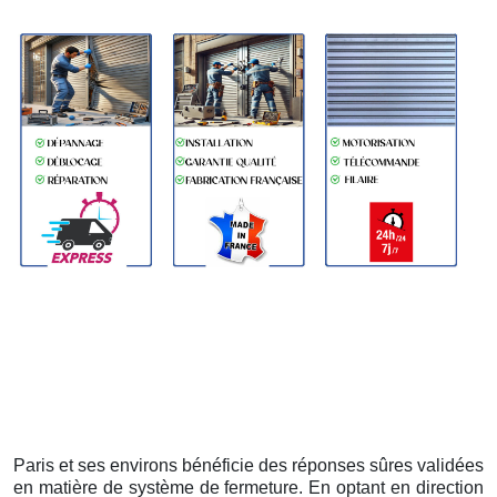
Paris et ses environs bénéficie des réponses sûres validées
en matière de système de fermeture. En optant en direction