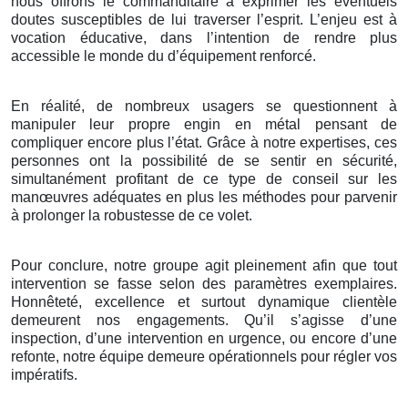
nous offrons le commanditaire à exprimer les éventuels
doutes susceptibles de lui traverser l’esprit. L’enjeu est à
vocation éducative, dans l’intention de rendre plus
accessible le monde du d’équipement renforcé.
En réalité, de nombreux usagers se questionnent à
manipuler leur propre engin en métal pensant de
compliquer encore plus l’état. Grâce à notre expertises, ces
personnes ont la possibilité de se sentir en sécurité,
simultanément profitant de ce type de conseil sur les
manœuvres adéquates en plus les méthodes pour parvenir
à prolonger la robustesse de ce volet.
Pour conclure, notre groupe agit pleinement afin que tout
intervention se fasse selon des paramètres exemplaires.
Honnêteté, excellence et surtout dynamique clientèle
demeurent nos engagements. Qu’il s’agisse d’une
inspection, d’une intervention en urgence, ou encore d’une
refonte, notre équipe demeure opérationnels pour régler vos
impératifs.