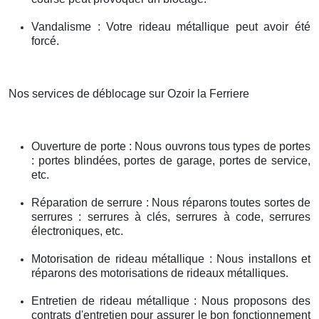
Vandalisme : Votre rideau métallique peut avoir été
forcé.
Nos services de déblocage sur Ozoir la Ferriere
Ouverture de porte : Nous ouvrons tous types de portes
: portes blindées, portes de garage, portes de service,
etc.
Réparation de serrure : Nous réparons toutes sortes de
serrures : serrures à clés, serrures à code, serrures
électroniques, etc.
Motorisation de rideau métallique : Nous installons et
réparons des motorisations de rideaux métalliques.
Entretien de rideau métallique : Nous proposons des
contrats d'entretien pour assurer le bon fonctionnement