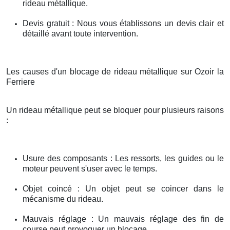
rideau métallique.
Devis gratuit : Nous vous établissons un devis clair et
détaillé avant toute intervention.
Les causes d'un blocage de rideau métallique sur Ozoir la
Ferriere
Un rideau métallique peut se bloquer pour plusieurs raisons
:
Usure des composants : Les ressorts, les guides ou le
moteur peuvent s'user avec le temps.
Objet coincé : Un objet peut se coincer dans le
mécanisme du rideau.
Mauvais réglage : Un mauvais réglage des fin de
course peut provoquer un blocage.