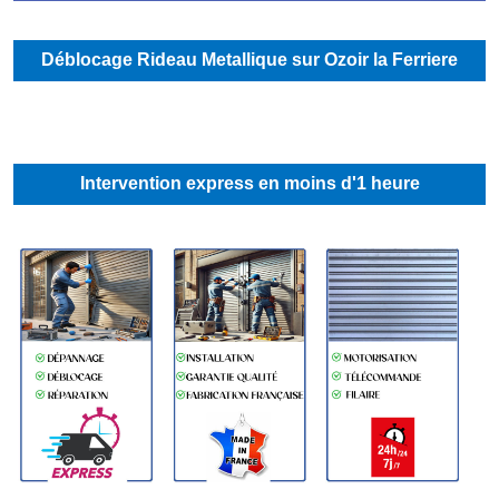
Déblocage Rideau Metallique sur Ozoir la Ferriere
Intervention express en moins d'1 heure