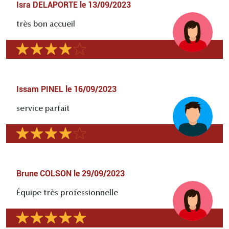
Isra DELAPORTE
le
13/09/2023
très bon accueil
Issam PINEL
le
16/09/2023
service parfait
Brune COLSON
le
29/09/2023
Équipe très professionnelle