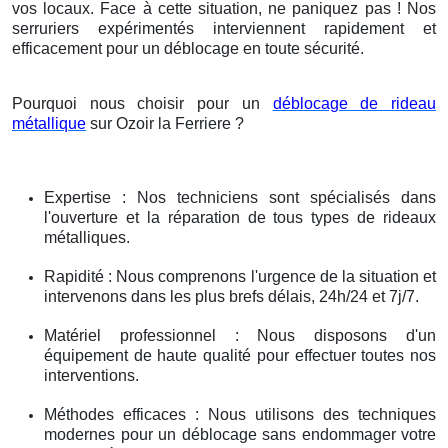
vos locaux. Face à cette situation, ne paniquez pas ! Nos
serruriers expérimentés interviennent rapidement et
efficacement pour un déblocage en toute sécurité.
Pourquoi nous choisir pour un
déblocage de rideau
métallique
sur Ozoir la Ferriere ?
Expertise : Nos techniciens sont spécialisés dans
l'ouverture et la réparation de tous types de rideaux
métalliques.
Rapidité : Nous comprenons l'urgence de la situation et
intervenons dans les plus brefs délais, 24h/24 et 7j/7.
Matériel professionnel : Nous disposons d'un
équipement de haute qualité pour effectuer toutes nos
interventions.
Méthodes efficaces : Nous utilisons des techniques
modernes pour un déblocage sans endommager votre