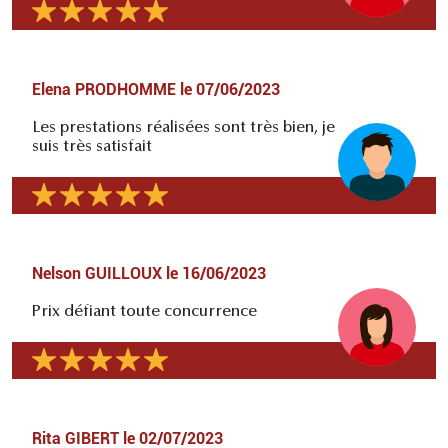
Elena PRODHOMME
le
07/06/2023
Les prestations réalisées sont très bien, je
suis très satisfait
Nelson GUILLOUX
le
16/06/2023
Prix défiant toute concurrence
Rita GIBERT
le
02/07/2023