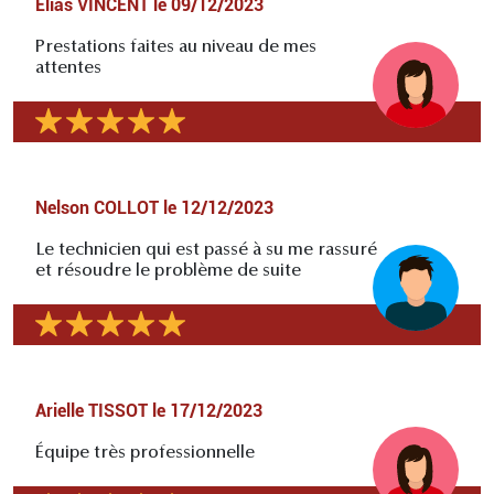
Elias VINCENT
le
09/12/2023
Prestations faites au niveau de mes
attentes
Nelson COLLOT
le
12/12/2023
Le technicien qui est passé à su me rassuré
et résoudre le problème de suite
Arielle TISSOT
le
17/12/2023
Équipe très professionnelle