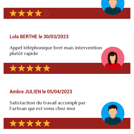
Lola BERTHE
le
30/03/2023
Appel téléphonique bref mais intervention
plutôt rapide
Ambre JULIEN
le
05/04/2023
Satisfaction du travail accompli par
l'artisan qui est venu chez moi