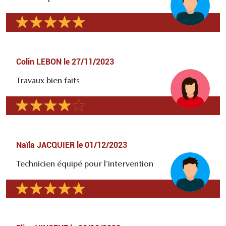
Colin LEBON
le
27/11/2023
Travaux bien faits
Naïla JACQUIER
le
01/12/2023
Technicien équipé pour l'intervention