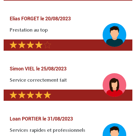
Elias FORGET
le
20/08/2023
Prestation au top
Simon VIEL
le
25/08/2023
Service correctement fait
Loan PORTIER
le
31/08/2023
Services rapides et professionnels