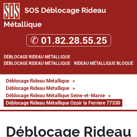
SOS Déblocage Rideau
Métallique
✆ 01.82.28.55.25
DÉBLOCAGE RIDEAU MÉTALLIQUE
DÉBLOCAGE RIDEAU MÉTALLIQUE
RIDEAU MÉTALLIQUE BLOQUÉ
Déblocage Rideau Métallique
>
Déblocage Rideau Métallique
>
Déblocage Rideau Métallique Seine-et-Marne
>
Déblocage Rideau Métallique Ozoir la Ferriere 77330
Déblocage Rideau