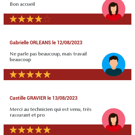
Bon accueil
Gabrielle ORLEANS
le
12/08/2023
Ne parle pas beaucoup, mais travail
beaucoup
Castille GRAVIER
le
13/08/2023
Merci au technicien qui est venu, très
rassurant et pro