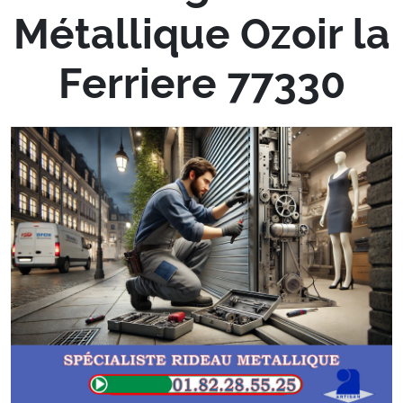
Métallique Ozoir la
Ferriere 77330