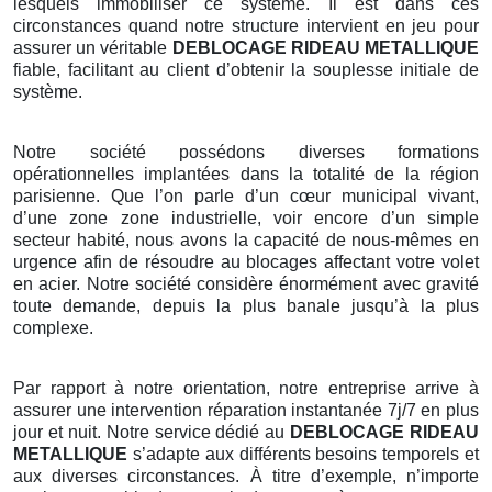
lesquels immobiliser ce système. Il est dans ces
circonstances quand notre structure intervient en jeu pour
assurer un véritable
DEBLOCAGE RIDEAU METALLIQUE
fiable, facilitant au client d’obtenir la souplesse initiale de
système.
Notre société possédons diverses formations
opérationnelles implantées dans la totalité de la région
parisienne. Que l’on parle d’un cœur municipal vivant,
d’une zone zone industrielle, voir encore d’un simple
secteur habité, nous avons la capacité de nous-mêmes en
urgence afin de résoudre au blocages affectant votre volet
en acier. Notre société considère énormément avec gravité
toute demande, depuis la plus banale jusqu’à la plus
complexe.
Par rapport à notre orientation, notre entreprise arrive à
assurer une intervention réparation instantanée 7j/7 en plus
jour et nuit. Notre service dédié au
DEBLOCAGE RIDEAU
METALLIQUE
s’adapte aux différents besoins temporels et
aux diverses circonstances. À titre d’exemple, n’importe