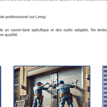
 de professionnel sur Limay
e un savoir-faire spécifique et des outils adaptés. Ne tent
er qualifié.