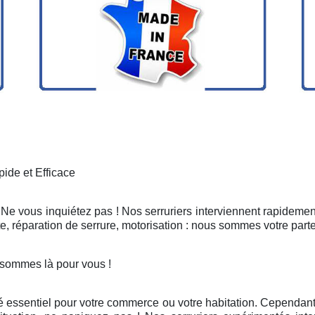
ide et Efficace
 Ne vous inquiétez pas ! Nos serruriers interviennent rapidement
, réparation de serrure, motorisation : nous sommes votre part
 sommes là pour vous !
é essentiel pour votre commerce ou votre habitation. Cependant, 