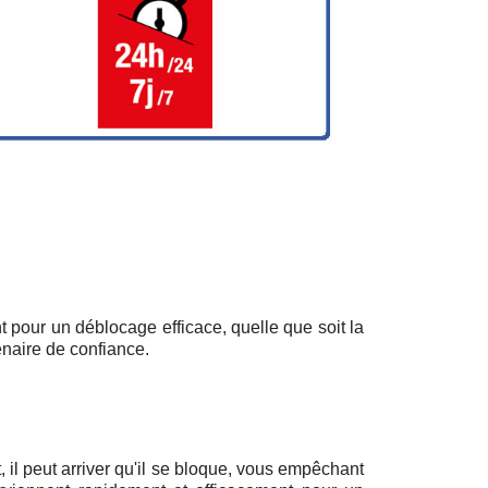
 pour un déblocage efficace, quelle que soit la
enaire de confiance.
il peut arriver qu'il se bloque, vous empêchant