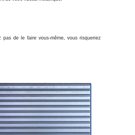
ez pas de le faire vous-même, vous risqueriez