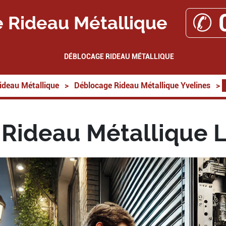
✆ 
 Rideau Métallique
DÉBLOCAGE RIDEAU MÉTALLIQUE
ideau Métallique
>
Déblocage Rideau Métallique Yvelines
>
Rideau Métallique 