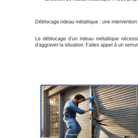
Déblocage rideau métallique : une intervention
Le déblocage d'un rideau métallique nécessit
d'aggraver la situation. Faites appel à un serruri