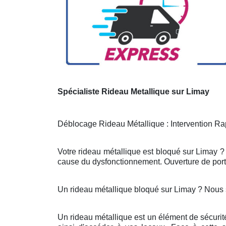
Spécialiste Rideau Metallique sur Limay
Déblocage Rideau Métallique : Intervention Rap
Votre rideau métallique est bloqué sur Limay ?
cause du dysfonctionnement. Ouverture de porte
Un rideau métallique bloqué sur Limay ? Nous
Un rideau métallique est un élément de sécurit