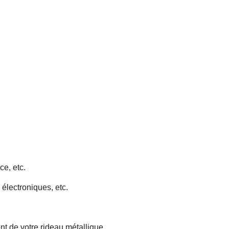
ce, etc.
 électroniques, etc.
nt de votre rideau métallique.