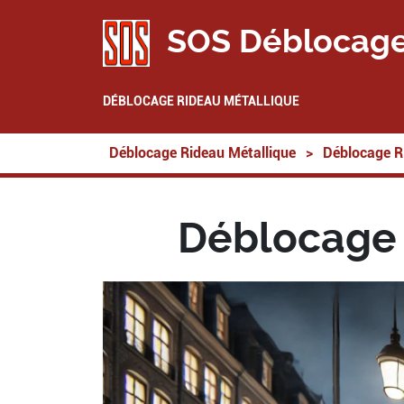
SOS Déblocage
DÉBLOCAGE RIDEAU MÉTALLIQUE
Déblocage Rideau Métallique
>
Déblocage R
Déblocage 