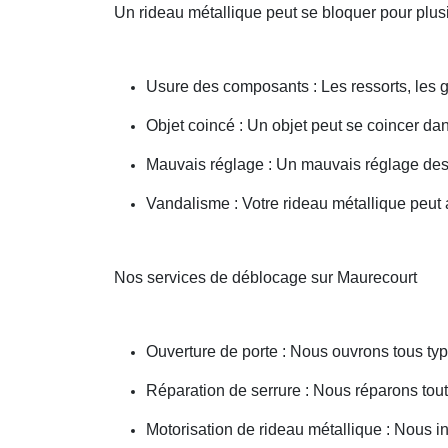
Un rideau métallique peut se bloquer pour plusi
Usure des composants : Les ressorts, les g
Objet coincé : Un objet peut se coincer d
Mauvais réglage : Un mauvais réglage des 
Vandalisme : Votre rideau métallique peut a
Nos services de déblocage sur Maurecourt
Ouverture de porte : Nous ouvrons tous type
Réparation de serrure : Nous réparons toute
Motorisation de rideau métallique : Nous i