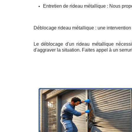
Entretien de rideau métallique : Nous prop
Déblocage rideau métallique : une intervention
Le déblocage d'un rideau métallique nécessit
d'aggraver la situation. Faites appel à un serruri