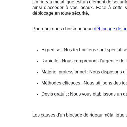
Un rideau métallique est un élément de sécurit
ainsi d'accéder à vos locaux. Face à cette s
déblocage en toute sécurité.
Pourquoi nous choisir pour un
déblocage de ri
Expertise : Nos techniciens sont spécialisé
Rapidité : Nous comprenons l'urgence de la 
Matériel professionnel : Nous disposons d'
Méthodes efficaces : Nous utilisons des 
Devis gratuit : Nous vous établissons un dev
Les causes d'un blocage de rideau métallique 