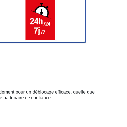
pidement pour un déblocage efficace, quelle que
e partenaire de confiance.