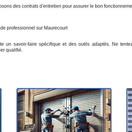
osons des contrats d'entretien pour assurer le bon fonctionneme
 de professionnel sur Maurecourt
e un savoir-faire spécifique et des outils adaptés. Ne tent
er qualifié.