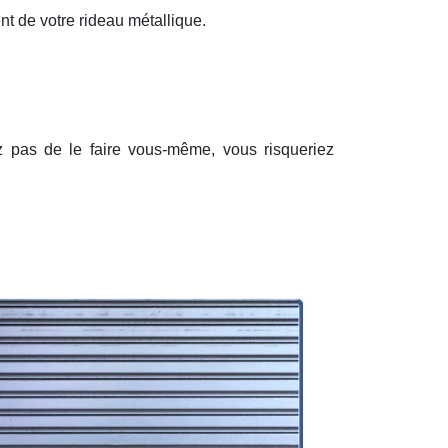
nt de votre rideau métallique.
ez pas de le faire vous-même, vous risqueriez