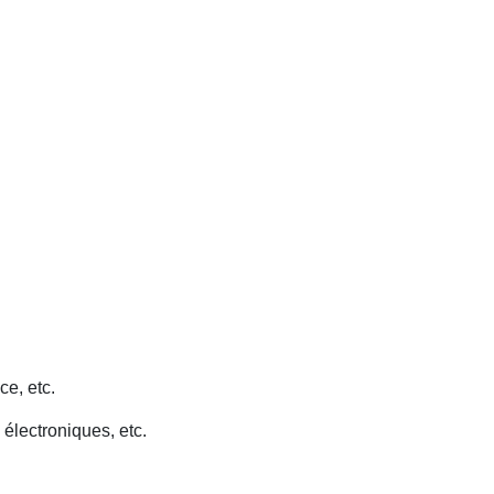
ce, etc.
 électroniques, etc.