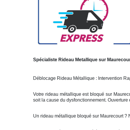
Spécialiste Rideau Metallique sur Maurecou
Déblocage Rideau Métallique : Intervention Rap
Votre rideau métallique est bloqué sur Maureco
soit la cause du dysfonctionnement. Ouverture d
Un rideau métallique bloqué sur Maurecourt ?