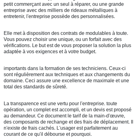
petit commerçant avec un seul à réparer, ou une grande
entreprise avec des milliers de rideaux métalliques à
entretenir, l'entreprise possède des personnalisées.
Elle met à disposition des contrats de modulables à toute.
Vous pouvez choisir une unique, ou un forfait avec des
vérifications. Le but est de vous proposer la solution la plus
adaptée à vos exigences et à votre budget.
importants dans la formation de ses techniciens. Ceux-ci
sont régulièrement aux techniques et aux changements du
domaine. Ceci assure une excellence de maximale et une
total des standards de sûreté.
La transparence est une vertu pour l'entreprise. toute
opération, un complet est accompli, et un devis est proposé
au demandeur. Ce document le tarif de la main-d'œuvre,
des composants de rechange et des frais de déplacement. Il
n'existe de frais cachés. L'usager est parfaitement au
courant de ce qu'il débourse et pourquoi.