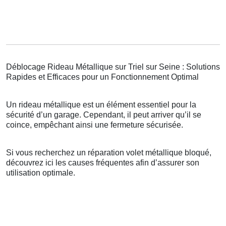
Déblocage Rideau Métallique sur Triel sur Seine : Solutions
Rapides et Efficaces pour un Fonctionnement Optimal
Un rideau métallique est un élément essentiel pour la
sécurité d’un garage. Cependant, il peut arriver qu’il se
coince, empêchant ainsi une fermeture sécurisée.
Si vous recherchez un réparation volet métallique bloqué,
découvrez ici les causes fréquentes afin d’assurer son
utilisation optimale.