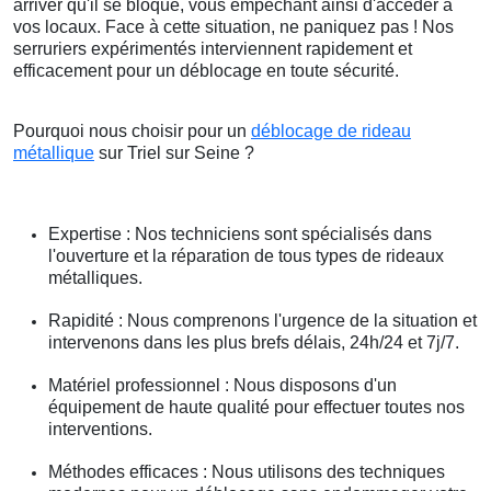
arriver qu'il se bloque, vous empêchant ainsi d'accéder à
vos locaux. Face à cette situation, ne paniquez pas ! Nos
serruriers expérimentés interviennent rapidement et
efficacement pour un déblocage en toute sécurité.
Pourquoi nous choisir pour un
déblocage de rideau
métallique
sur Triel sur Seine ?
Expertise : Nos techniciens sont spécialisés dans
l'ouverture et la réparation de tous types de rideaux
métalliques.
Rapidité : Nous comprenons l'urgence de la situation et
intervenons dans les plus brefs délais, 24h/24 et 7j/7.
Matériel professionnel : Nous disposons d'un
équipement de haute qualité pour effectuer toutes nos
interventions.
Méthodes efficaces : Nous utilisons des techniques