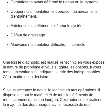
Cambriolage ayant déformé le rideau ou le système.
Coupure d'alimentation le opération du mécanisme
d'entraînement.
Existence d'un élément extérieur le système.
Défaut de graissage
Mauvaise manipulationUtilisation incorrecte.
Une fois le diagnostic est réalisé, le technicien vous expose
la nature du problème et vous suggère les options. Il vous
remet un évaluation, indiquant le prix des indispensables.
Zéro. maître de la décision.
Si vous acceptez le devis, le technicien aux opérations. Il
dispose de tout le matériel et de tous les éléments de
remplacement dans son fourgon. Ceci autorise de réaliser
la majorité des dépannages, sans nécessité de des