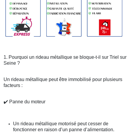
1. Pourquoi un rideau métallique se bloque-t-il sur Triel sur
Seine ?
Un rideau métallique peut être immobilisé pour plusieurs
facteurs :
✔️
Panne du moteur
Un rideau métallique motorisé peut cesser de
fonctionner en raison d’un panne d’alimentation.