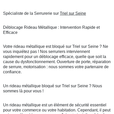
Spécialiste de la Serrurerie sur
Triel sur Seine
Déblocage Rideau Métallique : Intervention Rapide et
Efficace
Votre rideau métallique est bloqué sur Triel sur Seine ? Ne
vous inquiétez pas ! Nos serruriers interviennent
rapidement pour un déblocage efficace, quelle que soit la
cause du dysfonctionnement. Ouverture de porte, réparation
de serrure, motorisation : nous sommes votre partenaire de
confiance.
Un rideau métallique bloqué sur Triel sur Seine ? Nous
sommes là pour vous !
Un rideau métallique est un élément de sécurité essentiel
pour votre commerce ou votre habitation. Cependant, il peut