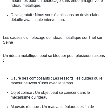
modernes pour un déblocage sans endommager votre
rideau métallique.
Devis gratuit : Nous vous établissons un devis clair et
détaillé avant toute intervention.
Les causes d'un blocage de rideau métallique sur Triel sur
Seine
Un rideau métallique peut se bloquer pour plusieurs raisons
:
Usure des composants : Les ressorts, les guides ou le
moteur peuvent s'user avec le temps.
Objet coincé : Un objet peut se coincer dans le
mécanisme du rideau.
Mauvais réglage : Un mauvais réglage des fin de