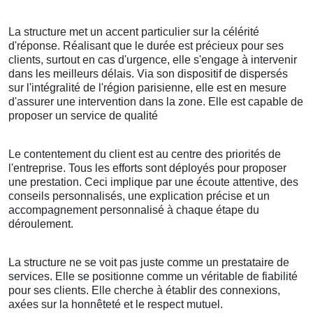
La structure met un accent particulier sur la célérité
d'réponse. Réalisant que le durée est précieux pour ses
clients, surtout en cas d'urgence, elle s'engage à intervenir
dans les meilleurs délais. Via son dispositif de dispersés
sur l'intégralité de l'région parisienne, elle est en mesure
d'assurer une intervention dans la zone. Elle est capable de
proposer un service de qualité
Le contentement du client est au centre des priorités de
l'entreprise. Tous les efforts sont déployés pour proposer
une prestation. Ceci implique par une écoute attentive, des
conseils personnalisés, une explication précise et un
accompagnement personnalisé à chaque étape du
déroulement.
La structure ne se voit pas juste comme un prestataire de
services. Elle se positionne comme un véritable de fiabilité
pour ses clients. Elle cherche à établir des connexions,
axées sur la honnêteté et le respect mutuel.