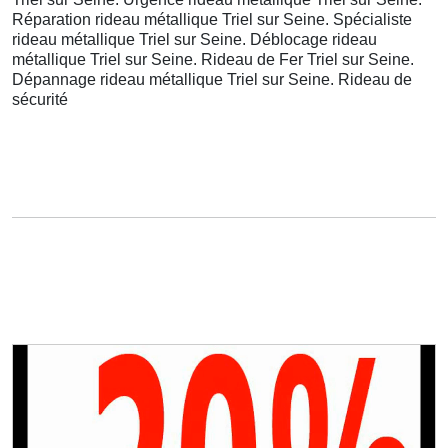
Réparation rideau métallique Triel sur Seine. Spécialiste
rideau métallique Triel sur Seine. Déblocage rideau
métallique Triel sur Seine. Rideau de Fer Triel sur Seine.
Dépannage rideau métallique Triel sur Seine. Rideau de
sécurité