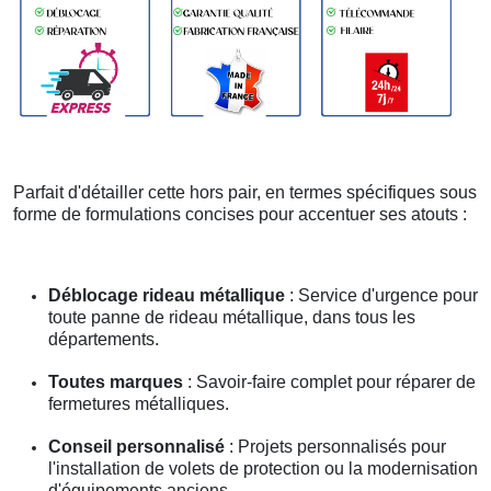
Parfait d'détailler cette hors pair, en termes spécifiques sous
forme de formulations concises pour accentuer ses atouts :
Déblocage rideau métallique
: Service d'urgence pour
toute panne de rideau métallique, dans tous les
départements.
Toutes marques
: Savoir-faire complet pour réparer de
fermetures métalliques.
Conseil personnalisé
: Projets personnalisés pour
l'installation de volets de protection ou la modernisation
d'équipements anciens.