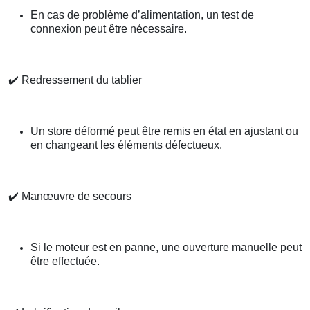
En cas de problème d’alimentation, un test de
connexion peut être nécessaire.
✔️
Redressement du tablier
Un store déformé peut être remis en état en ajustant ou
en changeant les éléments défectueux.
✔️
Manœuvre de secours
Si le moteur est en panne, une ouverture manuelle peut
être effectuée.