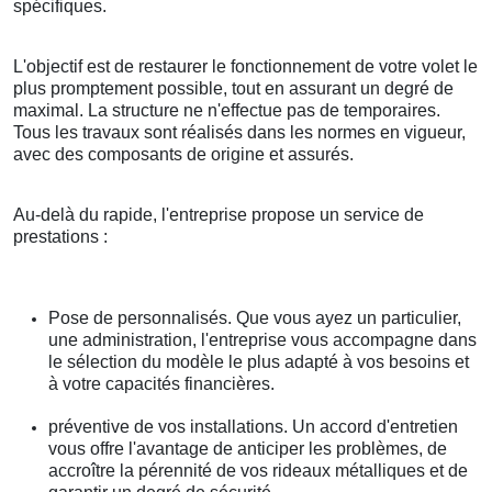
spécifiques.
L'objectif est de restaurer le fonctionnement de votre volet le
plus promptement possible, tout en assurant un degré de
maximal. La structure ne n'effectue pas de temporaires.
Tous les travaux sont réalisés dans les normes en vigueur,
avec des composants de origine et assurés.
Au-delà du rapide, l'entreprise propose un service de
prestations :
Pose de personnalisés. Que vous ayez un particulier,
une administration, l'entreprise vous accompagne dans
le sélection du modèle le plus adapté à vos besoins et
à votre capacités financières.
préventive de vos installations. Un accord d'entretien
vous offre l'avantage de anticiper les problèmes, de
accroître la pérennité de vos rideaux métalliques et de