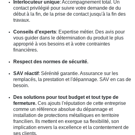
Interlocuteur unique
: Accompagnement total. Un
contact privilégié pour suivre votre demande de du
début à la fin, de la prise de contact jusqu'à la fin des
travaux.
Conseils d'experts
: Expertise métier. Des avis pour
vous guider dans le détermination du produit le plus
approprié à vos besoins et à votre contraintes
financières.
Respect des normes de sécurité.
SAV réactif
: Sérénité garantie. Assurance sur les
remplacés, la prestation et l'dépannage. SAV en cas de
besoin.
Des solutions pour tout budget et tout type de
fermeture.
Ces ajouts l'réputation de cette entreprise
comme un référence absolue du dépannage et
installation de protections métalliques en territoire
francilien. Ils mettent en exergue sa flexibilité, son
implication envers la excellence et la contentement de
ses clients.