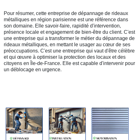
Pour résumer, cette entreprise de dépannage de rideaux
métalliques en région parisienne est une référence dans
son domaine. Elle savoir-faire, rapidité d'intervention,
présence locale et engagement de bien-être du client. C'est
une entreprise qui a transformer le métier du dépannage de
rideaux métalliques, en mettant le usager au cœur de ses
préoccupations. C'est une entreprise qui vaut d'être célèbre
et qui œuvre à optimiser la protection des locaux et des
citoyens en Île-de-France. Elle est capable d'intervenir pour
un déblocage en urgence.