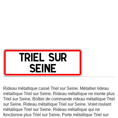
Rideau métallique cassé Triel sur Seine. Métallier rideau
métallique Triel sur Seine. Rideau métallique ne monte plus
Triel sur Seine. Boîtier de commande rideau métallique Triel
sur Seine. Rideau métallique Triel sur Seine. Volet roulant
métallique Triel sur Seine. Rideau métallique qui ne
fonctionne plus Triel sur Seine. Porte métallique Triel sur