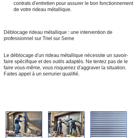
contrats d'entretien pour assurer le bon fonctionnement
de votre rideau métallique.
Déblocage rideau métallique : une intervention de
professionnel sur Triel sur Seine
Le déblocage d'un rideau métallique nécessite un savoir-
faire spécifique et des outils adaptés. Ne tentez pas de le
faire vous-même, vous risqueriez d'aggraver la situation.
Faites appel à un serrurier qualifié.