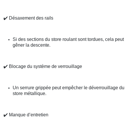
✔️
Désaxement des rails
Si des sections du store roulant sont tordues, cela peut
gêner la descente.
✔️
Blocage du système de verrouillage
Un serrure grippée peut empêcher le déverrouillage du
store métallique.
✔️
Manque d’entretien