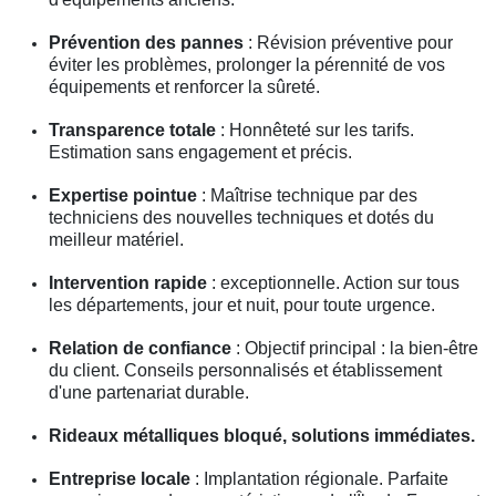
Prévention des pannes
: Révision préventive pour
éviter les problèmes, prolonger la pérennité de vos
équipements et renforcer la sûreté.
Transparence totale
: Honnêteté sur les tarifs.
Estimation sans engagement et précis.
Expertise pointue
: Maîtrise technique par des
techniciens des nouvelles techniques et dotés du
meilleur matériel.
Intervention rapide
: exceptionnelle. Action sur tous
les départements, jour et nuit, pour toute urgence.
Relation de confiance
: Objectif principal : la bien-être
du client. Conseils personnalisés et établissement
d'une partenariat durable.
Rideaux métalliques bloqué, solutions immédiates.
Entreprise locale
: Implantation régionale. Parfaite