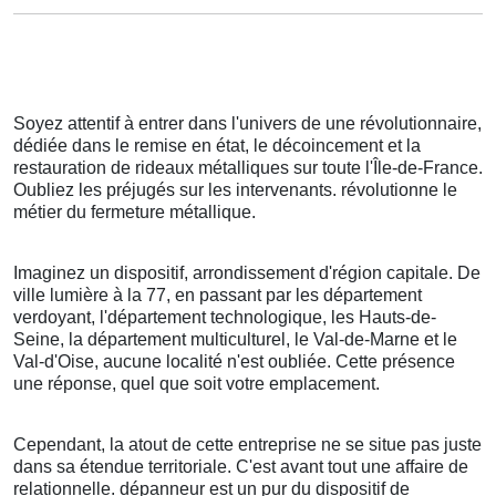
Soyez attentif à entrer dans l'univers de une révolutionnaire,
dédiée dans le remise en état, le décoincement et la
restauration de rideaux métalliques sur toute l'Île-de-France.
Oubliez les préjugés sur les intervenants. révolutionne le
métier du fermeture métallique.
Imaginez un dispositif, arrondissement d'région capitale. De
ville lumière à la 77, en passant par les département
verdoyant, l'département technologique, les Hauts-de-
Seine, la département multiculturel, le Val-de-Marne et le
Val-d'Oise, aucune localité n'est oubliée. Cette présence
une réponse, quel que soit votre emplacement.
Cependant, la atout de cette entreprise ne se situe pas juste
dans sa étendue territoriale. C'est avant tout une affaire de
relationnelle. dépanneur est un pur du dispositif de