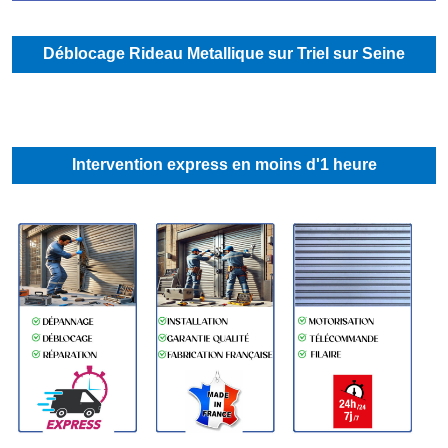
Déblocage Rideau Metallique sur Triel sur Seine
Intervention express en moins d'1 heure