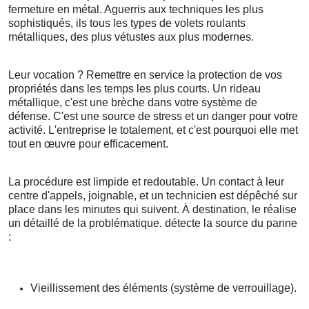
fermeture en métal. Aguerris aux techniques les plus
sophistiqués, ils tous les types de volets roulants
métalliques, des plus vétustes aux plus modernes.
Leur vocation ? Remettre en service la protection de vos
propriétés dans les temps les plus courts. Un rideau
métallique, c'est une brèche dans votre système de
défense. C'est une source de stress et un danger pour votre
activité. L'entreprise le totalement, et c'est pourquoi elle met
tout en œuvre pour efficacement.
La procédure est limpide et redoutable. Un contact à leur
centre d'appels, joignable, et un technicien est dépêché sur
place dans les minutes qui suivent. À destination, le réalise
un détaillé de la problématique. détecte la source du panne
:
Vieillissement des éléments (système de verrouillage).