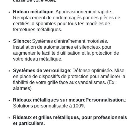
casse de votre volet.
Rideau métallique
: Approvisionnement rapide.
Remplacement de endommagés par des pièces de
certifiés, disponibles pour tous les modèles de
fermetures métalliques.
Silence
: Systèmes d'entraînement motorisés.
Installation de automatismes et silencieux pour
augmenter le facilité d'utilisation et la protection de
votre rideau métallique.
Systèmes de verrouillage
: Défense optimisée. Mise
en place de dispositifs de protection pour améliorer la
fiabilité de votre grille face aux vandalismes. (Ex :
alarmes).
Rideaux métalliques sur mesurePersonnalisation.
:
Solutions personnalisable à 100%
Rideaux et grilles métalliques, pour professionnels
et particuliers.