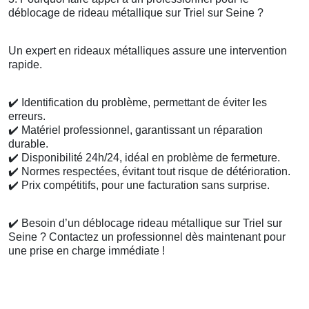
déblocage de rideau métallique sur Triel sur Seine ?
Un expert en rideaux métalliques assure une intervention
rapide.
✔️
Identification du problème, permettant de éviter les
erreurs.
✔️
Matériel professionnel, garantissant un réparation
durable.
✔️
Disponibilité 24h/24, idéal en problème de fermeture.
✔️
Normes respectées, évitant tout risque de détérioration.
✔️
Prix compétitifs, pour une facturation sans surprise.
✔️
Besoin d’un déblocage rideau métallique sur Triel sur
Seine ? Contactez un professionnel dès maintenant pour
une prise en charge immédiate !