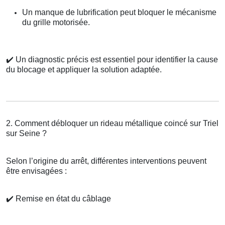
Un manque de lubrification peut bloquer le mécanisme
du grille motorisée.
✔️
Un diagnostic précis est essentiel pour identifier la cause
du blocage et appliquer la solution adaptée.
2. Comment débloquer un rideau métallique coincé sur Triel
sur Seine ?
Selon l’origine du arrêt, différentes interventions peuvent
être envisagées :
✔️
Remise en état du câblage