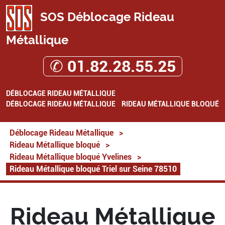
SOS Déblocage Rideau
Métallique
✆ 01.82.28.55.25
DÉBLOCAGE RIDEAU MÉTALLIQUE
DÉBLOCAGE RIDEAU MÉTALLIQUE
RIDEAU MÉTALLIQUE BLOQUÉ
Déblocage Rideau Métallique
>
Rideau Métallique bloqué
>
Rideau Métallique bloqué Yvelines
>
Rideau Métallique bloqué Triel sur Seine 78510
Rideau Métallique