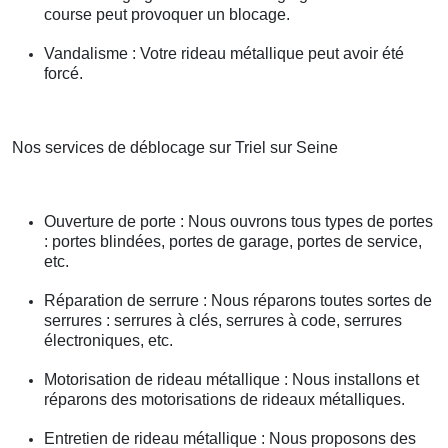
course peut provoquer un blocage.
Vandalisme : Votre rideau métallique peut avoir été
forcé.
Nos services de déblocage sur Triel sur Seine
Ouverture de porte : Nous ouvrons tous types de portes
: portes blindées, portes de garage, portes de service,
etc.
Réparation de serrure : Nous réparons toutes sortes de
serrures : serrures à clés, serrures à code, serrures
électroniques, etc.
Motorisation de rideau métallique : Nous installons et
réparons des motorisations de rideaux métalliques.
Entretien de rideau métallique : Nous proposons des