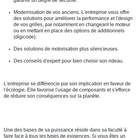
garantir un degré de sécurité.
Modernisation de vos anciens. L'entreprise vous offre
des solutions pour améliorer la performance et l'design
de vos grilles, par notamment en changeant le moteur
ou en mettant en place des options de additionnels
(digicode).
Des solutions de motorisation plus silencieuses.
Des conseils d'expert pour bien choisir son rideau.
L'entreprise se différencie par son implication en faveur de
l'écologie. Elle favorise l'usage de composants et s'efforce
de réduire son conséquences sur la planète.
Une des bases de sa puissance réside dans sa faculté à
faire face à tous les types de exigences. Si vous êtes un