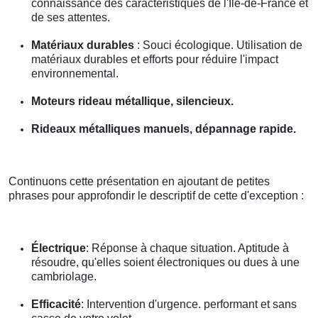
connaissance des caractéristiques de l'Île-de-France et
de ses attentes.
Matériaux durables
: Souci écologique. Utilisation de
matériaux durables et efforts pour réduire l'impact
environnemental.
Moteurs rideau métallique, silencieux.
Rideaux métalliques manuels, dépannage rapide.
Continuons cette présentation en ajoutant de petites
phrases pour approfondir le descriptif de cette d'exception :
Électrique
: Réponse à chaque situation. Aptitude à
résoudre, qu'elles soient électroniques ou dues à une
cambriolage.
Efficacité
: Intervention d'urgence. performant et sans