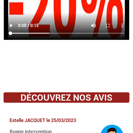
DÉCOUVREZ NOS AVIS
Estelle JACQUET
le
25/03/2023
Bonne intervention