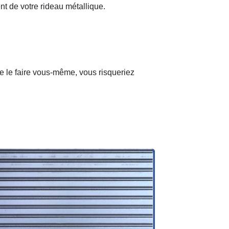
nt de votre rideau métallique.
de le faire vous-même, vous risqueriez