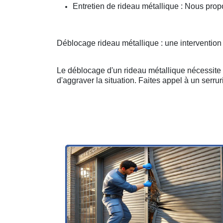
Entretien de rideau métallique : Nous prop
Déblocage rideau métallique : une intervention d
Le déblocage d'un rideau métallique nécessite u
d'aggraver la situation. Faites appel à un serruri