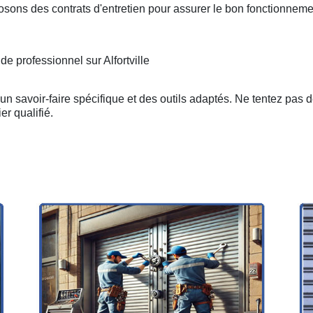
osons des contrats d'entretien pour assurer le bon fonctionneme
e professionnel sur Alfortville
n savoir-faire spécifique et des outils adaptés. Ne tentez pas 
er qualifié.