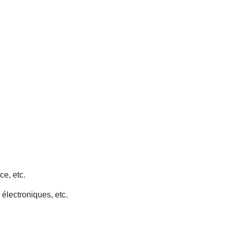
ce, etc.
 électroniques, etc.