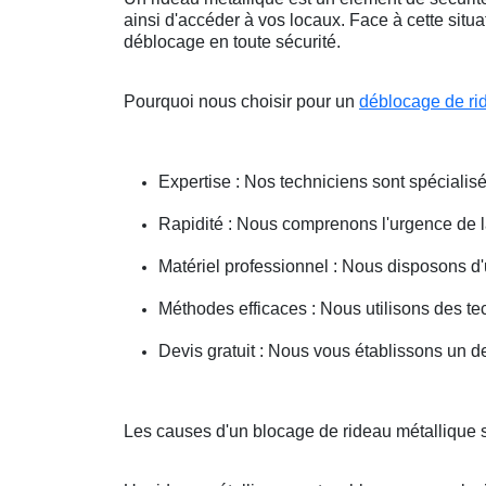
ainsi d'accéder à vos locaux. Face à cette situ
déblocage en toute sécurité.
Pourquoi nous choisir pour un
déblocage de ri
Expertise : Nos techniciens sont spécialisé
Rapidité : Nous comprenons l'urgence de la 
Matériel professionnel : Nous disposons d'
Méthodes efficaces : Nous utilisons des 
Devis gratuit : Nous vous établissons un dev
Les causes d'un blocage de rideau métallique su