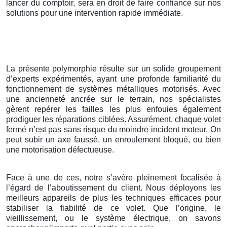
lancer du comptoir, sera en droit de faire confiance sur nos
solutions pour une intervention rapide immédiate.
La présente polymorphie résulte sur un solide groupement
d’experts expérimentés, ayant une profonde familiarité du
fonctionnement de systèmes métalliques motorisés. Avec
une ancienneté ancrée sur le terrain, nos spécialistes
gèrent repérer les failles les plus enfouies également
prodiguer les réparations ciblées. Assurément, chaque volet
fermé n’est pas sans risque du moindre incident moteur. On
peut subir un axe faussé, un enroulement bloqué, ou bien
une motorisation défectueuse.
Face à une de ces, notre s’avère pleinement focalisée à
l’égard de l’aboutissement du client. Nous déployons les
meilleurs appareils de plus les techniques efficaces pour
stabiliser la fiabilité de ce volet. Que l’origine, le
vieillissement, ou le système électrique, on savons