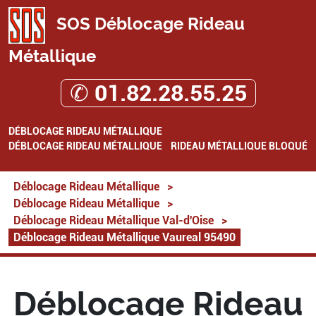
SOS Déblocage Rideau
Métallique
✆ 01.82.28.55.25
DÉBLOCAGE RIDEAU MÉTALLIQUE
DÉBLOCAGE RIDEAU MÉTALLIQUE
RIDEAU MÉTALLIQUE BLOQUÉ
Déblocage Rideau Métallique
>
Déblocage Rideau Métallique
>
Déblocage Rideau Métallique Val-d'Oise
>
Déblocage Rideau Métallique Vaureal 95490
Déblocage Rideau