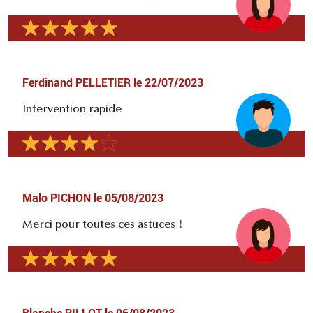
Ferdinand PELLETIER
le
22/07/2023
Intervention rapide
Malo PICHON
le
05/08/2023
Merci pour toutes ces astuces !