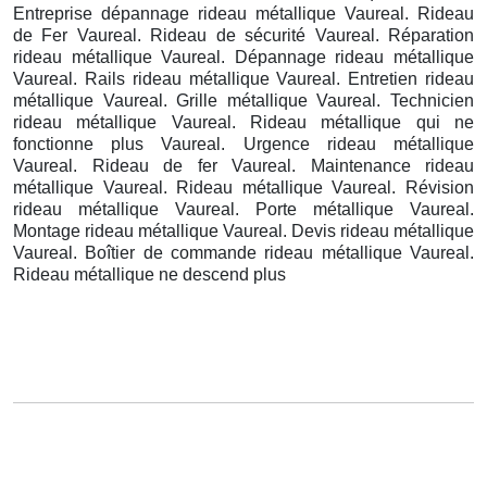
Entreprise dépannage rideau métallique Vaureal. Rideau
de Fer Vaureal. Rideau de sécurité Vaureal. Réparation
rideau métallique Vaureal. Dépannage rideau métallique
Vaureal. Rails rideau métallique Vaureal. Entretien rideau
métallique Vaureal. Grille métallique Vaureal. Technicien
rideau métallique Vaureal. Rideau métallique qui ne
fonctionne plus Vaureal. Urgence rideau métallique
Vaureal. Rideau de fer Vaureal. Maintenance rideau
métallique Vaureal. Rideau métallique Vaureal. Révision
rideau métallique Vaureal. Porte métallique Vaureal.
Montage rideau métallique Vaureal. Devis rideau métallique
Vaureal. Boîtier de commande rideau métallique Vaureal.
Rideau métallique ne descend plus