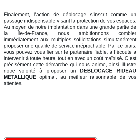
Finalement, l’action de déblocage s’inscrit comme un
passage indispensable visant la protection de vos espaces.
Au moyen de notre implantation dans une grande partie de
la Île-de-France, nous ambitionnons combler
immédiatement aux multiples sollicitations simultanément
proposer une qualité de service irréprochable. Par ce biais,
vous pouvez vous fier sur le partenaire fiable, à l’écoute à
intervenir à toute heure, tout en avec un coût maîtrisé. C’est
précisément cette démarche qui nous anime, ainsi illustre
notre volonté à proposer un
DEBLOCAGE RIDEAU
METALLIQUE
optimal, au meilleur raisonnable de vos
attentes.