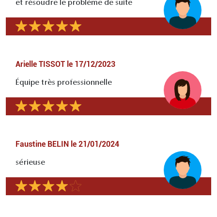
et résoudre le problème de suite
Arielle TISSOT
le
17/12/2023
Équipe très professionnelle
Faustine BELIN
le
21/01/2024
sérieuse