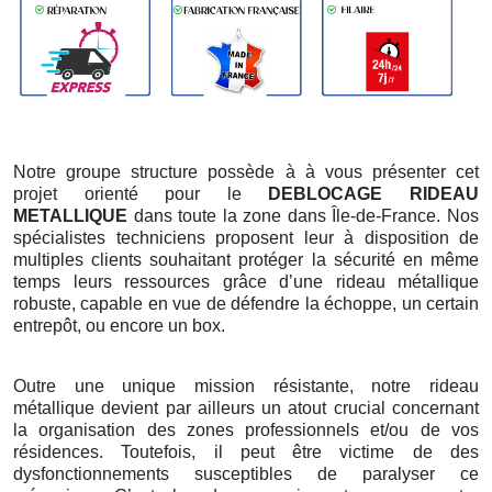
Notre groupe structure possède à à vous présenter cet
projet orienté pour le
DEBLOCAGE RIDEAU
METALLIQUE
dans toute la zone dans Île-de-France. Nos
spécialistes techniciens proposent leur à disposition de
multiples clients souhaitant protéger la sécurité en même
temps leurs ressources grâce d’une rideau métallique
robuste, capable en vue de défendre la échoppe, un certain
entrepôt, ou encore un box.
Outre une unique mission résistante, notre rideau
métallique devient par ailleurs un atout crucial concernant
la organisation des zones professionnels et/ou de vos
résidences. Toutefois, il peut être victime de des
dysfonctionnements susceptibles de paralyser ce