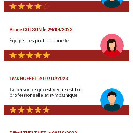
Brune COLSON
le
29/09/2023
Équipe très professionnelle
Tess BUFFET
le
07/10/2023
La personne qui est venue est très
professionnelle et sympathique