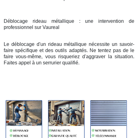
Déblocage rideau métallique : une intervention de
professionnel sur Vaureal
Le déblocage d'un rideau métallique nécessite un savoir-
faire spécifique et des outils adaptés. Ne tentez pas de le
faire vous-même, vous risqueriez d'aggraver la situation.
Faites appel à un serrurier qualifié.