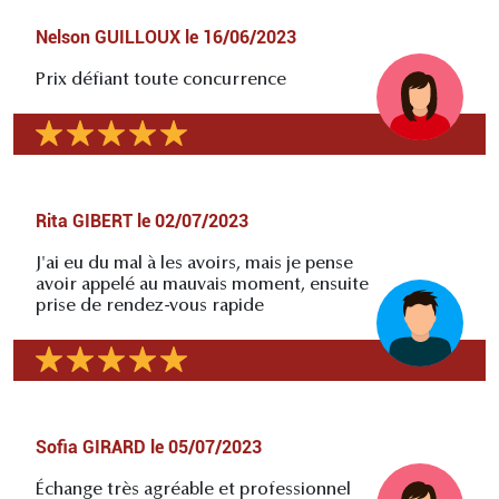
Nelson GUILLOUX
le
16/06/2023
Prix défiant toute concurrence
Rita GIBERT
le
02/07/2023
J'ai eu du mal à les avoirs, mais je pense
avoir appelé au mauvais moment, ensuite
prise de rendez-vous rapide
Sofia GIRARD
le
05/07/2023
Échange très agréable et professionnel