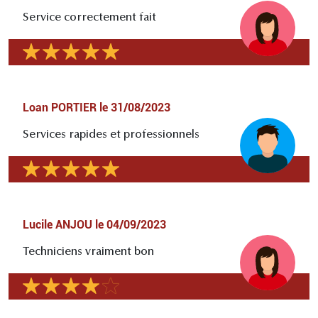
Service correctement fait
Loan PORTIER
le
31/08/2023
Services rapides et professionnels
Lucile ANJOU
le
04/09/2023
Techniciens vraiment bon