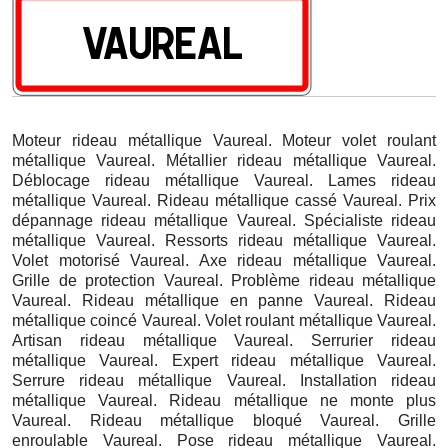
Moteur rideau métallique Vaureal. Moteur volet roulant
métallique Vaureal. Métallier rideau métallique Vaureal.
Déblocage rideau métallique Vaureal. Lames rideau
métallique Vaureal. Rideau métallique cassé Vaureal. Prix
dépannage rideau métallique Vaureal. Spécialiste rideau
métallique Vaureal. Ressorts rideau métallique Vaureal.
Volet motorisé Vaureal. Axe rideau métallique Vaureal.
Grille de protection Vaureal. Problème rideau métallique
Vaureal. Rideau métallique en panne Vaureal. Rideau
métallique coincé Vaureal. Volet roulant métallique Vaureal.
Artisan rideau métallique Vaureal. Serrurier rideau
métallique Vaureal. Expert rideau métallique Vaureal.
Serrure rideau métallique Vaureal. Installation rideau
métallique Vaureal. Rideau métallique ne monte plus
Vaureal. Rideau métallique bloqué Vaureal. Grille
enroulable Vaureal. Pose rideau métallique Vaureal.