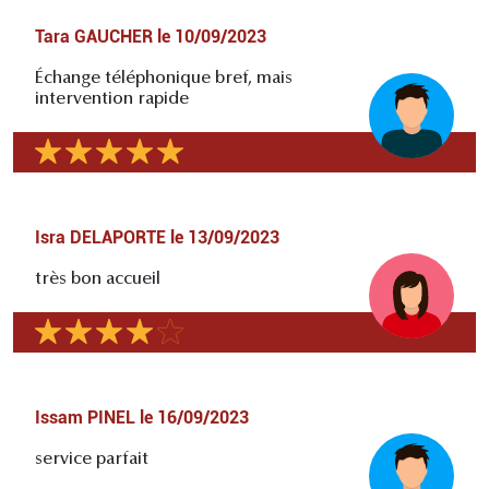
Tara GAUCHER
le
10/09/2023
Échange téléphonique bref, mais
intervention rapide
Isra DELAPORTE
le
13/09/2023
très bon accueil
Issam PINEL
le
16/09/2023
service parfait