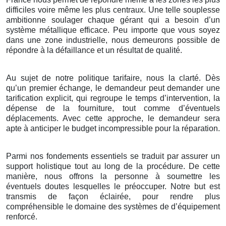
difficiles voire même les plus centraux. Une telle souplesse
ambitionne soulager chaque gérant qui a besoin d’un
système métallique efficace. Peu importe que vous soyez
dans une zone industrielle, nous demeurons possible de
répondre à la défaillance et un résultat de qualité.
Au sujet de notre politique tarifaire, nous la clarté. Dès
qu’un premier échange, le demandeur peut demander une
tarification explicit, qui regroupe le temps d’intervention, la
dépense de la fourniture, tout comme d’éventuels
déplacements. Avec cette approche, le demandeur sera
apte à anticiper le budget incompressible pour la réparation.
Parmi nos fondements essentiels se traduit par assurer un
support holistique tout au long de la procédure. De cette
manière, nous offrons la personne à soumettre les
éventuels doutes lesquelles le préoccuper. Notre but est
transmis de façon éclairée, pour rendre plus
compréhensible le domaine des systèmes de d’équipement
renforcé.