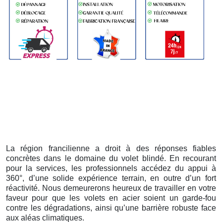
La région francilienne a droit à des réponses fiables
concrètes dans le domaine du volet blindé. En recourant
pour la services, les professionnels accédez du appui à
360°, d’une solide expérience terrain, en outre d’un fort
réactivité. Nous demeurerons heureux de travailler en votre
faveur pour que les volets en acier soient un garde-fou
contre les dégradations, ainsi qu’une barrière robuste face
aux aléas climatiques.