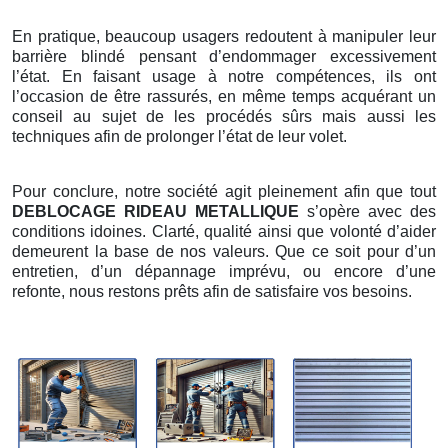
En pratique, beaucoup usagers redoutent à manipuler leur
barrière blindé pensant d’endommager excessivement
l’état. En faisant usage à notre compétences, ils ont
l’occasion de être rassurés, en même temps acquérant un
conseil au sujet de les procédés sûrs mais aussi les
techniques afin de prolonger l’état de leur volet.
Pour conclure, notre société agit pleinement afin que tout
DEBLOCAGE RIDEAU METALLIQUE
s’opère avec des
conditions idoines. Clarté, qualité ainsi que volonté d’aider
demeurent la base de nos valeurs. Que ce soit pour d’un
entretien, d’un dépannage imprévu, ou encore d’une
refonte, nous restons prêts afin de satisfaire vos besoins.