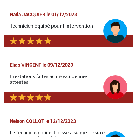
Naïla JACQUIER
le
01/12/2023
Technicien équipé pour l'intervention
Elias VINCENT
le
09/12/2023
Prestations faites au niveau de mes
attentes
Nelson COLLOT
le
12/12/2023
Le technicien qui est passé à su me rassuré