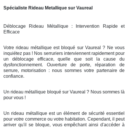
Spécialiste Rideau Metallique sur Vaureal
Déblocage Rideau Métallique : Intervention Rapide et
Efficace
Votre rideau métallique est bloqué sur Vaureal ? Ne vous
inquiétez pas ! Nos serruriers interviennent rapidement pour
un déblocage efficace, quelle que soit la cause du
dysfonctionnement. Ouverture de porte, réparation de
serrure, motorisation : nous sommes votre partenaire de
confiance.
Un rideau métallique bloqué sur Vaureal ? Nous sommes là
pour vous !
Un rideau métallique est un élément de sécurité essentiel
pour votre commerce ou votre habitation. Cependant, il peut
arriver qu'il se bloque, vous empêchant ainsi d'accéder à