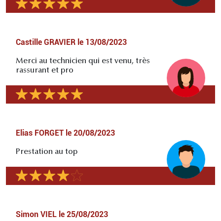
Castille GRAVIER
le
13/08/2023
Merci au technicien qui est venu, très
rassurant et pro
Elias FORGET
le
20/08/2023
Prestation au top
Simon VIEL
le
25/08/2023