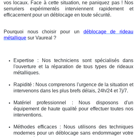
vos locaux. Face à cette situation, ne paniquez pas ! Nos
serruriers expérimentés interviennent rapidement et
efficacement pour un déblocage en toute sécurité.
Pourquoi nous choisir pour un
déblocage de rideau
métallique
sur Vaureal ?
Expertise : Nos techniciens sont spécialisés dans
l'ouverture et la réparation de tous types de rideaux
métalliques.
Rapidité : Nous comprenons l'urgence de la situation et
intervenons dans les plus brefs délais, 24h/24 et 7j/7.
Matériel professionnel : Nous disposons d'un
équipement de haute qualité pour effectuer toutes nos
interventions.
Méthodes efficaces : Nous utilisons des techniques
modernes pour un déblocage sans endommager votre