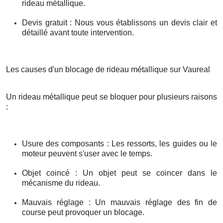
rideau métallique.
Devis gratuit : Nous vous établissons un devis clair et
détaillé avant toute intervention.
Les causes d'un blocage de rideau métallique sur Vaureal
Un rideau métallique peut se bloquer pour plusieurs raisons
:
Usure des composants : Les ressorts, les guides ou le
moteur peuvent s'user avec le temps.
Objet coincé : Un objet peut se coincer dans le
mécanisme du rideau.
Mauvais réglage : Un mauvais réglage des fin de
course peut provoquer un blocage.