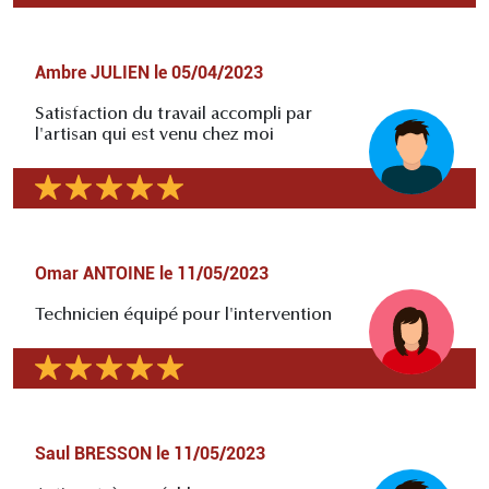
Ambre JULIEN
le
05/04/2023
Satisfaction du travail accompli par
l'artisan qui est venu chez moi
Omar ANTOINE
le
11/05/2023
Technicien équipé pour l'intervention
Saul BRESSON
le
11/05/2023