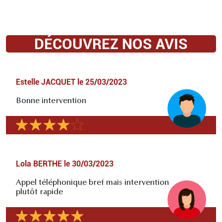
DÉCOUVREZ NOS AVIS
Estelle JACQUET
le
25/03/2023
Bonne intervention
Lola BERTHE
le
30/03/2023
Appel téléphonique bref mais intervention
plutôt rapide