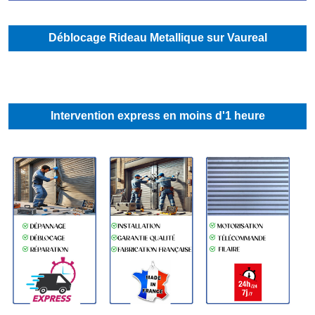
Déblocage Rideau Metallique sur Vaureal
Intervention express en moins d'1 heure