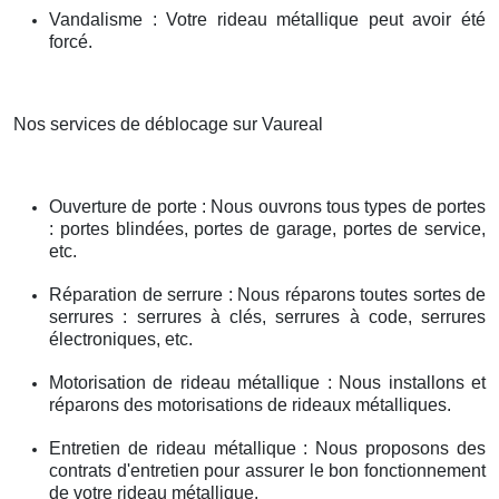
Vandalisme : Votre rideau métallique peut avoir été
forcé.
Nos services de déblocage sur Vaureal
Ouverture de porte : Nous ouvrons tous types de portes
: portes blindées, portes de garage, portes de service,
etc.
Réparation de serrure : Nous réparons toutes sortes de
serrures : serrures à clés, serrures à code, serrures
électroniques, etc.
Motorisation de rideau métallique : Nous installons et
réparons des motorisations de rideaux métalliques.
Entretien de rideau métallique : Nous proposons des
contrats d'entretien pour assurer le bon fonctionnement
de votre rideau métallique.