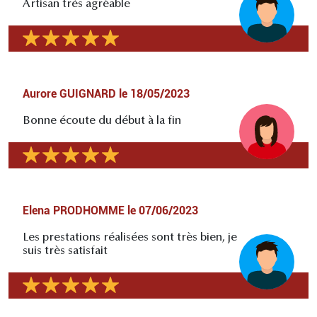
Artisan très agréable
Aurore GUIGNARD
le
18/05/2023
Bonne écoute du début à la fin
Elena PRODHOMME
le
07/06/2023
Les prestations réalisées sont très bien, je
suis très satisfait